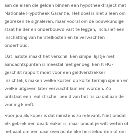
aan de eisen die gelden binnen een hypotheektraject met
Nationale Hypotheek Garantie. Het doel is niet alleen om
gebreken te signaleren, maar vooral om de bouwkundige
staat helder en onderbouwd vast te leggen, inclusief een
inschatting van herstelkosten en te verwachten
onderhoud.
Dat laatste maakt het verschil. Een simpel lijstje met
aandachtspunten is meestal niet genoeg. Een NHG-
geschikt rapport moet voor een geldverstrekker
inzichtelijk maken welke kosten op korte termijn spelen en
welke uitgaven later verwacht kunnen worden. Zo
ontstaat een realistischer beeld van het risico dat aan de
woning kleeft.
Voor jou als koper is dat minstens zo relevant. Niet omdat
elk gebrek een dealbreaker is, maar omdat je wilt weten of
het gaat om een paar overzichtelijke herstelpunten of om