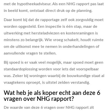
met de hypotheekadviseur. Als een NHG rapport pas laat
in beeld komt, ontstaat direct druk op de planning.
Daar komt bij dat de rapportage zelf ook zorgvuldig moet
worden opgesteld. Een inspectie is één stap, maar de
uitwerking met hersteladviezen en kostenramingen is
minstens zo belangrijk. Wie vroeg schakelt, houdt ruimte
om de uitkomst mee te nemen in onderhandelingen of
aanvullende vragen te stellen.
Bij spoed is er vaak veel mogelijk, maar spoed moet geen
standaardoplossing worden voor iets dat voorspelbaar
was. Zeker bij woningen waarbij de bouwkundige staat al
vraagtekens oproept, is uitstel zelden verstandig.
Wat heb je als koper echt aan deze 6
vragen over NHG rapport?
De waarde van deze 6 vragen over NHG rapport zit