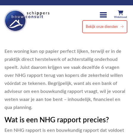
Winkelmand
Bekijk onze diensten
Een woning kan op papier perfect lijken, terwijl er in de
praktijk direct herstelwerk of achterstallig onderhoud
speelt. Juist daarom krijgen we vaak dezelfde 6 vragen
over NHG rapport terug van kopers die zekerheid willen
vóórdat ze tekenen. Begrijpelijk, want als een bank of
adviseur om een bouwkundig rapport vraagt, wil je vooral
weten waar je aan toe bent – inhoudelijk, financieel en
qua planning.
Wat is een NHG rapport precies?
Een NHG rapport is een bouwkundig rapport dat voldoet