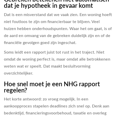
dat je hypotheek in gevaar komt
Dat is een misverstand dat we vaak zien. Een woning hoeft
niet foutloos te zijn om financierbaar te blijven. Veel
huizen hebben onderhoudspunten. Waar het om gaat, is of
de aard en omvang van de gebreken duidelijk zijn en of de
financiële gevolgen goed zijn ingeschat.
Soms leidt een rapport juist tot rust in het traject. Niet
omdat de woning perfect is, maar omdat alle betrokkenen
weten wat er speelt. Dat maakt besluitvorming
overzichtelijker.
Hoe snel moet je een NHG rapport
regelen?
Het korte antwoord: zo vroeg mogelijk. In een
aankoopproces stapelen deadlines zich snel op. Denk aan
bedenktijd, financieringsvoorbehoud, taxatie en overleg