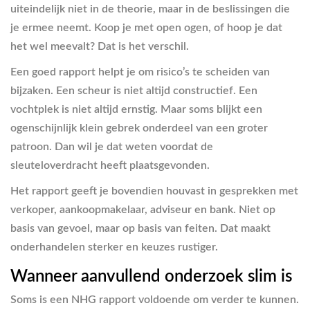
uiteindelijk niet in de theorie, maar in de beslissingen die
je ermee neemt. Koop je met open ogen, of hoop je dat
het wel meevalt? Dat is het verschil.
Een goed rapport helpt je om risico’s te scheiden van
bijzaken. Een scheur is niet altijd constructief. Een
vochtplek is niet altijd ernstig. Maar soms blijkt een
ogenschijnlijk klein gebrek onderdeel van een groter
patroon. Dan wil je dat weten voordat de
sleuteloverdracht heeft plaatsgevonden.
Het rapport geeft je bovendien houvast in gesprekken met
verkoper, aankoopmakelaar, adviseur en bank. Niet op
basis van gevoel, maar op basis van feiten. Dat maakt
onderhandelen sterker en keuzes rustiger.
Wanneer aanvullend onderzoek slim is
Soms is een NHG rapport voldoende om verder te kunnen.