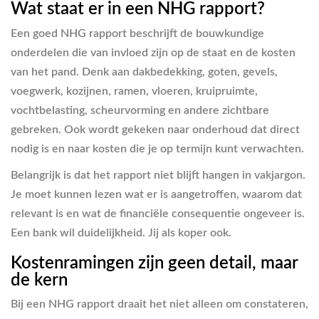
Wat staat er in een NHG rapport?
Een goed NHG rapport beschrijft de bouwkundige
onderdelen die van invloed zijn op de staat en de kosten
van het pand. Denk aan dakbedekking, goten, gevels,
voegwerk, kozijnen, ramen, vloeren, kruipruimte,
vochtbelasting, scheurvorming en andere zichtbare
gebreken. Ook wordt gekeken naar onderhoud dat direct
nodig is en naar kosten die je op termijn kunt verwachten.
Belangrijk is dat het rapport niet blijft hangen in vakjargon.
Je moet kunnen lezen wat er is aangetroffen, waarom dat
relevant is en wat de financiële consequentie ongeveer is.
Een bank wil duidelijkheid. Jij als koper ook.
Kostenramingen zijn geen detail, maar
de kern
Bij een NHG rapport draait het niet alleen om constateren,