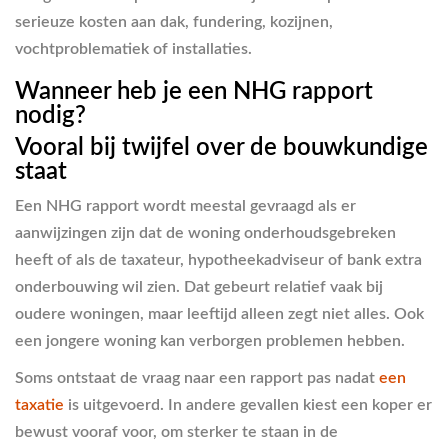
serieuze kosten aan dak, fundering, kozijnen,
vochtproblematiek of installaties.
Wanneer heb je een NHG rapport
nodig?
Vooral bij twijfel over de bouwkundige
staat
Een NHG rapport wordt meestal gevraagd als er
aanwijzingen zijn dat de woning onderhoudsgebreken
heeft of als de taxateur, hypotheekadviseur of bank extra
onderbouwing wil zien. Dat gebeurt relatief vaak bij
oudere woningen, maar leeftijd alleen zegt niet alles. Ook
een jongere woning kan verborgen problemen hebben.
Soms ontstaat de vraag naar een rapport pas nadat
een
taxatie
is uitgevoerd. In andere gevallen kiest een koper er
bewust vooraf voor, om sterker te staan in de