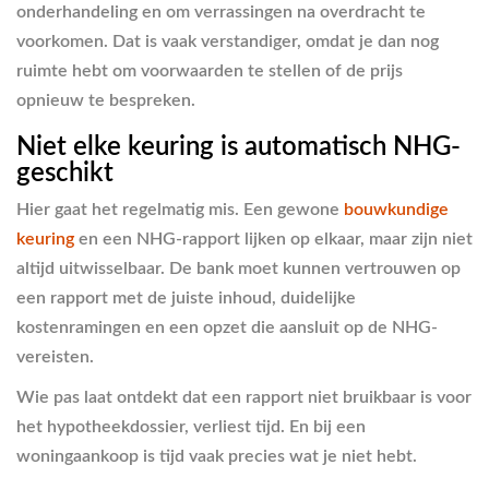
onderhandeling en om verrassingen na overdracht te
voorkomen. Dat is vaak verstandiger, omdat je dan nog
ruimte hebt om voorwaarden te stellen of de prijs
opnieuw te bespreken.
Niet elke keuring is automatisch NHG-
geschikt
Hier gaat het regelmatig mis. Een gewone
bouwkundige
keuring
en een NHG-rapport lijken op elkaar, maar zijn niet
altijd uitwisselbaar. De bank moet kunnen vertrouwen op
een rapport met de juiste inhoud, duidelijke
kostenramingen en een opzet die aansluit op de NHG-
vereisten.
Wie pas laat ontdekt dat een rapport niet bruikbaar is voor
het hypotheekdossier, verliest tijd. En bij een
woningaankoop is tijd vaak precies wat je niet hebt.