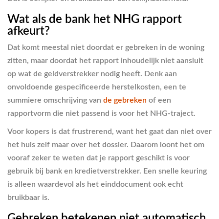
Wat als de bank het NHG rapport
afkeurt?
Dat komt meestal niet doordat er gebreken in de woning
zitten, maar doordat het rapport inhoudelijk niet aansluit
op wat de geldverstrekker nodig heeft. Denk aan
onvoldoende gespecificeerde herstelkosten, een te
summiere omschrijving van
de gebreken
of een
rapportvorm die niet passend is voor het NHG-traject.
Voor kopers is dat frustrerend, want het gaat dan niet over
het huis zelf maar over het dossier. Daarom loont het om
vooraf zeker te weten dat je rapport geschikt is voor
gebruik bij bank en kredietverstrekker. Een snelle keuring
is alleen waardevol als het einddocument ook echt
bruikbaar is.
Gebreken betekenen niet automatisch