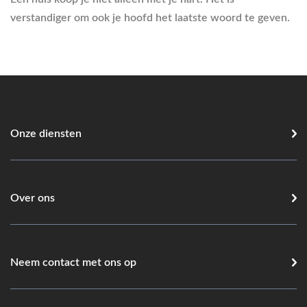
verstandiger om ook je hoofd het laatste woord te geven.
Onze diensten
Over ons
Neem contact met ons op