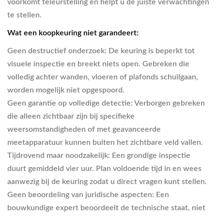
voorkomt teleurstelling en helpt u de juiste verwachtingen
te stellen.
Wat een koopkeuring niet garandeert:
Geen destructief onderzoek:
De keuring is beperkt tot
visuele inspectie en breekt niets open. Gebreken die
volledig achter wanden, vloeren of plafonds schuilgaan,
worden mogelijk niet opgespoord.
Geen garantie op volledige detectie:
Verborgen gebreken
die alleen zichtbaar zijn bij specifieke
weersomstandigheden of met geavanceerde
meetapparatuur kunnen buiten het zichtbare veld vallen.
Tijdrovend maar noodzakelijk:
Een grondige inspectie
duurt gemiddeld vier uur. Plan voldoende tijd in en wees
aanwezig bij de keuring zodat u direct vragen kunt stellen.
Geen beoordeling van juridische aspecten:
Een
bouwkundige expert beoordeelt de technische staat, niet