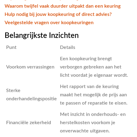
Waarom twijfel vaak duurder uitpakt dan een keuring
Hulp nodig bij jouw koopkeuring of direct advies?
Veelgestelde vragen over koopkeuringen
Belangrijkste Inzichten
Punt
Details
Een koopkeuring brengt
Voorkom verrassingen
verborgen gebreken aan het
licht voordat je eigenaar wordt.
Het rapport van de keuring
Sterke
maakt het mogelijk de prijs aan
onderhandelingspositie
te passen of reparatie te eisen.
Met inzicht in onderhouds- en
Financiële zekerheid
herstelkosten voorkom je
onverwachte uitgaven.