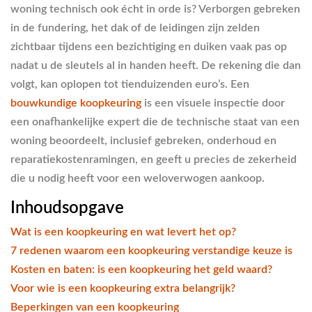
woning technisch ook écht in orde is? Verborgen gebreken
in de fundering, het dak of de leidingen zijn zelden
zichtbaar tijdens een bezichtiging en duiken vaak pas op
nadat u de sleutels al in handen heeft. De rekening die dan
volgt, kan oplopen tot tienduizenden euro’s. Een
bouwkundige koopkeuring
is een visuele inspectie door
een onafhankelijke expert die de technische staat van een
woning beoordeelt, inclusief gebreken, onderhoud en
reparatiekostenramingen, en geeft u precies de zekerheid
die u nodig heeft voor een weloverwogen aankoop.
Inhoudsopgave
Wat is een koopkeuring en wat levert het op?
7 redenen waarom een koopkeuring verstandige keuze is
Kosten en baten: is een koopkeuring het geld waard?
Voor wie is een koopkeuring extra belangrijk?
Beperkingen van een koopkeuring