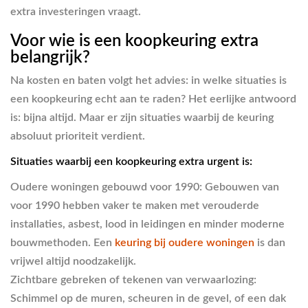
extra investeringen vraagt.
Voor wie is een koopkeuring extra
belangrijk?
Na kosten en baten volgt het advies: in welke situaties is
een koopkeuring echt aan te raden? Het eerlijke antwoord
is: bijna altijd. Maar er zijn situaties waarbij de keuring
absoluut prioriteit verdient.
Situaties waarbij een koopkeuring extra urgent is:
Oudere woningen gebouwd voor 1990:
Gebouwen van
voor 1990 hebben vaker te maken met verouderde
installaties, asbest, lood in leidingen en minder moderne
bouwmethoden. Een
keuring bij oudere woningen
is dan
vrijwel altijd noodzakelijk.
Zichtbare gebreken of tekenen van verwaarlozing:
Schimmel op de muren, scheuren in de gevel, of een dak