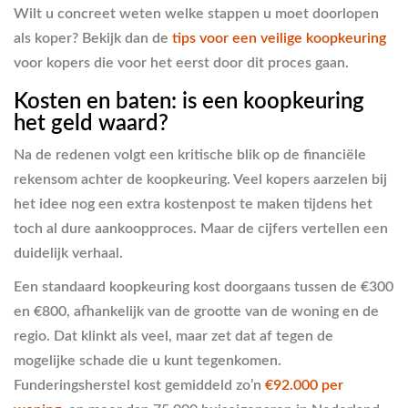
Wilt u concreet weten welke stappen u moet doorlopen
als koper? Bekijk dan de
tips voor een veilige koopkeuring
voor kopers die voor het eerst door dit proces gaan.
Kosten en baten: is een koopkeuring
het geld waard?
Na de redenen volgt een kritische blik op de financiële
rekensom achter de koopkeuring. Veel kopers aarzelen bij
het idee nog een extra kostenpost te maken tijdens het
toch al dure aankoopproces. Maar de cijfers vertellen een
duidelijk verhaal.
Een standaard koopkeuring kost doorgaans tussen de €300
en €800, afhankelijk van de grootte van de woning en de
regio. Dat klinkt als veel, maar zet dat af tegen de
mogelijke schade die u kunt tegenkomen.
Funderingsherstel kost gemiddeld zo’n
€92.000 per