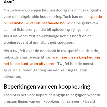
slaan?
Nieuwbouwwoningen hebben doorgaans minder urgentie
voor een uitgebreide koopkeuring. Toch kan een
inspectie
bij nieuwbouw versus bestaande bouw
kleine gebreken
aan het licht brengen die bij oplevering zijn gemist.
Als u als koper zelf bouwkundige kennis heeft en de
woning recent al grondig is geïnspecteerd.
Als u twijfelt over de noodzaak in uw specifieke situatie,
bekijk dan ons overzicht van
wanneer u een koopkeuring
het beste kunt laten uitvoeren
. Twijfel is in de meeste
gevallen al reden genoeg om een keuring te laten
uitvoeren.
Beperkingen van een koopkeuring
Tot slot is het voor kopers belangrijk te begrijpen waar de
grenzen liggen van een koopkeuring. Een eerlijk beeld