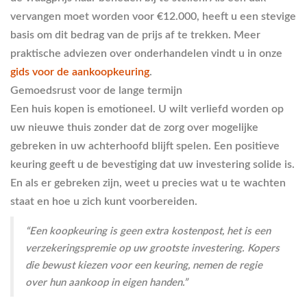
vervangen moet worden voor €12.000, heeft u een stevige
basis om dit bedrag van de prijs af te trekken. Meer
praktische adviezen over onderhandelen vindt u in onze
gids voor de aankoopkeuring
.
Gemoedsrust voor de lange termijn
Een huis kopen is emotioneel. U wilt verliefd worden op
uw nieuwe thuis zonder dat de zorg over mogelijke
gebreken in uw achterhoofd blijft spelen. Een positieve
keuring geeft u de bevestiging dat uw investering solide is.
En als er gebreken zijn, weet u precies wat u te wachten
staat en hoe u zich kunt voorbereiden.
“Een koopkeuring is geen extra kostenpost, het is een
verzekeringspremie op uw grootste investering. Kopers
die bewust kiezen voor een keuring, nemen de regie
over hun aankoop in eigen handen.”