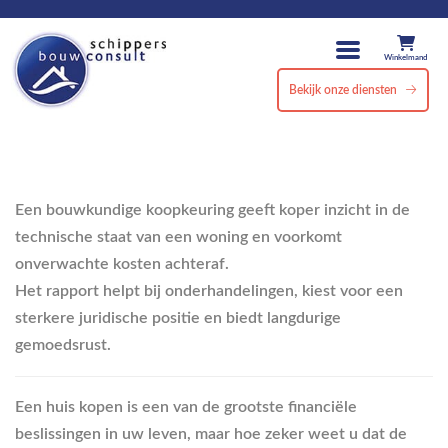
Winkelmand
Bekijk onze diensten
Een bouwkundige koopkeuring geeft koper inzicht in de
technische staat van een woning en voorkomt
onverwachte kosten achteraf.
Het rapport helpt bij onderhandelingen, kiest voor een
sterkere juridische positie en biedt langdurige
gemoedsrust.
Een huis kopen is een van de grootste financiële
beslissingen in uw leven, maar hoe zeker weet u dat de