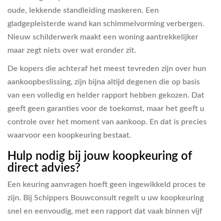
oude, lekkende standleiding maskeren. Een
gladgepleisterde wand kan schimmelvorming verbergen.
Nieuw schilderwerk maakt een woning aantrekkelijker
maar zegt niets over wat eronder zit.
De kopers die achteraf het meest tevreden zijn over hun
aankoopbeslissing, zijn bijna altijd degenen die op basis
van een volledig en helder rapport hebben gekozen. Dat
geeft geen garanties voor de toekomst, maar het geeft u
controle over het moment van aankoop. En dat is precies
waarvoor een koopkeuring bestaat.
Hulp nodig bij jouw koopkeuring of
direct advies?
Een keuring aanvragen hoeft geen ingewikkeld proces te
zijn. Bij Schippers Bouwconsult regelt u uw koopkeuring
snel en eenvoudig, met een rapport dat vaak binnen vijf