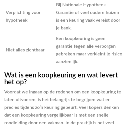
Bij Nationale Hypotheek
Verplichting voor
Garantie of veel oudere huizen
hypotheek
is een keuring vaak vereist door
je bank.
Een koopkeuring is geen
garantie tegen alle verborgen
Niet alles zichtbaar
gebreken maar verkleint je risico
aanzienlijk.
Wat is een koopkeuring en wat levert
het op?
Voordat we ingaan op de redenen om een koopkeuring te
laten uitvoeren, is het belangrijk te begrijpen wat er
precies tijdens zo’n keuring gebeurt. Veel kopers denken
dat een koopkeuring vergelijkbaar is met een snelle
rondleiding door een vakman. In de praktijk is het veel