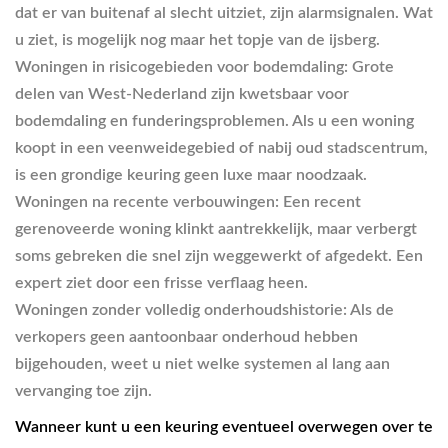
dat er van buitenaf al slecht uitziet, zijn alarmsignalen. Wat
u ziet, is mogelijk nog maar het topje van de ijsberg.
Woningen in risicogebieden voor bodemdaling:
Grote
delen van West-Nederland zijn kwetsbaar voor
bodemdaling en funderingsproblemen. Als u een woning
koopt in een veenweidegebied of nabij oud stadscentrum,
is een grondige keuring geen luxe maar noodzaak.
Woningen na recente verbouwingen:
Een recent
gerenoveerde woning klinkt aantrekkelijk, maar verbergt
soms gebreken die snel zijn weggewerkt of afgedekt. Een
expert ziet door een frisse verflaag heen.
Woningen zonder volledig onderhoudshistorie:
Als de
verkopers geen aantoonbaar onderhoud hebben
bijgehouden, weet u niet welke systemen al lang aan
vervanging toe zijn.
Wanneer kunt u een keuring eventueel overwegen over te