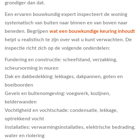
grondiger dan dat.
Een ervaren bouwkundig expert inspecteert de woning
systematisch van buiten naar binnen en van boven naar
beneden. Begrijpen
wat een bouwkundige keuring inhoudt
helpt u realistisch te zijn over wat u kunt verwachten. De
inspectie richt zich op de volgende onderdelen:
Fundering en constructie:
scheefstand, verzakking,
scheurvorming in muren
Dak en dakbedekking:
lekkages, dakpannen, goten en
boeiboorden
Gevels en buitenomgeving:
voegwerk, kozijnen,
kelderwanden
Vochtigheid en vochtschade:
condensatie, lekkage,
optrekkend vocht
Installaties:
verwarmingsinstallaties, elektrische bedrading,
water en riolering