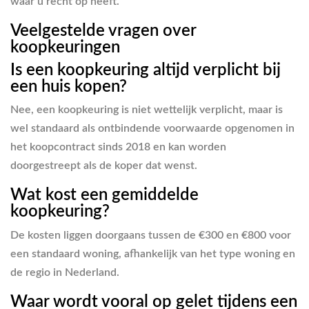
waar u recht op heeft.
Veelgestelde vragen over
koopkeuringen
Is een koopkeuring altijd verplicht bij
een huis kopen?
Nee, een koopkeuring is niet wettelijk verplicht, maar is
wel standaard als ontbindende voorwaarde opgenomen in
het koopcontract sinds 2018 en kan worden
doorgestreept als de koper dat wenst.
Wat kost een gemiddelde
koopkeuring?
De kosten liggen doorgaans tussen de €300 en €800 voor
een standaard woning, afhankelijk van het type woning en
de regio in Nederland.
Waar wordt vooral op gelet tijdens een