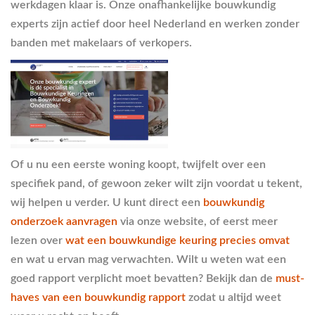
werkdagen klaar is. Onze onafhankelijke bouwkundig
experts zijn actief door heel Nederland en werken zonder
banden met makelaars of verkopers.
Of u nu een eerste woning koopt, twijfelt over een
specifiek pand, of gewoon zeker wilt zijn voordat u tekent,
wij helpen u verder. U kunt direct een
bouwkundig
onderzoek aanvragen
via onze website, of eerst meer
lezen over
wat een bouwkundige keuring precies omvat
en wat u ervan mag verwachten. Wilt u weten wat een
goed rapport verplicht moet bevatten? Bekijk dan de
must-
haves van een bouwkundig rapport
zodat u altijd weet