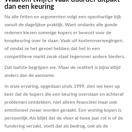
dan een keuring
Na alle feiten en argumenten volgt een openhartige kijk
vanuit de dagelijkse praktijk. Want ondanks alle goede
redenen kiezen sommige kopers er bewust voor de
koopkeuring over te slaan. Vaak uit kostenoverwegingen,
of omdat ze het gevoel hebben dat het in een
competitieve markt zwak staat tegenover andere bieders.
Dat laatste begrijpen we. Maar de realiteit is bijna altijd
anders dan de aanname.
In onze ervaring, opgedaan sinds 1999, zien we keer op
keer dat de kopers die een keuring overslaan en achteraf
problemen ontdekken, niet alleen financieel maar ook
emotioneel zwaar worden geraakt. Een woning kopen is
persoonlijk. Als blijkt dat de vloer al twee jaar rot is of de
fundering verzakt, voelt dat als bedrog, ook als de