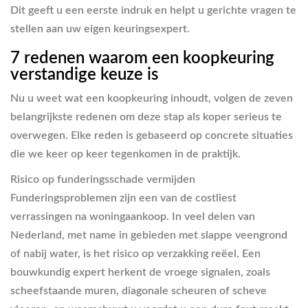
Dit geeft u een eerste indruk en helpt u gerichte vragen te
stellen aan uw eigen keuringsexpert.
7 redenen waarom een koopkeuring
verstandige keuze is
Nu u weet wat een koopkeuring inhoudt, volgen de zeven
belangrijkste redenen om deze stap als koper serieus te
overwegen. Elke reden is gebaseerd op concrete situaties
die we keer op keer tegenkomen in de praktijk.
Risico op funderingsschade vermijden
Funderingsproblemen zijn een van de costliest
verrassingen na woningaankoop. In veel delen van
Nederland, met name in gebieden met slappe veengrond
of nabij water, is het risico op verzakking reëel. Een
bouwkundig expert herkent de vroege signalen, zoals
scheefstaande muren, diagonale scheuren of scheve