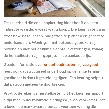
De zekerheid die een koopkeuring biedt heeft ook een
indirecte waarde: u weet wat u koopt. Die kennis stelt u in
staat bewust te kiezen, budgetten te plannen en gepast te
onderhandelen. Woningen met bekende gebreken zijn
bovendien niet per definitie slechte investeringen, zolang
de herstelkosten zijn ingeprijsd in de aankoopprijs.
Goede informatie over
onderhoudskosten bij vastgoed
leert ook dat structureel onderhoud op de lange termijn
goedkoper is dan uitgesteld ingrijpen. Een keuring helpt u
dat patroon meteen te doorbreken.
Pro-tip: Bereken de herstelkosten uit het keuringsrapport
altijd mee in uw maximale biedingsprijs. Zo voorkomt u dat
u boven de marktwaarde betaalt voor een woning die