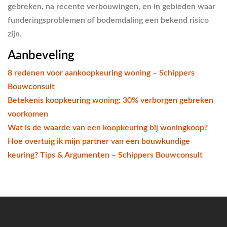
gebreken, na recente verbouwingen, en in gebieden waar
funderingsproblemen of bodemdaling een bekend risico
zijn.
Aanbeveling
8 redenen voor aankoopkeuring woning – Schippers
Bouwconsult
Betekenis koopkeuring woning: 30% verborgen gebreken
voorkomen
Wat is de waarde van een koopkeuring bij woningkoop?
Hoe overtuig ik mijn partner van een bouwkundige
keuring? Tips & Argumenten – Schippers Bouwconsult