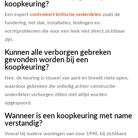
koopkeuring?
Een expert
controleert kritische onderdelen
zoals de
fundering, het dak, installaties, leidingen en
vochtproblemen die voor een leek niet direct zichtbaar
zijn.
Kunnen alle verborgen gebreken
gevonden worden bij een
koopkeuring?
Nee, de keuring is visueel van aard en breekt niets open,
waardoor gebreken die volledig achter constructie-
onderdelen verborgen zitten niet altijd worden
opgespoord.
Wanneer is een koopkeuring met name
verstandig?
Vooral bij oudere woningen van voor 1990, bij zichtbare