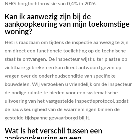
NHG-borgtochtprovisie van 0,4% in 2026.
Kan ik aanwezig zijn bij de
aankoopkeuring van mijn toekomstige
woning?
Het is raadzaam om tijdens de inspectie aanwezig te zijn
om direct een functionele toelichting op de technische
staat te ontvangen. De inspecteur wijst u ter plaatse op
zichtbare gebreken en kan direct antwoord geven op
vragen over de onderhoudsconditie van specifieke
bouwdelen. Wij verzoeken u vriendelijk om de inspecteur
de nodige ruimte te bieden voor een systematische
uitvoering van het vastgestelde inspectieprotocol, zodat
de nauwkeurigheid van de waarnemingen binnen de
gestelde tijdspanne gewaarborgd blijft.
Wat is het verschil tussen een
aankoopkeuring en een