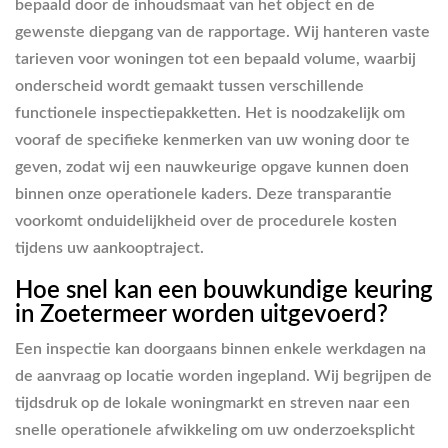
bepaald door de inhoudsmaat van het object en de
gewenste diepgang van de rapportage. Wij hanteren vaste
tarieven voor woningen tot een bepaald volume, waarbij
onderscheid wordt gemaakt tussen verschillende
functionele inspectiepakketten. Het is noodzakelijk om
vooraf de specifieke kenmerken van uw woning door te
geven, zodat wij een nauwkeurige opgave kunnen doen
binnen onze operationele kaders. Deze transparantie
voorkomt onduidelijkheid over de procedurele kosten
tijdens uw aankooptraject.
Hoe snel kan een bouwkundige keuring
in Zoetermeer worden uitgevoerd?
Een inspectie kan doorgaans binnen enkele werkdagen na
de aanvraag op locatie worden ingepland. Wij begrijpen de
tijdsdruk op de lokale woningmarkt en streven naar een
snelle operationele afwikkeling om uw onderzoeksplicht