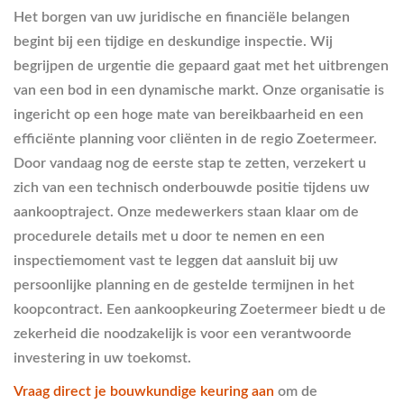
Het borgen van uw juridische en financiële belangen
begint bij een tijdige en deskundige inspectie. Wij
begrijpen de urgentie die gepaard gaat met het uitbrengen
van een bod in een dynamische markt. Onze organisatie is
ingericht op een hoge mate van bereikbaarheid en een
efficiënte planning voor cliënten in de regio Zoetermeer.
Door vandaag nog de eerste stap te zetten, verzekert u
zich van een technisch onderbouwde positie tijdens uw
aankooptraject. Onze medewerkers staan klaar om de
procedurele details met u door te nemen en een
inspectiemoment vast te leggen dat aansluit bij uw
persoonlijke planning en de gestelde termijnen in het
koopcontract. Een aankoopkeuring Zoetermeer biedt u de
zekerheid die noodzakelijk is voor een verantwoorde
investering in uw toekomst.
Vraag direct je bouwkundige keuring aan
om de