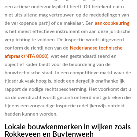
een actieve onderzoeksplicht heeft. Dit betekent dat u
niet uitsluitend mag vertrouwen op de mededelingen van
de verkopende partij of de makelaar. Een
aankoopkeuring
is het meest effectieve instrument om aan deze juridische
verplichting te voldoen. De inspectie wordt uitgevoerd
conform de richtlijnen van de
Nederlandse technische
afspraak (NTA 8060)
, wat een gestandaardiseerd en
objectief kader biedt voor de beoordeling van de
bouwtechnische staat. In een competitieve markt waar de
tijdsdruk vaak hoog is, biedt een dergelijk onafhankelijk
rapport de nodige rechtsbescherming. Het voorkomt dat u
na de overdracht wordt geconfronteerd met gebreken die
tijdens een zorgvuldige inspectie redelijkerwijs ontdekt
hadden kunnen worden.
Lokale bouwkenmerken in wijken zoals
Rokkeveen en Buytenwegh