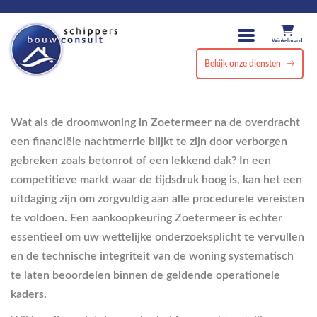
Winkelmand
Bekijk onze diensten
Wat als de droomwoning in Zoetermeer na de overdracht
een financiële nachtmerrie blijkt te zijn door verborgen
gebreken zoals betonrot of een lekkend dak? In een
competitieve markt waar de tijdsdruk hoog is, kan het een
uitdaging zijn om zorgvuldig aan alle procedurele vereisten
te voldoen. Een aankoopkeuring Zoetermeer is echter
essentieel om uw wettelijke onderzoeksplicht te vervullen
en de technische integriteit van de woning systematisch
te laten beoordelen binnen de geldende operationele
kaders.