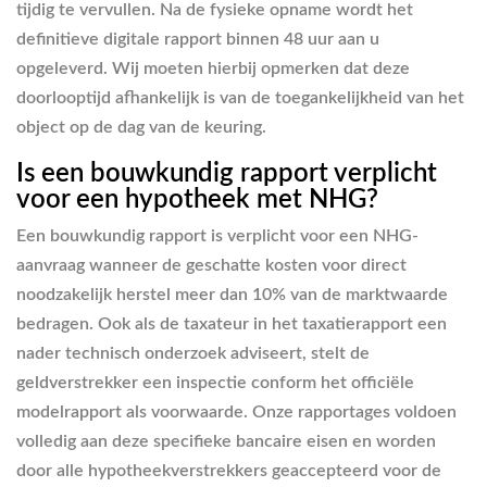
tijdig te vervullen. Na de fysieke opname wordt het
definitieve digitale rapport binnen 48 uur aan u
opgeleverd. Wij moeten hierbij opmerken dat deze
doorlooptijd afhankelijk is van de toegankelijkheid van het
object op de dag van de keuring.
Is een bouwkundig rapport verplicht
voor een hypotheek met NHG?
Een bouwkundig rapport is verplicht voor een NHG-
aanvraag wanneer de geschatte kosten voor direct
noodzakelijk herstel meer dan 10% van de marktwaarde
bedragen. Ook als de taxateur in het taxatierapport een
nader technisch onderzoek adviseert, stelt de
geldverstrekker een inspectie conform het officiële
modelrapport als voorwaarde. Onze rapportages voldoen
volledig aan deze specifieke bancaire eisen en worden
door alle hypotheekverstrekkers geaccepteerd voor de