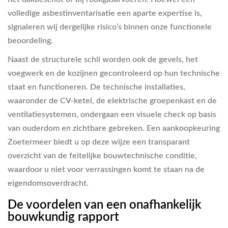
volledige asbestinventarisatie een aparte expertise is,
signaleren wij dergelijke risico’s binnen onze functionele
beoordeling.
Naast de structurele schil worden ook de gevels, het
voegwerk en de kozijnen gecontroleerd op hun technische
staat en functioneren. De technische installaties,
waaronder de CV-ketel, de elektrische groepenkast en de
ventilatiesystemen, ondergaan een visuele check op basis
van ouderdom en zichtbare gebreken. Een aankoopkeuring
Zoetermeer biedt u op deze wijze een transparant
overzicht van de feitelijke bouwtechnische conditie,
waardoor u niet voor verrassingen komt te staan na de
eigendomsoverdracht.
De voordelen van een onafhankelijk
bouwkundig rapport