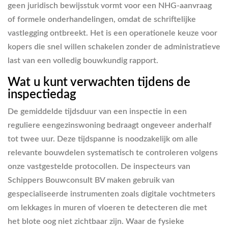
geen juridisch bewijsstuk vormt voor een NHG-aanvraag
of formele onderhandelingen, omdat de schriftelijke
vastlegging ontbreekt. Het is een operationele keuze voor
kopers die snel willen schakelen zonder de administratieve
last van een volledig bouwkundig rapport.
Wat u kunt verwachten tijdens de
inspectiedag
De gemiddelde tijdsduur van een inspectie in een
reguliere eengezinswoning bedraagt ongeveer anderhalf
tot twee uur. Deze tijdspanne is noodzakelijk om alle
relevante bouwdelen systematisch te controleren volgens
onze vastgestelde protocollen. De inspecteurs van
Schippers Bouwconsult BV maken gebruik van
gespecialiseerde instrumenten zoals digitale vochtmeters
om lekkages in muren of vloeren te detecteren die met
het blote oog niet zichtbaar zijn. Waar de fysieke