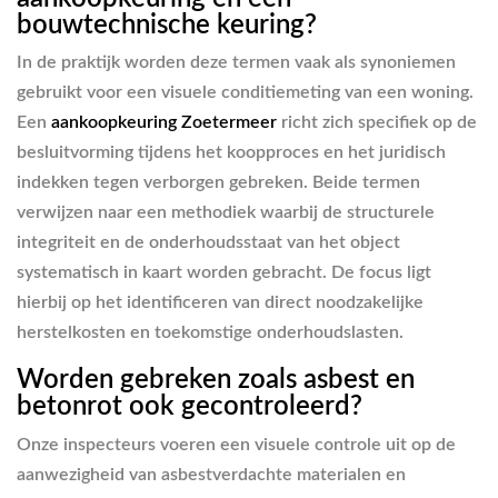
bouwtechnische keuring?
In de praktijk worden deze termen vaak als synoniemen
gebruikt voor een visuele conditiemeting van een woning.
Een
aankoopkeuring Zoetermeer
richt zich specifiek op de
besluitvorming tijdens het koopproces en het juridisch
indekken tegen verborgen gebreken. Beide termen
verwijzen naar een methodiek waarbij de structurele
integriteit en de onderhoudsstaat van het object
systematisch in kaart worden gebracht. De focus ligt
hierbij op het identificeren van direct noodzakelijke
herstelkosten en toekomstige onderhoudslasten.
Worden gebreken zoals asbest en
betonrot ook gecontroleerd?
Onze inspecteurs voeren een visuele controle uit op de
aanwezigheid van asbestverdachte materialen en