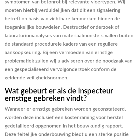
symptomen van betonrot bij relevante vloertypen. Wij
moeten hierbij verduidelijken dat dit een signalering
betreft op basis van zichtbare kenmerken binnen de
toegankelijke bouwdelen. Destructief onderzoek of
laboratoriumanalyses van materiaalmonsters vallen buiten
de standaard procedurele kaders van een reguliere
aankoopkeuring. Bij een vermoeden van ernstige
problematiek zullen wij u adviseren over de noodzaak van
een gespecialiseerd vervolgonderzoek conform de
geldende veiligheidsnormen.
Wat gebeurt er als de inspecteur
ernstige gebreken vindt?
Wanneer er ernstige gebreken worden geconstateerd,
worden deze inclusief een kostenraming voor herstel
gedetailleerd opgenomen in het bouwkundig rapport.
Deze feitelijke onderbouwing biedt u een sterke positie