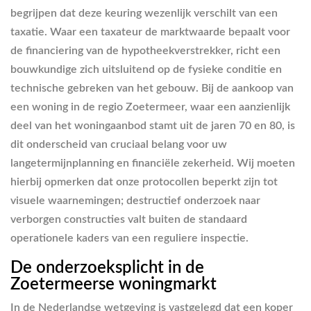
begrijpen dat deze keuring wezenlijk verschilt van een
taxatie. Waar een taxateur de marktwaarde bepaalt voor
de financiering van de hypotheekverstrekker, richt een
bouwkundige zich uitsluitend op de fysieke conditie en
technische gebreken van het gebouw. Bij de aankoop van
een woning in de regio Zoetermeer, waar een aanzienlijk
deel van het woningaanbod stamt uit de jaren 70 en 80, is
dit onderscheid van cruciaal belang voor uw
langetermijnplanning en financiële zekerheid. Wij moeten
hierbij opmerken dat onze protocollen beperkt zijn tot
visuele waarnemingen; destructief onderzoek naar
verborgen constructies valt buiten de standaard
operationele kaders van een reguliere inspectie.
De onderzoeksplicht in de
Zoetermeerse woningmarkt
In de Nederlandse wetgeving is vastgelegd dat een koper