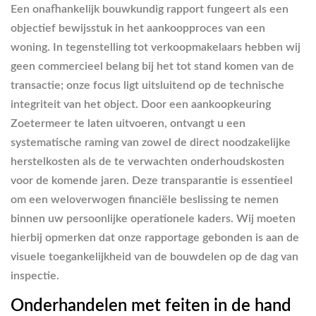
Een onafhankelijk bouwkundig rapport fungeert als een
objectief bewijsstuk in het aankoopproces van een
woning. In tegenstelling tot verkoopmakelaars hebben wij
geen commercieel belang bij het tot stand komen van de
transactie; onze focus ligt uitsluitend op de technische
integriteit van het object. Door een aankoopkeuring
Zoetermeer te laten uitvoeren, ontvangt u een
systematische raming van zowel de direct noodzakelijke
herstelkosten als de te verwachten onderhoudskosten
voor de komende jaren. Deze transparantie is essentieel
om een weloverwogen financiële beslissing te nemen
binnen uw persoonlijke operationele kaders. Wij moeten
hierbij opmerken dat onze rapportage gebonden is aan de
visuele toegankelijkheid van de bouwdelen op de dag van
inspectie.
Onderhandelen met feiten in de hand