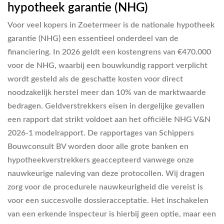
hypotheek garantie (NHG)
Voor veel kopers in Zoetermeer is de nationale hypotheek
garantie (NHG) een essentieel onderdeel van de
financiering. In 2026 geldt een kostengrens van €470.000
voor de NHG, waarbij een bouwkundig rapport verplicht
wordt gesteld als de geschatte kosten voor direct
noodzakelijk herstel meer dan 10% van de marktwaarde
bedragen. Geldverstrekkers eisen in dergelijke gevallen
een rapport dat strikt voldoet aan het officiële NHG V&N
2026-1 modelrapport. De rapportages van Schippers
Bouwconsult BV worden door alle grote banken en
hypotheekverstrekkers geaccepteerd vanwege onze
nauwkeurige naleving van deze protocollen. Wij dragen
zorg voor de procedurele nauwkeurigheid die vereist is
voor een succesvolle dossieracceptatie. Het inschakelen
van een erkende inspecteur is hierbij geen optie, maar een