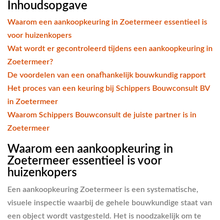
Inhoudsopgave
Waarom een aankoopkeuring in Zoetermeer essentieel is
voor huizenkopers
Wat wordt er gecontroleerd tijdens een aankoopkeuring in
Zoetermeer?
De voordelen van een onafhankelijk bouwkundig rapport
Het proces van een keuring bij Schippers Bouwconsult BV
in Zoetermeer
Waarom Schippers Bouwconsult de juiste partner is in
Zoetermeer
Waarom een aankoopkeuring in
Zoetermeer essentieel is voor
huizenkopers
Een aankoopkeuring Zoetermeer is een systematische,
visuele inspectie waarbij de gehele bouwkundige staat van
een object wordt vastgesteld. Het is noodzakelijk om te