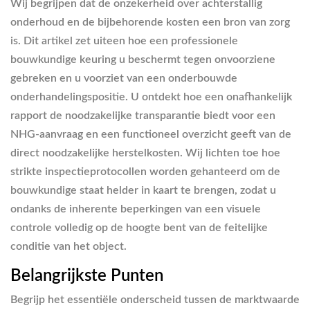
Wij begrijpen dat de onzekerheid over achterstallig
onderhoud en de bijbehorende kosten een bron van zorg
is. Dit artikel zet uiteen hoe een professionele
bouwkundige keuring u beschermt tegen onvoorziene
gebreken en u voorziet van een onderbouwde
onderhandelingspositie. U ontdekt hoe een onafhankelijk
rapport de noodzakelijke transparantie biedt voor een
NHG-aanvraag en een functioneel overzicht geeft van de
direct noodzakelijke herstelkosten. Wij lichten toe hoe
strikte inspectieprotocollen worden gehanteerd om de
bouwkundige staat helder in kaart te brengen, zodat u
ondanks de inherente beperkingen van een visuele
controle volledig op de hoogte bent van de feitelijke
conditie van het object.
Belangrijkste Punten
Begrijp het essentiële onderscheid tussen de marktwaarde