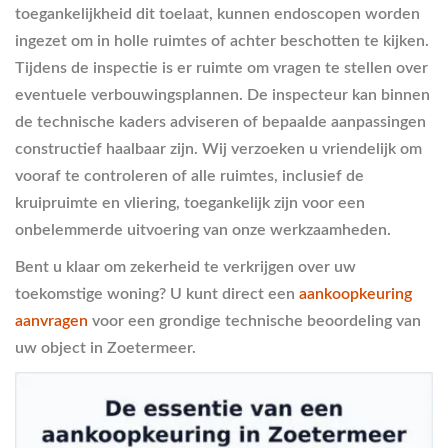
toegankelijkheid dit toelaat, kunnen endoscopen worden
ingezet om in holle ruimtes of achter beschotten te kijken.
Tijdens de inspectie is er ruimte om vragen te stellen over
eventuele verbouwingsplannen. De inspecteur kan binnen
de technische kaders adviseren of bepaalde aanpassingen
constructief haalbaar zijn. Wij verzoeken u vriendelijk om
vooraf te controleren of alle ruimtes, inclusief de
kruipruimte en vliering, toegankelijk zijn voor een
onbelemmerde uitvoering van onze werkzaamheden.
Bent u klaar om zekerheid te verkrijgen over uw
toekomstige woning? U kunt direct een
aankoopkeuring
aanvragen
voor een grondige technische beoordeling van
uw object in Zoetermeer.