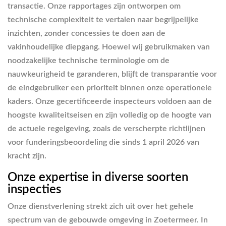
transactie. Onze rapportages zijn ontworpen om
technische complexiteit te vertalen naar begrijpelijke
inzichten, zonder concessies te doen aan de
vakinhoudelijke diepgang. Hoewel wij gebruikmaken van
noodzakelijke technische terminologie om de
nauwkeurigheid te garanderen, blijft de transparantie voor
de eindgebruiker een prioriteit binnen onze operationele
kaders. Onze gecertificeerde inspecteurs voldoen aan de
hoogste kwaliteitseisen en zijn volledig op de hoogte van
de actuele regelgeving, zoals de verscherpte richtlijnen
voor funderingsbeoordeling die sinds 1 april 2026 van
kracht zijn.
Onze expertise in diverse soorten
inspecties
Onze dienstverlening strekt zich uit over het gehele
spectrum van de gebouwde omgeving in Zoetermeer. In