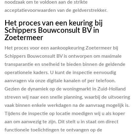
noodzaak om te voldoen aan de strikte
acceptatievoorwaarden van de geldverstrekker.
Het proces van een keuring bij
Schippers Bouwconsult BV in
Zoetermeer
Het proces voor een aankoopkeuring Zoetermeer bij
Schippers Bouwconsult BV is ontworpen om maximale
transparantie en snelheid te bieden binnen de geldende
operationele kaders. U kunt de inspectie eenvoudig
aanvragen via onze digitale kanalen of per telefoon.
Gezien de dynamiek op de woningmarkt in Zuid-Holland
streven wij naar een snelle planning, waarbij de uitvoering
vaak binnen enkele werkdagen na de aanvraag mogelijk is.
Tijdens de inspectie op locatie moedigen wij u als koper
aan om aanwezig te zijn. Dit stelt u in staat om direct
functionele toelichtingen te ontvangen op de