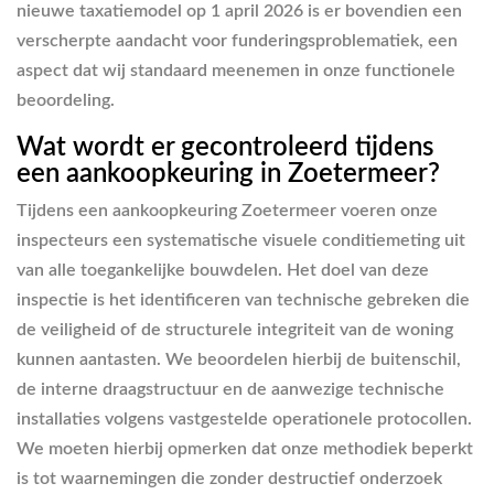
nieuwe taxatiemodel op 1 april 2026 is er bovendien een
verscherpte aandacht voor funderingsproblematiek, een
aspect dat wij standaard meenemen in onze functionele
beoordeling.
Wat wordt er gecontroleerd tijdens
een aankoopkeuring in Zoetermeer?
Tijdens een aankoopkeuring Zoetermeer voeren onze
inspecteurs een systematische visuele conditiemeting uit
van alle toegankelijke bouwdelen. Het doel van deze
inspectie is het identificeren van technische gebreken die
de veiligheid of de structurele integriteit van de woning
kunnen aantasten. We beoordelen hierbij de buitenschil,
de interne draagstructuur en de aanwezige technische
installaties volgens vastgestelde operationele protocollen.
We moeten hierbij opmerken dat onze methodiek beperkt
is tot waarnemingen die zonder destructief onderzoek