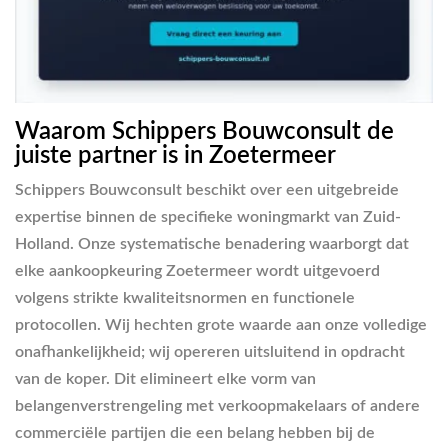
Waarom Schippers Bouwconsult de
juiste partner is in Zoetermeer
Schippers Bouwconsult beschikt over een uitgebreide
expertise binnen de specifieke woningmarkt van Zuid-
Holland. Onze systematische benadering waarborgt dat
elke aankoopkeuring Zoetermeer wordt uitgevoerd
volgens strikte kwaliteitsnormen en functionele
protocollen. Wij hechten grote waarde aan onze volledige
onafhankelijkheid; wij opereren uitsluitend in opdracht
van de koper. Dit elimineert elke vorm van
belangenverstrengeling met verkoopmakelaars of andere
commerciële partijen die een belang hebben bij de