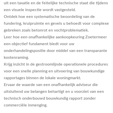
uit een taxatie en de feitelijke technische staat die tijdens
een visuele inspectie wordt vastgesteld.
Ontdek hoe een systematische beoordeling van de
fundering, kruipruimte en gevels u behoedt voor complexe
gebreken zoals betonrot en vochtproblematiek.
Leer hoe een onafhankelijke aankoopkeuring Zoetermeer
een objectief fundament biedt voor uw
onderhandelingspositie door middel van een transparante
kostenraming.
Krijg inzicht in de gestroomlijnde operationele procedures
voor een snelle planning en uitvoering van bouwkundige
rapportages binnen de lokale woningmarkt.
Ervaar de waarde van een onafhankelijk adviseur die
uitsluitend uw belangen behartigt en u voorziet van een
technisch onderbouwd bouwkundig rapport zonder
commerciële inmenging.