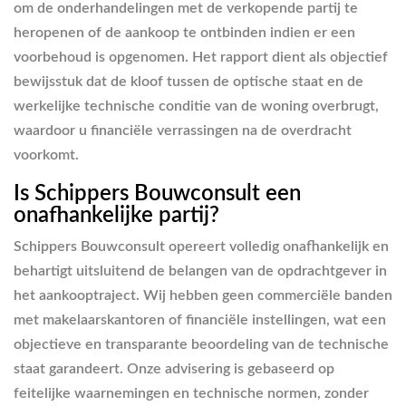
om de onderhandelingen met de verkopende partij te
heropenen of de aankoop te ontbinden indien er een
voorbehoud is opgenomen. Het rapport dient als objectief
bewijsstuk dat de kloof tussen de optische staat en de
werkelijke technische conditie van de woning overbrugt,
waardoor u financiële verrassingen na de overdracht
voorkomt.
Is Schippers Bouwconsult een
onafhankelijke partij?
Schippers Bouwconsult opereert volledig onafhankelijk en
behartigt uitsluitend de belangen van de opdrachtgever in
het aankooptraject. Wij hebben geen commerciële banden
met makelaarskantoren of financiële instellingen, wat een
objectieve en transparante beoordeling van de technische
staat garandeert. Onze advisering is gebaseerd op
feitelijke waarnemingen en technische normen, zonder