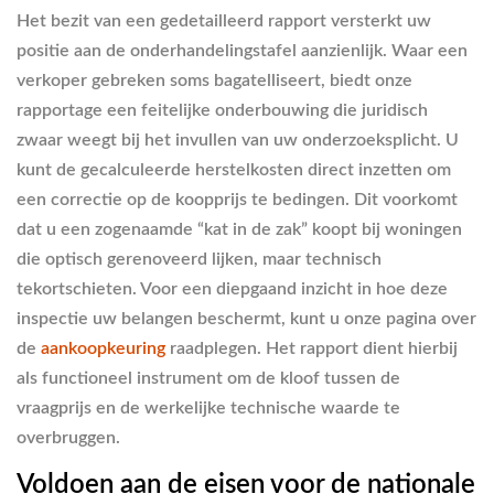
Het bezit van een gedetailleerd rapport versterkt uw
positie aan de onderhandelingstafel aanzienlijk. Waar een
verkoper gebreken soms bagatelliseert, biedt onze
rapportage een feitelijke onderbouwing die juridisch
zwaar weegt bij het invullen van uw onderzoeksplicht. U
kunt de gecalculeerde herstelkosten direct inzetten om
een correctie op de koopprijs te bedingen. Dit voorkomt
dat u een zogenaamde “kat in de zak” koopt bij woningen
die optisch gerenoveerd lijken, maar technisch
tekortschieten. Voor een diepgaand inzicht in hoe deze
inspectie uw belangen beschermt, kunt u onze pagina over
de
aankoopkeuring
raadplegen. Het rapport dient hierbij
als functioneel instrument om de kloof tussen de
vraagprijs en de werkelijke technische waarde te
overbruggen.
Voldoen aan de eisen voor de nationale