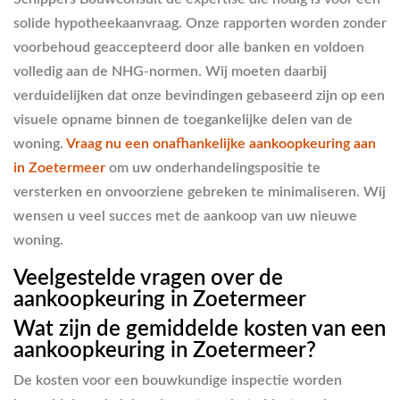
solide hypotheekaanvraag. Onze rapporten worden zonder
voorbehoud geaccepteerd door alle banken en voldoen
volledig aan de NHG-normen. Wij moeten daarbij
verduidelijken dat onze bevindingen gebaseerd zijn op een
visuele opname binnen de toegankelijke delen van de
woning.
Vraag nu een onafhankelijke aankoopkeuring aan
in Zoetermeer
om uw onderhandelingspositie te
versterken en onvoorziene gebreken te minimaliseren. Wij
wensen u veel succes met de aankoop van uw nieuwe
woning.
Veelgestelde vragen over de
aankoopkeuring in Zoetermeer
Wat zijn de gemiddelde kosten van een
aankoopkeuring in Zoetermeer?
De kosten voor een bouwkundige inspectie worden