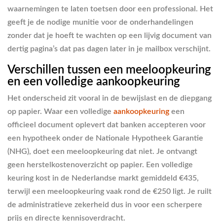
waarnemingen te laten toetsen door een professional. Het
geeft je de nodige munitie voor de onderhandelingen
zonder dat je hoeft te wachten op een lijvig document van
dertig pagina’s dat pas dagen later in je mailbox verschijnt.
Verschillen tussen een meeloopkeuring
en een volledige aankoopkeuring
Het onderscheid zit vooral in de bewijslast en de diepgang
op papier. Waar een volledige
aankoopkeuring
een
officieel document oplevert dat banken accepteren voor
een hypotheek onder de Nationale Hypotheek Garantie
(NHG), doet een meeloopkeuring dat niet. Je ontvangt
geen herstelkostenoverzicht op papier. Een volledige
keuring kost in de Nederlandse markt gemiddeld €435,
terwijl een meeloopkeuring vaak rond de €250 ligt. Je ruilt
de administratieve zekerheid dus in voor een scherpere
prijs en directe kennisoverdracht.