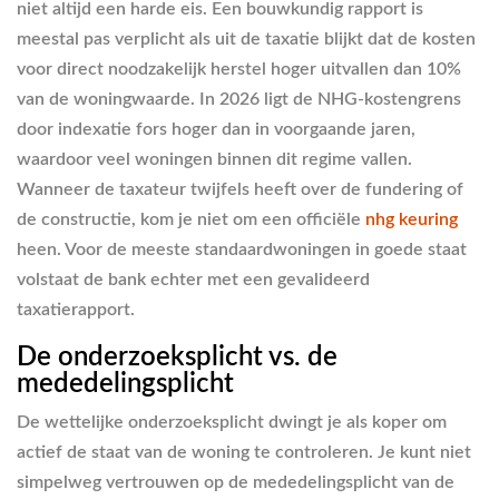
niet altijd een harde eis. Een bouwkundig rapport is
meestal pas verplicht als uit de taxatie blijkt dat de kosten
voor direct noodzakelijk herstel hoger uitvallen dan 10%
van de woningwaarde. In 2026 ligt de NHG-kostengrens
door indexatie fors hoger dan in voorgaande jaren,
waardoor veel woningen binnen dit regime vallen.
Wanneer de taxateur twijfels heeft over de fundering of
de constructie, kom je niet om een officiële
nhg keuring
heen. Voor de meeste standaardwoningen in goede staat
volstaat de bank echter met een gevalideerd
taxatierapport.
De onderzoeksplicht vs. de
mededelingsplicht
De wettelijke onderzoeksplicht dwingt je als koper om
actief de staat van de woning te controleren. Je kunt niet
simpelweg vertrouwen op de mededelingsplicht van de