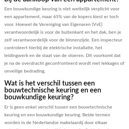
Een bouwkundige keuring is niet wettelijk verplicht voor
een appartement, maar 65% van de kopers kiest er toch
voor. Hoewel de Vereniging van Eigenaren (VvE)
verantwoordelijk is voor de buitenkant en het dak, ben je
zelf verantwoordelijk voor de binnenzijde. Een inspecteur
controleert hierbij de elektrische installatie, het
leidingwerk en de staat van de vloeren. Dit voorkomt dat
je na de overdracht geconfronteerd wordt met lekkages of
onveilige bedrading.
Wat is het verschil tussen een
bouwtechnische keuring en een
bouwkundige keuring?
Er is geen enkel verschil tussen een bouwtechnische
keuring en een bouwkundige keuring. Beide termen
worden in de Nederlandse makelaardij door elkaar