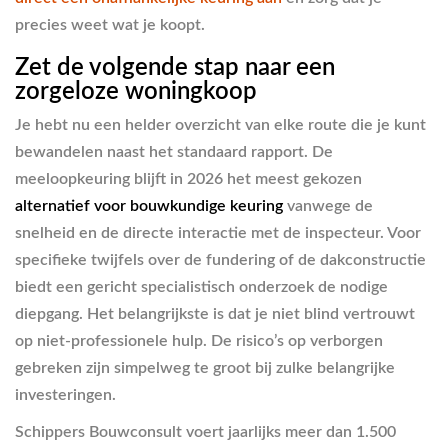
precies weet wat je koopt.
Zet de volgende stap naar een
zorgeloze woningkoop
Je hebt nu een helder overzicht van elke route die je kunt
bewandelen naast het standaard rapport. De
meeloopkeuring blijft in 2026 het meest gekozen
alternatief voor bouwkundige keuring
vanwege de
snelheid en de directe interactie met de inspecteur. Voor
specifieke twijfels over de fundering of de dakconstructie
biedt een gericht specialistisch onderzoek de nodige
diepgang. Het belangrijkste is dat je niet blind vertrouwt
op niet-professionele hulp. De risico’s op verborgen
gebreken zijn simpelweg te groot bij zulke belangrijke
investeringen.
Schippers Bouwconsult voert jaarlijks meer dan 1.500