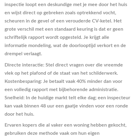
inspectie loopt een deskundige met je mee door het huis
en wijst direct op gebreken zoals optrekkend vocht,
scheuren in de gevel of een verouderde CV-ketel. Het
grote verschil met een standaard keuring is dat er geen
schriftelijk rapport wordt opgesteld. Je krijgt alle
informatie mondeling, wat de doorlooptijd verkort en de
drempel verlaagt.
Directe interactie:
Stel direct vragen over die vreemde
vlek op het plafond of de staat van het schilderwerk.
Kostenbesparing:
Je betaalt vaak 40% minder dan voor
een volledig rapport met bijbehorende administratie.
Snelheid:
In de huidige markt telt elke dag; een inspecteur
kan vaak binnen 48 uur een gaatje vinden voor een ronde
door het huis.
Ervaren kopers die al vaker een woning hebben gekocht,
gebruiken deze methode vaak om hun eigen