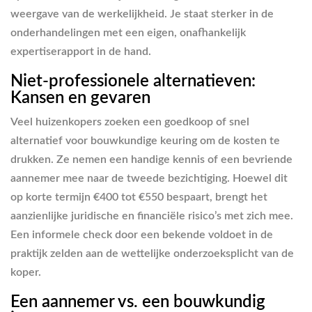
weergave van de werkelijkheid. Je staat sterker in de
onderhandelingen met een eigen, onafhankelijk
expertiserapport in de hand.
Niet-professionele alternatieven:
Kansen en gevaren
Veel huizenkopers zoeken een goedkoop of snel
alternatief voor bouwkundige keuring om de kosten te
drukken. Ze nemen een handige kennis of een bevriende
aannemer mee naar de tweede bezichtiging. Hoewel dit
op korte termijn €400 tot €550 bespaart, brengt het
aanzienlijke juridische en financiële risico’s met zich mee.
Een informele check door een bekende voldoet in de
praktijk zelden aan de wettelijke onderzoeksplicht van de
koper.
Een aannemer vs. een bouwkundig