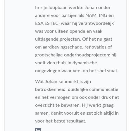
In zijn loopbaan werkte Johan onder
andere voor partijen als NAM, ING en
ESA ESTEC, waar hij verantwoordelijk
was voor uiteenlopende en vaak
uitdagende projecten. Of het nu gaat
om aardbevingsschade, renovaties of
grootschalige onderhoudsprojecten: hij
voelt zich thuis in dynamische
omgevingen waar veel op het spel staat.
Wat Johan kenmerkt is zijn
betrokkenheid, duidelijke communicatie
en het vermogen om ook onder druk het
overzicht te bewaren. Hij werkt graag
samen, denkt vooruit en zet zich altijd in
voor het beste resultaat.