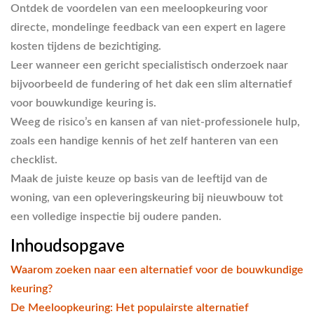
Ontdek de voordelen van een meeloopkeuring voor
directe, mondelinge feedback van een expert en lagere
kosten tijdens de bezichtiging.
Leer wanneer een gericht specialistisch onderzoek naar
bijvoorbeeld de fundering of het dak een slim alternatief
voor bouwkundige keuring is.
Weeg de risico’s en kansen af van niet-professionele hulp,
zoals een handige kennis of het zelf hanteren van een
checklist.
Maak de juiste keuze op basis van de leeftijd van de
woning, van een opleveringskeuring bij nieuwbouw tot
een volledige inspectie bij oudere panden.
Inhoudsopgave
Waarom zoeken naar een alternatief voor de bouwkundige
keuring?
De Meeloopkeuring: Het populairste alternatief