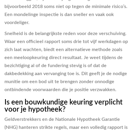
bijvoorbeeld 2018 soms niet op tegen de minimale risico’s.
Een mondelinge inspectie is dan sneller en vaak ook
voordeliger.
Snelheid is de belangrijkste reden voor deze verschuiving.
Waar een officieel rapport soms drie tot vijf werkdagen op
zich laat wachten, biedt een alternatieve methode zoals
een meeloopkeuring direct resultaat. Je weet tijdens de
bezichtiging al of de fundering stevig is of dat de
dakbedekking aan vervanging toe is. Dit geeft je de nodige
munitie om een bod uit te brengen zonder onnodige
ontbindende voorwaarden die je positie verzwakken.
Is een bouwkundige keuring verplicht
voor je hypotheek?
Geldverstrekkers en de Nationale Hypotheek Garantie
(NHG) hanteren strikte regels, maar een volledig rapport is