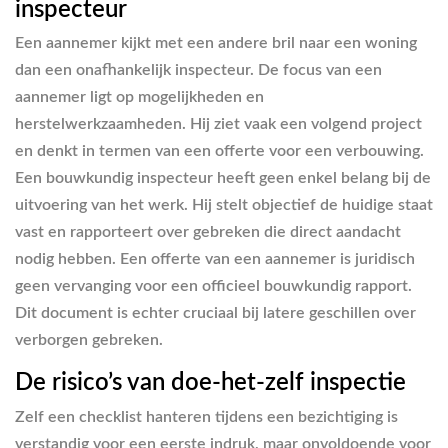
inspecteur
Een aannemer kijkt met een andere bril naar een woning
dan een onafhankelijk inspecteur. De focus van een
aannemer ligt op mogelijkheden en
herstelwerkzaamheden. Hij ziet vaak een volgend project
en denkt in termen van een offerte voor een verbouwing.
Een bouwkundig inspecteur heeft geen enkel belang bij de
uitvoering van het werk. Hij stelt objectief de huidige staat
vast en rapporteert over gebreken die direct aandacht
nodig hebben. Een offerte van een aannemer is juridisch
geen vervanging voor een officieel bouwkundig rapport.
Dit document is echter cruciaal bij latere geschillen over
verborgen gebreken.
De risico’s van doe-het-zelf inspectie
Zelf een checklist hanteren tijdens een bezichtiging is
verstandig voor een eerste indruk, maar onvoldoende voor