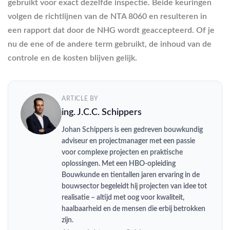
gebruikt voor exact dezelfde inspectie. Beide keuringen
volgen de richtlijnen van de NTA 8060 en resulteren in
een rapport dat door de NHG wordt geaccepteerd. Of je
nu de ene of de andere term gebruikt, de inhoud van de
controle en de kosten blijven gelijk.
ARTICLE BY
ing. J.C.C. Schippers
Johan Schippers is een gedreven bouwkundig
adviseur en projectmanager met een passie
voor complexe projecten en praktische
oplossingen. Met een HBO-opleiding
Bouwkunde en tientallen jaren ervaring in de
bouwsector begeleidt hij projecten van idee tot
realisatie – altijd met oog voor kwaliteit,
haalbaarheid en de mensen die erbij betrokken
zijn.