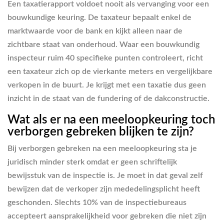
Een taxatierapport voldoet nooit als vervanging voor een
bouwkundige keuring. De taxateur bepaalt enkel de
marktwaarde voor de bank en kijkt alleen naar de
zichtbare staat van onderhoud. Waar een bouwkundig
inspecteur ruim 40 specifieke punten controleert, richt
een taxateur zich op de vierkante meters en vergelijkbare
verkopen in de buurt. Je krijgt met een taxatie dus geen
inzicht in de staat van de fundering of de dakconstructie.
Wat als er na een meeloopkeuring toch
verborgen gebreken blijken te zijn?
Bij verborgen gebreken na een meeloopkeuring sta je
juridisch minder sterk omdat er geen schriftelijk
bewijsstuk van de inspectie is. Je moet in dat geval zelf
bewijzen dat de verkoper zijn mededelingsplicht heeft
geschonden. Slechts 10% van de inspectiebureaus
accepteert aansprakelijkheid voor gebreken die niet zijn