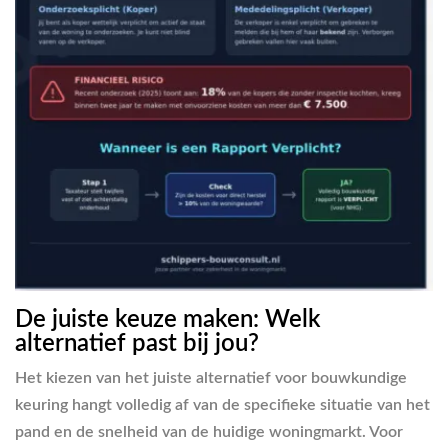
De juiste keuze maken: Welk
alternatief past bij jou?
Het kiezen van het juiste alternatief voor bouwkundige
keuring hangt volledig af van de specifieke situatie van het
pand en de snelheid van de huidige woningmarkt. Voor