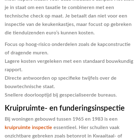
je in staat om een taxatie te combineren met een
technische check op maat. Je betaalt dan niet voor een
inspectie van de keukenkastjes, maar focust op gebreken
die tienduizenden euro’s kunnen kosten.
Focus op hoog-risico onderdelen zoals de kapconstructie
of dragende muren.
Lagere kosten vergeleken met een standaard bouwkundig
rapport.
Directe antwoorden op specifieke twijfels over de
bouwtechnische staat.
Snellere doorlooptijd bij gespecialiseerde bureaus.
Kruipruimte- en funderingsinspectie
Bij woningen gebouwd tussen 1965 en 1983 is een
kruipruimte inspectie
essentieel. Hier schuilen vaak
onzichtbare gebreken zoals betonrot in Kwaaitaal- of