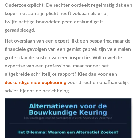
Onderzoeksplicht:
De rechter oordeelt regelmatig dat een
koper niet aan zijn plicht heeft voldaan als er bij
twijfelachtige bouwdelen geen deskundige is
geraadpleegd.
Het overslaan van een expert lijkt een besparing, maar de
financiële gevolgen van een gemist gebrek zijn vele malen
groter dan de kosten van een inspectie. Wilt u wel de
expertise van een professional maar zonder het
uitgebreide schriftelijke rapport? Kies dan voor een
deskundige meeloopkeuring
voor direct en onafhankelijk
advies tijdens de bezichtiging.