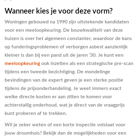
Wanneer kies je voor deze vorm?
Woningen gebouwd na 1990 zijn uitstekende kandidaten
voor een meeloopkeuring. De bouwkwaliteit van deze
huizen is over het algemeen constanter, waardoor de kans
op funderingsproblemen of verborgen asbest aanzienlijk
kleiner is dan bij een pand uit de jaren ’30. Je kunt een
meeloopkeuring
ook inzetten als een strategische pre-scan
tijdens een tweede bezichtiging. De mondelinge
bevindingen van de expert geven je een sterke positie
tijdens de prijsonderhandeling. Je weet immers exact
welke directe kosten er aan zitten te komen voor
achterstallig onderhoud, wat je direct van de vraagprijs
kunt proberen af te trekken.
Wil je zeker weten of een korte inspectie volstaat voor
jouw droomhuis? Bekijk dan de mogelijkheden voor een