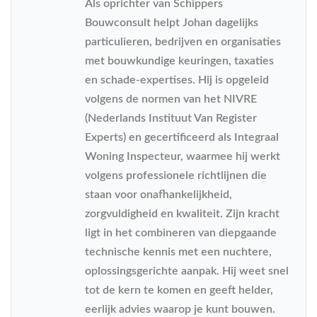
Als oprichter van Schippers
Bouwconsult helpt Johan dagelijks
particulieren, bedrijven en organisaties
met bouwkundige keuringen, taxaties
en schade-expertises. Hij is opgeleid
volgens de normen van het NIVRE
(Nederlands Instituut Van Register
Experts) en gecertificeerd als Integraal
Woning Inspecteur, waarmee hij werkt
volgens professionele richtlijnen die
staan voor onafhankelijkheid,
zorgvuldigheid en kwaliteit. Zijn kracht
ligt in het combineren van diepgaande
technische kennis met een nuchtere,
oplossingsgerichte aanpak. Hij weet snel
tot de kern te komen en geeft helder,
eerlijk advies waarop je kunt bouwen.