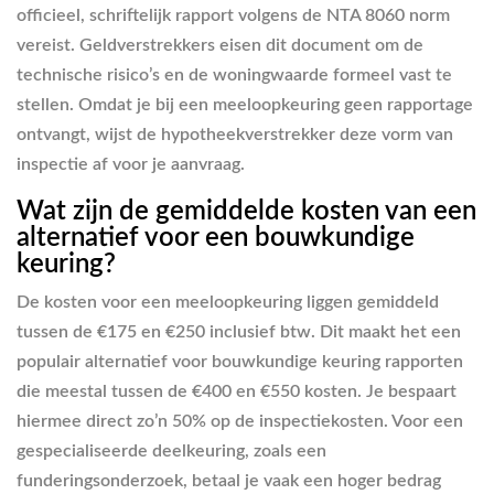
officieel, schriftelijk rapport volgens de NTA 8060 norm
vereist. Geldverstrekkers eisen dit document om de
technische risico’s en de woningwaarde formeel vast te
stellen. Omdat je bij een meeloopkeuring geen rapportage
ontvangt, wijst de hypotheekverstrekker deze vorm van
inspectie af voor je aanvraag.
Wat zijn de gemiddelde kosten van een
alternatief voor een bouwkundige
keuring?
De kosten voor een meeloopkeuring liggen gemiddeld
tussen de €175 en €250 inclusief btw. Dit maakt het een
populair alternatief voor bouwkundige keuring rapporten
die meestal tussen de €400 en €550 kosten. Je bespaart
hiermee direct zo’n 50% op de inspectiekosten. Voor een
gespecialiseerde deelkeuring, zoals een
funderingsonderzoek, betaal je vaak een hoger bedrag