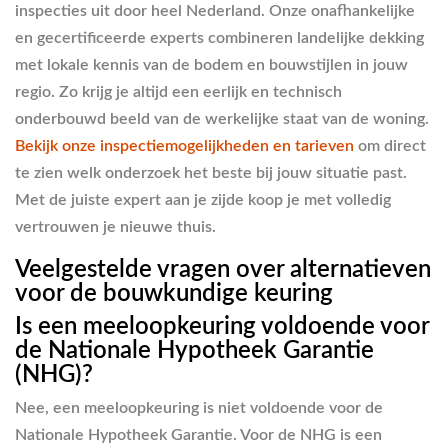
inspecties uit door heel Nederland. Onze onafhankelijke
en gecertificeerde experts combineren landelijke dekking
met lokale kennis van de bodem en bouwstijlen in jouw
regio. Zo krijg je altijd een eerlijk en technisch
onderbouwd beeld van de werkelijke staat van de woning.
Bekijk onze inspectiemogelijkheden en tarieven
om direct
te zien welk onderzoek het beste bij jouw situatie past.
Met de juiste expert aan je zijde koop je met volledig
vertrouwen je nieuwe thuis.
Veelgestelde vragen over alternatieven
voor de bouwkundige keuring
Is een meeloopkeuring voldoende voor
de Nationale Hypotheek Garantie
(NHG)?
Nee, een meeloopkeuring is niet voldoende voor de
Nationale Hypotheek Garantie. Voor de NHG is een