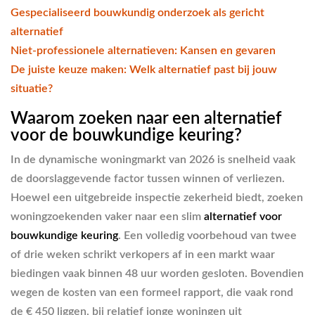
Gespecialiseerd bouwkundig onderzoek als gericht
alternatief
Niet-professionele alternatieven: Kansen en gevaren
De juiste keuze maken: Welk alternatief past bij jouw
situatie?
Waarom zoeken naar een alternatief
voor de bouwkundige keuring?
In de dynamische woningmarkt van 2026 is snelheid vaak
de doorslaggevende factor tussen winnen of verliezen.
Hoewel een uitgebreide inspectie zekerheid biedt, zoeken
woningzoekenden vaker naar een slim
alternatief voor
bouwkundige keuring
. Een volledig voorbehoud van twee
of drie weken schrikt verkopers af in een markt waar
biedingen vaak binnen 48 uur worden gesloten. Bovendien
wegen de kosten van een formeel rapport, die vaak rond
de € 450 liggen, bij relatief jonge woningen uit