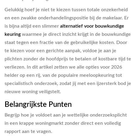
Gelukkig hoef je niet te kiezen tussen totale onzekerheid
en een zwakke onderhandelingspositie bij de makelaar. Er
is bijna altijd een slimmer
alternatief voor bouwkundige
keuring
waarmee je direct inzicht krijgt in de bouwkundige
staat tegen een fractie van de gebruikelijke kosten. Door
te kiezen voor een gerichte aanpak, voldoe je aan je
plichten zonder de hoofdprijs te betalen of kostbare tijd te
verliezen. In dit artikel zetten we alle opties voor 2026
helder op een rij, van de populaire meeloopkeuring tot
specialistisch onderzoek, zodat jij met een ijzersterk bod je
nieuwe woning veiligstelt.
Belangrijkste Punten
Begrijp hoe je voldoet aan je wettelijke onderzoeksplicht
in een krappe woningmarkt zonder direct een volledig
rapport aan te vragen.