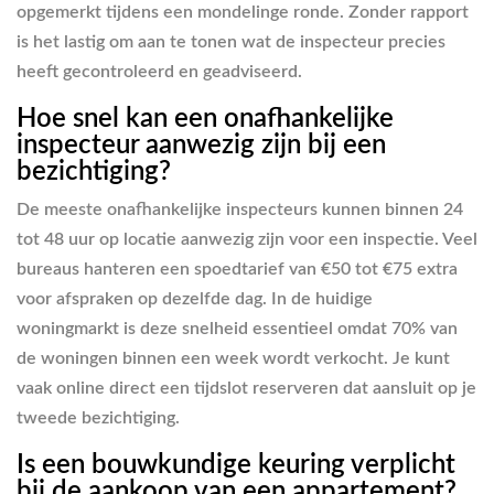
opgemerkt tijdens een mondelinge ronde. Zonder rapport
is het lastig om aan te tonen wat de inspecteur precies
heeft gecontroleerd en geadviseerd.
Hoe snel kan een onafhankelijke
inspecteur aanwezig zijn bij een
bezichtiging?
De meeste onafhankelijke inspecteurs kunnen binnen 24
tot 48 uur op locatie aanwezig zijn voor een inspectie. Veel
bureaus hanteren een spoedtarief van €50 tot €75 extra
voor afspraken op dezelfde dag. In de huidige
woningmarkt is deze snelheid essentieel omdat 70% van
de woningen binnen een week wordt verkocht. Je kunt
vaak online direct een tijdslot reserveren dat aansluit op je
tweede bezichtiging.
Is een bouwkundige keuring verplicht
bij de aankoop van een appartement?