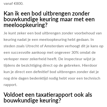
vanaf €800.
Kan ik een bod uitbrengen zonder
bouwkundige keuring maar met een
meeloopkeuring?
Je kunt zeker een bod uitbrengen zonder voorbehoud van
keuring nadat je een meeloopkeuring hebt gedaan. In
steden zoals Utrecht of Amsterdam verhoogt dit je kans op
een succesvolle aankoop met ongeveer 30% omdat de
verkoper meer zekerheid heeft. De inspecteur wijst je
tijdens de bezichtiging direct op de gebreken. Hierdoor
kun je direct een definitief bod uitbrengen zonder dat je
nog drie dagen bedenktijd nodig hebt voor een technisch
rapport.
Voldoet een taxatierapport ook als
bouwkundige keuring?