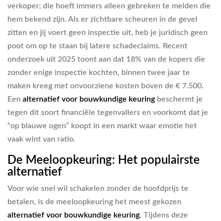
verkoper; die hoeft immers alleen gebreken te melden die
hem bekend zijn. Als er zichtbare scheuren in de gevel
zitten en jij voert geen inspectie uit, heb je juridisch geen
poot om op te staan bij latere schadeclaims. Recent
onderzoek uit 2025 toont aan dat 18% van de kopers die
zonder enige inspectie kochten, binnen twee jaar te
maken kreeg met onvoorziene kosten boven de € 7.500.
Een
alternatief voor bouwkundige keuring
beschermt je
tegen dit soort financiële tegenvallers en voorkomt dat je
“op blauwe ogen” koopt in een markt waar emotie het
vaak wint van ratio.
De Meeloopkeuring: Het populairste
alternatief
Voor wie snel wil schakelen zonder de hoofdprijs te
betalen, is de meeloopkeuring het meest gekozen
alternatief voor bouwkundige keuring
. Tijdens deze