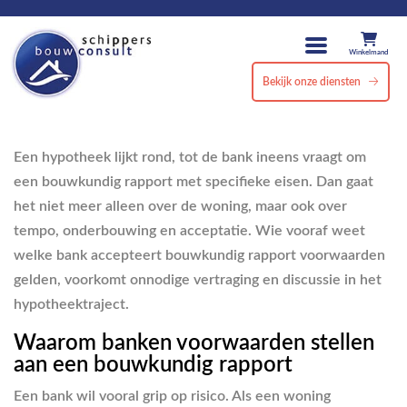
Winkelmand
Bekijk onze diensten
Een hypotheek lijkt rond, tot de bank ineens vraagt om
een bouwkundig rapport met specifieke eisen. Dan gaat
het niet meer alleen over de woning, maar ook over
tempo, onderbouwing en acceptatie. Wie vooraf weet
welke bank accepteert bouwkundig rapport voorwaarden
gelden, voorkomt onnodige vertraging en discussie in het
hypotheektraject.
Waarom banken voorwaarden stellen
aan een bouwkundig rapport
Een bank wil vooral grip op risico. Als een woning