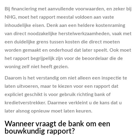
Bij financiering met aanvullende voorwaarden, en zeker bij
NHG, moet het rapport meestal voldoen aan vaste
inhoudelijke eisen. Denk aan een heldere kostenraming
van direct noodzakelijke herstelwerkzaamheden, vaak met
een duidelijke grens tussen kosten die direct moeten
worden gemaakt en onderhoud dat later speelt. Ook moet
het rapport begrijpelijk zijn voor de beoordelaar die de
woning zelf niet heeft gezien.
Daarom is het verstandig om niet alleen een inspectie te
laten uitvoeren, maar te kiezen voor een rapport dat
expliciet geschikt is voor gebruik richting bank of
kredietverstrekker. Daarmee verkleint u de kans dat u
later alsnog opnieuw moet laten keuren.
Wanneer vraagt de bank om een
bouwkundig rapport?