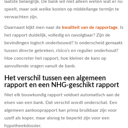
laatste belangrijk. De bank wil niet alleen weten wat er nu
speelt, maar ook welke kosten op middellange termijn te
verwachten zijn.
Daarnaast kijkt men naar de
kwaliteit van de rapportage
. Is
het rapport duidelijk, volledig en navolgbaar? Zijn de
bevindingen logisch onderbouwd? Is onderscheid gemaakt
tussen directe gebreken, risico’s en regulier onderhoud?
Hoe concreter het rapport, hoe kleiner de kans op
aanvullende vragen vanuit de bank.
Het verschil tussen een algemeen
rapport en een NHG-geschikt rapport
Niet elk bouwkundig rapport voldoet automatisch aan de
eisen van een bank. Dat verschil wordt onderschat. Een
algemeen aankooprapport kan prima bruikbaar zijn voor
uzelf als koper, maar alsnog te beperkt zijn voor een
hypotheekdossier.