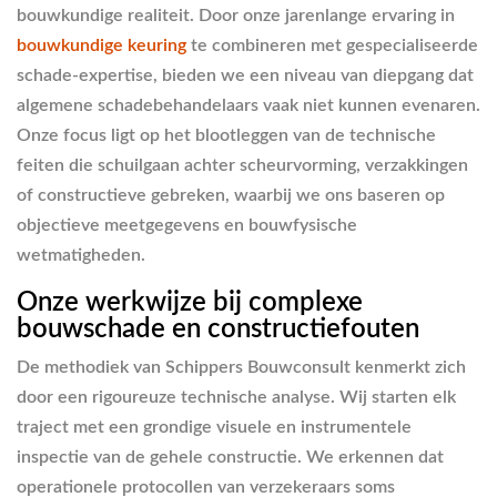
bouwkundige realiteit. Door onze jarenlange ervaring in
bouwkundige keuring
te combineren met gespecialiseerde
schade-expertise, bieden we een niveau van diepgang dat
algemene schadebehandelaars vaak niet kunnen evenaren.
Onze focus ligt op het blootleggen van de technische
feiten die schuilgaan achter scheurvorming, verzakkingen
of constructieve gebreken, waarbij we ons baseren op
objectieve meetgegevens en bouwfysische
wetmatigheden.
Onze werkwijze bij complexe
bouwschade en constructiefouten
De methodiek van Schippers Bouwconsult kenmerkt zich
door een rigoureuze technische analyse. Wij starten elk
traject met een grondige visuele en instrumentele
inspectie van de gehele constructie. We erkennen dat
operationele protocollen van verzekeraars soms