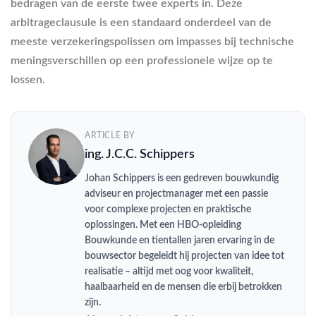
bedragen van de eerste twee experts in. Deze
arbitrageclausule is een standaard onderdeel van de
meeste verzekeringspolissen om impasses bij technische
meningsverschillen op een professionele wijze op te
lossen.
ARTICLE BY
ing. J.C.C. Schippers
Johan Schippers is een gedreven bouwkundig
adviseur en projectmanager met een passie
voor complexe projecten en praktische
oplossingen. Met een HBO-opleiding
Bouwkunde en tientallen jaren ervaring in de
bouwsector begeleidt hij projecten van idee tot
realisatie – altijd met oog voor kwaliteit,
haalbaarheid en de mensen die erbij betrokken
zijn.