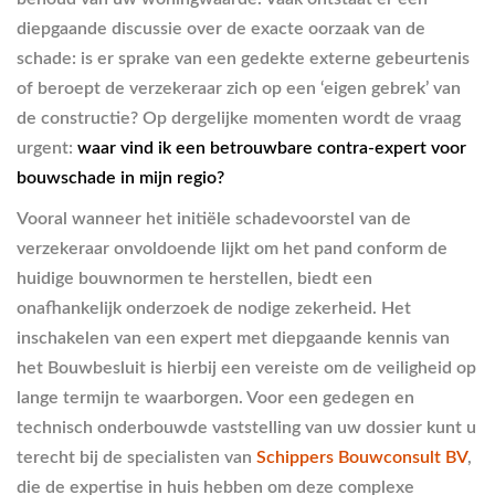
diepgaande discussie over de exacte oorzaak van de
schade: is er sprake van een gedekte externe gebeurtenis
of beroept de verzekeraar zich op een ‘eigen gebrek’ van
de constructie? Op dergelijke momenten wordt de vraag
urgent:
waar vind ik een betrouwbare contra-expert voor
bouwschade in mijn regio?
Vooral wanneer het initiële schadevoorstel van de
verzekeraar onvoldoende lijkt om het pand conform de
huidige bouwnormen te herstellen, biedt een
onafhankelijk onderzoek de nodige zekerheid. Het
inschakelen van een expert met diepgaande kennis van
het Bouwbesluit is hierbij een vereiste om de veiligheid op
lange termijn te waarborgen. Voor een gedegen en
technisch onderbouwde vaststelling van uw dossier kunt u
terecht bij de specialisten van
Schippers Bouwconsult BV
,
die de expertise in huis hebben om deze complexe