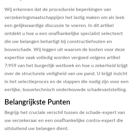
Wij erkennen dat de procedurele beperkingen van
verzekeringsmaatschappijen het lastig maken om als leek
een gelijkwaardige discussie te voeren. In dit artikel
ontdekt u hoe u een onafhankelijke specialist selecteert
die uw belangen behartigt bij constructiefouten en
bouwschade. Wij leggen uit waarom de kosten voor deze
expertise vaak volledig worden vergoed volgens artikel
7:959 van het burgerlijk wetboek en hoe u zekerheid krijgt
over de structurele veiligheid van uw pand. U krijgt inzicht
in het selectieproces en de stappen die nodig zijn voor een
eerlijke, bouwtechnisch onderbouwde schadevaststelling.
Belangrijkste Punten
Begrijp het cruciale verschil tussen de schade-expert van
uw verzekeraar en een onafhankelijke contra-expert die
uitsluitend uw belangen dient.