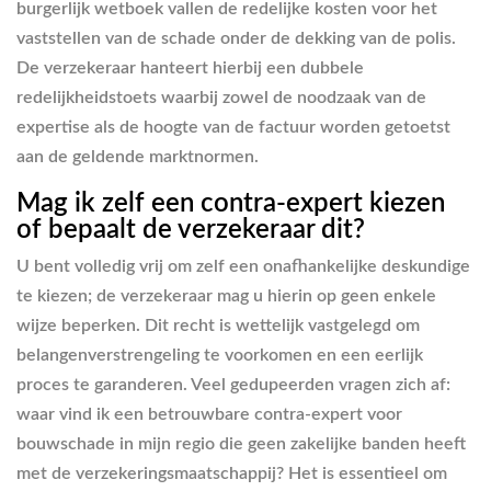
burgerlijk wetboek vallen de redelijke kosten voor het
vaststellen van de schade onder de dekking van de polis.
De verzekeraar hanteert hierbij een dubbele
redelijkheidstoets waarbij zowel de noodzaak van de
expertise als de hoogte van de factuur worden getoetst
aan de geldende marktnormen.
Mag ik zelf een contra-expert kiezen
of bepaalt de verzekeraar dit?
U bent volledig vrij om zelf een onafhankelijke deskundige
te kiezen; de verzekeraar mag u hierin op geen enkele
wijze beperken. Dit recht is wettelijk vastgelegd om
belangenverstrengeling te voorkomen en een eerlijk
proces te garanderen. Veel gedupeerden vragen zich af:
waar vind ik een betrouwbare contra-expert voor
bouwschade in mijn regio die geen zakelijke banden heeft
met de verzekeringsmaatschappij? Het is essentieel om