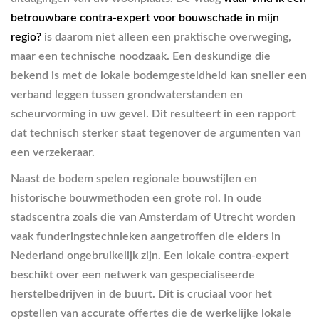
betrouwbare contra-expert voor bouwschade in mijn
regio?
is daarom niet alleen een praktische overweging,
maar een technische noodzaak. Een deskundige die
bekend is met de lokale bodemgesteldheid kan sneller een
verband leggen tussen grondwaterstanden en
scheurvorming in uw gevel. Dit resulteert in een rapport
dat technisch sterker staat tegenover de argumenten van
een verzekeraar.
Naast de bodem spelen regionale bouwstijlen en
historische bouwmethoden een grote rol. In oude
stadscentra zoals die van Amsterdam of Utrecht worden
vaak funderingstechnieken aangetroffen die elders in
Nederland ongebruikelijk zijn. Een lokale contra-expert
beschikt over een netwerk van gespecialiseerde
herstelbedrijven in de buurt. Dit is cruciaal voor het
opstellen van accurate offertes die de werkelijke lokale