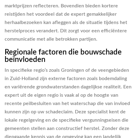
marktprijzen reflecteren. Bovendien bieden kortere
reistijden het voordeel dat de expert gemakkelijker
herhaalbezoeken kan afleggen als de situatie tijdens het
herstelproces verandert. Dit zorgt voor een efficiëntere
communicatie met alle betrokken partijen.
Regionale factoren die bouwschade
beïnvloeden
In specifieke regio’s zoals Groningen of de veengebieden
in Zuid-Holland zijn externe factoren zoals bodemdaling
en variërende grondwaterstanden dagelijkse realiteit. Een
expert uit de eigen regio is vaak al op de hoogte van
recente peilbesluiten van het waterschap die van invloed
kunnen zijn op uw schadeclaim. Deze specialist kent de
lokale regelgeving en de specifieke vergunningseisen die
gemeenten stellen aan constructief herstel. Zonder deze
diepgaande kennis van de omgeving kan een landelijk