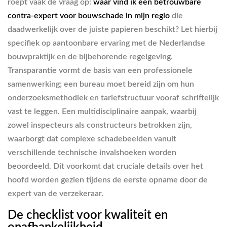
roept vaak de vraag op:
waar vind ik een betrouwbare
contra-expert voor bouwschade in mijn regio
die
daadwerkelijk over de juiste papieren beschikt? Let hierbij
specifiek op aantoonbare ervaring met de Nederlandse
bouwpraktijk en de bijbehorende regelgeving.
Transparantie vormt de basis van een professionele
samenwerking; een bureau moet bereid zijn om hun
onderzoeksmethodiek en tariefstructuur vooraf schriftelijk
vast te leggen. Een multidisciplinaire aanpak, waarbij
zowel inspecteurs als constructeurs betrokken zijn,
waarborgt dat complexe schadebeelden vanuit
verschillende technische invalshoeken worden
beoordeeld. Dit voorkomt dat cruciale details over het
hoofd worden gezien tijdens de eerste opname door de
expert van de verzekeraar.
De checklist voor kwaliteit en