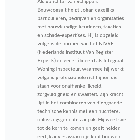
Als oprichter van Schippers
Bouwconsult helpt Johan dagelijks
particulieren, bedrijven en organisaties
met bouwkundige keuringen, taxaties
en schade-expertises. Hij is opgeleid
volgens de normen van het NIVRE
(Nederlands Instituut Van Register
Experts) en gecertificeerd als Integraal
Woning Inspecteur, waarmee hij werkt
volgens professionele richtlijnen die
staan voor onafhankelijkheid,
zorgvuldigheid en kwaliteit. Zijn kracht
ligt in het combineren van diepgaande
technische kennis met een nuchtere,
oplossingsgerichte aanpak. Hij weet snel
tot de kern te komen en geeft helder,
eerlijk advies waarop je kunt bouwen.