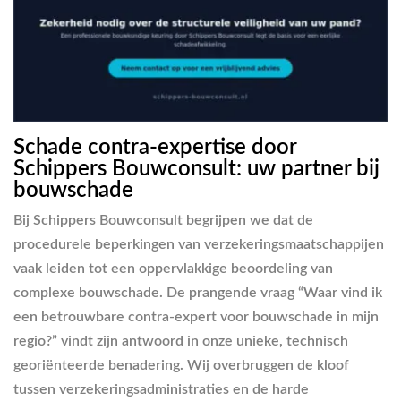
Schade contra-expertise door
Schippers Bouwconsult: uw partner bij
bouwschade
Bij Schippers Bouwconsult begrijpen we dat de
procedurele beperkingen van verzekeringsmaatschappijen
vaak leiden tot een oppervlakkige beoordeling van
complexe bouwschade. De prangende vraag “Waar vind ik
een betrouwbare contra-expert voor bouwschade in mijn
regio?” vindt zijn antwoord in onze unieke, technisch
georiënteerde benadering. Wij overbruggen de kloof
tussen verzekeringsadministraties en de harde