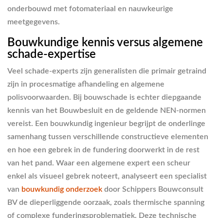
onderbouwd met fotomateriaal en nauwkeurige
meetgegevens.
Bouwkundige kennis versus algemene
schade-expertise
Veel schade-experts zijn generalisten die primair getraind
zijn in procesmatige afhandeling en algemene
polisvoorwaarden. Bij bouwschade is echter diepgaande
kennis van het Bouwbesluit en de geldende NEN-normen
vereist. Een bouwkundig ingenieur begrijpt de onderlinge
samenhang tussen verschillende constructieve elementen
en hoe een gebrek in de fundering doorwerkt in de rest
van het pand. Waar een algemene expert een scheur
enkel als visueel gebrek noteert, analyseert een specialist
van
bouwkundig onderzoek
door Schippers Bouwconsult
BV de dieperliggende oorzaak, zoals thermische spanning
of complexe funderingsproblematiek. Deze technische