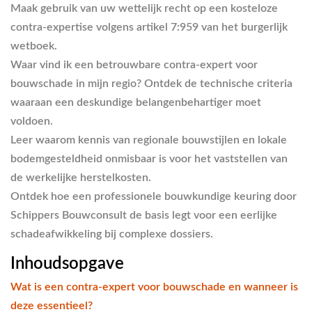
Maak gebruik van uw wettelijk recht op een kosteloze
contra-expertise volgens artikel 7:959 van het burgerlijk
wetboek.
Waar vind ik een betrouwbare contra-expert voor
bouwschade in mijn regio? Ontdek de technische criteria
waaraan een deskundige belangenbehartiger moet
voldoen.
Leer waarom kennis van regionale bouwstijlen en lokale
bodemgesteldheid onmisbaar is voor het vaststellen van
de werkelijke herstelkosten.
Ontdek hoe een professionele bouwkundige keuring door
Schippers Bouwconsult de basis legt voor een eerlijke
schadeafwikkeling bij complexe dossiers.
Inhoudsopgave
Wat is een contra-expert voor bouwschade en wanneer is
deze essentieel?