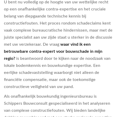
U bent nu volledig op de hoogte van uw wettelijke recht
op een onafhankelijke contra-expertise en het cruciale
belang van diepgaande technische kennis bij
constructiefouten. Het proces rondom schadeclaims kent
vaak complexe bureaucratische hindernissen, maar met de
juiste specialist aan uw zijde staat u sterker in de discussie
met uw verzekeraar. De vraag
waar vind ik een
betrouwbare contra-expert voor bouwschade in mijn
regio?
is beantwoord door te kijken naar de noodzaak van
lokale bodemkennis en bouwkundige expertise. Een
eerlijke schadevaststelling waarborgt niet alleen de
financiële compensatie, maar ook de toekomstige
constructieve veiligheid van uw pand.
Als onafhankelijk bouwkundig ingenieursbureau is
Schippers Bouwconsult gespecialiseerd in het analyseren
van complexe constructiefouten. Wij bieden landelijke