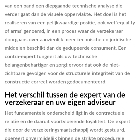
van een pand een diepgaande technische analyse die
verder gaat dan de visuele oppervlakte. Het doel is het
realiseren van een gelijkwaardige positie, ook wel ‘equality
of arms’ genoemd, in een proces waar de verzekeraar
doorgaans over aanzienlijk meer technische en juridische
middelen beschikt dan de gedupeerde consument. Een
contra-expert fungeert als uw technische
belangenbehartiger en zorgt ervoor dat ook de niet-
zichtbare gevolgen voor de structurele integriteit van de
constructie correct worden gedocumenteerd.
Het verschil tussen de expert van de
verzekeraar en uw eigen adviseur
Het fundamentele onderscheid ligt in de contractuele
relatie en de daaruit voortvloeiende loyaliteit. De expert
die door de verzekeringsmaatschappij wordt gestuurd,
opereert onvermijdelijk binnen de strikte procedurele