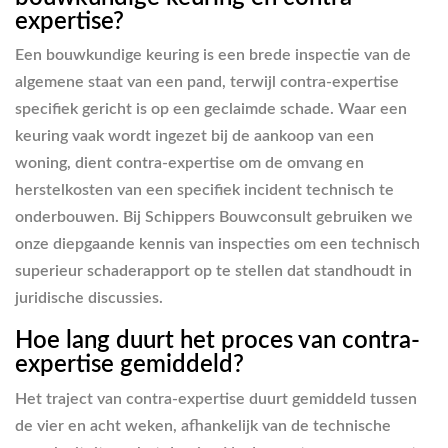
expertise?
Een bouwkundige keuring is een brede inspectie van de
algemene staat van een pand, terwijl contra-expertise
specifiek gericht is op een geclaimde schade. Waar een
keuring vaak wordt ingezet bij de aankoop van een
woning, dient contra-expertise om de omvang en
herstelkosten van een specifiek incident technisch te
onderbouwen. Bij Schippers Bouwconsult gebruiken we
onze diepgaande kennis van inspecties om een technisch
superieur schaderapport op te stellen dat standhoudt in
juridische discussies.
Hoe lang duurt het proces van contra-
expertise gemiddeld?
Het traject van contra-expertise duurt gemiddeld tussen
de vier en acht weken, afhankelijk van de technische