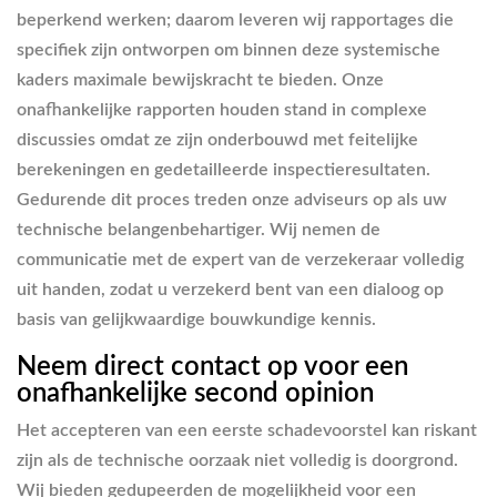
beperkend werken; daarom leveren wij rapportages die
specifiek zijn ontworpen om binnen deze systemische
kaders maximale bewijskracht te bieden. Onze
onafhankelijke rapporten houden stand in complexe
discussies omdat ze zijn onderbouwd met feitelijke
berekeningen en gedetailleerde inspectieresultaten.
Gedurende dit proces treden onze adviseurs op als uw
technische belangenbehartiger. Wij nemen de
communicatie met de expert van de verzekeraar volledig
uit handen, zodat u verzekerd bent van een dialoog op
basis van gelijkwaardige bouwkundige kennis.
Neem direct contact op voor een
onafhankelijke second opinion
Het accepteren van een eerste schadevoorstel kan riskant
zijn als de technische oorzaak niet volledig is doorgrond.
Wij bieden gedupeerden de mogelijkheid voor een