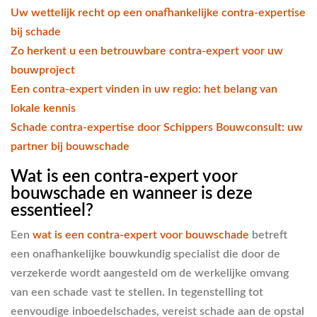
Uw wettelijk recht op een onafhankelijke contra-expertise
bij schade
Zo herkent u een betrouwbare contra-expert voor uw
bouwproject
Een contra-expert vinden in uw regio: het belang van
lokale kennis
Schade contra-expertise door Schippers Bouwconsult: uw
partner bij bouwschade
Wat is een contra-expert voor
bouwschade en wanneer is deze
essentieel?
Een
wat is een contra-expert voor bouwschade
betreft
een onafhankelijke bouwkundig specialist die door de
verzekerde wordt aangesteld om de werkelijke omvang
van een schade vast te stellen. In tegenstelling tot
eenvoudige inboedelschades, vereist schade aan de opstal