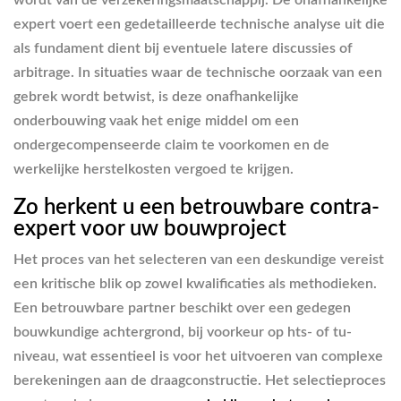
wordt van de verzekeringsmaatschappij. De onafhankelijke
expert voert een gedetailleerde technische analyse uit die
als fundament dient bij eventuele latere discussies of
arbitrage. In situaties waar de technische oorzaak van een
gebrek wordt betwist, is deze onafhankelijke
onderbouwing vaak het enige middel om een
ondergecompenseerde claim te voorkomen en de
werkelijke herstelkosten vergoed te krijgen.
Zo herkent u een betrouwbare contra-
expert voor uw bouwproject
Het proces van het selecteren van een deskundige vereist
een kritische blik op zowel kwalificaties als methodieken.
Een betrouwbare partner beschikt over een gedegen
bouwkundige achtergrond, bij voorkeur op hts- of tu-
niveau, wat essentieel is voor het uitvoeren van complexe
berekeningen aan de draagconstructie. Het selectieproces