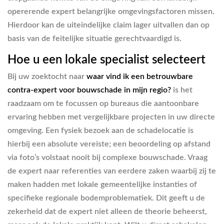
opererende expert belangrijke omgevingsfactoren missen.
Hierdoor kan de uiteindelijke claim lager uitvallen dan op
basis van de feitelijke situatie gerechtvaardigd is.
Hoe u een lokale specialist selecteert
Bij uw zoektocht naar
waar vind ik een betrouwbare
contra-expert voor bouwschade in mijn regio?
is het
raadzaam om te focussen op bureaus die aantoonbare
ervaring hebben met vergelijkbare projecten in uw directe
omgeving. Een fysiek bezoek aan de schadelocatie is
hierbij een absolute vereiste; een beoordeling op afstand
via foto’s volstaat nooit bij complexe bouwschade. Vraag
de expert naar referenties van eerdere zaken waarbij zij te
maken hadden met lokale gemeentelijke instanties of
specifieke regionale bodemproblematiek. Dit geeft u de
zekerheid dat de expert niet alleen de theorie beheerst,