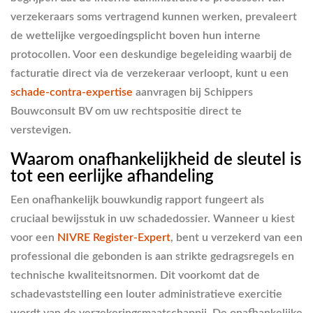
verzekeraars soms vertragend kunnen werken, prevaleert
de wettelijke vergoedingsplicht boven hun interne
protocollen. Voor een deskundige begeleiding waarbij de
facturatie direct via de verzekeraar verloopt, kunt u een
schade-contra-expertise
aanvragen bij Schippers
Bouwconsult BV om uw rechtspositie direct te
verstevigen.
Waarom onafhankelijkheid de sleutel is
tot een eerlijke afhandeling
Een onafhankelijk bouwkundig rapport fungeert als
cruciaal bewijsstuk in uw schadedossier. Wanneer u kiest
voor een
NIVRE Register-Expert
, bent u verzekerd van een
professional die gebonden is aan strikte gedragsregels en
technische kwaliteitsnormen. Dit voorkomt dat de
schadevaststelling een louter administratieve exercitie