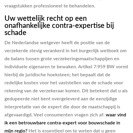
vraagstukken professioneel te behandelen.
Uw wettelijk recht op een
onafhankelijke contra-expertise bij
schade
De Nederlandse wetgever heeft de positie van de
verzekerde stevig verankerd in het burgerlijk wetboek om
de balans tussen grote verzekeringsmaatschappijen en
individuele eigenaren te bewaken. Artikel 7:959 BW vormt
hierbij de juridische hoeksteen; het bepaalt dat de
redelijke kosten voor het vaststellen van de schade voor
rekening van de verzekeraar komen. Dit betekent dat u als
gedupeerde niet bent overgeleverd aan de eenzijdige
interpretatie van de expert die door de maatschappij is
afgevaardigd. Veel consumenten vragen zich af:
waar vind
ik een betrouwbare contra-expert voor bouwschade in
mijn regio?
Het is essentieel om te weten dat u geen