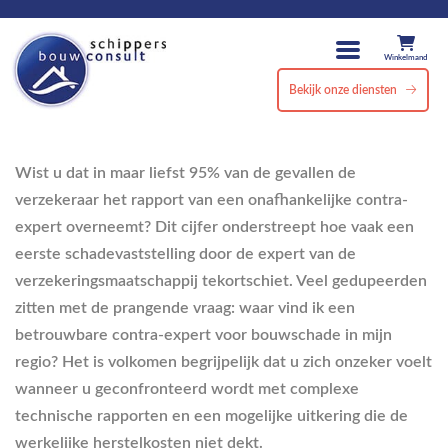
Winkelmand
Bekijk onze diensten
Wist u dat in maar liefst 95% van de gevallen de
verzekeraar het rapport van een onafhankelijke contra-
expert overneemt? Dit cijfer onderstreept hoe vaak een
eerste schadevaststelling door de expert van de
verzekeringsmaatschappij tekortschiet. Veel gedupeerden
zitten met de prangende vraag: waar vind ik een
betrouwbare contra-expert voor bouwschade in mijn
regio? Het is volkomen begrijpelijk dat u zich onzeker voelt
wanneer u geconfronteerd wordt met complexe
technische rapporten en een mogelijke uitkering die de
werkelijke herstelkosten niet dekt.