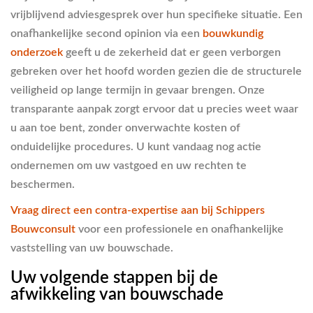
vrijblijvend adviesgesprek over hun specifieke situatie. Een
onafhankelijke second opinion via een
bouwkundig
onderzoek
geeft u de zekerheid dat er geen verborgen
gebreken over het hoofd worden gezien die de structurele
veiligheid op lange termijn in gevaar brengen. Onze
transparante aanpak zorgt ervoor dat u precies weet waar
u aan toe bent, zonder onverwachte kosten of
onduidelijke procedures. U kunt vandaag nog actie
ondernemen om uw vastgoed en uw rechten te
beschermen.
Vraag direct een contra-expertise aan bij Schippers
Bouwconsult
voor een professionele en onafhankelijke
vaststelling van uw bouwschade.
Uw volgende stappen bij de
afwikkeling van bouwschade