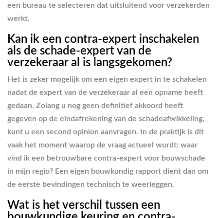
een bureau te selecteren dat uitsluitend voor verzekerden
werkt.
Kan ik een contra-expert inschakelen
als de schade-expert van de
verzekeraar al is langsgekomen?
Het is zeker mogelijk om een eigen expert in te schakelen
nadat de expert van de verzekeraar al een opname heeft
gedaan. Zolang u nog geen definitief akkoord heeft
gegeven op de eindafrekening van de schadeafwikkeling,
kunt u een second opinion aanvragen. In de praktijk is dit
vaak het moment waarop de vraag actueel wordt: waar
vind ik een betrouwbare contra-expert voor bouwschade
in mijn regio? Een eigen bouwkundig rapport dient dan om
de eerste bevindingen technisch te weerleggen.
Wat is het verschil tussen een
bouwkundige keuring en contra-