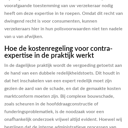
voorafgaande toestemming van uw verzekeraar nodig
heeft om deze expertise in te roepen. Omdat dit recht van
dwingend recht is voor consumenten, kunnen
verzekeraars hier in hun polisvoorwaarden niet ten nadele
van u van afwijken.
Hoe de kostenregeling voor contra-
expertise in de praktijk werkt
In de dagelijkse praktijk wordt de vergoeding getoetst aan
de hand van een dubbele redelijkheidstoets. Dit houdt in
dat het inschakelen van een expert redelijk moet zijn
gezien de aard van de schade, en dat de gemaakte kosten
marktconform moeten zijn. Bij complexe bouwschade,
zoals scheuren in de hoofddraagconstructie of
funderingsproblematiek, is de noodzaak voor een
onafhankelijk onderzoek vrijwel altijd evident. Hoewel wij
begrijpen dat de interne administratieve processen van