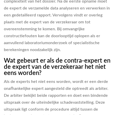
complexiteit van het dossier. Na de eerste opname moet
de expert de verzamelde data analyseren en verwerken in
een gedetailleerd rapport. Vervolgens vindt er overleg
plaats met de expert van de verzekeraar om tot
overeenstemming te komen. Bij omvangrijke
constructiefouten kan de doorlooptijd oplopen als er
aanvullend laboratoriumonderzoek of specialistische
berekeningen noodzakelijk zijn.
Wat gebeurt er als de contra-expert en
de expert van de verzekeraar het niet
eens worden?
Als de experts het niet eens worden, wordt er een derde
onafhankelijke expert aangesteld die optreedt als arbiter.
De arbiter bekijkt beide rapporten en doet een bindende
uitspraak over de uiteindelijke schadevaststelling. Deze
uitspraak ligt conform de procedure altijd tussen de