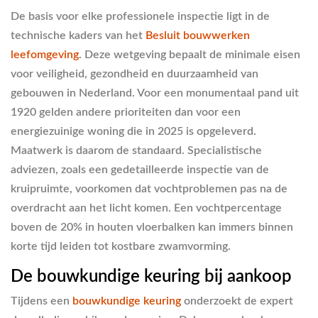
De basis voor elke professionele inspectie ligt in de
technische kaders van het
Besluit bouwwerken
leefomgeving
. Deze wetgeving bepaalt de minimale eisen
voor veiligheid, gezondheid en duurzaamheid van
gebouwen in Nederland. Voor een monumentaal pand uit
1920 gelden andere prioriteiten dan voor een
energiezuinige woning die in 2025 is opgeleverd.
Maatwerk is daarom de standaard. Specialistische
adviezen, zoals een gedetailleerde inspectie van de
kruipruimte, voorkomen dat vochtproblemen pas na de
overdracht aan het licht komen. Een vochtpercentage
boven de 20% in houten vloerbalken kan immers binnen
korte tijd leiden tot kostbare zwamvorming.
De bouwkundige keuring bij aankoop
Tijdens een
bouwkundige keuring
onderzoekt de expert