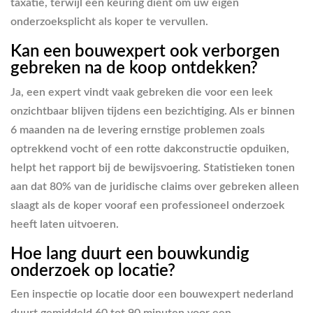
taxatie, terwijl een keuring dient om uw eigen
onderzoeksplicht als koper te vervullen.
Kan een bouwexpert ook verborgen
gebreken na de koop ontdekken?
Ja, een expert vindt vaak gebreken die voor een leek
onzichtbaar blijven tijdens een bezichtiging. Als er binnen
6 maanden na de levering ernstige problemen zoals
optrekkend vocht of een rotte dakconstructie opduiken,
helpt het rapport bij de bewijsvoering. Statistieken tonen
aan dat 80% van de juridische claims over gebreken alleen
slaagt als de koper vooraf een professioneel onderzoek
heeft laten uitvoeren.
Hoe lang duurt een bouwkundig
onderzoek op locatie?
Een inspectie op locatie door een bouwexpert nederland