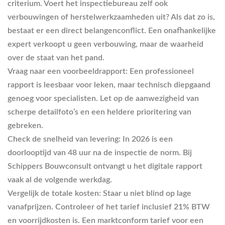
criterium. Voert het inspectiebureau zelf ook
verbouwingen of herstelwerkzaamheden uit? Als dat zo is,
bestaat er een direct belangenconflict. Een onafhankelijke
expert verkoopt u geen verbouwing, maar de waarheid
over de staat van het pand.
Vraag naar een voorbeeldrapport:
Een professioneel
rapport is leesbaar voor leken, maar technisch diepgaand
genoeg voor specialisten. Let op de aanwezigheid van
scherpe detailfoto’s en een heldere prioritering van
gebreken.
Check de snelheid van levering:
In 2026 is een
doorlooptijd van 48 uur na de inspectie de norm. Bij
Schippers Bouwconsult ontvangt u het digitale rapport
vaak al de volgende werkdag.
Vergelijk de totale kosten:
Staar u niet blind op lage
vanafprijzen. Controleer of het tarief inclusief 21% BTW
en voorrijdkosten is. Een marktconform tarief voor een