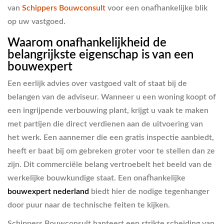
van
Schippers Bouwconsult
voor een onafhankelijke blik
op uw vastgoed.
Waarom onafhankelijkheid de
belangrijkste eigenschap is van een
bouwexpert
Een eerlijk advies over vastgoed valt of staat bij de
belangen van de adviseur. Wanneer u een woning koopt of
een ingrijpende verbouwing plant, krijgt u vaak te maken
met partijen die direct verdienen aan de uitvoering van
het werk. Een aannemer die een gratis inspectie aanbiedt,
heeft er baat bij om gebreken groter voor te stellen dan ze
zijn. Dit commerciële belang vertroebelt het beeld van de
werkelijke bouwkundige staat. Een onafhankelijke
bouwexpert nederland
biedt hier de nodige tegenhanger
door puur naar de technische feiten te kijken.
Schippers Bouwconsult hanteert een strikte scheiding van