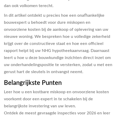
dan ook volkomen terecht.
In dit artikel ontdekt u precies hoe een onafhankelijke
bouwexpert u behoedt voor dure miskopen en
onvoorziene kosten bij de aankoop of oplevering van uw
nieuwe woning. We bespreken hoe u volledige zekerheid
krijgt over de constructieve staat en hoe een officieel
rapport helpt bij uw NHG hypotheekaanvraag. Daarnaast
leert u hoe u deze bouwkundige inzichten direct inzet om
uw onderhandelingspositie te versterken, zodat u met een
gerust hart de sleutels in ontvangst neemt.
Belangrijkste Punten
Leer hoe u een kostbare miskoop en onvoorziene kosten
voorkomt door een expert in te schakelen bij de
belangrijkste investering van uw leven.
Ontdek de meest gevraagde inspecties voor 2026 en leer