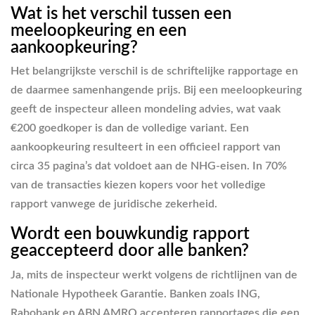
Wat is het verschil tussen een
meeloopkeuring en een
aankoopkeuring?
Het belangrijkste verschil is de schriftelijke rapportage en
de daarmee samenhangende prijs. Bij een meeloopkeuring
geeft de inspecteur alleen mondeling advies, wat vaak
€200 goedkoper is dan de volledige variant. Een
aankoopkeuring resulteert in een officieel rapport van
circa 35 pagina’s dat voldoet aan de NHG-eisen. In 70%
van de transacties kiezen kopers voor het volledige
rapport vanwege de juridische zekerheid.
Wordt een bouwkundig rapport
geaccepteerd door alle banken?
Ja, mits de inspecteur werkt volgens de richtlijnen van de
Nationale Hypotheek Garantie. Banken zoals ING,
Rabobank en ABN AMRO accepteren rapportages die een