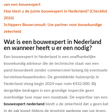
van een bouwexpert
Hoe kiest u de juiste bouwexpert in Nederland? (Checklist
2026)
Schippers Bouwconsult: Uw partner voor bouwkundige
zekerheid
Wat is een bouwexpert in Nederland
en wanneer heeft u er een nodig?
Een bouwexpert in Nederland is een onafhankelijke
bouwkundig adviseur die de technische staat van een
pand beoordeelt zonder commercieel belang bij eventuele
herstelwerkzaamheden. De gemiddelde huizenprijs in
Nederland steeg begin 2024 naar ruim €432.000. Bij
dergelijke bedragen is een grondige inspectie geen
overbodige luxe maar een noodzaak. De expertise van een
bouwexpert nederland
biedt u de zekerheid dat u geen kat
in de zak koopt tijdens de grootste aankoop van uw leven.