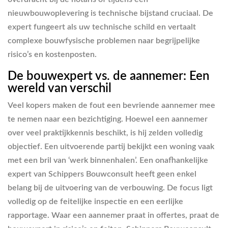
nieuwbouwoplevering is technische bijstand cruciaal. De
expert fungeert als uw technische schild en vertaalt
complexe bouwfysische problemen naar begrijpelijke
risico’s en kostenposten.
De bouwexpert vs. de aannemer: Een
wereld van verschil
Veel kopers maken de fout een bevriende aannemer mee
te nemen naar een bezichtiging. Hoewel een aannemer
over veel praktijkkennis beschikt, is hij zelden volledig
objectief. Een uitvoerende partij bekijkt een woning vaak
met een bril van ‘werk binnenhalen’. Een onafhankelijke
expert van Schippers Bouwconsult heeft geen enkel
belang bij de uitvoering van de verbouwing. De focus ligt
volledig op de feitelijke inspectie en een eerlijke
rapportage. Waar een aannemer praat in offertes, praat de