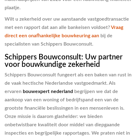
plaatje.
Wilt u zekerheid over uw aanstaande vastgoedtransactie
met een rapport dat aan alle bankeisen voldoet?
Vraag
direct een onafhankelijke bouwkeuring aan
bij de
specialisten van Schippers Bouwconsult.
Schippers Bouwconsult: Uw partner
voor bouwkundige zekerheid
Schippers Bouwconsult fungeert als een baken van rust in
de vaak hectische Nederlandse vastgoedmarkt. Als
ervaren
bouwexpert nederland
begrijpen we dat de
aankoop van een woning of bedrijfspand een van de
grootste financiële beslissingen in een mensenleven is.
Onze missie is daarom glashelder: we bieden
onbetwistbare kwaliteit door middel van diepgaande
inspecties en begrijpelijke rapportages. We praten niet in