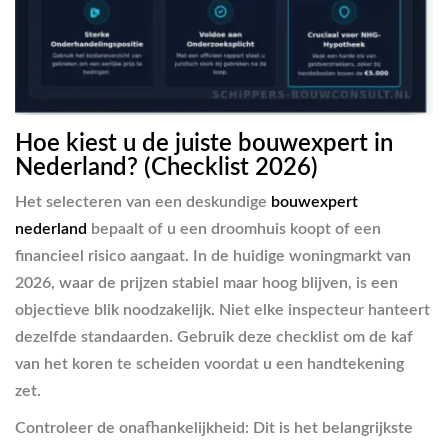
Hoe kiest u de juiste bouwexpert in
Nederland? (Checklist 2026)
Het selecteren van een deskundige
bouwexpert
nederland
bepaalt of u een droomhuis koopt of een
financieel risico aangaat. In de huidige woningmarkt van
2026, waar de prijzen stabiel maar hoog blijven, is een
objectieve blik noodzakelijk. Niet elke inspecteur hanteert
dezelfde standaarden. Gebruik deze checklist om de kaf
van het koren te scheiden voordat u een handtekening
zet.
Controleer de onafhankelijkheid:
Dit is het belangrijkste