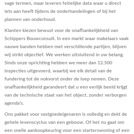
vage termen, maar leveren feitelijke data waar u direct
iets aan heeft tijdens de onderhandelingen of bij het
plannen van onderhoud.
Klanten kiezen bewust voor de onafhankelijkheid van
Schippers Bouwconsult. In een markt waar makelaars vaak
nauwe banden hebben met verschillende partijen, blijven
wij strikt objectief. We werken uitsluitend in uw belang.
Sinds onze oprichting hebben we meer dan 12.500
inspecties uitgevoerd, waarbij we elk detail van de
fundering tot de nokvorst onder de loep nemen. Deze
onafhankelijkheid garandeert dat u een eerlijk beeld krijgt
van de technische staat van het object, zonder verborgen
agenda’s.
Ons pakket voor vastgoedeigenaren is volledig en dekt de
gehele levenscyclus van een gebouw. Of het nu gaat om
een snelle aankoopkeuring voor een starterswoning of een