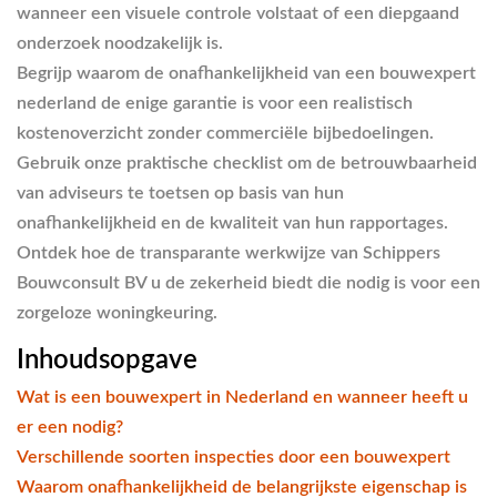
wanneer een visuele controle volstaat of een diepgaand
onderzoek noodzakelijk is.
Begrijp waarom de onafhankelijkheid van een
bouwexpert
nederland
de enige garantie is voor een realistisch
kostenoverzicht zonder commerciële bijbedoelingen.
Gebruik onze praktische checklist om de betrouwbaarheid
van adviseurs te toetsen op basis van hun
onafhankelijkheid en de kwaliteit van hun rapportages.
Ontdek hoe de transparante werkwijze van Schippers
Bouwconsult BV u de zekerheid biedt die nodig is voor een
zorgeloze woningkeuring.
Inhoudsopgave
Wat is een bouwexpert in Nederland en wanneer heeft u
er een nodig?
Verschillende soorten inspecties door een bouwexpert
Waarom onafhankelijkheid de belangrijkste eigenschap is