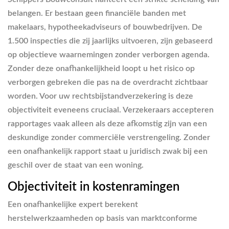
belangen. Er bestaan geen financiële banden met
makelaars, hypotheekadviseurs of bouwbedrijven. De
1.500 inspecties die zij jaarlijks uitvoeren, zijn gebaseerd
op objectieve waarnemingen zonder verborgen agenda.
Zonder deze onafhankelijkheid loopt u het risico op
verborgen gebreken die pas na de overdracht zichtbaar
worden. Voor uw rechtsbijstandverzekering is deze
objectiviteit eveneens cruciaal. Verzekeraars accepteren
rapportages vaak alleen als deze afkomstig zijn van een
deskundige zonder commerciële verstrengeling. Zonder
een onafhankelijk rapport staat u juridisch zwak bij een
geschil over de staat van een woning.
Objectiviteit in kostenramingen
Een onafhankelijke expert berekent
herstelwerkzaamheden op basis van marktconforme