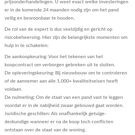
prijsonderhandelingen. U weet exact welke investeringen
er in de komende 24 maanden nodig zijn om het pand
veilig en bewoonbaar te houden.
De rol van de expert is dus veelzijdig en gericht op
risicobeheersing. Hier zijn de belangrijkste momenten om
hulp in te schakelen:
De aankoopkeuring:
Voor het tekenen van het
koopcontract om verborgen gebreken uit te sluiten.
De opleveringskeuring:
Bij nieuwbouw om te controleren
of de aannemer aan alle 1.000+ kwaliteitseisen heeft
voldaan.
De nulmeting:
Om de staat van een pand vast te leggen
voordat er in de nabijheid zwaar gebouwd gaat worden.
Juridische geschillen:
Als onafhankelijk getuige-
deskundige wanneer er na de koop toch conflicten
ontstaan over de staat van de woning.