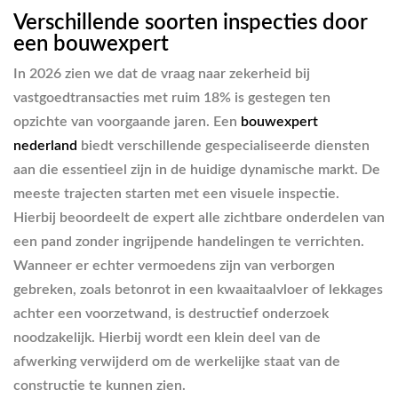
Verschillende soorten inspecties door
een bouwexpert
In 2026 zien we dat de vraag naar zekerheid bij
vastgoedtransacties met ruim 18% is gestegen ten
opzichte van voorgaande jaren. Een
bouwexpert
nederland
biedt verschillende gespecialiseerde diensten
aan die essentieel zijn in de huidige dynamische markt. De
meeste trajecten starten met een visuele inspectie.
Hierbij beoordeelt de expert alle zichtbare onderdelen van
een pand zonder ingrijpende handelingen te verrichten.
Wanneer er echter vermoedens zijn van verborgen
gebreken, zoals betonrot in een kwaaitaalvloer of lekkages
achter een voorzetwand, is destructief onderzoek
noodzakelijk. Hierbij wordt een klein deel van de
afwerking verwijderd om de werkelijke staat van de
constructie te kunnen zien.