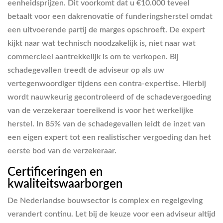
eenheidsprijzen. Dit voorkomt dat u €10.000 teveel
betaalt voor een dakrenovatie of funderingsherstel omdat
een uitvoerende partij de marges opschroeft. De expert
kijkt naar wat technisch noodzakelijk is, niet naar wat
commercieel aantrekkelijk is om te verkopen. Bij
schadegevallen treedt de adviseur op als uw
vertegenwoordiger tijdens een contra-expertise. Hierbij
wordt nauwkeurig gecontroleerd of de schadevergoeding
van de verzekeraar toereikend is voor het werkelijke
herstel. In 85% van de schadegevallen leidt de inzet van
een eigen expert tot een realistischer vergoeding dan het
eerste bod van de verzekeraar.
Certificeringen en
kwaliteitswaarborgen
De Nederlandse bouwsector is complex en regelgeving
verandert continu. Let bij de keuze voor een adviseur altijd