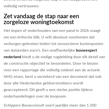
volledig vertrouwen.
Zet vandaag de stap naar een
zorgeloze woningtoekomst
Het kopen of onderhouden van een pand in 2026 vraagt
om een kritische blik. U wilt absoluut voorkomen dat
verborgen gebreken leiden tot onvoorziene kostenposten
van duizenden euro’s. Een onafhankelijke
bouwexpert
nederland
biedt u de nodige rugdekking door elk detail van
de constructie objectief te beoordelen. Door te kiezen
voor een rapportage die volledig voldoet aan de actuele
NHG-eisen, bent u verzekerd van een document dat ook
door alle Nederlandse geldverstrekkers wordt
geaccepteerd. Dit geeft u een sterke positie tijdens
onderhandelingen over de koopsom.
Schippers Bouwconsult voert jaarlijks meer dan 1.500