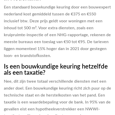
Een standaard bouwkundige keuring door een bouwexpert
nederland kost gemiddeld tussen de €375 en €550
inclusief btw. Deze prijs geldt voor woningen met een
inhoud tot 500 m³. Voor extra diensten, zoals een
kruipruimte-inspectie of een NHG-rapportage, rekenen de
meeste bureaus een toeslag van €50 tot €95. De tarieven
liggen momenteel 15% hoger dan in 2021 door gestegen
loon- en brandstofkosten.
Is een bouwkundige keuring hetzelfde
als een taxatie?
Nee, dit zijn twee totaal verschillende diensten met een
ander doel. Een bouwkundige keuring richt zich puur op de
technische staat en de herstelkosten van het pand. Een
taxatie is een waardebepaling voor de bank. In 95% van de
gevallen eist een hypotheekverstrekker een NWWI-