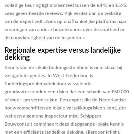
volledige keuring ligt momenteel tussen de €445 en €595.
Lees geverifieerde reviews:
Kijk verder dan de website
van de expert zelf. Zoek op onafhankelijke platforms naar
ervaringen van andere huizenkopers over de stiptheid en
de nauwkeurigheid van de inspecteur.
Regionale expertise versus landelijke
dekking
Kennis van de lokale bodemgesteldheid is onmisbaar bij
vastgoedinspecties. In West-Nederland is
funderingsproblematiek door wisselende
grondwaterstanden een risico dat een schade van €60.000
of meer kan veroorzaken. Een expert die de Nederlandse
bouwvoorschriften en lokale verzakkingsrisico’s kent, ziet
wat een algemene inspecteur mist. Schippers
Bouwconsult combineert deze diepgaande lokale kennis
met een efficiënte landelijke dekking. Hierdoor krijgt u