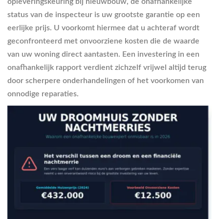
opleveringskeuring bij nieuwbouw, de onafhankelijke
status van de inspecteur is uw grootste garantie op een
eerlijke prijs. U voorkomt hiermee dat u achteraf wordt
geconfronteerd met onvoorziene kosten die de waarde
van uw woning direct aantasten. Een investering in een
onafhankelijk rapport verdient zichzelf vrijwel altijd terug
door scherpere onderhandelingen of het voorkomen van
onnodige reparaties.