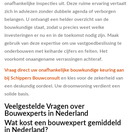
onafhankelijke inspecties uit. Deze ruime ervaring vertaalt
zich in adviezen zonder dubbele agenda of verborgen
belangen. U ontvangt een helder overzicht van de
bouwkundige staat, zodat u precies weet welke
investeringen er nu en in de toekomst nodig zijn. Maak
gebruik van deze expertise om uw vastgoedbeslissing te
onderbouwen met keiharde cijfers en feiten. Het
voorkomt onaangename verrassingen achteraf.
Vraag direct uw onafhankelijke bouwkundige keuring aan
bij Schippers Bouwconsult
en kies voor de zekerheid van
een deskundig oordeel. Uw droomwoning verdient een
solide basis.
Veelgestelde Vragen over
Bouwexperts in Nederland
Wat kost een bouwexpert gemiddeld
in Nederland?