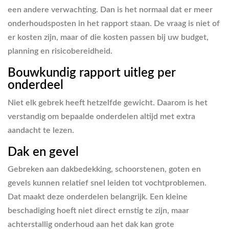
een andere verwachting. Dan is het normaal dat er meer
onderhoudsposten in het rapport staan. De vraag is niet of
er kosten zijn, maar of die kosten passen bij uw budget,
planning en risicobereidheid.
Bouwkundig rapport uitleg per
onderdeel
Niet elk gebrek heeft hetzelfde gewicht. Daarom is het
verstandig om bepaalde onderdelen altijd met extra
aandacht te lezen.
Dak en gevel
Gebreken aan dakbedekking, schoorstenen, goten en
gevels kunnen relatief snel leiden tot vochtproblemen.
Dat maakt deze onderdelen belangrijk. Een kleine
beschadiging hoeft niet direct ernstig te zijn, maar
achterstallig onderhoud aan het dak kan grote