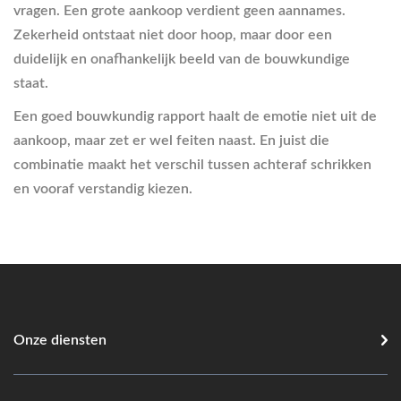
vragen. Een grote aankoop verdient geen aannames.
Zekerheid ontstaat niet door hoop, maar door een
duidelijk en onafhankelijk beeld van de bouwkundige
staat.
Een goed bouwkundig rapport haalt de emotie niet uit de
aankoop, maar zet er wel feiten naast. En juist die
combinatie maakt het verschil tussen achteraf schrikken
en vooraf verstandig kiezen.
Onze diensten