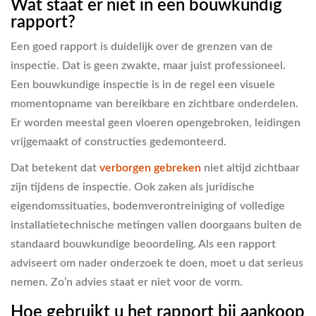
Wat staat er niet in een bouwkundig
rapport?
Een goed rapport is duidelijk over de grenzen van de
inspectie. Dat is geen zwakte, maar juist professioneel.
Een bouwkundige inspectie is in de regel een visuele
momentopname van bereikbare en zichtbare onderdelen.
Er worden meestal geen vloeren opengebroken, leidingen
vrijgemaakt of constructies gedemonteerd.
Dat betekent dat
verborgen gebreken
niet altijd zichtbaar
zijn tijdens de inspectie. Ook zaken als juridische
eigendomssituaties, bodemverontreiniging of volledige
installatietechnische metingen vallen doorgaans buiten de
standaard bouwkundige beoordeling. Als een rapport
adviseert om nader onderzoek te doen, moet u dat serieus
nemen. Zo’n advies staat er niet voor de vorm.
Hoe gebruikt u het rapport bij aankoop