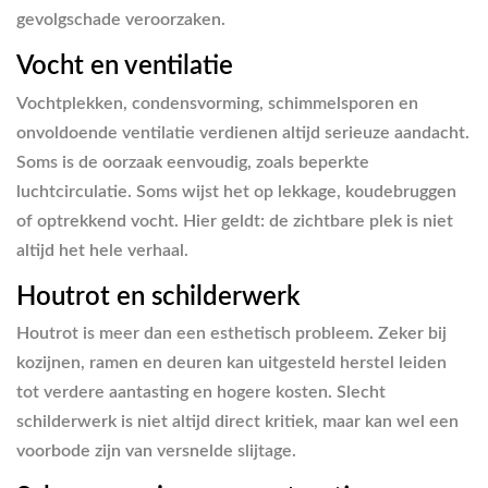
gevolgschade veroorzaken.
Vocht en ventilatie
Vochtplekken, condensvorming, schimmelsporen en
onvoldoende ventilatie verdienen altijd serieuze aandacht.
Soms is de oorzaak eenvoudig, zoals beperkte
luchtcirculatie. Soms wijst het op lekkage, koudebruggen
of optrekkend vocht. Hier geldt: de zichtbare plek is niet
altijd het hele verhaal.
Houtrot en schilderwerk
Houtrot is meer dan een esthetisch probleem. Zeker bij
kozijnen, ramen en deuren kan uitgesteld herstel leiden
tot verdere aantasting en hogere kosten. Slecht
schilderwerk is niet altijd direct kritiek, maar kan wel een
voorbode zijn van versnelde slijtage.