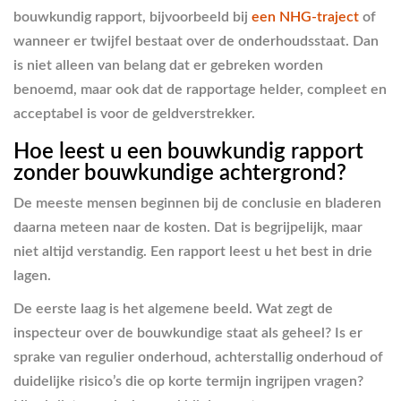
bouwkundig rapport, bijvoorbeeld bij
een NHG-traject
of
wanneer er twijfel bestaat over de onderhoudsstaat. Dan
is niet alleen van belang dat er gebreken worden
benoemd, maar ook dat de rapportage helder, compleet en
acceptabel is voor de geldverstrekker.
Hoe leest u een bouwkundig rapport
zonder bouwkundige achtergrond?
De meeste mensen beginnen bij de conclusie en bladeren
daarna meteen naar de kosten. Dat is begrijpelijk, maar
niet altijd verstandig. Een rapport leest u het best in drie
lagen.
De eerste laag is het algemene beeld. Wat zegt de
inspecteur over de bouwkundige staat als geheel? Is er
sprake van regulier onderhoud, achterstallig onderhoud of
duidelijke risico’s die op korte termijn ingrijpen vragen?