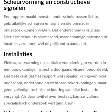
Scheurvorming en constructieve
signalen
Een rapport maakt meestal onderscheid tussen lichte,
gebruikelijke scheuren en signalen die om nader
onderzoek kunnen vragen. Dat onderscheid is cruciaal.
Niet elke scheur is alarmerend, maar sommige patronen of
locaties verdienen wel degelijk extra aandacht.
Installaties
Elektra, verwarming en sanitaire voorzieningen worden in
een bouwkundige inspectie doorgaans visueel beoordeeld.
Dat betekent dat het rapport wel signalen kan geven over
ouderdom, onderhoud en zichtbare tekortkomingen, maar
geen volledige technische keuring van elke installatie
vervangt. Als daar twijfel over bestaat, kan aanvullend
specialistisch onderzoek verstandig zijn.