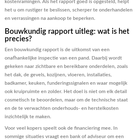
kostenramingen. Als het rapport goed is opgesteld, helpt
het u om rustiger te beslissen, scherper te onderhandelen
en verrassingen na aankoop te beperken.
Bouwkundig rapport uitleg: wat is het
precies?
Een bouwkundig rapport is de uitkomst van een
onafhankelijke inspectie van een pand. Daarbij wordt
gekeken naar zichtbare en bereikbare onderdelen, zoals
het dak, de gevels, kozijnen, vloeren, installaties,
badkamer, keuken, funderingssignalen en waar mogelijk
ook kruipruimte en zolder. Het doel is niet om elk detail
cosmetisch te beoordelen, maar om de technische staat
en de te verwachten onderhouds- en herstelkosten
inzichtelijk te maken.
Voor veel kopers speelt ook de financiering mee. In
sommige situaties vraagt een bank of adviseur om een