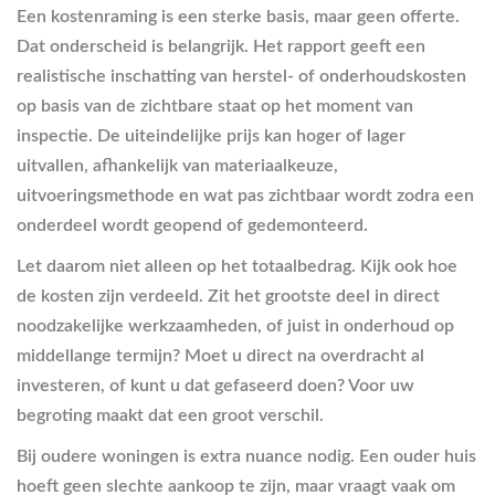
Een kostenraming is een sterke basis, maar geen offerte.
Dat onderscheid is belangrijk. Het rapport geeft een
realistische inschatting van herstel- of onderhoudskosten
op basis van de zichtbare staat op het moment van
inspectie. De uiteindelijke prijs kan hoger of lager
uitvallen, afhankelijk van materiaalkeuze,
uitvoeringsmethode en wat pas zichtbaar wordt zodra een
onderdeel wordt geopend of gedemonteerd.
Let daarom niet alleen op het totaalbedrag. Kijk ook hoe
de kosten zijn verdeeld. Zit het grootste deel in direct
noodzakelijke werkzaamheden, of juist in onderhoud op
middellange termijn? Moet u direct na overdracht al
investeren, of kunt u dat gefaseerd doen? Voor uw
begroting maakt dat een groot verschil.
Bij oudere woningen is extra nuance nodig. Een ouder huis
hoeft geen slechte aankoop te zijn, maar vraagt vaak om