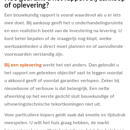
of oplevering?
Een bouwkundig rapport is vooral waardevol als u er iets
mee doet. Bij aankoop geeft het u onderhandelingsruimte
en een realistisch beeld van de investering na levering. U
kunt beter bepalen of de vraagprijs nog klopt, welke
werkzaamheden u direct moet plannen en of aanvullende
voorwaarden verstandig zijn.
Bij een oplevering
werkt het net anders. Dan gebruikt u
het rapport om gebreken objectief vast te leggen voordat
u akkoord geeft of voordat garanties verlopen. Zeker bij
nieuwbouw of verbouw is dat belangrijk. Een nette
afwerking op het eerste gezicht sluit bouwkundige of
uitvoeringstechnische tekortkomingen niet uit.
Voor particuliere kopers geldt vaak dat emotie en tijdsdruk
meespelen. U wilt het huis graag hebben, de markt