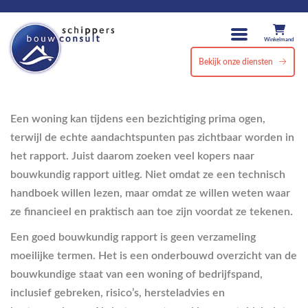
Winkelmand
Bekijk onze diensten
Een woning kan tijdens een bezichtiging prima ogen,
terwijl de echte aandachtspunten pas zichtbaar worden in
het rapport. Juist daarom zoeken veel kopers naar
bouwkundig rapport uitleg. Niet omdat ze een technisch
handboek willen lezen, maar omdat ze willen weten waar
ze financieel en praktisch aan toe zijn voordat ze tekenen.
Een goed bouwkundig rapport is geen verzameling
moeilijke termen. Het is een onderbouwd overzicht van de
bouwkundige staat van een woning of bedrijfspand,
inclusief gebreken, risico’s, hersteladvies en