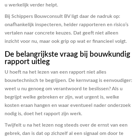
u werkelijk verder helpt.
Bij Schippers Bouwconsult BV ligt daar de nadruk op:
onafhankelijk inspecteren, helder rapporteren en risico’s
vertalen naar concrete keuzes. Dat geeft niet alleen
inzicht voor nu, maar ook grip op wat er financieel volgt.
De belangrijkste vraag bij bouwkundig
rapport uitleg
U hoeft na het lezen van een rapport niet alles
bouwtechnisch te begrijpen. De kernvraag is eenvoudiger:
weet u nu genoeg om verantwoord te beslissen? Als u
begrijpt welke gebreken er zijn, wat urgent is, welke
kosten eraan hangen en waar eventueel nader onderzoek
nodig is, doet het rapport zijn werk.
Twijfelt u na het lezen nog steeds over de ernst van een
gebrek, dan is dat op zichzelf al een signaal om door te