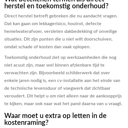
herstel en toekomstig onderhoud?
Direct herstel betreft gebreken die nu aandacht vragen.
Dat kan gaan om lekkagerisico, houtrot, defecte
hemelwaterafvoer, versleten dakbedekking of onveilige
situaties. Dit zijn punten die u niet wilt doorschuiven,
omdat schade of kosten dan vaak oplopen.
Toekomstig onderhoud ziet op werkzaamheden die nog
niet acuut zijn, maar wel binnen afzienbare tijd te
verwachten zijn. Bijvoorbeeld schilderwerk dat over
enkele jaren nodig is, een cv-installatie aan het einde van
de technische levensduur of voegwerk dat zichtbaar
veroudert. Dit helpt u om niet alleen naar de aankoopprijs
te kijken, maar ook naar wat het pand daarna van u vraagt.
Waar moet u extra op letten in de
kostenraming?