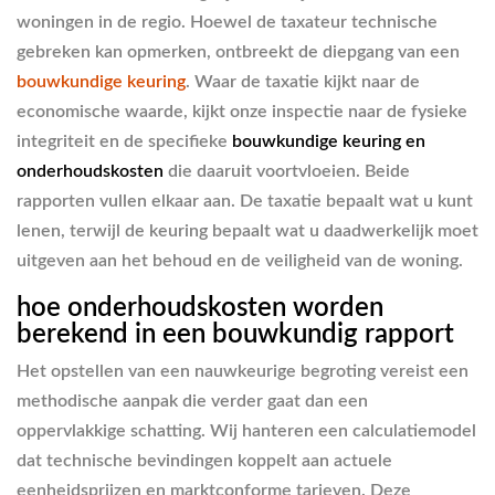
woningen in de regio. Hoewel de taxateur technische
gebreken kan opmerken, ontbreekt de diepgang van een
bouwkundige keuring
. Waar de taxatie kijkt naar de
economische waarde, kijkt onze inspectie naar de fysieke
integriteit en de specifieke
bouwkundige keuring en
onderhoudskosten
die daaruit voortvloeien. Beide
rapporten vullen elkaar aan. De taxatie bepaalt wat u kunt
lenen, terwijl de keuring bepaalt wat u daadwerkelijk moet
uitgeven aan het behoud en de veiligheid van de woning.
hoe onderhoudskosten worden
berekend in een bouwkundig rapport
Het opstellen van een nauwkeurige begroting vereist een
methodische aanpak die verder gaat dan een
oppervlakkige schatting. Wij hanteren een calculatiemodel
dat technische bevindingen koppelt aan actuele
eenheidsprijzen en marktconforme tarieven. Deze