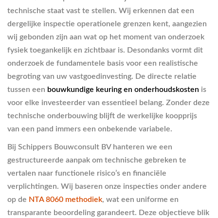
technische staat vast te stellen. Wij erkennen dat een
dergelijke inspectie operationele grenzen kent, aangezien
wij gebonden zijn aan wat op het moment van onderzoek
fysiek toegankelijk en zichtbaar is. Desondanks vormt dit
onderzoek de fundamentele basis voor een realistische
begroting van uw vastgoedinvesting. De directe relatie
tussen een
bouwkundige keuring en onderhoudskosten
is
voor elke investeerder van essentieel belang. Zonder deze
technische onderbouwing blijft de werkelijke koopprijs
van een pand immers een onbekende variabele.
Bij Schippers Bouwconsult BV hanteren we een
gestructureerde aanpak om technische gebreken te
vertalen naar functionele risico’s en financiële
verplichtingen. Wij baseren onze inspecties onder andere
op de
NTA 8060 methodiek
, wat een uniforme en
transparante beoordeling garandeert. Deze objectieve blik