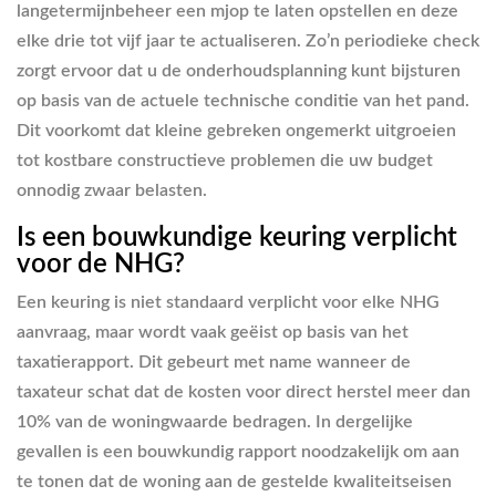
langetermijnbeheer een mjop te laten opstellen en deze
elke drie tot vijf jaar te actualiseren. Zo’n periodieke check
zorgt ervoor dat u de onderhoudsplanning kunt bijsturen
op basis van de actuele technische conditie van het pand.
Dit voorkomt dat kleine gebreken ongemerkt uitgroeien
tot kostbare constructieve problemen die uw budget
onnodig zwaar belasten.
Is een bouwkundige keuring verplicht
voor de NHG?
Een keuring is niet standaard verplicht voor elke NHG
aanvraag, maar wordt vaak geëist op basis van het
taxatierapport. Dit gebeurt met name wanneer de
taxateur schat dat de kosten voor direct herstel meer dan
10% van de woningwaarde bedragen. In dergelijke
gevallen is een bouwkundig rapport noodzakelijk om aan
te tonen dat de woning aan de gestelde kwaliteitseisen