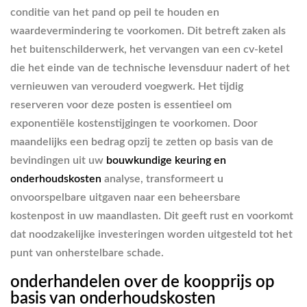
conditie van het pand op peil te houden en
waardevermindering te voorkomen. Dit betreft zaken als
het buitenschilderwerk, het vervangen van een cv-ketel
die het einde van de technische levensduur nadert of het
vernieuwen van verouderd voegwerk. Het tijdig
reserveren voor deze posten is essentieel om
exponentiële kostenstijgingen te voorkomen. Door
maandelijks een bedrag opzij te zetten op basis van de
bevindingen uit uw
bouwkundige keuring en
onderhoudskosten
analyse, transformeert u
onvoorspelbare uitgaven naar een beheersbare
kostenpost in uw maandlasten. Dit geeft rust en voorkomt
dat noodzakelijke investeringen worden uitgesteld tot het
punt van onherstelbare schade.
onderhandelen over de koopprijs op
basis van onderhoudskosten