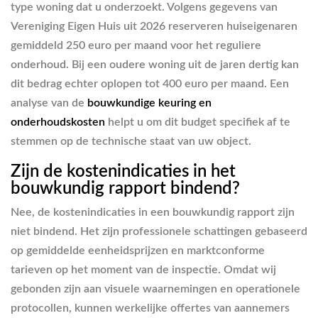
type woning dat u onderzoekt. Volgens gegevens van
Vereniging Eigen Huis uit 2026 reserveren huiseigenaren
gemiddeld 250 euro per maand voor het reguliere
onderhoud. Bij een oudere woning uit de jaren dertig kan
dit bedrag echter oplopen tot 400 euro per maand. Een
analyse van de
bouwkundige keuring en
onderhoudskosten
helpt u om dit budget specifiek af te
stemmen op de technische staat van uw object.
Zijn de kostenindicaties in het
bouwkundig rapport bindend?
Nee, de kostenindicaties in een bouwkundig rapport zijn
niet bindend. Het zijn professionele schattingen gebaseerd
op gemiddelde eenheidsprijzen en marktconforme
tarieven op het moment van de inspectie. Omdat wij
gebonden zijn aan visuele waarnemingen en operationele
protocollen, kunnen werkelijke offertes van aannemers