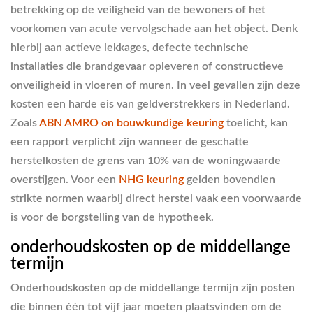
betrekking op de veiligheid van de bewoners of het
voorkomen van acute vervolgschade aan het object. Denk
hierbij aan actieve lekkages, defecte technische
installaties die brandgevaar opleveren of constructieve
onveiligheid in vloeren of muren. In veel gevallen zijn deze
kosten een harde eis van geldverstrekkers in Nederland.
Zoals
ABN AMRO on bouwkundige keuring
toelicht, kan
een rapport verplicht zijn wanneer de geschatte
herstelkosten de grens van 10% van de woningwaarde
overstijgen. Voor een
NHG keuring
gelden bovendien
strikte normen waarbij direct herstel vaak een voorwaarde
is voor de borgstelling van de hypotheek.
onderhoudskosten op de middellange
termijn
Onderhoudskosten op de middellange termijn zijn posten
die binnen één tot vijf jaar moeten plaatsvinden om de