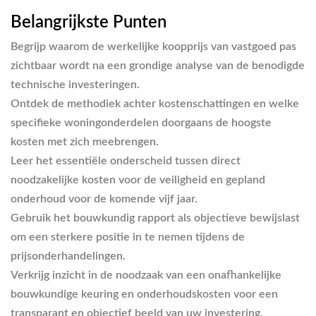
Belangrijkste Punten
Begrijp waarom de werkelijke koopprijs van vastgoed pas
zichtbaar wordt na een grondige analyse van de benodigde
technische investeringen.
Ontdek de methodiek achter kostenschattingen en welke
specifieke woningonderdelen doorgaans de hoogste
kosten met zich meebrengen.
Leer het essentiële onderscheid tussen direct
noodzakelijke kosten voor de veiligheid en gepland
onderhoud voor de komende vijf jaar.
Gebruik het bouwkundig rapport als objectieve bewijslast
om een sterkere positie in te nemen tijdens de
prijsonderhandelingen.
Verkrijg inzicht in de noodzaak van een onafhankelijke
bouwkundige keuring en onderhoudskosten voor een
transparant en objectief beeld van uw investering.