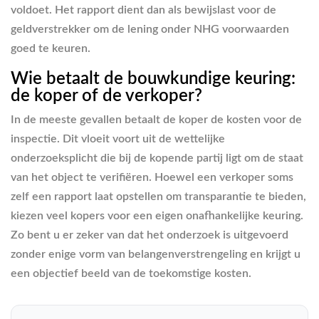
voldoet. Het rapport dient dan als bewijslast voor de
geldverstrekker om de lening onder NHG voorwaarden
goed te keuren.
Wie betaalt de bouwkundige keuring:
de koper of de verkoper?
In de meeste gevallen betaalt de koper de kosten voor de
inspectie. Dit vloeit voort uit de wettelijke
onderzoeksplicht die bij de kopende partij ligt om de staat
van het object te verifiëren. Hoewel een verkoper soms
zelf een rapport laat opstellen om transparantie te bieden,
kiezen veel kopers voor een eigen onafhankelijke keuring.
Zo bent u er zeker van dat het onderzoek is uitgevoerd
zonder enige vorm van belangenverstrengeling en krijgt u
een objectief beeld van de toekomstige kosten.