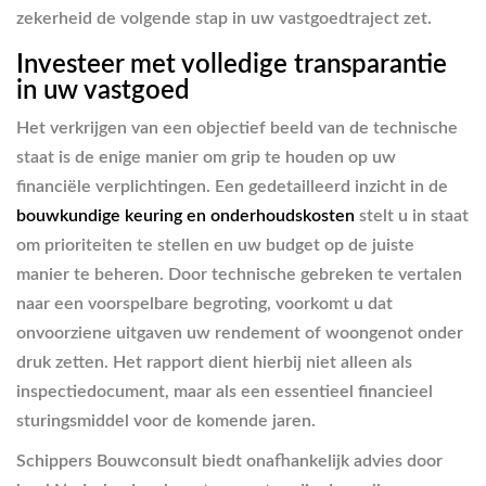
zekerheid de volgende stap in uw vastgoedtraject zet.
Investeer met volledige transparantie
in uw vastgoed
Het verkrijgen van een objectief beeld van de technische
staat is de enige manier om grip te houden op uw
financiële verplichtingen. Een gedetailleerd inzicht in de
bouwkundige keuring en onderhoudskosten
stelt u in staat
om prioriteiten te stellen en uw budget op de juiste
manier te beheren. Door technische gebreken te vertalen
naar een voorspelbare begroting, voorkomt u dat
onvoorziene uitgaven uw rendement of woongenot onder
druk zetten. Het rapport dient hierbij niet alleen als
inspectiedocument, maar als een essentieel financieel
sturingsmiddel voor de komende jaren.
Schippers Bouwconsult biedt onafhankelijk advies door