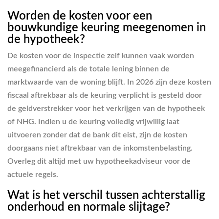
Worden de kosten voor een
bouwkundige keuring meegenomen in
de hypotheek?
De kosten voor de inspectie zelf kunnen vaak worden
meegefinancierd als de totale lening binnen de
marktwaarde van de woning blijft. In 2026 zijn deze kosten
fiscaal aftrekbaar als de keuring verplicht is gesteld door
de geldverstrekker voor het verkrijgen van de hypotheek
of NHG. Indien u de keuring volledig vrijwillig laat
uitvoeren zonder dat de bank dit eist, zijn de kosten
doorgaans niet aftrekbaar van de inkomstenbelasting.
Overleg dit altijd met uw hypotheekadviseur voor de
actuele regels.
Wat is het verschil tussen achterstallig
onderhoud en normale slijtage?