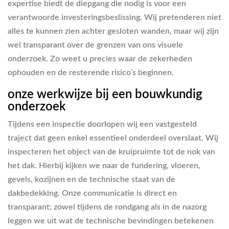
expertise biedt de diepgang die nodig is voor een
verantwoorde investeringsbeslissing. Wij pretenderen niet
alles te kunnen zien achter gesloten wanden, maar wij zijn
wel transparant over de grenzen van ons visuele
onderzoek. Zo weet u precies waar de zekerheden
ophouden en de resterende risico’s beginnen.
onze werkwijze bij een bouwkundig
onderzoek
Tijdens een inspectie doorlopen wij een vastgesteld
traject dat geen enkel essentieel onderdeel overslaat. Wij
inspecteren het object van de kruipruimte tot de nok van
het dak. Hierbij kijken we naar de fundering, vloeren,
gevels, kozijnen en de technische staat van de
dakbedekking. Onze communicatie is direct en
transparant; zowel tijdens de rondgang als in de nazorg
leggen we uit wat de technische bevindingen betekenen