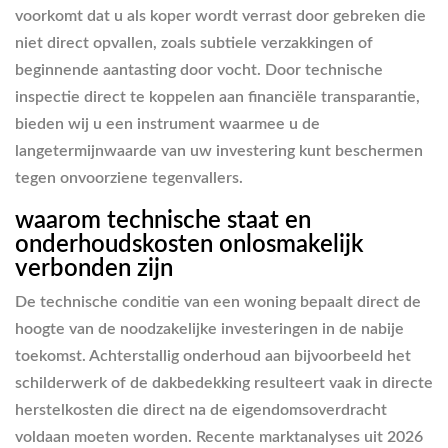
voorkomt dat u als koper wordt verrast door gebreken die
niet direct opvallen, zoals subtiele verzakkingen of
beginnende aantasting door vocht. Door technische
inspectie direct te koppelen aan financiële transparantie,
bieden wij u een instrument waarmee u de
langetermijnwaarde van uw investering kunt beschermen
tegen onvoorziene tegenvallers.
waarom technische staat en
onderhoudskosten onlosmakelijk
verbonden zijn
De technische conditie van een woning bepaalt direct de
hoogte van de noodzakelijke investeringen in de nabije
toekomst. Achterstallig onderhoud aan bijvoorbeeld het
schilderwerk of de dakbedekking resulteert vaak in directe
herstelkosten die direct na de eigendomsoverdracht
voldaan moeten worden. Recente marktanalyses uit 2026