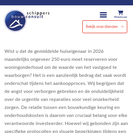
Winkelmand
Bekijk onze diensten
Wist u dat de gemiddelde huiseigenaar in 2026
maandelijks ongeveer 250 euro moet reserveren voor
woningonderhoud om de waarde van het vastgoed te
waarborgen? Het is een aanzienlijk bedrag dat vaak wordt
onderschat tijdens het aankoopproces. Wij begrijpen dat
de angst voor verborgen gebreken en de onduidelijkheid
over de urgentie van reparaties voor veel onzekerheid
zorgen. De relatie tussen een bouwkundige keuring en
onderhoudskosten is daarom van cruciaal belang voor elke
verantwoorde investeerder. Hoewel wij gebonden zijn aan
specifieke protocollen en visuele beperkingen tijdens een