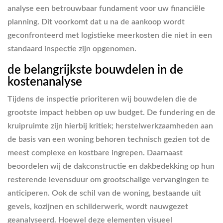
analyse een betrouwbaar fundament voor uw financiële
planning. Dit voorkomt dat u na de aankoop wordt
geconfronteerd met logistieke meerkosten die niet in een
standaard inspectie zijn opgenomen.
de belangrijkste bouwdelen in de
kostenanalyse
Tijdens de inspectie prioriteren wij bouwdelen die de
grootste impact hebben op uw budget. De fundering en de
kruipruimte zijn hierbij kritiek; herstelwerkzaamheden aan
de basis van een woning behoren technisch gezien tot de
meest complexe en kostbare ingrepen. Daarnaast
beoordelen wij de dakconstructie en dakbedekking op hun
resterende levensduur om grootschalige vervangingen te
anticiperen. Ook de schil van de woning, bestaande uit
gevels, kozijnen en schilderwerk, wordt nauwgezet
geanalyseerd. Hoewel deze elementen visueel