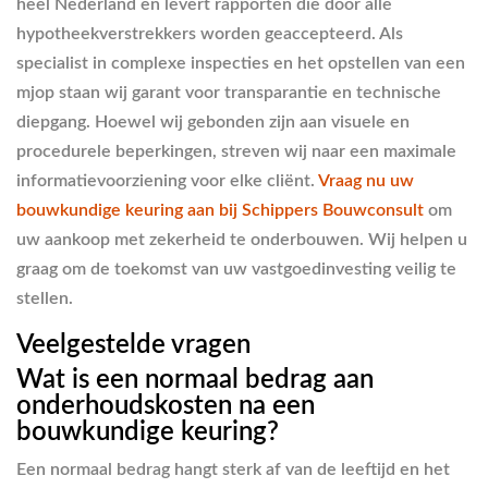
heel Nederland en levert rapporten die door alle
hypotheekverstrekkers worden geaccepteerd. Als
specialist in complexe inspecties en het opstellen van een
mjop staan wij garant voor transparantie en technische
diepgang. Hoewel wij gebonden zijn aan visuele en
procedurele beperkingen, streven wij naar een maximale
informatievoorziening voor elke cliënt.
Vraag nu uw
bouwkundige keuring aan bij Schippers Bouwconsult
om
uw aankoop met zekerheid te onderbouwen. Wij helpen u
graag om de toekomst van uw vastgoedinvesting veilig te
stellen.
Veelgestelde vragen
Wat is een normaal bedrag aan
onderhoudskosten na een
bouwkundige keuring?
Een normaal bedrag hangt sterk af van de leeftijd en het