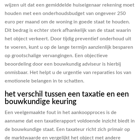
wijzen uit dat een gemiddelde huiseigenaar rekening moet
houden met een onderhoudsbudget van ongeveer 250
euro per maand om de woning in goede staat te houden.
Dit bedrag is echter sterk afhankelijk van de staat waarin
het object verkeert. Door tijdig preventief onderhoud uit
te voeren, kunt u op de lange termijn aanzienlijk besparen
op grootschalige vervangingen. Een objectieve
beoordeling door een bouwkundig adviseur is hierbij
onmisbaar. Het helpt u de urgentie van reparaties los van
emotionele belangen in te schatten.
het verschil tussen een taxatie en een
bouwkundige keuring
Een veelgemaakte fout in het aankoopproces is de
aanname dat een taxatierapport voldoende inzicht biedt in
de bouwkundige staat. Een taxateur richt zich primair op
de marktwaarde en vergelijkt het object met andere