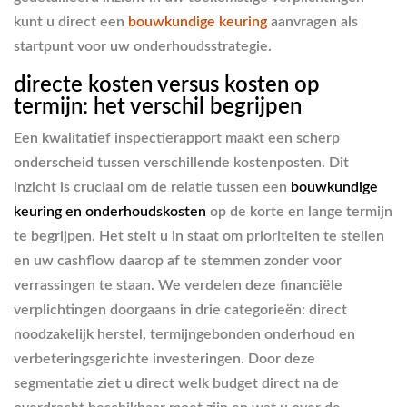
kunt u direct een
bouwkundige keuring
aanvragen als
startpunt voor uw onderhoudsstrategie.
directe kosten versus kosten op
termijn: het verschil begrijpen
Een kwalitatief inspectierapport maakt een scherp
onderscheid tussen verschillende kostenposten. Dit
inzicht is cruciaal om de relatie tussen een
bouwkundige
keuring en onderhoudskosten
op de korte en lange termijn
te begrijpen. Het stelt u in staat om prioriteiten te stellen
en uw cashflow daarop af te stemmen zonder voor
verrassingen te staan. We verdelen deze financiële
verplichtingen doorgaans in drie categorieën: direct
noodzakelijk herstel, termijngebonden onderhoud en
verbeteringsgerichte investeringen. Door deze
segmentatie ziet u direct welk budget direct na de