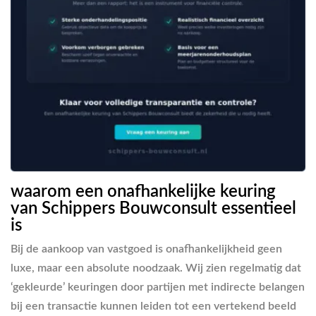
waarom een onafhankelijke keuring
van Schippers Bouwconsult essentieel
is
Bij de aankoop van vastgoed is onafhankelijkheid geen
luxe, maar een absolute noodzaak. Wij zien regelmatig dat
‘gekleurde’ keuringen door partijen met indirecte belangen
bij een transactie kunnen leiden tot een vertekend beeld