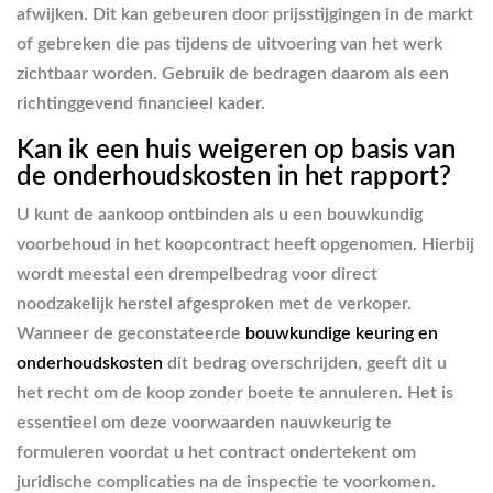
afwijken. Dit kan gebeuren door prijsstijgingen in de markt
of gebreken die pas tijdens de uitvoering van het werk
zichtbaar worden. Gebruik de bedragen daarom als een
richtinggevend financieel kader.
Kan ik een huis weigeren op basis van
de onderhoudskosten in het rapport?
U kunt de aankoop ontbinden als u een bouwkundig
voorbehoud in het koopcontract heeft opgenomen. Hierbij
wordt meestal een drempelbedrag voor direct
noodzakelijk herstel afgesproken met de verkoper.
Wanneer de geconstateerde
bouwkundige keuring en
onderhoudskosten
dit bedrag overschrijden, geeft dit u
het recht om de koop zonder boete te annuleren. Het is
essentieel om deze voorwaarden nauwkeurig te
formuleren voordat u het contract ondertekent om
juridische complicaties na de inspectie te voorkomen.