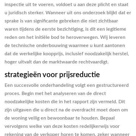
inspectie uit te voeren, voldoet u aan deze plicht en staat
u juridisch sterker. Wanneer uit ons onderzoek blijkt dat er
sprake is van significante gebreken die niet zichtbaar
waren tijdens de eerste bezichtiging, is dit een legitieme
reden om het initiële bod te heroverwegen. Wij leveren
de technische onderbouwing waarmee u kunt aantonen
dat de werkelijke koopprijs, inclusief noodzakelijk herstel,
hoger uitvalt dan de marktwaarde rechtvaardigt.
strategieën voor prijsreductie
Een succesvolle onderhandeling volgt een gestructureerd
proces. Begin met het analyseren van de direct
noodzakelijke kosten die in het rapport zijn vermeld. Dit
zijn uitgaven die u direct na de overdracht moet doen om
de woning veilig en bewoonbaar te houden. Bepaal
vervolgens welke van deze kosten redelijkerwijs voor
rekening van de verkoper horen te komen, zeker wanneer