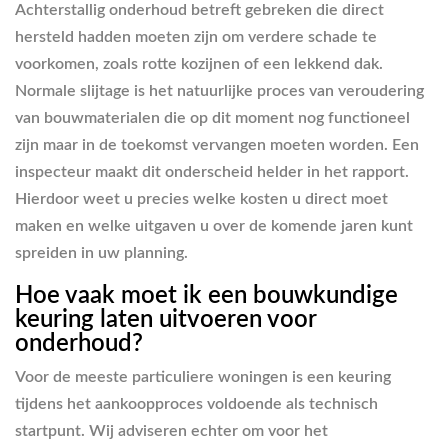
Achterstallig onderhoud betreft gebreken die direct
hersteld hadden moeten zijn om verdere schade te
voorkomen, zoals rotte kozijnen of een lekkend dak.
Normale slijtage is het natuurlijke proces van veroudering
van bouwmaterialen die op dit moment nog functioneel
zijn maar in de toekomst vervangen moeten worden. Een
inspecteur maakt dit onderscheid helder in het rapport.
Hierdoor weet u precies welke kosten u direct moet
maken en welke uitgaven u over de komende jaren kunt
spreiden in uw planning.
Hoe vaak moet ik een bouwkundige
keuring laten uitvoeren voor
onderhoud?
Voor de meeste particuliere woningen is een keuring
tijdens het aankoopproces voldoende als technisch
startpunt. Wij adviseren echter om voor het