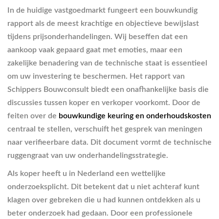
In de huidige vastgoedmarkt fungeert een bouwkundig
rapport als de meest krachtige en objectieve bewijslast
tijdens prijsonderhandelingen. Wij beseffen dat een
aankoop vaak gepaard gaat met emoties, maar een
zakelijke benadering van de technische staat is essentieel
om uw investering te beschermen. Het rapport van
Schippers Bouwconsult biedt een onafhankelijke basis die
discussies tussen koper en verkoper voorkomt. Door de
feiten over de
bouwkundige keuring en onderhoudskosten
centraal te stellen, verschuift het gesprek van meningen
naar verifieerbare data. Dit document vormt de technische
ruggengraat van uw onderhandelingsstrategie.
Als koper heeft u in Nederland een wettelijke
onderzoeksplicht. Dit betekent dat u niet achteraf kunt
klagen over gebreken die u had kunnen ontdekken als u
beter onderzoek had gedaan. Door een professionele