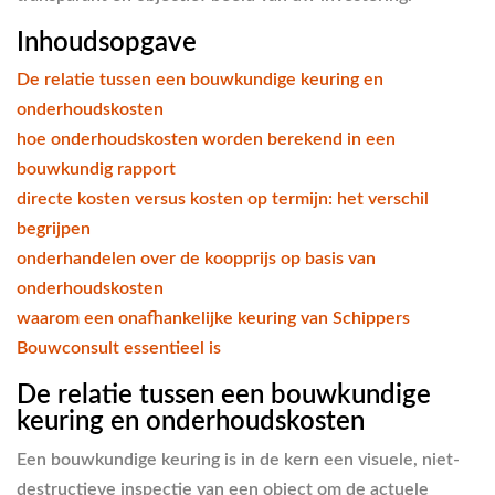
Inhoudsopgave
De relatie tussen een bouwkundige keuring en
onderhoudskosten
hoe onderhoudskosten worden berekend in een
bouwkundig rapport
directe kosten versus kosten op termijn: het verschil
begrijpen
onderhandelen over de koopprijs op basis van
onderhoudskosten
waarom een onafhankelijke keuring van Schippers
Bouwconsult essentieel is
De relatie tussen een bouwkundige
keuring en onderhoudskosten
Een bouwkundige keuring is in de kern een visuele, niet-
destructieve inspectie van een object om de actuele