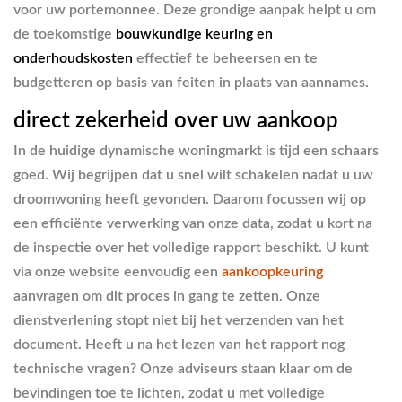
voor uw portemonnee. Deze grondige aanpak helpt u om
de toekomstige
bouwkundige keuring en
onderhoudskosten
effectief te beheersen en te
budgetteren op basis van feiten in plaats van aannames.
direct zekerheid over uw aankoop
In de huidige dynamische woningmarkt is tijd een schaars
goed. Wij begrijpen dat u snel wilt schakelen nadat u uw
droomwoning heeft gevonden. Daarom focussen wij op
een efficiënte verwerking van onze data, zodat u kort na
de inspectie over het volledige rapport beschikt. U kunt
via onze website eenvoudig een
aankoopkeuring
aanvragen om dit proces in gang te zetten. Onze
dienstverlening stopt niet bij het verzenden van het
document. Heeft u na het lezen van het rapport nog
technische vragen? Onze adviseurs staan klaar om de
bevindingen toe te lichten, zodat u met volledige