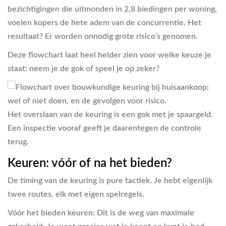
bezichtigingen die uitmonden in 2,8 biedingen per woning,
voelen kopers de hete adem van de concurrentie. Het
resultaat? Er worden onnodig grote risico’s genomen.
Deze flowchart laat heel helder zien voor welke keuze je
staat: neem je de gok of speel je op zeker?
Het overslaan van de keuring is een gok met je spaargeld.
Een inspectie vooraf geeft je daarentegen de controle
terug.
Keuren: vóór of na het bieden?
De timing van de keuring is pure tactiek. Je hebt eigenlijk
twee routes, elk met eigen spelregels.
Vóór het bieden keuren:
Dit is de weg van maximale