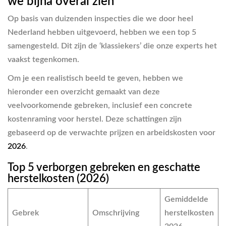
we bijna overal zien
Op basis van duizenden inspecties die we door heel
Nederland hebben uitgevoerd, hebben we een top 5
samengesteld. Dit zijn de ‘klassiekers’ die onze experts het
vaakst tegenkomen.
Om je een realistisch beeld te geven, hebben we
hieronder een overzicht gemaakt van deze
veelvoorkomende gebreken, inclusief een concrete
kostenraming voor herstel. Deze schattingen zijn
gebaseerd op de verwachte prijzen en arbeidskosten voor
2026
.
Top 5 verborgen gebreken en geschatte
herstelkosten (2026)
Gemiddelde
Gebrek
Omschrijving
herstelkosten