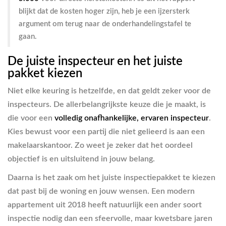
blijkt dat de kosten hoger zijn, heb je een ijzersterk
argument om terug naar de onderhandelingstafel te
gaan.
De juiste inspecteur en het juiste
pakket kiezen
Niet elke keuring is hetzelfde, en dat geldt zeker voor de
inspecteurs. De allerbelangrijkste keuze die je maakt, is
die voor een
volledig onafhankelijke, ervaren inspecteur
.
Kies bewust voor een partij die niet gelieerd is aan een
makelaarskantoor. Zo weet je zeker dat het oordeel
objectief is en uitsluitend in jouw belang.
Daarna is het zaak om het juiste inspectiepakket te kiezen
dat past bij de woning en jouw wensen. Een modern
appartement uit 2018 heeft natuurlijk een ander soort
inspectie nodig dan een sfeervolle, maar kwetsbare jaren