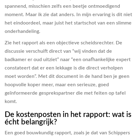
spannend, misschien zelfs een beetje ontmoedigend
moment. Maar ik zie dat anders. In mijn ervaring is dit niet
het eindoordeel, maar juist het startschot van een slimme
onderhandeling.
Zie het rapport als een objectieve scheidsrechter. De
discussie verschuift direct van “wij vinden dat de
badkamer er oud uitziet” naar “een onafhankelijke expert
constateert dat er een lekkage is die direct verholpen
moet worden”. Met dit document in de hand ben je geen
hoopvolle koper meer, maar een serieuze, goed
geïnformeerde gesprekspartner die met feiten op tafel
komt.
De kostenposten in het rapport: wat is
écht belangrijk?
Een goed bouwkundig rapport, zoals je dat van Schippers