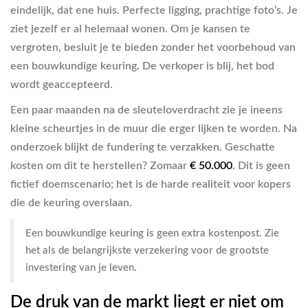
eindelijk, dat ene huis. Perfecte ligging, prachtige foto’s. Je
ziet jezelf er al helemaal wonen. Om je kansen te
vergroten, besluit je te bieden zonder het voorbehoud van
een bouwkundige keuring. De verkoper is blij, het bod
wordt geaccepteerd.
Een paar maanden na de sleuteloverdracht zie je ineens
kleine scheurtjes in de muur die erger lijken te worden. Na
onderzoek blijkt de fundering te verzakken. Geschatte
kosten om dit te herstellen? Zomaar
€ 50.000
. Dit is geen
fictief doemscenario; het is de harde realiteit voor kopers
die de keuring overslaan.
Een bouwkundige keuring is geen extra kostenpost. Zie
het als de belangrijkste verzekering voor de grootste
investering van je leven.
De druk van de markt liegt er niet om