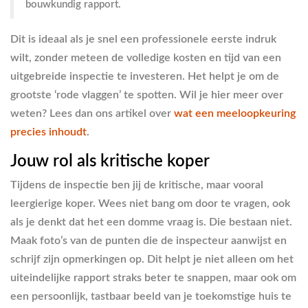
bouwkundig rapport.
Dit is ideaal als je snel een professionele eerste indruk
wilt, zonder meteen de volledige kosten en tijd van een
uitgebreide inspectie te investeren. Het helpt je om de
grootste ‘rode vlaggen’ te spotten. Wil je hier meer over
weten? Lees dan ons artikel over
wat een meeloopkeuring
precies inhoudt
.
Jouw rol als kritische koper
Tijdens de inspectie ben jij de kritische, maar vooral
leergierige koper. Wees niet bang om door te vragen, ook
als je denkt dat het een domme vraag is. Die bestaan niet.
Maak foto’s van de punten die de inspecteur aanwijst en
schrijf zijn opmerkingen op. Dit helpt je niet alleen om het
uiteindelijke rapport straks beter te snappen, maar ook om
een persoonlijk, tastbaar beeld van je toekomstige huis te