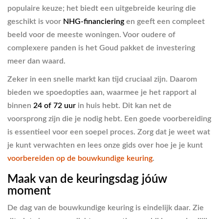
populaire keuze; het biedt een uitgebreide keuring die
geschikt is voor
NHG-financiering
en geeft een compleet
beeld voor de meeste woningen. Voor oudere of
complexere panden is het Goud pakket de investering
meer dan waard.
Zeker in een snelle markt kan tijd cruciaal zijn. Daarom
bieden we spoedopties aan, waarmee je het rapport al
binnen
24 of 72 uur
in huis hebt. Dit kan net de
voorsprong zijn die je nodig hebt. Een goede voorbereiding
is essentieel voor een soepel proces. Zorg dat je weet wat
je kunt verwachten en lees onze gids over hoe je je kunt
voorbereiden op de bouwkundige keuring
.
Maak van de keuringsdag jóúw
moment
De dag van de bouwkundige keuring is eindelijk daar. Zie