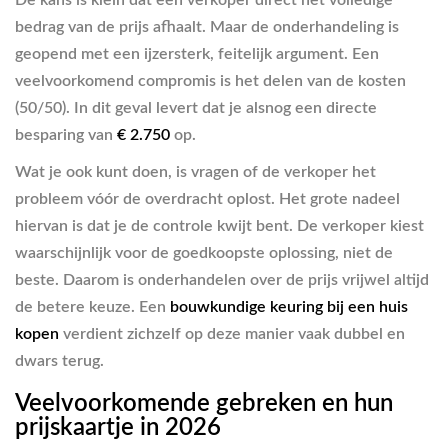
bedrag van de prijs afhaalt. Maar de onderhandeling is
geopend met een ijzersterk, feitelijk argument. Een
veelvoorkomend compromis is het delen van de kosten
(50/50). In dit geval levert dat je alsnog een directe
besparing van
€ 2.750
op.
Wat je ook kunt doen, is vragen of de verkoper het
probleem vóór de overdracht oplost. Het grote nadeel
hiervan is dat je de controle kwijt bent. De verkoper kiest
waarschijnlijk voor de goedkoopste oplossing, niet de
beste. Daarom is onderhandelen over de prijs vrijwel altijd
de betere keuze. Een
bouwkundige keuring bij een huis
kopen
verdient zichzelf op deze manier vaak dubbel en
dwars terug.
Veelvoorkomende gebreken en hun
prijskaartje in 2026