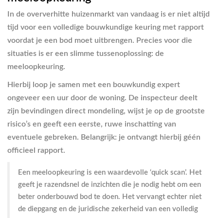
In de oververhitte huizenmarkt van vandaag is er niet altijd
tijd voor een volledige bouwkundige keuring met rapport
voordat je een bod moet uitbrengen. Precies voor die
situaties is er een slimme tussenoplossing: de
meeloopkeuring.
Hierbij loop je samen met een bouwkundig expert
ongeveer een uur door de woning. De inspecteur deelt
zijn bevindingen direct mondeling, wijst je op de grootste
risico’s en geeft een eerste, ruwe inschatting van
eventuele gebreken. Belangrijk: je ontvangt hierbij géén
officieel rapport.
Een meeloopkeuring is een waardevolle ‘quick scan’. Het
geeft je razendsnel de inzichten die je nodig hebt om een
beter onderbouwd bod te doen. Het vervangt echter niet
de diepgang en de juridische zekerheid van een volledig