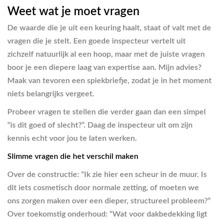
Weet wat je moet vragen
De waarde die je uit een keuring haalt, staat of valt met de
vragen die je stelt. Een goede inspecteur vertelt uit
zichzelf natuurlijk al een hoop, maar met de juiste vragen
boor je een diepere laag van expertise aan. Mijn advies?
Maak van tevoren een spiekbriefje, zodat je in het moment
niets belangrijks vergeet.
Probeer vragen te stellen die verder gaan dan een simpel
“is dit goed of slecht?”. Daag de inspecteur uit om zijn
kennis echt voor jou te laten werken.
Slimme vragen die het verschil maken
Over de constructie:
“Ik zie hier een scheur in de muur. Is
dit iets cosmetisch door normale zetting, of moeten we
ons zorgen maken over een dieper, structureel probleem?”
Over toekomstig onderhoud:
“Wat voor dakbedekking ligt