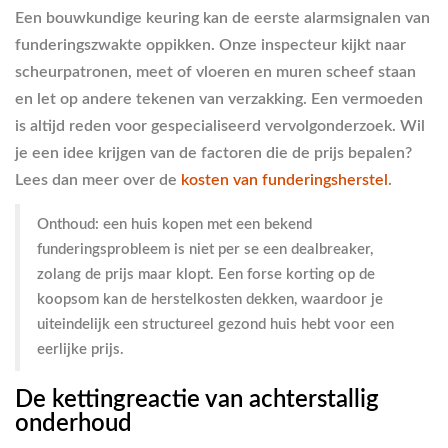
Een bouwkundige keuring kan de eerste alarmsignalen van
funderingszwakte oppikken. Onze inspecteur kijkt naar
scheurpatronen, meet of vloeren en muren scheef staan
en let op andere tekenen van verzakking. Een vermoeden
is altijd reden voor gespecialiseerd vervolgonderzoek. Wil
je een idee krijgen van de factoren die de prijs bepalen?
Lees dan meer over de
kosten van funderingsherstel
.
Onthoud: een huis kopen met een bekend
funderingsprobleem is niet per se een dealbreaker,
zolang de prijs maar klopt. Een forse korting op de
koopsom kan de herstelkosten dekken, waardoor je
uiteindelijk een structureel gezond huis hebt voor een
eerlijke prijs.
De kettingreactie van achterstallig
onderhoud