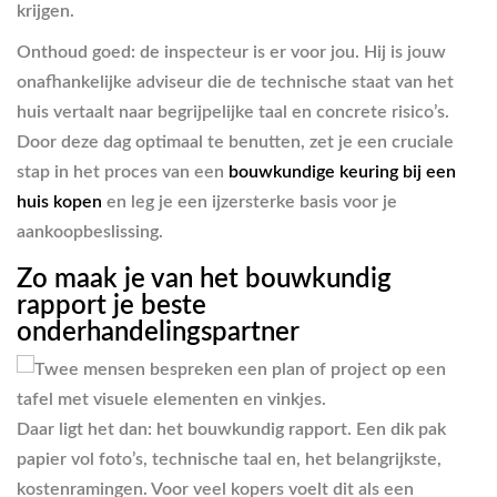
krijgen.
Onthoud goed: de inspecteur is er voor jou. Hij is jouw
onafhankelijke adviseur die de technische staat van het
huis vertaalt naar begrijpelijke taal en concrete risico’s.
Door deze dag optimaal te benutten, zet je een cruciale
stap in het proces van een
bouwkundige keuring bij een
huis kopen
en leg je een ijzersterke basis voor je
aankoopbeslissing.
Zo maak je van het bouwkundig
rapport je beste
onderhandelingspartner
Daar ligt het dan: het bouwkundig rapport. Een dik pak
papier vol foto’s, technische taal en, het belangrijkste,
kostenramingen. Voor veel kopers voelt dit als een