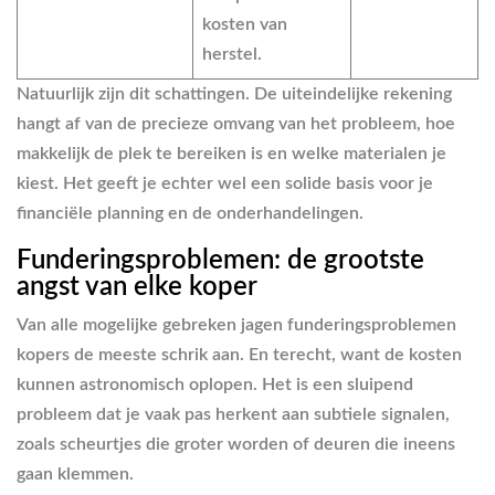
kosten van
herstel.
Natuurlijk zijn dit schattingen. De uiteindelijke rekening
hangt af van de precieze omvang van het probleem, hoe
makkelijk de plek te bereiken is en welke materialen je
kiest. Het geeft je echter wel een solide basis voor je
financiële planning en de onderhandelingen.
Funderingsproblemen: de grootste
angst van elke koper
Van alle mogelijke gebreken jagen funderingsproblemen
kopers de meeste schrik aan. En terecht, want de kosten
kunnen astronomisch oplopen. Het is een sluipend
probleem dat je vaak pas herkent aan subtiele signalen,
zoals scheurtjes die groter worden of deuren die ineens
gaan klemmen.