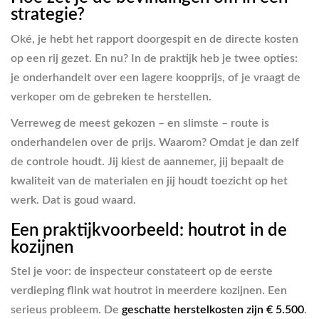
strategie?
Oké, je hebt het rapport doorgespit en de directe kosten
op een rij gezet. En nu? In de praktijk heb je twee opties:
je onderhandelt over een lagere koopprijs, of je vraagt de
verkoper om de gebreken te herstellen.
Verreweg de meest gekozen – en slimste – route is
onderhandelen over de prijs. Waarom? Omdat je dan zelf
de controle houdt. Jij kiest de aannemer, jij bepaalt de
kwaliteit van de materialen en jij houdt toezicht op het
werk. Dat is goud waard.
Een praktijkvoorbeeld: houtrot in de
kozijnen
Stel je voor: de inspecteur constateert op de eerste
verdieping flink wat houtrot in meerdere kozijnen. Een
serieus probleem. De
geschatte herstelkosten zijn € 5.500
.