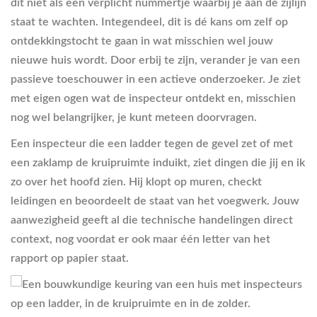
dit niet als een verplicht nummertje waarbij je aan de zijlijn
staat te wachten. Integendeel, dit is dé kans om zelf op
ontdekkingstocht te gaan in wat misschien wel jouw
nieuwe huis wordt. Door erbij te zijn, verander je van een
passieve toeschouwer in een actieve onderzoeker. Je ziet
met eigen ogen wat de inspecteur ontdekt en, misschien
nog wel belangrijker, je kunt meteen doorvragen.
Een inspecteur die een ladder tegen de gevel zet of met
een zaklamp de kruipruimte induikt, ziet dingen die jij en ik
zo over het hoofd zien. Hij klopt op muren, checkt
leidingen en beoordeelt de staat van het voegwerk. Jouw
aanwezigheid geeft al die technische handelingen direct
context, nog voordat er ook maar één letter van het
rapport op papier staat.