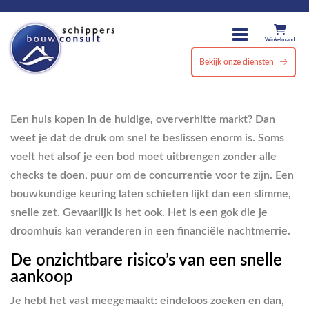
Winkelmand
Bekijk onze diensten
Een huis kopen in de huidige, oververhitte markt? Dan
weet je dat de druk om snel te beslissen enorm is. Soms
voelt het alsof je een bod moet uitbrengen zonder alle
checks te doen, puur om de concurrentie voor te zijn. Een
bouwkundige keuring laten schieten lijkt dan een slimme,
snelle zet. Gevaarlijk is het ook. Het is een gok die je
droomhuis kan veranderen in een financiële nachtmerrie.
De onzichtbare risico’s van een snelle
aankoop
Je hebt het vast meegemaakt: eindeloos zoeken en dan,