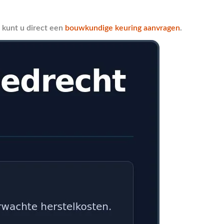
, kunt u direct een
bouwkundige keuring aanvragen
.