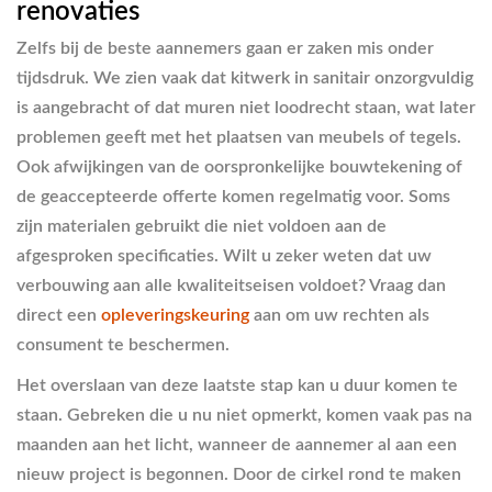
renovaties
Zelfs bij de beste aannemers gaan er zaken mis onder
tijdsdruk. We zien vaak dat kitwerk in sanitair onzorgvuldig
is aangebracht of dat muren niet loodrecht staan, wat later
problemen geeft met het plaatsen van meubels of tegels.
Ook afwijkingen van de oorspronkelijke bouwtekening of
de geaccepteerde offerte komen regelmatig voor. Soms
zijn materialen gebruikt die niet voldoen aan de
afgesproken specificaties. Wilt u zeker weten dat uw
verbouwing aan alle kwaliteitseisen voldoet? Vraag dan
direct een
opleveringskeuring
aan om uw rechten als
consument te beschermen.
Het overslaan van deze laatste stap kan u duur komen te
staan. Gebreken die u nu niet opmerkt, komen vaak pas na
maanden aan het licht, wanneer de aannemer al aan een
nieuw project is begonnen. Door de cirkel rond te maken