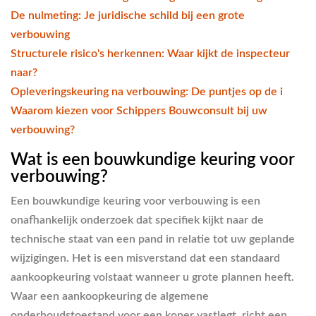
De nulmeting: Je juridische schild bij een grote
verbouwing
Structurele risico's herkennen: Waar kijkt de inspecteur
naar?
Opleveringskeuring na verbouwing: De puntjes op de i
Waarom kiezen voor Schippers Bouwconsult bij uw
verbouwing?
Wat is een bouwkundige keuring voor
verbouwing?
Een bouwkundige keuring voor verbouwing is een
onafhankelijk onderzoek dat specifiek kijkt naar de
technische staat van een pand in relatie tot uw geplande
wijzigingen. Het is een misverstand dat een standaard
aankoopkeuring volstaat wanneer u grote plannen heeft.
Waar een aankoopkeuring de algemene
onderhoudstoestand voor een koper vastlegt, richt een