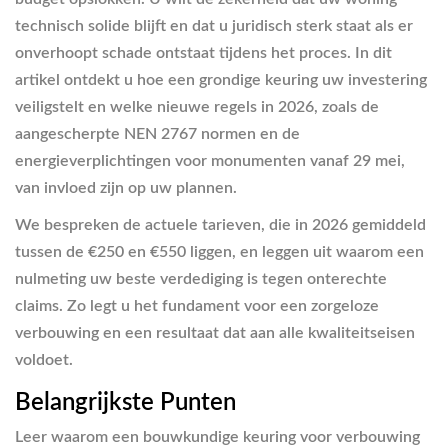
technisch solide blijft en dat u juridisch sterk staat als er
onverhoopt schade ontstaat tijdens het proces. In dit
artikel ontdekt u hoe een grondige keuring uw investering
veiligstelt en welke nieuwe regels in 2026, zoals de
aangescherpte NEN 2767 normen en de
energieverplichtingen voor monumenten vanaf 29 mei,
van invloed zijn op uw plannen.
We bespreken de actuele tarieven, die in 2026 gemiddeld
tussen de €250 en €550 liggen, en leggen uit waarom een
nulmeting uw beste verdediging is tegen onterechte
claims. Zo legt u het fundament voor een zorgeloze
verbouwing en een resultaat dat aan alle kwaliteitseisen
voldoet.
Belangrijkste Punten
Leer waarom een bouwkundige keuring voor verbouwing