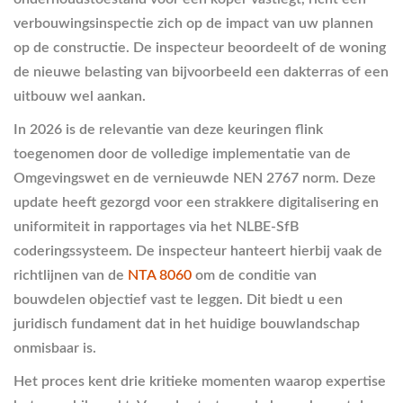
verbouwingsinspectie zich op de impact van uw plannen
op de constructie. De inspecteur beoordeelt of de woning
de nieuwe belasting van bijvoorbeeld een dakterras of een
uitbouw wel aankan.
In 2026 is de relevantie van deze keuringen flink
toegenomen door de volledige implementatie van de
Omgevingswet en de vernieuwde NEN 2767 norm. Deze
update heeft gezorgd voor een strakkere digitalisering en
uniformiteit in rapportages via het NLBE-SfB
coderingssysteem. De inspecteur hanteert hierbij vaak de
richtlijnen van de
NTA 8060
om de conditie van
bouwdelen objectief vast te leggen. Dit biedt u een
juridisch fundament dat in het huidige bouwlandschap
onmisbaar is.
Het proces kent drie kritieke momenten waarop expertise