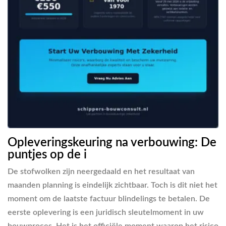
Opleveringskeuring na verbouwing: De
puntjes op de i
De stofwolken zijn neergedaald en het resultaat van
maanden planning is eindelijk zichtbaar. Toch is dit niet het
moment om de laatste factuur blindelings te betalen. De
eerste oplevering is een juridisch sleutelmoment in uw