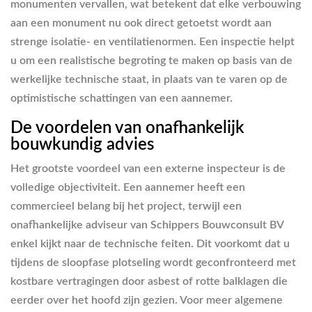
monumenten vervallen, wat betekent dat elke verbouwing
aan een monument nu ook direct getoetst wordt aan
strenge isolatie- en ventilatienormen. Een inspectie helpt
u om een realistische begroting te maken op basis van de
werkelijke technische staat, in plaats van te varen op de
optimistische schattingen van een aannemer.
De voordelen van onafhankelijk
bouwkundig advies
Het grootste voordeel van een externe inspecteur is de
volledige objectiviteit. Een aannemer heeft een
commercieel belang bij het project, terwijl een
onafhankelijke adviseur van Schippers Bouwconsult BV
enkel kijkt naar de technische feiten. Dit voorkomt dat u
tijdens de sloopfase plotseling wordt geconfronteerd met
kostbare vertragingen door asbest of rotte balklagen die
eerder over het hoofd zijn gezien. Voor meer algemene