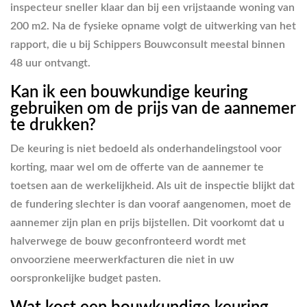
inspecteur sneller klaar dan bij een vrijstaande woning van
200 m2. Na de fysieke opname volgt de uitwerking van het
rapport, die u bij Schippers Bouwconsult meestal binnen
48 uur ontvangt.
Kan ik een bouwkundige keuring
gebruiken om de prijs van de aannemer
te drukken?
De keuring is niet bedoeld als onderhandelingstool voor
korting, maar wel om de offerte van de aannemer te
toetsen aan de werkelijkheid. Als uit de inspectie blijkt dat
de fundering slechter is dan vooraf aangenomen, moet de
aannemer zijn plan en prijs bijstellen. Dit voorkomt dat u
halverwege de bouw geconfronteerd wordt met
onvoorziene meerwerkfacturen die niet in uw
oorspronkelijke budget pasten.