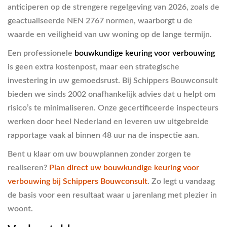
anticiperen op de strengere regelgeving van 2026, zoals de
geactualiseerde NEN 2767 normen, waarborgt u de
waarde en veiligheid van uw woning op de lange termijn.
Een professionele
bouwkundige keuring voor verbouwing
is geen extra kostenpost, maar een strategische
investering in uw gemoedsrust. Bij Schippers Bouwconsult
bieden we sinds 2002 onafhankelijk advies dat u helpt om
risico’s te minimaliseren. Onze gecertificeerde inspecteurs
werken door heel Nederland en leveren uw uitgebreide
rapportage vaak al binnen 48 uur na de inspectie aan.
Bent u klaar om uw bouwplannen zonder zorgen te
realiseren?
Plan direct uw bouwkundige keuring voor
verbouwing bij Schippers Bouwconsult
. Zo legt u vandaag
de basis voor een resultaat waar u jarenlang met plezier in
woont.