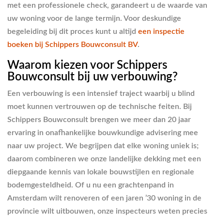
met een professionele check, garandeert u de waarde van
uw woning voor de lange termijn. Voor deskundige
begeleiding bij dit proces kunt u altijd
een inspectie
boeken bij Schippers Bouwconsult BV
.
Waarom kiezen voor Schippers
Bouwconsult bij uw verbouwing?
Een verbouwing is een intensief traject waarbij u blind
moet kunnen vertrouwen op de technische feiten. Bij
Schippers Bouwconsult brengen we meer dan 20 jaar
ervaring in onafhankelijke bouwkundige advisering mee
naar uw project. We begrijpen dat elke woning uniek is;
daarom combineren we onze landelijke dekking met een
diepgaande kennis van lokale bouwstijlen en regionale
bodemgesteldheid. Of u nu een grachtenpand in
Amsterdam wilt renoveren of een jaren ’30 woning in de
provincie wilt uitbouwen, onze inspecteurs weten precies