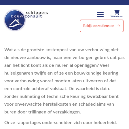
Winkelmand
Bekijk onze diensten
Wat als de grootste kostenpost van uw verbouwing niet
de nieuwe aanbouw is, maar een verborgen gebrek dat pas
aan het licht komt als de muren al openliggen? Veel
huiseigenaren twijfelen of ze een bouwkundige keuring
voor verbouwing vooraf moeten laten uitvoeren of dat
een controle achteraf volstaat. De waarheid is dat u
zonder nulmeting of technische keuring kwetsbaar bent
voor onverwachte herstelkosten en schadeclaims van
buren door trillingen of verzakkingen.
Onze rapportages onderscheiden zich door helderheid.