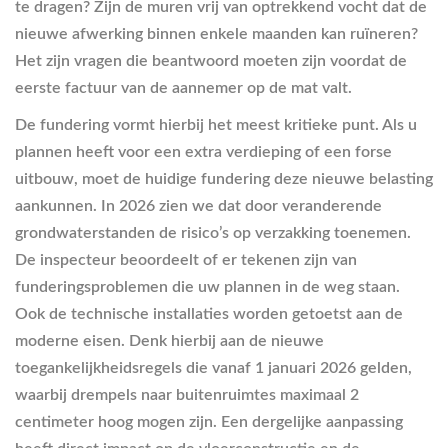
te dragen? Zijn de muren vrij van optrekkend vocht dat de
nieuwe afwerking binnen enkele maanden kan ruïneren?
Het zijn vragen die beantwoord moeten zijn voordat de
eerste factuur van de aannemer op de mat valt.
De fundering vormt hierbij het meest kritieke punt. Als u
plannen heeft voor een extra verdieping of een forse
uitbouw, moet de huidige fundering deze nieuwe belasting
aankunnen. In 2026 zien we dat door veranderende
grondwaterstanden de risico’s op verzakking toenemen.
De inspecteur beoordeelt of er tekenen zijn van
funderingsproblemen die uw plannen in de weg staan.
Ook de technische installaties worden getoetst aan de
moderne eisen. Denk hierbij aan de nieuwe
toegankelijkheidsregels die vanaf 1 januari 2026 gelden,
waarbij drempels naar buitenruimtes maximaal 2
centimeter hoog mogen zijn. Een dergelijke aanpassing