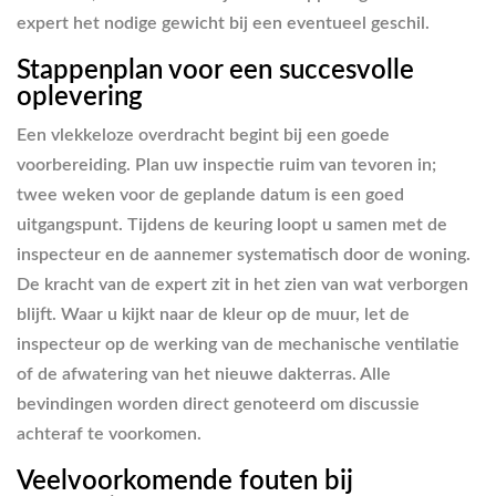
expert het nodige gewicht bij een eventueel geschil.
Stappenplan voor een succesvolle
oplevering
Een vlekkeloze overdracht begint bij een goede
voorbereiding. Plan uw inspectie ruim van tevoren in;
twee weken voor de geplande datum is een goed
uitgangspunt. Tijdens de keuring loopt u samen met de
inspecteur en de aannemer systematisch door de woning.
De kracht van de expert zit in het zien van wat verborgen
blijft. Waar u kijkt naar de kleur op de muur, let de
inspecteur op de werking van de mechanische ventilatie
of de afwatering van het nieuwe dakterras. Alle
bevindingen worden direct genoteerd om discussie
achteraf te voorkomen.
Veelvoorkomende fouten bij