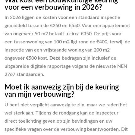
Wat kost een bouwkundige keuring
voor een verbouwing in 2026?
In 2026 liggen de kosten voor een standaard inspectie
gemiddeld tussen de €250 en €550. Voor een appartement
van ongeveer 50 m2 betaalt u circa €350. De prijs voor
een tussenwoning van 100 m2 ligt rond de €400, terwijl de
inspectie van een vrijstaande woning van 200 m2
ongeveer €500 kost. Deze bedragen zijn inclusief de
uitgebreide digitale rapportage volgens de nieuwste NEN
2767 standaarden.
Moet ik aanwezig zijn bij de keuring
van mijn verbouwing?
U bent niet verplicht aanwezig te zijn, maar we raden het
wel sterk aan. Tijdens de rondgang kan de inspecteur
direct toelichting geven op zijn bevindingen en uw
specifieke vragen over de verbouwing beantwoorden. Dit