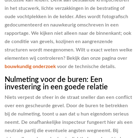
in het stucwerk, lichte verzakkingen in de bestrating of
oude vochtplekken in de kelder. Alles wordt fotografisch
gedocumenteerd en nauwkeurig omschreven in een
rapportage. We kijken niet alleen naar de binnenkant; ook
de conditie van gevels, kozijnen en aangrenzende
structuren wordt meegenomen. Wilt u exact weten welke
elementen wij controleren? Bekijk dan onze pagina over
bouwkundig onderzoek
voor de technische details.
Nulmeting voor de buren: Een
investering in een goede relatie
Niets verpest de sfeer in de straat sneller dan een conflict
over een gescheurde gevel. Door de buren te betrekken
bij de nulmeting, toont u aan dat u hun eigendom serieus
neemt. De onafhankelijke inspecteur fungeert hier als een
neutrale partij die eventuele angsten wegneemt. Bij