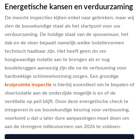
Energetische kansen en verduurzaming
De meeste inspecties kijken enkel naar gebreken, maar wij
zien de bouwkundige staat als het startpunt voor uw
verduurzaming. De huidige staat van de spouwmuur, het
dak en de vloer bepaalt namelijk welke isolatievormen
technisch haalbaar zijn. Het heeft geen zin om
hoogwaardige isolatie aan te brengen als er nog
koudebruggen aanwezig zijn die na de verbouwing voor
hardnekkige schimmelvorming zorgen. Een grondige
kruipruimte inspectie
is hierbij essentieel om te bepalen of
vloerisolatie aan de onderzijde mogelijk is en of de
ventilatie op peil blijft. Door deze energetische check te
integreren in uw bouwkundige keuring voor verbouwing,
voorkomt u dat u later dure aanpassingen moet doen om
aan de strengere milieunormen van 2026 te voldoen.