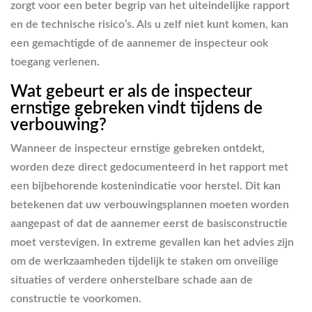
zorgt voor een beter begrip van het uiteindelijke rapport
en de technische risico’s. Als u zelf niet kunt komen, kan
een gemachtigde of de aannemer de inspecteur ook
toegang verlenen.
Wat gebeurt er als de inspecteur
ernstige gebreken vindt tijdens de
verbouwing?
Wanneer de inspecteur ernstige gebreken ontdekt,
worden deze direct gedocumenteerd in het rapport met
een bijbehorende kostenindicatie voor herstel. Dit kan
betekenen dat uw verbouwingsplannen moeten worden
aangepast of dat de aannemer eerst de basisconstructie
moet verstevigen. In extreme gevallen kan het advies zijn
om de werkzaamheden tijdelijk te staken om onveilige
situaties of verdere onherstelbare schade aan de
constructie te voorkomen.