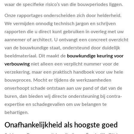
waar de specifieke risico’s van die bouwperiodes liggen.
Onze rapportages onderscheiden zich door helderheid.
We vermijden onnodig technisch jargon en schrijven
rapporten die u direct kunt gebruiken in overleg met uw
aannemer of architect. U ontvangt een concreet overzicht
van de bouwkundige staat, ondersteund door duidelijk
beeldmateriaal. Dit maakt de
bouwkundige keuring voor
verbouwing
niet alleen een verplicht nummer voor de
verzekering, maar een praktisch handboek voor uw hele
bouwproces. Mocht er tijdens de werkzaamheden
onverhoopt schade ontstaan aan uw pand of dat van de
buren, dan bieden wij directe ondersteuning bij contra-
expertise en schadegevallen om uw belangen te
behartigen.
Onafhankelijkheid als hoogste goed