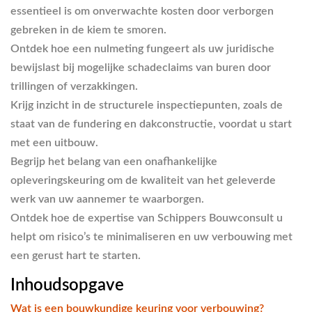
essentieel is om onverwachte kosten door verborgen
gebreken in de kiem te smoren.
Ontdek hoe een nulmeting fungeert als uw juridische
bewijslast bij mogelijke schadeclaims van buren door
trillingen of verzakkingen.
Krijg inzicht in de structurele inspectiepunten, zoals de
staat van de fundering en dakconstructie, voordat u start
met een uitbouw.
Begrijp het belang van een onafhankelijke
opleveringskeuring om de kwaliteit van het geleverde
werk van uw aannemer te waarborgen.
Ontdek hoe de expertise van Schippers Bouwconsult u
helpt om risico’s te minimaliseren en uw verbouwing met
een gerust hart te starten.
Inhoudsopgave
Wat is een bouwkundige keuring voor verbouwing?