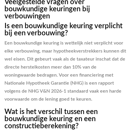
Veelgestelde vragen over
bouwkundige keuringen bij
verbouwingen
Is een bouwkundige keuring verplicht
bij een verbouwing?
Een bouwkundige keuring is wettelijk niet verplicht voor
elke verbouwing, maar hypotheekverstrekkers kunnen dit
wel eisen. Dit gebeurt vaak als de taxateur inschat dat de
directe herstelkosten meer dan 10% van de
woningwaarde bedragen. Voor een financiering met
Nationale Hypotheek Garantie (NHG) is een rapport
volgens de NHG V&N 2026-1 standaard vaak een harde
voorwaarde om de lening goed te keuren.
Wat is het verschil tussen een
bouwkundige keuring en een
constructieberekening?