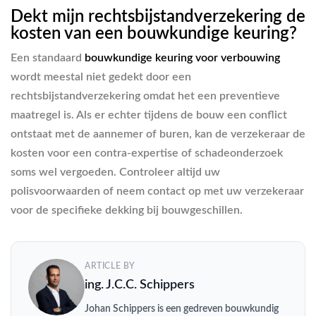
Dekt mijn rechtsbijstandverzekering de
kosten van een bouwkundige keuring?
Een standaard
bouwkundige keuring voor verbouwing
wordt meestal niet gedekt door een
rechtsbijstandverzekering omdat het een preventieve
maatregel is. Als er echter tijdens de bouw een conflict
ontstaat met de aannemer of buren, kan de verzekeraar de
kosten voor een contra-expertise of schadeonderzoek
soms wel vergoeden. Controleer altijd uw
polisvoorwaarden of neem contact op met uw verzekeraar
voor de specifieke dekking bij bouwgeschillen.
ARTICLE BY
ing. J.C.C. Schippers
Johan Schippers is een gedreven bouwkundig