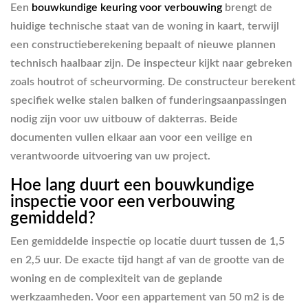
Een
bouwkundige keuring voor verbouwing
brengt de
huidige technische staat van de woning in kaart, terwijl
een constructieberekening bepaalt of nieuwe plannen
technisch haalbaar zijn. De inspecteur kijkt naar gebreken
zoals houtrot of scheurvorming. De constructeur berekent
specifiek welke stalen balken of funderingsaanpassingen
nodig zijn voor uw uitbouw of dakterras. Beide
documenten vullen elkaar aan voor een veilige en
verantwoorde uitvoering van uw project.
Hoe lang duurt een bouwkundige
inspectie voor een verbouwing
gemiddeld?
Een gemiddelde inspectie op locatie duurt tussen de 1,5
en 2,5 uur. De exacte tijd hangt af van de grootte van de
woning en de complexiteit van de geplande
werkzaamheden. Voor een appartement van 50 m2 is de