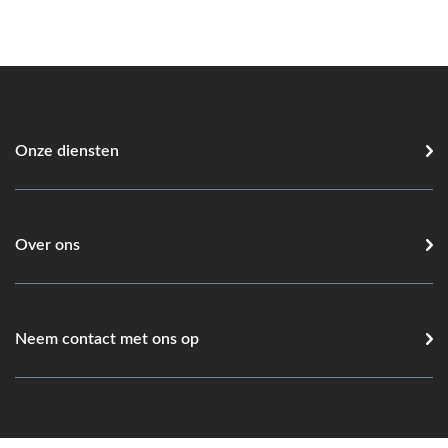
Onze diensten
Over ons
Neem contact met ons op