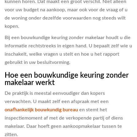
kunnen horen. Dat maakt een groot verschil. Niet alleen
voor uw budget na aankoop, maar ook voor de vraag of u
de woning onder dezelfde voorwaarden nog steeds wilt
kopen.
Bij een bouwkundige keuring zonder makelaar houdt u die
informatie rechtstreeks in eigen hand. U bepaalt zelf wie u
inschakelt, welke vragen u stelt en hoe u het rapport
gebruikt in uw besluitvorming.
Hoe een bouwkundige keuring zonder
makelaar werkt
De praktijk is meestal eenvoudiger dan kopers
verwachten. U maakt zelf een afspraak met een
onafhankelijk bouwkundig bureau
en stemt het
inspectiemoment af met de verkopende partij of diens
makelaar. Daar hoeft geen aankoopmakelaar tussen te
zitten.