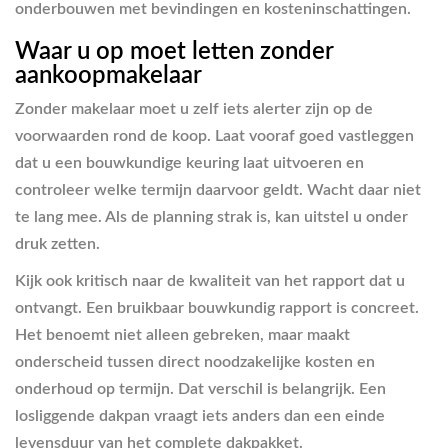
onderbouwen met bevindingen en kosteninschattingen.
Waar u op moet letten zonder
aankoopmakelaar
Zonder makelaar moet u zelf iets alerter zijn op de
voorwaarden rond de koop. Laat vooraf goed vastleggen
dat u een bouwkundige keuring laat uitvoeren en
controleer welke termijn daarvoor geldt. Wacht daar niet
te lang mee. Als de planning strak is, kan uitstel u onder
druk zetten.
Kijk ook kritisch naar de kwaliteit van het rapport dat u
ontvangt. Een bruikbaar bouwkundig rapport is concreet.
Het benoemt niet alleen gebreken, maar maakt
onderscheid tussen direct noodzakelijke kosten en
onderhoud op termijn. Dat verschil is belangrijk. Een
losliggende dakpan vraagt iets anders dan een einde
levensduur van het complete dakpakket.