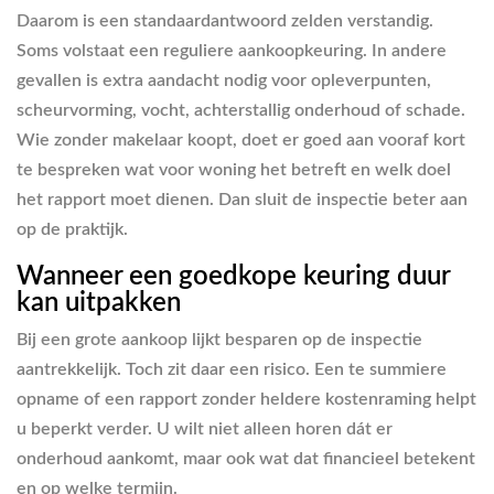
Daarom is een standaardantwoord zelden verstandig.
Soms volstaat een reguliere aankoopkeuring. In andere
gevallen is extra aandacht nodig voor opleverpunten,
scheurvorming, vocht, achterstallig onderhoud of schade.
Wie zonder makelaar koopt, doet er goed aan vooraf kort
te bespreken wat voor woning het betreft en welk doel
het rapport moet dienen. Dan sluit de inspectie beter aan
op de praktijk.
Wanneer een goedkope keuring duur
kan uitpakken
Bij een grote aankoop lijkt besparen op de inspectie
aantrekkelijk. Toch zit daar een risico. Een te summiere
opname of een rapport zonder heldere kostenraming helpt
u beperkt verder. U wilt niet alleen horen dát er
onderhoud aankomt, maar ook wat dat financieel betekent
en op welke termijn.