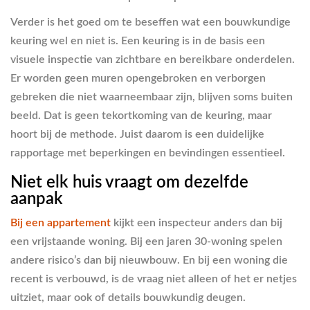
Verder is het goed om te beseffen wat een bouwkundige
keuring wel en niet is. Een keuring is in de basis een
visuele inspectie van zichtbare en bereikbare onderdelen.
Er worden geen muren opengebroken en verborgen
gebreken die niet waarneembaar zijn, blijven soms buiten
beeld. Dat is geen tekortkoming van de keuring, maar
hoort bij de methode. Juist daarom is een duidelijke
rapportage met beperkingen en bevindingen essentieel.
Niet elk huis vraagt om dezelfde
aanpak
Bij een appartement
kijkt een inspecteur anders dan bij
een vrijstaande woning. Bij een jaren 30-woning spelen
andere risico’s dan bij nieuwbouw. En bij een woning die
recent is verbouwd, is de vraag niet alleen of het er netjes
uitziet, maar ook of details bouwkundig deugen.