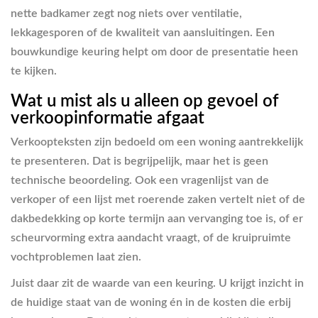
nette badkamer zegt nog niets over ventilatie,
lekkagesporen of de kwaliteit van aansluitingen. Een
bouwkundige keuring helpt om door de presentatie heen
te kijken.
Wat u mist als u alleen op gevoel of
verkoopinformatie afgaat
Verkoopteksten zijn bedoeld om een woning aantrekkelijk
te presenteren. Dat is begrijpelijk, maar het is geen
technische beoordeling. Ook een vragenlijst van de
verkoper of een lijst met roerende zaken vertelt niet of de
dakbedekking op korte termijn aan vervanging toe is, of er
scheurvorming extra aandacht vraagt, of de kruipruimte
vochtproblemen laat zien.
Juist daar zit de waarde van een keuring. U krijgt inzicht in
de huidige staat van de woning én in de kosten die erbij