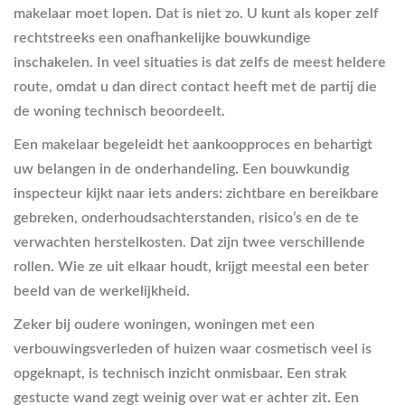
makelaar moet lopen. Dat is niet zo. U kunt als koper zelf
rechtstreeks een onafhankelijke bouwkundige
inschakelen. In veel situaties is dat zelfs de meest heldere
route, omdat u dan direct contact heeft met de partij die
de woning technisch beoordeelt.
Een makelaar begeleidt het aankoopproces en behartigt
uw belangen in de onderhandeling. Een bouwkundig
inspecteur kijkt naar iets anders: zichtbare en bereikbare
gebreken, onderhoudsachterstanden, risico’s en de te
verwachten herstelkosten. Dat zijn twee verschillende
rollen. Wie ze uit elkaar houdt, krijgt meestal een beter
beeld van de werkelijkheid.
Zeker bij oudere woningen, woningen met een
verbouwingsverleden of huizen waar cosmetisch veel is
opgeknapt, is technisch inzicht onmisbaar. Een strak
gestucte wand zegt weinig over wat er achter zit. Een