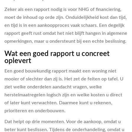
Zeker als een rapport nodig is voor NHG of financiering,
moet de inhoud op orde zijn. Onduidelijkheid kost dan tijd,
en tijd is in een aankoopproces vaak schaars. Een degelijk
rapport geeft rust omdat het niet blijft hangen in algemene
opmerkingen, maar u ondersteunt bij een echte beslissing.
Wat een goed rapport u concreet
oplevert
Een goed bouwkundig rapport maakt een woning niet
mooier of slechter dan zij is. Het zet de feiten op tafel. U
ziet welke onderdelen aandacht vragen, welke
herstelmaatregelen logisch zijn en welke kosten u direct
of later kunt verwachten. Daarmee kunt u rekenen,
prioriteren en onderbouwen.
Dat helpt op drie momenten. Voor de aankoop, omdat u
beter kunt beslissen. Tijdens de onderhandeling, omdat u