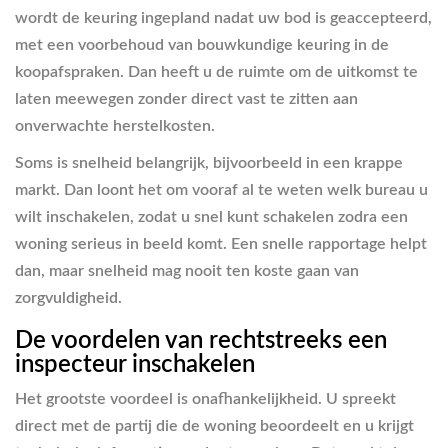
wordt de keuring ingepland nadat uw bod is geaccepteerd,
met een voorbehoud van bouwkundige keuring in de
koopafspraken. Dan heeft u de ruimte om de uitkomst te
laten meewegen zonder direct vast te zitten aan
onverwachte herstelkosten.
Soms is snelheid belangrijk, bijvoorbeeld in een krappe
markt. Dan loont het om vooraf al te weten welk bureau u
wilt inschakelen, zodat u snel kunt schakelen zodra een
woning serieus in beeld komt. Een snelle rapportage helpt
dan, maar snelheid mag nooit ten koste gaan van
zorgvuldigheid.
De voordelen van rechtstreeks een
inspecteur inschakelen
Het grootste voordeel is onafhankelijkheid. U spreekt
direct met de partij die de woning beoordeelt en u krijgt