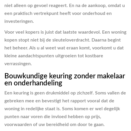
niet alleen op gevoel reageert. En na de aankoop, omdat u
een praktisch vertrekpunt heeft voor onderhoud en
investeringen.
Voor veel kopers is juist dat laatste waardevol. Een woning
kopen stopt niet bij de sleuteloverdracht. Daarna begint
het beheer. Als u al weet wat eraan komt, voorkomt u dat
kleine aandachtspunten uitgroeien tot kostbare
verrassingen.
Bouwkundige keuring zonder makelaar
en onderhandeling
Een keuring is geen drukmiddel op zichzelf. Soms vallen de
gebreken mee en bevestigt het rapport vooral dat de
woning in redelijke staat is. Soms komen er wel degelijk
punten naar voren die invloed hebben op prijs,
voorwaarden of uw bereidheid om door te gaan.