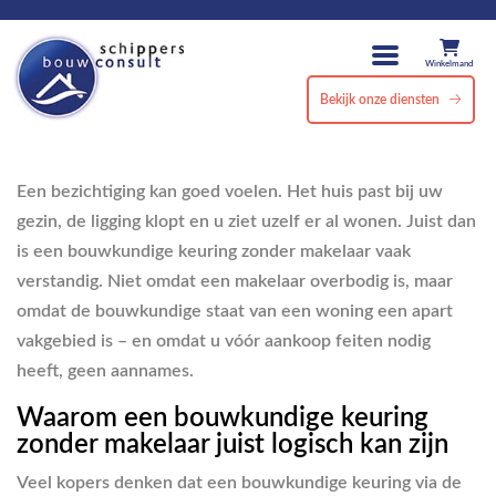
Winkelmand
Bekijk onze diensten
Een bezichtiging kan goed voelen. Het huis past bij uw
gezin, de ligging klopt en u ziet uzelf er al wonen. Juist dan
is een bouwkundige keuring zonder makelaar vaak
verstandig. Niet omdat een makelaar overbodig is, maar
omdat de bouwkundige staat van een woning een apart
vakgebied is – en omdat u vóór aankoop feiten nodig
heeft, geen aannames.
Waarom een bouwkundige keuring
zonder makelaar juist logisch kan zijn
Veel kopers denken dat een bouwkundige keuring via de