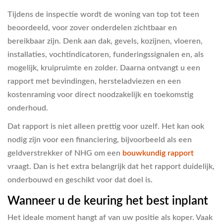
Tijdens de inspectie wordt de woning van top tot teen
beoordeeld, voor zover onderdelen zichtbaar en
bereikbaar zijn. Denk aan dak, gevels, kozijnen, vloeren,
installaties, vochtindicatoren, funderingssignalen en, als
mogelijk, kruipruimte en zolder. Daarna ontvangt u een
rapport met bevindingen, hersteladviezen en een
kostenraming voor direct noodzakelijk en toekomstig
onderhoud.
Dat rapport is niet alleen prettig voor uzelf. Het kan ook
nodig zijn voor een financiering, bijvoorbeeld als een
geldverstrekker of NHG om een
bouwkundig rapport
vraagt. Dan is het extra belangrijk dat het rapport duidelijk,
onderbouwd en geschikt voor dat doel is.
Wanneer u de keuring het best inplant
Het ideale moment hangt af van uw positie als koper. Vaak