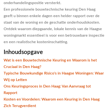
onderhandelingspositie versterkt.
Een professionele bouwtechnische keuring Den Haag
geeft u binnen enkele dagen een helder rapport over de
staat van de woning en de geschatte onderhoudskosten.
Ontdek waarom diepgaande, lokale kennis van de Haagse
woningmarkt essentieel is voor een betrouwbare inspectie
en een realistische kosteninschatting.
Inhoudsopgave
Wat is een Bouwtechnische Keuring en Waarom is het
Cruciaal in Den Haag?
Typische Bouwkundige Risico's in Haagse Woningen: Waar
Wij op Letten
Ons Keuringsproces in Den Haag: Van Aanvraag tot
Rapport
Kosten en Voordelen: Waarom een Keuring in Den Haag
Zich Terugverdient