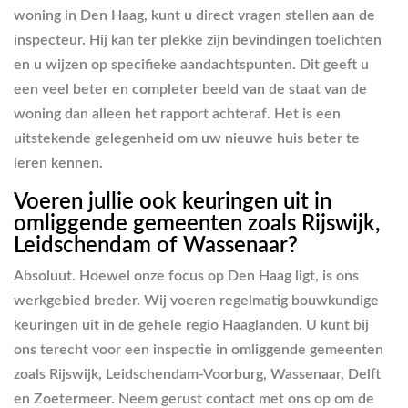
woning in Den Haag, kunt u direct vragen stellen aan de
inspecteur. Hij kan ter plekke zijn bevindingen toelichten
en u wijzen op specifieke aandachtspunten. Dit geeft u
een veel beter en completer beeld van de staat van de
woning dan alleen het rapport achteraf. Het is een
uitstekende gelegenheid om uw nieuwe huis beter te
leren kennen.
Voeren jullie ook keuringen uit in
omliggende gemeenten zoals Rijswijk,
Leidschendam of Wassenaar?
Absoluut. Hoewel onze focus op Den Haag ligt, is ons
werkgebied breder. Wij voeren regelmatig bouwkundige
keuringen uit in de gehele regio Haaglanden. U kunt bij
ons terecht voor een inspectie in omliggende gemeenten
zoals Rijswijk, Leidschendam-Voorburg, Wassenaar, Delft
en Zoetermeer. Neem gerust contact met ons op om de