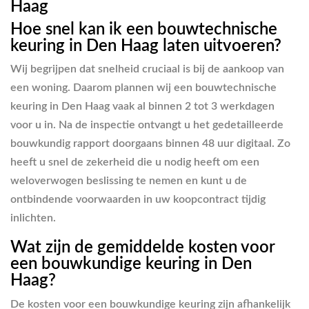
Haag
Hoe snel kan ik een bouwtechnische
keuring in Den Haag laten uitvoeren?
Wij begrijpen dat snelheid cruciaal is bij de aankoop van
een woning. Daarom plannen wij een bouwtechnische
keuring in Den Haag vaak al binnen 2 tot 3 werkdagen
voor u in. Na de inspectie ontvangt u het gedetailleerde
bouwkundig rapport doorgaans binnen 48 uur digitaal. Zo
heeft u snel de zekerheid die u nodig heeft om een
weloverwogen beslissing te nemen en kunt u de
ontbindende voorwaarden in uw koopcontract tijdig
inlichten.
Wat zijn de gemiddelde kosten voor
een bouwkundige keuring in Den
Haag?
De kosten voor een bouwkundige keuring zijn afhankelijk