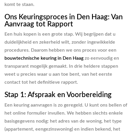
komt te staan.
Ons Keuringsproces in Den Haag: Van
Aanvraag tot Rapport
Een huis kopen is een grote stap. Wij begrijpen dat u
duidelijkheid en zekerheid wilt, zonder ingewikkelde
procedures. Daarom hebben we ons proces voor een
bouwtechnische keuring in Den Haag
zo eenvoudig en
transparant mogelijk gemaakt. In drie heldere stappen
weet u precies waar u aan toe bent, van het eerste
contact tot het definitieve rapport.
Stap 1: Afspraak en Voorbereiding
Een keuring aanvragen is zo geregeld. U kunt ons bellen of
het online formulier invullen. We hebben slechts enkele
basisgegevens nodig: het adres van de woning, het type
(appartement, eengezinswoning) en indien bekend, het