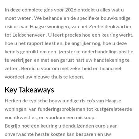
In deze complete gids voor 2026 ontdekt u alles wat u
moet weten. We behandelen de specifieke bouwkundige
risico’s van Haagse woningen, van het Zeeheldenkwartier
tot Leidschenveen. U leert precies hoe een keuring werkt,
hoe u het rapport leest en, belangrijker nog, hoe u deze
kennis gebruikt om een ijzersterke onderhandelingspositie
te verkrijgen en met een gerust hart uw handtekening te
zetten. Bereid u voor om met zekerheid en financieel
voordeel uw nieuwe thuis te kopen.
Key Takeaways
Herken de typische bouwkundige risico’s van Haagse
woningen, van funderingsproblemen tot kustgerelateerde
vochtkwesties, en voorkom een miskoop.
Begrijp hoe een keuring u tienduizenden euro’s aan
onverwachte herstelkosten kan besparen en uw