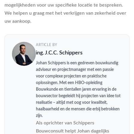
mogelijkheden voor uw specifieke locatie te bespreken.
We helpen u graag met het verkrijgen van zekerheid over
uw aankoop.
ARTICLE BY
ing. J.C.C. Schippers
Johan Schippers is een gedreven bouwkundig
adviseur en projectmanager met een passie
voor complexe projecten en praktische
oplossingen. Met een HBO-opleiding
Bouwkunde en tientallen jaren ervaring in de
bouwsector begeleidt hij projecten van idee tot
realisatie – altijd met oog voor kwaliteit,
haalbaarheid en de mensen die erbij betrokken
zijn.
Als oprichter van Schippers
Bouwconsult helpt Johan dagelijks