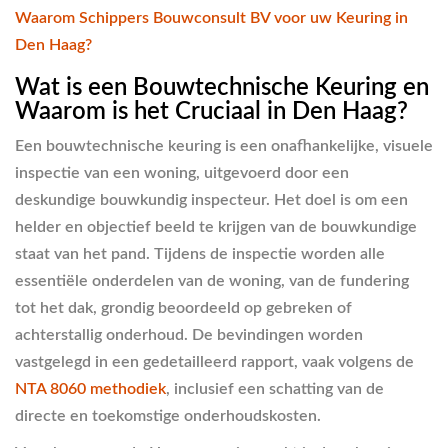
Waarom Schippers Bouwconsult BV voor uw Keuring in
Den Haag?
Wat is een Bouwtechnische Keuring en
Waarom is het Cruciaal in Den Haag?
Een bouwtechnische keuring is een onafhankelijke, visuele
inspectie van een woning, uitgevoerd door een
deskundige bouwkundig inspecteur. Het doel is om een
helder en objectief beeld te krijgen van de bouwkundige
staat van het pand. Tijdens de inspectie worden alle
essentiële onderdelen van de woning, van de fundering
tot het dak, grondig beoordeeld op gebreken of
achterstallig onderhoud. De bevindingen worden
vastgelegd in een gedetailleerd rapport, vaak volgens de
NTA 8060 methodiek
, inclusief een schatting van de
directe en toekomstige onderhoudskosten.