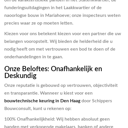
funderingsuitdagingen in het Laakkwartier of de
naoorlogse bouw in Mariahoeve; onze inspecteurs weten
precies waar ze op moeten letten.
Kiezen voor ons betekent kiezen voor een partner die uw
belangen vooropstelt. Wij bieden de helderheid die u
nodig heeft om met vertrouwen een bod te doen of de
onderhandelingen in te gaan.
Onze Beloftes: Onafhankelijk en
Deskundig
Onze reputatie is gebouwd op vertrouwen, objectiviteit
en transparantie. Wanneer u kiest voor een
bouwtechnische keuring in Den Haag
door Schippers
Bouwconsult, kunt u rekenen op:
100% Onafhankelijkheid:
Wij hebben absoluut geen
banden met verkopende makelaars, banken of andere