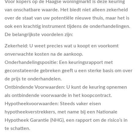
Voor kopers op de Haagse woningmarkt is deze keuring
van onschatbare waarde. Het biedt niet alleen zekerheid
over de staat van uw potentiële nieuwe thuis, maar het is
ook een krachtig instrument tijdens de onderhandelingen.
De belangrijkste voordelen zijn:
Zekerheid:
U weet precies wat u koopt en voorkomt
onverwachte kosten na de aankoop.
Onderhandelingspositie:
Een keuringsrapport met
geconstateerde gebreken geeft u een sterke basis om over
de prijs te onderhandelen.
Ontbindende Voorwaarden:
U kunt de keuring opnemen
als ontbindende voorwaarde in het koopcontract.
Hypotheekvoorwaarden:
Steeds vaker eisen
hypotheekverstrekkers, met name bij een Nationale
Hypotheek Garantie (NHG), een rapport om de risico’s in
te schatten.