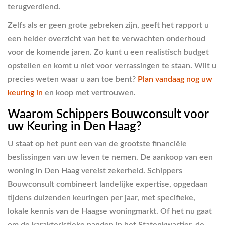
terugverdiend.
Zelfs als er geen grote gebreken zijn, geeft het rapport u
een helder overzicht van het te verwachten onderhoud
voor de komende jaren. Zo kunt u een realistisch budget
opstellen en komt u niet voor verrassingen te staan. Wilt u
precies weten waar u aan toe bent?
Plan vandaag nog uw
keuring in
en koop met vertrouwen.
Waarom Schippers Bouwconsult voor
uw Keuring in Den Haag?
U staat op het punt een van de grootste financiële
beslissingen van uw leven te nemen. De aankoop van een
woning in Den Haag vereist zekerheid. Schippers
Bouwconsult combineert landelijke expertise, opgedaan
tijdens duizenden keuringen per jaar, met specifieke,
lokale kennis van de Haagse woningmarkt. Of het nu gaat
om de karakteristieke panden in het Statenkwartier, de