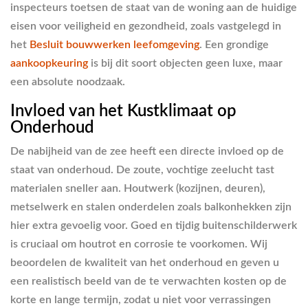
inspecteurs toetsen de staat van de woning aan de huidige
eisen voor veiligheid en gezondheid, zoals vastgelegd in
het
Besluit bouwwerken leefomgeving
. Een grondige
aankoopkeuring
is bij dit soort objecten geen luxe, maar
een absolute noodzaak.
Invloed van het Kustklimaat op
Onderhoud
De nabijheid van de zee heeft een directe invloed op de
staat van onderhoud. De zoute, vochtige zeelucht tast
materialen sneller aan. Houtwerk (kozijnen, deuren),
metselwerk en stalen onderdelen zoals balkonhekken zijn
hier extra gevoelig voor. Goed en tijdig buitenschilderwerk
is cruciaal om houtrot en corrosie te voorkomen. Wij
beoordelen de kwaliteit van het onderhoud en geven u
een realistisch beeld van de te verwachten kosten op de
korte en lange termijn, zodat u niet voor verrassingen