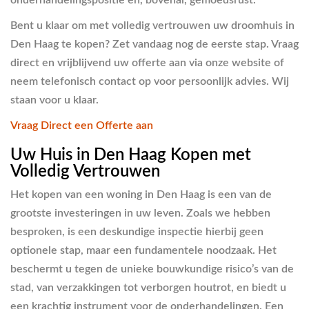
Bent u klaar om met volledig vertrouwen uw droomhuis in
Den Haag te kopen? Zet vandaag nog de eerste stap. Vraag
direct en vrijblijvend uw offerte aan via onze website of
neem telefonisch contact op voor persoonlijk advies. Wij
staan voor u klaar.
Vraag Direct een Offerte aan
Uw Huis in Den Haag Kopen met
Volledig Vertrouwen
Het kopen van een woning in Den Haag is een van de
grootste investeringen in uw leven. Zoals we hebben
besproken, is een deskundige inspectie hierbij geen
optionele stap, maar een fundamentele noodzaak. Het
beschermt u tegen de unieke bouwkundige risico’s van de
stad, van verzakkingen tot verborgen houtrot, en biedt u
een krachtig instrument voor de onderhandelingen. Een