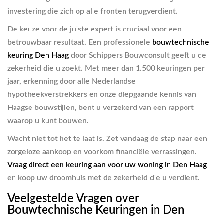
investering die zich op alle fronten terugverdient.
De keuze voor de juiste expert is cruciaal voor een
betrouwbaar resultaat. Een professionele
bouwtechnische
keuring Den Haag
door Schippers Bouwconsult geeft u de
zekerheid die u zoekt. Met meer dan 1.500 keuringen per
jaar, erkenning door alle Nederlandse
hypotheekverstrekkers en onze diepgaande kennis van
Haagse bouwstijlen, bent u verzekerd van een rapport
waarop u kunt bouwen.
Wacht niet tot het te laat is. Zet vandaag de stap naar een
zorgeloze aankoop en voorkom financiële verrassingen.
Vraag direct een keuring aan voor uw woning in Den Haag
en koop uw droomhuis met de zekerheid die u verdient.
Veelgestelde Vragen over
Bouwtechnische Keuringen in Den