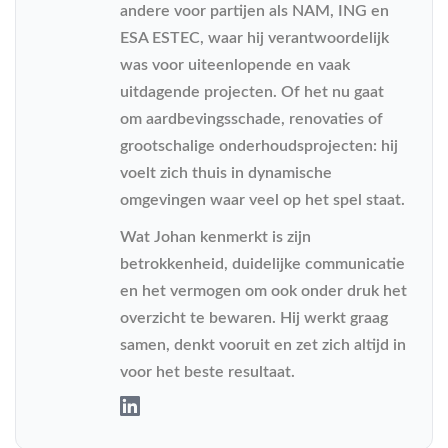
andere voor partijen als NAM, ING en
ESA ESTEC, waar hij verantwoordelijk
was voor uiteenlopende en vaak
uitdagende projecten. Of het nu gaat
om aardbevingsschade, renovaties of
grootschalige onderhoudsprojecten: hij
voelt zich thuis in dynamische
omgevingen waar veel op het spel staat.
Wat Johan kenmerkt is zijn
betrokkenheid, duidelijke communicatie
en het vermogen om ook onder druk het
overzicht te bewaren. Hij werkt graag
samen, denkt vooruit en zet zich altijd in
voor het beste resultaat.