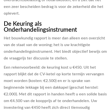
een zeer bescheiden bedrag is voor de zekerheid die het
oplevert.
De Keuring als
Onderhandelingsinstrument
Het bouwkundig rapport is meer dan alleen een overzicht
van de staat van de woning; het is uw krachtigste
onderhandelingsinstrument. Het biedt objectief bewijs om
de vraagprijs ter discussie te stellen.
Een rekenvoorbeeld: de keuring kost u €450. Uit het
rapport blijkt dat de CV-ketel op korte termijn vervangen
moet worden (kosten: €2.500) en er is sprake van
beginnende lekkage bij een dakkapel (geschat herstel:
€2.000). Met dit rapport in handen heeft u een solide basis
om €4.500 van de koopprijs af te onderhandelen. Uw
investering van €450 heeft zich direct tienvoudig