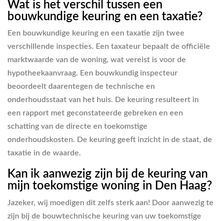
Wat is het verschil tussen een
bouwkundige keuring en een taxatie?
Een bouwkundige keuring en een taxatie zijn twee
verschillende inspecties. Een taxateur bepaalt de officiële
marktwaarde van de woning, wat vereist is voor de
hypotheekaanvraag. Een bouwkundig inspecteur
beoordeelt daarentegen de technische en
onderhoudsstaat van het huis. De keuring resulteert in
een rapport met geconstateerde gebreken en een
schatting van de directe en toekomstige
onderhoudskosten. De keuring geeft inzicht in de staat, de
taxatie in de waarde.
Kan ik aanwezig zijn bij de keuring van
mijn toekomstige woning in Den Haag?
Jazeker, wij moedigen dit zelfs sterk aan! Door aanwezig te
zijn bij de bouwtechnische keuring van uw toekomstige