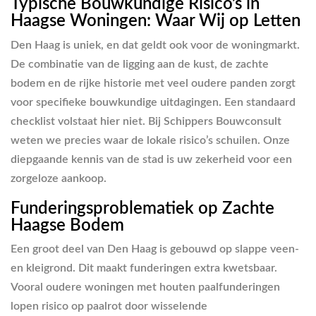
Typische Bouwkundige Risico’s in
Haagse Woningen: Waar Wij op Letten
Den Haag is uniek, en dat geldt ook voor de woningmarkt.
De combinatie van de ligging aan de kust, de zachte
bodem en de rijke historie met veel oudere panden zorgt
voor specifieke bouwkundige uitdagingen. Een standaard
checklist volstaat hier niet. Bij Schippers Bouwconsult
weten we precies waar de lokale risico’s schuilen. Onze
diepgaande kennis van de stad is uw zekerheid voor een
zorgeloze aankoop.
Funderingsproblematiek op Zachte
Haagse Bodem
Een groot deel van Den Haag is gebouwd op slappe veen-
en kleigrond. Dit maakt funderingen extra kwetsbaar.
Vooral oudere woningen met houten paalfunderingen
lopen risico op paalrot door wisselende