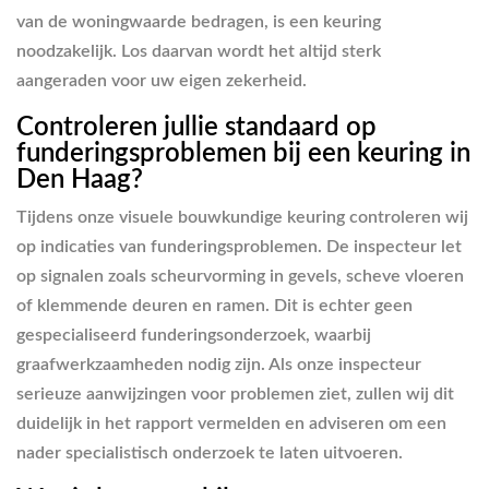
van de woningwaarde bedragen, is een keuring
noodzakelijk. Los daarvan wordt het altijd sterk
aangeraden voor uw eigen zekerheid.
Controleren jullie standaard op
funderingsproblemen bij een keuring in
Den Haag?
Tijdens onze visuele bouwkundige keuring controleren wij
op indicaties van funderingsproblemen. De inspecteur let
op signalen zoals scheurvorming in gevels, scheve vloeren
of klemmende deuren en ramen. Dit is echter geen
gespecialiseerd funderingsonderzoek, waarbij
graafwerkzaamheden nodig zijn. Als onze inspecteur
serieuze aanwijzingen voor problemen ziet, zullen wij dit
duidelijk in het rapport vermelden en adviseren om een
nader specialistisch onderzoek te laten uitvoeren.