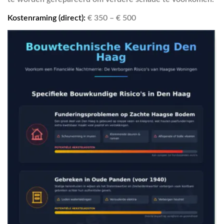
Kostenraming (direct):
€ 350 – € 500