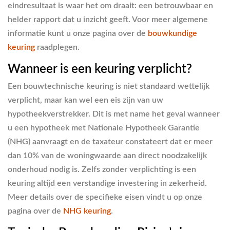
eindresultaat is waar het om draait: een betrouwbaar en
helder rapport dat u inzicht geeft. Voor meer algemene
informatie kunt u onze pagina over de
bouwkundige
keuring
raadplegen.
Wanneer is een keuring verplicht?
Een bouwtechnische keuring is niet standaard wettelijk
verplicht, maar kan wel een eis zijn van uw
hypotheekverstrekker. Dit is met name het geval wanneer
u een hypotheek met Nationale Hypotheek Garantie
(NHG) aanvraagt en de taxateur constateert dat er meer
dan 10% van de woningwaarde aan direct noodzakelijk
onderhoud nodig is. Zelfs zonder verplichting is een
keuring altijd een verstandige investering in zekerheid.
Meer details over de specifieke eisen vindt u op onze
pagina over de
NHG keuring
.