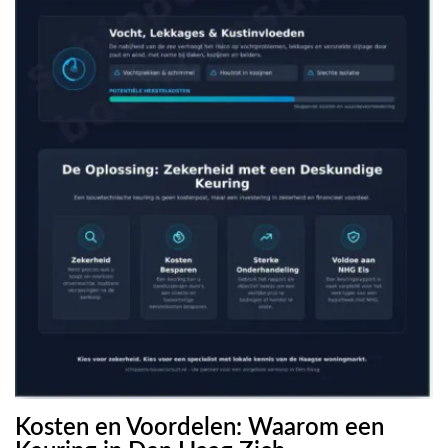
Kosten en Voordelen: Waarom een