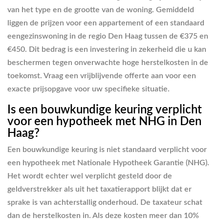
van het type en de grootte van de woning. Gemiddeld
liggen de prijzen voor een appartement of een standaard
eengezinswoning in de regio Den Haag tussen de €375 en
€450. Dit bedrag is een investering in zekerheid die u kan
beschermen tegen onverwachte hoge herstelkosten in de
toekomst. Vraag een vrijblijvende offerte aan voor een
exacte prijsopgave voor uw specifieke situatie.
Is een bouwkundige keuring verplicht
voor een hypotheek met NHG in Den
Haag?
Een bouwkundige keuring is niet standaard verplicht voor
een hypotheek met Nationale Hypotheek Garantie (NHG).
Het wordt echter wel verplicht gesteld door de
geldverstrekker als uit het taxatierapport blijkt dat er
sprake is van achterstallig onderhoud. De taxateur schat
dan de herstelkosten in. Als deze kosten meer dan 10%