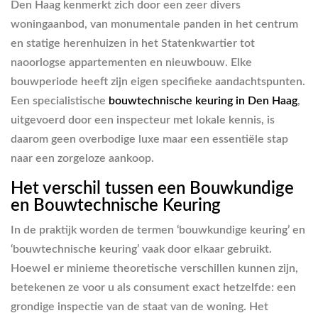
Den Haag kenmerkt zich door een zeer divers
woningaanbod, van monumentale panden in het centrum
en statige herenhuizen in het Statenkwartier tot
naoorlogse appartementen en nieuwbouw. Elke
bouwperiode heeft zijn eigen specifieke aandachtspunten.
Een specialistische
bouwtechnische keuring in Den Haag
,
uitgevoerd door een inspecteur met lokale kennis, is
daarom geen overbodige luxe maar een essentiële stap
naar een zorgeloze aankoop.
Het verschil tussen een Bouwkundige
en Bouwtechnische Keuring
In de praktijk worden de termen ‘bouwkundige keuring’ en
‘bouwtechnische keuring’ vaak door elkaar gebruikt.
Hoewel er minieme theoretische verschillen kunnen zijn,
betekenen ze voor u als consument exact hetzelfde: een
grondige inspectie van de staat van de woning. Het