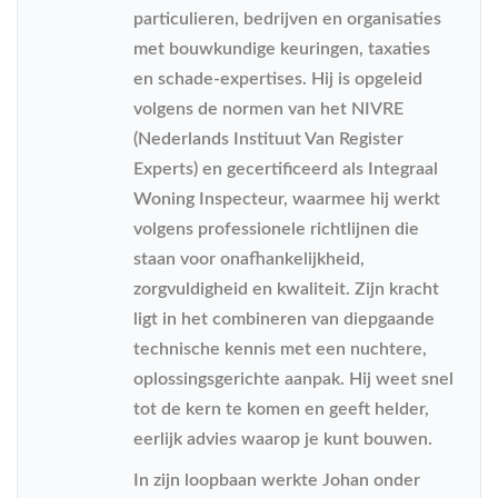
particulieren, bedrijven en organisaties
met bouwkundige keuringen, taxaties
en schade-expertises. Hij is opgeleid
volgens de normen van het NIVRE
(Nederlands Instituut Van Register
Experts) en gecertificeerd als Integraal
Woning Inspecteur, waarmee hij werkt
volgens professionele richtlijnen die
staan voor onafhankelijkheid,
zorgvuldigheid en kwaliteit. Zijn kracht
ligt in het combineren van diepgaande
technische kennis met een nuchtere,
oplossingsgerichte aanpak. Hij weet snel
tot de kern te komen en geeft helder,
eerlijk advies waarop je kunt bouwen.
In zijn loopbaan werkte Johan onder