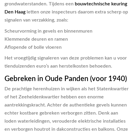
grondwaterstanden. Tijdens een
bouwtechnische keuring
Den Haag
letten onze inspecteurs daarom extra scherp op
signalen van verzakking, zoals:
Scheurvorming in gevels en binnenmuren
Klemmende deuren en ramen
Aflopende of bolle vloeren
Het vroegtijdig signaleren van deze problemen kan u voor
tienduizenden euro’s aan herstelkosten behoeden.
Gebreken in Oude Panden (voor 1940)
De prachtige herenhuizen in wijken als het Statenkwartier
of het Zeeheldenkwartier hebben een enorme
aantrekkingskracht. Achter de authentieke gevels kunnen
echter kostbare gebreken verborgen zitten. Denk aan
loden waterleidingen, verouderde elektrische installaties
en verborgen houtrot in dakconstructies en balkons. Onze