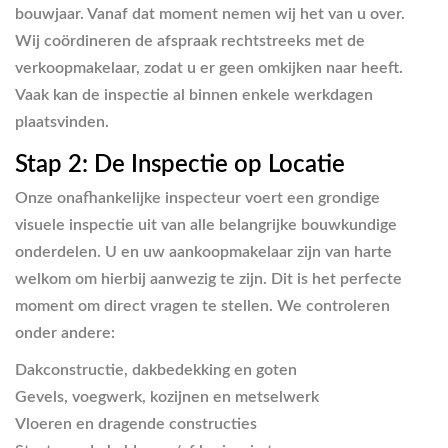
bouwjaar. Vanaf dat moment nemen wij het van u over.
Wij coördineren de afspraak rechtstreeks met de
verkoopmakelaar, zodat u er geen omkijken naar heeft.
Vaak kan de inspectie al binnen enkele werkdagen
plaatsvinden.
Stap 2: De Inspectie op Locatie
Onze onafhankelijke inspecteur voert een grondige
visuele inspectie uit van alle belangrijke bouwkundige
onderdelen. U en uw aankoopmakelaar zijn van harte
welkom om hierbij aanwezig te zijn. Dit is het perfecte
moment om direct vragen te stellen. We controleren
onder andere:
Dakconstructie, dakbedekking en goten
Gevels, voegwerk, kozijnen en metselwerk
Vloeren en dragende constructies