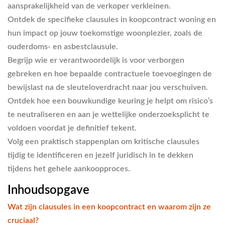
aansprakelijkheid van de verkoper verkleinen.
Ontdek de specifieke clausules in koopcontract woning en
hun impact op jouw toekomstige woonplezier, zoals de
ouderdoms- en asbestclausule.
Begrijp wie er verantwoordelijk is voor verborgen
gebreken en hoe bepaalde contractuele toevoegingen de
bewijslast na de sleuteloverdracht naar jou verschuiven.
Ontdek hoe een bouwkundige keuring je helpt om risico’s
te neutraliseren en aan je wettelijke onderzoeksplicht te
voldoen voordat je definitief tekent.
Volg een praktisch stappenplan om kritische clausules
tijdig te identificeren en jezelf juridisch in te dekken
tijdens het gehele aankoopproces.
Inhoudsopgave
Wat zijn clausules in een koopcontract en waarom zijn ze
cruciaal?