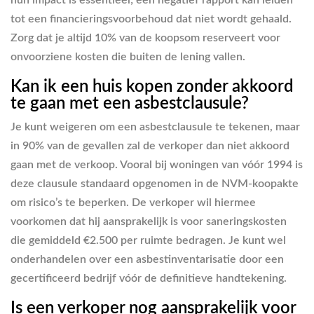
tot een financieringsvoorbehoud dat niet wordt gehaald.
Zorg dat je altijd 10% van de koopsom reserveert voor
onvoorziene kosten die buiten de lening vallen.
Kan ik een huis kopen zonder akkoord
te gaan met een asbestclausule?
Je kunt weigeren om een asbestclausule te tekenen, maar
in 90% van de gevallen zal de verkoper dan niet akkoord
gaan met de verkoop. Vooral bij woningen van vóór 1994 is
deze clausule standaard opgenomen in de NVM-koopakte
om risico’s te beperken. De verkoper wil hiermee
voorkomen dat hij aansprakelijk is voor saneringskosten
die gemiddeld €2.500 per ruimte bedragen. Je kunt wel
onderhandelen over een asbestinventarisatie door een
gecertificeerd bedrijf vóór de definitieve handtekening.
Is een verkoper nog aansprakelijk voor