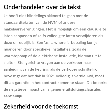
Onderhandelen over de tekst
Je hoeft niet blindelings akkoord te gaan met de
standaardteksten van de NVM of andere
makelaarsverenigingen. Het is mogelijk om een clausule te
laten aanpassen of zelfs volledig te laten verwijderen als
deze onredelijk is. Een ‘as is, where is’ bepaling kun je
nuanceren door specifieke installaties, zoals de
warmtepomp of de elektrische installatie, hiervan uit te
sluiten. Stel gerichte vragen aan de verkoper naar
aanleiding van de keuring; als de verkoper schriftelijk
bevestigt dat het dak in 2021 volledig is vernieuwd, moet
dit als garantie in het contract komen te staan. Dit beperkt
de negatieve impact van algemene uitsluitingsclausules
aanzienlijk.
Zekerheid voor de toekomst