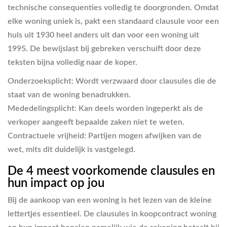
technische consequenties volledig te doorgronden. Omdat
elke woning uniek is, pakt een standaard clausule voor een
huis uit 1930 heel anders uit dan voor een woning uit
1995. De bewijslast bij gebreken verschuift door deze
teksten bijna volledig naar de koper.
Onderzoeksplicht:
Wordt verzwaard door clausules die de
staat van de woning benadrukken.
Mededelingsplicht:
Kan deels worden ingeperkt als de
verkoper aangeeft bepaalde zaken niet te weten.
Contractuele vrijheid:
Partijen mogen afwijken van de
wet, mits dit duidelijk is vastgelegd.
De 4 meest voorkomende clausules en
hun impact op jou
Bij de aankoop van een woning is het lezen van de kleine
lettertjes essentieel. De clausules in koopcontract woning