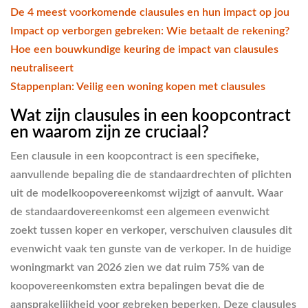
De 4 meest voorkomende clausules en hun impact op jou
Impact op verborgen gebreken: Wie betaalt de rekening?
Hoe een bouwkundige keuring de impact van clausules
neutraliseert
Stappenplan: Veilig een woning kopen met clausules
Wat zijn clausules in een koopcontract
en waarom zijn ze cruciaal?
Een clausule in een koopcontract is een specifieke,
aanvullende bepaling die de standaardrechten of plichten
uit de modelkoopovereenkomst wijzigt of aanvult. Waar
de standaardovereenkomst een algemeen evenwicht
zoekt tussen koper en verkoper, verschuiven clausules dit
evenwicht vaak ten gunste van de verkoper. In de huidige
woningmarkt van 2026 zien we dat ruim 75% van de
koopovereenkomsten extra bepalingen bevat die de
aansprakelijkheid voor gebreken beperken. Deze clausules