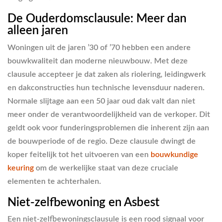
De Ouderdomsclausule: Meer dan
alleen jaren
Woningen uit de jaren ’30 of ’70 hebben een andere
bouwkwaliteit dan moderne nieuwbouw. Met deze
clausule accepteer je dat zaken als riolering, leidingwerk
en dakconstructies hun technische levensduur naderen.
Normale slijtage aan een 50 jaar oud dak valt dan niet
meer onder de verantwoordelijkheid van de verkoper. Dit
geldt ook voor funderingsproblemen die inherent zijn aan
de bouwperiode of de regio. Deze clausule dwingt de
koper feitelijk tot het uitvoeren van een
bouwkundige
keuring
om de werkelijke staat van deze cruciale
elementen te achterhalen.
Niet-zelfbewoning en Asbest
Een niet-zelfbewoningsclausule is een rood signaal voor