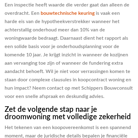
Een inspectie heeft waarde die verder gaat dan alleen de
overdracht. Een
bouwtechnische keuring
is vaak een
harde eis van de hypotheekverstrekker wanneer het
achterstallig onderhoud meer dan 10% van de
woningwaarde bedraagt. Daarnaast dient het rapport als
een solide basis voor je onderhoudsplanning voor de
komende 10 jaar. Je krijgt inzicht in wanneer de kozijnen
aan vervanging toe zijn of wanneer de fundering extra
aandacht behoeft. Wil je niet voor verrassingen komen te
staan door complexe clausules in koopcontract woning en
hun impact? Neem contact op met Schippers Bouwconsult
voor een snelle afspraak en deskundig advies.
Zet de volgende stap naar je
droomwoning met volledige zekerheid
Het tekenen van een koopovereenkomst is een spannend
moment, maar de juridische details bepalen je financiële