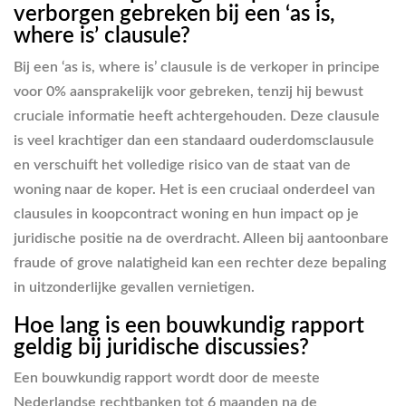
verborgen gebreken bij een ‘as is,
where is’ clausule?
Bij een ‘as is, where is’ clausule is de verkoper in principe
voor 0% aansprakelijk voor gebreken, tenzij hij bewust
cruciale informatie heeft achtergehouden. Deze clausule
is veel krachtiger dan een standaard ouderdomsclausule
en verschuift het volledige risico van de staat van de
woning naar de koper. Het is een cruciaal onderdeel van
clausules in koopcontract woning en hun impact op je
juridische positie na de overdracht. Alleen bij aantoonbare
fraude of grove nalatigheid kan een rechter deze bepaling
in uitzonderlijke gevallen vernietigen.
Hoe lang is een bouwkundig rapport
geldig bij juridische discussies?
Een bouwkundig rapport wordt door de meeste
Nederlandse rechtbanken tot 6 maanden na de