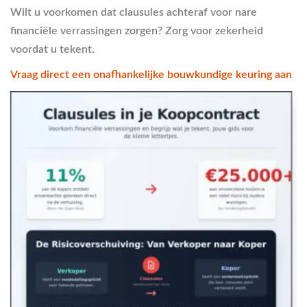
Wilt u voorkomen dat clausules achteraf voor nare
financiële verrassingen zorgen? Zorg voor zekerheid
voordat u tekent.
Vraag direct een onafhankelijke bouwkundige keuring aan