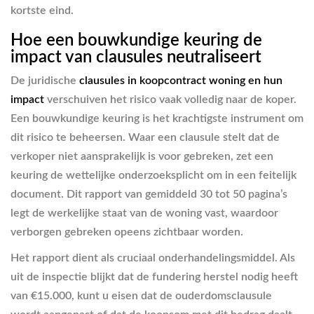
kortste eind.
Hoe een bouwkundige keuring de
impact van clausules neutraliseert
De juridische
clausules in koopcontract woning en hun
impact
verschuiven het risico vaak volledig naar de koper.
Een bouwkundige keuring is het krachtigste instrument om
dit risico te beheersen. Waar een clausule stelt dat de
verkoper niet aansprakelijk is voor gebreken, zet een
keuring de wettelijke onderzoeksplicht om in een feitelijk
document. Dit rapport van gemiddeld 30 tot 50 pagina’s
legt de werkelijke staat van de woning vast, waardoor
verborgen gebreken opeens zichtbaar worden.
Het rapport dient als cruciaal onderhandelingsmiddel. Als
uit de inspectie blijkt dat de fundering herstel nodig heeft
van €15.000, kunt u eisen dat de ouderdomsclausule