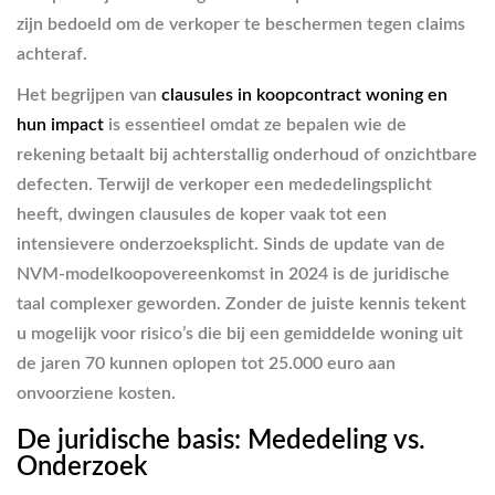
zijn bedoeld om de verkoper te beschermen tegen claims
achteraf.
Het begrijpen van
clausules in koopcontract woning en
hun impact
is essentieel omdat ze bepalen wie de
rekening betaalt bij achterstallig onderhoud of onzichtbare
defecten. Terwijl de verkoper een mededelingsplicht
heeft, dwingen clausules de koper vaak tot een
intensievere onderzoeksplicht. Sinds de update van de
NVM-modelkoopovereenkomst in 2024 is de juridische
taal complexer geworden. Zonder de juiste kennis tekent
u mogelijk voor risico’s die bij een gemiddelde woning uit
de jaren 70 kunnen oplopen tot 25.000 euro aan
onvoorziene kosten.
De juridische basis: Mededeling vs.
Onderzoek