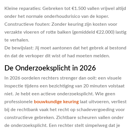
Kleine reparaties:
Gebreken tot €1.500 vallen vrijwel altijd
onder het normale onderhoudsrisico van de koper.
Constructieve fouten:
Zonder keuring zijn kosten voor
verzakte vloeren of rotte balken (gemiddeld €22.000) lastig
te verhalen.
De bewijslast:
Jij moet aantonen dat het gebrek al bestond
én dat de verkoper dit wist of had moeten melden.
De Onderzoeksplicht in 2026
In 2026 oordelen rechters strenger dan ooit: een visuele
inspectie tijdens een bezichtiging van 20 minuten volstaat
niet. Je hebt een actieve onderzoeksplicht. Wie geen
professionele
bouwkundige keuring
laat uitvoeren, verliest
bij de rechtbank vaak het recht op schadevergoeding voor
constructieve gebreken. Zichtbare scheuren vallen onder
de onderzoeksplicht. Een rechter stelt simpelweg dat je