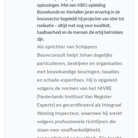
oplossingen. Met een HBO-opleiding
Bouwkunde en tientallen jaren ervaring in de
bouwsector begeleidt hij projecten van idee tot
realisatie – altijd met oog voor kwaliteit,
haalbaarheid en de mensen die erbij betrokken
zijn.
Als oprichter van Schippers
Bouwconsult helpt Johan dagelijks
particulieren, bedrijven en organisaties
met bouwkundige keuringen, taxaties
en schade-expertises. Hij is opgeleid
volgens de normen van het NIVRE
(Nederlands Instituut Van Register
Experts) en gecertificeerd als Integraal
Woning Inspecteur, waarmee hij werkt
volgens professionele richtlijnen die
staan voor onafhankelijkheid,