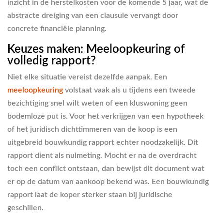
inzicht in de herstelkosten voor de komende 5 jaar, wat de
abstracte dreiging van een clausule vervangt door
concrete financiële planning.
Keuzes maken: Meeloopkeuring of
volledig rapport?
Niet elke situatie vereist dezelfde aanpak. Een
meeloopkeuring
volstaat vaak als u tijdens een tweede
bezichtiging snel wilt weten of een kluswoning geen
bodemloze put is. Voor het verkrijgen van een hypotheek
of het juridisch dichttimmeren van de koop is een
uitgebreid bouwkundig rapport echter noodzakelijk. Dit
rapport dient als nulmeting. Mocht er na de overdracht
toch een conflict ontstaan, dan bewijst dit document wat
er op de datum van aankoop bekend was. Een bouwkundig
rapport laat de koper sterker staan bij juridische
geschillen.