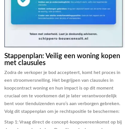
Stappenplan: Veilig een woning kopen
met clausules
Zodra de verkoper je bod accepteert, komt het proces in
een stroomversnelling. Het begrijpen van clausules in
koopcontract woning en hun impact is op dit moment
cruciaal om te voorkomen dat je later verantwoordelijk
bent voor tienduizenden euro’s aan verborgen gebreken.
Volg dit stappenplan om je rechtspositie te beschermen:
Stap 1:
Vraag direct de concept-koopovereenkomst op bij