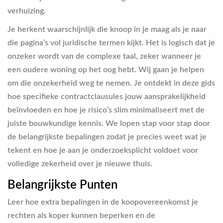
verhuizing.
Je herkent waarschijnlijk die knoop in je maag als je naar
die pagina’s vol juridische termen kijkt. Het is logisch dat je
onzeker wordt van de complexe taal, zeker wanneer je
een oudere woning op het oog hebt. Wij gaan je helpen
om die onzekerheid weg te nemen. Je ontdekt in deze gids
hoe specifieke contractclausules jouw aansprakelijkheid
beïnvloeden en hoe je risico’s slim minimaliseert met de
juiste bouwkundige kennis. We lopen stap voor stap door
de belangrijkste bepalingen zodat je precies weet wat je
tekent en hoe je aan je onderzoeksplicht voldoet voor
volledige zekerheid over je nieuwe thuis.
Belangrijkste Punten
Leer hoe extra bepalingen in de koopovereenkomst je
rechten als koper kunnen beperken en de