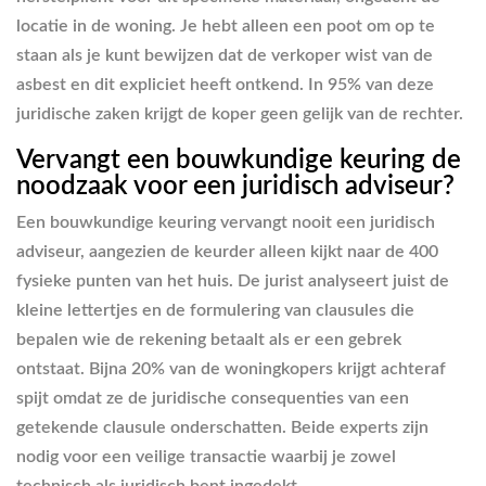
locatie in de woning. Je hebt alleen een poot om op te
staan als je kunt bewijzen dat de verkoper wist van de
asbest en dit expliciet heeft ontkend. In 95% van deze
juridische zaken krijgt de koper geen gelijk van de rechter.
Vervangt een bouwkundige keuring de
noodzaak voor een juridisch adviseur?
Een bouwkundige keuring vervangt nooit een juridisch
adviseur, aangezien de keurder alleen kijkt naar de 400
fysieke punten van het huis. De jurist analyseert juist de
kleine lettertjes en de formulering van clausules die
bepalen wie de rekening betaalt als er een gebrek
ontstaat. Bijna 20% van de woningkopers krijgt achteraf
spijt omdat ze de juridische consequenties van een
getekende clausule onderschatten. Beide experts zijn
nodig voor een veilige transactie waarbij je zowel