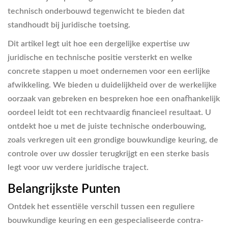
technisch onderbouwd tegenwicht te bieden dat
standhoudt bij juridische toetsing.
Dit artikel legt uit hoe een dergelijke expertise uw
juridische en technische positie versterkt en welke
concrete stappen u moet ondernemen voor een eerlijke
afwikkeling. We bieden u duidelijkheid over de werkelijke
oorzaak van gebreken en bespreken hoe een onafhankelijk
oordeel leidt tot een rechtvaardig financieel resultaat. U
ontdekt hoe u met de juiste technische onderbouwing,
zoals verkregen uit een grondige bouwkundige keuring, de
controle over uw dossier terugkrijgt en een sterke basis
legt voor uw verdere juridische traject.
Belangrijkste Punten
Ontdek het essentiële verschil tussen een reguliere
bouwkundige keuring en een gespecialiseerde contra-