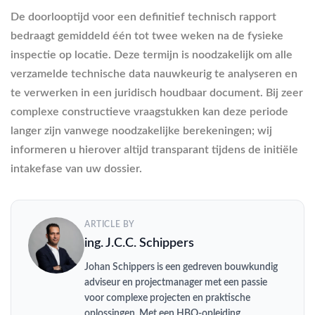
De doorlooptijd voor een definitief technisch rapport
bedraagt gemiddeld één tot twee weken na de fysieke
inspectie op locatie. Deze termijn is noodzakelijk om alle
verzamelde technische data nauwkeurig te analyseren en
te verwerken in een juridisch houdbaar document. Bij zeer
complexe constructieve vraagstukken kan deze periode
langer zijn vanwege noodzakelijke berekeningen; wij
informeren u hierover altijd transparant tijdens de initiële
intakefase van uw dossier.
ARTICLE BY
ing. J.C.C. Schippers
Johan Schippers is een gedreven bouwkundig
adviseur en projectmanager met een passie
voor complexe projecten en praktische
oplossingen. Met een HBO-opleiding