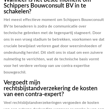
Schippers Bouwconsult BV in te
schakelen?
Het meest effectieve moment om Schippers Bouwconsult
BV te benaderen is zodra de communicatie over
technische gebreken met de tegenpartij stagneert. Door
ons in een vroeg stadium te betrekken, voorkomen we dat
cruciale bewijslast verloren gaat door weersinvloeden of
ondeskundig herstel. Dit stelt ons in staat om een zuivere
nulmeting te verrichten, wat de technische basis vormt
voor het verdere verloop van uw contra expertise
bouwgeschil.
Vergoedt mijn
rechtsbijstandverzekering de kosten
van een contra-expert?
Veel rechtsbijstandverzekeringen vergoeden de kosten