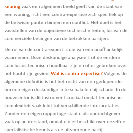
keuring
vaak een algemeen beeld geeft van de staat van
een woning, richt een contra-expertise zich specifiek op
de betwiste punten binnen een conflict. Het doel is het
vaststellen van de objectieve technische feiten, los van de
commerciële belangen van de betrokken partijen.
De rol van de contra-expert is die van een onafhankelijk
waarnemer. Deze deskundige analyseert of de eerdere
conclusies technisch houdbaar zijn en of er gebreken over
het hoofd zijn gezien.
Wat is contra-expertise?
Volgens de
algemene definitie is het het recht van een gedupeerde
om een eigen deskundige in te schakelen bij schade. In de
bouwsector is dit instrument cruciaal omdat technische
complexiteit vaak leidt tot verschillende interpretaties.
Zonder een eigen rapportage staat u als opdrachtgever
vaak op achterstand, omdat u niet beschikt over dezelfde
specialistische kennis als de uitvoerende partij.