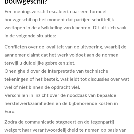
bouwgeschil?
Een meningsverschil escaleert naar een formeel
bouwgeschil op het moment dat partijen schriftelijk
vastlopen in de afwikkeling van klachten. Dit uit zich vaak
in de volgende situaties:
Conflicten over de kwaliteit van de uitvoering, waarbij de
aannemer claimt dat het werk voldoet aan de normen,
terwijl u duidelijke gebreken ziet.
Onenigheid over de interpretatie van technische
tekeningen of het bestek, wat leidt tot discussies over wat
wel of niet binnen de opdracht viel.
Verschillen in inzicht over de noodzaak van bepaalde
herstelwerkzaamheden en de bijbehorende kosten in
Euro.
Zodra de communicatie stagneert en de tegenpartij
weigert haar verantwoordelijkheid te nemen op basis van