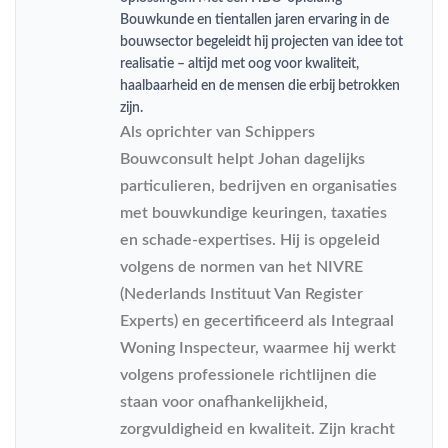
Bouwkunde en tientallen jaren ervaring in de
bouwsector begeleidt hij projecten van idee tot
realisatie – altijd met oog voor kwaliteit,
haalbaarheid en de mensen die erbij betrokken
zijn.
Als oprichter van Schippers
Bouwconsult helpt Johan dagelijks
particulieren, bedrijven en organisaties
met bouwkundige keuringen, taxaties
en schade-expertises. Hij is opgeleid
volgens de normen van het NIVRE
(Nederlands Instituut Van Register
Experts) en gecertificeerd als Integraal
Woning Inspecteur, waarmee hij werkt
volgens professionele richtlijnen die
staan voor onafhankelijkheid,
zorgvuldigheid en kwaliteit. Zijn kracht