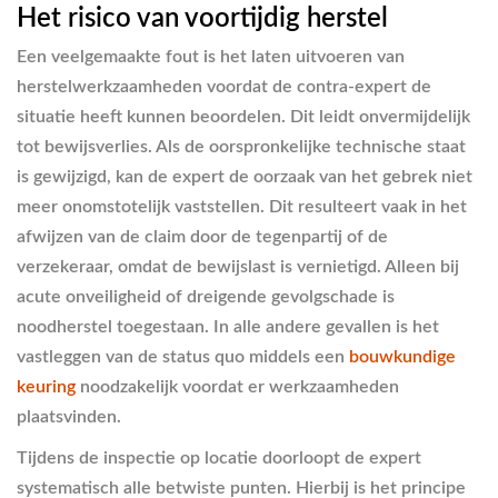
Het risico van voortijdig herstel
Een veelgemaakte fout is het laten uitvoeren van
herstelwerkzaamheden voordat de contra-expert de
situatie heeft kunnen beoordelen. Dit leidt onvermijdelijk
tot bewijsverlies. Als de oorspronkelijke technische staat
is gewijzigd, kan de expert de oorzaak van het gebrek niet
meer onomstotelijk vaststellen. Dit resulteert vaak in het
afwijzen van de claim door de tegenpartij of de
verzekeraar, omdat de bewijslast is vernietigd. Alleen bij
acute onveiligheid of dreigende gevolgschade is
noodherstel toegestaan. In alle andere gevallen is het
vastleggen van de status quo middels een
bouwkundige
keuring
noodzakelijk voordat er werkzaamheden
plaatsvinden.
Tijdens de inspectie op locatie doorloopt de expert
systematisch alle betwiste punten. Hierbij is het principe