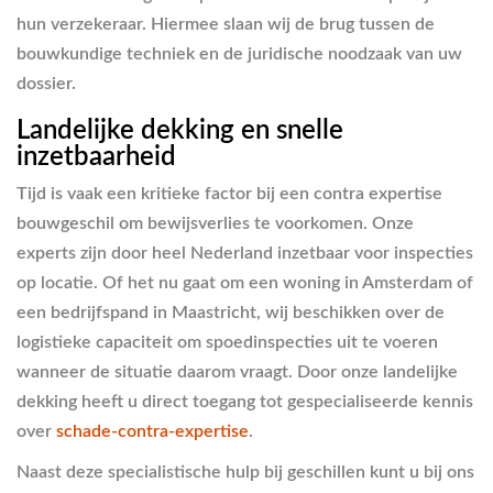
hun verzekeraar. Hiermee slaan wij de brug tussen de
bouwkundige techniek en de juridische noodzaak van uw
dossier.
Landelijke dekking en snelle
inzetbaarheid
Tijd is vaak een kritieke factor bij een contra expertise
bouwgeschil om bewijsverlies te voorkomen. Onze
experts zijn door heel Nederland inzetbaar voor inspecties
op locatie. Of het nu gaat om een woning in Amsterdam of
een bedrijfspand in Maastricht, wij beschikken over de
logistieke capaciteit om spoedinspecties uit te voeren
wanneer de situatie daarom vraagt. Door onze landelijke
dekking heeft u direct toegang tot gespecialiseerde kennis
over
schade-contra-expertise
.
Naast deze specialistische hulp bij geschillen kunt u bij ons