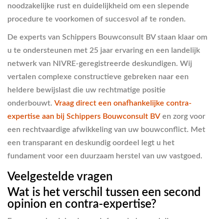
noodzakelijke rust en duidelijkheid om een slepende
procedure te voorkomen of succesvol af te ronden.
De experts van Schippers Bouwconsult BV staan klaar om
u te ondersteunen met 25 jaar ervaring en een landelijk
netwerk van NIVRE-geregistreerde deskundigen. Wij
vertalen complexe constructieve gebreken naar een
heldere bewijslast die uw rechtmatige positie
onderbouwt.
Vraag direct een onafhankelijke contra-
expertise aan bij Schippers Bouwconsult BV
en zorg voor
een rechtvaardige afwikkeling van uw bouwconflict. Met
een transparant en deskundig oordeel legt u het
fundament voor een duurzaam herstel van uw vastgoed.
Veelgestelde vragen
Wat is het verschil tussen een second
opinion en contra-expertise?