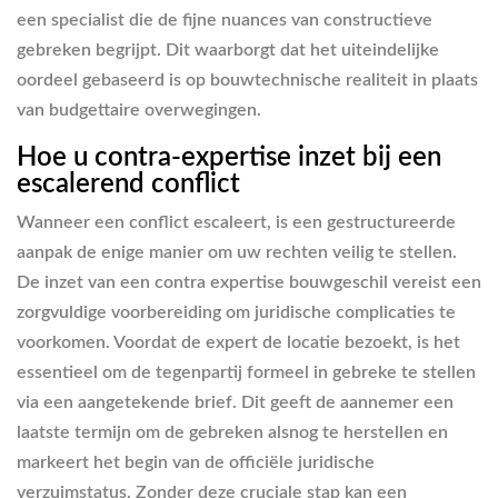
een specialist die de fijne nuances van constructieve
gebreken begrijpt. Dit waarborgt dat het uiteindelijke
oordeel gebaseerd is op bouwtechnische realiteit in plaats
van budgettaire overwegingen.
Hoe u contra-expertise inzet bij een
escalerend conflict
Wanneer een conflict escaleert, is een gestructureerde
aanpak de enige manier om uw rechten veilig te stellen.
De inzet van een contra expertise bouwgeschil vereist een
zorgvuldige voorbereiding om juridische complicaties te
voorkomen. Voordat de expert de locatie bezoekt, is het
essentieel om de tegenpartij formeel in gebreke te stellen
via een aangetekende brief. Dit geeft de aannemer een
laatste termijn om de gebreken alsnog te herstellen en
markeert het begin van de officiële juridische
verzuimstatus. Zonder deze cruciale stap kan een