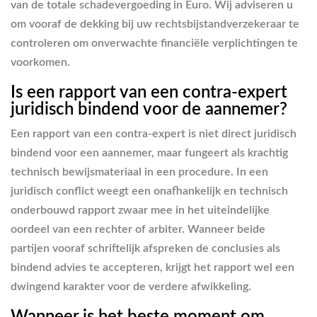
van de totale schadevergoeding in Euro. Wij adviseren u
om vooraf de dekking bij uw rechtsbijstandverzekeraar te
controleren om onverwachte financiële verplichtingen te
voorkomen.
Is een rapport van een contra-expert
juridisch bindend voor de aannemer?
Een rapport van een contra-expert is niet direct juridisch
bindend voor een aannemer, maar fungeert als krachtig
technisch bewijsmateriaal in een procedure. In een
juridisch conflict weegt een onafhankelijk en technisch
onderbouwd rapport zwaar mee in het uiteindelijke
oordeel van een rechter of arbiter. Wanneer beide
partijen vooraf schriftelijk afspreken de conclusies als
bindend advies te accepteren, krijgt het rapport wel een
dwingend karakter voor de verdere afwikkeling.
Wanneer is het beste moment om