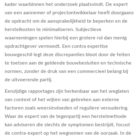
kader waarbinnen het onderzoek plaatsvindt. De expert
van een aannemer of projectontwikkelaar heeft doorgaans
de opdracht om de aansprakelijkheid te beperken en de
herstelkosten te minimaliseren. Subjectieve
waarnemingen spelen hierbij een grotere rol dan menig
opdrachtgever vermoedt. Een contra expertise
bouwgeschil legt deze discrepanties bloot door de feiten
te toetsen aan de geldende bouwbesluiten en technische
normen, zonder de druk van een commercieel belang bij
de uitvoerende partij.
Eenzijdige rapportages zijn herkenbaar aan het weglaten
van context of het wijten van gebreken aan externe
factoren zoals weersinvloeden of reguliere veroudering.
Waar de expert van de tegenpartij een herstelmethode
kan adviseren die slechts de symptomen bestrijdt, focust
de contra-expert op het wegnemen van de oorzaak. In de