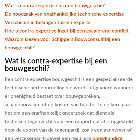
Wat is contra-expertise bij een bouwgeschil?
De noodzaak van onafhankelijke technische expertise
Verschillen in belangen tussen experts
Hoe u contra-expertise inzet bij een escalerend conflict
Waarom kiezen voor Schippers Bouwconsult bij een
bouwgeschil?
Wat is contra-expertise bij een
bouwgeschil?
Een contra expertise bouwgeschil is een gespecialiseerde
technische herbeoordeling die wordt uitgevoerd wanneer
er onenigheid bestaat over bouwgebreken,
schadeoorzaken of de kosten van herstel. In de kern gaat
het om een onafhankelijk onderzoek dat dient als
technisch tegenwicht voor een rapport dat al is opgesteld
door de expert van de tegenpartij, zoals een aannemer of
een verzekeraar. Hoewel een reguliere
bouwkundige