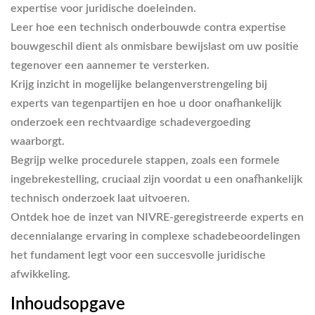
expertise voor juridische doeleinden.
Leer hoe een technisch onderbouwde contra expertise
bouwgeschil dient als onmisbare bewijslast om uw positie
tegenover een aannemer te versterken.
Krijg inzicht in mogelijke belangenverstrengeling bij
experts van tegenpartijen en hoe u door onafhankelijk
onderzoek een rechtvaardige schadevergoeding
waarborgt.
Begrijp welke procedurele stappen, zoals een formele
ingebrekestelling, cruciaal zijn voordat u een onafhankelijk
technisch onderzoek laat uitvoeren.
Ontdek hoe de inzet van NIVRE-geregistreerde experts en
decennialange ervaring in complexe schadebeoordelingen
het fundament legt voor een succesvolle juridische
afwikkeling.
Inhoudsopgave