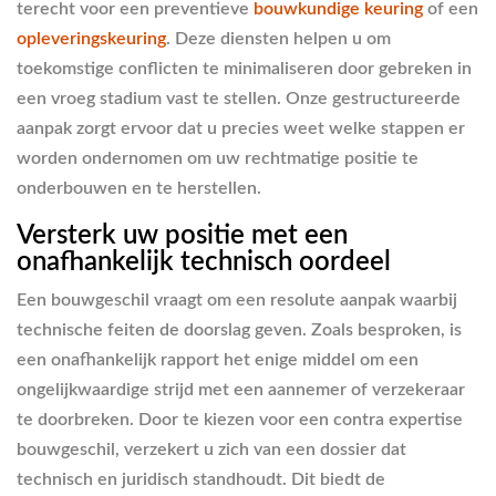
terecht voor een preventieve
bouwkundige keuring
of een
opleveringskeuring
. Deze diensten helpen u om
toekomstige conflicten te minimaliseren door gebreken in
een vroeg stadium vast te stellen. Onze gestructureerde
aanpak zorgt ervoor dat u precies weet welke stappen er
worden ondernomen om uw rechtmatige positie te
onderbouwen en te herstellen.
Versterk uw positie met een
onafhankelijk technisch oordeel
Een bouwgeschil vraagt om een resolute aanpak waarbij
technische feiten de doorslag geven. Zoals besproken, is
een onafhankelijk rapport het enige middel om een
ongelijkwaardige strijd met een aannemer of verzekeraar
te doorbreken. Door te kiezen voor een contra expertise
bouwgeschil, verzekert u zich van een dossier dat
technisch en juridisch standhoudt. Dit biedt de