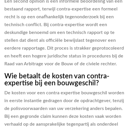
Een second opinion is een informele beoordeling van een
bestaand rapport, terwijl contra-expertise een formeel
recht is op een onafhankelijk tegenonderzoek bij een
technisch conflict. Bij contra-expertise wordt een
deskundige benoemd om een technisch rapport op te
stellen dat dient als officiële bewijslast tegenover een
eerdere rapportage. Dit proces is strakker geprotocoleerd
en heeft een hogere juridische status in procedures bij de
Raad van Arbitrage voor de Bouw of de civiele rechter.
Wie betaalt de kosten van contra-
expertise bij een bouwgeschil?
De kosten voor een contra expertise bouwgeschil worden
in eerste instantie gedragen door de opdrachtgever, tenzij
de polisvoorwaarden van uw verzekering anders bepalen.
Bij een gegronde claim kunnen deze kosten vaak worden
verhaald op de aansprakelijke tegenpartij als onderdeel