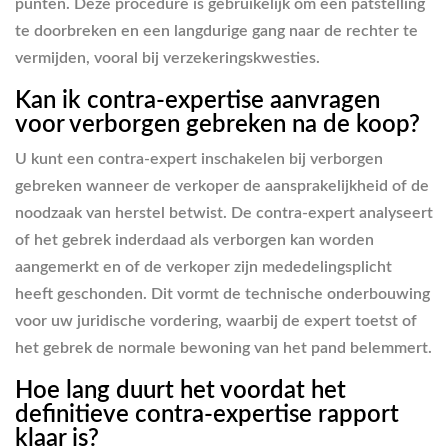
punten. Deze procedure is gebruikelijk om een patstelling
te doorbreken en een langdurige gang naar de rechter te
vermijden, vooral bij verzekeringskwesties.
Kan ik contra-expertise aanvragen
voor verborgen gebreken na de koop?
U kunt een contra-expert inschakelen bij verborgen
gebreken wanneer de verkoper de aansprakelijkheid of de
noodzaak van herstel betwist. De contra-expert analyseert
of het gebrek inderdaad als verborgen kan worden
aangemerkt en of de verkoper zijn mededelingsplicht
heeft geschonden. Dit vormt de technische onderbouwing
voor uw juridische vordering, waarbij de expert toetst of
het gebrek de normale bewoning van het pand belemmert.
Hoe lang duurt het voordat het
definitieve contra-expertise rapport
klaar is?