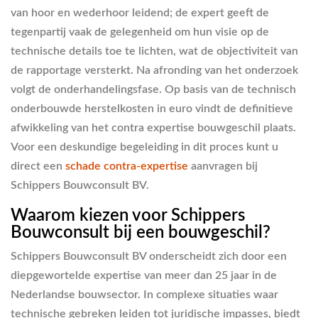
van hoor en wederhoor leidend; de expert geeft de
tegenpartij vaak de gelegenheid om hun visie op de
technische details toe te lichten, wat de objectiviteit van
de rapportage versterkt. Na afronding van het onderzoek
volgt de onderhandelingsfase. Op basis van de technisch
onderbouwde herstelkosten in euro vindt de definitieve
afwikkeling van het contra expertise bouwgeschil plaats.
Voor een deskundige begeleiding in dit proces kunt u
direct een
schade contra-expertise
aanvragen bij
Schippers Bouwconsult BV.
Waarom kiezen voor Schippers
Bouwconsult bij een bouwgeschil?
Schippers Bouwconsult BV onderscheidt zich door een
diepgewortelde expertise van meer dan 25 jaar in de
Nederlandse bouwsector. In complexe situaties waar
technische gebreken leiden tot juridische impasses, biedt