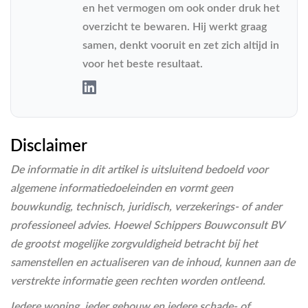
en het vermogen om ook onder druk het
overzicht te bewaren. Hij werkt graag
samen, denkt vooruit en zet zich altijd in
voor het beste resultaat.
Disclaimer
De informatie in dit artikel is uitsluitend bedoeld voor
algemene informatiedoeleinden en vormt geen
bouwkundig, technisch, juridisch, verzekerings- of ander
professioneel advies. Hoewel Schippers Bouwconsult BV
de grootst mogelijke zorgvuldigheid betracht bij het
samenstellen en actualiseren van de inhoud, kunnen aan de
verstrekte informatie geen rechten worden ontleend.
Iedere woning, ieder gebouw en iedere schade- of