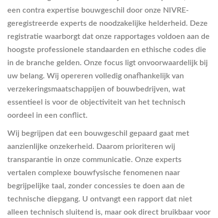
een contra expertise bouwgeschil door onze NIVRE-
geregistreerde experts de noodzakelijke helderheid. Deze
registratie waarborgt dat onze rapportages voldoen aan de
hoogste professionele standaarden en ethische codes die
in de branche gelden. Onze focus ligt onvoorwaardelijk bij
uw belang. Wij opereren volledig onafhankelijk van
verzekeringsmaatschappijen of bouwbedrijven, wat
essentieel is voor de objectiviteit van het technisch
oordeel in een conflict.
Wij begrijpen dat een bouwgeschil gepaard gaat met
aanzienlijke onzekerheid. Daarom prioriteren wij
transparantie in onze communicatie. Onze experts
vertalen complexe bouwfysische fenomenen naar
begrijpelijke taal, zonder concessies te doen aan de
technische diepgang. U ontvangt een rapport dat niet
alleen technisch sluitend is, maar ook direct bruikbaar voor