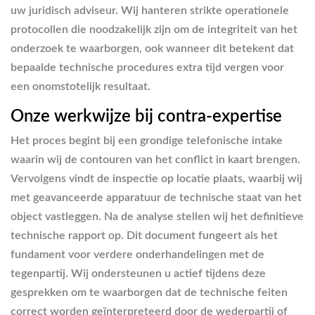
uw juridisch adviseur. Wij hanteren strikte operationele
protocollen die noodzakelijk zijn om de integriteit van het
onderzoek te waarborgen, ook wanneer dit betekent dat
bepaalde technische procedures extra tijd vergen voor
een onomstotelijk resultaat.
Onze werkwijze bij contra-expertise
Het proces begint bij een grondige telefonische intake
waarin wij de contouren van het conflict in kaart brengen.
Vervolgens vindt de inspectie op locatie plaats, waarbij wij
met geavanceerde apparatuur de technische staat van het
object vastleggen. Na de analyse stellen wij het definitieve
technische rapport op. Dit document fungeert als het
fundament voor verdere onderhandelingen met de
tegenpartij. Wij ondersteunen u actief tijdens deze
gesprekken om te waarborgen dat de technische feiten
correct worden geïnterpreteerd door de wederpartij of