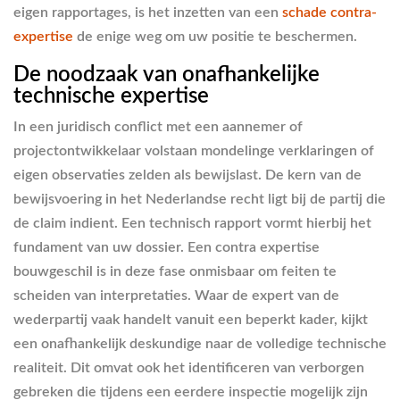
eigen rapportages, is het inzetten van een
schade contra-
expertise
de enige weg om uw positie te beschermen.
De noodzaak van onafhankelijke
technische expertise
In een juridisch conflict met een aannemer of
projectontwikkelaar volstaan mondelinge verklaringen of
eigen observaties zelden als bewijslast. De kern van de
bewijsvoering in het Nederlandse recht ligt bij de partij die
de claim indient. Een technisch rapport vormt hierbij het
fundament van uw dossier. Een contra expertise
bouwgeschil is in deze fase onmisbaar om feiten te
scheiden van interpretaties. Waar de expert van de
wederpartij vaak handelt vanuit een beperkt kader, kijkt
een onafhankelijk deskundige naar de volledige technische
realiteit. Dit omvat ook het identificeren van verborgen
gebreken die tijdens een eerdere inspectie mogelijk zijn