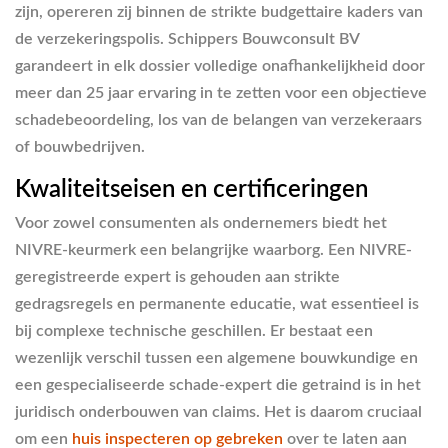
zijn, opereren zij binnen de strikte budgettaire kaders van
de verzekeringspolis. Schippers Bouwconsult BV
garandeert in elk dossier volledige onafhankelijkheid door
meer dan 25 jaar ervaring in te zetten voor een objectieve
schadebeoordeling, los van de belangen van verzekeraars
of bouwbedrijven.
Kwaliteitseisen en certificeringen
Voor zowel consumenten als ondernemers biedt het
NIVRE-keurmerk een belangrijke waarborg. Een NIVRE-
geregistreerde expert is gehouden aan strikte
gedragsregels en permanente educatie, wat essentieel is
bij complexe technische geschillen. Er bestaat een
wezenlijk verschil tussen een algemene bouwkundige en
een gespecialiseerde schade-expert die getraind is in het
juridisch onderbouwen van claims. Het is daarom cruciaal
om een
huis inspecteren op gebreken
over te laten aan