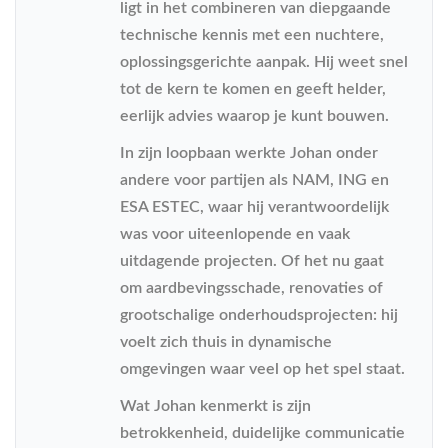
ligt in het combineren van diepgaande
technische kennis met een nuchtere,
oplossingsgerichte aanpak. Hij weet snel
tot de kern te komen en geeft helder,
eerlijk advies waarop je kunt bouwen.
In zijn loopbaan werkte Johan onder
andere voor partijen als NAM, ING en
ESA ESTEC, waar hij verantwoordelijk
was voor uiteenlopende en vaak
uitdagende projecten. Of het nu gaat
om aardbevingsschade, renovaties of
grootschalige onderhoudsprojecten: hij
voelt zich thuis in dynamische
omgevingen waar veel op het spel staat.
Wat Johan kenmerkt is zijn
betrokkenheid, duidelijke communicatie