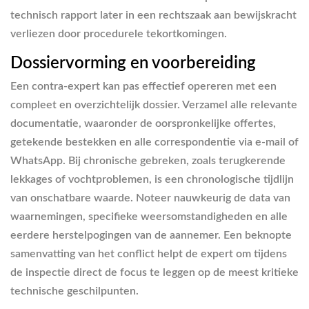
technisch rapport later in een rechtszaak aan bewijskracht
verliezen door procedurele tekortkomingen.
Dossiervorming en voorbereiding
Een contra-expert kan pas effectief opereren met een
compleet en overzichtelijk dossier. Verzamel alle relevante
documentatie, waaronder de oorspronkelijke offertes,
getekende bestekken en alle correspondentie via e-mail of
WhatsApp. Bij chronische gebreken, zoals terugkerende
lekkages of vochtproblemen, is een chronologische tijdlijn
van onschatbare waarde. Noteer nauwkeurig de data van
waarnemingen, specifieke weersomstandigheden en alle
eerdere herstelpogingen van de aannemer. Een beknopte
samenvatting van het conflict helpt de expert om tijdens
de inspectie direct de focus te leggen op de meest kritieke
technische geschilpunten.