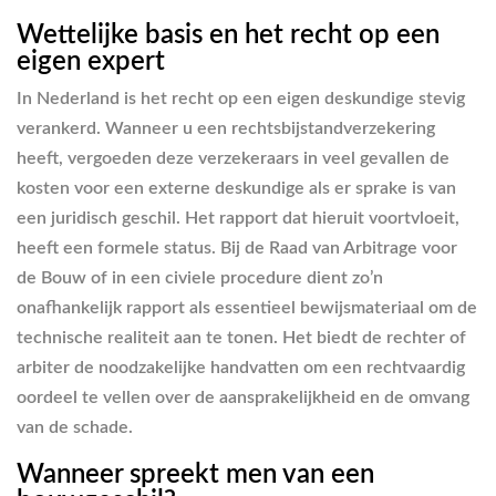
Wettelijke basis en het recht op een
eigen expert
In Nederland is het recht op een eigen deskundige stevig
verankerd. Wanneer u een rechtsbijstandverzekering
heeft, vergoeden deze verzekeraars in veel gevallen de
kosten voor een externe deskundige als er sprake is van
een juridisch geschil. Het rapport dat hieruit voortvloeit,
heeft een formele status. Bij de Raad van Arbitrage voor
de Bouw of in een civiele procedure dient zo’n
onafhankelijk rapport als essentieel bewijsmateriaal om de
technische realiteit aan te tonen. Het biedt de rechter of
arbiter de noodzakelijke handvatten om een rechtvaardig
oordeel te vellen over de aansprakelijkheid en de omvang
van de schade.
Wanneer spreekt men van een