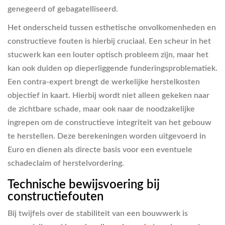
genegeerd of gebagatelliseerd.
Het onderscheid tussen esthetische onvolkomenheden en
constructieve fouten is hierbij cruciaal. Een scheur in het
stucwerk kan een louter optisch probleem zijn, maar het
kan ook duiden op dieperliggende funderingsproblematiek.
Een contra-expert brengt de werkelijke herstelkosten
objectief in kaart. Hierbij wordt niet alleen gekeken naar
de zichtbare schade, maar ook naar de noodzakelijke
ingrepen om de constructieve integriteit van het gebouw
te herstellen. Deze berekeningen worden uitgevoerd in
Euro en dienen als directe basis voor een eventuele
schadeclaim of herstelvordering.
Technische bewijsvoering bij
constructiefouten
Bij twijfels over de stabiliteit van een bouwwerk is