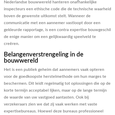
Nederlandse bouwwereld hanteren onafhankelijke
inspecteurs een ethische code die de technische waarheid
boven de gewenste uitkomst stelt. Wanneer de
communicatie met een aannemer vastloopt door een
gekleurde rapportage, is een contra expertise bouwgeschil
de enige manier om een gelijkwaardig speelveld te
creëren.
Belangenverstrengeling in de
bouwwereld
Het is een publiek geheim dat aannemers vaak opteren
voor de goedkoopste herstelmethode om hun marges te
beschermen. Dit leidt regelmatig tot oplossingen die op de
korte termijn acceptabel lijken, maar op de lange termijn
de waarde van uw vastgoed aantasten. Ook bij
verzekeraars zien we dat zij vaak werken met vaste
expertisebureaus. Hoewel deze bureaus professioneel