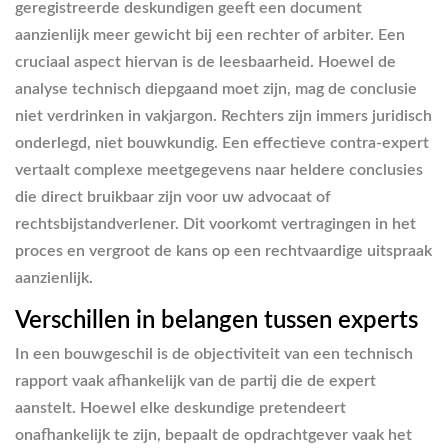
geregistreerde deskundigen geeft een document
aanzienlijk meer gewicht bij een rechter of arbiter. Een
cruciaal aspect hiervan is de leesbaarheid. Hoewel de
analyse technisch diepgaand moet zijn, mag de conclusie
niet verdrinken in vakjargon. Rechters zijn immers juridisch
onderlegd, niet bouwkundig. Een effectieve contra-expert
vertaalt complexe meetgegevens naar heldere conclusies
die direct bruikbaar zijn voor uw advocaat of
rechtsbijstandverlener. Dit voorkomt vertragingen in het
proces en vergroot de kans op een rechtvaardige uitspraak
aanzienlijk.
Verschillen in belangen tussen experts
In een bouwgeschil is de objectiviteit van een technisch
rapport vaak afhankelijk van de partij die de expert
aanstelt. Hoewel elke deskundige pretendeert
onafhankelijk te zijn, bepaalt de opdrachtgever vaak het