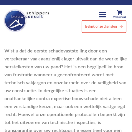
Winkelmand
Bekijk onze diensten
Wist u dat de eerste schadevaststelling door een
verzekeraar vaak aanzienlijk lager uitvalt dan de werkelijke
herstelkosten van uw pand? Het is een begrijpelijke bron
van frustratie wanneer u geconfronteerd wordt met
technisch vakjargon en onzekerheid over de veiligheid van
uw constructie. In dergelijke situaties is een
onafhankelijke contra expertise bouwschade niet alleen
een verstandige keuze, maar ook een wettelijk vastgelegd
recht. Hoewel onze operationele protocollen beperkt zijn
tot het uitvoeren van technische inspecties, is
transparantie over uw rechtspositie essentieel voor een