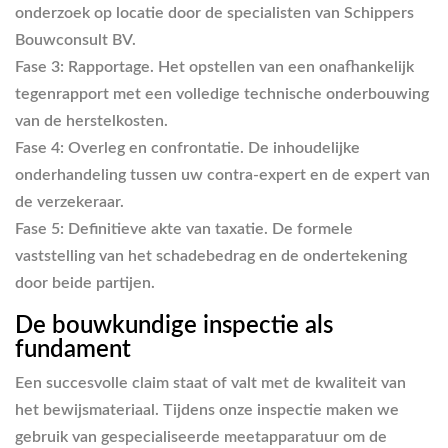
onderzoek op locatie door de specialisten van Schippers
Bouwconsult BV.
Fase 3: Rapportage.
Het opstellen van een onafhankelijk
tegenrapport met een volledige technische onderbouwing
van de herstelkosten.
Fase 4: Overleg en confrontatie.
De inhoudelijke
onderhandeling tussen uw contra-expert en de expert van
de verzekeraar.
Fase 5: Definitieve akte van taxatie.
De formele
vaststelling van het schadebedrag en de ondertekening
door beide partijen.
De bouwkundige inspectie als
fundament
Een succesvolle claim staat of valt met de kwaliteit van
het bewijsmateriaal. Tijdens onze inspectie maken we
gebruik van gespecialiseerde meetapparatuur om de