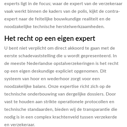
experts ligt in de focus; waar de expert van de verzekeraar
vaak werkt binnen de kaders van de polis, kijkt de contra-
expert naar de feitelijke bouwkundige realiteit en de
noodzakelijke technische herstelwerkzaamheden.
Het recht op een eigen expert
U bent niet verplicht om direct akkoord te gaan met de
eerste schadevaststelling die u wordt gepresenteerd. In
de meeste Nederlandse opstalverzekeringen is het recht
op een eigen deskundige expliciet opgenomen. Dit
systeem van hoor en wederhoor zorgt voor een
noodzakelijke balans. Onze expertise richt zich op de
technische onderbouwing van dergelijke dossiers. Door
vast te houden aan strikte operationele protocollen en
technische standaarden, bieden wij de transparantie die
nodig is in een complex krachtenveld tussen verzekerde
en verzekeraar.