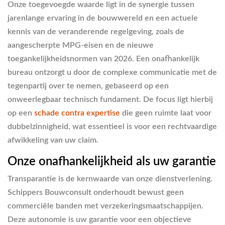
Onze toegevoegde waarde ligt in de synergie tussen
jarenlange ervaring in de bouwwereld en een actuele
kennis van de veranderende regelgeving, zoals de
aangescherpte MPG-eisen en de nieuwe
toegankelijkheidsnormen van 2026. Een onafhankelijk
bureau ontzorgt u door de complexe communicatie met de
tegenpartij over te nemen, gebaseerd op een
onweerlegbaar technisch fundament. De focus ligt hierbij
op een
schade contra expertise
die geen ruimte laat voor
dubbelzinnigheid, wat essentieel is voor een rechtvaardige
afwikkeling van uw claim.
Onze onafhankelijkheid als uw garantie
Transparantie is de kernwaarde van onze dienstverlening.
Schippers Bouwconsult onderhoudt bewust geen
commerciële banden met verzekeringsmaatschappijen.
Deze autonomie is uw garantie voor een objectieve