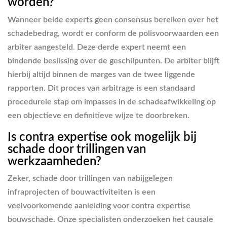
worden?
Wanneer beide experts geen consensus bereiken over het
schadebedrag, wordt er conform de polisvoorwaarden een
arbiter aangesteld. Deze derde expert neemt een
bindende beslissing over de geschilpunten. De arbiter blijft
hierbij altijd binnen de marges van de twee liggende
rapporten. Dit proces van arbitrage is een standaard
procedurele stap om impasses in de schadeafwikkeling op
een objectieve en definitieve wijze te doorbreken.
Is contra expertise ook mogelijk bij
schade door trillingen van
werkzaamheden?
Zeker, schade door trillingen van nabijgelegen
infraprojecten of bouwactiviteiten is een
veelvoorkomende aanleiding voor contra expertise
bouwschade. Onze specialisten onderzoeken het causale