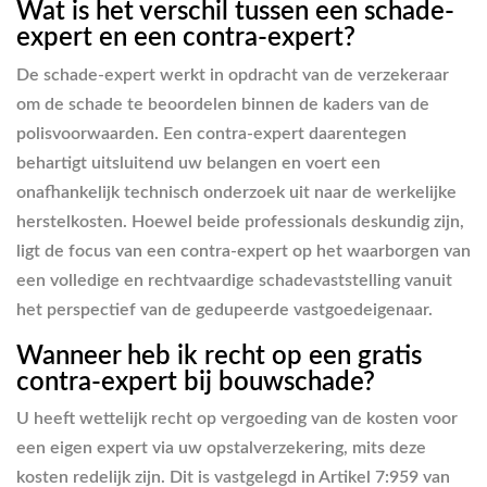
Wat is het verschil tussen een schade-
expert en een contra-expert?
De schade-expert werkt in opdracht van de verzekeraar
om de schade te beoordelen binnen de kaders van de
polisvoorwaarden. Een contra-expert daarentegen
behartigt uitsluitend uw belangen en voert een
onafhankelijk technisch onderzoek uit naar de werkelijke
herstelkosten. Hoewel beide professionals deskundig zijn,
ligt de focus van een contra-expert op het waarborgen van
een volledige en rechtvaardige schadevaststelling vanuit
het perspectief van de gedupeerde vastgoedeigenaar.
Wanneer heb ik recht op een gratis
contra-expert bij bouwschade?
U heeft wettelijk recht op vergoeding van de kosten voor
een eigen expert via uw opstalverzekering, mits deze
kosten redelijk zijn. Dit is vastgelegd in Artikel 7:959 van