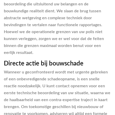
beoordeling die uitsluitend uw belangen en de
bouwkundige realiteit dient. We slaan de brug tussen
abstracte wetgeving en complexe techniek door
bevindingen te vertalen naar functionele rapportages.
Hoewel we de operationele grenzen van uw polis niet
kunnen verleggen, zorgen we er wel voor dat de feiten
binnen die grenzen maximaal worden benut voor een
eerlijk resultaat.
Directe actie bij bouwschade
Wanneer u geconfronteerd wordt met urgente gebreken
of een onbevredigende schadeopname, is een snelle
reactie noodzakelijk. U kunt contact opnemen voor een
eerste technische beoordeling van uw situatie, waarna we
de haalbaarheid van een contra-expertise traject in kaart
brengen. Om toekomstige geschillen bij nieuwbouw of
renovatie te voorkomen, adviseren wij altijd een formele