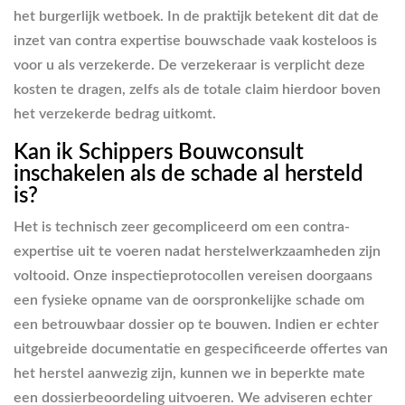
het burgerlijk wetboek. In de praktijk betekent dit dat de
inzet van contra expertise bouwschade vaak kosteloos is
voor u als verzekerde. De verzekeraar is verplicht deze
kosten te dragen, zelfs als de totale claim hierdoor boven
het verzekerde bedrag uitkomt.
Kan ik Schippers Bouwconsult
inschakelen als de schade al hersteld
is?
Het is technisch zeer gecompliceerd om een contra-
expertise uit te voeren nadat herstelwerkzaamheden zijn
voltooid. Onze inspectieprotocollen vereisen doorgaans
een fysieke opname van de oorspronkelijke schade om
een betrouwbaar dossier op te bouwen. Indien er echter
uitgebreide documentatie en gespecificeerde offertes van
het herstel aanwezig zijn, kunnen we in beperkte mate
een dossierbeoordeling uitvoeren. We adviseren echter