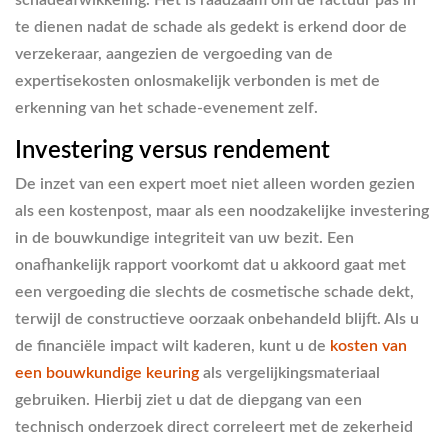
te dienen nadat de schade als gedekt is erkend door de
verzekeraar, aangezien de vergoeding van de
expertisekosten onlosmakelijk verbonden is met de
erkenning van het schade-evenement zelf.
Investering versus rendement
De inzet van een expert moet niet alleen worden gezien
als een kostenpost, maar als een noodzakelijke investering
in de bouwkundige integriteit van uw bezit. Een
onafhankelijk rapport voorkomt dat u akkoord gaat met
een vergoeding die slechts de cosmetische schade dekt,
terwijl de constructieve oorzaak onbehandeld blijft. Als u
de financiële impact wilt kaderen, kunt u de
kosten van
een bouwkundige keuring
als vergelijkingsmateriaal
gebruiken. Hierbij ziet u dat de diepgang van een
technisch onderzoek direct correleert met de zekerheid