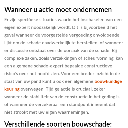
Wanneer u actie moet ondernemen
Er zijn specifieke situaties waarin het inschakelen van een
eigen expert noodzakelijk wordt. Dit is bijvoorbeeld het
geval wanneer de voorgestelde vergoeding onvoldoende
lijkt om de schade daadwerkelijk te herstellen, of wanneer
er discussie ontstaat over de oorzaak van de schade. Bij
complexe zaken, zoals verzakkingen of scheurvorming, kan
een algemene schade-expert bepaalde constructieve
risico’s over het hoofd zien. Voor een breder inzicht in de
staat van uw pand kunt u ook een algemene
bouwkundige
keuring
overwegen. Tijdige actie is cruciaal, zeker
wanneer de stabiliteit van de constructie in het geding is
of wanneer de verzekeraar een standpunt inneemt dat
niet strookt met uw eigen waarnemingen.
Verschillende soorten bouwschade: