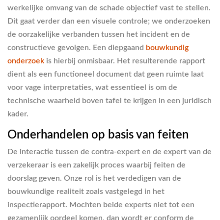
werkelijke omvang van de schade objectief vast te stellen.
Dit gaat verder dan een visuele controle; we onderzoeken
de oorzakelijke verbanden tussen het incident en de
constructieve gevolgen. Een diepgaand
bouwkundig
onderzoek
is hierbij onmisbaar. Het resulterende rapport
dient als een functioneel document dat geen ruimte laat
voor vage interpretaties, wat essentieel is om de
technische waarheid boven tafel te krijgen in een juridisch
kader.
Onderhandelen op basis van feiten
De interactie tussen de contra-expert en de expert van de
verzekeraar is een zakelijk proces waarbij feiten de
doorslag geven. Onze rol is het verdedigen van de
bouwkundige realiteit zoals vastgelegd in het
inspectierapport. Mochten beide experts niet tot een
gezamenlijk oordeel komen, dan wordt er conform de