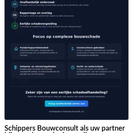
Schippers Bouwconsult als uw partner