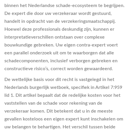
binnen het Nederlandse schade-ecosysteem te begrijpen.
De expert die door uw verzekeraar wordt gestuurd,
handelt in opdracht van de verzekeringsmaatschappij.
Hoewel deze professionals deskundig zijn, kunnen er
interpretatieverschillen ontstaan over complexe
bouwkundige gebreken. Uw eigen contra-expert voert
een parallel onderzoek uit om te waarborgen dat alle
schadecomponenten, inclusief verborgen gebreken en
constructieve risico’s, correct worden gewaardeerd.
De wettelijke basis voor dit recht is vastgelegd in het
Nederlands burgerlijk wetboek, specifiek in Artikel 7:959
lid 1. Dit artikel bepaalt dat de redelijke kosten voor het
vaststellen van de schade voor rekening van de
verzekeraar komen. Dit betekent dat u in de meeste
gevallen kosteloos een eigen expert kunt inschakelen om
uw belangen te behartigen. Het verschil tussen beide