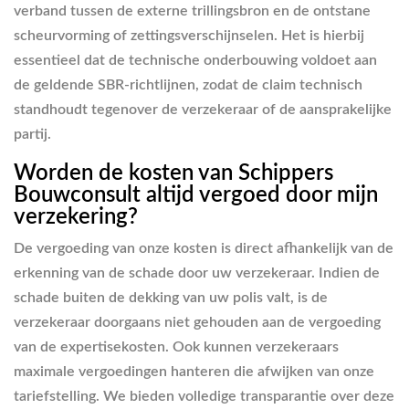
verband tussen de externe trillingsbron en de ontstane
scheurvorming of zettingsverschijnselen. Het is hierbij
essentieel dat de technische onderbouwing voldoet aan
de geldende SBR-richtlijnen, zodat de claim technisch
standhoudt tegenover de verzekeraar of de aansprakelijke
partij.
Worden de kosten van Schippers
Bouwconsult altijd vergoed door mijn
verzekering?
De vergoeding van onze kosten is direct afhankelijk van de
erkenning van de schade door uw verzekeraar. Indien de
schade buiten de dekking van uw polis valt, is de
verzekeraar doorgaans niet gehouden aan de vergoeding
van de expertisekosten. Ook kunnen verzekeraars
maximale vergoedingen hanteren die afwijken van onze
tariefstelling. We bieden volledige transparantie over deze