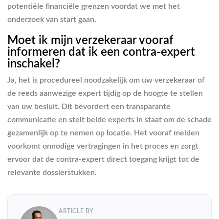
potentiële financiële grenzen voordat we met het
onderzoek van start gaan.
Moet ik mijn verzekeraar vooraf
informeren dat ik een contra-expert
inschakel?
Ja, het is procedureel noodzakelijk om uw verzekeraar of
de reeds aanwezige expert tijdig op de hoogte te stellen
van uw besluit. Dit bevordert een transparante
communicatie en stelt beide experts in staat om de schade
gezamenlijk op te nemen op locatie. Het vooraf melden
voorkomt onnodige vertragingen in het proces en zorgt
ervoor dat de contra-expert direct toegang krijgt tot de
relevante dossierstukken.
ARTICLE BY