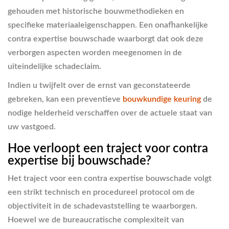
gehouden met historische bouwmethodieken en
specifieke materiaaleigenschappen. Een onafhankelijke
contra expertise bouwschade waarborgt dat ook deze
verborgen aspecten worden meegenomen in de
uiteindelijke schadeclaim.
Indien u twijfelt over de ernst van geconstateerde
gebreken, kan een preventieve
bouwkundige keuring
de
nodige helderheid verschaffen over de actuele staat van
uw vastgoed.
Hoe verloopt een traject voor contra
expertise bij bouwschade?
Het traject voor een contra expertise bouwschade volgt
een strikt technisch en procedureel protocol om de
objectiviteit in de schadevaststelling te waarborgen.
Hoewel we de bureaucratische complexiteit van