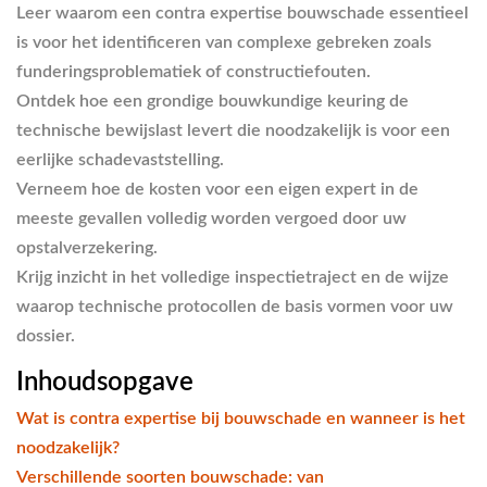
Leer waarom een contra expertise bouwschade essentieel
is voor het identificeren van complexe gebreken zoals
funderingsproblematiek of constructiefouten.
Ontdek hoe een grondige bouwkundige keuring de
technische bewijslast levert die noodzakelijk is voor een
eerlijke schadevaststelling.
Verneem hoe de kosten voor een eigen expert in de
meeste gevallen volledig worden vergoed door uw
opstalverzekering.
Krijg inzicht in het volledige inspectietraject en de wijze
waarop technische protocollen de basis vormen voor uw
dossier.
Inhoudsopgave
Wat is contra expertise bij bouwschade en wanneer is het
noodzakelijk?
Verschillende soorten bouwschade: van