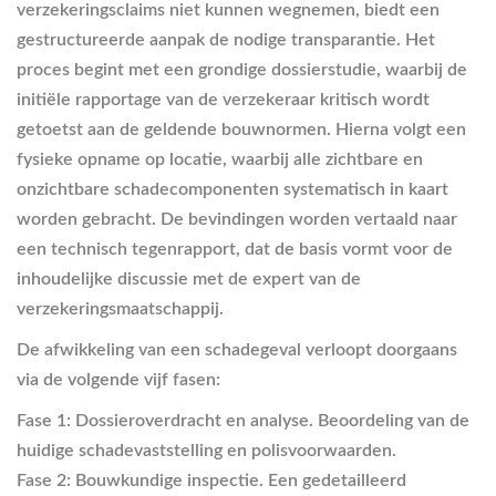
verzekeringsclaims niet kunnen wegnemen, biedt een
gestructureerde aanpak de nodige transparantie. Het
proces begint met een grondige dossierstudie, waarbij de
initiële rapportage van de verzekeraar kritisch wordt
getoetst aan de geldende bouwnormen. Hierna volgt een
fysieke opname op locatie, waarbij alle zichtbare en
onzichtbare schadecomponenten systematisch in kaart
worden gebracht. De bevindingen worden vertaald naar
een technisch tegenrapport, dat de basis vormt voor de
inhoudelijke discussie met de expert van de
verzekeringsmaatschappij.
De afwikkeling van een schadegeval verloopt doorgaans
via de volgende vijf fasen:
Fase 1: Dossieroverdracht en analyse.
Beoordeling van de
huidige schadevaststelling en polisvoorwaarden.
Fase 2: Bouwkundige inspectie.
Een gedetailleerd