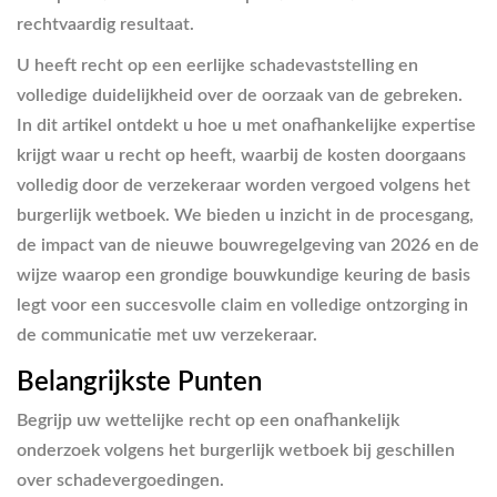
rechtvaardig resultaat.
U heeft recht op een eerlijke schadevaststelling en
volledige duidelijkheid over de oorzaak van de gebreken.
In dit artikel ontdekt u hoe u met onafhankelijke expertise
krijgt waar u recht op heeft, waarbij de kosten doorgaans
volledig door de verzekeraar worden vergoed volgens het
burgerlijk wetboek. We bieden u inzicht in de procesgang,
de impact van de nieuwe bouwregelgeving van 2026 en de
wijze waarop een grondige bouwkundige keuring de basis
legt voor een succesvolle claim en volledige ontzorging in
de communicatie met uw verzekeraar.
Belangrijkste Punten
Begrijp uw wettelijke recht op een onafhankelijk
onderzoek volgens het burgerlijk wetboek bij geschillen
over schadevergoedingen.