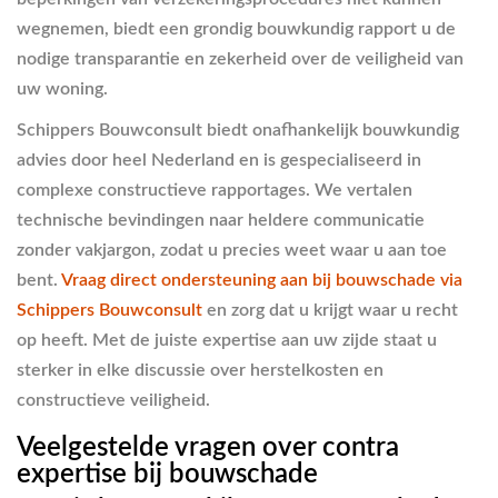
wegnemen, biedt een grondig bouwkundig rapport u de
nodige transparantie en zekerheid over de veiligheid van
uw woning.
Schippers Bouwconsult biedt onafhankelijk bouwkundig
advies door heel Nederland en is gespecialiseerd in
complexe constructieve rapportages. We vertalen
technische bevindingen naar heldere communicatie
zonder vakjargon, zodat u precies weet waar u aan toe
bent.
Vraag direct ondersteuning aan bij bouwschade via
Schippers Bouwconsult
en zorg dat u krijgt waar u recht
op heeft. Met de juiste expertise aan uw zijde staat u
sterker in elke discussie over herstelkosten en
constructieve veiligheid.
Veelgestelde vragen over contra
expertise bij bouwschade