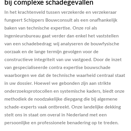
bij complexe schadegevallen
In het krachtenveld tussen verzekerde en verzekeraar
fungeert Schippers Bouwconsult als een onafhankelijk
baken van technische expertise. Onze rol als
ingenieursbureau gaat verder dan enkel het vaststellen
van een schadebedrag; wij analyseren de bouwfysische
oorzaak en de lange termijn gevolgen voor de
constructieve integriteit van uw vastgoed. Door de inzet
van gespecialiseerde contra expertise bouwschade
waarborgen we dat de technische waarheid centraal staat
in uw dossier. Hoewel we gebonden zijn aan strikte
onderzoeksprotocollen en systemische kaders, biedt onze
methodiek de noodzakelijke diepgang die bij algemene
schade-experts vaak ontbreekt. Onze landelijke dekking
stelt ons in staat om overal in Nederland met een
persoonlijke en professionele benadering op te treden.