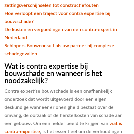
zettingsverschijnselen tot constructiefouten
Hoe verloopt een traject voor contra expertise bij
bouwschade?
De kosten en vergoedingen van een contra-expert in
Nederland
Schippers Bouwconsult als uw partner bij complexe
schadegevallen
Wat is contra expertise bij
bouwschade en wanneer is het
noodzakelijk?
Contra expertise bouwschade is een onafhankelijk
onderzoek dat wordt uitgevoerd door een eigen
deskundige wanneer er onenigheid bestaat over de
omvang, de oorzaak of de herstelkosten van schade aan
een gebouw. Om een helder beeld te krijgen van
wat is
contra-expertise
, is het essentieel om de verhoudingen