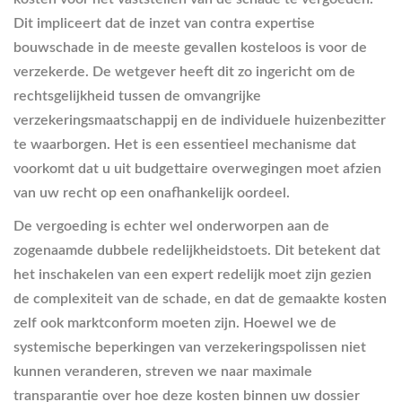
Dit impliceert dat de inzet van contra expertise
bouwschade in de meeste gevallen kosteloos is voor de
verzekerde. De wetgever heeft dit zo ingericht om de
rechtsgelijkheid tussen de omvangrijke
verzekeringsmaatschappij en de individuele huizenbezitter
te waarborgen. Het is een essentieel mechanisme dat
voorkomt dat u uit budgettaire overwegingen moet afzien
van uw recht op een onafhankelijk oordeel.
De vergoeding is echter wel onderworpen aan de
zogenaamde dubbele redelijkheidstoets. Dit betekent dat
het inschakelen van een expert redelijk moet zijn gezien
de complexiteit van de schade, en dat de gemaakte kosten
zelf ook marktconform moeten zijn. Hoewel we de
systemische beperkingen van verzekeringspolissen niet
kunnen veranderen, streven we naar maximale
transparantie over hoe deze kosten binnen uw dossier