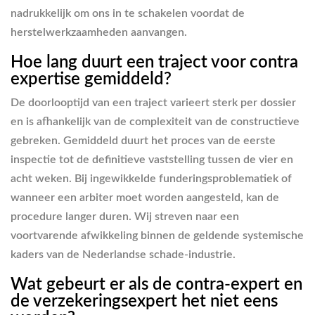
nadrukkelijk om ons in te schakelen voordat de
herstelwerkzaamheden aanvangen.
Hoe lang duurt een traject voor contra
expertise gemiddeld?
De doorlooptijd van een traject varieert sterk per dossier
en is afhankelijk van de complexiteit van de constructieve
gebreken. Gemiddeld duurt het proces van de eerste
inspectie tot de definitieve vaststelling tussen de vier en
acht weken. Bij ingewikkelde funderingsproblematiek of
wanneer een arbiter moet worden aangesteld, kan de
procedure langer duren. Wij streven naar een
voortvarende afwikkeling binnen de geldende systemische
kaders van de Nederlandse schade-industrie.
Wat gebeurt er als de contra-expert en
de verzekeringsexpert het niet eens