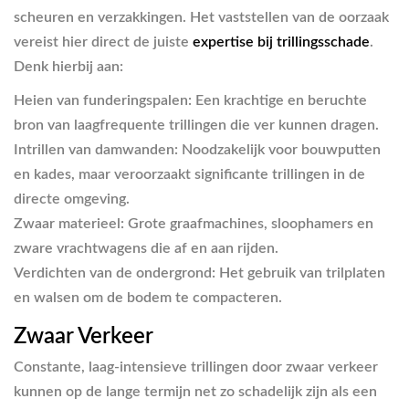
scheuren en verzakkingen. Het vaststellen van de oorzaak
vereist hier direct de juiste
expertise bij trillingsschade
.
Denk hierbij aan:
Heien van funderingspalen:
Een krachtige en beruchte
bron van laagfrequente trillingen die ver kunnen dragen.
Intrillen van damwanden:
Noodzakelijk voor bouwputten
en kades, maar veroorzaakt significante trillingen in de
directe omgeving.
Zwaar materieel:
Grote graafmachines, sloophamers en
zware vrachtwagens die af en aan rijden.
Verdichten van de ondergrond:
Het gebruik van trilplaten
en walsen om de bodem te compacteren.
Zwaar Verkeer
Constante, laag-intensieve trillingen door zwaar verkeer
kunnen op de lange termijn net zo schadelijk zijn als een