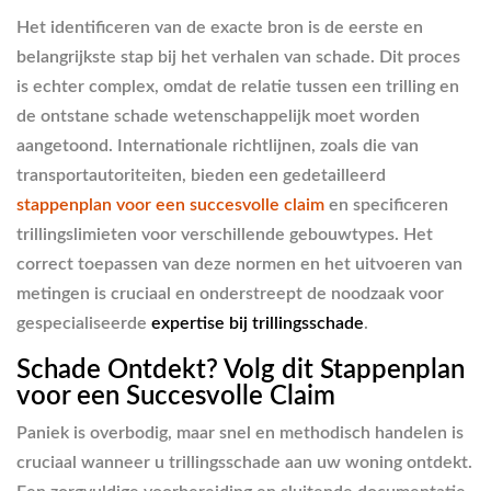
Het identificeren van de exacte bron is de eerste en
belangrijkste stap bij het verhalen van schade. Dit proces
is echter complex, omdat de relatie tussen een trilling en
de ontstane schade wetenschappelijk moet worden
aangetoond. Internationale richtlijnen, zoals die van
transportautoriteiten, bieden een gedetailleerd
stappenplan voor een succesvolle claim
en specificeren
trillingslimieten voor verschillende gebouwtypes. Het
correct toepassen van deze normen en het uitvoeren van
metingen is cruciaal en onderstreept de noodzaak voor
gespecialiseerde
expertise bij trillingsschade
.
Schade Ontdekt? Volg dit Stappenplan
voor een Succesvolle Claim
Paniek is overbodig, maar snel en methodisch handelen is
cruciaal wanneer u trillingsschade aan uw woning ontdekt.