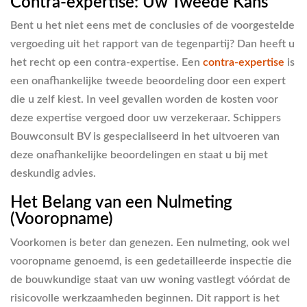
Contra-expertise: Uw Tweede Kans
Bent u het niet eens met de conclusies of de voorgestelde
vergoeding uit het rapport van de tegenpartij? Dan heeft u
het recht op een contra-expertise. Een
contra-expertise
is
een onafhankelijke tweede beoordeling door een expert
die u zelf kiest. In veel gevallen worden de kosten voor
deze expertise vergoed door uw verzekeraar. Schippers
Bouwconsult BV is gespecialiseerd in het uitvoeren van
deze onafhankelijke beoordelingen en staat u bij met
deskundig advies.
Het Belang van een Nulmeting
(Vooropname)
Voorkomen is beter dan genezen. Een nulmeting, ook wel
vooropname genoemd, is een gedetailleerde inspectie die
de bouwkundige staat van uw woning vastlegt vóórdat de
risicovolle werkzaamheden beginnen. Dit rapport is het