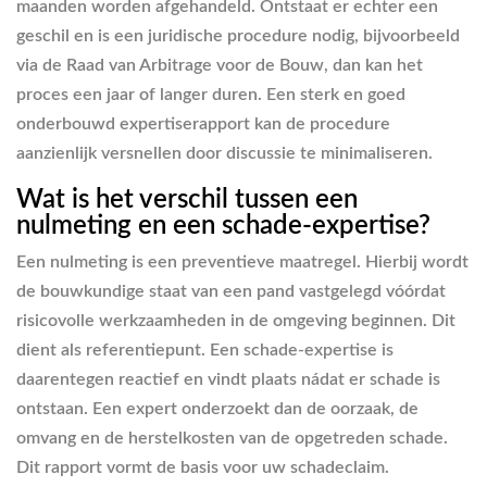
maanden worden afgehandeld. Ontstaat er echter een
geschil en is een juridische procedure nodig, bijvoorbeeld
via de Raad van Arbitrage voor de Bouw, dan kan het
proces een jaar of langer duren. Een sterk en goed
onderbouwd expertiserapport kan de procedure
aanzienlijk versnellen door discussie te minimaliseren.
Wat is het verschil tussen een
nulmeting en een schade-expertise?
Een nulmeting is een preventieve maatregel. Hierbij wordt
de bouwkundige staat van een pand vastgelegd vóórdat
risicovolle werkzaamheden in de omgeving beginnen. Dit
dient als referentiepunt. Een schade-expertise is
daarentegen reactief en vindt plaats nádat er schade is
ontstaan. Een expert onderzoekt dan de oorzaak, de
omvang en de herstelkosten van de opgetreden schade.
Dit rapport vormt de basis voor uw schadeclaim.