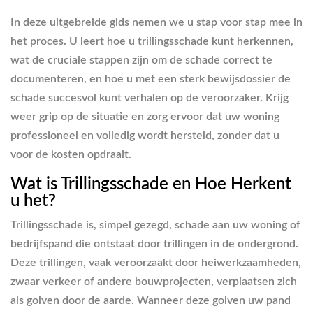
In deze uitgebreide gids nemen we u stap voor stap mee in
het proces. U leert hoe u trillingsschade kunt herkennen,
wat de cruciale stappen zijn om de schade correct te
documenteren, en hoe u met een sterk bewijsdossier de
schade succesvol kunt verhalen op de veroorzaker. Krijg
weer grip op de situatie en zorg ervoor dat uw woning
professioneel en volledig wordt hersteld, zonder dat u
voor de kosten opdraait.
Wat is Trillingsschade en Hoe Herkent
u het?
Trillingsschade is, simpel gezegd, schade aan uw woning of
bedrijfspand die ontstaat door trillingen in de ondergrond.
Deze trillingen, vaak veroorzaakt door heiwerkzaamheden,
zwaar verkeer of andere bouwprojecten, verplaatsen zich
als golven door de aarde. Wanneer deze golven uw pand