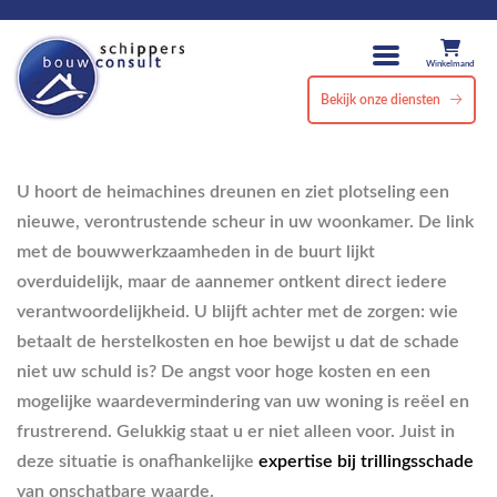
Winkelmand
Bekijk onze diensten
U hoort de heimachines dreunen en ziet plotseling een
nieuwe, verontrustende scheur in uw woonkamer. De link
met de bouwwerkzaamheden in de buurt lijkt
overduidelijk, maar de aannemer ontkent direct iedere
verantwoordelijkheid. U blijft achter met de zorgen: wie
betaalt de herstelkosten en hoe bewijst u dat de schade
niet uw schuld is? De angst voor hoge kosten en een
mogelijke waardevermindering van uw woning is reëel en
frustrerend. Gelukkig staat u er niet alleen voor. Juist in
deze situatie is onafhankelijke
expertise bij trillingsschade
van onschatbare waarde.