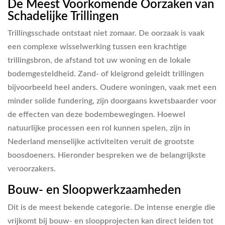
De Meest Voorkomende Oorzaken van
Schadelijke Trillingen
Trillingsschade ontstaat niet zomaar. De oorzaak is vaak
een complexe wisselwerking tussen een krachtige
trillingsbron, de afstand tot uw woning en de lokale
bodemgesteldheid. Zand- of kleigrond geleidt trillingen
bijvoorbeeld heel anders. Oudere woningen, vaak met een
minder solide fundering, zijn doorgaans kwetsbaarder voor
de effecten van deze bodembewegingen. Hoewel
natuurlijke processen een rol kunnen spelen, zijn in
Nederland menselijke activiteiten veruit de grootste
boosdoeners. Hieronder bespreken we de belangrijkste
veroorzakers.
Bouw- en Sloopwerkzaamheden
Dit is de meest bekende categorie. De intense energie die
vrijkomt bij bouw- en sloopprojecten kan direct leiden tot