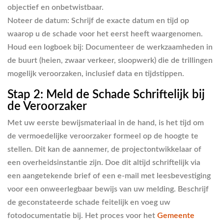
objectief en onbetwistbaar.
Noteer de datum:
Schrijf de exacte datum en tijd op
waarop u de schade voor het eerst heeft waargenomen.
Houd een logboek bij:
Documenteer de werkzaamheden in
de buurt (heien, zwaar verkeer, sloopwerk) die de trillingen
mogelijk veroorzaken, inclusief data en tijdstippen.
Stap 2: Meld de Schade Schriftelijk bij
de Veroorzaker
Met uw eerste bewijsmateriaal in de hand, is het tijd om
de vermoedelijke veroorzaker formeel op de hoogte te
stellen. Dit kan de aannemer, de projectontwikkelaar of
een overheidsinstantie zijn. Doe dit altijd schriftelijk via
een aangetekende brief of een e-mail met leesbevestiging
voor een onweerlegbaar bewijs van uw melding. Beschrijf
de geconstateerde schade feitelijk en voeg uw
fotodocumentatie bij. Het proces voor het
Gemeente