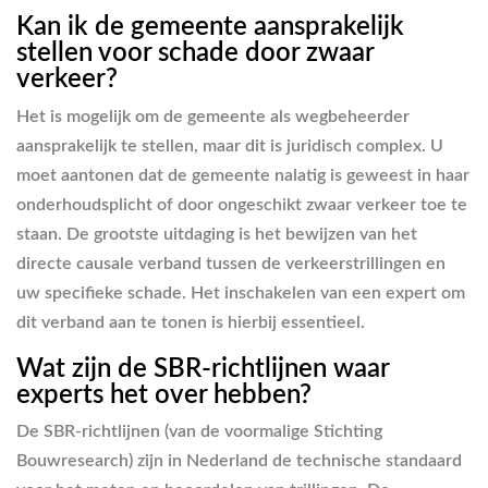
Kan ik de gemeente aansprakelijk
stellen voor schade door zwaar
verkeer?
Het is mogelijk om de gemeente als wegbeheerder
aansprakelijk te stellen, maar dit is juridisch complex. U
moet aantonen dat de gemeente nalatig is geweest in haar
onderhoudsplicht of door ongeschikt zwaar verkeer toe te
staan. De grootste uitdaging is het bewijzen van het
directe causale verband tussen de verkeerstrillingen en
uw specifieke schade. Het inschakelen van een expert om
dit verband aan te tonen is hierbij essentieel.
Wat zijn de SBR-richtlijnen waar
experts het over hebben?
De SBR-richtlijnen (van de voormalige Stichting
Bouwresearch) zijn in Nederland de technische standaard