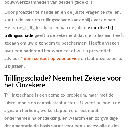
bouwwerkzaamheden van derden gedekt is.
Door proactief te handelen en de juiste vragen te stellen,
kunt u de kans op trillingsschade aanzienlijk verkleinen.
Het vroegtijdig inschakelen van de juiste
expertise bij
trillingsschade
geeft u de zekerheid dat u er alles aan heeft
gedaan om uw eigendom te beschermen. Heeft u vragen
over een naderend bouwproject of wilt u preventief
advies?
Neem contact op voor advies
en laat onze experts
u bijstaan.
Trillingsschade? Neem het Zekere voor
het Onzekere
Trillingsschade is een complex probleem, maar met de
juiste kennis en aanpak staat u sterk. U weet nu hoe u de
signalen herkent, welke stappen u direct moet
ondernemen na ontdekking, en waarom een zorgvuldige
documentatie de basis vormt voor een succesvolle claim.