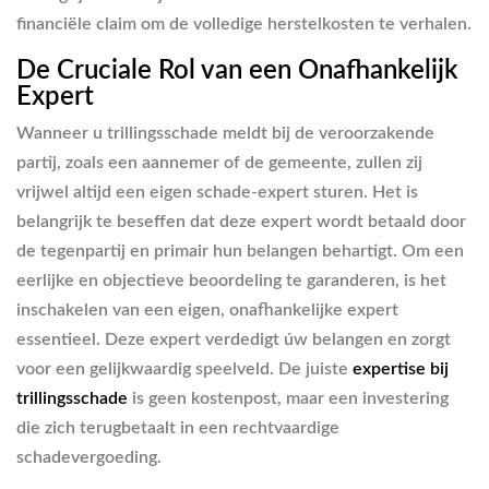
financiële claim om de volledige herstelkosten te verhalen.
De Cruciale Rol van een Onafhankelijk
Expert
Wanneer u trillingsschade meldt bij de veroorzakende
partij, zoals een aannemer of de gemeente, zullen zij
vrijwel altijd een eigen schade-expert sturen. Het is
belangrijk te beseffen dat deze expert wordt betaald door
de tegenpartij en primair hun belangen behartigt. Om een
eerlijke en objectieve beoordeling te garanderen, is het
inschakelen van een eigen, onafhankelijke expert
essentieel. Deze expert verdedigt úw belangen en zorgt
voor een gelijkwaardig speelveld. De juiste
expertise bij
trillingsschade
is geen kostenpost, maar een investering
die zich terugbetaalt in een rechtvaardige
schadevergoeding.