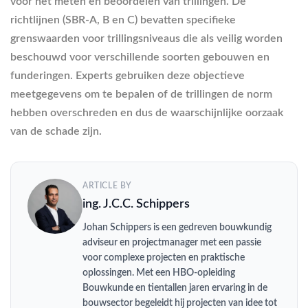
voor het meten en beoordelen van trillingen. De
richtlijnen (SBR-A, B en C) bevatten specifieke
grenswaarden voor trillingsniveaus die als veilig worden
beschouwd voor verschillende soorten gebouwen en
funderingen. Experts gebruiken deze objectieve
meetgegevens om te bepalen of de trillingen de norm
hebben overschreden en dus de waarschijnlijke oorzaak
van de schade zijn.
ARTICLE BY
ing. J.C.C. Schippers
Johan Schippers is een gedreven bouwkundig
adviseur en projectmanager met een passie
voor complexe projecten en praktische
oplossingen. Met een HBO-opleiding
Bouwkunde en tientallen jaren ervaring in de
bouwsector begeleidt hij projecten van idee tot