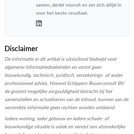
samen, denkt vooruit en zet zich altijd in
voor het beste resultaat.
Disclaimer
De informatie in dit artikel is uitsluitend bedoeld voor
algemene informatiedoeleinden en vormt geen
bouwkundig, technisch, juridisch, verzekerings- of ander
professioneel advies. Hoewel Schippers Bouwconsult BV
de grootst mogelijke zorgvuldigheid betracht bij het
samenstellen en actualiseren van de inhoud, kunnen aan de
verstrekte informatie geen rechten worden ontleend.
Iedere woning, ieder gebouw en iedere schade- of
bouwkundige situatie is uniek en vereist een afzonderlijke