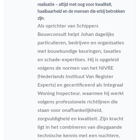
realisatie – altijd met oog voor kwaliteit,
haalbaarheid en de mensen die erbij betrokken
zijn.
Als oprichter van Schippers
Bouwconsult helpt Johan dagelijks
particulieren, bedrijven en organisaties
met bouwkundige keuringen, taxaties
en schade-expertises. Hij is opgeleid
volgens de normen van het NIVRE
(Nederlands Instituut Van Register
Experts) en gecertificeerd als Integraal
Woning Inspecteur, waarmee hij werkt
volgens professionele richtlijnen die
staan voor onafhankelijkheid,
zorgvuldigheid en kwaliteit. Zijn kracht
ligt in het combineren van diepgaande
technische kennis met een nuchtere,