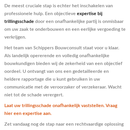
De meest cruciale stap is echter het inschakelen van
professionele hulp. Een objectieve
expertise bij
trillingsschade
door een onafhankelijke partij is onmisbaar
om uw zaak te onderbouwen en een eerlijke vergoeding te
verkrijgen.
Het team van Schippers Bouwconsult staat voor u klaar.
Als landelijk opererende en volledig onafhankelijke
bouwkundigen bieden wij de zekerheid van een objectief
oordeel. U ontvangt van ons een gedetailleerde en
heldere rapportage die u kunt gebruiken in uw
communicatie met de veroorzaker of verzekeraar. Wacht
niet tot de schade verergert.
Laat uw trillingsschade onafhankelijk vaststellen. Vraag
hier een expertise aan.
Zet vandaag nog de stap naar een rechtvaardige oplossing