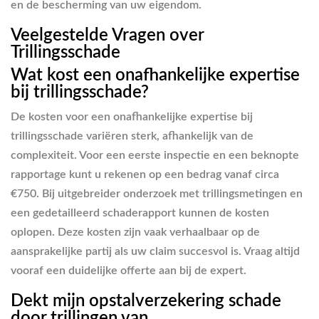
en de bescherming van uw eigendom.
Veelgestelde Vragen over
Trillingsschade
Wat kost een onafhankelijke expertise
bij trillingsschade?
De kosten voor een onafhankelijke expertise bij
trillingsschade variëren sterk, afhankelijk van de
complexiteit. Voor een eerste inspectie en een beknopte
rapportage kunt u rekenen op een bedrag vanaf circa
€750. Bij uitgebreider onderzoek met trillingsmetingen en
een gedetailleerd schaderapport kunnen de kosten
oplopen. Deze kosten zijn vaak verhaalbaar op de
aansprakelijke partij als uw claim succesvol is. Vraag altijd
vooraf een duidelijke offerte aan bij de expert.
Dekt mijn opstalverzekering schade
door trillingen van