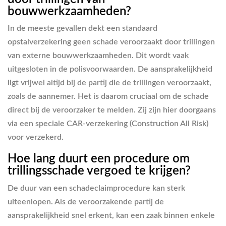
bouwwerkzaamheden?
In de meeste gevallen dekt een standaard
opstalverzekering geen schade veroorzaakt door trillingen
van externe bouwwerkzaamheden. Dit wordt vaak
uitgesloten in de polisvoorwaarden. De aansprakelijkheid
ligt vrijwel altijd bij de partij die de trillingen veroorzaakt,
zoals de aannemer. Het is daarom cruciaal om de schade
direct bij de veroorzaker te melden. Zij zijn hier doorgaans
via een speciale CAR-verzekering (Construction All Risk)
voor verzekerd.
Hoe lang duurt een procedure om
trillingsschade vergoed te krijgen?
De duur van een schadeclaimprocedure kan sterk
uiteenlopen. Als de veroorzakende partij de
aansprakelijkheid snel erkent, kan een zaak binnen enkele