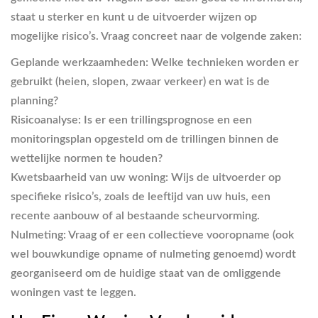
staat u sterker en kunt u de uitvoerder wijzen op
mogelijke risico’s. Vraag concreet naar de volgende zaken:
Geplande werkzaamheden:
Welke technieken worden er
gebruikt (heien, slopen, zwaar verkeer) en wat is de
planning?
Risicoanalyse:
Is er een trillingsprognose en een
monitoringsplan opgesteld om de trillingen binnen de
wettelijke normen te houden?
Kwetsbaarheid van uw woning:
Wijs de uitvoerder op
specifieke risico’s, zoals de leeftijd van uw huis, een
recente aanbouw of al bestaande scheurvorming.
Nulmeting:
Vraag of er een collectieve vooropname (ook
wel bouwkundige opname of nulmeting genoemd) wordt
georganiseerd om de huidige staat van de omliggende
woningen vast te leggen.