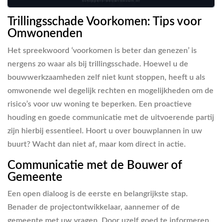
Trillingsschade Voorkomen: Tips voor
Omwonenden
Het spreekwoord ‘voorkomen is beter dan genezen’ is
nergens zo waar als bij trillingsschade. Hoewel u de
bouwwerkzaamheden zelf niet kunt stoppen, heeft u als
omwonende wel degelijk rechten en mogelijkheden om de
risico’s voor uw woning te beperken. Een proactieve
houding en goede communicatie met de uitvoerende partij
zijn hierbij essentieel. Hoort u over bouwplannen in uw
buurt? Wacht dan niet af, maar kom direct in actie.
Communicatie met de Bouwer of
Gemeente
Een open dialoog is de eerste en belangrijkste stap.
Benader de projectontwikkelaar, aannemer of de
gemeente met uw vragen. Door uzelf goed te informeren,