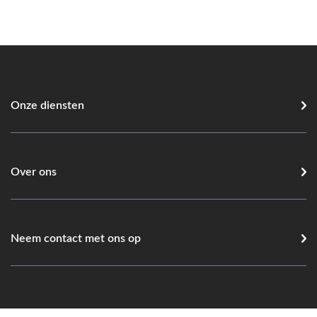
Onze diensten
Over ons
Neem contact met ons op