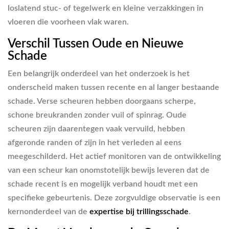
loslatend stuc- of tegelwerk en kleine verzakkingen in
vloeren die voorheen vlak waren.
Verschil Tussen Oude en Nieuwe
Schade
Een belangrijk onderdeel van het onderzoek is het
onderscheid maken tussen recente en al langer bestaande
schade. Verse scheuren hebben doorgaans scherpe,
schone breukranden zonder vuil of spinrag. Oude
scheuren zijn daarentegen vaak vervuild, hebben
afgeronde randen of zijn in het verleden al eens
meegeschilderd. Het actief monitoren van de ontwikkeling
van een scheur kan onomstotelijk bewijs leveren dat de
schade recent is en mogelijk verband houdt met een
specifieke gebeurtenis. Deze zorgvuldige observatie is een
kernonderdeel van de
expertise bij trillingsschade
.