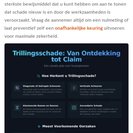
sterkste bewijsmiddel dat u kunt hebben om aan te tonen
dat schade nieuw is en door de werkzaamheden is
veroorzaakt. Vraag de aannemer altijd om een nulmeting of
laat preventief zelf een
onafhankelijke keuring
uitvoeren
voor maximale zekerheid.