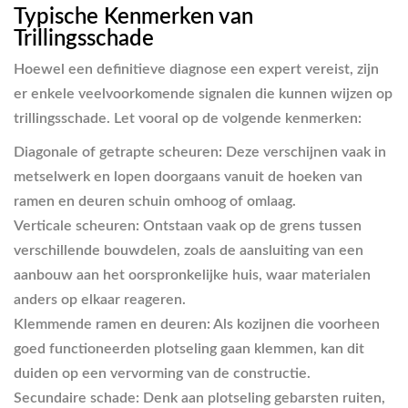
Typische Kenmerken van
Trillingsschade
Hoewel een definitieve diagnose een expert vereist, zijn
er enkele veelvoorkomende signalen die kunnen wijzen op
trillingsschade. Let vooral op de volgende kenmerken:
Diagonale of getrapte scheuren:
Deze verschijnen vaak in
metselwerk en lopen doorgaans vanuit de hoeken van
ramen en deuren schuin omhoog of omlaag.
Verticale scheuren:
Ontstaan vaak op de grens tussen
verschillende bouwdelen, zoals de aansluiting van een
aanbouw aan het oorspronkelijke huis, waar materialen
anders op elkaar reageren.
Klemmende ramen en deuren:
Als kozijnen die voorheen
goed functioneerden plotseling gaan klemmen, kan dit
duiden op een vervorming van de constructie.
Secundaire schade:
Denk aan plotseling gebarsten ruiten,