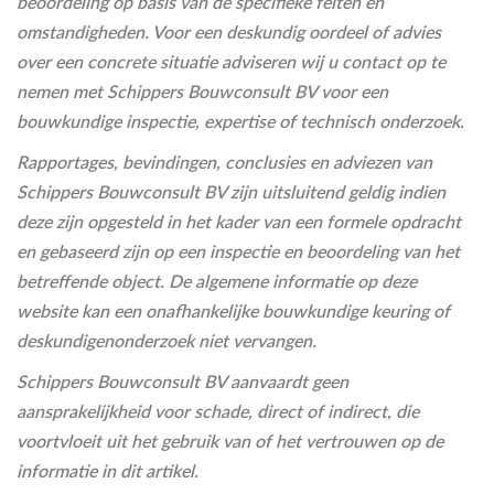
beoordeling op basis van de specifieke feiten en
omstandigheden. Voor een deskundig oordeel of advies
over een concrete situatie adviseren wij u contact op te
nemen met Schippers Bouwconsult BV voor een
bouwkundige inspectie, expertise of technisch onderzoek.
Rapportages, bevindingen, conclusies en adviezen van
Schippers Bouwconsult BV zijn uitsluitend geldig indien
deze zijn opgesteld in het kader van een formele opdracht
en gebaseerd zijn op een inspectie en beoordeling van het
betreffende object. De algemene informatie op deze
website kan een onafhankelijke bouwkundige keuring of
deskundigenonderzoek niet vervangen.
Schippers Bouwconsult BV aanvaardt geen
aansprakelijkheid voor schade, direct of indirect, die
voortvloeit uit het gebruik van of het vertrouwen op de
informatie in dit artikel.