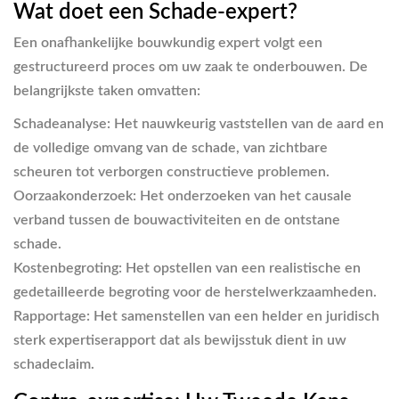
Wat doet een Schade-expert?
Een onafhankelijke bouwkundig expert volgt een
gestructureerd proces om uw zaak te onderbouwen. De
belangrijkste taken omvatten:
Schadeanalyse:
Het nauwkeurig vaststellen van de aard en
de volledige omvang van de schade, van zichtbare
scheuren tot verborgen constructieve problemen.
Oorzaakonderzoek:
Het onderzoeken van het causale
verband tussen de bouwactiviteiten en de ontstane
schade.
Kostenbegroting:
Het opstellen van een realistische en
gedetailleerde begroting voor de herstelwerkzaamheden.
Rapportage:
Het samenstellen van een helder en juridisch
sterk expertiserapport dat als bewijsstuk dient in uw
schadeclaim.