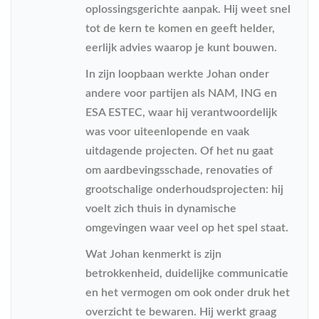
oplossingsgerichte aanpak. Hij weet snel
tot de kern te komen en geeft helder,
eerlijk advies waarop je kunt bouwen.
In zijn loopbaan werkte Johan onder
andere voor partijen als NAM, ING en
ESA ESTEC, waar hij verantwoordelijk
was voor uiteenlopende en vaak
uitdagende projecten. Of het nu gaat
om aardbevingsschade, renovaties of
grootschalige onderhoudsprojecten: hij
voelt zich thuis in dynamische
omgevingen waar veel op het spel staat.
Wat Johan kenmerkt is zijn
betrokkenheid, duidelijke communicatie
en het vermogen om ook onder druk het
overzicht te bewaren. Hij werkt graag