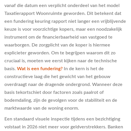
vanaf die datum een verplicht onderdeel van het model
Taxatierapport Woonruimte geworden. Dit betekent dat
een fundering keuring rapport niet langer een vrijblijvende
keuze is voor voorzichtige kopers, maar een noodzakelijk
instrument om de financierbaarheid van vastgoed te
waarborgen. De zorgplicht van de koper is hiermee
explicieter geworden. Om te begrijpen waarom dit zo
cruciaal is, moeten we eerst kijken naar de technische
basis.
Wat is een fundering?
In de kern is het de
constructieve laag die het gewicht van het gebouw
overdraagt naar de dragende ondergrond. Wanneer deze
basis tekortschiet door factoren zoals paalrot of
bodemdaling, zijn de gevolgen voor de stabiliteit en de
marktwaarde van de woning enorm.
Een standaard visuele inspectie tijdens een bezichtiging
volstaat in 2026 niet meer voor geldverstrekkers. Banken