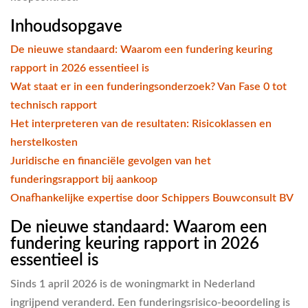
Inhoudsopgave
De nieuwe standaard: Waarom een fundering keuring
rapport in 2026 essentieel is
Wat staat er in een funderingsonderzoek? Van Fase 0 tot
technisch rapport
Het interpreteren van de resultaten: Risicoklassen en
herstelkosten
Juridische en financiële gevolgen van het
funderingsrapport bij aankoop
Onafhankelijke expertise door Schippers Bouwconsult BV
De nieuwe standaard: Waarom een
fundering keuring rapport in 2026
essentieel is
Sinds 1 april 2026 is de woningmarkt in Nederland
ingrijpend veranderd. Een funderingsrisico-beoordeling is