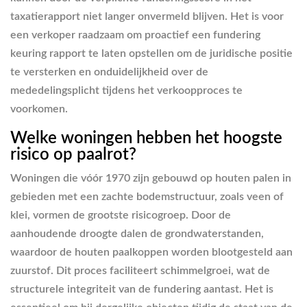
taxatierapport niet langer onvermeld blijven. Het is voor
een verkoper raadzaam om proactief een fundering
keuring rapport te laten opstellen om de juridische positie
te versterken en onduidelijkheid over de
mededelingsplicht tijdens het verkoopproces te
voorkomen.
Welke woningen hebben het hoogste
risico op paalrot?
Woningen die vóór 1970 zijn gebouwd op houten palen in
gebieden met een zachte bodemstructuur, zoals veen of
klei, vormen de grootste risicogroep. Door de
aanhoudende droogte dalen de grondwaterstanden,
waardoor de houten paalkoppen worden blootgesteld aan
zuurstof. Dit proces faciliteert schimmelgroei, wat de
structurele integriteit van de fundering aantast. Het is