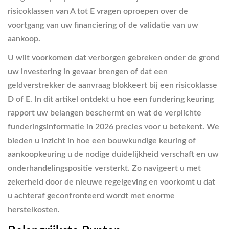
risicoklassen van A tot E vragen oproepen over de
voortgang van uw financiering of de validatie van uw
aankoop.
U wilt voorkomen dat verborgen gebreken onder de grond
uw investering in gevaar brengen of dat een
geldverstrekker de aanvraag blokkeert bij een risicoklasse
D of E. In dit artikel ontdekt u hoe een fundering keuring
rapport uw belangen beschermt en wat de verplichte
funderingsinformatie in 2026 precies voor u betekent. We
bieden u inzicht in hoe een bouwkundige keuring of
aankoopkeuring u de nodige duidelijkheid verschaft en uw
onderhandelingspositie versterkt. Zo navigeert u met
zekerheid door de nieuwe regelgeving en voorkomt u dat
u achteraf geconfronteerd wordt met enorme
herstelkosten.