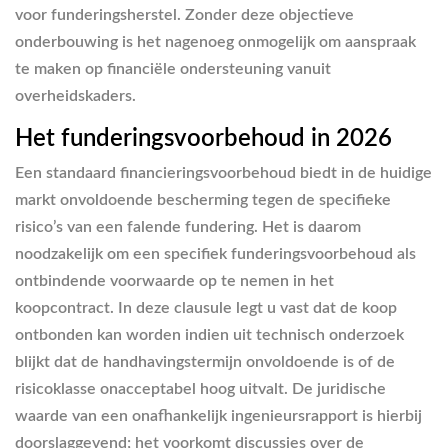
voor funderingsherstel. Zonder deze objectieve
onderbouwing is het nagenoeg onmogelijk om aanspraak
te maken op financiële ondersteuning vanuit
overheidskaders.
Het funderingsvoorbehoud in 2026
Een standaard financieringsvoorbehoud biedt in de huidige
markt onvoldoende bescherming tegen de specifieke
risico’s van een falende fundering. Het is daarom
noodzakelijk om een specifiek funderingsvoorbehoud als
ontbindende voorwaarde op te nemen in het
koopcontract. In deze clausule legt u vast dat de koop
ontbonden kan worden indien uit technisch onderzoek
blijkt dat de handhavingstermijn onvoldoende is of de
risicoklasse onacceptabel hoog uitvalt. De juridische
waarde van een onafhankelijk ingenieursrapport is hierbij
doorslaggevend; het voorkomt discussies over de