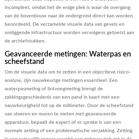
incompleet, omdat het de enige plek is waar de overgang
van de bovenbouw naar de ondergrond direct kan worden
beoordeeld. De verzamelde visuele data van gevels en
omliggende infrastructuur worden vervolgens getoetst aan
de archiefstukken.
Geavanceerde metingen: Waterpas en
scheefstand
Om de visuele data om te zetten in een objectieve risico-
analyse, zijn nauwkeurige metingen essentieel. Een
waterpasmeting of lintvoegmeting brengt de
zakkingsgeschiedenis van een pand in kaart met een
nauwkeurigheid tot op de millimeter. Door de scheefstand
van vloeren en muren te meten met geavanceerde
apparatuur, bepaalt de expert of er sprake is van een
normale zetting of een problematische verzakking. Zetting