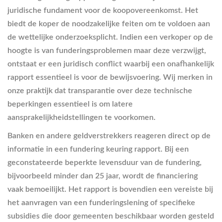
juridische fundament voor de koopovereenkomst. Het
biedt de koper de noodzakelijke feiten om te voldoen aan
de wettelijke onderzoeksplicht. Indien een verkoper op de
hoogte is van funderingsproblemen maar deze verzwijgt,
ontstaat er een juridisch conflict waarbij een onafhankelijk
rapport essentieel is voor de bewijsvoering. Wij merken in
onze praktijk dat transparantie over deze technische
beperkingen essentieel is om latere
aansprakelijkheidstellingen te voorkomen.
Banken en andere geldverstrekkers reageren direct op de
informatie in een fundering keuring rapport. Bij een
geconstateerde beperkte levensduur van de fundering,
bijvoorbeeld minder dan 25 jaar, wordt de financiering
vaak bemoeilijkt. Het rapport is bovendien een vereiste bij
het aanvragen van een funderingslening of specifieke
subsidies die door gemeenten beschikbaar worden gesteld