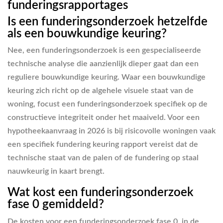
funderingsrapportages
Is een funderingsonderzoek hetzelfde
als een bouwkundige keuring?
Nee, een funderingsonderzoek is een gespecialiseerde
technische analyse die aanzienlijk dieper gaat dan een
reguliere bouwkundige keuring. Waar een bouwkundige
keuring zich richt op de algehele visuele staat van de
woning, focust een funderingsonderzoek specifiek op de
constructieve integriteit onder het maaiveld. Voor een
hypotheekaanvraag in 2026 is bij risicovolle woningen vaak
een specifiek fundering keuring rapport vereist dat de
technische staat van de palen of de fundering op staal
nauwkeurig in kaart brengt.
Wat kost een funderingsonderzoek
fase 0 gemiddeld?
De kosten voor een funderingsonderzoek fase 0, in de