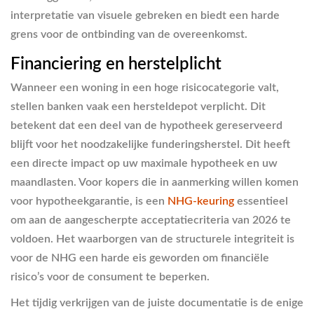
interpretatie van visuele gebreken en biedt een harde
grens voor de ontbinding van de overeenkomst.
Financiering en herstelplicht
Wanneer een woning in een hoge risicocategorie valt,
stellen banken vaak een hersteldepot verplicht. Dit
betekent dat een deel van de hypotheek gereserveerd
blijft voor het noodzakelijke funderingsherstel. Dit heeft
een directe impact op uw maximale hypotheek en uw
maandlasten. Voor kopers die in aanmerking willen komen
voor hypotheekgarantie, is een
NHG-keuring
essentieel
om aan de aangescherpte acceptatiecriteria van 2026 te
voldoen. Het waarborgen van de structurele integriteit is
voor de NHG een harde eis geworden om financiële
risico’s voor de consument te beperken.
Het tijdig verkrijgen van de juiste documentatie is de enige