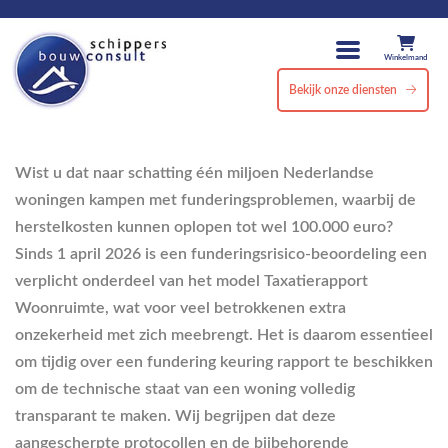
Winkelmand
Bekijk onze diensten
Wist u dat naar schatting één miljoen Nederlandse
woningen kampen met funderingsproblemen, waarbij de
herstelkosten kunnen oplopen tot wel 100.000 euro?
Sinds 1 april 2026 is een funderingsrisico-beoordeling een
verplicht onderdeel van het model Taxatierapport
Woonruimte, wat voor veel betrokkenen extra
onzekerheid met zich meebrengt. Het is daarom essentieel
om tijdig over een fundering keuring rapport te beschikken
om de technische staat van een woning volledig
transparant te maken. Wij begrijpen dat deze
aangescherpte protocollen en de bijbehorende