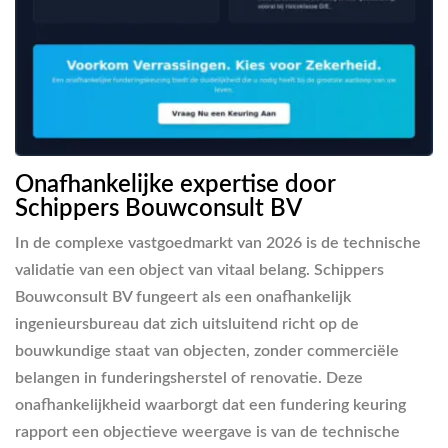
Onafhankelijke expertise door
Schippers Bouwconsult BV
In de complexe vastgoedmarkt van 2026 is de technische
validatie van een object van vitaal belang. Schippers
Bouwconsult BV fungeert als een onafhankelijk
ingenieursbureau dat zich uitsluitend richt op de
bouwkundige staat van objecten, zonder commerciële
belangen in funderingsherstel of renovatie. Deze
onafhankelijkheid waarborgt dat een fundering keuring
rapport een objectieve weergave is van de technische