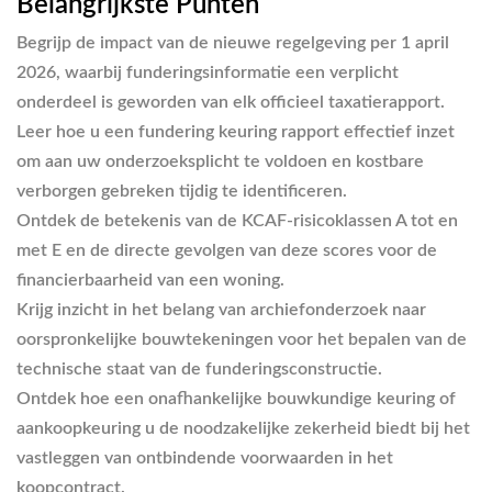
Belangrijkste Punten
Begrijp de impact van de nieuwe regelgeving per 1 april
2026, waarbij funderingsinformatie een verplicht
onderdeel is geworden van elk officieel taxatierapport.
Leer hoe u een fundering keuring rapport effectief inzet
om aan uw onderzoeksplicht te voldoen en kostbare
verborgen gebreken tijdig te identificeren.
Ontdek de betekenis van de KCAF-risicoklassen A tot en
met E en de directe gevolgen van deze scores voor de
financierbaarheid van een woning.
Krijg inzicht in het belang van archiefonderzoek naar
oorspronkelijke bouwtekeningen voor het bepalen van de
technische staat van de funderingsconstructie.
Ontdek hoe een onafhankelijke bouwkundige keuring of
aankoopkeuring u de noodzakelijke zekerheid biedt bij het
vastleggen van ontbindende voorwaarden in het
koopcontract.