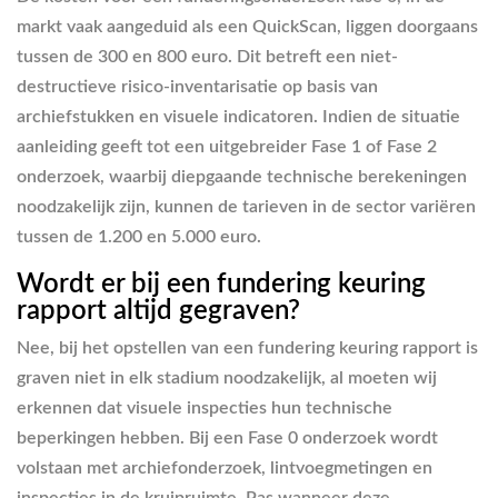
markt vaak aangeduid als een QuickScan, liggen doorgaans
tussen de 300 en 800 euro. Dit betreft een niet-
destructieve risico-inventarisatie op basis van
archiefstukken en visuele indicatoren. Indien de situatie
aanleiding geeft tot een uitgebreider Fase 1 of Fase 2
onderzoek, waarbij diepgaande technische berekeningen
noodzakelijk zijn, kunnen de tarieven in de sector variëren
tussen de 1.200 en 5.000 euro.
Wordt er bij een fundering keuring
rapport altijd gegraven?
Nee, bij het opstellen van een fundering keuring rapport is
graven niet in elk stadium noodzakelijk, al moeten wij
erkennen dat visuele inspecties hun technische
beperkingen hebben. Bij een Fase 0 onderzoek wordt
volstaan met archiefonderzoek, lintvoegmetingen en