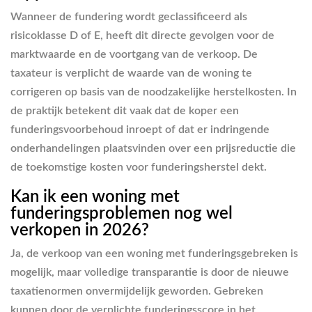
Wanneer de fundering wordt geclassificeerd als
risicoklasse D of E, heeft dit directe gevolgen voor de
marktwaarde en de voortgang van de verkoop. De
taxateur is verplicht de waarde van de woning te
corrigeren op basis van de noodzakelijke herstelkosten. In
de praktijk betekent dit vaak dat de koper een
funderingsvoorbehoud inroept of dat er indringende
onderhandelingen plaatsvinden over een prijsreductie die
de toekomstige kosten voor funderingsherstel dekt.
Kan ik een woning met
funderingsproblemen nog wel
verkopen in 2026?
Ja, de verkoop van een woning met funderingsgebreken is
mogelijk, maar volledige transparantie is door de nieuwe
taxatienormen onvermijdelijk geworden. Gebreken
kunnen door de verplichte funderingsscore in het