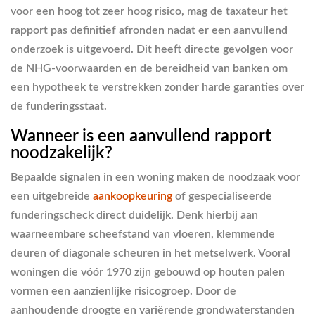
voor een hoog tot zeer hoog risico, mag de taxateur het
rapport pas definitief afronden nadat er een aanvullend
onderzoek is uitgevoerd. Dit heeft directe gevolgen voor
de NHG-voorwaarden en de bereidheid van banken om
een hypotheek te verstrekken zonder harde garanties over
de funderingsstaat.
Wanneer is een aanvullend rapport
noodzakelijk?
Bepaalde signalen in een woning maken de noodzaak voor
een uitgebreide
aankoopkeuring
of gespecialiseerde
funderingscheck direct duidelijk. Denk hierbij aan
waarneembare scheefstand van vloeren, klemmende
deuren of diagonale scheuren in het metselwerk. Vooral
woningen die vóór 1970 zijn gebouwd op houten palen
vormen een aanzienlijke risicogroep. Door de
aanhoudende droogte en variërende grondwaterstanden