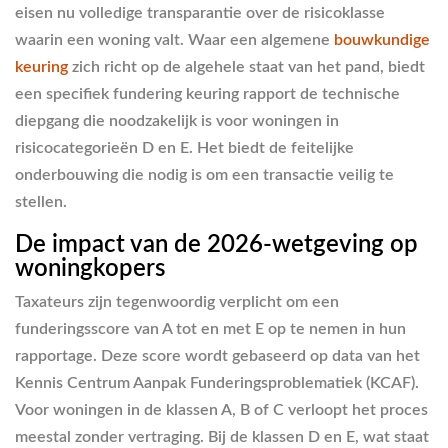
eisen nu volledige transparantie over de risicoklasse
waarin een woning valt. Waar een algemene
bouwkundige
keuring
zich richt op de algehele staat van het pand, biedt
een specifiek fundering keuring rapport de technische
diepgang die noodzakelijk is voor woningen in
risicocategorieën D en E. Het biedt de feitelijke
onderbouwing die nodig is om een transactie veilig te
stellen.
De impact van de 2026-wetgeving op
woningkopers
Taxateurs zijn tegenwoordig verplicht om een
funderingsscore van A tot en met E op te nemen in hun
rapportage. Deze score wordt gebaseerd op data van het
Kennis Centrum Aanpak Funderingsproblematiek (KCAF).
Voor woningen in de klassen A, B of C verloopt het proces
meestal zonder vertraging. Bij de klassen D en E, wat staat