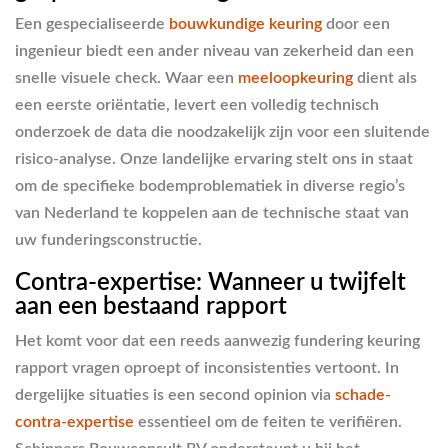
Een gespecialiseerde
bouwkundige keuring
door een
ingenieur biedt een ander niveau van zekerheid dan een
snelle visuele check. Waar een
meeloopkeuring
dient als
een eerste oriëntatie, levert een volledig technisch
onderzoek de data die noodzakelijk zijn voor een sluitende
risico-analyse. Onze landelijke ervaring stelt ons in staat
om de specifieke bodemproblematiek in diverse regio’s
van Nederland te koppelen aan de technische staat van
uw funderingsconstructie.
Contra-expertise: Wanneer u twijfelt
aan een bestaand rapport
Het komt voor dat een reeds aanwezig fundering keuring
rapport vragen oproept of inconsistenties vertoont. In
dergelijke situaties is een second opinion via
schade-
contra-expertise
essentieel om de feiten te verifiëren.