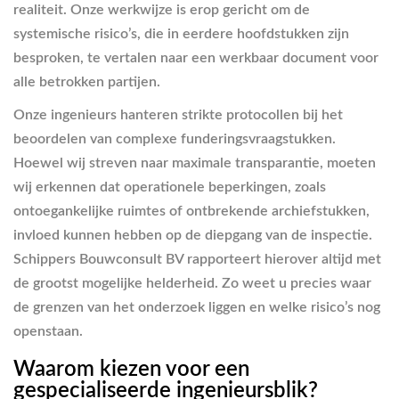
realiteit. Onze werkwijze is erop gericht om de
systemische risico’s, die in eerdere hoofdstukken zijn
besproken, te vertalen naar een werkbaar document voor
alle betrokken partijen.
Onze ingenieurs hanteren strikte protocollen bij het
beoordelen van complexe funderingsvraagstukken.
Hoewel wij streven naar maximale transparantie, moeten
wij erkennen dat operationele beperkingen, zoals
ontoegankelijke ruimtes of ontbrekende archiefstukken,
invloed kunnen hebben op de diepgang van de inspectie.
Schippers Bouwconsult BV rapporteert hierover altijd met
de grootst mogelijke helderheid. Zo weet u precies waar
de grenzen van het onderzoek liggen en welke risico’s nog
openstaan.
Waarom kiezen voor een
gespecialiseerde ingenieursblik?