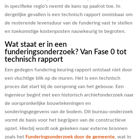
in specifieke regio’s neemt de kans op paalrot toe. In
dergelijke gevallen is een technisch rapport onmisbaar om
de resterende levensduur van de fundering vast te stellen
en toekomstige kostenposten nauwkeurig te begroten.
Wat staat er in een
funderingsonderzoek? Van Fase 0 tot
technisch rapport
Een gedegen fundering keuring rapport ontstaat niet door
een vluchtige blik op de muren. Het is een technisch
proces dat start bij de oorsprong van het gebouw. Een
ingenieur begint met een historisch archiefonderzoek naar
de oorspronkelijke bouwtekeningen en
sonderingsgegevens van de bodem. Dit bureau-onderzoek
vormt de basis voor het begrijpen van de constructieve
opzet. Hierbij wordt ook gekeken naar externe bronnen
zoals het
Funderingsonderzoek door de gemeente
, wat in