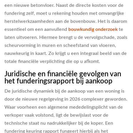
een nieuwe betonvloer. Naast de directe kosten voor de
fundering zelf, moet u rekening houden met omvangrijke
herstelwerkzaamheden aan de bovenbouw. Het is daarom
essentieel om een aanvullend
bouwkundig onderzoek
te
laten uitvoeren. Hiermee brengt u de vervolgschade, zoals
scheurvorming in muren en scheefstand van vloeren,
nauwkeurig in kaart. Zo krijgt u een integraal beeld van de
totale financiële verplichting die op u afkomt.
Juridische en financiële gevolgen van
het funderingsrapport bij aankoop
De juridische dynamiek bij de aankoop van een woning is
door de nieuwe regelgeving in 2026 complexer geworden.
Waar voorheen een algemene mededelingsplicht van de
verkoper vaak volstond, ligt de bewijslast voor de
technische staat nu nadrukkelijker bij de koper. Een
fundering keuring rapport fungeert hierbij als het