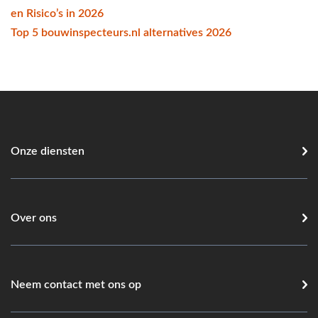
en Risico’s in 2026
Top 5 bouwinspecteurs.nl alternatives 2026
Onze diensten
Over ons
Neem contact met ons op