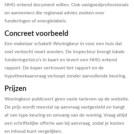
NHG-erkend document willen. Ook vastgoedprofessionals
en aannemers die regionaal advies zoeken over
funderingen of energielabels.
Concreet voorbeeld
Een makelaar schakelt Woningkeur in voor een huis dat
snel verkocht moet worden. De inspecteur brengt lokale
funderingsrisico’s in kaart en levert een NHG-erkend
rapport. De koper vertrouwt het rapport en de
hypotheekaanvraag verloopt zonder aanvullende keuring.
Prijzen
Woningkeur publiceert geen vaste tarieven op de website.
De prijs wordt meestal op aanvraag vastgesteld en hangt
af van type keuring en omvang van de woning. Vraag altijd
een schriftelijke offerte aan bij aanvraag, zodat je kosten
en inhoud kunt vergelijken.