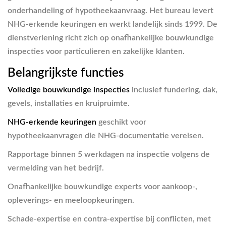
onderhandeling of hypotheekaanvraag. Het bureau levert
NHG-erkende keuringen en werkt landelijk sinds 1999. De
dienstverlening richt zich op onafhankelijke bouwkundige
inspecties voor particulieren en zakelijke klanten.
Belangrijkste functies
Volledige bouwkundige inspecties
inclusief fundering, dak,
gevels, installaties en kruipruimte.
NHG-erkende keuringen
geschikt voor
hypotheekaanvragen die NHG-documentatie vereisen.
Rapportage binnen 5 werkdagen na inspectie volgens de
vermelding van het bedrijf.
Onafhankelijke bouwkundige experts voor aankoop-,
opleverings- en meeloopkeuringen.
Schade-expertise en contra-expertise bij conflicten, met