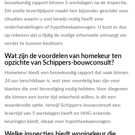
bouwkundig rapport binnen 5 werkdagen na de inspectie.
Dit snelle levertijdpunt maakt hen bijzonder geschikt voor
situaties waarin u snel bewijs nodig heeft voor
onderhandelingen of hypotheekaanvragen. U kunt er dus
op rekenen dat u tijdig de nodige informatie ontvangt om
verder te kunnen beslissen.
Wat zijn de voordelen van homekeur ten
opzichte van Schippers-bouwconsult?
Homekeur biedt een bouwkundig rapport dat vaak binnen
24 uur beschikbaar is, wat zeer voordelig kan zijn voor
klanten die snel bevestiging nodig hebben. Voor diegenen
die binnen een korte tijd zekerheid willen, is dit een
waardevolle optie, terwijl Schippers-bouwconsult een
levertijd van 5 werkdagen heeft en NHG-erkende
keuringen biedt, ideaal voor hypotheekaanvragen.
Welke inspecties biedt woningkeur die