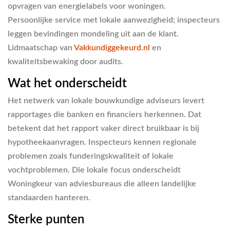
opvragen van energielabels voor woningen.
Persoonlijke service met lokale aanwezigheid; inspecteurs
leggen bevindingen mondeling uit aan de klant.
Lidmaatschap van
Vakkundiggekeurd.nl
en
kwaliteitsbewaking door audits.
Wat het onderscheidt
Het netwerk van lokale bouwkundige adviseurs levert
rapportages die banken en financiers herkennen. Dat
betekent dat het rapport vaker direct bruikbaar is bij
hypotheekaanvragen. Inspecteurs kennen regionale
problemen zoals funderingskwaliteit of lokale
vochtproblemen. Die lokale focus onderscheidt
Woningkeur van adviesbureaus die alleen landelijke
standaarden hanteren.
Sterke punten