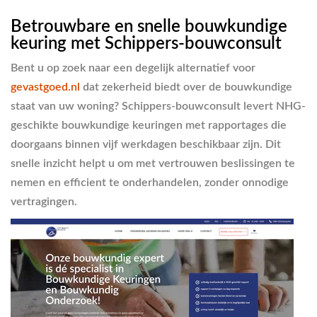
Betrouwbare en snelle bouwkundige
keuring met Schippers-bouwconsult
Bent u op zoek naar een degelijk alternatief voor
gevastgoed.nl
dat zekerheid biedt over de bouwkundige
staat van uw woning? Schippers-bouwconsult levert NHG-
geschikte bouwkundige keuringen met rapportages die
doorgaans binnen vijf werkdagen beschikbaar zijn. Dit
snelle inzicht helpt u om met vertrouwen beslissingen te
nemen en efficient te onderhandelen, zonder onnodige
vertragingen.