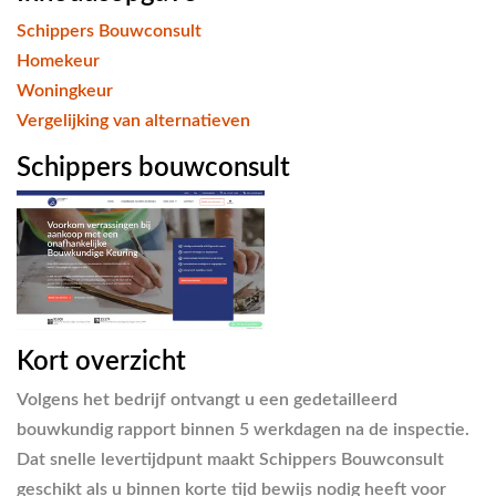
Schippers Bouwconsult
Homekeur
Woningkeur
Vergelijking van alternatieven
Schippers bouwconsult
Kort overzicht
Volgens het bedrijf ontvangt u een gedetailleerd
bouwkundig rapport binnen 5 werkdagen na de inspectie.
Dat snelle levertijdpunt maakt Schippers Bouwconsult
geschikt als u binnen korte tijd bewijs nodig heeft voor