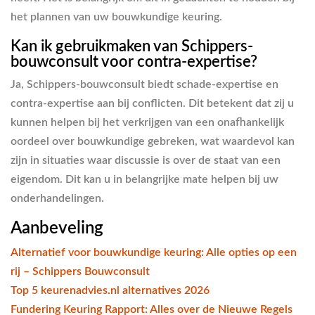
het plannen van uw bouwkundige keuring.
Kan ik gebruikmaken van Schippers-
bouwconsult voor contra-expertise?
Ja, Schippers-bouwconsult biedt schade-expertise en
contra-expertise aan bij conflicten. Dit betekent dat zij u
kunnen helpen bij het verkrijgen van een onafhankelijk
oordeel over bouwkundige gebreken, wat waardevol kan
zijn in situaties waar discussie is over de staat van een
eigendom. Dit kan u in belangrijke mate helpen bij uw
onderhandelingen.
Aanbeveling
Alternatief voor bouwkundige keuring: Alle opties op een
rij – Schippers Bouwconsult
Top 5 keurenadvies.nl alternatives 2026
Fundering Keuring Rapport: Alles over de Nieuwe Regels