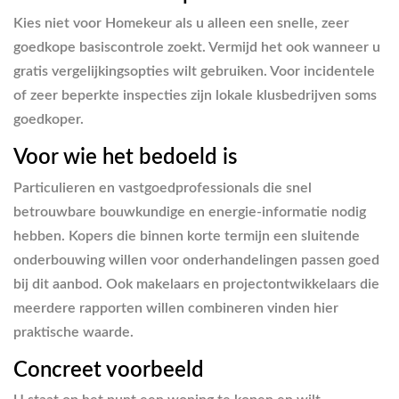
Kies niet voor Homekeur als u alleen een snelle, zeer
goedkope basiscontrole zoekt. Vermijd het ook wanneer u
gratis vergelijkingsopties wilt gebruiken. Voor incidentele
of zeer beperkte inspecties zijn lokale klusbedrijven soms
goedkoper.
Voor wie het bedoeld is
Particulieren en vastgoedprofessionals die snel
betrouwbare bouwkundige en energie-informatie nodig
hebben. Kopers die binnen korte termijn een sluitende
onderbouwing willen voor onderhandelingen passen goed
bij dit aanbod. Ook makelaars en projectontwikkelaars die
meerdere rapporten willen combineren vinden hier
praktische waarde.
Concreet voorbeeld