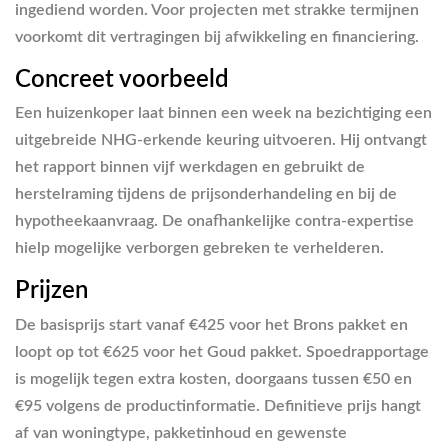
ingediend worden. Voor projecten met strakke termijnen
voorkomt dit vertragingen bij afwikkeling en financiering.
Concreet voorbeeld
Een huizenkoper laat binnen een week na bezichtiging een
uitgebreide NHG-erkende keuring uitvoeren. Hij ontvangt
het rapport binnen vijf werkdagen en gebruikt de
herstelraming tijdens de prijsonderhandeling en bij de
hypotheekaanvraag. De onafhankelijke contra-expertise
hielp mogelijke verborgen gebreken te verhelderen.
Prijzen
De basisprijs start vanaf €425 voor het Brons pakket en
loopt op tot €625 voor het Goud pakket. Spoedrapportage
is mogelijk tegen extra kosten, doorgaans tussen €50 en
€95 volgens de productinformatie. Definitieve prijs hangt
af van woningtype, pakketinhoud en gewenste