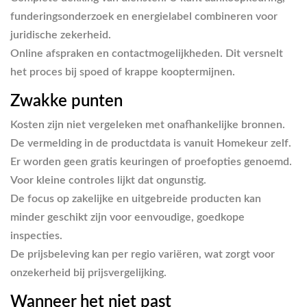
funderingsonderzoek en energielabel combineren voor
juridische zekerheid.
Online afspraken en contactmogelijkheden. Dit versnelt
het proces bij spoed of krappe kooptermijnen.
Zwakke punten
Kosten zijn niet vergeleken met onafhankelijke bronnen.
De vermelding in de productdata is vanuit Homekeur zelf.
Er worden geen gratis keuringen of proefopties genoemd.
Voor kleine controles lijkt dat ongunstig.
De focus op zakelijke en uitgebreide producten kan
minder geschikt zijn voor eenvoudige, goedkope
inspecties.
De prijsbeleving kan per regio variëren, wat zorgt voor
onzekerheid bij prijsvergelijking.
Wanneer het niet past