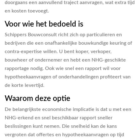
doorgaans een aanvullend traject aanvragen, wat extra tijd
en kosten toevoegt.
Voor wie het bedoeld is
Schippers Bouwconsult richt zich op particulieren en
bedrijven die een onafhankelijke bouwkundige keuring of
contra-expertise willen. U bent koper, verkoper,
bouwheer of ondernemer en hebt een NHG-geschikte
rapportage nodig. Ook wie snel een rapport wil voor
hypotheekaanvragen of onderhandelingen profiteert van
de korte levertijd.
Waarom deze optie
De belangrijkste economische implicatie is dat u met een
NHG-erkend en snel beschikbaar rapport sneller
beslissingen kunt nemen. Die snelheid kan de kans
vergroten dat offertes en hypotheekaanvragen op tijd