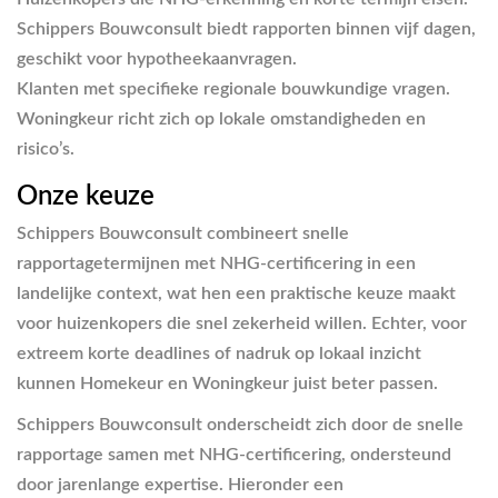
Schippers Bouwconsult biedt rapporten binnen vijf dagen,
geschikt voor hypotheekaanvragen.
Klanten met specifieke regionale bouwkundige vragen.
Woningkeur richt zich op lokale omstandigheden en
risico’s.
Onze keuze
Schippers Bouwconsult combineert snelle
rapportagetermijnen met NHG-certificering in een
landelijke context, wat hen een praktische keuze maakt
voor huizenkopers die snel zekerheid willen. Echter, voor
extreem korte deadlines of nadruk op lokaal inzicht
kunnen Homekeur en Woningkeur juist beter passen.
Schippers Bouwconsult onderscheidt zich door de snelle
rapportage samen met NHG-certificering, ondersteund
door jarenlange expertise. Hieronder een