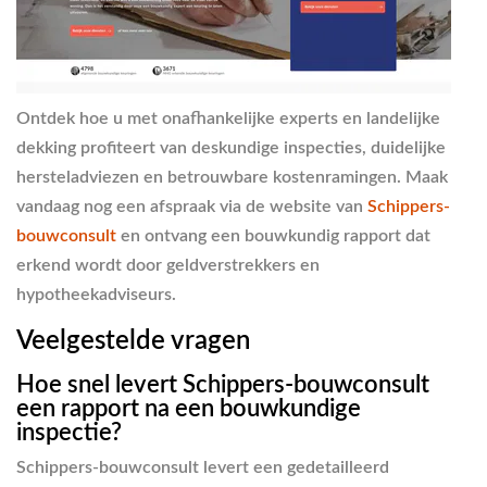
Ontdek hoe u met onafhankelijke experts en landelijke
dekking profiteert van deskundige inspecties, duidelijke
hersteladviezen en betrouwbare kostenramingen. Maak
vandaag nog een afspraak via de website van
Schippers-
bouwconsult
en ontvang een bouwkundig rapport dat
erkend wordt door geldverstrekkers en
hypotheekadviseurs.
Veelgestelde vragen
Hoe snel levert Schippers-bouwconsult
een rapport na een bouwkundige
inspectie?
Schippers-bouwconsult levert een gedetailleerd