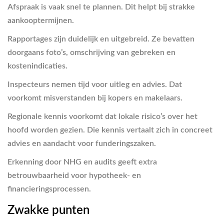
Afspraak is vaak snel te plannen. Dit helpt bij strakke
aankooptermijnen.
Rapportages zijn duidelijk en uitgebreid. Ze bevatten
doorgaans foto’s, omschrijving van gebreken en
kostenindicaties.
Inspecteurs nemen tijd voor uitleg en advies. Dat
voorkomt misverstanden bij kopers en makelaars.
Regionale kennis voorkomt dat lokale risico’s over het
hoofd worden gezien. Die kennis vertaalt zich in concreet
advies en aandacht voor funderingszaken.
Erkenning door NHG en audits geeft extra
betrouwbaarheid voor hypotheek- en
financieringsprocessen.
Zwakke punten