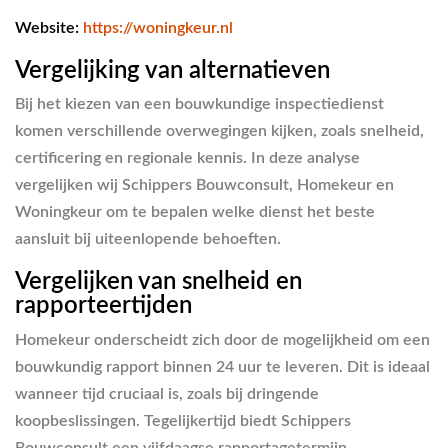
Website:
https://woningkeur.nl
Vergelijking van alternatieven
Bij het kiezen van een bouwkundige inspectiedienst
komen verschillende overwegingen kijken, zoals snelheid,
certificering en regionale kennis. In deze analyse
vergelijken wij Schippers Bouwconsult, Homekeur en
Woningkeur om te bepalen welke dienst het beste
aansluit bij uiteenlopende behoeften.
Vergelijken van snelheid en
rapporteertijden
Homekeur onderscheidt zich door de mogelijkheid om een
bouwkundig rapport binnen 24 uur te leveren. Dit is ideaal
wanneer tijd cruciaal is, zoals bij dringende
koopbeslissingen. Tegelijkertijd biedt Schippers
Bouwconsult een vijfdaagse rapportagetermijn