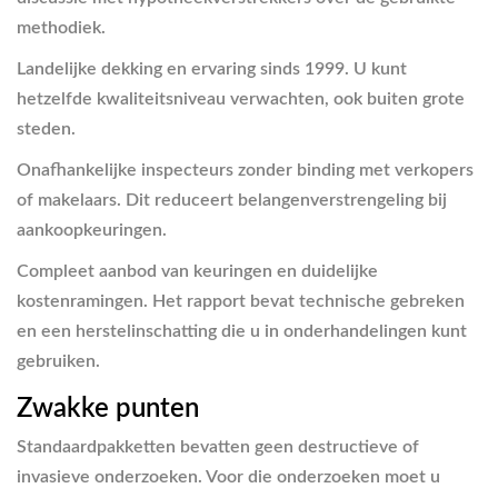
methodiek.
Landelijke dekking en ervaring sinds 1999. U kunt
hetzelfde kwaliteitsniveau verwachten, ook buiten grote
steden.
Onafhankelijke inspecteurs zonder binding met verkopers
of makelaars. Dit reduceert belangenverstrengeling bij
aankoopkeuringen.
Compleet aanbod van keuringen en duidelijke
kostenramingen. Het rapport bevat technische gebreken
en een herstelinschatting die u in onderhandelingen kunt
gebruiken.
Zwakke punten
Standaardpakketten bevatten geen destructieve of
invasieve onderzoeken. Voor die onderzoeken moet u