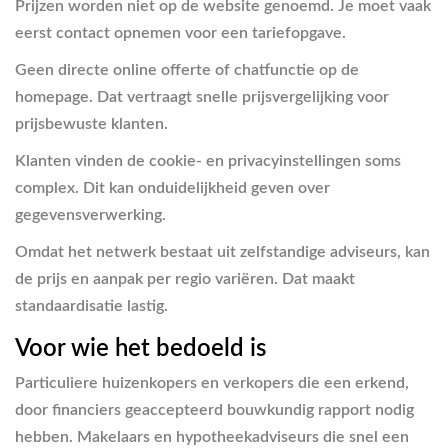
Prijzen worden niet op de website genoemd. Je moet vaak
eerst contact opnemen voor een tariefopgave.
Geen directe online offerte of chatfunctie op de
homepage. Dat vertraagt snelle prijsvergelijking voor
prijsbewuste klanten.
Klanten vinden de cookie- en privacyinstellingen soms
complex. Dit kan onduidelijkheid geven over
gegevensverwerking.
Omdat het netwerk bestaat uit zelfstandige adviseurs, kan
de prijs en aanpak per regio variëren. Dat maakt
standaardisatie lastig.
Voor wie het bedoeld is
Particuliere huizenkopers en verkopers die een erkend,
door financiers geaccepteerd bouwkundig rapport nodig
hebben. Makelaars en hypotheekadviseurs die snel een