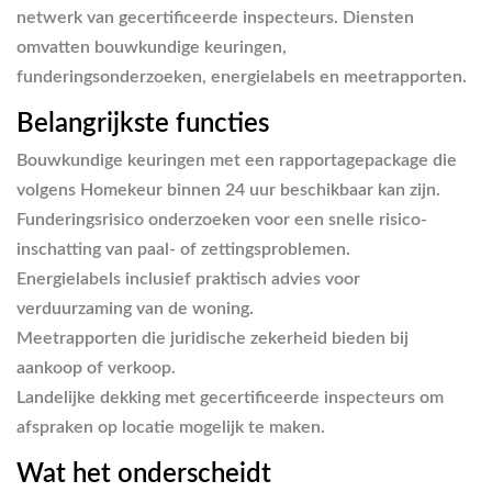
netwerk van gecertificeerde inspecteurs. Diensten
omvatten bouwkundige keuringen,
funderingsonderzoeken, energielabels en meetrapporten.
Belangrijkste functies
Bouwkundige keuringen
met een rapportagepackage die
volgens Homekeur binnen 24 uur beschikbaar kan zijn.
Funderingsrisico onderzoeken
voor een snelle risico-
inschatting van paal- of zettingsproblemen.
Energielabels
inclusief praktisch advies voor
verduurzaming van de woning.
Meetrapporten die juridische zekerheid bieden bij
aankoop of verkoop.
Landelijke dekking met gecertificeerde inspecteurs om
afspraken op locatie mogelijk te maken.
Wat het onderscheidt