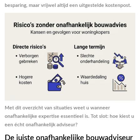
besparing, maar vrijwel altijd een uitgestelde kostenpost.
Met dit overzicht van situaties weet u wanneer
onafhankelijke expertise essentieel is. Tot slot: hoe kiest u
een écht onafhankelijk adviseur?
De juiste onafhankelijke bouwadviseur