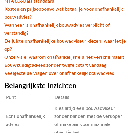
NTA 8060 als standaard
Kosten en prijsopbouw: wat betaal je voor onafhankelijk
bouwadvies?
Wanneer is onafhankelijk bouwadvies verplicht of
verstandig?
De juiste onafhankelijke bouwadviseur kiezen: waar let je
op?
Onze visie: waarom onafhankelijkheid het verschil maakt
Bouwkundig advies zonder twijfel: start vandaag
Veelgestelde vragen over onafhankelijk bouwadvies
Belangrijkste Inzichten
Punt
Details
Kies altijd een bouwadviseur
Echt onafhankelijk
zonder banden met de verkoper
advies
of makelaar voor maximale
objectiviteit.