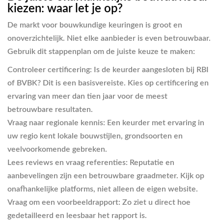
kiezen: waar let je op?
De markt voor bouwkundige keuringen is groot en
onoverzichtelijk. Niet elke aanbieder is even betrouwbaar.
Gebruik dit stappenplan om de juiste keuze te maken:
Controleer certificering:
Is de keurder aangesloten bij RBI
of BVBK? Dit is een basisvereiste. Kies op certificering en
ervaring van meer dan tien jaar voor de meest
betrouwbare resultaten.
Vraag naar regionale kennis:
Een keurder met ervaring in
uw regio kent lokale bouwstijlen, grondsoorten en
veelvoorkomende gebreken.
Lees reviews en vraag referenties:
Reputatie en
aanbevelingen zijn een betrouwbare graadmeter. Kijk op
onafhankelijke platforms, niet alleen de eigen website.
Vraag om een voorbeeldrapport:
Zo ziet u direct hoe
gedetailleerd en leesbaar het rapport is.