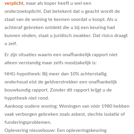
verplicht
, maar als koper heeft u wel een
onderzoeksplicht. Dat betekent dat u geacht wordt de
staat van de woning te kennen voordat u koopt. Als u
achteraf gebreken ontdekt die u bij een keuring had
kunnen vinden, staat u juridisch zwakker. Dat risico draagt
u zelf.
Er zijn situaties waarin een onafhankelijk rapport niet
alleen verstandig maar zelfs noodzakelijk is:
NHG-hypotheek:
Bij meer dan 10% achterstallig
onderhoud eist de geldverstrekker een onafhankelijk
bouwkundig rapport. Zonder dit rapport krijgt u de
hypotheek niet rond.
Aankoop oudere woning:
Woningen van vóór 1980 hebben
vaak verborgen gebreken zoals asbest, slechte isolatie of
funderingsproblemen.
Oplevering nieuwbouw:
Een opleveringskeuring