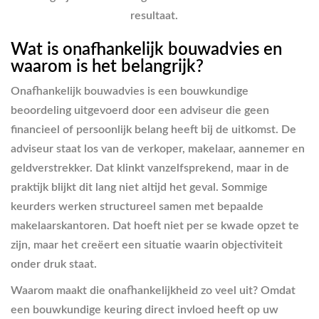
resultaat.
Wat is onafhankelijk bouwadvies en
waarom is het belangrijk?
Onafhankelijk bouwadvies is een bouwkundige
beoordeling uitgevoerd door een adviseur die geen
financieel of persoonlijk belang heeft bij de uitkomst. De
adviseur staat los van de verkoper, makelaar, aannemer en
geldverstrekker. Dat klinkt vanzelfsprekend, maar in de
praktijk blijkt dit lang niet altijd het geval. Sommige
keurders werken structureel samen met bepaalde
makelaarskantoren. Dat hoeft niet per se kwade opzet te
zijn, maar het creëert een situatie waarin objectiviteit
onder druk staat.
Waarom maakt die onafhankelijkheid zo veel uit? Omdat
een bouwkundige keuring direct invloed heeft op uw