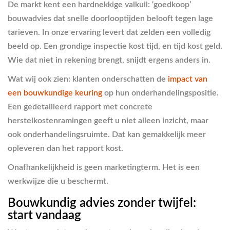
De markt kent een hardnekkige valkuil: ‘goedkoop’
bouwadvies dat snelle doorlooptijden belooft tegen lage
tarieven. In onze ervaring levert dat zelden een volledig
beeld op. Een grondige inspectie kost tijd, en tijd kost geld.
Wie dat niet in rekening brengt, snijdt ergens anders in.
Wat wij ook zien: klanten onderschatten de
impact van
een bouwkundige keuring
op hun onderhandelingspositie.
Een gedetailleerd rapport met concrete
herstelkostenramingen geeft u niet alleen inzicht, maar
ook onderhandelingsruimte. Dat kan gemakkelijk meer
opleveren dan het rapport kost.
Onafhankelijkheid is geen marketingterm. Het is een
werkwijze die u beschermt.
Bouwkundig advies zonder twijfel:
start vandaag