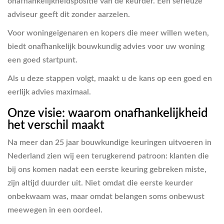
onafhankelijkheidspositie van de keurder. Een serieuze
adviseur geeft dit zonder aarzelen.
Voor woningeigenaren en kopers die meer willen weten,
biedt onafhankelijk bouwkundig advies voor uw woning
een goed startpunt.
Als u deze stappen volgt, maakt u de kans op een goed en
eerlijk advies maximaal.
Onze visie: waarom onafhankelijkheid
het verschil maakt
Na meer dan 25 jaar bouwkundige keuringen uitvoeren in
Nederland zien wij een terugkerend patroon: klanten die
bij ons komen nadat een eerste keuring gebreken miste,
zijn altijd duurder uit. Niet omdat die eerste keurder
onbekwaam was, maar omdat belangen soms onbewust
meewegen in een oordeel.