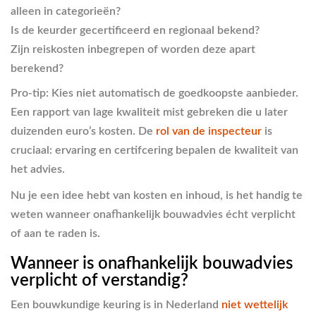
alleen in categorieën?
Is de keurder gecertificeerd en regionaal bekend?
Zijn reiskosten inbegrepen of worden deze apart
berekend?
Pro-tip: Kies niet automatisch de goedkoopste aanbieder.
Een rapport van lage kwaliteit mist gebreken die u later
duizenden euro’s kosten. De
rol van de inspecteur
is
cruciaal: ervaring en certifcering bepalen de kwaliteit van
het advies.
Nu je een idee hebt van kosten en inhoud, is het handig te
weten wanneer onafhankelijk bouwadvies écht verplicht
of aan te raden is.
Wanneer is onafhankelijk bouwadvies
verplicht of verstandig?
Een bouwkundige keuring is in Nederland
niet wettelijk