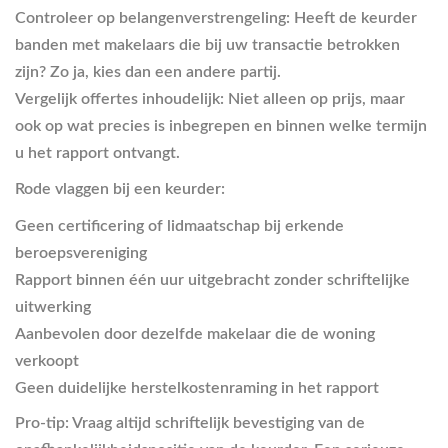
Controleer op belangenverstrengeling:
Heeft de keurder
banden met makelaars die bij uw transactie betrokken
zijn? Zo ja, kies dan een andere partij.
Vergelijk offertes inhoudelijk:
Niet alleen op prijs, maar
ook op wat precies is inbegrepen en binnen welke termijn
u het rapport ontvangt.
Rode vlaggen bij een keurder:
Geen certificering of lidmaatschap bij erkende
beroepsvereniging
Rapport binnen één uur uitgebracht zonder schriftelijke
uitwerking
Aanbevolen door dezelfde makelaar die de woning
verkoopt
Geen duidelijke herstelkostenraming in het rapport
Pro-tip: Vraag altijd schriftelijk bevestiging van de