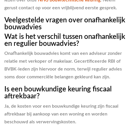
lezen over onze
NHG bouwtechnische keuring
. Neem
gerust contact op voor een vrijblijvend eerste gesprek.
Veelgestelde vragen over onafhankelijk
bouwadvies
Wat is het verschil tussen onafhankelijk
en regulier bouwadvies?
Onafhankelijk bouwadvies komt van een adviseur zonder
relatie met verkoper of makelaar. Gecertificeerde RBI of
BVBK-leden zijn hiervoor de norm, terwijl regulier advies
soms door commerciële belangen gekleurd kan zijn.
Is een bouwkundige keuring fiscaal
aftrekbaar?
Ja, de kosten voor een bouwkundige keuring zijn fiscaal
aftrekbaar bij aankoop van een woning en worden
beschouwd als verwervingskosten.