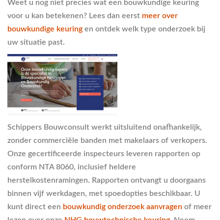
Weet u nog niet precies wat een bouwkundige keuring
voor u kan betekenen? Lees dan eerst
meer over
bouwkundige keuring
en ontdek welk type onderzoek bij
uw situatie past.
Schippers Bouwconsult werkt uitsluitend onafhankelijk,
zonder commerciële banden met makelaars of verkopers.
Onze gecertificeerde inspecteurs leveren rapporten op
conform NTA 8060, inclusief heldere
herstelkostenramingen. Rapporten ontvangt u doorgaans
binnen vijf werkdagen, met spoedopties beschikbaar. U
kunt direct een
bouwkundig onderzoek aanvragen
of meer