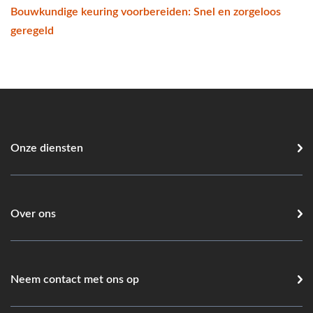
Bouwkundige keuring voorbereiden: Snel en zorgeloos
geregeld
Onze diensten
Over ons
Neem contact met ons op