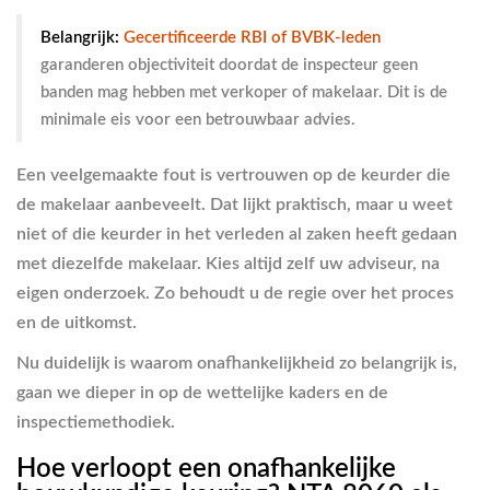
Belangrijk:
Gecertificeerde RBI of BVBK-leden
garanderen objectiviteit doordat de inspecteur geen
banden mag hebben met verkoper of makelaar. Dit is de
minimale eis voor een betrouwbaar advies.
Een veelgemaakte fout is vertrouwen op de keurder die
de makelaar aanbeveelt. Dat lijkt praktisch, maar u weet
niet of die keurder in het verleden al zaken heeft gedaan
met diezelfde makelaar. Kies altijd zelf uw adviseur, na
eigen onderzoek. Zo behoudt u de regie over het proces
en de uitkomst.
Nu duidelijk is waarom onafhankelijkheid zo belangrijk is,
gaan we dieper in op de wettelijke kaders en de
inspectiemethodiek.
Hoe verloopt een onafhankelijke