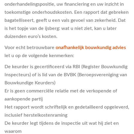
onderhandelingspositie, uw financiering en uw inzicht in
toekomstige onderhoudskosten. Een rapport dat gebreken
bagatelliseert, geeft u een vals gevoel van zekerheid. Dat
is het topje van de ijsberg: wat u niet ziet, kan u later
duizenden euro’s kosten.
Voor echt betrouwbare
onafhankelijk bouwkundig advies
let u op de volgende kenmerken:
De keurder is gecertificeerd via RBI (Register Bouwkundig
Inspecteurs) of is lid van de BVBK (Beroepsvereniging van
Bouwkundige Keurders)
Er is geen commerciële relatie met de verkopende of
aankopende partij
Het rapport wordt schriftelijk en gedetailleerd opgeleverd,
inclusief herstelkostenraming
De keurder legt tijdens de inspectie uit wat hij ziet en
waarom