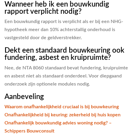
Wanneer heb ik een bouwkundig
rapport verplicht nodig?
Een bouwkundig rapport is verplicht als er bij een NHG-
hypotheek meer dan 10% achterstallig onderhoud is
vastgesteld door de geldverstrekker.
Dekt een standaard bouwkeuring ook
fundering, asbest en kruipruimte?
Nee, de NTA 8060 standaard bevat fundering, kruipruimte
en asbest niet als standaard onderdeel. Voor diepgaand
onderzoek zijn optionele modules nodig.
Aanbeveling
Waarom onafhankelijkheid cruciaal is bij bouwkeuring
Onafhankelijkheid bij keuring: zekerheid bij huis kopen
Onafhankelijk bouwkundig advies woning nodig? –
Schippers Bouwconsult