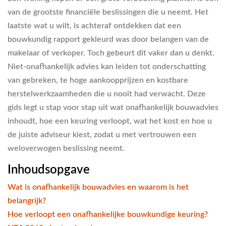
van de grootste financiële beslissingen die u neemt. Het
laatste wat u wilt, is achteraf ontdekken dat een
bouwkundig rapport gekleurd was door belangen van de
makelaar of verkoper. Toch gebeurt dit vaker dan u denkt.
Niet-onafhankelijk advies kan leiden tot onderschatting
van gebreken, te hoge aankoopprijzen en kostbare
herstelwerkzaamheden die u nooit had verwacht. Deze
gids legt u stap voor stap uit wat onafhankelijk bouwadvies
inhoudt, hoe een keuring verloopt, wat het kost en hoe u
de juiste adviseur kiest, zodat u met vertrouwen een
weloverwogen beslissing neemt.
Inhoudsopgave
Wat is onafhankelijk bouwadvies en waarom is het
belangrijk?
Hoe verloopt een onafhankelijke bouwkundige keuring?