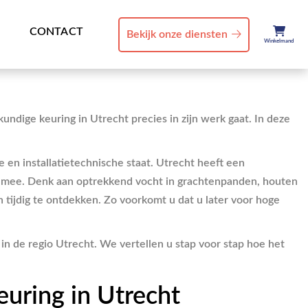
CONTACT
Bekijk onze diensten
Winkelmand
dige keuring in Utrecht precies in zijn werk gaat. In deze
 en installatietechnische staat. Utrecht heeft een
ich mee. Denk aan optrekkend vocht in grachtenpanden, houten
 tijdig te ontdekken. Zo voorkomt u dat u later voor hoge
 de regio Utrecht. We vertellen u stap voor stap hoe het
uring in Utrecht