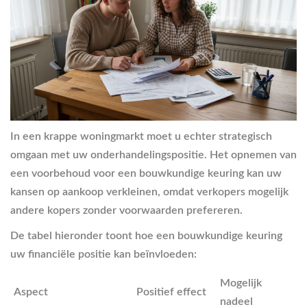
In een krappe woningmarkt moet u echter strategisch
omgaan met uw onderhandelingspositie. Het opnemen van
een voorbehoud voor een bouwkundige keuring kan uw
kansen op aankoop verkleinen, omdat verkopers mogelijk
andere kopers zonder voorwaarden prefereren.
De tabel hieronder toont hoe een bouwkundige keuring
uw financiële positie kan beïnvloeden:
Mogelijk
Aspect
Positief effect
nadeel