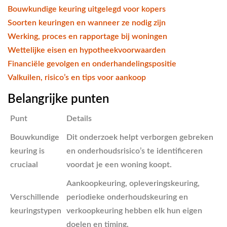
Bouwkundige keuring uitgelegd voor kopers
Soorten keuringen en wanneer ze nodig zijn
Werking, proces en rapportage bij woningen
Wettelijke eisen en hypotheekvoorwaarden
Financiële gevolgen en onderhandelingspositie
Valkuilen, risico’s en tips voor aankoop
Belangrijke punten
Punt
Details
Bouwkundige
Dit onderzoek helpt verborgen gebreken
keuring is
en onderhoudsrisico’s te identificeren
cruciaal
voordat je een woning koopt.
Aankoopkeuring, opleveringskeuring,
Verschillende
periodieke onderhoudskeuring en
keuringstypen
verkoopkeuring hebben elk hun eigen
doelen en timing.