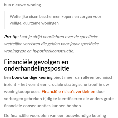
hun nieuwe woning.
Wettelijke eisen beschermen kopers en zorgen voor
veilige, duurzame woningen.
Pro-tip:
Laat je altijd voorlichten over de specifieke
wettelijke vereisten die gelden voor jouw specifieke
woningtype en hypotheekconstructie.
Financiële gevolgen en
onderhandelingspositie
Een
bouwkundige keuring
biedt meer dan alleen technisch
inzicht – het vormt een cruciale strategische troef in uw
woningkoopproces.
Financiële risico’s verkleinen
door
verborgen gebreken tijdig te identificeren die anders grote
financiële consequenties kunnen hebben.
De financiële voordelen van een bouwkundige keuring