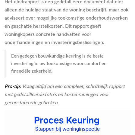
Het eindrapport is een gedetailleerd document dat niet
alleen de huidige staat van de woning beschrijft, maar ook
adviseert over mogelijke toekomstige onderhoudswerken
en geschatte herstelkosten. Dit rapport geeft
woningkopers concrete handvatten voor
onderhandelingen en investeringsbeslissingen.
Een gedegen bouwkundige keuring is de beste
investering in uw toekomstige wooncomfort en
financiële zekerheid.
Pro-tip:
Vraag altijd om een compleet, schriftelijk rapport
met gedetailleerde foto’s en kostenramingen voor
geconstateerde gebreken.