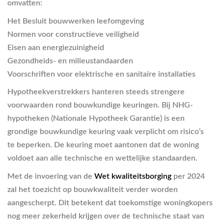
omvatten:
Het
Besluit bouwwerken leefomgeving
Normen voor constructieve veiligheid
Eisen aan energiezuinigheid
Gezondheids- en milieustandaarden
Voorschriften voor elektrische en sanitaire installaties
Hypotheekverstrekkers hanteren steeds strengere
voorwaarden rond bouwkundige keuringen. Bij NHG-
hypotheken (Nationale Hypotheek Garantie) is een
grondige bouwkundige keuring vaak verplicht om risico’s
te beperken. De keuring moet aantonen dat de woning
voldoet aan alle technische en wettelijke standaarden.
Met de invoering van de
Wet kwaliteitsborging
per 2024
zal het toezicht op bouwkwaliteit verder worden
aangescherpt. Dit betekent dat toekomstige woningkopers
nog meer zekerheid krijgen over de technische staat van