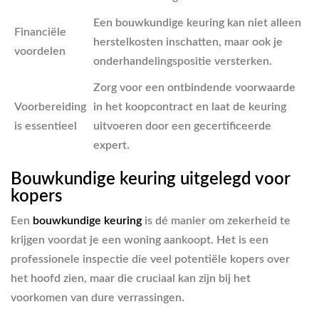
Een bouwkundige keuring kan niet alleen
Financiële
herstelkosten inschatten, maar ook je
voordelen
onderhandelingspositie versterken.
Zorg voor een ontbindende voorwaarde
Voorbereiding
in het koopcontract en laat de keuring
is essentieel
uitvoeren door een gecertificeerde
expert.
Bouwkundige keuring uitgelegd voor
kopers
Een
bouwkundige keuring
is dé manier om zekerheid te
krijgen voordat je een woning aankoopt. Het is een
professionele inspectie die veel potentiële kopers over
het hoofd zien, maar die cruciaal kan zijn bij het
voorkomen van dure verrassingen.