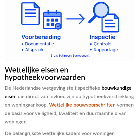
Wettelijke eisen en
hypotheekvoorwaarden
De Nederlandse wetgeving stelt specifieke
bouwkundige
eisen
die direct van invloed zijn op hypotheekverstrekking
en woningaankoop.
Wettelijke bouwvoorschriften
vormen
de basis voor veiligheid, kwaliteit en duurzaamheid van
woningen.
De belangrijkste wettelijke kaders voor woningen