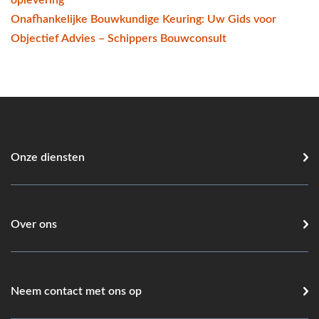
Onafhankelijke Bouwkundige Keuring: Uw Gids voor
Objectief Advies – Schippers Bouwconsult
Onze diensten
Over ons
Neem contact met ons op