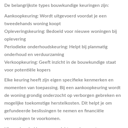
De belangrijkste types bouwkundige keuringen zijn:
Aankoopkeuring
: Wordt uitgevoerd voordat je een
tweedehands woning koopt
Opleveringskeuring
: Bedoeld voor nieuwe woningen bij
oplevering
Periodieke onderhoudskeuring
: Helpt bij planmatig
onderhoud en verduurzaming
Verkoopkeuring
: Geeft inzicht in de bouwkundige staat
voor potentiële kopers
Elke keuring heeft zijn eigen specifieke kenmerken en
momenten van toepassing. Bij een aankoopkeuring wordt
de woning grondig onderzocht op verborgen gebreken en
mogelijke toekomstige herstelkosten. Dit helpt je om
gefundeerde beslissingen te nemen en financiële
verrassingen te voorkomen.