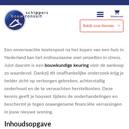
Winkelmand
Bekijk onze diensten
Een onverwachte kostenpost na het kopen van een huis in
Nederland kan het enthousiasme snel omzetten in stress.
Juist daarom is een
bouwkundige keuring
vóór de aankoop
zo waardevol. Dankzij dit onafhankelijke onderzoek krijg je
helder zicht op verborgen gebreken, achterstallig
onderhoud en de te verwachten herstelkosten. Deze
kennis geeft je houvast tijdens de onderhandelingen en
beschermt je tegen onaangename financiële verrassingen
in jouw nieuwe woning.
Inhoudsopgave