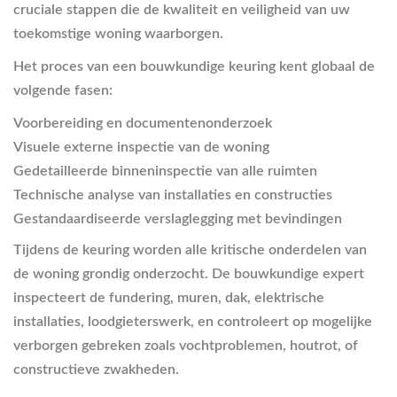
cruciale stappen die de kwaliteit en veiligheid van uw
toekomstige woning waarborgen.
Het proces van een bouwkundige keuring kent globaal de
volgende fasen:
Voorbereiding en documentenonderzoek
Visuele externe inspectie van de woning
Gedetailleerde binneninspectie van alle ruimten
Technische analyse van installaties en constructies
Gestandaardiseerde verslaglegging met bevindingen
Tijdens de keuring worden alle kritische onderdelen van
de woning grondig onderzocht. De bouwkundige expert
inspecteert de fundering, muren, dak, elektrische
installaties, loodgieterswerk, en controleert op mogelijke
verborgen gebreken zoals vochtproblemen, houtrot, of
constructieve zwakheden.