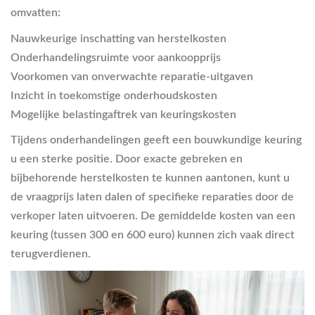
omvatten:
Nauwkeurige inschatting van herstelkosten
Onderhandelingsruimte voor aankoopprijs
Voorkomen van onverwachte reparatie-uitgaven
Inzicht in toekomstige onderhoudskosten
Mogelijke belastingaftrek van keuringskosten
Tijdens onderhandelingen geeft een bouwkundige keuring
u een sterke positie. Door exacte gebreken en
bijbehorende herstelkosten te kunnen aantonen, kunt u
de vraagprijs laten dalen of specifieke reparaties door de
verkoper laten uitvoeren. De gemiddelde kosten van een
keuring (tussen 300 en 600 euro) kunnen zich vaak direct
terugverdienen.