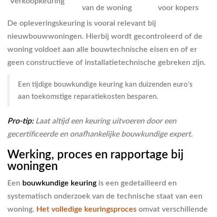
Verkoopkeuring
van de woning
voor kopers
De opleveringskeuring is vooral relevant bij
nieuwbouwwoningen. Hierbij wordt gecontroleerd of de
woning voldoet aan alle bouwtechnische eisen en of er
geen constructieve of installatietechnische gebreken zijn.
Een tijdige bouwkundige keuring kan duizenden euro’s
aan toekomstige reparatiekosten besparen.
Pro-tip:
Laat altijd een keuring uitvoeren door een
gecertificeerde en onafhankelijke bouwkundige expert.
Werking, proces en rapportage bij
woningen
Een
bouwkundige keuring
is een gedetailleerd en
systematisch onderzoek van de technische staat van een
woning.
Het volledige keuringsproces
omvat verschillende