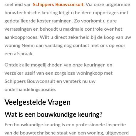
snelheid van
Schippers Bouwconsult
. Via onze uitgebreide
bouwtechnische keuring krijgt u heldere rapportages met
gedetailleerde kostenramingen. Zo voorkomt u dure
verrassingen en behoudt u maximale controle over het
aankoopproces. Wilt u direct zekerheid bij de koop van uw
woning Neem dan vandaag nog contact met ons op voor
een afspraak.
Ontdek alle mogelijkheden van onze keuringen en
verzeker uzelf van een zorgeloze woningkoop met
Schippers Bouwconsult en versterk nu uw
onderhandelingspositie.
Veelgestelde Vragen
Wat is een bouwkundige keuring?
Een bouwkundige keuring is een professionele inspectie
van de bouwtechnische staat van een woning, uitgevoerd