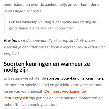
onderhandelen over de aankoopprijs en voorkomt dure
verrassingen achteraf.
Een bouwkundige keuring is een kleine investering die
grote financiële risico’s kan voorkomen.
Pro-tip:
Laat de bouwkundige keuring altijd uitvoeren
voordat je definitief tot aankoop overgaat, ook al is het niet
verplicht.
Soorten keuringen en wanneer ze
nodig zijn
Er bestaan verschillende
soorten bouwkundige keuringen
,
elk met een specifiek doel en geschikt voor verschillende
fasen van woningbezit.
De meest voorkomende
keuringstypen
zijn gericht op verschillende momenten en
behoeften van woningbezitters.