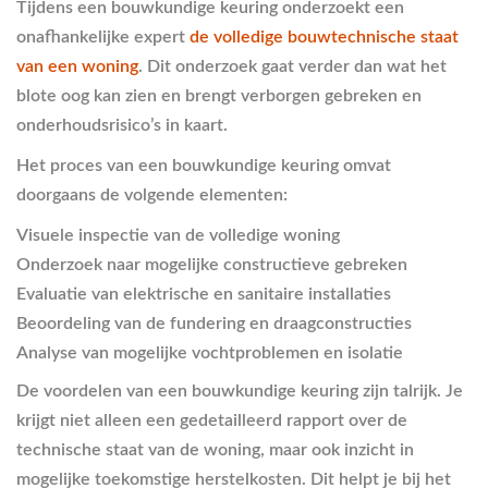
Tijdens een bouwkundige keuring onderzoekt een
onafhankelijke expert
de volledige bouwtechnische staat
van een woning
. Dit onderzoek gaat verder dan wat het
blote oog kan zien en brengt verborgen gebreken en
onderhoudsrisico’s in kaart.
Het proces van een bouwkundige keuring omvat
doorgaans de volgende elementen:
Visuele inspectie van de volledige woning
Onderzoek naar mogelijke constructieve gebreken
Evaluatie van elektrische en sanitaire installaties
Beoordeling van de fundering en draagconstructies
Analyse van mogelijke vochtproblemen en isolatie
De voordelen van een bouwkundige keuring zijn talrijk. Je
krijgt niet alleen een gedetailleerd rapport over de
technische staat van de woning, maar ook inzicht in
mogelijke toekomstige herstelkosten. Dit helpt je bij het