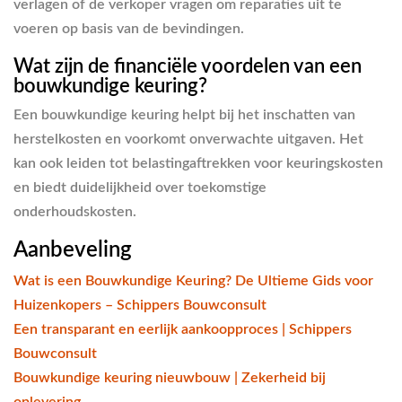
verlagen of de verkoper vragen om reparaties uit te
voeren op basis van de bevindingen.
Wat zijn de financiële voordelen van een
bouwkundige keuring?
Een bouwkundige keuring helpt bij het inschatten van
herstelkosten en voorkomt onverwachte uitgaven. Het
kan ook leiden tot belastingaftrekken voor keuringskosten
en biedt duidelijkheid over toekomstige
onderhoudskosten.
Aanbeveling
Wat is een Bouwkundige Keuring? De Ultieme Gids voor
Huizenkopers – Schippers Bouwconsult
Een transparant en eerlijk aankoopproces | Schippers
Bouwconsult
Bouwkundige keuring nieuwbouw | Zekerheid bij
oplevering