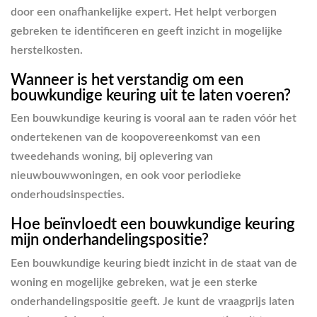
door een onafhankelijke expert. Het helpt verborgen
gebreken te identificeren en geeft inzicht in mogelijke
herstelkosten.
Wanneer is het verstandig om een
bouwkundige keuring uit te laten voeren?
Een bouwkundige keuring is vooral aan te raden vóór het
ondertekenen van de koopovereenkomst van een
tweedehands woning, bij oplevering van
nieuwbouwwoningen, en ook voor periodieke
onderhoudsinspecties.
Hoe beïnvloedt een bouwkundige keuring
mijn onderhandelingspositie?
Een bouwkundige keuring biedt inzicht in de staat van de
woning en mogelijke gebreken, wat je een sterke
onderhandelingspositie geeft. Je kunt de vraagprijs laten