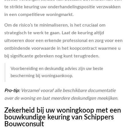
te strikte keuring uw onderhandelingspositie verzwakken
in een competitieve woningmarkt.
Om de risico’s te minimaliseren, is het cruciaal om
strategisch te werk te gaan. Laat de keuring altijd
uitvoeren door een erkende professional en zorg voor een
ontbindende voorwaarde in het koopcontract waarmee u
bij significante gebreken nog kunt terugtreden.
Voorbereiding en deskundig advies zijn uw beste
bescherming bij woningaankoop.
Pro-tip:
Verzamel vooraf alle beschikbare documentatie
over de woning en laat meerdere deskundigen meekijken.
Zekerheid bij uw woningkoop met een
bouwkundige keuring van Schippers
Bouwconsult