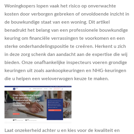
Woningkopers lopen vaak het risico op onverwachte
kosten door verborgen gebreken of onvoldoende inzicht in
de bouwkundige staat van een woning. Dit artikel
benadrukt het belang van een professionele bouwkundige
keuring om financiële verrassingen te voorkomen en een
sterke onderhandelingspositie te creëren. Herkent u zich
in deze zorg schenk dan aandacht aan de expertise die wij
bieden. Onze onafhankelijke inspecteurs voeren grondige
keuringen uit zoals aankoopkeuringen en NHG-keuringen
die u helpen een weloverwogen keuze te maken.
Laat onzekerheid achter u en kies voor de kwaliteit en