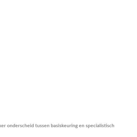
r onderscheid tussen basiskeuring en specialistisch