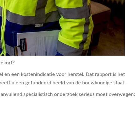
tekort?
 en een kostenindicatie voor herstel. Dat rapport is het
 geeft u een gefundeerd beeld van de bouwkundige staat.
 aanvullend specialistisch onderzoek serieus moet overwegen: