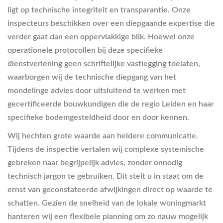
ligt op technische integriteit en transparantie. Onze
inspecteurs beschikken over een diepgaande expertise die
verder gaat dan een oppervlakkige blik. Hoewel onze
operationele protocollen bij deze specifieke
dienstverlening geen schriftelijke vastlegging toelaten,
waarborgen wij de technische diepgang van het
mondelinge advies door uitsluitend te werken met
gecertificeerde bouwkundigen die de regio Leiden en haar
specifieke bodemgesteldheid door en door kennen.
Wij hechten grote waarde aan heldere communicatie.
Tijdens de inspectie vertalen wij complexe systemische
gebreken naar begrijpelijk advies, zonder onnodig
technisch jargon te gebruiken. Dit stelt u in staat om de
ernst van geconstateerde afwijkingen direct op waarde te
schatten. Gezien de snelheid van de lokale woningmarkt
hanteren wij een flexibele planning om zo nauw mogelijk