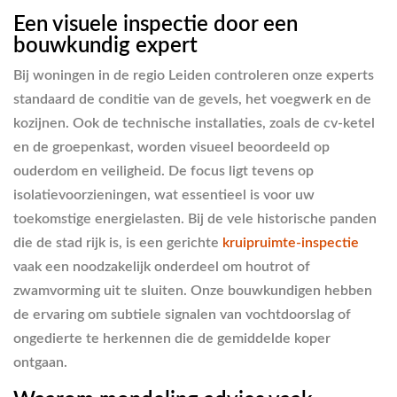
Een visuele inspectie door een
bouwkundig expert
Bij woningen in de regio Leiden controleren onze experts
standaard de conditie van de gevels, het voegwerk en de
kozijnen. Ook de technische installaties, zoals de cv-ketel
en de groepenkast, worden visueel beoordeeld op
ouderdom en veiligheid. De focus ligt tevens op
isolatievoorzieningen, wat essentieel is voor uw
toekomstige energielasten. Bij de vele historische panden
die de stad rijk is, is een gerichte
kruipruimte-inspectie
vaak een noodzakelijk onderdeel om houtrot of
zwamvorming uit te sluiten. Onze bouwkundigen hebben
de ervaring om subtiele signalen van vochtdoorslag of
ongedierte te herkennen die de gemiddelde koper
ontgaan.