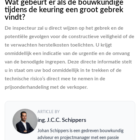
Wat gebeurt er als de bouwkundige
tijdens de keuring een groot gebrek
vindt?
De inspecteur zal u direct wijzen op het gebrek en de
potentiële gevolgen voor de constructieve veiligheid of de
te verwachten herstelkosten toelichten. U krijgt
onmiddellijk een indicatie van de urgentie en de omvang
van de benodigde ingrepen. Deze directe informatie stelt
u in staat om uw bod onmiddellijk in te trekken of de
technische risico’s direct mee te nemen in de
prijsonderhandeling met de verkoper.
ARTICLE BY
ing. J.C.C. Schippers
Johan Schippers is een gedreven bouwkundig
adviseur en projectmanager met een passie