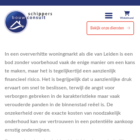
Winkelmand
Bekijk onze diensten
In een oververhitte woningmarkt als die van Leiden is een
bod zonder voorbehoud vaak de enige manier om een kans
te maken, maar het is tegelijkertijd een aanzienlijk
financieel risico. Het is begrijpelijk dat u aanzienlijke druk
ervaart om snel te beslissen, terwijl de angst voor
verborgen gebreken in de karakteristieke maar vaak
verouderde panden in de binnenstad reëel is. De
onzekerheid over de exacte kosten van noodzakelijk
onderhoud kan uw vertrouwen in een potentiële aankoop
ernstig ondermijnen.