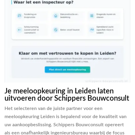
Je meeloopkeuring in Leiden laten
uitvoeren door Schippers Bouwconsult
Het selecteren van de juiste partner voor een
meeloopkeuring Leiden is bepalend voor de kwaliteit van
uw aankoopbeslissing. Schippers Bouwconsult opereert
als een onafhankelijk ingenieursbureau waarbij de focus