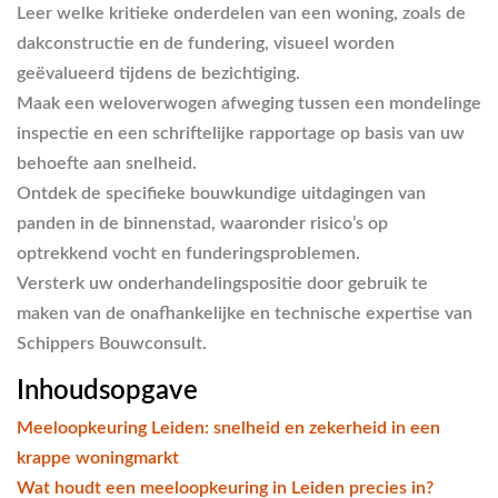
Leer welke kritieke onderdelen van een woning, zoals de
dakconstructie en de fundering, visueel worden
geëvalueerd tijdens de bezichtiging.
Maak een weloverwogen afweging tussen een mondelinge
inspectie en een schriftelijke rapportage op basis van uw
behoefte aan snelheid.
Ontdek de specifieke bouwkundige uitdagingen van
panden in de binnenstad, waaronder risico’s op
optrekkend vocht en funderingsproblemen.
Versterk uw onderhandelingspositie door gebruik te
maken van de onafhankelijke en technische expertise van
Schippers Bouwconsult.
Inhoudsopgave
Meeloopkeuring Leiden: snelheid en zekerheid in een
krappe woningmarkt
Wat houdt een meeloopkeuring in Leiden precies in?