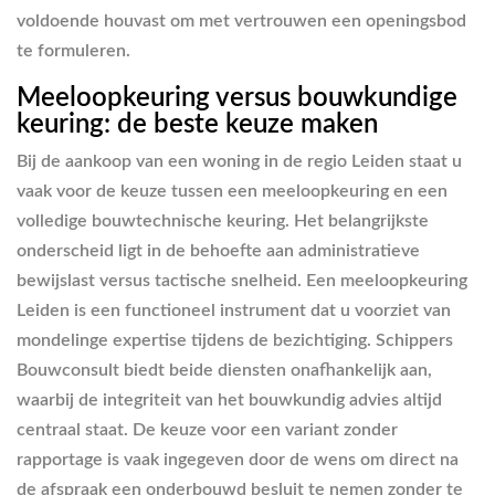
voldoende houvast om met vertrouwen een openingsbod
te formuleren.
Meeloopkeuring versus bouwkundige
keuring: de beste keuze maken
Bij de aankoop van een woning in de regio Leiden staat u
vaak voor de keuze tussen een meeloopkeuring en een
volledige bouwtechnische keuring. Het belangrijkste
onderscheid ligt in de behoefte aan administratieve
bewijslast versus tactische snelheid. Een meeloopkeuring
Leiden is een functioneel instrument dat u voorziet van
mondelinge expertise tijdens de bezichtiging. Schippers
Bouwconsult biedt beide diensten onafhankelijk aan,
waarbij de integriteit van het bouwkundig advies altijd
centraal staat. De keuze voor een variant zonder
rapportage is vaak ingegeven door de wens om direct na
de afspraak een onderbouwd besluit te nemen zonder te