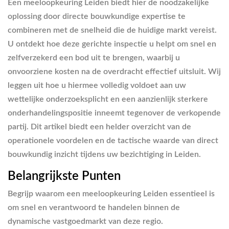
Een meeloopkeuring Leiden biedt hier de noodzakelijke
oplossing door directe bouwkundige expertise te
combineren met de snelheid die de huidige markt vereist.
U ontdekt hoe deze gerichte inspectie u helpt om snel en
zelfverzekerd een bod uit te brengen, waarbij u
onvoorziene kosten na de overdracht effectief uitsluit. Wij
leggen uit hoe u hiermee volledig voldoet aan uw
wettelijke onderzoeksplicht en een aanzienlijk sterkere
onderhandelingspositie inneemt tegenover de verkopende
partij. Dit artikel biedt een helder overzicht van de
operationele voordelen en de tactische waarde van direct
bouwkundig inzicht tijdens uw bezichtiging in Leiden.
Belangrijkste Punten
Begrijp waarom een meeloopkeuring Leiden essentieel is
om snel en verantwoord te handelen binnen de
dynamische vastgoedmarkt van deze regio.