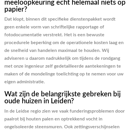
meeloopkeuring echt helemaal niets op
papier?
Dat klopt, binnen dit specifieke dienstenpakket wordt
geen enkele vorm van schriftelijke rapportage of
fotodocumentatie verstrekt. Het is een bewuste
procedurele beperking om de operationele kosten laag en
de snelheid van handelen maximaal te houden. Wij
adviseren u daarom nadrukkelijk om tijdens de rondgang
met onze ingenieur zelf gedetailleerde aantekeningen te
maken of de mondelinge toelichting op te nemen voor uw
eigen administratie.
Wat zijn de belangrijkste gebreken bij
oude huizen in Leiden?
In de Leidse regio zien we vaak funderingsproblemen door
paalrot bij houten palen en optrekkend vocht in
ongeïsoleerde steensmuren. Ook zettingsverschijnselen