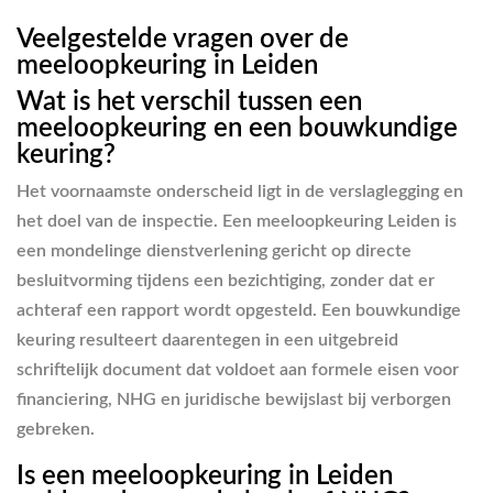
Veelgestelde vragen over de
meeloopkeuring in Leiden
Wat is het verschil tussen een
meeloopkeuring en een bouwkundige
keuring?
Het voornaamste onderscheid ligt in de verslaglegging en
het doel van de inspectie. Een meeloopkeuring Leiden is
een mondelinge dienstverlening gericht op directe
besluitvorming tijdens een bezichtiging, zonder dat er
achteraf een rapport wordt opgesteld. Een bouwkundige
keuring resulteert daarentegen in een uitgebreid
schriftelijk document dat voldoet aan formele eisen voor
financiering, NHG en juridische bewijslast bij verborgen
gebreken.
Is een meeloopkeuring in Leiden