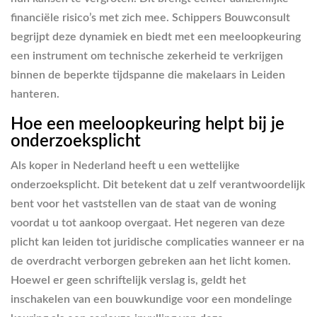
financiële risico’s met zich mee. Schippers Bouwconsult
begrijpt deze dynamiek en biedt met een meeloopkeuring
een instrument om technische zekerheid te verkrijgen
binnen de beperkte tijdspanne die makelaars in Leiden
hanteren.
Hoe een meeloopkeuring helpt bij je
onderzoeksplicht
Als koper in Nederland heeft u een wettelijke
onderzoeksplicht. Dit betekent dat u zelf verantwoordelijk
bent voor het vaststellen van de staat van de woning
voordat u tot aankoop overgaat. Het negeren van deze
plicht kan leiden tot juridische complicaties wanneer er na
de overdracht verborgen gebreken aan het licht komen.
Hoewel er geen schriftelijk verslag is, geldt het
inschakelen van een bouwkundige voor een mondelinge