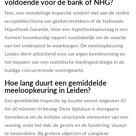
voldoende voor de bank of NHG?
Nee, een mondelinge inspectie voldoet niet aan de strikte
acceptatiecriteria van geldverstrekkers of de Nationale
Hypotheek Garantie. Voor een hypotheekaanvraag is een
formeel bouwkundig rapport noodzakelijk om de waarde
van het onderpand te waarborgen. De meeloopkeuring
Leiden dient uitsluitend voor uw eigen beeldvorming en
het bepalen van een realistische biedingsstrategie in de
huidige concurrerende woningmarkt.
Hoe lang duurt een gemiddelde
meeloopkeuring in Leiden?
Een gemiddelde inspectie op locatie neemt ongeveer 45
tot 60 minuten in beslag. Deze tijdsduur is doorgaans
toereikend om de kritieke structurele elementen van een
woning, zoals het dak, de gevels en de fundering, visueel
te beoordelen. Bij grotere objecten of complexe