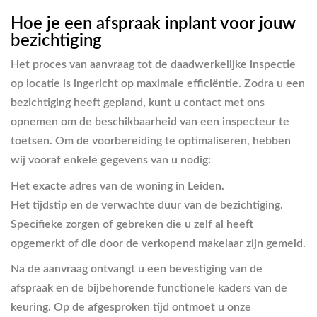
Hoe je een afspraak inplant voor jouw
bezichtiging
Het proces van aanvraag tot de daadwerkelijke inspectie
op locatie is ingericht op maximale efficiëntie. Zodra u een
bezichtiging heeft gepland, kunt u contact met ons
opnemen om de beschikbaarheid van een inspecteur te
toetsen. Om de voorbereiding te optimaliseren, hebben
wij vooraf enkele gegevens van u nodig:
Het exacte adres van de woning in Leiden.
Het tijdstip en de verwachte duur van de bezichtiging.
Specifieke zorgen of gebreken die u zelf al heeft
opgemerkt of die door de verkopend makelaar zijn gemeld.
Na de aanvraag ontvangt u een bevestiging van de
afspraak en de bijbehorende functionele kaders van de
keuring. Op de afgesproken tijd ontmoet u onze