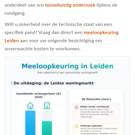
onderdeel van ons
bouwkundig onderzoek
tijdens de
rondgang.
Wilt u zekerheid over de technische staat van een
specifiek pand? Vraag dan direct een
meeloopkeuring
Leiden
aan voor uw volgende bezichtiging om
onverwachte kosten te voorkomen.