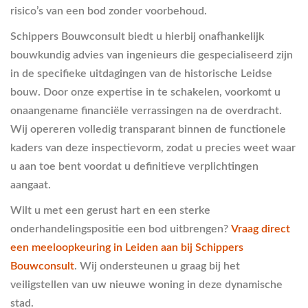
risico’s van een bod zonder voorbehoud.
Schippers Bouwconsult biedt u hierbij onafhankelijk
bouwkundig advies van ingenieurs die gespecialiseerd zijn
in de specifieke uitdagingen van de historische Leidse
bouw. Door onze expertise in te schakelen, voorkomt u
onaangename financiële verrassingen na de overdracht.
Wij opereren volledig transparant binnen de functionele
kaders van deze inspectievorm, zodat u precies weet waar
u aan toe bent voordat u definitieve verplichtingen
aangaat.
Wilt u met een gerust hart en een sterke
onderhandelingspositie een bod uitbrengen?
Vraag direct
een meeloopkeuring in Leiden aan bij Schippers
Bouwconsult
. Wij ondersteunen u graag bij het
veiligstellen van uw nieuwe woning in deze dynamische
stad.