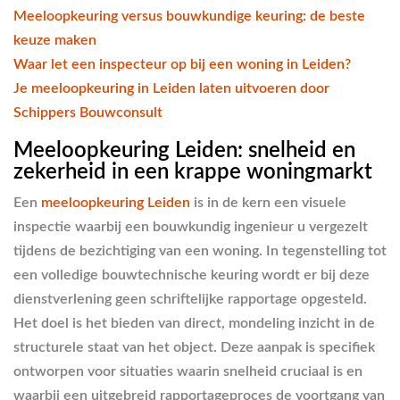
Meeloopkeuring versus bouwkundige keuring: de beste
keuze maken
Waar let een inspecteur op bij een woning in Leiden?
Je meeloopkeuring in Leiden laten uitvoeren door
Schippers Bouwconsult
Meeloopkeuring Leiden: snelheid en
zekerheid in een krappe woningmarkt
Een
meeloopkeuring Leiden
is in de kern een visuele
inspectie waarbij een bouwkundig ingenieur u vergezelt
tijdens de bezichtiging van een woning. In tegenstelling tot
een volledige bouwtechnische keuring wordt er bij deze
dienstverlening geen schriftelijke rapportage opgesteld.
Het doel is het bieden van direct, mondeling inzicht in de
structurele staat van het object. Deze aanpak is specifiek
ontworpen voor situaties waarin snelheid cruciaal is en
waarbij een uitgebreid rapportageproces de voortgang van