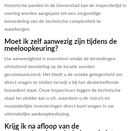
historische panden in de binnenstad kan de inspectietijd in
overleg worden aangepast om een zorgvuldige
beoordeling van de technische complexiteit te
waarborgen.
Moet ik zelf aanwezig zijn tijdens de
meeloopkeuring?
Uw aanwezigheid is essentieel omdat de bevindingen
uitsluitend mondeling op de locatie worden
gecommuniceerd. Het biedt u de unieke gelegenheid om
direct vragen te stellen terwijl u bij het desbetreffende
bouwdeel staat. Onze inspecteurs leggen de technische
staat ter plekke aan u uit, waardoor u de risico’s en
noodzakelijke investeringen direct kunt wegen in uw
uiteindelijke aankoopbeslissing.
Krijg ik na afloop van de