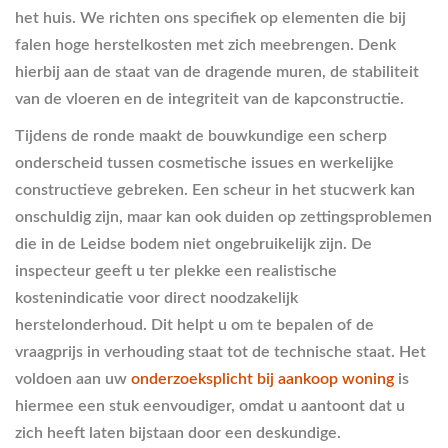
het huis. We richten ons specifiek op elementen die bij
falen hoge herstelkosten met zich meebrengen. Denk
hierbij aan de staat van de dragende muren, de stabiliteit
van de vloeren en de integriteit van de kapconstructie.
Tijdens de ronde maakt de bouwkundige een scherp
onderscheid tussen cosmetische issues en werkelijke
constructieve gebreken. Een scheur in het stucwerk kan
onschuldig zijn, maar kan ook duiden op zettingsproblemen
die in de Leidse bodem niet ongebruikelijk zijn. De
inspecteur geeft u ter plekke een realistische
kostenindicatie voor direct noodzakelijk
herstelonderhoud. Dit helpt u om te bepalen of de
vraagprijs in verhouding staat tot de technische staat. Het
voldoen aan uw
onderzoeksplicht bij aankoop woning
is
hiermee een stuk eenvoudiger, omdat u aantoont dat u
zich heeft laten bijstaan door een deskundige.