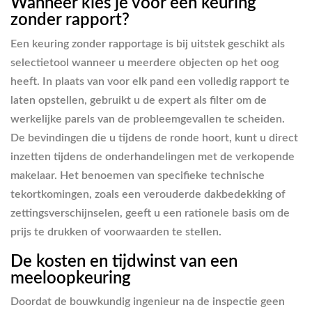
Wanneer kies je voor een keuring
zonder rapport?
Een keuring zonder rapportage is bij uitstek geschikt als
selectietool wanneer u meerdere objecten op het oog
heeft. In plaats van voor elk pand een volledig rapport te
laten opstellen, gebruikt u de expert als filter om de
werkelijke parels van de probleemgevallen te scheiden.
De bevindingen die u tijdens de ronde hoort, kunt u direct
inzetten tijdens de onderhandelingen met de verkopende
makelaar. Het benoemen van specifieke technische
tekortkomingen, zoals een verouderde dakbedekking of
zettingsverschijnselen, geeft u een rationele basis om de
prijs te drukken of voorwaarden te stellen.
De kosten en tijdwinst van een
meeloopkeuring
Doordat de bouwkundig ingenieur na de inspectie geen