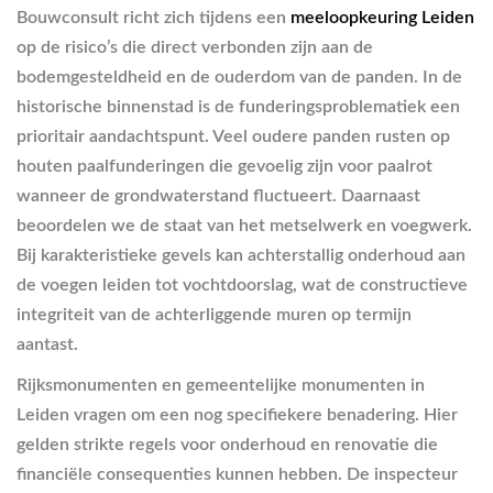
Bouwconsult richt zich tijdens een
meeloopkeuring Leiden
op de risico’s die direct verbonden zijn aan de
bodemgesteldheid en de ouderdom van de panden. In de
historische binnenstad is de funderingsproblematiek een
prioritair aandachtspunt. Veel oudere panden rusten op
houten paalfunderingen die gevoelig zijn voor paalrot
wanneer de grondwaterstand fluctueert. Daarnaast
beoordelen we de staat van het metselwerk en voegwerk.
Bij karakteristieke gevels kan achterstallig onderhoud aan
de voegen leiden tot vochtdoorslag, wat de constructieve
integriteit van de achterliggende muren op termijn
aantast.
Rijksmonumenten en gemeentelijke monumenten in
Leiden vragen om een nog specifiekere benadering. Hier
gelden strikte regels voor onderhoud en renovatie die
financiële consequenties kunnen hebben. De inspecteur