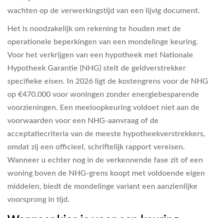
wachten op de verwerkingstijd van een lijvig document.
Het is noodzakelijk om rekening te houden met de
operationele beperkingen van een mondelinge keuring.
Voor het verkrijgen van een hypotheek met Nationale
Hypotheek Garantie (NHG) stelt de geldverstrekker
specifieke eisen. In 2026 ligt de kostengrens voor de NHG
op €470.000 voor woningen zonder energiebesparende
voorzieningen. Een meeloopkeuring voldoet niet aan de
voorwaarden voor een NHG-aanvraag of de
acceptatiecriteria van de meeste hypotheekverstrekkers,
omdat zij een officieel, schriftelijk rapport vereisen.
Wanneer u echter nog in de verkennende fase zit of een
woning boven de NHG-grens koopt met voldoende eigen
middelen, biedt de mondelinge variant een aanzienlijke
voorsprong in tijd.