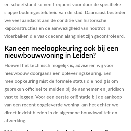
en scheefstand komen frequent voor door de specifieke
slappe bodemgesteldheid van de stad. Daarnaast besteden
we veel aandacht aan de conditie van historische
kapconstructies en de aanwezigheid van houtrot in
vloerbalken die vaak decennialang niet zijn gecontroleerd.
Kan een meeloopkeuring ook bij een
nieuwbouwwoning in Leiden?
Hoewel het technisch mogelijk is, adviseren wij voor
nieuwbouw doorgaans een opleveringskeuring. Een
meeloopkeuring mist de formele status die nodig is om
gebreken officieel te melden bij de aannemer en juridisch
vast te leggen. Voor een eerste oriëntatie bij de aankoop
van een recent opgeleverde woning kan het echter wel
direct inzicht bieden in de algemene bouwkwaliteit en
afwerking.