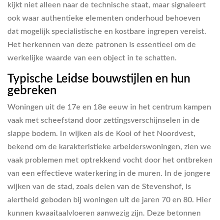
kijkt niet alleen naar de technische staat, maar signaleert
ook waar authentieke elementen onderhoud behoeven
dat mogelijk specialistische en kostbare ingrepen vereist.
Het herkennen van deze patronen is essentieel om de
werkelijke waarde van een object in te schatten.
Typische Leidse bouwstijlen en hun
gebreken
Woningen uit de 17e en 18e eeuw in het centrum kampen
vaak met scheefstand door zettingsverschijnselen in de
slappe bodem. In wijken als de Kooi of het Noordvest,
bekend om de karakteristieke arbeiderswoningen, zien we
vaak problemen met optrekkend vocht door het ontbreken
van een effectieve waterkering in de muren. In de jongere
wijken van de stad, zoals delen van de Stevenshof, is
alertheid geboden bij woningen uit de jaren 70 en 80. Hier
kunnen kwaaitaalvloeren aanwezig zijn. Deze betonnen