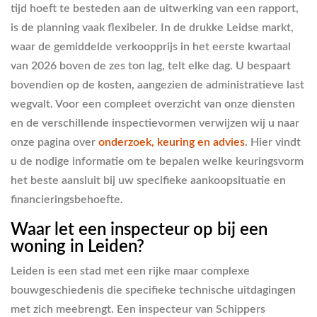
tijd hoeft te besteden aan de uitwerking van een rapport,
is de planning vaak flexibeler. In de drukke Leidse markt,
waar de gemiddelde verkoopprijs in het eerste kwartaal
van 2026 boven de zes ton lag, telt elke dag. U bespaart
bovendien op de kosten, aangezien de administratieve last
wegvalt. Voor een compleet overzicht van onze diensten
en de verschillende inspectievormen verwijzen wij u naar
onze pagina over
onderzoek, keuring en advies
. Hier vindt
u de nodige informatie om te bepalen welke keuringsvorm
het beste aansluit bij uw specifieke aankoopsituatie en
financieringsbehoefte.
Waar let een inspecteur op bij een
woning in Leiden?
Leiden is een stad met een rijke maar complexe
bouwgeschiedenis die specifieke technische uitdagingen
met zich meebrengt. Een inspecteur van Schippers