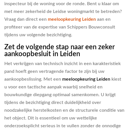
inspecteur bij de woning voor de ronde. Bent u klaar om
met meer zekerheid de Leidse woningmarkt te betreden?
Vraag dan direct een
meeloopkeuring Leiden
aan en
profiteer van de expertise van Schippers Bouwconsult
tijdens uw volgende bezichtiging.
Zet de volgende stap naar een zeker
aankoopbesluit in Leiden
Het verkrijgen van technisch inzicht in een karakteristiek
pand hoeft geen vertragende factor te zijn bij uw
aankoopbeslissing. Met een
meeloopkeuring Leiden
kiest
u voor een tactische aanpak waarbij snelheid en
bouwkundige diepgang optimaal samenkomen. U krijgt
tijdens de bezichtiging direct duidelijkheid over
noodzakelijke herstelkosten en de structurele conditie van
het object. Dit is essentieel om uw wettelijke
onderzoeksplicht serieus in te vullen zonder de onnodige