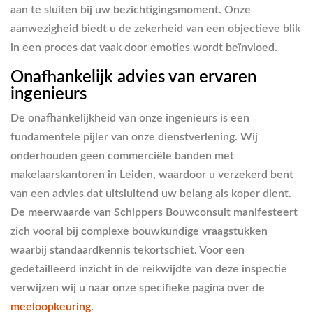
aan te sluiten bij uw bezichtigingsmoment. Onze
aanwezigheid biedt u de zekerheid van een objectieve blik
in een proces dat vaak door emoties wordt beïnvloed.
Onafhankelijk advies van ervaren
ingenieurs
De onafhankelijkheid van onze ingenieurs is een
fundamentele pijler van onze dienstverlening. Wij
onderhouden geen commerciële banden met
makelaarskantoren in Leiden, waardoor u verzekerd bent
van een advies dat uitsluitend uw belang als koper dient.
De meerwaarde van Schippers Bouwconsult manifesteert
zich vooral bij complexe bouwkundige vraagstukken
waarbij standaardkennis tekortschiet. Voor een
gedetailleerd inzicht in de reikwijdte van deze inspectie
verwijzen wij u naar onze specifieke pagina over de
meeloopkeuring
.