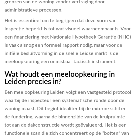
grenzen van de woning zonder vertraging door
administratieve processen.
Het is essentieel om te begrijpen dat deze vorm van
inspectie beperkt is tot wat visueel waarneembaar is. Voor
een financiering met Nationale Hypotheek Garantie (NHG)
is vaak alsnog een formeel rapport nodig, maar voor de
initiële besluitvorming in de snelle Leidse markt is de
meeloopkeuring een onmisbaar tactisch instrument.
Wat houdt een meeloopkeuring in
Leiden precies in?
Een meeloopkeuring Leiden volgt een vastgesteld protocol
waarbij de inspecteur een systematische ronde door de
woning maakt. Dit begint idealiter bij de externe schil en
de fundering, waarna de binnenzijde van de kruipruimte
tot aan de dakconstructie wordt geëvalueerd. Het is een
functionele scan die zich concentreert op de “botten” van