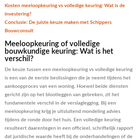
Kosten meeloopkeuring vs volledige keuring: Wat is de
investering?
Conclusie: De juiste keuze maken met Schippers
Bouwconsult
Meeloopkeuring of volledige
bouwkundige keuring: Wat is het
verschil?
De keuze tussen een meeloopkeuring vs volledige keuring
is een van de eerste beslissingen die je neemt tijdens het
aankoopproces van een woning. Hoewel beide diensten
gericht zijn op het blootleggen van gebreken, zit het
fundamentele verschil in de verslaglegging. Bij een
meeloopkeuring krijg je uitsluitend mondeling advies
tijdens de ronde door het huis. Een volledige keuring
resulteert daarentegen in een officieel, schriftelijk rapport
dat juridische waarde heeft bij de onderhandelingen of de