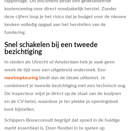
rapportage. Dit document bevat een gedetailleerde
kostenraming voor direct noodzakelijk herstel. Zonder
deze cijfers loop je het risico dat je budget voor de nieuwe
keuken volledig opgaat aan het herstellen van de
fundering.
Snel schakelen bij een tweede
bezichtiging
In steden als Utrecht of Amsterdam heb je vaak geen
week de tijd voor een uitgebreid onderzoek. Een
meeloopkeuring
biedt dan de ideale uitkomst. Je
combineert je tweede bezichtiging met een technisch oog.
De inspecteur wijst je direct op de staat van de kozijnen
en de CV-ketel, waardoor je ter plekke je openingsbod
kunt bijstellen.
Schippers Bouwconsult begrijpt dat spoed in de huidige
markt essentieel is. Door flexibel in te spelen op