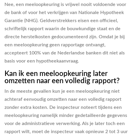
Nee, een meeloopkeuring is vrijwel nooit voldoende voor
de bank of voor het verkrijgen van Nationale Hypotheek
Garantie (NHG). Geldverstrekkers eisen een officieel,
schriftelijk rapport waarin de bouwkundige staat en de
directe herstelkosten gedocumenteerd zijn. Omdat je bij
een meeloopkeuring geen rapportage ontvangt,
accepteert 100% van de Nederlandse banken dit niet als
basis voor een hypotheekaanvraag.
Kan ik een meeloopkeuring later
omzetten naar een volledig rapport?
In de meeste gevallen kun je een meeloopkeuring niet
achteraf eenvoudig omzetten naar een volledig rapport
zonder extra kosten. De inspecteur noteert tijdens een
meeloopkeuring namelijk minder gedetailleerde gegevens
voor de administratieve verwerking. Als je later toch een
rapport wilt, moet de inspecteur vaak opnieuw 2 tot 3 uur