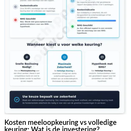
Kosten meeloopkeuring vs volledige
keuring: Wat is de investering?