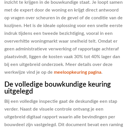
inzicht te krijgen in de bouwkundige staat. Je loopt samen
met de expert door de woning en krijgt direct antwoord
op vragen over scheuren in de gevel of de conditie van de
kozijnen. Het is de ideale oplossing voor een snelle eerste
indruk tijdens een tweede bezichtiging, vooral in een
oververhitte woningmarkt waar snelheid telt. Omdat er
geen administratieve verwerking of rapportage achteraf
plaatsvindt, liggen de kosten vaak 30% tot 40% lager dan
bij een uitgebreid onderzoek. Meer details over deze
werkwijze vind je op de
meeloopkeuring pagina
.
De volledige bouwkundige keuring
uitgelegd
Bij een volledige inspectie gaat de deskundige een stap
verder. Naast de visuele controle ontvang je een
uitgebreid digitaal rapport waarin alle bevindingen per
bouwdeel zijn vastgelegd. Dit document bevat een raming