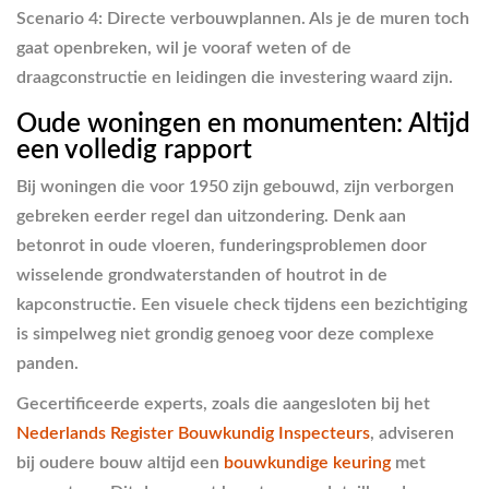
Scenario 4: Directe verbouwplannen.
Als je de muren toch
gaat openbreken, wil je vooraf weten of de
draagconstructie en leidingen die investering waard zijn.
Oude woningen en monumenten: Altijd
een volledig rapport
Bij woningen die voor 1950 zijn gebouwd, zijn verborgen
gebreken eerder regel dan uitzondering. Denk aan
betonrot in oude vloeren, funderingsproblemen door
wisselende grondwaterstanden of houtrot in de
kapconstructie. Een visuele check tijdens een bezichtiging
is simpelweg niet grondig genoeg voor deze complexe
panden.
Gecertificeerde experts, zoals die aangesloten bij het
Nederlands Register Bouwkundig Inspecteurs
, adviseren
bij oudere bouw altijd een
bouwkundige keuring
met