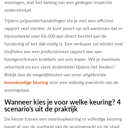
woningen, wat het belang van een gedegen inspectie
onderstreept.
Tijdens prijsonderhandelingen sta je met een officieel
rapport veel sterker. Je kunt zwart-op-wit aantonen dat er
bijvoorbeeld voor €6.500 aan direct herstel aan de
fundering of het dak nodig is. Een verkoper zal minder snel
twijfelen aan een professioneel rapport dan aan
handgeschreven krabbels van een koper. Wil je maximale
zekerheid en een sterk drukmiddel tijdens het bieden?
Bekijk dan de mogelijkheden van onze uitgebreide
bouwkundige keuring
voor een volledig overzicht van de
woningstaat.
Wanneer kies je voor welke keuring? 4
scenario’s uit de praktijk
De keuze tussen een meeloopkeuring vs volledige keuring
hangt af van de snelheid van de woningmarkt en de staat