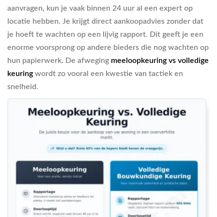
aanvragen, kun je vaak binnen 24 uur al een expert op
locatie hebben. Je krijgt direct aankoopadvies zonder dat
je hoeft te wachten op een lijvig rapport. Dit geeft je een
enorme voorsprong op andere bieders die nog wachten op
hun papierwerk. De afweging
meeloopkeuring vs volledige
keuring
wordt zo vooral een kwestie van tactiek en
snelheid.