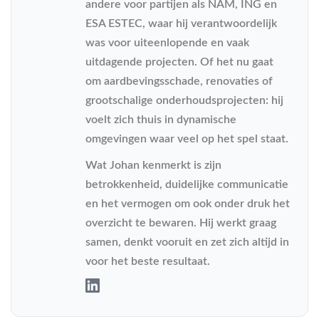
andere voor partijen als NAM, ING en
ESA ESTEC, waar hij verantwoordelijk
was voor uiteenlopende en vaak
uitdagende projecten. Of het nu gaat
om aardbevingsschade, renovaties of
grootschalige onderhoudsprojecten: hij
voelt zich thuis in dynamische
omgevingen waar veel op het spel staat.
Wat Johan kenmerkt is zijn
betrokkenheid, duidelijke communicatie
en het vermogen om ook onder druk het
overzicht te bewaren. Hij werkt graag
samen, denkt vooruit en zet zich altijd in
voor het beste resultaat.