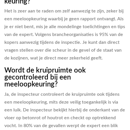
keuring?
Het is zeer aan te raden om zelf aanwezig te zijn, zeker bij
een meeloopkeuring waarbij je geen rapport ontvangt. Als
je er niet bent, mis je alle mondelinge toelichtingen en tips
van de expert. Volgens brancheorganisaties is 95% van de
kopers aanwezig tijdens de inspectie. Je kunt dan direct
vragen stellen over die scheur in de gevel of de staat van
de kozijnen, wat je direct meer zekerheid geeft.
Wordt de kruipruimte ook
gecontroleerd bij een
meeloopkeuring?
Ja, de inspecteur controleert de kruipruimte ook tijdens
een meeloopkeuring, mits deze veilig toegankelijk is via
een luik. De inspecteur bekijkt hierbij de onderkant van de
vloer op betonrot of houtrot en checkt op optrekkend
vocht. In 80% van de gevallen werpt de expert een blik