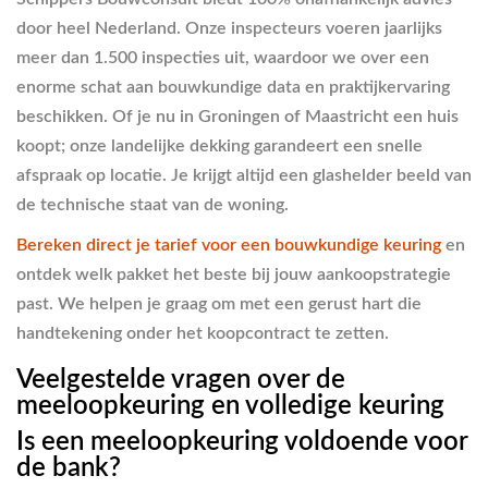
door heel Nederland. Onze inspecteurs voeren jaarlijks
meer dan 1.500 inspecties uit, waardoor we over een
enorme schat aan bouwkundige data en praktijkervaring
beschikken. Of je nu in Groningen of Maastricht een huis
koopt; onze landelijke dekking garandeert een snelle
afspraak op locatie. Je krijgt altijd een glashelder beeld van
de technische staat van de woning.
Bereken direct je tarief voor een bouwkundige keuring
en
ontdek welk pakket het beste bij jouw aankoopstrategie
past. We helpen je graag om met een gerust hart die
handtekening onder het koopcontract te zetten.
Veelgestelde vragen over de
meeloopkeuring en volledige keuring
Is een meeloopkeuring voldoende voor
de bank?