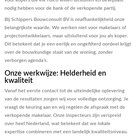
nodig hebben voor de bank of de verkopende partij.
Bij Schippers Bouwconsult BV is onafhankelijkheid onze
belangrijkste waarde. We werken niet voor makelaars of
projectontwikkelaars, maar uitsluitend voor jou als koper.
Dit betekent dat je een eerlijk en ongefilterd oordeel krijgt
over de bouwkundige staat van de woning, zonder
verborgen agenda’s.
Onze werkwijze: Helderheid en
kwaliteit
Vanaf het eerste contact tot de uiteindelijke oplevering
van de resultaten zorgen wij voor volledige ontzorging. Je
vraagt de keuring aan en wij regelen de afspraak met de
verkopende makelaar. Onze inspecteurs zijn verspreid
over heel Nederland, wat betekent dat we lokale
expertise combineren met een landelijk kwaliteitsniveau.