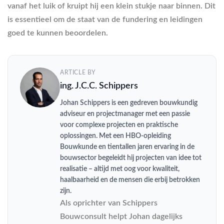
vanaf het luik of kruipt hij een klein stukje naar binnen. Dit
is essentieel om de staat van de fundering en leidingen
goed te kunnen beoordelen.
ARTICLE BY
ing. J.C.C. Schippers
Johan Schippers is een gedreven bouwkundig
adviseur en projectmanager met een passie
voor complexe projecten en praktische
oplossingen. Met een HBO-opleiding
Bouwkunde en tientallen jaren ervaring in de
bouwsector begeleidt hij projecten van idee tot
realisatie – altijd met oog voor kwaliteit,
haalbaarheid en de mensen die erbij betrokken
zijn.
Als oprichter van Schippers
Bouwconsult helpt Johan dagelijks