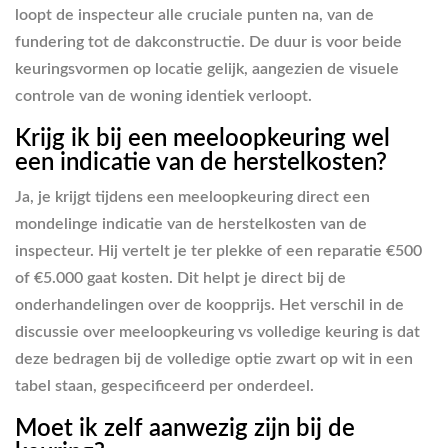
loopt de inspecteur alle cruciale punten na, van de
fundering tot de dakconstructie. De duur is voor beide
keuringsvormen op locatie gelijk, aangezien de visuele
controle van de woning identiek verloopt.
Krijg ik bij een meeloopkeuring wel
een indicatie van de herstelkosten?
Ja, je krijgt tijdens een meeloopkeuring direct een
mondelinge indicatie van de herstelkosten van de
inspecteur. Hij vertelt je ter plekke of een reparatie €500
of €5.000 gaat kosten. Dit helpt je direct bij de
onderhandelingen over de koopprijs. Het verschil in de
discussie over
meeloopkeuring vs volledige keuring
is dat
deze bedragen bij de volledige optie zwart op wit in een
tabel staan, gespecificeerd per onderdeel.
Moet ik zelf aanwezig zijn bij de