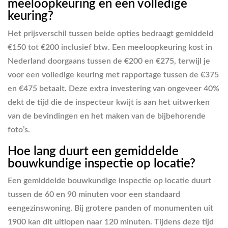
meeloopkeuring en een volledige
keuring?
Het prijsverschil tussen beide opties bedraagt gemiddeld
€150 tot €200 inclusief btw. Een meeloopkeuring kost in
Nederland doorgaans tussen de €200 en €275, terwijl je
voor een volledige keuring met rapportage tussen de €375
en €475 betaalt. Deze extra investering van ongeveer 40%
dekt de tijd die de inspecteur kwijt is aan het uitwerken
van de bevindingen en het maken van de bijbehorende
foto’s.
Hoe lang duurt een gemiddelde
bouwkundige inspectie op locatie?
Een gemiddelde bouwkundige inspectie op locatie duurt
tussen de 60 en 90 minuten voor een standaard
eengezinswoning. Bij grotere panden of monumenten uit
1900 kan dit uitlopen naar 120 minuten. Tijdens deze tijd