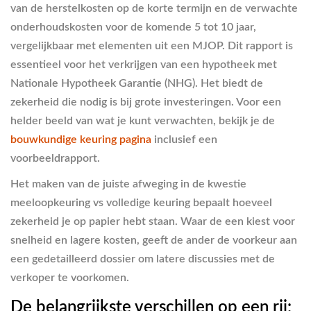
van de herstelkosten op de korte termijn en de verwachte
onderhoudskosten voor de komende 5 tot 10 jaar,
vergelijkbaar met elementen uit een MJOP. Dit rapport is
essentieel voor het verkrijgen van een hypotheek met
Nationale Hypotheek Garantie (NHG). Het biedt de
zekerheid die nodig is bij grote investeringen. Voor een
helder beeld van wat je kunt verwachten, bekijk je de
bouwkundige keuring pagina
inclusief een
voorbeeldrapport.
Het maken van de juiste afweging in de kwestie
meeloopkeuring vs volledige keuring bepaalt hoeveel
zekerheid je op papier hebt staan. Waar de een kiest voor
snelheid en lagere kosten, geeft de ander de voorkeur aan
een gedetailleerd dossier om latere discussies met de
verkoper te voorkomen.
De belangrijkste verschillen op een rij: