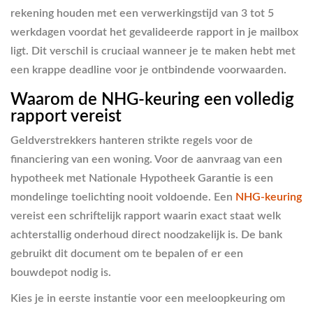
rekening houden met een verwerkingstijd van 3 tot 5
werkdagen voordat het gevalideerde rapport in je mailbox
ligt. Dit verschil is cruciaal wanneer je te maken hebt met
een krappe deadline voor je ontbindende voorwaarden.
Waarom de NHG-keuring een volledig
rapport vereist
Geldverstrekkers hanteren strikte regels voor de
financiering van een woning. Voor de aanvraag van een
hypotheek met Nationale Hypotheek Garantie is een
mondelinge toelichting nooit voldoende. Een
NHG-keuring
vereist een schriftelijk rapport waarin exact staat welk
achterstallig onderhoud direct noodzakelijk is. De bank
gebruikt dit document om te bepalen of er een
bouwdepot nodig is.
Kies je in eerste instantie voor een meeloopkeuring om