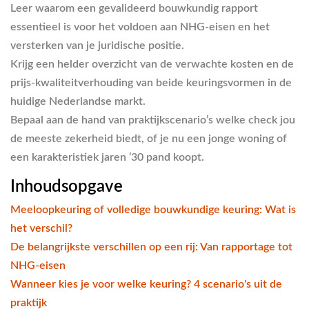
Leer waarom een gevalideerd bouwkundig rapport
essentieel is voor het voldoen aan NHG-eisen en het
versterken van je juridische positie.
Krijg een helder overzicht van de verwachte kosten en de
prijs-kwaliteitverhouding van beide keuringsvormen in de
huidige Nederlandse markt.
Bepaal aan de hand van praktijkscenario’s welke check jou
de meeste zekerheid biedt, of je nu een jonge woning of
een karakteristiek jaren ’30 pand koopt.
Inhoudsopgave
Meeloopkeuring of volledige bouwkundige keuring: Wat is
het verschil?
De belangrijkste verschillen op een rij: Van rapportage tot
NHG-eisen
Wanneer kies je voor welke keuring? 4 scenario's uit de
praktijk