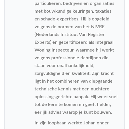
particulieren, bedrijven en organisaties
met bouwkundige keuringen, taxaties
en schade-expertises. Hij is opgeleid
volgens de normen van het NIVRE
(Nederlands Instituut Van Register
Experts) en gecertificeerd als Integraal
Woning Inspecteur, waarmee hij werkt
volgens professionele richtlijnen die
staan voor onafhankelijkheid,
zorgvuldigheid en kwaliteit. Zijn kracht
ligt in het combineren van diepgaande
technische kennis met een nuchtere,
oplossingsgerichte aanpak. Hij weet snel
tot de kern te komen en geeft helder,
eerlijk advies waarop je kunt bouwen.
In zijn loopbaan werkte Johan onder