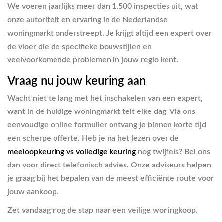
We voeren jaarlijks meer dan 1.500 inspecties uit, wat
onze autoriteit en ervaring in de Nederlandse
woningmarkt onderstreept. Je krijgt altijd een expert over
de vloer die de specifieke bouwstijlen en
veelvoorkomende problemen in jouw regio kent.
Vraag nu jouw keuring aan
Wacht niet te lang met het inschakelen van een expert,
want in de huidige woningmarkt telt elke dag. Via ons
eenvoudige online formulier ontvang je binnen korte tijd
een scherpe offerte. Heb je na het lezen over de
meeloopkeuring vs volledige keuring
nog twijfels? Bel ons
dan voor direct telefonisch advies. Onze adviseurs helpen
je graag bij het bepalen van de meest efficiënte route voor
jouw aankoop.
Zet vandaag nog de stap naar een veilige woningkoop.