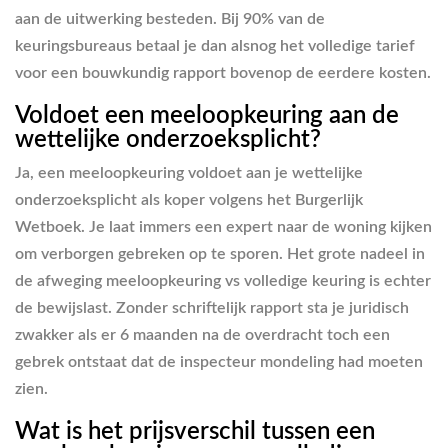
aan de uitwerking besteden. Bij 90% van de
keuringsbureaus betaal je dan alsnog het volledige tarief
voor een bouwkundig rapport bovenop de eerdere kosten.
Voldoet een meeloopkeuring aan de
wettelijke onderzoeksplicht?
Ja, een meeloopkeuring voldoet aan je wettelijke
onderzoeksplicht als koper volgens het Burgerlijk
Wetboek. Je laat immers een expert naar de woning kijken
om verborgen gebreken op te sporen. Het grote nadeel in
de afweging
meeloopkeuring vs volledige keuring
is echter
de bewijslast. Zonder schriftelijk rapport sta je juridisch
zwakker als er 6 maanden na de overdracht toch een
gebrek ontstaat dat de inspecteur mondeling had moeten
zien.
Wat is het prijsverschil tussen een