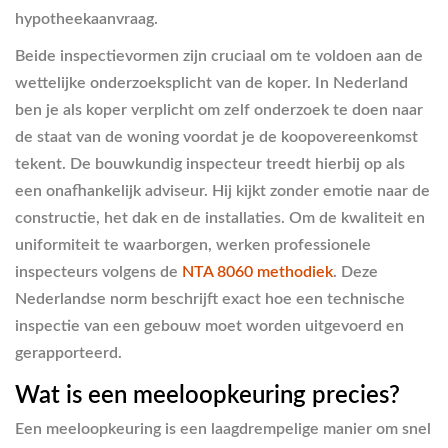
hypotheekaanvraag.
Beide inspectievormen zijn cruciaal om te voldoen aan de
wettelijke onderzoeksplicht van de koper. In Nederland
ben je als koper verplicht om zelf onderzoek te doen naar
de staat van de woning voordat je de koopovereenkomst
tekent. De bouwkundig inspecteur treedt hierbij op als
een onafhankelijk adviseur. Hij kijkt zonder emotie naar de
constructie, het dak en de installaties. Om de kwaliteit en
uniformiteit te waarborgen, werken professionele
inspecteurs volgens de
NTA 8060 methodiek
. Deze
Nederlandse norm beschrijft exact hoe een technische
inspectie van een gebouw moet worden uitgevoerd en
gerapporteerd.
Wat is een meeloopkeuring precies?
Een meeloopkeuring is een laagdrempelige manier om snel