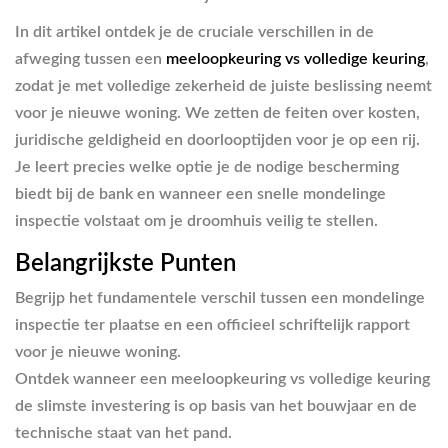
In dit artikel ontdek je de cruciale verschillen in de
afweging tussen een
meeloopkeuring vs volledige keuring
,
zodat je met volledige zekerheid de juiste beslissing neemt
voor je nieuwe woning. We zetten de feiten over kosten,
juridische geldigheid en doorlooptijden voor je op een rij.
Je leert precies welke optie je de nodige bescherming
biedt bij de bank en wanneer een snelle mondelinge
inspectie volstaat om je droomhuis veilig te stellen.
Belangrijkste Punten
Begrijp het fundamentele verschil tussen een mondelinge
inspectie ter plaatse en een officieel schriftelijk rapport
voor je nieuwe woning.
Ontdek wanneer een meeloopkeuring vs volledige keuring
de slimste investering is op basis van het bouwjaar en de
technische staat van het pand.