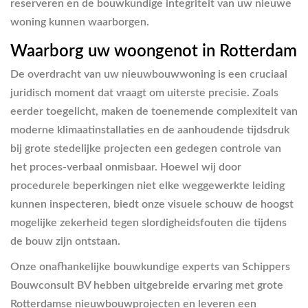
reserveren en de bouwkundige integriteit van uw nieuwe
woning kunnen waarborgen.
Waarborg uw woongenot in Rotterdam
De overdracht van uw nieuwbouwwoning is een cruciaal
juridisch moment dat vraagt om uiterste precisie. Zoals
eerder toegelicht, maken de toenemende complexiteit van
moderne klimaatinstallaties en de aanhoudende tijdsdruk
bij grote stedelijke projecten een gedegen controle van
het proces-verbaal onmisbaar. Hoewel wij door
procedurele beperkingen niet elke weggewerkte leiding
kunnen inspecteren, biedt onze visuele schouw de hoogst
mogelijke zekerheid tegen slordigheidsfouten die tijdens
de bouw zijn ontstaan.
Onze onafhankelijke bouwkundige experts van Schippers
Bouwconsult BV hebben uitgebreide ervaring met grote
Rotterdamse nieuwbouwprojecten en leveren een