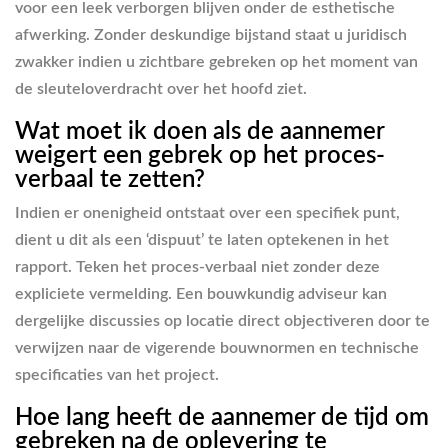
voor een leek verborgen blijven onder de esthetische
afwerking. Zonder deskundige bijstand staat u juridisch
zwakker indien u zichtbare gebreken op het moment van
de sleuteloverdracht over het hoofd ziet.
Wat moet ik doen als de aannemer
weigert een gebrek op het proces-
verbaal te zetten?
Indien er onenigheid ontstaat over een specifiek punt,
dient u dit als een ‘dispuut’ te laten optekenen in het
rapport. Teken het proces-verbaal niet zonder deze
expliciete vermelding. Een bouwkundig adviseur kan
dergelijke discussies op locatie direct objectiveren door te
verwijzen naar de vigerende bouwnormen en technische
specificaties van het project.
Hoe lang heeft de aannemer de tijd om
gebreken na de oplevering te