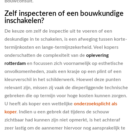
Bouwconsult.
Zelf inspecteren of een bouwkundige
inschakelen?
De keuze om zelf de inspectie uit te voeren of een
deskundige in te schakelen, is een afweging tussen korte-
termijnkosten en lange-termijnzekerheid. Veel kopers
onderschatten de complexiteit van de
oplevering
rotterdam
en focussen zich voornamelijk op esthetische
onvolkomenheden, zoals een krasje op een plint of een
kleurverschil in het schilderwerk. Hoewel deze punten
relevant zijn, missen zij vaak de dieperliggende technische
gebreken die op termijn voor hoge kosten kunnen zorgen.
U heeft als koper een wettelijke
onderzoeksplicht als
koper
. Indien u een gebrek dat tijdens de schouw
zichtbaar had kunnen zijn niet opmerkt, is het achteraf
zeer lastig om de aannemer hiervoor nog aansprakelijk te