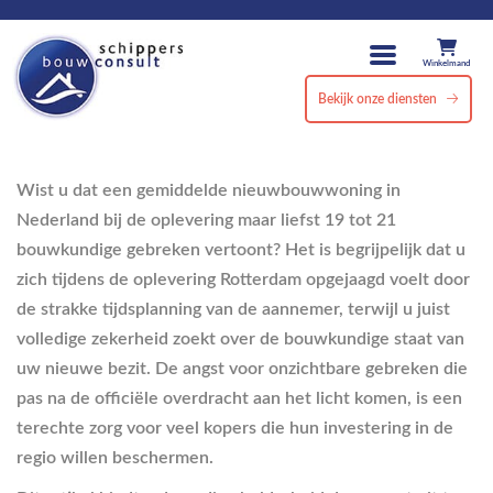
Winkelmand
Bekijk onze diensten
Wist u dat een gemiddelde nieuwbouwwoning in
Nederland bij de oplevering maar liefst 19 tot 21
bouwkundige gebreken vertoont? Het is begrijpelijk dat u
zich tijdens de oplevering Rotterdam opgejaagd voelt door
de strakke tijdsplanning van de aannemer, terwijl u juist
volledige zekerheid zoekt over de bouwkundige staat van
uw nieuwe bezit. De angst voor onzichtbare gebreken die
pas na de officiële overdracht aan het licht komen, is een
terechte zorg voor veel kopers die hun investering in de
regio willen beschermen.