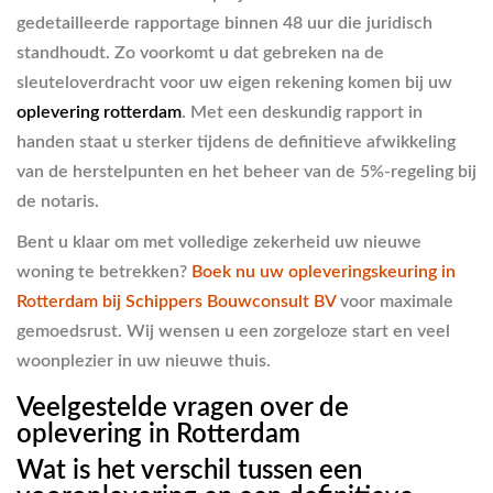
gedetailleerde rapportage binnen 48 uur die juridisch
standhoudt. Zo voorkomt u dat gebreken na de
sleuteloverdracht voor uw eigen rekening komen bij uw
oplevering rotterdam
. Met een deskundig rapport in
handen staat u sterker tijdens de definitieve afwikkeling
van de herstelpunten en het beheer van de 5%-regeling bij
de notaris.
Bent u klaar om met volledige zekerheid uw nieuwe
woning te betrekken?
Boek nu uw opleveringskeuring in
Rotterdam bij Schippers Bouwconsult BV
voor maximale
gemoedsrust. Wij wensen u een zorgeloze start en veel
woonplezier in uw nieuwe thuis.
Veelgestelde vragen over de
oplevering in Rotterdam
Wat is het verschil tussen een