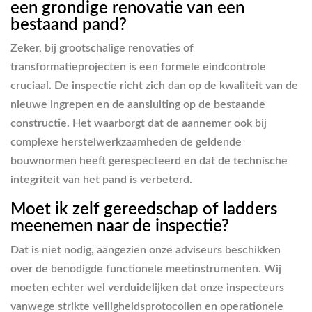
een grondige renovatie van een
bestaand pand?
Zeker, bij grootschalige renovaties of
transformatieprojecten is een formele eindcontrole
cruciaal. De inspectie richt zich dan op de kwaliteit van de
nieuwe ingrepen en de aansluiting op de bestaande
constructie. Het waarborgt dat de aannemer ook bij
complexe herstelwerkzaamheden de geldende
bouwnormen heeft gerespecteerd en dat de technische
integriteit van het pand is verbeterd.
Moet ik zelf gereedschap of ladders
meenemen naar de inspectie?
Dat is niet nodig, aangezien onze adviseurs beschikken
over de benodigde functionele meetinstrumenten. Wij
moeten echter wel verduidelijken dat onze inspecteurs
vanwege strikte veiligheidsprotocollen en operationele