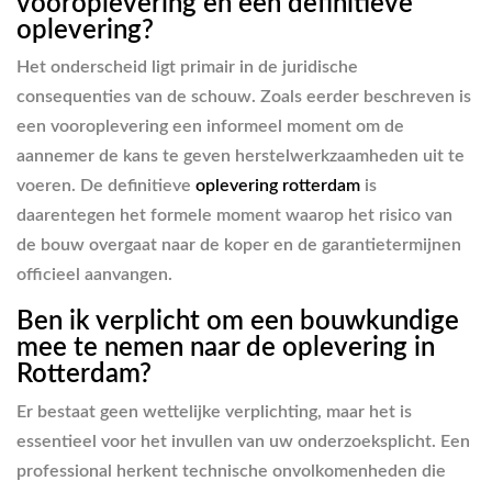
vooroplevering en een definitieve
oplevering?
Het onderscheid ligt primair in de juridische
consequenties van de schouw. Zoals eerder beschreven is
een vooroplevering een informeel moment om de
aannemer de kans te geven herstelwerkzaamheden uit te
voeren. De definitieve
oplevering rotterdam
is
daarentegen het formele moment waarop het risico van
de bouw overgaat naar de koper en de garantietermijnen
officieel aanvangen.
Ben ik verplicht om een bouwkundige
mee te nemen naar de oplevering in
Rotterdam?
Er bestaat geen wettelijke verplichting, maar het is
essentieel voor het invullen van uw onderzoeksplicht. Een
professional herkent technische onvolkomenheden die