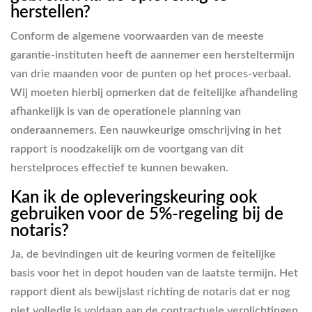
herstellen?
Conform de algemene voorwaarden van de meeste
garantie-instituten heeft de aannemer een hersteltermijn
van drie maanden voor de punten op het proces-verbaal.
Wij moeten hierbij opmerken dat de feitelijke afhandeling
afhankelijk is van de operationele planning van
onderaannemers. Een nauwkeurige omschrijving in het
rapport is noodzakelijk om de voortgang van dit
herstelproces effectief te kunnen bewaken.
Kan ik de opleveringskeuring ook
gebruiken voor de 5%-regeling bij de
notaris?
Ja, de bevindingen uit de keuring vormen de feitelijke
basis voor het in depot houden van de laatste termijn. Het
rapport dient als bewijslast richting de notaris dat er nog
niet volledig is voldaan aan de contractuele verplichtingen.