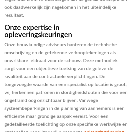
ook daadwerkelijk zijn nagekomen in het uiteindelijke
resultaat.
Onze expertise in
opleveringskeuringen
Onze bouwkundige adviseurs hanteren de technische
omschrijving en de getekende verkooptekeningen als
onwrikbare leidraad voor de schouw. Deze methodiek
zorgt voor een objectieve toetsing van de geleverde
kwaliteit aan de contractuele verplichtingen. De
toegevoegde waarde van een specialist op locatie is groot;
wij herkennen patronen in slordigheidsfouten die voor een
ongetraind oog onzichtbaar blijven. Vanwege
systeembeperkingen in de planning van aannemers is een
efficiënte maar grondige aanpak vereist. Voor een
gedetailleerde toelichting op onze specifieke werkwijze en