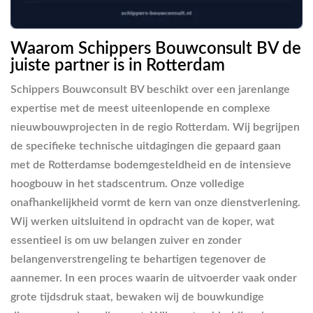
Waarom Schippers Bouwconsult BV de
juiste partner is in Rotterdam
Schippers Bouwconsult BV beschikt over een jarenlange
expertise met de meest uiteenlopende en complexe
nieuwbouwprojecten in de regio Rotterdam. Wij begrijpen
de specifieke technische uitdagingen die gepaard gaan
met de Rotterdamse bodemgesteldheid en de intensieve
hoogbouw in het stadscentrum. Onze volledige
onafhankelijkheid vormt de kern van onze dienstverlening.
Wij werken uitsluitend in opdracht van de koper, wat
essentieel is om uw belangen zuiver en zonder
belangenverstrengeling te behartigen tegenover de
aannemer. In een proces waarin de uitvoerder vaak onder
grote tijdsdruk staat, bewaken wij de bouwkundige