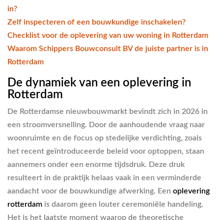
in?
Zelf inspecteren of een bouwkundige inschakelen?
Checklist voor de oplevering van uw woning in Rotterdam
Waarom Schippers Bouwconsult BV de juiste partner is in
Rotterdam
De dynamiek van een oplevering in
Rotterdam
De Rotterdamse nieuwbouwmarkt bevindt zich in 2026 in
een stroomversnelling. Door de aanhoudende vraag naar
woonruimte en de focus op stedelijke verdichting, zoals
het recent geïntroduceerde beleid voor optoppen, staan
aannemers onder een enorme tijdsdruk. Deze druk
resulteert in de praktijk helaas vaak in een verminderde
aandacht voor de bouwkundige afwerking. Een
oplevering
rotterdam
is daarom geen louter ceremoniële handeling.
Het is het laatste moment waarop de theoretische