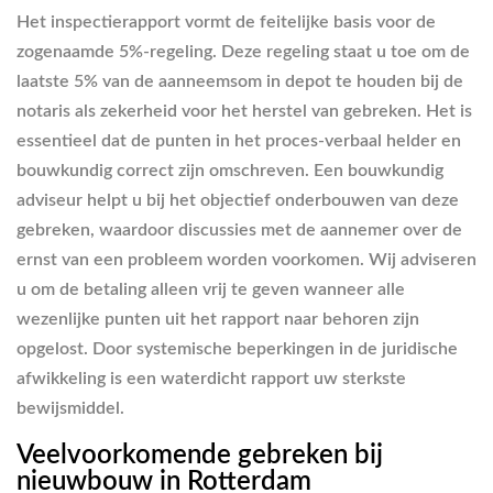
Het inspectierapport vormt de feitelijke basis voor de
zogenaamde 5%-regeling. Deze regeling staat u toe om de
laatste 5% van de aanneemsom in depot te houden bij de
notaris als zekerheid voor het herstel van gebreken. Het is
essentieel dat de punten in het proces-verbaal helder en
bouwkundig correct zijn omschreven. Een bouwkundig
adviseur helpt u bij het objectief onderbouwen van deze
gebreken, waardoor discussies met de aannemer over de
ernst van een probleem worden voorkomen. Wij adviseren
u om de betaling alleen vrij te geven wanneer alle
wezenlijke punten uit het rapport naar behoren zijn
opgelost. Door systemische beperkingen in de juridische
afwikkeling is een waterdicht rapport uw sterkste
bewijsmiddel.
Veelvoorkomende gebreken bij
nieuwbouw in Rotterdam