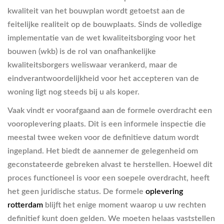
kwaliteit van het bouwplan wordt getoetst aan de
feitelijke realiteit op de bouwplaats. Sinds de volledige
implementatie van de wet kwaliteitsborging voor het
bouwen (wkb) is de rol van onafhankelijke
kwaliteitsborgers weliswaar verankerd, maar de
eindverantwoordelijkheid voor het accepteren van de
woning ligt nog steeds bij u als koper.
Vaak vindt er voorafgaand aan de formele overdracht een
vooroplevering plaats. Dit is een informele inspectie die
meestal twee weken voor de definitieve datum wordt
ingepland. Het biedt de aannemer de gelegenheid om
geconstateerde gebreken alvast te herstellen. Hoewel dit
proces functioneel is voor een soepele overdracht, heeft
het geen juridische status. De formele
oplevering
rotterdam
blijft het enige moment waarop u uw rechten
definitief kunt doen gelden. We moeten helaas vaststellen