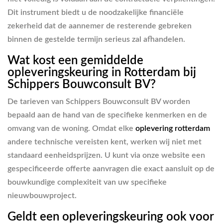
Dit instrument biedt u de noodzakelijke financiële
zekerheid dat de aannemer de resterende gebreken
binnen de gestelde termijn serieus zal afhandelen.
Wat kost een gemiddelde
opleveringskeuring in Rotterdam bij
Schippers Bouwconsult BV?
De tarieven van Schippers Bouwconsult BV worden
bepaald aan de hand van de specifieke kenmerken en de
omvang van de woning. Omdat elke
oplevering rotterdam
andere technische vereisten kent, werken wij niet met
standaard eenheidsprijzen. U kunt via onze website een
gespecificeerde offerte aanvragen die exact aansluit op de
bouwkundige complexiteit van uw specifieke
nieuwbouwproject.
Geldt een opleveringskeuring ook voor