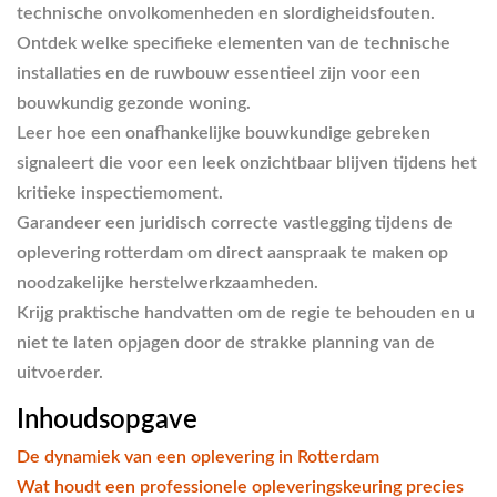
technische onvolkomenheden en slordigheidsfouten.
Ontdek welke specifieke elementen van de technische
installaties en de ruwbouw essentieel zijn voor een
bouwkundig gezonde woning.
Leer hoe een onafhankelijke bouwkundige gebreken
signaleert die voor een leek onzichtbaar blijven tijdens het
kritieke inspectiemoment.
Garandeer een juridisch correcte vastlegging tijdens de
oplevering rotterdam om direct aanspraak te maken op
noodzakelijke herstelwerkzaamheden.
Krijg praktische handvatten om de regie te behouden en u
niet te laten opjagen door de strakke planning van de
uitvoerder.
Inhoudsopgave
De dynamiek van een oplevering in Rotterdam
Wat houdt een professionele opleveringskeuring precies