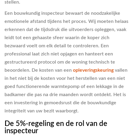
stellen.
Een bouwkundig inspecteur bewaart de noodzakelijke
emotionele afstand tijdens het proces. Wij moeten helaas
erkennen dat de tijdsdruk die uitvoerders opleggen, vaak
leidt tot een gehaaste sfeer waarin de koper zich
bezwaard voelt om elk detail te controleren. Een
professional laat zich niet opjagen en hanteert een
gestructureerd protocol om de woning technisch te
beoordelen. De kosten van een
opleveringskeuring
vallen
in het niet bij de kosten voor het herstellen van een niet
goed functionerende warmtepomp of een lekkage in de
badkamer die pas na drie maanden wordt ontdekt. Het is
een investering in gemoedsrust die de bouwkundige
integriteit van uw bezit waarborgt.
De 5%-regeling en de rol van de
inspecteur