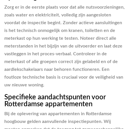
Zorg er in de eerste plaats voor dat alle nutsvoorzieningen,
zoals water en elektriciteit, volledig zijn aangesloten
voordat de inspectie begint. Zonder actieve aansluitingen
is het technisch onmogelijk om kranen, toiletten en de
meterkast op hun werking te testen. Noteer direct alle
meterstanden in het bijzijn van de uitvoerder en laat deze
vastleggen in het proces-verbaal. Controleer in de
meterkast of alle groepen correct zijn gelabeld en of de
aardlekschakelaars naar behoren functioneren. Een
foutloze technische basis is cruciaal voor de veiligheid van
uw nieuwe woning.
Specifieke aandachtspunten voor
Rotterdamse appartementen
Bij de oplevering van appartementen in Rotterdamse
hoogbouw gelden aanvullende inspectiepunten. Wij