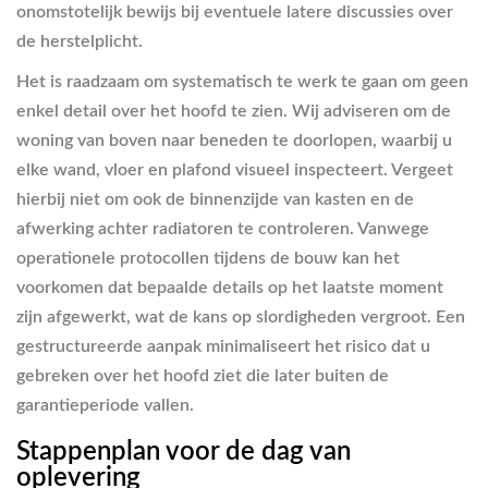
onomstotelijk bewijs bij eventuele latere discussies over
de herstelplicht.
Het is raadzaam om systematisch te werk te gaan om geen
enkel detail over het hoofd te zien. Wij adviseren om de
woning van boven naar beneden te doorlopen, waarbij u
elke wand, vloer en plafond visueel inspecteert. Vergeet
hierbij niet om ook de binnenzijde van kasten en de
afwerking achter radiatoren te controleren. Vanwege
operationele protocollen tijdens de bouw kan het
voorkomen dat bepaalde details op het laatste moment
zijn afgewerkt, wat de kans op slordigheden vergroot. Een
gestructureerde aanpak minimaliseert het risico dat u
gebreken over het hoofd ziet die later buiten de
garantieperiode vallen.
Stappenplan voor de dag van
oplevering