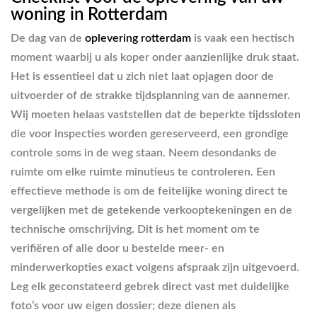
woning in Rotterdam
De dag van de
oplevering rotterdam
is vaak een hectisch
moment waarbij u als koper onder aanzienlijke druk staat.
Het is essentieel dat u zich niet laat opjagen door de
uitvoerder of de strakke tijdsplanning van de aannemer.
Wij moeten helaas vaststellen dat de beperkte tijdssloten
die voor inspecties worden gereserveerd, een grondige
controle soms in de weg staan. Neem desondanks de
ruimte om elke ruimte minutieus te controleren. Een
effectieve methode is om de feitelijke woning direct te
vergelijken met de getekende verkooptekeningen en de
technische omschrijving. Dit is het moment om te
verifiëren of alle door u bestelde meer- en
minderwerkopties exact volgens afspraak zijn uitgevoerd.
Leg elk geconstateerd gebrek direct vast met duidelijke
foto’s voor uw eigen dossier; deze dienen als