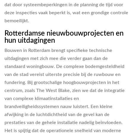
dat door systeembeperkingen in de planning de tijd voor
deze inspecties vaak beperkt is, wat een grondige controle
bemoeilijkt.
Rotterdamse nieuwbouwprojecten en
hun uitdagingen
Bouwen in Rotterdam brengt specifieke technische
uitdagingen met zich mee die verder gaan dan de
standaard woningbouw. De complexe bodemgesteldheid
van de stad vereist uiterste precisie bij de ruwbouw en
fundering. Bij grootschalige hoogbouwprojecten in het
centrum, zoals The West Blake, zien we dat de integratie
van complexe klimaatinstallaties en
brandveiligheidssystemen nauw luistert. Een kleine
afwijking in de luchtdichtheid van de gevel kan de
prestaties van de gehele installatie nadelig beïnvloeden.
Het is spijtig dat de operationele snelheid van moderne