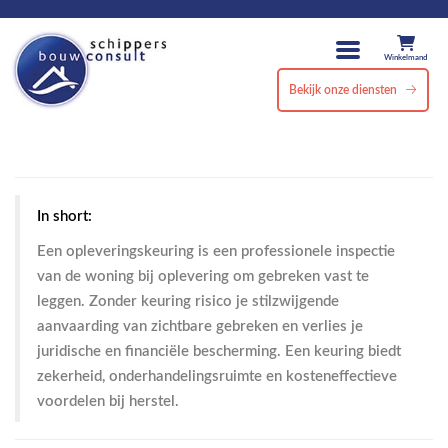
Winkelmand
Bekijk onze diensten
In short:
Een opleveringskeuring is een professionele inspectie
van de woning bij oplevering om gebreken vast te
leggen. Zonder keuring risico je stilzwijgende
aanvaarding van zichtbare gebreken en verlies je
juridische en financiële bescherming. Een keuring biedt
zekerheid, onderhandelingsruimte en kosteneffectieve
voordelen bij herstel.