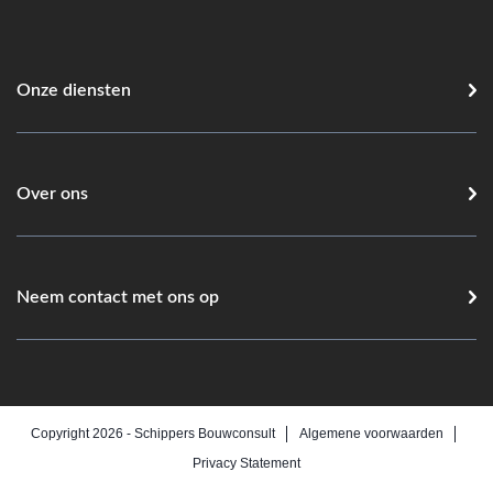
Onze diensten
Over ons
Neem contact met ons op
Copyright 2026 -
Schippers Bouwconsult
Algemene voorwaarden
Privacy Statement