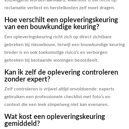
stilzwijgend worden aanvaard, waardoor u uw recht op
reclamatie verliest en herstelkosten zelf moet dragen.
Hoe verschilt een opleveringskeuring
van een bouwkundige keuring?
Een opleveringskeuring richt zich op direct zichtbare
gebreken bij nieuwbouw, terwijl een bouwkundige keuring
breder is en ook toekomstige risico’s en verborgen
gebreken bij bestaande woningen beoordeelt.
Kan ik zelf de oplevering controleren
zonder expert?
Zelf controleren is vrijwel altijd onvoldoende: experts
gebruiken een professionele checklist met foto’s en
context die een leek simpelweg niet kan evenaren.
Wat kost een opleveringskeuring
gemiddeld?