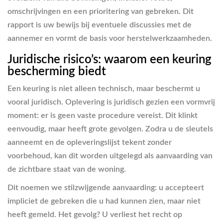
omschrijvingen en een prioritering van gebreken. Dit
rapport is uw bewijs bij eventuele discussies met de
aannemer en vormt de basis voor herstelwerkzaamheden.
Juridische risico’s: waarom een keuring
bescherming biedt
Een keuring is niet alleen technisch, maar beschermt u
vooral juridisch. Oplevering is juridisch gezien een vormvrij
moment: er is geen vaste procedure vereist. Dit klinkt
eenvoudig, maar heeft grote gevolgen. Zodra u de sleutels
aanneemt en de opleveringslijst tekent zonder
voorbehoud, kan dit worden uitgelegd als aanvaarding van
de zichtbare staat van de woning.
Dit noemen we stilzwijgende aanvaarding: u accepteert
impliciet de gebreken die u had kunnen zien, maar niet
heeft gemeld. Het gevolg? U verliest het recht op