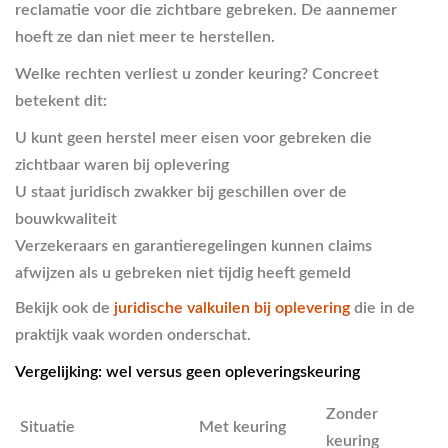
reclamatie voor die zichtbare gebreken. De aannemer
hoeft ze dan niet meer te herstellen.
Welke rechten verliest u zonder keuring? Concreet
betekent dit:
U kunt geen herstel meer eisen voor gebreken die
zichtbaar waren bij oplevering
U staat juridisch zwakker bij geschillen over de
bouwkwaliteit
Verzekeraars en garantieregelingen kunnen claims
afwijzen als u gebreken niet tijdig heeft gemeld
Bekijk ook de
juridische valkuilen bij oplevering
die in de
praktijk vaak worden onderschat.
Vergelijking: wel versus geen opleveringskeuring
Zonder
Situatie
Met keuring
keuring