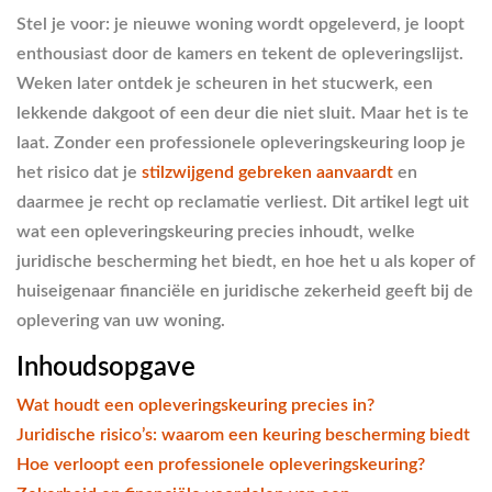
Stel je voor: je nieuwe woning wordt opgeleverd, je loopt
enthousiast door de kamers en tekent de opleveringslijst.
Weken later ontdek je scheuren in het stucwerk, een
lekkende dakgoot of een deur die niet sluit. Maar het is te
laat. Zonder een professionele opleveringskeuring loop je
het risico dat je
stilzwijgend gebreken aanvaardt
en
daarmee je recht op reclamatie verliest. Dit artikel legt uit
wat een opleveringskeuring precies inhoudt, welke
juridische bescherming het biedt, en hoe het u als koper of
huiseigenaar financiële en juridische zekerheid geeft bij de
oplevering van uw woning.
Inhoudsopgave
Wat houdt een opleveringskeuring precies in?
Juridische risico’s: waarom een keuring bescherming biedt
Hoe verloopt een professionele opleveringskeuring?