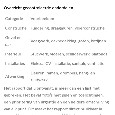
Overzicht gecontroleerde onderdelen
Categorie
Voorbeelden
Constructie
Fundering, draagmuren, vloerconstructie
Gevel en
Voegwerk, dakbedekking, goten, kozijnen
dak
Interieur
Stucwerk, vloeren, schilderwerk, plafonds
Installaties
Elektra, CV-installatie, sanitair, ventilatie
Deuren, ramen, drempels, hang- en
Afwerking
sluitwerk
Het rapport dat u ontvangt, is meer dan een lijst met
gebreken. Het bevat foto’s met pijlen en toelichtingen,
een prioritering van urgentie en een heldere omschrijving
van elk punt. Dit maakt het rapport direct bruikbaar in