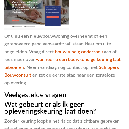
Of u nu een nieuwbouwwoning overneemt of een
gerenoveerd pand aanvaardt: wij staan klaar om u te
begeleiden. Vraag direct
bouwkundig onderzoek
aan of
lees meer over
wanneer u een bouwkundige keuring laat
uitvoeren
. Neem vandaag nog contact op met
Schippers
Bouwconsult
en zet de eerste stap naar een zorgeloze
oplevering.
Veelgestelde vragen
Wat gebeurt er als ik geen
opleveringskeuring laat doen?
Zonder keuring loopt u het risico dat zichtbare gebreken