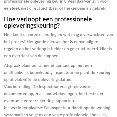
professionele opleveringskeuring. Veel daarvan zijn voor
een leek niet direct zichtbaar of herkenbaar als gebrek.
Hoe verloopt een professionele
opleveringskeuring?
Hoe komt u aan zo’n keuring en wat mag u verwachten van
het proces? Het goede nieuws: het is eenvoudig te
regelen en het verloop is helder en gestructureerd. Hier is
een overzicht van de stappen:
Afspraak plannen:
U neemt contact op met een
onafhankelijk bouwkundig inspecteur en plant de keuring
op of vlak vóór de opleveringsdatum.
Voorbereiding:
De inspecteur vraagt relevante
documenten op, zoals bouwtekeningen, het bestek en
eventuele eerdere keuringsrapporten.
Inspectie ter plaatse:
De inspecteur doorloopt de woning
systematisch volgens een vaste professionele checklist,