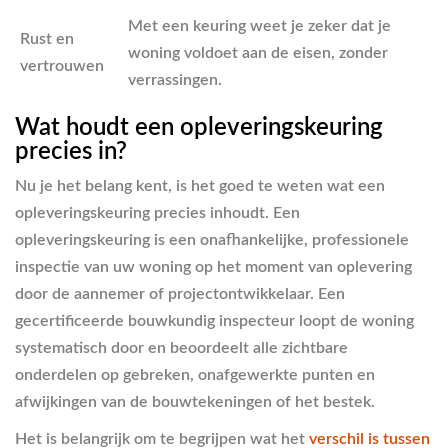
Met een keuring weet je zeker dat je
Rust en
woning voldoet aan de eisen, zonder
vertrouwen
verrassingen.
Wat houdt een opleveringskeuring
precies in?
Nu je het belang kent, is het goed te weten wat een
opleveringskeuring precies inhoudt. Een
opleveringskeuring is een onafhankelijke, professionele
inspectie van uw woning op het moment van oplevering
door de aannemer of projectontwikkelaar. Een
gecertificeerde bouwkundig inspecteur loopt de woning
systematisch door en beoordeelt alle zichtbare
onderdelen op gebreken, onafgewerkte punten en
afwijkingen van de bouwtekeningen of het bestek.
Het is belangrijk om te begrijpen wat het
verschil is tussen