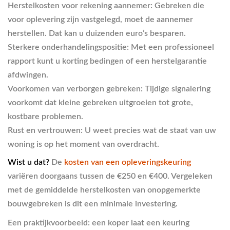
Herstelkosten voor rekening aannemer:
Gebreken die
voor oplevering zijn vastgelegd, moet de aannemer
herstellen. Dat kan u duizenden euro’s besparen.
Sterkere onderhandelingspositie:
Met een professioneel
rapport kunt u korting bedingen of een herstelgarantie
afdwingen.
Voorkomen van verborgen gebreken:
Tijdige signalering
voorkomt dat kleine gebreken uitgroeien tot grote,
kostbare problemen.
Rust en vertrouwen:
U weet precies wat de staat van uw
woning is op het moment van overdracht.
Wist u dat?
De
kosten van een opleveringskeuring
variëren doorgaans tussen de €250 en €400. Vergeleken
met de gemiddelde herstelkosten van onopgemerkte
bouwgebreken is dit een minimale investering.
Een praktijkvoorbeeld: een koper laat een keuring