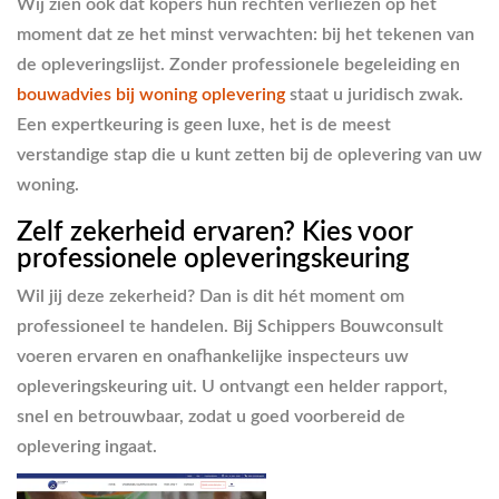
Wij zien ook dat kopers hun rechten verliezen op het
moment dat ze het minst verwachten: bij het tekenen van
de opleveringslijst. Zonder professionele begeleiding en
bouwadvies bij woning oplevering
staat u juridisch zwak.
Een expertkeuring is geen luxe, het is de meest
verstandige stap die u kunt zetten bij de oplevering van uw
woning.
Zelf zekerheid ervaren? Kies voor
professionele opleveringskeuring
Wil jij deze zekerheid? Dan is dit hét moment om
professioneel te handelen. Bij Schippers Bouwconsult
voeren ervaren en onafhankelijke inspecteurs uw
opleveringskeuring uit. U ontvangt een helder rapport,
snel en betrouwbaar, zodat u goed voorbereid de
oplevering ingaat.