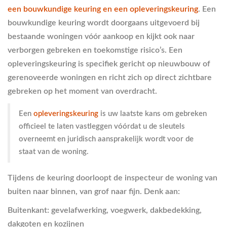
een bouwkundige keuring en een opleveringskeuring
. Een
bouwkundige keuring wordt doorgaans uitgevoerd bij
bestaande woningen vóór aankoop en kijkt ook naar
verborgen gebreken en toekomstige risico’s. Een
opleveringskeuring is specifiek gericht op nieuwbouw of
gerenoveerde woningen en richt zich op direct zichtbare
gebreken op het moment van overdracht.
Een
opleveringskeuring
is uw laatste kans om gebreken
officieel te laten vastleggen vóórdat u de sleutels
overneemt en juridisch aansprakelijk wordt voor de
staat van de woning.
Tijdens de keuring doorloopt de inspecteur de woning van
buiten naar binnen, van grof naar fijn. Denk aan:
Buitenkant:
gevelafwerking, voegwerk, dakbedekking,
dakgoten en kozijnen