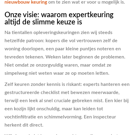
nieuwbouw keuring
om te zien wat er voor u mogelijk is.
Onze visie: waarom expertkeuring
altijd de slimme keuze is
Na tientallen opleveringskeuringen zien wij steeds
hetzelfde patroon: kopers die vol vertrouwen zelf de
woning doorlopen, een paar kleine puntjes noteren en
tevreden tekenen. Weken later beginnen de problemen.
Niet omdat ze onzorgvuldig waren, maar omdat ze
simpelweg niet weten waar ze op moeten letten.
Zelf keuren zonder kennis is riskant: experts hanteren een
gestructureerde checklist met bewezen meerwaarde,
terwijl een leek al snel cruciale gebreken mist. Een kier bij
een kozijn lijkt onschuldig, maar kan leiden tot
vochtinfiltratie en schimmelvorming. Een inspecteur
herkent dit direct.