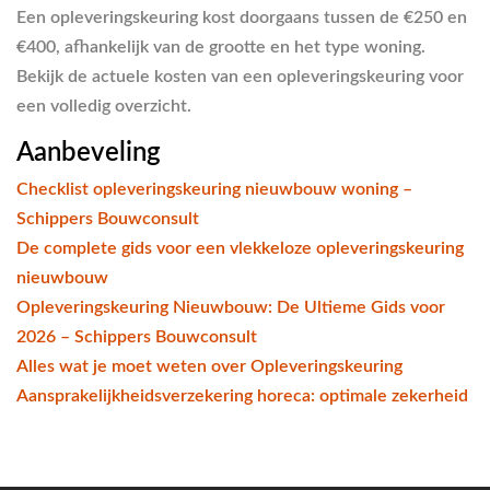
Een opleveringskeuring kost doorgaans tussen de €250 en
€400, afhankelijk van de grootte en het type woning.
Bekijk de actuele kosten van een opleveringskeuring voor
een volledig overzicht.
Aanbeveling
Checklist opleveringskeuring nieuwbouw woning –
Schippers Bouwconsult
De complete gids voor een vlekkeloze opleveringskeuring
nieuwbouw
Opleveringskeuring Nieuwbouw: De Ultieme Gids voor
2026 – Schippers Bouwconsult
Alles wat je moet weten over Opleveringskeuring
Aansprakelijkheidsverzekering horeca: optimale zekerheid