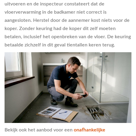
uitvoeren en de inspecteur constateert dat de
vloerverwarming in de badkamer niet correct is
aangesloten. Herstel door de aannemer kost niets voor de
koper. Zonder keuring had de koper dit zelf moeten
betalen, inclusief het openbreken van de vloer. De keuring
betaalde zichzelf in dit geval tientallen keren terug.
Bekijk ook het aanbod voor een
onafhankelijke