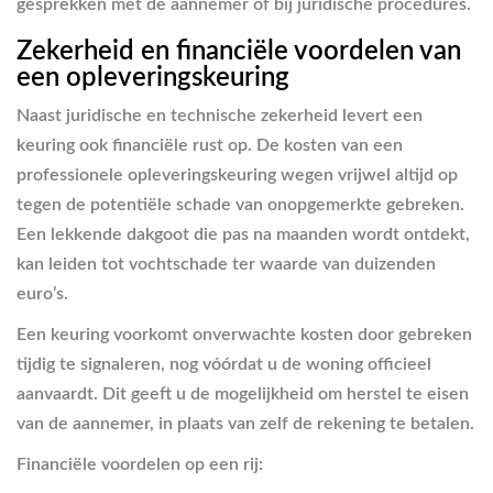
gesprekken met de aannemer of bij juridische procedures.
Zekerheid en financiële voordelen van
een opleveringskeuring
Naast juridische en technische zekerheid levert een
keuring ook financiële rust op. De kosten van een
professionele opleveringskeuring wegen vrijwel altijd op
tegen de potentiële schade van onopgemerkte gebreken.
Een lekkende dakgoot die pas na maanden wordt ontdekt,
kan leiden tot vochtschade ter waarde van duizenden
euro’s.
Een keuring voorkomt onverwachte kosten door gebreken
tijdig te signaleren, nog vóórdat u de woning officieel
aanvaardt. Dit geeft u de mogelijkheid om herstel te eisen
van de aannemer, in plaats van zelf de rekening te betalen.
Financiële voordelen op een rij: