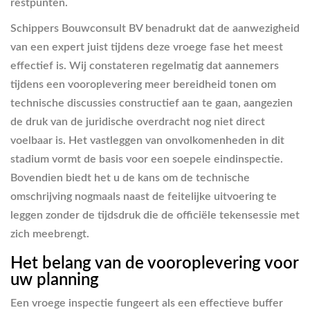
restpunten.
Schippers Bouwconsult BV benadrukt dat de aanwezigheid
van een expert juist tijdens deze vroege fase het meest
effectief is. Wij constateren regelmatig dat aannemers
tijdens een vooroplevering meer bereidheid tonen om
technische discussies constructief aan te gaan, aangezien
de druk van de juridische overdracht nog niet direct
voelbaar is. Het vastleggen van onvolkomenheden in dit
stadium vormt de basis voor een soepele eindinspectie.
Bovendien biedt het u de kans om de technische
omschrijving nogmaals naast de feitelijke uitvoering te
leggen zonder de tijdsdruk die de officiële tekensessie met
zich meebrengt.
Het belang van de vooroplevering voor
uw planning
Een vroege inspectie fungeert als een effectieve buffer