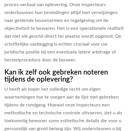
proces-verbaal van oplevering. Onze inspecteurs
onderbouwen hun bevindingen altijd met verwijzingen
naar geldende bouwnormen en regelgeving om de
objectiviteit te bewaren. Het is een operationele realiteit
dat niet elk geschil direct ter plaatse wordt opgelost. De
schriftelijke vastlegging is echter cruciaal voor uw
juridische positie bij een eventuele latere arbitrage of
herstelprocedure door de bouwer.
Kan ik zelf ook gebreken noteren
tijdens de oplevering?
U heeft als koper het volledige recht om eigen
waarnemingen toe te voegen aan de lijst met gebreken
tijdens de rondgang. Hoewel onze inspecteurs een
methodische en technische controle uitvoeren, ziet u als
toekomstig bewoner soms esthetische details die voor u
persoonlijk van groot belang zijn. Wij ondersteunen u bij