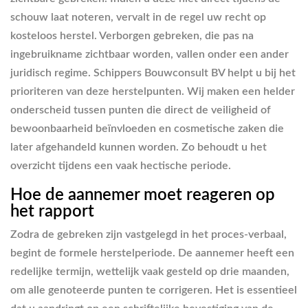
schouw laat noteren, vervalt in de regel uw recht op
kosteloos herstel. Verborgen gebreken, die pas na
ingebruikname zichtbaar worden, vallen onder een ander
juridisch regime. Schippers Bouwconsult BV helpt u bij het
prioriteren van deze herstelpunten. Wij maken een helder
onderscheid tussen punten die direct de veiligheid of
bewoonbaarheid beïnvloeden en cosmetische zaken die
later afgehandeld kunnen worden. Zo behoudt u het
overzicht tijdens een vaak hectische periode.
Hoe de aannemer moet reageren op
het rapport
Zodra de gebreken zijn vastgelegd in het proces-verbaal,
begint de formele herstelperiode. De aannemer heeft een
redelijke termijn, wettelijk vaak gesteld op drie maanden,
om alle genoteerde punten te corrigeren. Het is essentieel