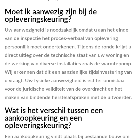
Moet ik aanwezig zijn bij de
opleveringskeuring?
Uw aanwezigheid is noodzakelijk omdat u aan het einde
van de inspectie het proces-verbaal van oplevering
persoonlijk moet ondertekenen. Tijdens de ronde krijgt u
direct uitleg over de technische staat van uw woning en
de werking van diverse installaties zoals de warmtepomp.
Wij erkennen dat dit een aanzienlijke tijdsinvestering van
u vraagt. Uw fysieke aanwezigheid is echter onmisbaar
voor de juridische validiteit van de overdracht en het
maken van bindende herstelafspraken met de uitvoerder.
Wat is het verschil tussen een
aankoopkeuring en een
opleveringskeuring?
Een aankoopkeuring vindt plaats bij bestaande bouw om