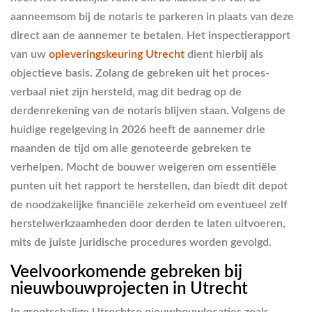
aanneemsom bij de notaris te parkeren in plaats van deze
direct aan de aannemer te betalen. Het inspectierapport
van uw
opleveringskeuring Utrecht
dient hierbij als
objectieve basis. Zolang de gebreken uit het proces-
verbaal niet zijn hersteld, mag dit bedrag op de
derdenrekening van de notaris blijven staan. Volgens de
huidige regelgeving in 2026 heeft de aannemer drie
maanden de tijd om alle genoteerde gebreken te
verhelpen. Mocht de bouwer weigeren om essentiële
punten uit het rapport te herstellen, dan biedt dit depot
de noodzakelijke financiële zekerheid om eventueel zelf
herstelwerkzaamheden door derden te laten uitvoeren,
mits de juiste juridische procedures worden gevolgd.
Veelvoorkomende gebreken bij
nieuwbouwprojecten in Utrecht