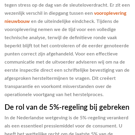
tegen stress op de dag van de sleuteloverdracht. Er zit een
wezenlijk verschil in diepgang tussen een
vooroplevering
nieuwbouw
en de uiteindelijke eindcheck. Tijdens de
vooroplevering nemen we de tijd voor een volledige
technische analyse, terwijl de definitieve ronde vaak
beperkt blijft tot het controleren of de eerder genoteerde
punten correct zijn afgehandeld. Voor een effectieve
communicatie met de uitvoerder adviseren wij om na de
eerste inspectie direct een schriftelijke bevestiging van de
afgesproken hersteltermijnen te vragen. Dit creëert
transparantie en voorkomt misverstanden over de
operationele voortgang van het herstelproces.
De rol van de 5%-regeling bij gebreken
In de Nederlandse wetgeving is de 5%-regeling verankerd
als een essentieel pressiemiddel voor de consument. U
heeft het wettelijke recht om de laatste 5% van de