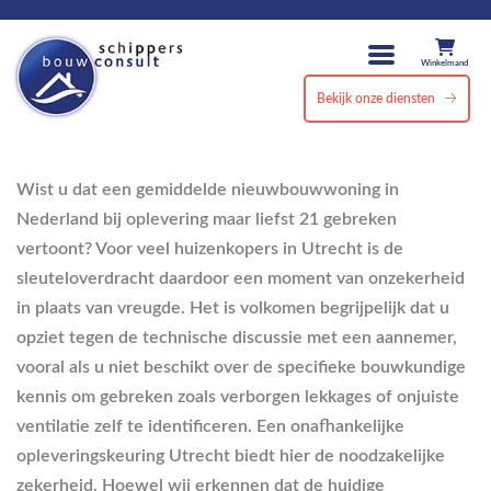
Winkelmand
Bekijk onze diensten
Wist u dat een gemiddelde nieuwbouwwoning in
Nederland bij oplevering maar liefst 21 gebreken
vertoont? Voor veel huizenkopers in Utrecht is de
sleuteloverdracht daardoor een moment van onzekerheid
in plaats van vreugde. Het is volkomen begrijpelijk dat u
opziet tegen de technische discussie met een aannemer,
vooral als u niet beschikt over de specifieke bouwkundige
kennis om gebreken zoals verborgen lekkages of onjuiste
ventilatie zelf te identificeren. Een onafhankelijke
opleveringskeuring Utrecht biedt hier de noodzakelijke
zekerheid. Hoewel wij erkennen dat de huidige