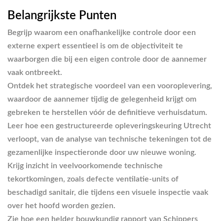
Belangrijkste Punten
Begrijp waarom een onafhankelijke controle door een
externe expert essentieel is om de objectiviteit te
waarborgen die bij een eigen controle door de aannemer
vaak ontbreekt.
Ontdek het strategische voordeel van een vooroplevering,
waardoor de aannemer tijdig de gelegenheid krijgt om
gebreken te herstellen vóór de definitieve verhuisdatum.
Leer hoe een gestructureerde opleveringskeuring Utrecht
verloopt, van de analyse van technische tekeningen tot de
gezamenlijke inspectieronde door uw nieuwe woning.
Krijg inzicht in veelvoorkomende technische
tekortkomingen, zoals defecte ventilatie-units of
beschadigd sanitair, die tijdens een visuele inspectie vaak
over het hoofd worden gezien.
Zie hoe een helder bouwkundig rapport van Schippers