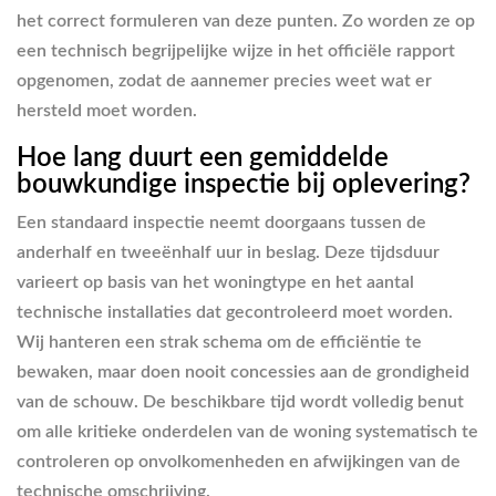
het correct formuleren van deze punten. Zo worden ze op
een technisch begrijpelijke wijze in het officiële rapport
opgenomen, zodat de aannemer precies weet wat er
hersteld moet worden.
Hoe lang duurt een gemiddelde
bouwkundige inspectie bij oplevering?
Een standaard inspectie neemt doorgaans tussen de
anderhalf en tweeënhalf uur in beslag. Deze tijdsduur
varieert op basis van het woningtype en het aantal
technische installaties dat gecontroleerd moet worden.
Wij hanteren een strak schema om de efficiëntie te
bewaken, maar doen nooit concessies aan de grondigheid
van de schouw. De beschikbare tijd wordt volledig benut
om alle kritieke onderdelen van de woning systematisch te
controleren op onvolkomenheden en afwijkingen van de
technische omschrijving.