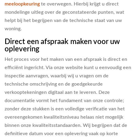
meeloopkeuring
te overwegen. Hierbij krijgt u direct
mondelinge uitleg over de geconstateerde punten, wat
helpt bij het begrijpen van de technische staat van uw
woning.
Direct een afspraak maken voor uw
oplevering
Het proces voor het maken van een afspraak is direct en
efficiënt ingericht. Via onze website kunt u eenvoudig een
inspectie aanvragen, waarbij wij u vragen om de
technische omschrijving en de goedgekeurde
verkooptekeningen digitaal aan te leveren. Deze
documentatie vormt het fundament van onze controle;
zonder deze stukken is een volledige verificatie van het
overeengekomen kwaliteitsniveau helaas niet mogelijk
binnen onze kwaliteitsstandaarden. Wij begrijpen dat de
definitieve datum voor een oplevering vaak op korte