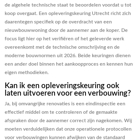
de algehele technische staat te beoordelen voordat u tot
koop overgaat. Een opleveringskeuring Utrecht richt zich
daarentegen specifiek op de overdracht van een
nieuwbouwwoning door de aannemer aan de koper. De
focus ligt hier op het verifiëren of het geleverde werk
overeenkomt met de technische omschrijving en de
moderne bouwnormen uit 2026. Beide keuringen dienen
een ander doel binnen het aankoopproces en kennen hun
eigen methodieken.
Kan ik een opleveringskeuring ook
laten uitvoeren voor een verbouwing?
Ja, bij omvangrijke renovaties is een eindinspectie een
effectief middel om te controleren of de gemaakte
afspraken door de aannemer correct zijn nagekomen. Wij
moeten verduidelijken dat onze operationele protocollen
voor verbouwingen kunnen afwijken van de standaard