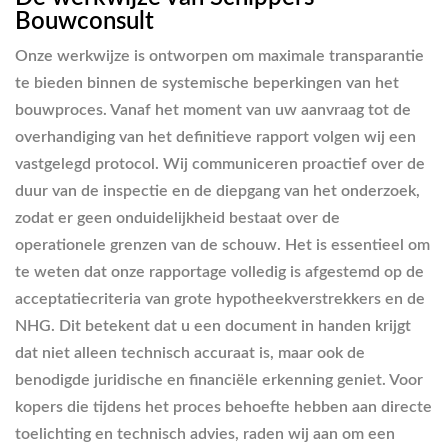
Bouwconsult
Onze werkwijze is ontworpen om maximale transparantie
te bieden binnen de systemische beperkingen van het
bouwproces. Vanaf het moment van uw aanvraag tot de
overhandiging van het definitieve rapport volgen wij een
vastgelegd protocol. Wij communiceren proactief over de
duur van de inspectie en de diepgang van het onderzoek,
zodat er geen onduidelijkheid bestaat over de
operationele grenzen van de schouw. Het is essentieel om
te weten dat onze rapportage volledig is afgestemd op de
acceptatiecriteria van grote hypotheekverstrekkers en de
NHG. Dit betekent dat u een document in handen krijgt
dat niet alleen technisch accuraat is, maar ook de
benodigde juridische en financiële erkenning geniet. Voor
kopers die tijdens het proces behoefte hebben aan directe
toelichting en technisch advies, raden wij aan om een