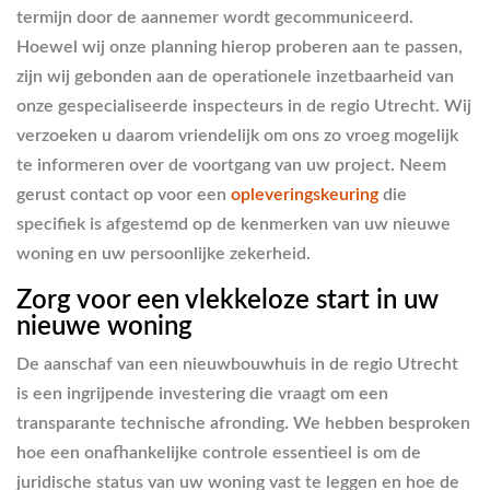
termijn door de aannemer wordt gecommuniceerd.
Hoewel wij onze planning hierop proberen aan te passen,
zijn wij gebonden aan de operationele inzetbaarheid van
onze gespecialiseerde inspecteurs in de regio Utrecht. Wij
verzoeken u daarom vriendelijk om ons zo vroeg mogelijk
te informeren over de voortgang van uw project. Neem
gerust contact op voor een
opleveringskeuring
die
specifiek is afgestemd op de kenmerken van uw nieuwe
woning en uw persoonlijke zekerheid.
Zorg voor een vlekkeloze start in uw
nieuwe woning
De aanschaf van een nieuwbouwhuis in de regio Utrecht
is een ingrijpende investering die vraagt om een
transparante technische afronding. We hebben besproken
hoe een onafhankelijke controle essentieel is om de
juridische status van uw woning vast te leggen en hoe de