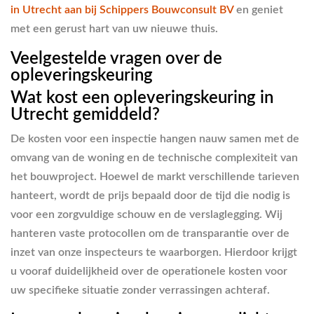
in Utrecht aan bij Schippers Bouwconsult BV
en geniet
met een gerust hart van uw nieuwe thuis.
Veelgestelde vragen over de
opleveringskeuring
Wat kost een opleveringskeuring in
Utrecht gemiddeld?
De kosten voor een inspectie hangen nauw samen met de
omvang van de woning en de technische complexiteit van
het bouwproject. Hoewel de markt verschillende tarieven
hanteert, wordt de prijs bepaald door de tijd die nodig is
voor een zorgvuldige schouw en de verslaglegging. Wij
hanteren vaste protocollen om de transparantie over de
inzet van onze inspecteurs te waarborgen. Hierdoor krijgt
u vooraf duidelijkheid over de operationele kosten voor
uw specifieke situatie zonder verrassingen achteraf.