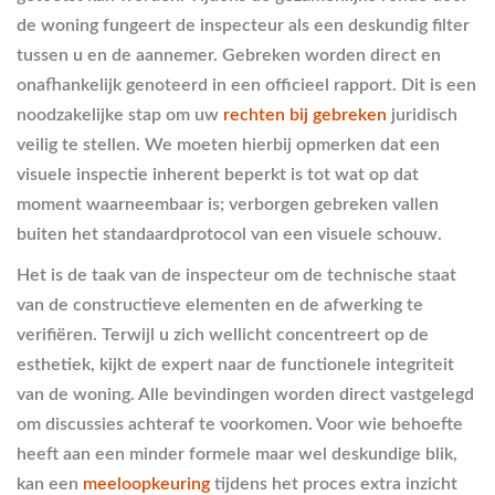
de woning fungeert de inspecteur als een deskundig filter
tussen u en de aannemer. Gebreken worden direct en
onafhankelijk genoteerd in een officieel rapport. Dit is een
noodzakelijke stap om uw
rechten bij gebreken
juridisch
veilig te stellen. We moeten hierbij opmerken dat een
visuele inspectie inherent beperkt is tot wat op dat
moment waarneembaar is; verborgen gebreken vallen
buiten het standaardprotocol van een visuele schouw.
Het is de taak van de inspecteur om de technische staat
van de constructieve elementen en de afwerking te
verifiëren. Terwijl u zich wellicht concentreert op de
esthetiek, kijkt de expert naar de functionele integriteit
van de woning. Alle bevindingen worden direct vastgelegd
om discussies achteraf te voorkomen. Voor wie behoefte
heeft aan een minder formele maar wel deskundige blik,
kan een
meeloopkeuring
tijdens het proces extra inzicht