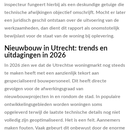
inspecteur fungeert hierbij als een deskundige getuige die
technische afwijkingen objectief omschrijft. Mocht er later
een juridisch geschil ontstaan over de uitvoering van de
werkzaamheden, dan dient dit rapport als onomstotelijk
bewijslast voor de staat van de woning bij oplevering.
Nieuwbouw in Utrecht: trends en
uitdagingen in 2026
In 2026 zien we dat de Utrechtse woningmarkt nog steeds
te maken heeft met een aanzienlijk tekort aan
gespecialiseerd bouwpersoneel. Dit heeft directe
gevolgen voor de afwerkingsgraad van
nieuwbouwprojecten in en rondom de stad. In populaire
ontwikkelingsgebieden worden woningen soms
opgeleverd terwijl de laatste technische details nog niet
volledig zijn geoptimaliseerd. Het is een feit. Aannemers
maken fouten. Vaak gebeurt dit onbewust door de enorme