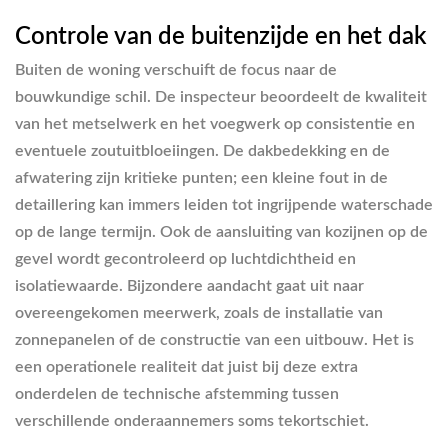
Controle van de buitenzijde en het dak
Buiten de woning verschuift de focus naar de
bouwkundige schil. De inspecteur beoordeelt de kwaliteit
van het metselwerk en het voegwerk op consistentie en
eventuele zoutuitbloeiingen. De dakbedekking en de
afwatering zijn kritieke punten; een kleine fout in de
detaillering kan immers leiden tot ingrijpende waterschade
op de lange termijn. Ook de aansluiting van kozijnen op de
gevel wordt gecontroleerd op luchtdichtheid en
isolatiewaarde. Bijzondere aandacht gaat uit naar
overeengekomen meerwerk, zoals de installatie van
zonnepanelen of de constructie van een uitbouw. Het is
een operationele realiteit dat juist bij deze extra
onderdelen de technische afstemming tussen
verschillende onderaannemers soms tekortschiet.