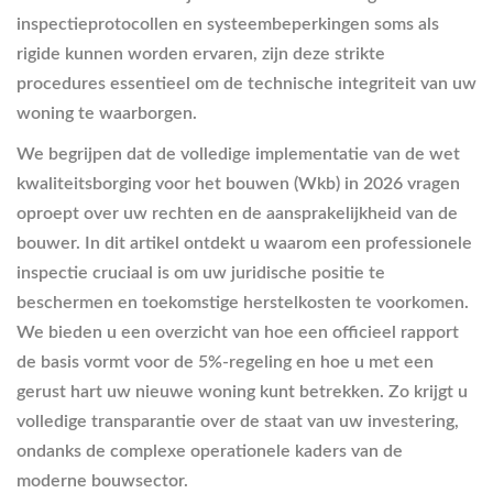
inspectieprotocollen en systeembeperkingen soms als
rigide kunnen worden ervaren, zijn deze strikte
procedures essentieel om de technische integriteit van uw
woning te waarborgen.
We begrijpen dat de volledige implementatie van de wet
kwaliteitsborging voor het bouwen (Wkb) in 2026 vragen
oproept over uw rechten en de aansprakelijkheid van de
bouwer. In dit artikel ontdekt u waarom een professionele
inspectie cruciaal is om uw juridische positie te
beschermen en toekomstige herstelkosten te voorkomen.
We bieden u een overzicht van hoe een officieel rapport
de basis vormt voor de 5%-regeling en hoe u met een
gerust hart uw nieuwe woning kunt betrekken. Zo krijgt u
volledige transparantie over de staat van uw investering,
ondanks de complexe operationele kaders van de
moderne bouwsector.