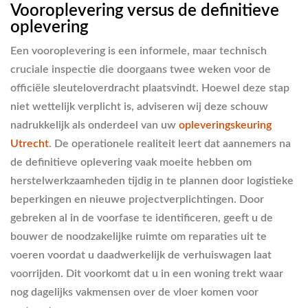
Vooroplevering versus de definitieve
oplevering
Een vooroplevering is een informele, maar technisch
cruciale inspectie die doorgaans twee weken voor de
officiële sleuteloverdracht plaatsvindt. Hoewel deze stap
niet wettelijk verplicht is, adviseren wij deze schouw
nadrukkelijk als onderdeel van uw
opleveringskeuring
Utrecht
. De operationele realiteit leert dat aannemers na
de definitieve oplevering vaak moeite hebben om
herstelwerkzaamheden tijdig in te plannen door logistieke
beperkingen en nieuwe projectverplichtingen. Door
gebreken al in de voorfase te identificeren, geeft u de
bouwer de noodzakelijke ruimte om reparaties uit te
voeren voordat u daadwerkelijk de verhuiswagen laat
voorrijden. Dit voorkomt dat u in een woning trekt waar
nog dagelijks vakmensen over de vloer komen voor