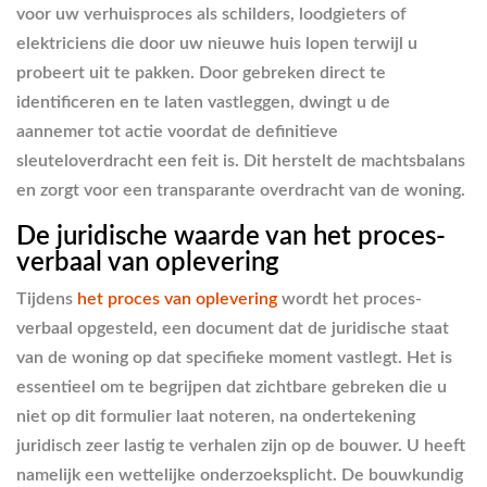
voor uw verhuisproces als schilders, loodgieters of
elektriciens die door uw nieuwe huis lopen terwijl u
probeert uit te pakken. Door gebreken direct te
identificeren en te laten vastleggen, dwingt u de
aannemer tot actie voordat de definitieve
sleuteloverdracht een feit is. Dit herstelt de machtsbalans
en zorgt voor een transparante overdracht van de woning.
De juridische waarde van het proces-
verbaal van oplevering
Tijdens
het proces van oplevering
wordt het proces-
verbaal opgesteld, een document dat de juridische staat
van de woning op dat specifieke moment vastlegt. Het is
essentieel om te begrijpen dat zichtbare gebreken die u
niet op dit formulier laat noteren, na ondertekening
juridisch zeer lastig te verhalen zijn op de bouwer. U heeft
namelijk een wettelijke onderzoeksplicht. De bouwkundig