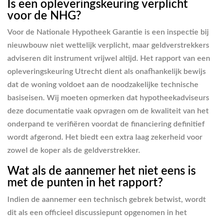
Is een opleveringskeuring verplicht
voor de NHG?
Voor de Nationale Hypotheek Garantie is een inspectie bij
nieuwbouw niet wettelijk verplicht, maar geldverstrekkers
adviseren dit instrument vrijwel altijd. Het rapport van een
opleveringskeuring Utrecht dient als onafhankelijk bewijs
dat de woning voldoet aan de noodzakelijke technische
basiseisen. Wij moeten opmerken dat hypotheekadviseurs
deze documentatie vaak opvragen om de kwaliteit van het
onderpand te verifiëren voordat de financiering definitief
wordt afgerond. Het biedt een extra laag zekerheid voor
zowel de koper als de geldverstrekker.
Wat als de aannemer het niet eens is
met de punten in het rapport?
Indien de aannemer een technisch gebrek betwist, wordt
dit als een officieel discussiepunt opgenomen in het