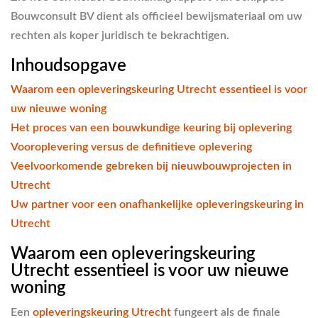
Bouwconsult BV dient als officieel bewijsmateriaal om uw
rechten als koper juridisch te bekrachtigen.
Inhoudsopgave
Waarom een opleveringskeuring Utrecht essentieel is voor
uw nieuwe woning
Het proces van een bouwkundige keuring bij oplevering
Vooroplevering versus de definitieve oplevering
Veelvoorkomende gebreken bij nieuwbouwprojecten in
Utrecht
Uw partner voor een onafhankelijke opleveringskeuring in
Utrecht
Waarom een opleveringskeuring
Utrecht essentieel is voor uw nieuwe
woning
Een
opleveringskeuring Utrecht
fungeert als de finale