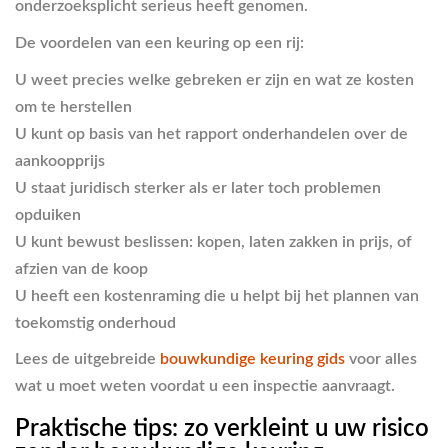
onderzoeksplicht serieus heeft genomen.
De voordelen van een keuring op een rij:
U weet precies welke gebreken er zijn en wat ze kosten
om te herstellen
U kunt op basis van het rapport onderhandelen over de
aankoopprijs
U staat juridisch sterker als er later toch problemen
opduiken
U kunt bewust beslissen: kopen, laten zakken in prijs, of
afzien van de koop
U heeft een kostenraming die u helpt bij het plannen van
toekomstig onderhoud
Lees de uitgebreide
bouwkundige keuring gids
voor alles
wat u moet weten voordat u een inspectie aanvraagt.
Praktische tips: zo verkleint u uw risico