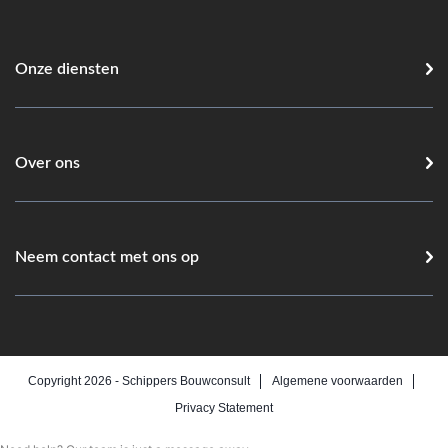
Onze diensten
Over ons
Neem contact met ons op
Copyright 2026 -
Schippers Bouwconsult
Algemene voorwaarden
Privacy Statement