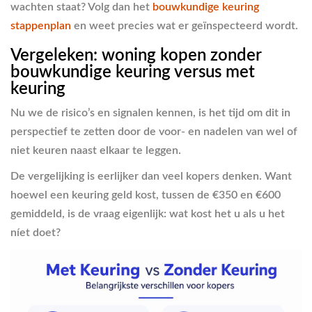
wachten staat? Volg dan het
bouwkundige keuring
stappenplan
en weet precies wat er geïnspecteerd wordt.
Vergeleken: woning kopen zonder
bouwkundige keuring versus met
keuring
Nu we de risico’s en signalen kennen, is het tijd om dit in
perspectief te zetten door de voor- en nadelen van wel of
niet keuren naast elkaar te leggen.
De vergelijking is eerlijker dan veel kopers denken. Want
hoewel een keuring geld kost, tussen de €350 en €600
gemiddeld, is de vraag eigenlijk: wat kost het u als u het
níet doet?