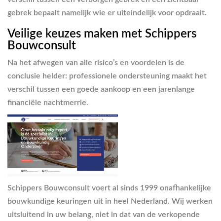
gebrek bepaalt namelijk wie er uiteindelijk voor opdraait.
Veilige keuzes maken met Schippers
Bouwconsult
Na het afwegen van alle risico’s en voordelen is de
conclusie helder: professionele ondersteuning maakt het
verschil tussen een goede aankoop en een jarenlange
financiële nachtmerrie.
Schippers Bouwconsult voert al sinds 1999 onafhankelijke
bouwkundige keuringen uit in heel Nederland. Wij werken
uitsluitend in uw belang, niet in dat van de verkopende