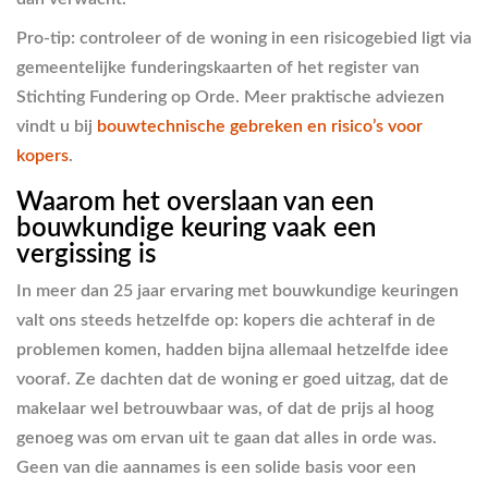
Pro-tip: controleer of de woning in een risicogebied ligt via
gemeentelijke funderingskaarten of het register van
Stichting Fundering op Orde. Meer praktische adviezen
vindt u bij
bouwtechnische gebreken en risico’s voor
kopers
.
Waarom het overslaan van een
bouwkundige keuring vaak een
vergissing is
In meer dan 25 jaar ervaring met bouwkundige keuringen
valt ons steeds hetzelfde op: kopers die achteraf in de
problemen komen, hadden bijna allemaal hetzelfde idee
vooraf. Ze dachten dat de woning er goed uitzag, dat de
makelaar wel betrouwbaar was, of dat de prijs al hoog
genoeg was om ervan uit te gaan dat alles in orde was.
Geen van die aannames is een solide basis voor een