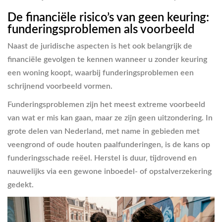
De financiële risico’s van geen keuring:
funderingsproblemen als voorbeeld
Naast de juridische aspecten is het ook belangrijk de
financiële gevolgen te kennen wanneer u zonder keuring
een woning koopt, waarbij funderingsproblemen een
schrijnend voorbeeld vormen.
Funderingsproblemen zijn het meest extreme voorbeeld
van wat er mis kan gaan, maar ze zijn geen uitzondering. In
grote delen van Nederland, met name in gebieden met
veengrond of oude houten paalfunderingen, is de kans op
funderingsschade reëel. Herstel is duur, tijdrovend en
nauwelijks via een gewone inboedel- of opstalverzekering
gedekt.