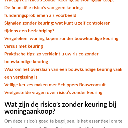
De financiële risico’s van geen keuring:
funderingsproblemen als voorbeeld
Signalen zonder keuring: wat kunt u zelf controleren
tijdens een bezichtiging?
Vergeleken: woning kopen zonder bouwkundige keuring
versus met keuring
Praktische tips: zo verkleint u uw risico zonder
bouwkundige keuring
Waarom het overslaan van een bouwkundige keuring vaak
een vergissing is
Veilige keuzes maken met Schippers Bouwconsult
Veelgestelde vragen over risico’s zonder keuring
Wat zijn de risico’s zonder keuring bij
woningaankoop?
Om deze risico’s goed te begrijpen, is het essentieel om te