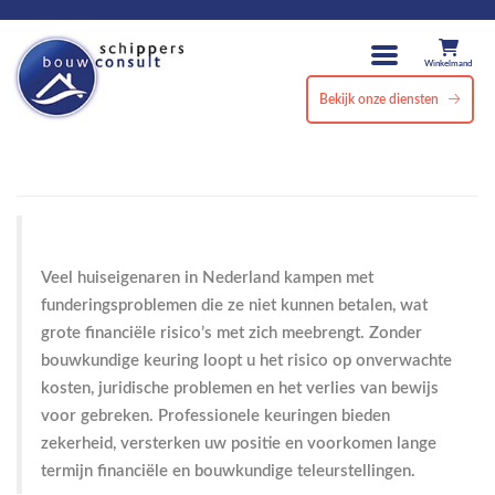
Winkelmand
Bekijk onze diensten
Veel huiseigenaren in Nederland kampen met
funderingsproblemen die ze niet kunnen betalen, wat
grote financiële risico’s met zich meebrengt. Zonder
bouwkundige keuring loopt u het risico op onverwachte
kosten, juridische problemen en het verlies van bewijs
voor gebreken. Professionele keuringen bieden
zekerheid, versterken uw positie en voorkomen lange
termijn financiële en bouwkundige teleurstellingen.