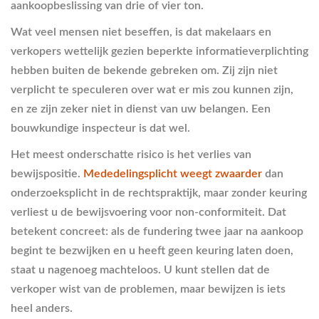
aankoopbeslissing van drie of vier ton.
Wat veel mensen niet beseffen, is dat makelaars en
verkopers wettelijk gezien beperkte informatieverplichting
hebben buiten de bekende gebreken om. Zij zijn niet
verplicht te speculeren over wat er mis zou kunnen zijn,
en ze zijn zeker niet in dienst van uw belangen. Een
bouwkundige inspecteur is dat wel.
Het meest onderschatte risico is het verlies van
bewijspositie.
Mededelingsplicht weegt zwaarder
dan
onderzoeksplicht in de rechtspraktijk, maar zonder keuring
verliest u de bewijsvoering voor non-conformiteit. Dat
betekent concreet: als de fundering twee jaar na aankoop
begint te bezwijken en u heeft geen keuring laten doen,
staat u nagenoeg machteloos. U kunt stellen dat de
verkoper wist van de problemen, maar bewijzen is iets
heel anders.