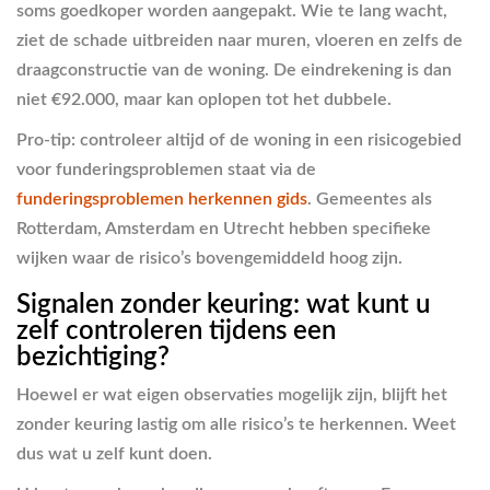
soms goedkoper worden aangepakt. Wie te lang wacht,
ziet de schade uitbreiden naar muren, vloeren en zelfs de
draagconstructie van de woning. De eindrekening is dan
niet €92.000, maar kan oplopen tot het dubbele.
Pro-tip: controleer altijd of de woning in een risicogebied
voor funderingsproblemen staat via de
funderingsproblemen herkennen gids
. Gemeentes als
Rotterdam, Amsterdam en Utrecht hebben specifieke
wijken waar de risico’s bovengemiddeld hoog zijn.
Signalen zonder keuring: wat kunt u
zelf controleren tijdens een
bezichtiging?
Hoewel er wat eigen observaties mogelijk zijn, blijft het
zonder keuring lastig om alle risico’s te herkennen. Weet
dus wat u zelf kunt doen.