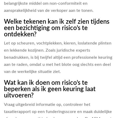
belangrijkste middel om non-conformiteit en
aansprakelijkheid van de verkoper aan te tonen.
Welke tekenen kan ik zelf zien tijdens
een bezichtiging om risico’s te
ontdekken?
Let op scheuren, vochtplekken, kieren, loslatende plinten
en lekkende kozijnen. Zoals juridische experts
benadrukken, is bij twijfel altijd een professionele keuring
aan te raden, omdat u met het blote oog slechts een deel
van de werkelijke situatie ziet.
Wat kan ik doen om risico’s te
beperken als ik geen keuring laat
uitvoeren?
Vraag uitgebreid informatie op, controleer het
taxatierapport op een funderingsscore en maak duidelijke