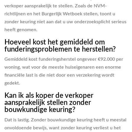
verkoper aansprakelijk te stellen. Zoals de NVM-
richtlijnen en het Burgerlijk Wetboek stellen, toont u
zonder keuring niet aan dat u uw onderzoeksplicht serieus
heeft genomen.
Hoeveel kost het gemiddeld om
funderingsproblemen te herstellen?
Gemiddeld kost funderingsherstel ongeveer €92.000 per
woning, wat voor de meeste huiseigenaren een enorme
financiële last is die niet door een verzekering wordt
gedekt.
Kan ik als koper de verkoper
aansprakelijk stellen zonder
bouwkundige keuring?
Dat is lastig. Zonder bouwkundige keuring heeft u meestal
onvoldoende bewijs, want zonder keuring verliest u het