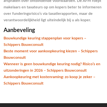
afspraken over ontbindende voorwaarden. De AFM roept
makelaars en taxateurs op om kopers beter te informeren
over funderingsrisico’s via taxatierapporten, maar de
verantwoordelijkheid ligt uiteindelijk bij u als koper.
Aanbeveling
Bouwkundige keuring stappenplan voor kopers –
Schippers Bouwconsult
Beste moment voor aankoopkeuring kiezen – Schippers
Bouwconsult
Wanneer is geen bouwkundige keuring nodig? Risico’s en
uitzonderingen in 2026 – Schippers Bouwconsult
Aankoopkeuring met kostenraming: zo koop je zeker –
Schippers Bouwconsult