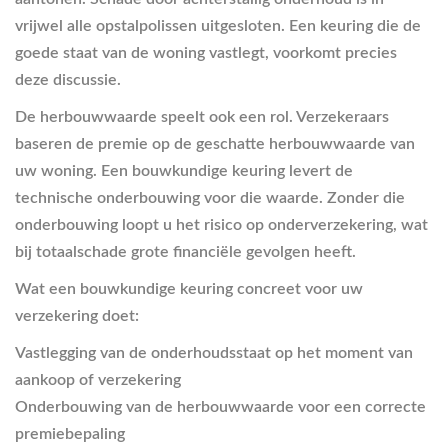
vrijwel alle opstalpolissen uitgesloten. Een keuring die de
goede staat van de woning vastlegt, voorkomt precies
deze discussie.
De herbouwwaarde speelt ook een rol. Verzekeraars
baseren de premie op de geschatte herbouwwaarde van
uw woning. Een bouwkundige keuring levert de
technische onderbouwing voor die waarde. Zonder die
onderbouwing loopt u het risico op onderverzekering, wat
bij totaalschade grote financiële gevolgen heeft.
Wat een bouwkundige keuring concreet voor uw
verzekering doet:
Vastlegging van de onderhoudsstaat
op het moment van
aankoop of verzekering
Onderbouwing van de herbouwwaarde
voor een correcte
premiebepaling