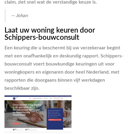
claim, ziet snel wat de verstandige keuze is.
— Johan
Laat uw woning keuren door
Schippers-bouwconsult
Een keuring die u beschermt bij uw verzekeraar begint
met een onafhankelijk en deskundig rapport. Schippers-
bouwconsult voert bouwkundige keuringen uit voor
woningkopers en eigenaren door heel Nederland, met
rapporten die doorgaans binnen vijf werkdagen
beschikbaar zijn.