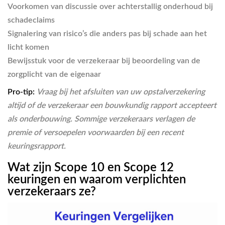
Voorkomen van discussie
over achterstallig onderhoud bij
schadeclaims
Signalering van risico’s
die anders pas bij schade aan het
licht komen
Bewijsstuk voor de verzekeraar
bij beoordeling van de
zorgplicht van de eigenaar
Pro-tip:
Vraag bij het afsluiten van uw opstalverzekering
altijd of de verzekeraar een bouwkundig rapport accepteert
als onderbouwing. Sommige verzekeraars verlagen de
premie of versoepelen voorwaarden bij een recent
keuringsrapport.
Wat zijn Scope 10 en Scope 12
keuringen en waarom verplichten
verzekeraars ze?