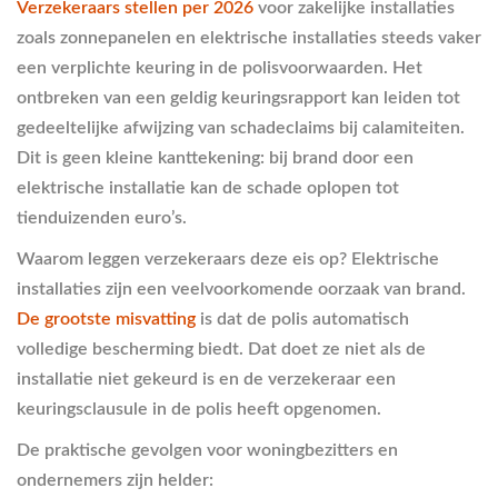
Verzekeraars stellen per 2026
voor zakelijke installaties
zoals zonnepanelen en elektrische installaties steeds vaker
een verplichte keuring in de polisvoorwaarden. Het
ontbreken van een geldig keuringsrapport kan leiden tot
gedeeltelijke afwijzing van schadeclaims bij calamiteiten.
Dit is geen kleine kanttekening: bij brand door een
elektrische installatie kan de schade oplopen tot
tienduizenden euro’s.
Waarom leggen verzekeraars deze eis op? Elektrische
installaties zijn een veelvoorkomende oorzaak van brand.
De grootste misvatting
is dat de polis automatisch
volledige bescherming biedt. Dat doet ze niet als de
installatie niet gekeurd is en de verzekeraar een
keuringsclausule in de polis heeft opgenomen.
De praktische gevolgen voor woningbezitters en
ondernemers zijn helder: