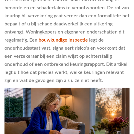
beoordelen en schadeclaims te verantwoorden. De rol van
keuring bij verzekering gaat verder dan een formaliteit: het
bepaalt of u bij schade daadwerkelijk een uitkering
ontvangt. Woningkopers en eigenaren onderschatten dit
regelmatig. Een
bouwkundige inspectie
legt de
onderhoudsstaat vast, signaleert risico’s en voorkomt dat
een verzekeraar bij een claim wijst op achterstallig
onderhoud of een ontbrekend keuringsrapport. Dit artikel
legt uit hoe dat precies werkt, welke keuringen relevant
zijn en wat de gevolgen zijn als u ze niet heeft.