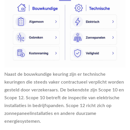
Naast de bouwkundige keuring zijn er technische
keuringen die steeds vaker contractueel verplicht worden
gesteld door verzekeraars. De bekendste zijn Scope 10 en
Scope 12. Scope 10 betreft de inspectie van elektrische
installaties in bedrijfspanden. Scope 12 richt zich op
zonnepaneelinstallaties en andere duurzame
energiesystemen.