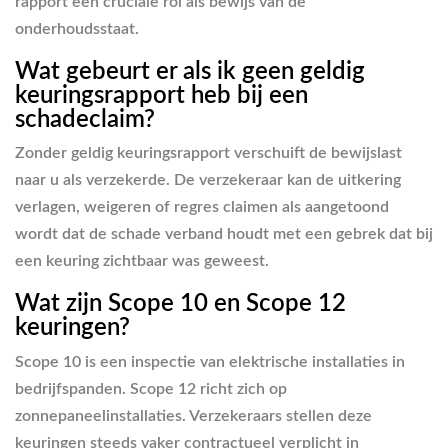
rapport een cruciale rol als bewijs van de
onderhoudsstaat.
Wat gebeurt er als ik geen geldig
keuringsrapport heb bij een
schadeclaim?
Zonder geldig keuringsrapport verschuift de bewijslast
naar u als verzekerde. De verzekeraar kan de uitkering
verlagen, weigeren of regres claimen als aangetoond
wordt dat de schade verband houdt met een gebrek dat bij
een keuring zichtbaar was geweest.
Wat zijn Scope 10 en Scope 12
keuringen?
Scope 10 is een inspectie van elektrische installaties in
bedrijfspanden. Scope 12 richt zich op
zonnepaneelinstallaties. Verzekeraars stellen deze
keuringen steeds vaker contractueel verplicht in