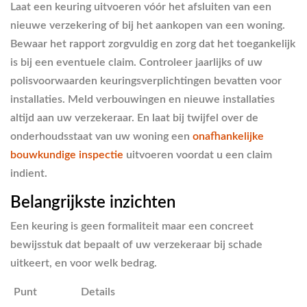
Laat een keuring uitvoeren vóór het afsluiten van een
nieuwe verzekering of bij het aankopen van een woning.
Bewaar het rapport zorgvuldig en zorg dat het toegankelijk
is bij een eventuele claim. Controleer jaarlijks of uw
polisvoorwaarden keuringsverplichtingen bevatten voor
installaties. Meld verbouwingen en nieuwe installaties
altijd aan uw verzekeraar. En laat bij twijfel over de
onderhoudsstaat van uw woning een
onafhankelijke
bouwkundige inspectie
uitvoeren voordat u een claim
indient.
Belangrijkste inzichten
Een keuring is geen formaliteit maar een concreet
bewijsstuk dat bepaalt of uw verzekeraar bij schade
uitkeert, en voor welk bedrag.
Punt
Details