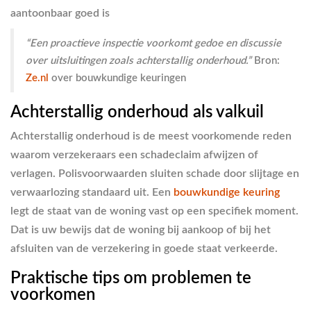
aantoonbaar goed is
“Een proactieve inspectie voorkomt gedoe en discussie
over uitsluitingen zoals achterstallig onderhoud.”
Bron:
Ze.nl
over bouwkundige keuringen
Achterstallig onderhoud als valkuil
Achterstallig onderhoud is de meest voorkomende reden
waarom verzekeraars een schadeclaim afwijzen of
verlagen. Polisvoorwaarden sluiten schade door slijtage en
verwaarlozing standaard uit. Een
bouwkundige keuring
legt de staat van de woning vast op een specifiek moment.
Dat is uw bewijs dat de woning bij aankoop of bij het
afsluiten van de verzekering in goede staat verkeerde.
Praktische tips om problemen te
voorkomen