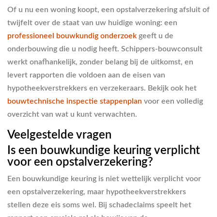
Of u nu een woning koopt, een opstalverzekering afsluit of
twijfelt over de staat van uw huidige woning: een
professioneel bouwkundig onderzoek
geeft u de
onderbouwing die u nodig heeft. Schippers-bouwconsult
werkt onafhankelijk, zonder belang bij de uitkomst, en
levert rapporten die voldoen aan de eisen van
hypotheekverstrekkers en verzekeraars. Bekijk ook het
bouwtechnische inspectie stappenplan
voor een volledig
overzicht van wat u kunt verwachten.
Veelgestelde vragen
Is een bouwkundige keuring verplicht
voor een opstalverzekering?
Een bouwkundige keuring is niet wettelijk verplicht voor
een opstalverzekering, maar hypotheekverstrekkers
stellen deze eis soms wel. Bij schadeclaims speelt het