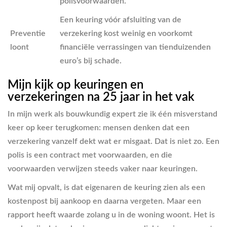
polisvoorwaarden.
Een keuring vóór afsluiting van de
Preventie
verzekering kost weinig en voorkomt
loont
financiële verrassingen van tienduizenden
euro’s bij schade.
Mijn kijk op keuringen en
verzekeringen na 25 jaar in het vak
In mijn werk als bouwkundig expert zie ik één misverstand
keer op keer terugkomen: mensen denken dat een
verzekering vanzelf dekt wat er misgaat. Dat is niet zo. Een
polis is een contract met voorwaarden, en die
voorwaarden verwijzen steeds vaker naar keuringen.
Wat mij opvalt, is dat eigenaren de keuring zien als een
kostenpost bij aankoop en daarna vergeten. Maar een
rapport heeft waarde zolang u in de woning woont. Het is