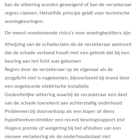
kan de uitkering worden geweigerd of kan de verzekeraar
regres claimen. Hetzelfde principe geldt voor technische
woningkeuringen.
De meest voorkomende risico’s voor woningbezitters zijn:
Afwijzing van de schadeclaim
als de verzekeraar aantoont
dat de schade verband houdt met een gebrek dat bij een
keuring aan het licht was gekomen
Regres door de verzekeraar
op de eigenaar als de
zorgplicht niet is nagekomen, bijvoorbeeld bij brand door
een ongekeurde elektrische installatie
Gedeeltelijke uitkering
waarbij de verzekeraar een deel
van de schade toerekent aan achterstallig onderhoud
Problemen bij doorverkoop
als een koper of diens
hypotheekverstrekker een recent keuringsrapport eist
Hogere premie of weigering
bij het afsluiten van een
nieuwe verzekering als de onderhoudsstaat niet