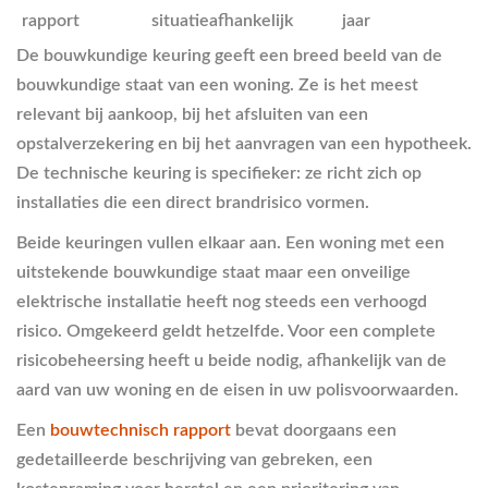
rapport
situatieafhankelijk
jaar
De bouwkundige keuring geeft een breed beeld van de
bouwkundige staat van een woning. Ze is het meest
relevant bij aankoop, bij het afsluiten van een
opstalverzekering en bij het aanvragen van een hypotheek.
De technische keuring is specifieker: ze richt zich op
installaties die een direct brandrisico vormen.
Beide keuringen vullen elkaar aan. Een woning met een
uitstekende bouwkundige staat maar een onveilige
elektrische installatie heeft nog steeds een verhoogd
risico. Omgekeerd geldt hetzelfde. Voor een complete
risicobeheersing heeft u beide nodig, afhankelijk van de
aard van uw woning en de eisen in uw polisvoorwaarden.
Een
bouwtechnisch rapport
bevat doorgaans een
gedetailleerde beschrijving van gebreken, een