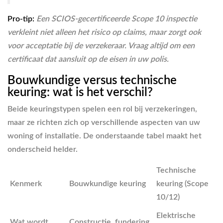
Pro-tip:
Een SCIOS-gecertificeerde Scope 10 inspectie
verkleint niet alleen het risico op claims, maar zorgt ook
voor acceptatie bij de verzekeraar. Vraag altijd om een
certificaat dat aansluit op de eisen in uw polis.
Bouwkundige versus technische
keuring: wat is het verschil?
Beide keuringstypen spelen een rol bij verzekeringen,
maar ze richten zich op verschillende aspecten van uw
woning of installatie. De onderstaande tabel maakt het
onderscheid helder.
Technische
Kenmerk
Bouwkundige keuring
keuring (Scope
10/12)
Elektrische
Wat wordt
Constructie, fundering,