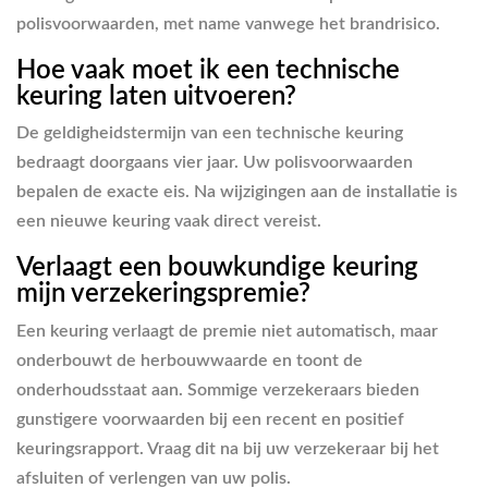
polisvoorwaarden, met name vanwege het brandrisico.
Hoe vaak moet ik een technische
keuring laten uitvoeren?
De geldigheidstermijn van een technische keuring
bedraagt doorgaans vier jaar. Uw polisvoorwaarden
bepalen de exacte eis. Na wijzigingen aan de installatie is
een nieuwe keuring vaak direct vereist.
Verlaagt een bouwkundige keuring
mijn verzekeringspremie?
Een keuring verlaagt de premie niet automatisch, maar
onderbouwt de herbouwwaarde en toont de
onderhoudsstaat aan. Sommige verzekeraars bieden
gunstigere voorwaarden bij een recent en positief
keuringsrapport. Vraag dit na bij uw verzekeraar bij het
afsluiten of verlengen van uw polis.