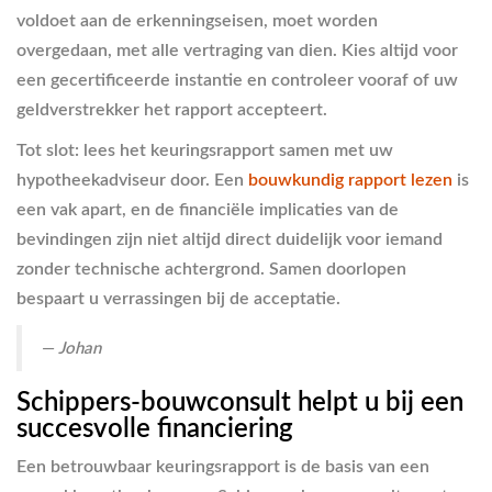
voldoet aan de erkenningseisen, moet worden
overgedaan, met alle vertraging van dien. Kies altijd voor
een gecertificeerde instantie en controleer vooraf of uw
geldverstrekker het rapport accepteert.
Tot slot: lees het keuringsrapport samen met uw
hypotheekadviseur door. Een
bouwkundig rapport lezen
is
een vak apart, en de financiële implicaties van de
bevindingen zijn niet altijd direct duidelijk voor iemand
zonder technische achtergrond. Samen doorlopen
bespaart u verrassingen bij de acceptatie.
— Johan
Schippers-bouwconsult helpt u bij een
succesvolle financiering
Een betrouwbaar keuringsrapport is de basis van een