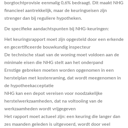
borgtochtprovisie eenmalig 0,6% bedraagt. Dit maakt NHG
financieel aantrekkelijk, maar de keuringseisen zijn
strenger dan bij reguliere hypotheken.
De specifieke aandachtspunten bij NHG-keuringen:
Het keuringsrapport moet zijn opgesteld door een erkende
en gecertificeerde bouwkundig inspecteur
De technische staat van de woning moet voldoen aan de
minimale eisen die NHG stelt aan het onderpand
Ernstige gebreken moeten worden opgenomen in een
herstelplan met kostenraming, dat wordt meegenomen in
de hypotheekacceptatie
NHG kan een depot vereisen voor noodzakelijke
herstelwerkzaamheden, dat na voltooiing van de
werkzaamheden wordt vrijgegeven
Het rapport moet actueel zijn: een keuring die langer dan
zes maanden geleden is uitgevoerd, wordt door veel