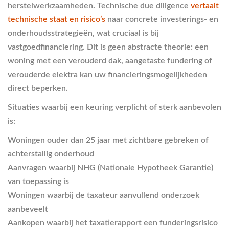
herstelwerkzaamheden. Technische due diligence
vertaalt
technische staat en risico’s
naar concrete investerings- en
onderhoudsstrategieën, wat cruciaal is bij
vastgoedfinanciering. Dit is geen abstracte theorie: een
woning met een verouderd dak, aangetaste fundering of
verouderde elektra kan uw financieringsmogelijkheden
direct beperken.
Situaties waarbij een keuring verplicht of sterk aanbevolen
is:
Woningen ouder dan 25 jaar met zichtbare gebreken of
achterstallig onderhoud
Aanvragen waarbij NHG (Nationale Hypotheek Garantie)
van toepassing is
Woningen waarbij de taxateur aanvullend onderzoek
aanbeveelt
Aankopen waarbij het taxatierapport een funderingsrisico