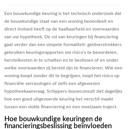
Een bouwkundige keuring is het technisch onderzoek dat
de bouwkundige staat van een woning beoordeelt en
direct invloed heeft op de haalbaarheid en voorwaarden
van uw hypotheek. De rol van keuringen bij financiering
gaat verder dan een simpele formaliteit: geldverstrekkers
gebruiken keuringsrapporten om risico’s te beoordelen,
herstelkosten in te schatten en te beslissen of en onder
welke voorwaarden zij bereid zijn te financieren. Wie een
woning koopt zonder dit te begrijpen, loopt het risico op
financiële verrassingen of zelfs een afgewezen
hypotheekaanvraag. Schippers-bouwconsult ziet dagelijks
hoe een goed uitgevoerde keuring het verschil maakt
tussen een vlotte financiering en een moeizaam traject.
Hoe bouwkundige keuringen de
financieringsbeslissing beïnvloeden