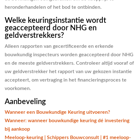
heronderhandelen of het bod te ontbinden.
Welke keuringsinstantie wordt
geaccepteerd door NHG en
geldverstrekkers?
Alleen rapporten van gecertificeerde en erkende
bouwkundig inspecteurs worden geaccepteerd door NHG
en de meeste geldverstrekkers. Controleer altijd vooraf of
uw geldverstrekker het rapport van uw gekozen instantie
accepteert, om vertraging in het financieringsproces te
voorkomen.
Aanbeveling
Wanneer een Bouwkundige Keuring uitvoeren?
Wanneer: wanneer bouwkundige keuring dé investering
bij aankoop
Meeloop-keuring | Schippers Bouwconsult | #1 meeloop-