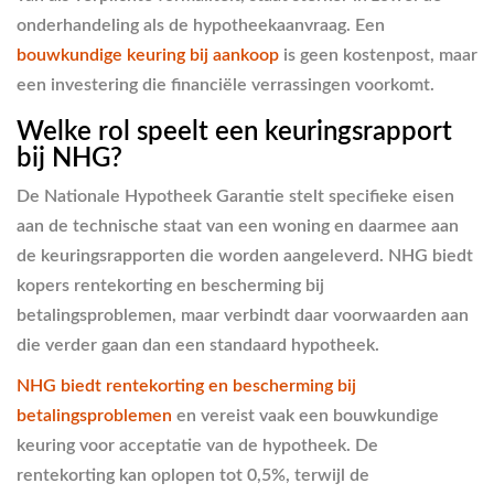
onderhandeling als de hypotheekaanvraag. Een
bouwkundige keuring bij aankoop
is geen kostenpost, maar
een investering die financiële verrassingen voorkomt.
Welke rol speelt een keuringsrapport
bij NHG?
De Nationale Hypotheek Garantie stelt specifieke eisen
aan de technische staat van een woning en daarmee aan
de keuringsrapporten die worden aangeleverd. NHG biedt
kopers rentekorting en bescherming bij
betalingsproblemen, maar verbindt daar voorwaarden aan
die verder gaan dan een standaard hypotheek.
NHG biedt rentekorting en bescherming bij
betalingsproblemen
en vereist vaak een bouwkundige
keuring voor acceptatie van de hypotheek. De
rentekorting kan oplopen tot 0,5%, terwijl de