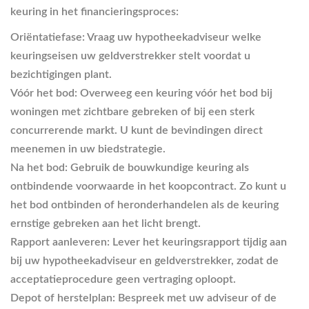
keuring in het financieringsproces:
Oriëntatiefase:
Vraag uw hypotheekadviseur welke
keuringseisen uw geldverstrekker stelt voordat u
bezichtigingen plant.
Vóór het bod:
Overweeg een keuring vóór het bod bij
woningen met zichtbare gebreken of bij een sterk
concurrerende markt. U kunt de bevindingen direct
meenemen in uw biedstrategie.
Na het bod:
Gebruik de bouwkundige keuring als
ontbindende voorwaarde in het koopcontract. Zo kunt u
het bod ontbinden of heronderhandelen als de keuring
ernstige gebreken aan het licht brengt.
Rapport aanleveren:
Lever het keuringsrapport tijdig aan
bij uw hypotheekadviseur en geldverstrekker, zodat de
acceptatieprocedure geen vertraging oploopt.
Depot of herstelplan:
Bespreek met uw adviseur of de