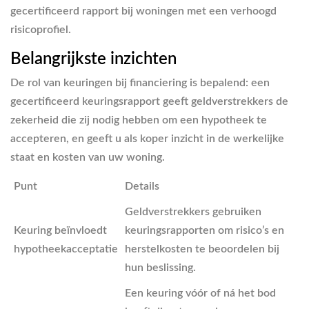
gecertificeerd rapport bij woningen met een verhoogd
risicoprofiel.
Belangrijkste inzichten
De rol van keuringen bij financiering is bepalend: een
gecertificeerd keuringsrapport geeft geldverstrekkers de
zekerheid die zij nodig hebben om een hypotheek te
accepteren, en geeft u als koper inzicht in de werkelijke
staat en kosten van uw woning.
Punt
Details
Geldverstrekkers gebruiken
Keuring beïnvloedt
keuringsrapporten om risico’s en
hypotheekacceptatie
herstelkosten te beoordelen bij
hun beslissing.
Een keuring vóór of ná het bod