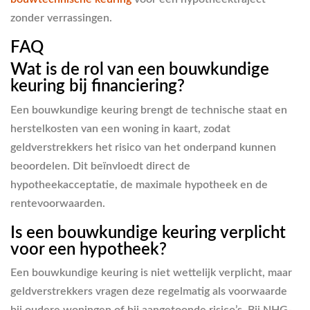
zonder verrassingen.
FAQ
Wat is de rol van een bouwkundige
keuring bij financiering?
Een bouwkundige keuring brengt de technische staat en
herstelkosten van een woning in kaart, zodat
geldverstrekkers het risico van het onderpand kunnen
beoordelen. Dit beïnvloedt direct de
hypotheekacceptatie, de maximale hypotheek en de
rentevoorwaarden.
Is een bouwkundige keuring verplicht
voor een hypotheek?
Een bouwkundige keuring is niet wettelijk verplicht, maar
geldverstrekkers vragen deze regelmatig als voorwaarde