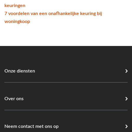
keuringen
7 voordelen van een onafhankelijke keuring bij
woningkoop
Onze diensten
Over ons
Neem contact met ons op