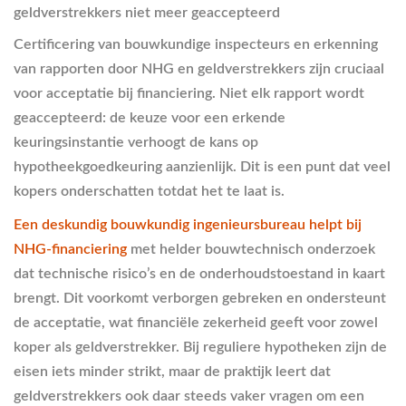
geldverstrekkers niet meer geaccepteerd
Certificering van bouwkundige inspecteurs en erkenning
van rapporten door NHG en geldverstrekkers zijn cruciaal
voor acceptatie bij financiering. Niet elk rapport wordt
geaccepteerd: de keuze voor een erkende
keuringsinstantie verhoogt de kans op
hypotheekgoedkeuring aanzienlijk. Dit is een punt dat veel
kopers onderschatten totdat het te laat is.
Een deskundig bouwkundig ingenieursbureau helpt bij
NHG-financiering
met helder bouwtechnisch onderzoek
dat technische risico’s en de onderhoudstoestand in kaart
brengt. Dit voorkomt verborgen gebreken en ondersteunt
de acceptatie, wat financiële zekerheid geeft voor zowel
koper als geldverstrekker. Bij reguliere hypotheken zijn de
eisen iets minder strikt, maar de praktijk leert dat
geldverstrekkers ook daar steeds vaker vragen om een