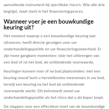
aanvullende instrument bij specifieke risico’s. Wie alle drie
begrijpt, staat sterk in het financieringsproces.
Wanneer voer je een bouwkundige
keuring uit?
Het moment waarop u een bouwkundige keuring laat
uitvoeren, heeft directe gevolgen voor uw
onderhandelingspositie en uw financieringszekerheid. Er
zijn twee gangbare momenten: vóór het uitbrengen van
een bod of ná het bod, als ontbindende voorwaarde.
Keuringen kunnen voor of na bod plaatsvinden: met een
keuring vooraf kunt u herstelkosten meenemen in uw bod,
terwijl een keuring na het bod als ontbindende
voorwaarde werkt. Dit beïnvloedt zowel uw
onderhandelingspositie als het risico dat u als koper loopt.
De stappen voor een effectieve inzet van de bouwkundige