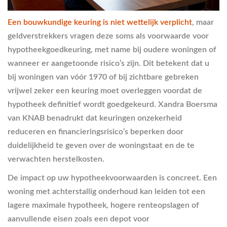
Een bouwkundige keuring is niet wettelijk verplicht
, maar
geldverstrekkers vragen deze soms als voorwaarde voor
hypotheekgoedkeuring, met name bij oudere woningen of
wanneer er aangetoonde risico’s zijn. Dit betekent dat u
bij woningen van vóór 1970 of bij zichtbare gebreken
vrijwel zeker een keuring moet overleggen voordat de
hypotheek definitief wordt goedgekeurd. Xandra Boersma
van KNAB benadrukt dat keuringen onzekerheid
reduceren en financieringsrisico’s beperken door
duidelijkheid te geven over de woningstaat en de te
verwachten herstelkosten.
De impact op uw hypotheekvoorwaarden is concreet. Een
woning met achterstallig onderhoud kan leiden tot een
lagere maximale hypotheek, hogere renteopslagen of
aanvullende eisen zoals een depot voor