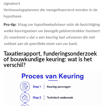
signaleert
Verbouwingsplannen die meegefinancierd worden in de
hypotheek
Pro-tip:
Vraag uw hypotheekadviseur vóór de bezichtiging
welke keuringseisen uw beoogde geldverstrekker hanteert.
Zo voorkomt u dat u een keuring laat uitvoeren die niet
voldoet aan de specifieke eisen van uw bank.
Taxatierapport, funderingsonderzoek
of bouwkundige keuring: wat is het
verschil?