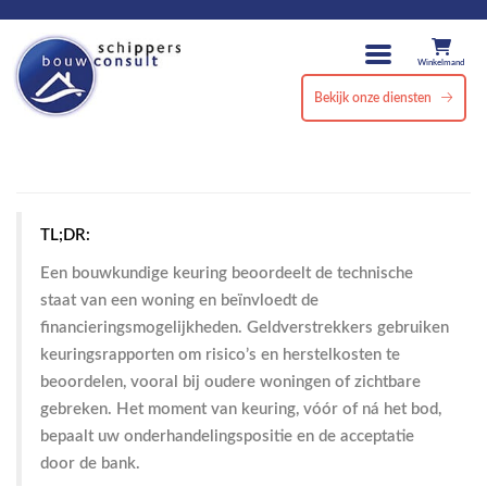
Winkelmand
Bekijk onze diensten
TL;DR:
Een bouwkundige keuring beoordeelt de technische
staat van een woning en beïnvloedt de
financieringsmogelijkheden. Geldverstrekkers gebruiken
keuringsrapporten om risico’s en herstelkosten te
beoordelen, vooral bij oudere woningen of zichtbare
gebreken. Het moment van keuring, vóór of ná het bod,
bepaalt uw onderhandelingspositie en de acceptatie
door de bank.