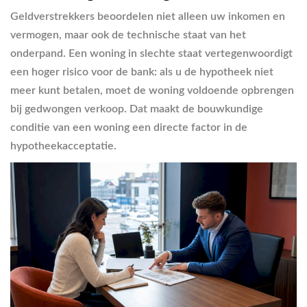
Geldverstrekkers beoordelen niet alleen uw inkomen en
vermogen, maar ook de technische staat van het
onderpand. Een woning in slechte staat vertegenwoordigt
een hoger risico voor de bank: als u de hypotheek niet
meer kunt betalen, moet de woning voldoende opbrengen
bij gedwongen verkoop. Dat maakt de bouwkundige
conditie van een woning een directe factor in de
hypotheekacceptatie.