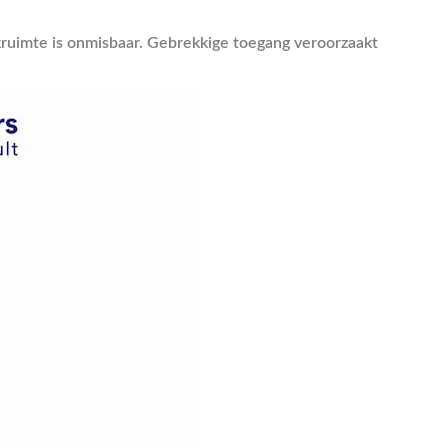
kruimte is onmisbaar. Gebrekkige toegang veroorzaakt