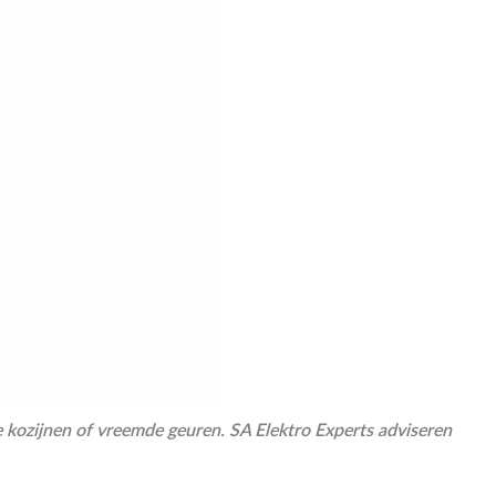
 kozijnen of vreemde geuren. SA Elektro Experts adviseren