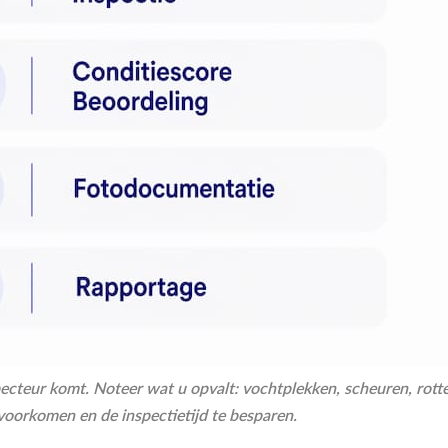
cteur komt. Noteer wat u opvalt: vochtplekken, scheuren, rotte
voorkomen en de inspectietijd te besparen.