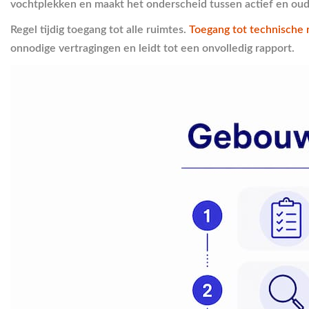
vochtplekken en maakt het onderscheid tussen actief en oud
Regel tijdig toegang tot alle ruimtes.
Toegang tot technische 
onnodige vertragingen en leidt tot een onvolledig rapport.