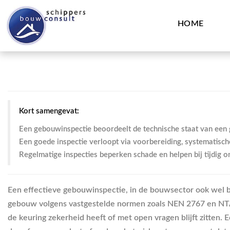
HOME
Kort samengevat:
Een gebouwinspectie beoordeelt de technische staat van e
Een goede inspectie verloopt via voorbereiding, systematisch
Regelmatige inspecties beperken schade en helpen bij tijdig 
Een effectieve gebouwinspectie, in de bouwsector ook wel 
gebouw volgens vastgestelde normen zoals NEN 2767 en NTA 
de keuring zekerheid heeft of met open vragen blijft zitten. 