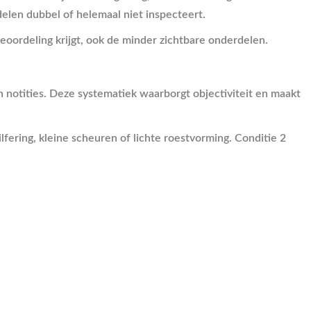
elen dubbel of helemaal niet inspecteert.
beoordeling krijgt, ook de minder zichtbare onderdelen.
 notities. Deze systematiek waarborgt objectiviteit en maakt
lfering, kleine scheuren of lichte roestvorming. Conditie 2