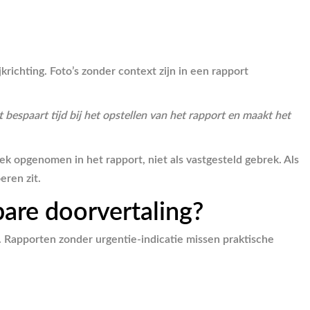
richting. Foto’s zonder context zijn in een rapport
espaart tijd bij het opstellen van het rapport en maakt het
 opgenomen in het rapport, niet als vastgesteld gebrek. Als
eren zit.
are doorvertaling?
d. Rapporten zonder urgentie-indicatie missen praktische