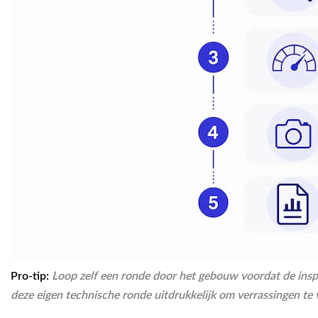
Pro-tip:
Loop zelf een ronde door het gebouw voordat de inspe
deze eigen technische ronde uitdrukkelijk om verrassingen te 