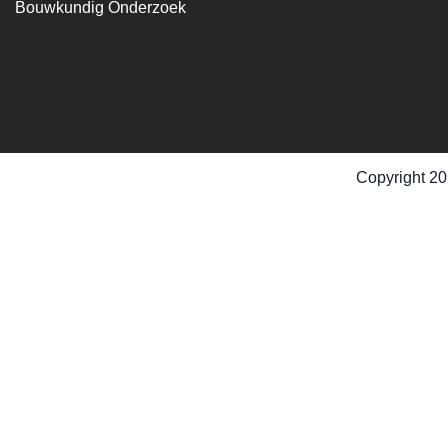
Bouwkundig Onderzoek
Copyright 20