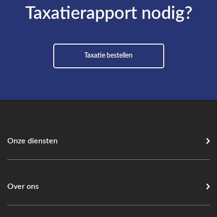
Taxatierapport nodig?
Taxatie bestellen
Onze diensten
Over ons