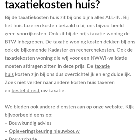
taxatiekosten huis?
Bij de taxatiekosten huis zit bij ons bijna alles ALL-IN. Bij
het huis taxeren kosten betaald u bij ons bijvoorbeeld
geen voorrijkosten. Ook zit bij de prijs taxatie woning de
BTW inbegrepen. De taxatie woning kosten dekken bij ons
ook de bijkomende Kadaster en recherchekosten. Ook de
taxatiekosten woning die wij voor een NWWI-validatie
moeten afdragen zitten in deze prijs. De
taxatie
huis
kosten zijn bij ons dus overzichtelijk en erg duidelijk.
Zoek niet verder naar andere kosten huis taxeren
en
bestel direct
uw taxatie!
We bieden ook andere diensten aan op onze website. Kijk
bijvoorbeeld eens op:
–
Bouwkundig advies
–
Opleveringskeuring nieuwbouw
–
Bouwschade