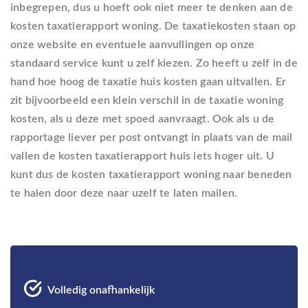
inbegrepen, dus u hoeft ook niet meer te denken aan de
kosten taxatierapport woning. De taxatiekosten staan op
onze website en eventuele aanvullingen op onze
standaard service kunt u zelf kiezen. Zo heeft u zelf in de
hand hoe hoog de taxatie huis kosten gaan uitvallen. Er
zit bijvoorbeeld een klein verschil in de taxatie woning
kosten, als u deze met spoed aanvraagt. Ook als u de
rapportage liever per post ontvangt in plaats van de mail
vallen de kosten taxatierapport huis iets hoger uit. U
kunt dus de kosten taxatierapport woning naar beneden
te halen door deze naar uzelf te laten mailen.
Volledig onafhankelijk