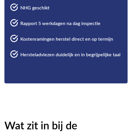
NHG geschikt
Rapport 5 werkdagen na dag inspectie
Kostenramingen herstel direct en op termijn
Hersteladviezen duidelijk en in begrijpelijke taal
Wat zit in bij de