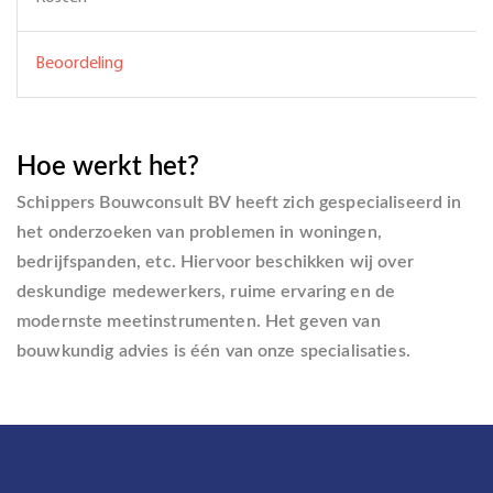
Beoordeling
Hoe werkt het?
Schippers Bouwconsult BV heeft zich gespecialiseerd in
het onderzoeken van problemen in woningen,
bedrijfspanden, etc. Hiervoor beschikken wij over
deskundige medewerkers, ruime ervaring en de
modernste meetinstrumenten. Het geven van
bouwkundig advies is één van onze specialisaties.