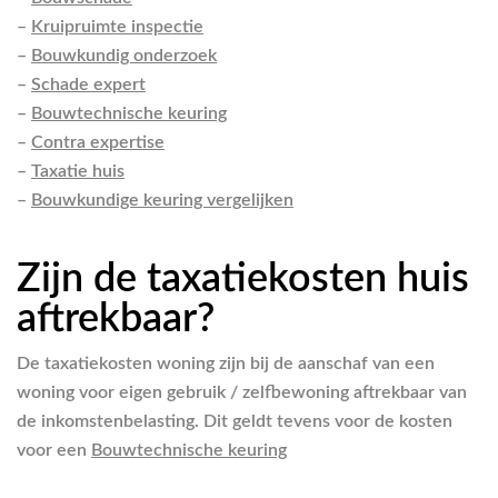
–
Kruipruimte inspectie
–
Bouwkundig onderzoek
–
Schade expert
–
Bouwtechnische keuring
–
Contra expertise
–
Taxatie huis
–
Bouwkundige keuring vergelijken
Zijn de taxatiekosten huis
aftrekbaar?
De taxatiekosten woning zijn bij de aanschaf van een
woning voor eigen gebruik / zelfbewoning aftrekbaar van
de inkomstenbelasting. Dit geldt tevens voor de kosten
voor een
Bouwtechnische keuring