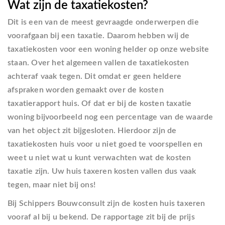
Wat zijn de taxatiekosten?
Dit is een van de meest gevraagde onderwerpen die
voorafgaan bij een taxatie. Daarom hebben wij de
taxatiekosten voor een woning helder op onze website
staan. Over het algemeen vallen de taxatiekosten
achteraf vaak tegen. Dit omdat er geen heldere
afspraken worden gemaakt over de kosten
taxatierapport huis. Of dat er bij de kosten taxatie
woning bijvoorbeeld nog een percentage van de waarde
van het object zit bijgesloten. Hierdoor zijn de
taxatiekosten huis voor u niet goed te voorspellen en
weet u niet wat u kunt verwachten wat de kosten
taxatie zijn. Uw huis taxeren kosten vallen dus vaak
tegen, maar niet bij ons!
Bij Schippers Bouwconsult zijn de kosten huis taxeren
vooraf al bij u bekend. De rapportage zit bij de prijs