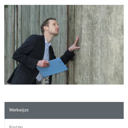
Werkwijze
Kosten