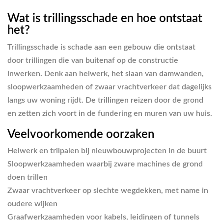
Wat is trillingsschade en hoe ontstaat
het?
Trillingsschade is schade aan een gebouw die ontstaat
door trillingen die van buitenaf op de constructie
inwerken. Denk aan heiwerk, het slaan van damwanden,
sloopwerkzaamheden of zwaar vrachtverkeer dat dagelijks
langs uw woning rijdt. De trillingen reizen door de grond
en zetten zich voort in de fundering en muren van uw huis.
Veelvoorkomende oorzaken
Heiwerk en trilpalen
bij nieuwbouwprojecten in de buurt
Sloopwerkzaamheden
waarbij zware machines de grond
doen trillen
Zwaar vrachtverkeer
op slechte wegdekken, met name in
oudere wijken
Graafwerkzaamheden
voor kabels, leidingen of tunnels