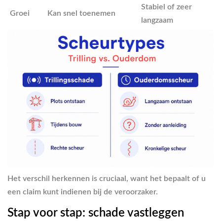
Stabiel of zeer
Groei
Kan snel toenemen
langzaam
Het verschil herkennen is cruciaal, want het bepaalt of u
een claim kunt indienen bij de veroorzaker.
Stap voor stap: schade vastleggen