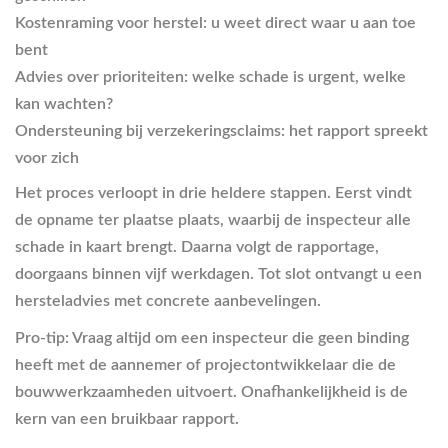
Kostenraming voor herstel
: u weet direct waar u aan toe
bent
Advies over prioriteiten
: welke schade is urgent, welke
kan wachten?
Ondersteuning bij verzekeringsclaims
: het rapport spreekt
voor zich
Het proces verloopt in drie heldere stappen. Eerst vindt
de opname ter plaatse plaats, waarbij de inspecteur alle
schade in kaart brengt. Daarna volgt de rapportage,
doorgaans binnen vijf werkdagen. Tot slot ontvangt u een
hersteladvies met concrete aanbevelingen.
Pro-tip: Vraag altijd om een inspecteur die geen binding
heeft met de aannemer of projectontwikkelaar die de
bouwwerkzaamheden uitvoert. Onafhankelijkheid is de
kern van een bruikbaar rapport.