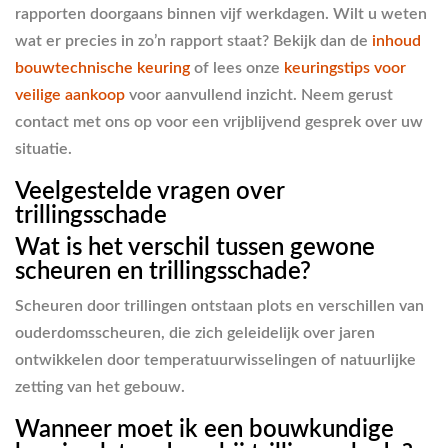
rapporten doorgaans binnen vijf werkdagen. Wilt u weten
wat er precies in zo’n rapport staat? Bekijk dan de
inhoud
bouwtechnische keuring
of lees onze
keuringstips voor
veilige aankoop
voor aanvullend inzicht. Neem gerust
contact met ons op voor een vrijblijvend gesprek over uw
situatie.
Veelgestelde vragen over
trillingsschade
Wat is het verschil tussen gewone
scheuren en trillingsschade?
Scheuren door trillingen ontstaan plots en verschillen van
ouderdomsscheuren, die zich geleidelijk over jaren
ontwikkelen door temperatuurwisselingen of natuurlijke
zetting van het gebouw.
Wanneer moet ik een bouwkundige