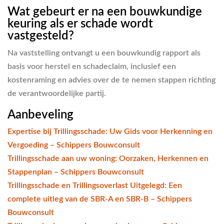
Wat gebeurt er na een bouwkundige
keuring als er schade wordt
vastgesteld?
Na vaststelling ontvangt u een bouwkundig rapport als
basis voor herstel en schadeclaim, inclusief een
kostenraming en advies over de te nemen stappen richting
de verantwoordelijke partij.
Aanbeveling
Expertise bij Trillingsschade: Uw Gids voor Herkenning en
Vergoeding – Schippers Bouwconsult
Trillingsschade aan uw woning: Oorzaken, Herkennen en
Stappenplan – Schippers Bouwconsult
Trillingsschade en Trillingsoverlast Uitgelegd: Een
complete uitleg van de SBR-A en SBR-B – Schippers
Bouwconsult