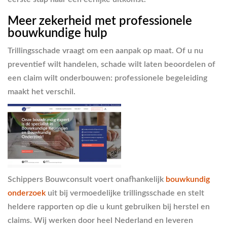
Meer zekerheid met professionele
bouwkundige hulp
Trillingsschade vraagt om een aanpak op maat. Of u nu
preventief wilt handelen, schade wilt laten beoordelen of
een claim wilt onderbouwen: professionele begeleiding
maakt het verschil.
Schippers Bouwconsult voert onafhankelijk
bouwkundig
onderzoek
uit bij vermoedelijke trillingsschade en stelt
heldere rapporten op die u kunt gebruiken bij herstel en
claims. Wij werken door heel Nederland en leveren