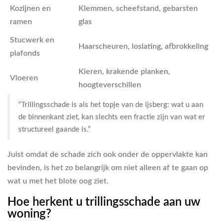
Kozijnen en
Klemmen, scheefstand, gebarsten
ramen
glas
Stucwerk en
Haarscheuren, loslating, afbrokkeling
plafonds
Kieren, krakende planken,
Vloeren
hoogteverschillen
“Trillingsschade is als het topje van de ijsberg: wat u aan
de binnenkant ziet, kan slechts een fractie zijn van wat er
structureel gaande is.”
Juist omdat de schade zich ook onder de oppervlakte kan
bevinden, is het zo belangrijk om niet alleen af te gaan op
wat u met het blote oog ziet.
Hoe herkent u trillingsschade aan uw
woning?