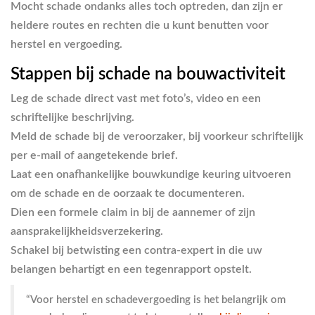
Mocht schade ondanks alles toch optreden, dan zijn er
heldere routes en rechten die u kunt benutten voor
herstel en vergoeding.
Stappen bij schade na bouwactiviteit
Leg de schade direct vast
met foto’s, video en een
schriftelijke beschrijving.
Meld de schade bij de veroorzaker
, bij voorkeur schriftelijk
per e-mail of aangetekende brief.
Laat een onafhankelijke bouwkundige keuring uitvoeren
om de schade en de oorzaak te documenteren.
Dien een formele claim in
bij de aannemer of zijn
aansprakelijkheidsverzekering.
Schakel bij betwisting een contra-expert in
die uw
belangen behartigt en een tegenrapport opstelt.
“Voor herstel en schadevergoeding is het belangrijk om