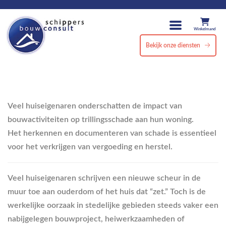
Winkelmand
Bekijk onze diensten
Veel huiseigenaren onderschatten de impact van
bouwactiviteiten op trillingsschade aan hun woning.
Het herkennen en documenteren van schade is essentieel
voor het verkrijgen van vergoeding en herstel.
Veel huiseigenaren schrijven een nieuwe scheur in de
muur toe aan ouderdom of het huis dat “zet.” Toch is de
werkelijke oorzaak in stedelijke gebieden steeds vaker een
nabijgelegen bouwproject, heiwerkzaamheden of