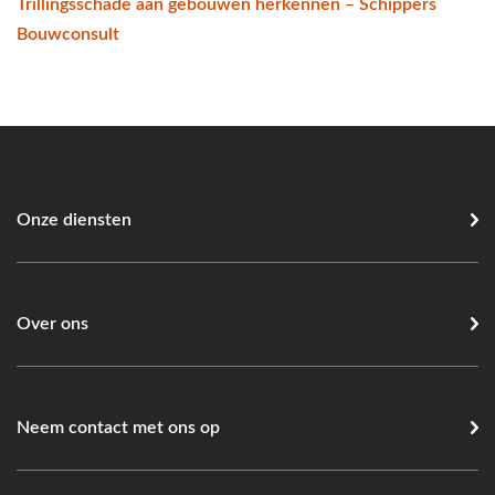
Trillingsschade aan gebouwen herkennen – Schippers
Bouwconsult
Onze diensten
Over ons
Neem contact met ons op