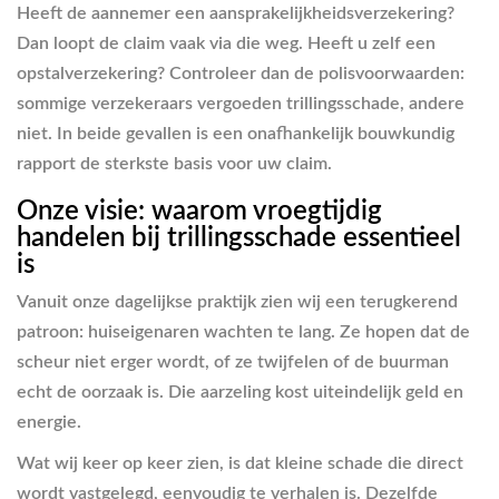
Heeft de aannemer een aansprakelijkheidsverzekering?
Dan loopt de claim vaak via die weg. Heeft u zelf een
opstalverzekering? Controleer dan de polisvoorwaarden:
sommige verzekeraars vergoeden trillingsschade, andere
niet. In beide gevallen is een onafhankelijk bouwkundig
rapport de sterkste basis voor uw claim.
Onze visie: waarom vroegtijdig
handelen bij trillingsschade essentieel
is
Vanuit onze dagelijkse praktijk zien wij een terugkerend
patroon: huiseigenaren wachten te lang. Ze hopen dat de
scheur niet erger wordt, of ze twijfelen of de buurman
echt de oorzaak is. Die aarzeling kost uiteindelijk geld en
energie.
Wat wij keer op keer zien, is dat kleine schade die direct
wordt vastgelegd, eenvoudig te verhalen is. Dezelfde