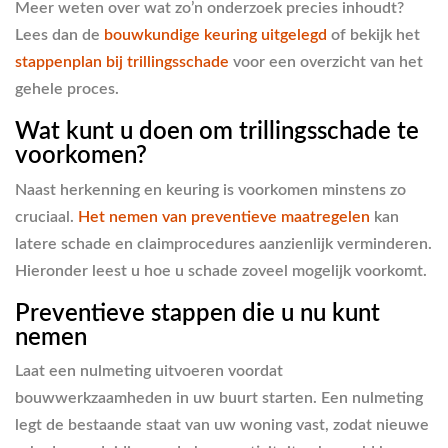
Meer weten over wat zo’n onderzoek precies inhoudt?
Lees dan de
bouwkundige keuring uitgelegd
of bekijk het
stappenplan bij trillingsschade
voor een overzicht van het
gehele proces.
Wat kunt u doen om trillingsschade te
voorkomen?
Naast herkenning en keuring is voorkomen minstens zo
cruciaal.
Het nemen van preventieve maatregelen
kan
latere schade en claimprocedures aanzienlijk verminderen.
Hieronder leest u hoe u schade zoveel mogelijk voorkomt.
Preventieve stappen die u nu kunt
nemen
Laat een nulmeting uitvoeren
voordat
bouwwerkzaamheden in uw buurt starten. Een nulmeting
legt de bestaande staat van uw woning vast, zodat nieuwe