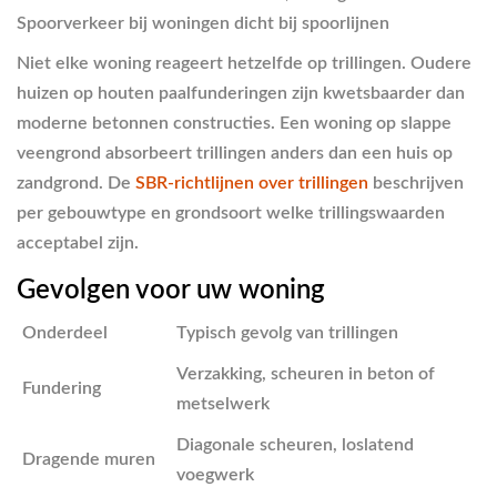
Spoorverkeer
bij woningen dicht bij spoorlijnen
Niet elke woning reageert hetzelfde op trillingen. Oudere
huizen op houten paalfunderingen zijn kwetsbaarder dan
moderne betonnen constructies. Een woning op slappe
veengrond absorbeert trillingen anders dan een huis op
zandgrond. De
SBR-richtlijnen over trillingen
beschrijven
per gebouwtype en grondsoort welke trillingswaarden
acceptabel zijn.
Gevolgen voor uw woning
Onderdeel
Typisch gevolg van trillingen
Verzakking, scheuren in beton of
Fundering
metselwerk
Diagonale scheuren, loslatend
Dragende muren
voegwerk