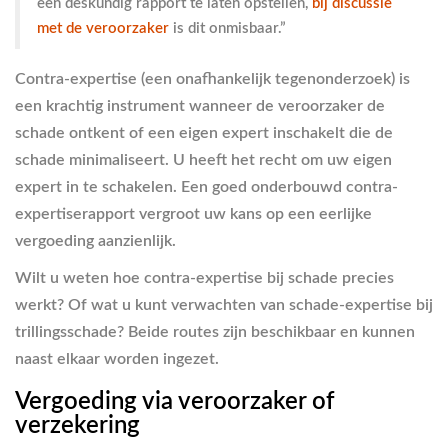
een deskundig rapport te laten opstellen,
bij discussie
met de veroorzaker
is dit onmisbaar.”
Contra-expertise (een onafhankelijk tegenonderzoek) is
een krachtig instrument wanneer de veroorzaker de
schade ontkent of een eigen expert inschakelt die de
schade minimaliseert. U heeft het recht om uw eigen
expert in te schakelen. Een goed onderbouwd contra-
expertiserapport vergroot uw kans op een eerlijke
vergoeding aanzienlijk.
Wilt u weten hoe contra-expertise bij schade precies
werkt? Of wat u kunt verwachten van schade-expertise bij
trillingsschade? Beide routes zijn beschikbaar en kunnen
naast elkaar worden ingezet.
Vergoeding via veroorzaker of
verzekering