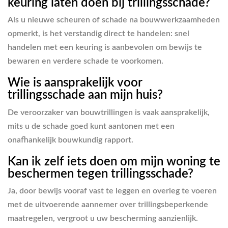
keuring laten doen bij trillingsschade?
Als u nieuwe scheuren of schade na bouwwerkzaamheden
opmerkt, is het verstandig direct te handelen: snel
handelen met een keuring is aanbevolen om bewijs te
bewaren en verdere schade te voorkomen.
Wie is aansprakelijk voor
trillingsschade aan mijn huis?
De veroorzaker van bouwtrillingen is vaak aansprakelijk,
mits u de schade goed kunt aantonen met een
onafhankelijk bouwkundig rapport.
Kan ik zelf iets doen om mijn woning te
beschermen tegen trillingsschade?
Ja, door bewijs vooraf vast te leggen en overleg te voeren
met de uitvoerende aannemer over trillingsbeperkende
maatregelen, vergroot u uw bescherming aanzienlijk.