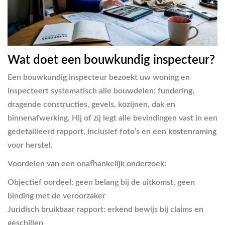
Wat doet een bouwkundig inspecteur?
Een bouwkundig inspecteur bezoekt uw woning en
inspecteert systematisch alle bouwdelen: fundering,
dragende constructies, gevels, kozijnen, dak en
binnenafwerking. Hij of zij legt alle bevindingen vast in een
gedetailleerd rapport, inclusief foto’s en een kostenraming
voor herstel.
Voordelen van een onafhankelijk onderzoek:
Objectief oordeel
: geen belang bij de uitkomst, geen
binding met de veroorzaker
Juridisch bruikbaar rapport
: erkend bewijs bij claims en
geschillen