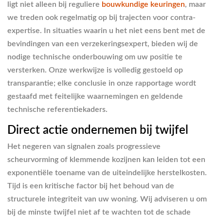
ligt niet alleen bij reguliere
bouwkundige keuringen
, maar
we treden ook regelmatig op bij trajecten voor contra-
expertise. In situaties waarin u het niet eens bent met de
bevindingen van een verzekeringsexpert, bieden wij de
nodige technische onderbouwing om uw positie te
versterken. Onze werkwijze is volledig gestoeld op
transparantie; elke conclusie in onze rapportage wordt
gestaafd met feitelijke waarnemingen en geldende
technische referentiekaders.
Direct actie ondernemen bij twijfel
Het negeren van signalen zoals progressieve
scheurvorming of klemmende kozijnen kan leiden tot een
exponentiële toename van de uiteindelijke herstelkosten.
Tijd is een kritische factor bij het behoud van de
structurele integriteit van uw woning. Wij adviseren u om
bij de minste twijfel niet af te wachten tot de schade