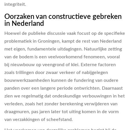
integriteit.
Oorzaken van constructieve gebreken
in Nederland
Hoewel de publieke discussie vaak focust op de specifieke
problematiek in Groningen, kampt de rest van Nederland
met eigen, fundamentele uitdagingen. Natuurlijke zetting
van de bodem is een veelvoorkomend fenomeen, vooral
bij nieuwbouw op veengrond of klei. Externe factoren
zoals trillingen door zwaar verkeer of nabijgelegen
bouwwerkzaamheden kunnen de fundering van oudere
panden over een langere periode ontwrichten. Daarnaast
zien we regelmatig dat ondeskundige verbouwingen in het
verleden, zoals het zonder berekening verwijderen van
draagmuren, pas jaren later tot uiting komen in de vorm
van verzakkingen of scheefstand.