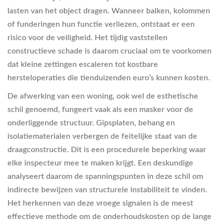
lasten van het object dragen. Wanneer balken, kolommen
of funderingen hun functie verliezen, ontstaat er een
risico voor de veiligheid. Het tijdig vaststellen
constructieve schade is daarom cruciaal om te voorkomen
dat kleine zettingen escaleren tot kostbare
hersteloperaties die tienduizenden euro’s kunnen kosten.
De afwerking van een woning, ook wel de esthetische
schil genoemd, fungeert vaak als een masker voor de
onderliggende structuur. Gipsplaten, behang en
isolatiematerialen verbergen de feitelijke staat van de
draagconstructie. Dit is een procedurele beperking waar
elke inspecteur mee te maken krijgt. Een deskundige
analyseert daarom de spanningspunten in deze schil om
indirecte bewijzen van structurele instabiliteit te vinden.
Het herkennen van deze vroege signalen is de meest
effectieve methode om de onderhoudskosten op de lange