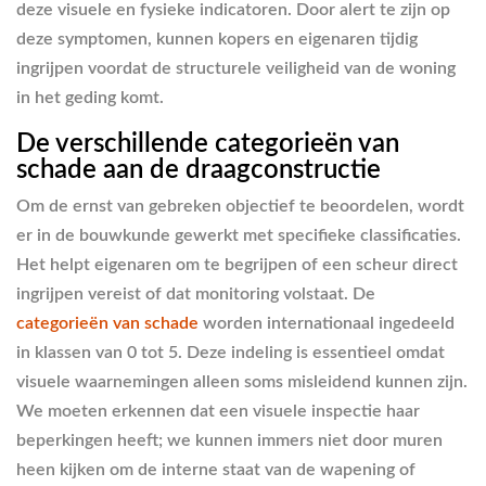
deze visuele en fysieke indicatoren. Door alert te zijn op
deze symptomen, kunnen kopers en eigenaren tijdig
ingrijpen voordat de structurele veiligheid van de woning
in het geding komt.
De verschillende categorieën van
schade aan de draagconstructie
Om de ernst van gebreken objectief te beoordelen, wordt
er in de bouwkunde gewerkt met specifieke classificaties.
Het helpt eigenaren om te begrijpen of een scheur direct
ingrijpen vereist of dat monitoring volstaat. De
categorieën van schade
worden internationaal ingedeeld
in klassen van 0 tot 5. Deze indeling is essentieel omdat
visuele waarnemingen alleen soms misleidend kunnen zijn.
We moeten erkennen dat een visuele inspectie haar
beperkingen heeft; we kunnen immers niet door muren
heen kijken om de interne staat van de wapening of