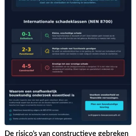
De risico’s van constructieve gebreken