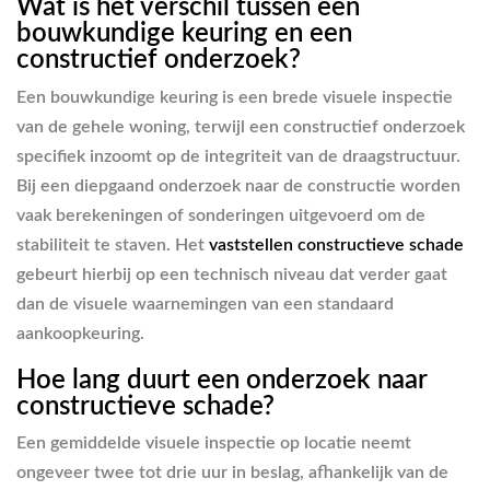
Wat is het verschil tussen een
bouwkundige keuring en een
constructief onderzoek?
Een bouwkundige keuring is een brede visuele inspectie
van de gehele woning, terwijl een constructief onderzoek
specifiek inzoomt op de integriteit van de draagstructuur.
Bij een diepgaand onderzoek naar de constructie worden
vaak berekeningen of sonderingen uitgevoerd om de
stabiliteit te staven. Het
vaststellen constructieve schade
gebeurt hierbij op een technisch niveau dat verder gaat
dan de visuele waarnemingen van een standaard
aankoopkeuring.
Hoe lang duurt een onderzoek naar
constructieve schade?
Een gemiddelde visuele inspectie op locatie neemt
ongeveer twee tot drie uur in beslag, afhankelijk van de