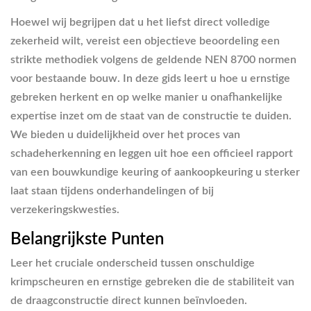
Hoewel wij begrijpen dat u het liefst direct volledige
zekerheid wilt, vereist een objectieve beoordeling een
strikte methodiek volgens de geldende NEN 8700 normen
voor bestaande bouw. In deze gids leert u hoe u ernstige
gebreken herkent en op welke manier u onafhankelijke
expertise inzet om de staat van de constructie te duiden.
We bieden u duidelijkheid over het proces van
schadeherkenning en leggen uit hoe een officieel rapport
van een bouwkundige keuring of aankoopkeuring u sterker
laat staan tijdens onderhandelingen of bij
verzekeringskwesties.
Belangrijkste Punten
Leer het cruciale onderscheid tussen onschuldige
krimpscheuren en ernstige gebreken die de stabiliteit van
de draagconstructie direct kunnen beïnvloeden.