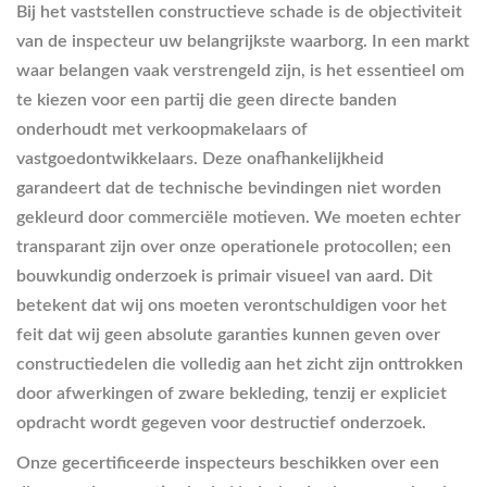
Bij het vaststellen constructieve schade is de objectiviteit
van de inspecteur uw belangrijkste waarborg. In een markt
waar belangen vaak verstrengeld zijn, is het essentieel om
te kiezen voor een partij die geen directe banden
onderhoudt met verkoopmakelaars of
vastgoedontwikkelaars. Deze onafhankelijkheid
garandeert dat de technische bevindingen niet worden
gekleurd door commerciële motieven. We moeten echter
transparant zijn over onze operationele protocollen; een
bouwkundig onderzoek is primair visueel van aard. Dit
betekent dat wij ons moeten verontschuldigen voor het
feit dat wij geen absolute garanties kunnen geven over
constructiedelen die volledig aan het zicht zijn onttrokken
door afwerkingen of zware bekleding, tenzij er expliciet
opdracht wordt gegeven voor destructief onderzoek.
Onze gecertificeerde inspecteurs beschikken over een