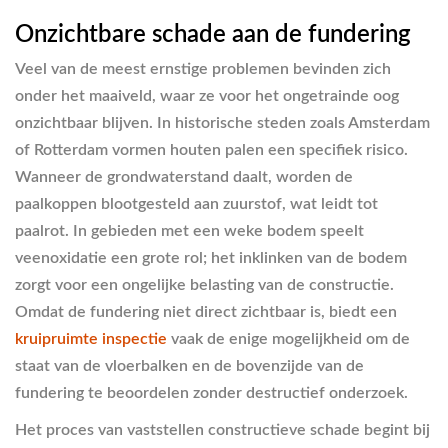
Onzichtbare schade aan de fundering
Veel van de meest ernstige problemen bevinden zich
onder het maaiveld, waar ze voor het ongetrainde oog
onzichtbaar blijven. In historische steden zoals Amsterdam
of Rotterdam vormen houten palen een specifiek risico.
Wanneer de grondwaterstand daalt, worden de
paalkoppen blootgesteld aan zuurstof, wat leidt tot
paalrot. In gebieden met een weke bodem speelt
veenoxidatie een grote rol; het inklinken van de bodem
zorgt voor een ongelijke belasting van de constructie.
Omdat de fundering niet direct zichtbaar is, biedt een
kruipruimte inspectie
vaak de enige mogelijkheid om de
staat van de vloerbalken en de bovenzijde van de
fundering te beoordelen zonder destructief onderzoek.
Het proces van vaststellen constructieve schade begint bij