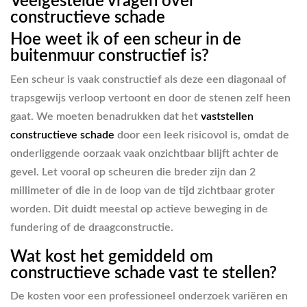
Veelgestelde vragen over
constructieve schade
Hoe weet ik of een scheur in de
buitenmuur constructief is?
Een scheur is vaak constructief als deze een diagonaal of
trapsgewijs verloop vertoont en door de stenen zelf heen
gaat. We moeten benadrukken dat het
vaststellen
constructieve schade
door een leek risicovol is, omdat de
onderliggende oorzaak vaak onzichtbaar blijft achter de
gevel. Let vooral op scheuren die breder zijn dan 2
millimeter of die in de loop van de tijd zichtbaar groter
worden. Dit duidt meestal op actieve beweging in de
fundering of de draagconstructie.
Wat kost het gemiddeld om
constructieve schade vast te stellen?
De kosten voor een professioneel onderzoek variëren en