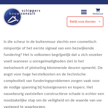
Winkelmand
Bekijk onze diensten
Is die scheur in de buitenmuur slechts een cosmetisch
minpuntje of het eerste signaal van een bezwijkende
fundering? Het is volkomen begrijpelijk dat u zich onzeker
voelt wanneer u onregelmatigheden ziet in het
metselwerk of plotseling klemmende deuren opmerkt. De
angst voor hoge herstelkosten en de technische
complexiteit van funderingsproblemen zorgen vaak voor
de nodige spanning bij huiseigenaren en kopers. Het
nauwkeurig vaststellen constructieve schade is echter een
noodzakelijke stap om de veiligheid en de waarde van uw
vastgoed te waarborgen.