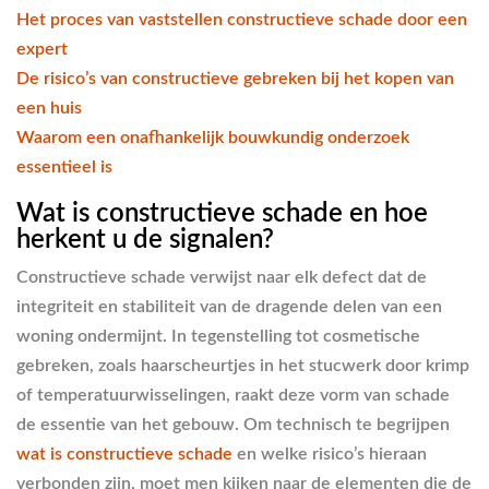
Het proces van vaststellen constructieve schade door een
expert
De risico’s van constructieve gebreken bij het kopen van
een huis
Waarom een onafhankelijk bouwkundig onderzoek
essentieel is
Wat is constructieve schade en hoe
herkent u de signalen?
Constructieve schade verwijst naar elk defect dat de
integriteit en stabiliteit van de dragende delen van een
woning ondermijnt. In tegenstelling tot cosmetische
gebreken, zoals haarscheurtjes in het stucwerk door krimp
of temperatuurwisselingen, raakt deze vorm van schade
de essentie van het gebouw. Om technisch te begrijpen
wat is constructieve schade
en welke risico’s hieraan
verbonden zijn, moet men kijken naar de elementen die de