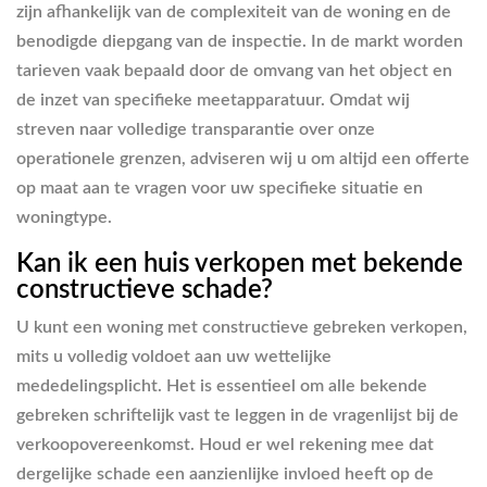
zijn afhankelijk van de complexiteit van de woning en de
benodigde diepgang van de inspectie. In de markt worden
tarieven vaak bepaald door de omvang van het object en
de inzet van specifieke meetapparatuur. Omdat wij
streven naar volledige transparantie over onze
operationele grenzen, adviseren wij u om altijd een offerte
op maat aan te vragen voor uw specifieke situatie en
woningtype.
Kan ik een huis verkopen met bekende
constructieve schade?
U kunt een woning met constructieve gebreken verkopen,
mits u volledig voldoet aan uw wettelijke
mededelingsplicht. Het is essentieel om alle bekende
gebreken schriftelijk vast te leggen in de vragenlijst bij de
verkoopovereenkomst. Houd er wel rekening mee dat
dergelijke schade een aanzienlijke invloed heeft op de