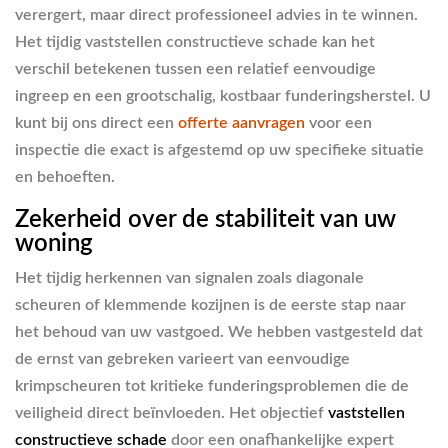
verergert, maar direct professioneel advies in te winnen.
Het tijdig vaststellen constructieve schade kan het
verschil betekenen tussen een relatief eenvoudige
ingreep en een grootschalig, kostbaar funderingsherstel. U
kunt bij ons direct een
offerte aanvragen
voor een
inspectie die exact is afgestemd op uw specifieke situatie
en behoeften.
Zekerheid over de stabiliteit van uw
woning
Het tijdig herkennen van signalen zoals diagonale
scheuren of klemmende kozijnen is de eerste stap naar
het behoud van uw vastgoed. We hebben vastgesteld dat
de ernst van gebreken varieert van eenvoudige
krimpscheuren tot kritieke funderingsproblemen die de
veiligheid direct beïnvloeden. Het objectief
vaststellen
constructieve schade
door een onafhankelijke expert