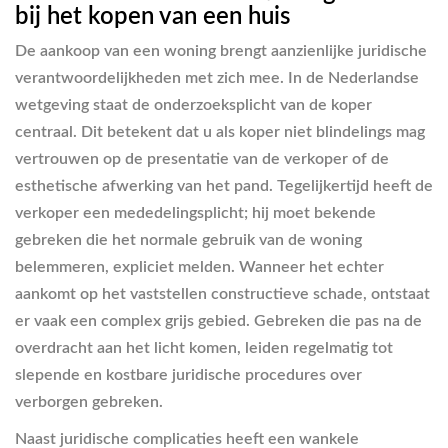
bij het kopen van een huis
De aankoop van een woning brengt aanzienlijke juridische
verantwoordelijkheden met zich mee. In de Nederlandse
wetgeving staat de onderzoeksplicht van de koper
centraal. Dit betekent dat u als koper niet blindelings mag
vertrouwen op de presentatie van de verkoper of de
esthetische afwerking van het pand. Tegelijkertijd heeft de
verkoper een mededelingsplicht; hij moet bekende
gebreken die het normale gebruik van de woning
belemmeren, expliciet melden. Wanneer het echter
aankomt op het vaststellen constructieve schade, ontstaat
er vaak een complex grijs gebied. Gebreken die pas na de
overdracht aan het licht komen, leiden regelmatig tot
slepende en kostbare juridische procedures over
verborgen gebreken.
Naast juridische complicaties heeft een wankele