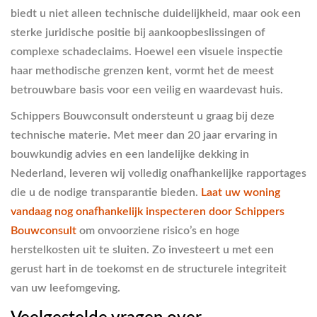
biedt u niet alleen technische duidelijkheid, maar ook een
sterke juridische positie bij aankoopbeslissingen of
complexe schadeclaims. Hoewel een visuele inspectie
haar methodische grenzen kent, vormt het de meest
betrouwbare basis voor een veilig en waardevast huis.
Schippers Bouwconsult ondersteunt u graag bij deze
technische materie. Met meer dan 20 jaar ervaring in
bouwkundig advies en een landelijke dekking in
Nederland, leveren wij volledig onafhankelijke rapportages
die u de nodige transparantie bieden.
Laat uw woning
vandaag nog onafhankelijk inspecteren door Schippers
Bouwconsult
om onvoorziene risico’s en hoge
herstelkosten uit te sluiten. Zo investeert u met een
gerust hart in de toekomst en de structurele integriteit
van uw leefomgeving.