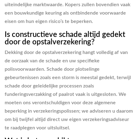
uiteindelijke marktwaarde. Kopers zullen bovendien vaak
een bouwkundige keuring als ontbindende voorwaarde
eisen om hun eigen risico’s te beperken.
Is constructieve schade altijd gedekt
door de opstalverzekering?
Dekking door de opstalverzekering hangt volledig af van
de oorzaak van de schade en uw specifieke
polisvoorwaarden. Schade door plotselinge
gebeurtenissen zoals een storm is meestal gedekt, terwijl
schade door geleidelijke processen zoals
funderingsverzakking of paalrot vaak is uitgesloten. We
moeten ons verontschuldigen voor deze algemene
beperking in verzekeringspolissen; we adviseren u daarom
om bij twijfel altijd direct uw eigen verzekeringsadviseur
te raadplegen voor uitsluitsel.