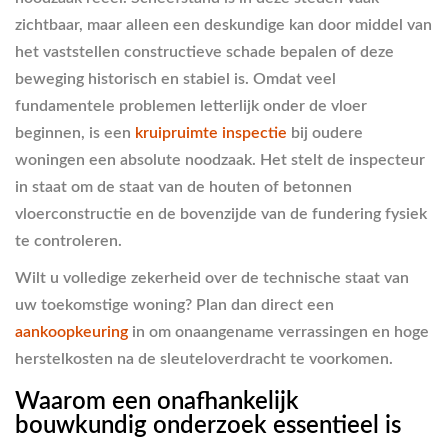
zichtbaar, maar alleen een deskundige kan door middel van
het vaststellen constructieve schade bepalen of deze
beweging historisch en stabiel is. Omdat veel
fundamentele problemen letterlijk onder de vloer
beginnen, is een
kruipruimte inspectie
bij oudere
woningen een absolute noodzaak. Het stelt de inspecteur
in staat om de staat van de houten of betonnen
vloerconstructie en de bovenzijde van de fundering fysiek
te controleren.
Wilt u volledige zekerheid over de technische staat van
uw toekomstige woning? Plan dan direct een
aankoopkeuring
in om onaangename verrassingen en hoge
herstelkosten na de sleuteloverdracht te voorkomen.
Waarom een onafhankelijk
bouwkundig onderzoek essentieel is