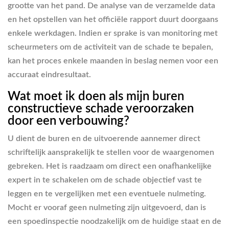
grootte van het pand. De analyse van de verzamelde data
en het opstellen van het officiële rapport duurt doorgaans
enkele werkdagen. Indien er sprake is van monitoring met
scheurmeters om de activiteit van de schade te bepalen,
kan het proces enkele maanden in beslag nemen voor een
accuraat eindresultaat.
Wat moet ik doen als mijn buren
constructieve schade veroorzaken
door een verbouwing?
U dient de buren en de uitvoerende aannemer direct
schriftelijk aansprakelijk te stellen voor de waargenomen
gebreken. Het is raadzaam om direct een onafhankelijke
expert in te schakelen om de schade objectief vast te
leggen en te vergelijken met een eventuele nulmeting.
Mocht er vooraf geen nulmeting zijn uitgevoerd, dan is
een spoedinspectie noodzakelijk om de huidige staat en de