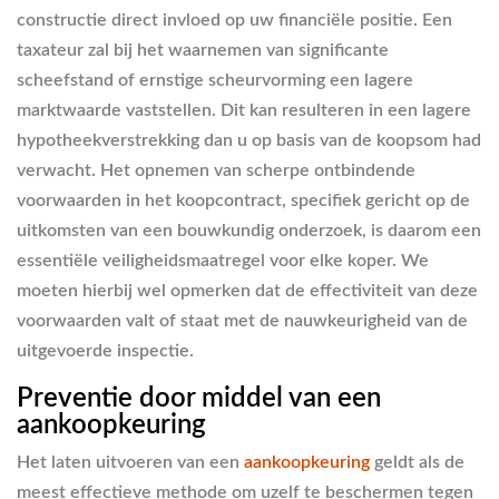
constructie direct invloed op uw financiële positie. Een
taxateur zal bij het waarnemen van significante
scheefstand of ernstige scheurvorming een lagere
marktwaarde vaststellen. Dit kan resulteren in een lagere
hypotheekverstrekking dan u op basis van de koopsom had
verwacht. Het opnemen van scherpe ontbindende
voorwaarden in het koopcontract, specifiek gericht op de
uitkomsten van een bouwkundig onderzoek, is daarom een
essentiële veiligheidsmaatregel voor elke koper. We
moeten hierbij wel opmerken dat de effectiviteit van deze
voorwaarden valt of staat met de nauwkeurigheid van de
uitgevoerde inspectie.
Preventie door middel van een
aankoopkeuring
Het laten uitvoeren van een
aankoopkeuring
geldt als de
meest effectieve methode om uzelf te beschermen tegen