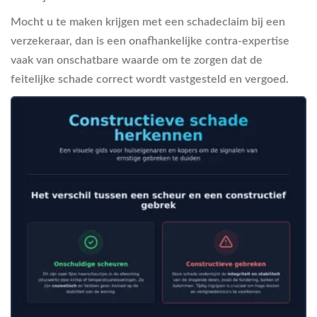
Mocht u te maken krijgen met een schadeclaim bij een
verzekeraar, dan is een onafhankelijke contra-expertise
vaak van onschatbare waarde om te zorgen dat de
feitelijke schade correct wordt vastgesteld en vergoed.