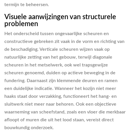
termijn te beheersen.
Visuele aanwijzingen van structurele
problemen
Het onderscheid tussen ongevaarlijke scheuren en
constructieve gebreken zit vaak in de vorm en richting van
de beschadiging. Verticale scheuren wijzen vaak op
natuurlijke zetting van het gebouw, terwijl diagonale
scheuren in het metselwerk, ook wel trapsgewijze
scheuren genoemd, duiden op actieve beweging in de
fundering. Daarnaast zijn klemmende deuren en ramen
een duidelijke indicatie. Wanneer het kozijn niet meer
haaks staat door verzakking, functioneert het hang- en
sluitwerk niet meer naar behoren. Ook een objectieve
waarneming van scheefstand, zoals een vloer die merkbaar
afloopt of muren die uit het lood staan, vereist direct
bouwkundig onderzoek.