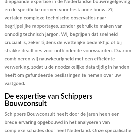
diepgaande expertise in de Nederlandse bouwregelgeving
en de specifieke normen voor bestaande bouw. Zij
vertalen complexe technische observaties naar
begrijpelijke rapportages, zonder gebruik te maken van
onnodig technisch jargon. Wij begrijpen dat snelheid
cruciaal is, zeker tijdens de wettelijke bedenktijd of bij
strakke deadlines voor ontbindende voorwaarden. Daarom
combineren wij nauwkeurigheid met een efficiënte
verwerking, zodat u de noodzakelijke data tijdig in handen
heeft om gefundeerde beslissingen te nemen over uw
vastgoed.
De expertise van Schippers
Bouwconsult
Schippers Bouwconsult heeft door de jaren heen een
brede ervaring opgebouwd in het analyseren van
complexe schades door heel Nederland. Onze specialisatie