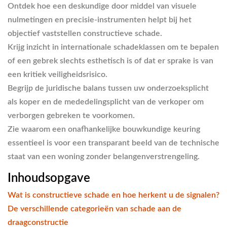
Ontdek hoe een deskundige door middel van visuele
nulmetingen en precisie-instrumenten helpt bij het
objectief vaststellen constructieve schade.
Krijg inzicht in internationale schadeklassen om te bepalen
of een gebrek slechts esthetisch is of dat er sprake is van
een kritiek veiligheidsrisico.
Begrijp de juridische balans tussen uw onderzoeksplicht
als koper en de mededelingsplicht van de verkoper om
verborgen gebreken te voorkomen.
Zie waarom een onafhankelijke bouwkundige keuring
essentieel is voor een transparant beeld van de technische
staat van een woning zonder belangenverstrengeling.
Inhoudsopgave
Wat is constructieve schade en hoe herkent u de signalen?
De verschillende categorieën van schade aan de
draagconstructie