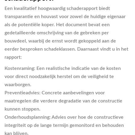
Een kwalitatief hoogwaardig schaderapport biedt
transparantie en houvast voor zowel de huidige eigenaar
als de potentiële koper. Het document bevat een
gedetailleerde omschrijving van de gebreken per
bouwdeel, waarbij de ernst wordt gekoppeld aan de
eerder besproken schadeklassen. Daarnaast vindt u in het
rapport:
Kostenraming:
Een realistische indicatie van de kosten
voor direct noodzakelijk herstel om de veiligheid te
waarborgen.
Preventieadvies:
Concrete aanbevelingen voor
maatregelen die verdere degradatie van de constructie
kunnen stoppen.
Onderhoudsplanning:
Advies over hoe de constructieve
integriteit op de lange termijn gemonitord en behouden
kan blijven.