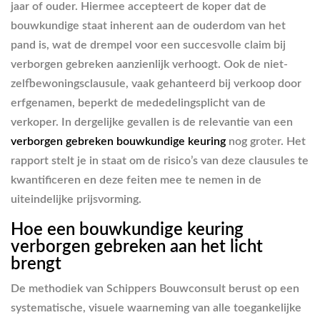
jaar of ouder. Hiermee accepteert de koper dat de
bouwkundige staat inherent aan de ouderdom van het
pand is, wat de drempel voor een succesvolle claim bij
verborgen gebreken aanzienlijk verhoogt. Ook de niet-
zelfbewoningsclausule, vaak gehanteerd bij verkoop door
erfgenamen, beperkt de mededelingsplicht van de
verkoper. In dergelijke gevallen is de relevantie van een
verborgen gebreken bouwkundige keuring
nog groter. Het
rapport stelt je in staat om de risico’s van deze clausules te
kwantificeren en deze feiten mee te nemen in de
uiteindelijke prijsvorming.
Hoe een bouwkundige keuring
verborgen gebreken aan het licht
brengt
De methodiek van Schippers Bouwconsult berust op een
systematische, visuele waarneming van alle toegankelijke