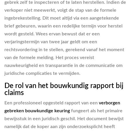
gebrek zelf te inspecteren of te laten herstellen. Indien de
verkoper niet meewerkt, volgt de stap van de formele
ingebrekestelling. Dit moet altijd via een aangetekende
brief gebeuren, waarin een redelijke termijn voor herstel
wordt gesteld. Wees ervan bewust dat er een
verjaringstermijn van twee jaar geldt om een
rechtsvordering in te stellen, gerekend vanaf het moment
van de formele melding. Het proces vereist
nauwkeurigheid en transparantie in de communicatie om
juridische complicaties te vermijden.
De rol van het bouwkundig rapport bij
claims
Een professioneel opgesteld rapport van een
verborgen
gebreken bouwkundige keuring
fungeert als het primaire
bewijsstuk in een juridisch geschil. Het document bewijst
namelijk dat de koper aan zijn onderzoeksplicht heeft