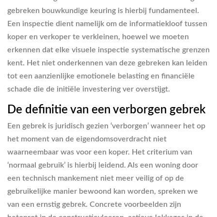
gebreken bouwkundige keuring is hierbij fundamenteel.
Een inspectie dient namelijk om de informatiekloof tussen
koper en verkoper te verkleinen, hoewel we moeten
erkennen dat elke visuele inspectie systematische grenzen
kent. Het niet onderkennen van deze gebreken kan leiden
tot een aanzienlijke emotionele belasting en financiële
schade die de initiële investering ver overstijgt.
De definitie van een verborgen gebrek
Een gebrek is juridisch gezien ‘verborgen’ wanneer het op
het moment van de eigendomsoverdracht niet
waarneembaar was voor een koper. Het criterium van
‘normaal gebruik’ is hierbij leidend. Als een woning door
een technisch mankement niet meer veilig of op de
gebruikelijke manier bewoond kan worden, spreken we
van een ernstig gebrek. Concrete voorbeelden zijn