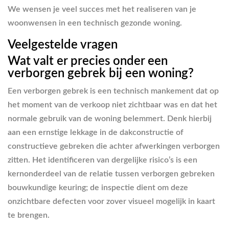
We wensen je veel succes met het realiseren van je
woonwensen in een technisch gezonde woning.
Veelgestelde vragen
Wat valt er precies onder een
verborgen gebrek bij een woning?
Een verborgen gebrek is een technisch mankement dat op
het moment van de verkoop niet zichtbaar was en dat het
normale gebruik van de woning belemmert. Denk hierbij
aan een ernstige lekkage in de dakconstructie of
constructieve gebreken die achter afwerkingen verborgen
zitten. Het identificeren van dergelijke risico’s is een
kernonderdeel van de relatie tussen verborgen gebreken
bouwkundige keuring; de inspectie dient om deze
onzichtbare defecten voor zover visueel mogelijk in kaart
te brengen.