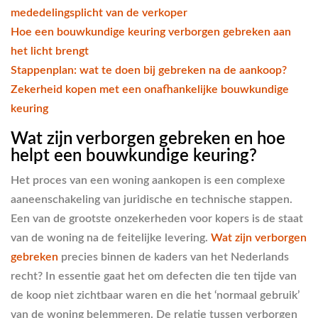
mededelingsplicht van de verkoper
Hoe een bouwkundige keuring verborgen gebreken aan
het licht brengt
Stappenplan: wat te doen bij gebreken na de aankoop?
Zekerheid kopen met een onafhankelijke bouwkundige
keuring
Wat zijn verborgen gebreken en hoe
helpt een bouwkundige keuring?
Het proces van een woning aankopen is een complexe
aaneenschakeling van juridische en technische stappen.
Een van de grootste onzekerheden voor kopers is de staat
van de woning na de feitelijke levering.
Wat zijn verborgen
gebreken
precies binnen de kaders van het Nederlands
recht? In essentie gaat het om defecten die ten tijde van
de koop niet zichtbaar waren en die het ‘normaal gebruik’
van de woning belemmeren. De relatie tussen verborgen