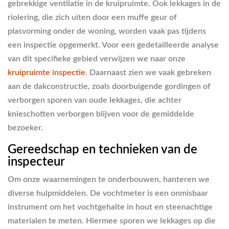
gebrekkige ventilatie in de kruipruimte. Ook lekkages in de
riolering, die zich uiten door een muffe geur of
plasvorming onder de woning, worden vaak pas tijdens
een inspectie opgemerkt. Voor een gedetailleerde analyse
van dit specifieke gebied verwijzen we naar onze
kruipruimte inspectie
. Daarnaast zien we vaak gebreken
aan de dakconstructie, zoals doorbuigende gordingen of
verborgen sporen van oude lekkages, die achter
knieschotten verborgen blijven voor de gemiddelde
bezoeker.
Gereedschap en technieken van de
inspecteur
Om onze waarnemingen te onderbouwen, hanteren we
diverse hulpmiddelen. De vochtmeter is een onmisbaar
instrument om het vochtgehalte in hout en steenachtige
materialen te meten. Hiermee sporen we lekkages op die