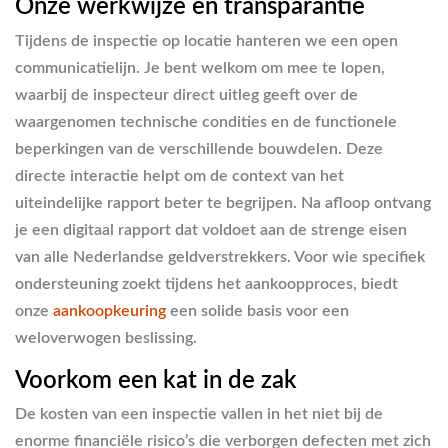
Onze werkwijze en transparantie
Tijdens de inspectie op locatie hanteren we een open
communicatielijn. Je bent welkom om mee te lopen,
waarbij de inspecteur direct uitleg geeft over de
waargenomen technische condities en de functionele
beperkingen van de verschillende bouwdelen. Deze
directe interactie helpt om de context van het
uiteindelijke rapport beter te begrijpen. Na afloop ontvang
je een digitaal rapport dat voldoet aan de strenge eisen
van alle Nederlandse geldverstrekkers. Voor wie specifiek
ondersteuning zoekt tijdens het aankoopproces, biedt
onze
aankoopkeuring
een solide basis voor een
weloverwogen beslissing.
Voorkom een kat in de zak
De kosten van een inspectie vallen in het niet bij de
enorme financiële risico’s die verborgen defecten met zich