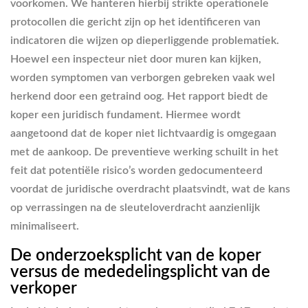
voorkomen. We hanteren hierbij strikte operationele
protocollen die gericht zijn op het identificeren van
indicatoren die wijzen op dieperliggende problematiek.
Hoewel een inspecteur niet door muren kan kijken,
worden symptomen van verborgen gebreken vaak wel
herkend door een getraind oog. Het rapport biedt de
koper een juridisch fundament. Hiermee wordt
aangetoond dat de koper niet lichtvaardig is omgegaan
met de aankoop. De preventieve werking schuilt in het
feit dat potentiële risico’s worden gedocumenteerd
voordat de juridische overdracht plaatsvindt, wat de kans
op verrassingen na de sleuteloverdracht aanzienlijk
minimaliseert.
De onderzoeksplicht van de koper
versus de mededelingsplicht van de
verkoper