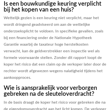
Is een bouwkundige keuring verplicht
bij het kopen van een huis?
Wettelijk gezien is een keuring niet verplicht, maar het
wordt dringend geadviseerd om aan de wettelijke
onderzoeksplicht te voldoen. In specifieke gevallen, zoals
bij een financiering onder de Nationale Hypotheek
Garantie waarbij de taxateur hoge herstelkosten
verwacht, kan de geldverstrekker een inspectie wel als
formele voorwaarde stellen. Zonder dit rapport loopt de
koper het risico dat een claim op de verkoper later door de
rechter wordt afgewezen wegens nalatigheid tijdens het
aankoopproces.
Wie is aansprakelijk voor verborgen
gebreken na de sleuteloverdracht?
In de basis draagt de koper het risico voor gebreken die na
de eigendomsoverdracht aan het licht komen. De verkoper