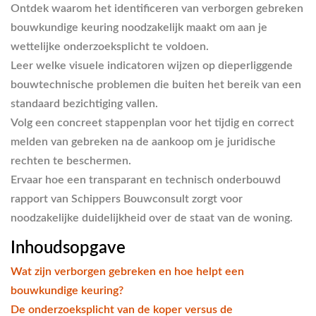
Ontdek waarom het identificeren van verborgen gebreken
bouwkundige keuring noodzakelijk maakt om aan je
wettelijke onderzoeksplicht te voldoen.
Leer welke visuele indicatoren wijzen op dieperliggende
bouwtechnische problemen die buiten het bereik van een
standaard bezichtiging vallen.
Volg een concreet stappenplan voor het tijdig en correct
melden van gebreken na de aankoop om je juridische
rechten te beschermen.
Ervaar hoe een transparant en technisch onderbouwd
rapport van Schippers Bouwconsult zorgt voor
noodzakelijke duidelijkheid over de staat van de woning.
Inhoudsopgave
Wat zijn verborgen gebreken en hoe helpt een
bouwkundige keuring?
De onderzoeksplicht van de koper versus de