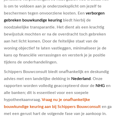
is om te voldoen aan je onderzoeksplicht om jezelf te
beschermen tegen onvoorziene kosten. Een
verborgen
gebreken bouwkundige keuring
biedt hierbij de
noodzakelijke transparantie. Het dient als een krachtig
bewijsstuk mochten er na de overdracht toch gebreken
aan het licht komen. Door de feitelijke staat van de
woning objectief te laten vastleggen, minimaliseer je de
kans op financiële verrassingen en versterk je je positie
tijdens de onderhandelingen.
Schippers Bouwconsult biedt onafhankelijk en deskundig
advies met een landelijke dekking in
Nederland
. Onze
rapporten worden volledig geaccepteerd door de
NHG
en
alle banken; dit is essentieel voor een soepele
hypotheekaanvraag.
Vraag nu je onafhankelijke
bouwkundige keuring aan bij Schippers Bouwconsult
en ga
met een gerust hart de volgende fase van je aankoop in.