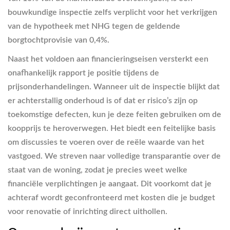
bouwkundige inspectie zelfs verplicht voor het verkrijgen
van de hypotheek met NHG tegen de geldende
borgtochtprovisie van 0,4%.
Naast het voldoen aan financieringseisen versterkt een
onafhankelijk rapport je positie tijdens de
prijsonderhandelingen. Wanneer uit de inspectie blijkt dat
er achterstallig onderhoud is of dat er risico’s zijn op
toekomstige defecten, kun je deze feiten gebruiken om de
koopprijs te heroverwegen. Het biedt een feitelijke basis
om discussies te voeren over de reële waarde van het
vastgoed. We streven naar volledige transparantie over de
staat van de woning, zodat je precies weet welke
financiële verplichtingen je aangaat. Dit voorkomt dat je
achteraf wordt geconfronteerd met kosten die je budget
voor renovatie of inrichting direct uithollen.