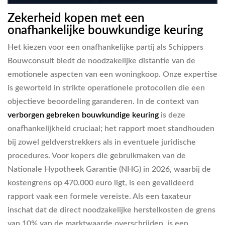
Zekerheid kopen met een
onafhankelijke bouwkundige keuring
Het kiezen voor een onafhankelijke partij als Schippers
Bouwconsult biedt de noodzakelijke distantie van de
emotionele aspecten van een woningkoop. Onze expertise
is geworteld in strikte operationele protocollen die een
objectieve beoordeling garanderen. In de context van
verborgen gebreken bouwkundige keuring
is deze
onafhankelijkheid cruciaal; het rapport moet standhouden
bij zowel geldverstrekkers als in eventuele juridische
procedures. Voor kopers die gebruikmaken van de
Nationale Hypotheek Garantie (NHG) in 2026, waarbij de
kostengrens op 470.000 euro ligt, is een gevalideerd
rapport vaak een formele vereiste. Als een taxateur
inschat dat de direct noodzakelijke herstelkosten de grens
van 10% van de marktwaarde overschrijden, is een