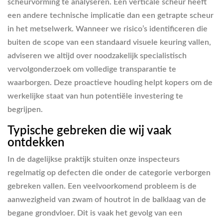
scheurvorming te analyseren. Een verticale scheur heeft
een andere technische implicatie dan een getrapte scheur
in het metselwerk. Wanneer we risico’s identificeren die
buiten de scope van een standaard visuele keuring vallen,
adviseren we altijd over noodzakelijk specialistisch
vervolgonderzoek om volledige transparantie te
waarborgen. Deze proactieve houding helpt kopers om de
werkelijke staat van hun potentiële investering te
begrijpen.
Typische gebreken die wij vaak
ontdekken
In de dagelijkse praktijk stuiten onze inspecteurs
regelmatig op defecten die onder de categorie verborgen
gebreken vallen. Een veelvoorkomend probleem is de
aanwezigheid van zwam of houtrot in de balklaag van de
begane grondvloer. Dit is vaak het gevolg van een