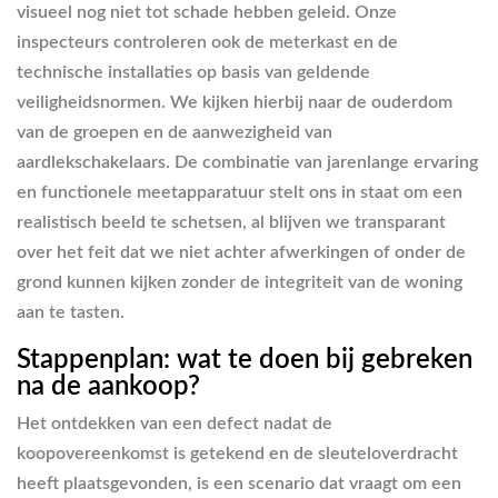
visueel nog niet tot schade hebben geleid. Onze
inspecteurs controleren ook de meterkast en de
technische installaties op basis van geldende
veiligheidsnormen. We kijken hierbij naar de ouderdom
van de groepen en de aanwezigheid van
aardlekschakelaars. De combinatie van jarenlange ervaring
en functionele meetapparatuur stelt ons in staat om een
realistisch beeld te schetsen, al blijven we transparant
over het feit dat we niet achter afwerkingen of onder de
grond kunnen kijken zonder de integriteit van de woning
aan te tasten.
Stappenplan: wat te doen bij gebreken
na de aankoop?
Het ontdekken van een defect nadat de
koopovereenkomst is getekend en de sleuteloverdracht
heeft plaatsgevonden, is een scenario dat vraagt om een