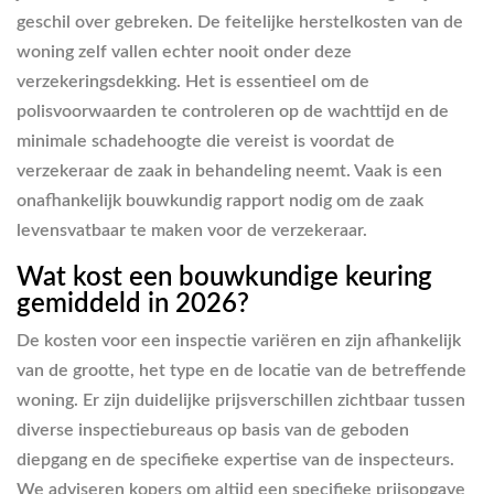
geschil over gebreken. De feitelijke herstelkosten van de
woning zelf vallen echter nooit onder deze
verzekeringsdekking. Het is essentieel om de
polisvoorwaarden te controleren op de wachttijd en de
minimale schadehoogte die vereist is voordat de
verzekeraar de zaak in behandeling neemt. Vaak is een
onafhankelijk bouwkundig rapport nodig om de zaak
levensvatbaar te maken voor de verzekeraar.
Wat kost een bouwkundige keuring
gemiddeld in 2026?
De kosten voor een inspectie variëren en zijn afhankelijk
van de grootte, het type en de locatie van de betreffende
woning. Er zijn duidelijke prijsverschillen zichtbaar tussen
diverse inspectiebureaus op basis van de geboden
diepgang en de specifieke expertise van de inspecteurs.
We adviseren kopers om altijd een specifieke prijsopgave