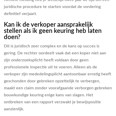
juridische procedure te starten voordat de vordering
definitief verjaart.
Kan ik de verkoper aansprakelijk
stellen als ik geen keuring heb laten
doen?
Dit is juridisch zeer complex en de kans op succes is
gering. De rechter oordeelt vaak dat een koper niet aan
zijn onderzoeksplicht heeft voldaan door geen
professionele inspectie uit te voeren. Alleen als de
verkoper zijn mededelingsplicht aantoonbaar ernstig heeft
geschonden door gebreken opzettelijk te verbergen,
maakt een claim zonder voorafgaande verborgen gebreken
bouwkundige keuring enige kans van slagen. Het
ontbreken van een rapport verzwakt je bewijspositie
aanzienlijk.