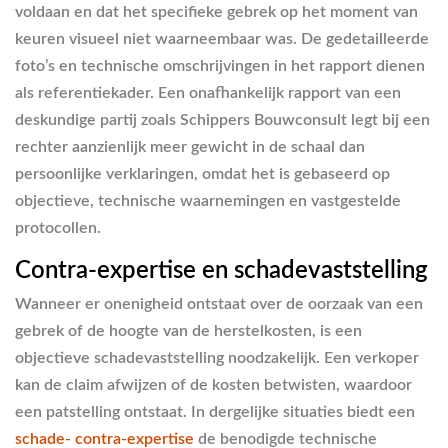
voldaan en dat het specifieke gebrek op het moment van
keuren visueel niet waarneembaar was. De gedetailleerde
foto’s en technische omschrijvingen in het rapport dienen
als referentiekader. Een onafhankelijk rapport van een
deskundige partij zoals Schippers Bouwconsult legt bij een
rechter aanzienlijk meer gewicht in de schaal dan
persoonlijke verklaringen, omdat het is gebaseerd op
objectieve, technische waarnemingen en vastgestelde
protocollen.
Contra-expertise en schadevaststelling
Wanneer er onenigheid ontstaat over de oorzaak van een
gebrek of de hoogte van de herstelkosten, is een
objectieve schadevaststelling noodzakelijk. Een verkoper
kan de claim afwijzen of de kosten betwisten, waardoor
een patstelling ontstaat. In dergelijke situaties biedt een
schade- contra-expertise
de benodigde technische