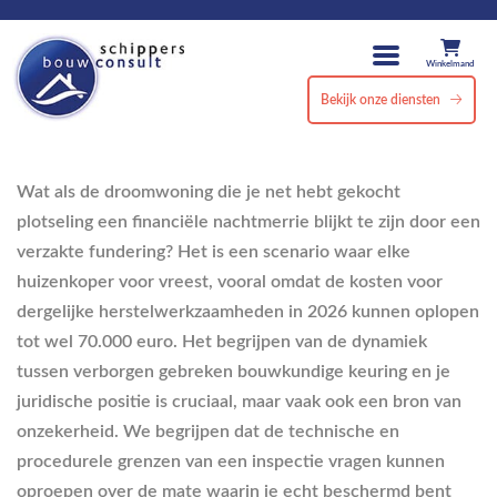
Winkelmand
Bekijk onze diensten
Wat als de droomwoning die je net hebt gekocht
plotseling een financiële nachtmerrie blijkt te zijn door een
verzakte fundering? Het is een scenario waar elke
huizenkoper voor vreest, vooral omdat de kosten voor
dergelijke herstelwerkzaamheden in 2026 kunnen oplopen
tot wel 70.000 euro. Het begrijpen van de dynamiek
tussen verborgen gebreken bouwkundige keuring en je
juridische positie is cruciaal, maar vaak ook een bron van
onzekerheid. We begrijpen dat de technische en
procedurele grenzen van een inspectie vragen kunnen
oproepen over de mate waarin je echt beschermd bent