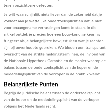
tegen onzichtbare defecten.
Je wilt waarschijnlijk niets liever dan de zekerheid dat je
voldoet aan je wettelijke onderzoeksplicht en dat je niet
voor onaangename verrassingen komt te staan. In dit
artikel ontdek je precies hoe een bouwkundige keuring
fungeert als je belangrijkste bewijsstuk en wat je rechten
zijn bij onverhoopte gebreken. We bieden een transparant
overzicht van de strikte meldingstermijnen, de invloed van
de Nationale Hypotheek Garantie en de manier waarop de
balans tussen de onderzoeksplicht van de koper en de
mededelingsplicht van de verkoper in de praktijk werkt.
Belangrijkste Punten
Begrijp de juridische balans tussen de onderzoeksplicht
van de koper en de mededelingsplicht van de verkoper
volgens het Nederlands recht.