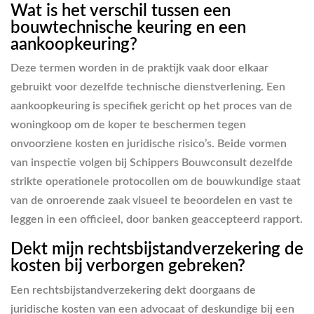
Wat is het verschil tussen een
bouwtechnische keuring en een
aankoopkeuring?
Deze termen worden in de praktijk vaak door elkaar
gebruikt voor dezelfde technische dienstverlening. Een
aankoopkeuring is specifiek gericht op het proces van de
woningkoop om de koper te beschermen tegen
onvoorziene kosten en juridische risico’s. Beide vormen
van inspectie volgen bij Schippers Bouwconsult dezelfde
strikte operationele protocollen om de bouwkundige staat
van de onroerende zaak visueel te beoordelen en vast te
leggen in een officieel, door banken geaccepteerd rapport.
Dekt mijn rechtsbijstandverzekering de
kosten bij verborgen gebreken?
Een rechtsbijstandverzekering dekt doorgaans de
juridische kosten van een advocaat of deskundige bij een