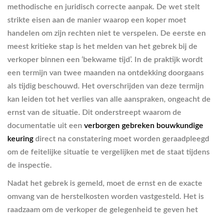
methodische en juridisch correcte aanpak. De wet stelt
strikte eisen aan de manier waarop een koper moet
handelen om zijn rechten niet te verspelen. De eerste en
meest kritieke stap is het melden van het gebrek bij de
verkoper binnen een ‘bekwame tijd’. In de praktijk wordt
een termijn van twee maanden na ontdekking doorgaans
als tijdig beschouwd. Het overschrijden van deze termijn
kan leiden tot het verlies van alle aanspraken, ongeacht de
ernst van de situatie. Dit onderstreept waarom de
documentatie uit een
verborgen gebreken bouwkundige
keuring
direct na constatering moet worden geraadpleegd
om de feitelijke situatie te vergelijken met de staat tijdens
de inspectie.
Nadat het gebrek is gemeld, moet de ernst en de exacte
omvang van de herstelkosten worden vastgesteld. Het is
raadzaam om de verkoper de gelegenheid te geven het