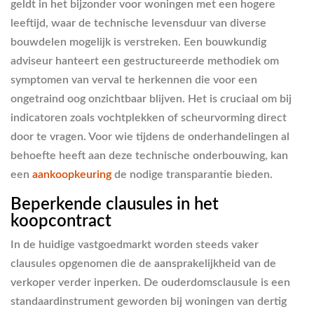
geldt in het bijzonder voor woningen met een hogere
leeftijd, waar de technische levensduur van diverse
bouwdelen mogelijk is verstreken. Een bouwkundig
adviseur hanteert een gestructureerde methodiek om
symptomen van verval te herkennen die voor een
ongetraind oog onzichtbaar blijven. Het is cruciaal om bij
indicatoren zoals vochtplekken of scheurvorming direct
door te vragen. Voor wie tijdens de onderhandelingen al
behoefte heeft aan deze technische onderbouwing, kan
een
aankoopkeuring
de nodige transparantie bieden.
Beperkende clausules in het
koopcontract
In de huidige vastgoedmarkt worden steeds vaker
clausules opgenomen die de aansprakelijkheid van de
verkoper verder inperken. De ouderdomsclausule is een
standaardinstrument geworden bij woningen van dertig