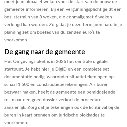
moet je minimaal 4 weken voor de start van de bouw de
gemeente informeren. Bij een vergunningsplicht geldt een
beslistermijn van 8 weken, die eenmalig met 6 weken
verlengd kan worden. Zorg dat je deze termijnen hard in je
planning zet om boetes van duizenden euro’s te
voorkomen.
De gang naar de gemeente
Het Omgevingsloket is in 2026 het centrale digitale
startpunt. Je hebt hier je DigiD en een complete set
documentatie nodig, waaronder situatietekeningen op
schaal 1:500 en constructieberekeningen. Als buren
bezwaar maken, heeft de gemeente een bemiddelende
rol, maar een goed dossier verkort de procedure
aanzienlijk. Zorg dat je tekeningen ook de lichtinval bij de
buren in kaart brengen om juridische blokkades te
voorkomen.