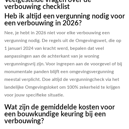
Veelgestelde vragen over de
verbouwing checklist
Heb ik altijd een vergunning nodig voor
een verbouwing in 2026?
Nee, je hebt in 2026 niet voor elke verbouwing een
vergunning nodig. De regels uit de Omgevingswet, die op
1 januari 2024 van kracht werd, bepalen dat veel
aanpassingen aan de achterkant van je woning
vergunningsvrij zijn. Voor ingrepen aan de voorgevel of bij
monumentale panden blijft een omgevingsvergunning
meestal verplicht. Doe altijd de vergunningcheck via het
landelijke Omgevingsloket om 100% zekerheid te krijgen
voor jouw specifieke situatie.
Wat zijn de gemiddelde kosten voor
een bouwkundige keuring bij een
verbouwing?