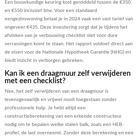
Een bouwkundige keuring kost gemiddeld tussen de €350
en €550 inclusief btw. Voor een standaard
eengezinswoning betaal je in 2024 vaak een vast tarief van
ongeveer €435. Deze investering zorgt dat je tijdens het
afvinken van je verbouwing checklist niet voor dure
verrassingen komt te staan. Het rapport voldoet direct aan
de eisen voor de Nationale Hypotheek Garantie (NHG) en
biedt inzicht in verborgen gebreken.
Kan ik een draagmuur zelf verwijderen
met een checklist?
Nee, het zelf verwijderen van een draagmuur is
levensgevaarlijk en vrijwel nooit toegestaan zonder
professionele hulp. Je hebt altijd een
constructieberekening van een erkende constructeur
nodig om te bepalen welke stalen balk, zoals een HEB-
profiel, de last overneemt. Zonder deze berekening en een