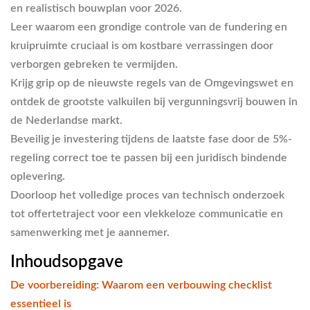
en realistisch bouwplan voor 2026.
Leer waarom een grondige controle van de fundering en
kruipruimte cruciaal is om kostbare verrassingen door
verborgen gebreken te vermijden.
Krijg grip op de nieuwste regels van de Omgevingswet en
ontdek de grootste valkuilen bij vergunningsvrij bouwen in
de Nederlandse markt.
Beveilig je investering tijdens de laatste fase door de 5%-
regeling correct toe te passen bij een juridisch bindende
oplevering.
Doorloop het volledige proces van technisch onderzoek
tot offertetraject voor een vlekkeloze communicatie en
samenwerking met je aannemer.
Inhoudsopgave
De voorbereiding: Waarom een verbouwing checklist
essentieel is