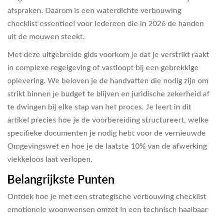
afspraken. Daarom is een waterdichte verbouwing
checklist essentieel voor iedereen die in 2026 de handen
uit de mouwen steekt.
Met deze uitgebreide gids voorkom je dat je verstrikt raakt
in complexe regelgeving of vastloopt bij een gebrekkige
oplevering. We beloven je de handvatten die nodig zijn om
strikt binnen je budget te blijven en juridische zekerheid af
te dwingen bij elke stap van het proces. Je leert in dit
artikel precies hoe je de voorbereiding structureert, welke
specifieke documenten je nodig hebt voor de vernieuwde
Omgevingswet en hoe je de laatste 10% van de afwerking
vlekkeloos laat verlopen.
Belangrijkste Punten
Ontdek hoe je met een strategische verbouwing checklist
emotionele woonwensen omzet in een technisch haalbaar