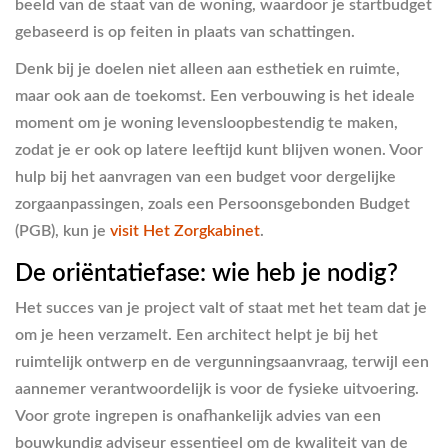
beeld van de staat van de woning, waardoor je startbudget
gebaseerd is op feiten in plaats van schattingen.
Denk bij je doelen niet alleen aan esthetiek en ruimte,
maar ook aan de toekomst. Een verbouwing is het ideale
moment om je woning levensloopbestendig te maken,
zodat je er ook op latere leeftijd kunt blijven wonen. Voor
hulp bij het aanvragen van een budget voor dergelijke
zorgaanpassingen, zoals een Persoonsgebonden Budget
(PGB), kun je
visit Het Zorgkabinet
.
De oriëntatiefase: wie heb je nodig?
Het succes van je project valt of staat met het team dat je
om je heen verzamelt. Een architect helpt je bij het
ruimtelijk ontwerp en de vergunningsaanvraag, terwijl een
aannemer verantwoordelijk is voor de fysieke uitvoering.
Voor grote ingrepen is onafhankelijk advies van een
bouwkundig adviseur essentieel om de kwaliteit van de