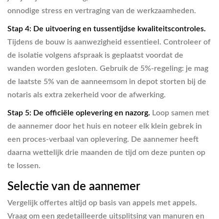
onnodige stress en vertraging van de werkzaamheden.
Stap 4: De uitvoering en tussentijdse kwaliteitscontroles.
Tijdens de bouw is aanwezigheid essentieel. Controleer of
de isolatie volgens afspraak is geplaatst voordat de
wanden worden gesloten. Gebruik de 5%-regeling: je mag
de laatste 5% van de aanneemsom in depot storten bij de
notaris als extra zekerheid voor de afwerking.
Stap 5: De officiële oplevering en nazorg.
Loop samen met
de aannemer door het huis en noteer elk klein gebrek in
een proces-verbaal van oplevering. De aannemer heeft
daarna wettelijk drie maanden de tijd om deze punten op
te lossen.
Selectie van de aannemer
Vergelijk offertes altijd op basis van appels met appels.
Vraag om een gedetailleerde uitsplitsing van manuren en