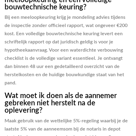
bouwtechnische keuring?
Bij een meeloopkeuring krijg je mondeling advies tijdens
de inspectie zonder officieel rapport, wat ongeveer €200
kost. Een volledige bouwtechnische keuring levert een
schriftelijk rapport op dat juridisch geldig is voor je
hypotheekaanvraag. Voor een waterdichte verbouwing
checklist is de volledige variant essentieel. Je ontvangt
dan binnen 48 uur een gedetailleerd overzicht van de
herstelkosten en de huidige bouwkundige staat van het
pand.
Wat moet ik doen als de aannemer
gebreken niet herstelt na de
oplevering?
Maak gebruik van de wettelijke 5%-regeling waarbij je de
laatste 5% van de aanneemsom bij de notaris in depot