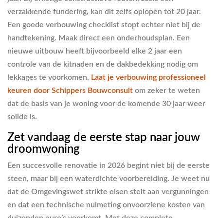
verzakkende fundering, kan dit zelfs oplopen tot 20 jaar.
Een goede verbouwing checklist stopt echter niet bij de
handtekening. Maak direct een onderhoudsplan. Een
nieuwe uitbouw heeft bijvoorbeeld elke 2 jaar een
controle van de kitnaden en de dakbedekking nodig om
lekkages te voorkomen.
Laat je verbouwing professioneel
keuren door Schippers Bouwconsult
om zeker te weten
dat de basis van je woning voor de komende 30 jaar weer
solide is.
Zet vandaag de eerste stap naar jouw
droomwoning
Een succesvolle renovatie in 2026 begint niet bij de eerste
steen, maar bij een waterdichte voorbereiding. Je weet nu
dat de Omgevingswet strikte eisen stelt aan vergunningen
en dat een technische nulmeting onvoorziene kosten van