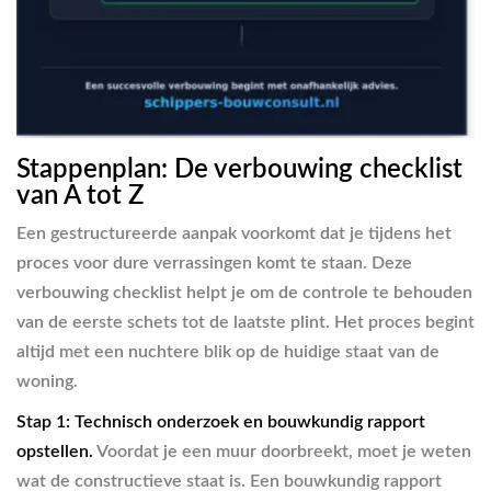
Stappenplan: De verbouwing checklist
van A tot Z
Een gestructureerde aanpak voorkomt dat je tijdens het
proces voor dure verrassingen komt te staan. Deze
verbouwing checklist helpt je om de controle te behouden
van de eerste schets tot de laatste plint. Het proces begint
altijd met een nuchtere blik op de huidige staat van de
woning.
Stap 1: Technisch onderzoek en bouwkundig rapport
opstellen.
Voordat je een muur doorbreekt, moet je weten
wat de constructieve staat is. Een bouwkundig rapport