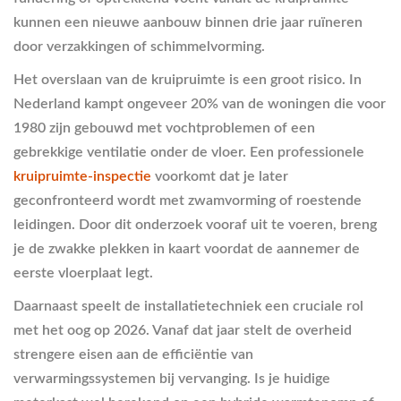
kunnen een nieuwe aanbouw binnen drie jaar ruïneren
door verzakkingen of schimmelvorming.
Het overslaan van de kruipruimte is een groot risico. In
Nederland kampt ongeveer 20% van de woningen die voor
1980 zijn gebouwd met vochtproblemen of een
gebrekkige ventilatie onder de vloer. Een professionele
kruipruimte-inspectie
voorkomt dat je later
geconfronteerd wordt met zwamvorming of roestende
leidingen. Door dit onderzoek vooraf uit te voeren, breng
je de zwakke plekken in kaart voordat de aannemer de
eerste vloerplaat legt.
Daarnaast speelt de installatietechniek een cruciale rol
met het oog op 2026. Vanaf dat jaar stelt de overheid
strengere eisen aan de efficiëntie van
verwarmingssystemen bij vervanging. Is je huidige