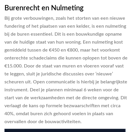
Burenrecht en Nulmeting
Bij grote verbouwingen, zoals het storten van een nieuwe
fundering of het plaatsen van een kelder, is een nulmeting
bij de buren essentieel. Dit is een bouwkundige opname
van de huidige staat van hun woning. Een nulmeting kost
gemiddeld tussen de €450 en €800, maar het voorkomt
onterechte schadeclaims die kunnen oplopen tot boven de
€15.000. Door de staat van muren en vloeren vooraf vast
te leggen, sluit je juridische discussies over ‘nieuwe’
scheuren uit. Open communicatie is hierbij je belangrijkste
instrument. Deel je plannen minimaal 6 weken voor de
start van de werkzaamheden met de directe omgeving. Dit
verlaagt de kans op formele bezwaarschriften met circa
40%, omdat buren zich gehoord voelen in plaats van
overvallen door de bouwactiviteiten.