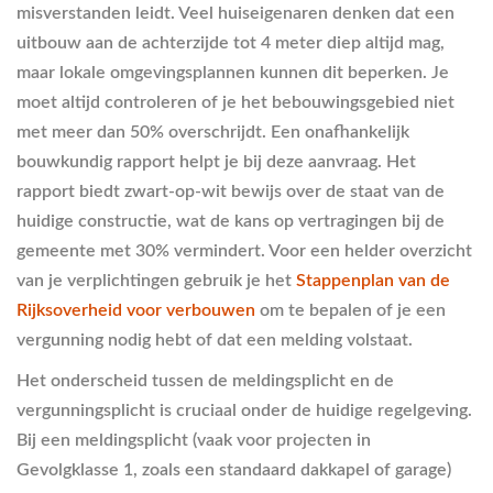
misverstanden leidt. Veel huiseigenaren denken dat een
uitbouw aan de achterzijde tot 4 meter diep altijd mag,
maar lokale omgevingsplannen kunnen dit beperken. Je
moet altijd controleren of je het bebouwingsgebied niet
met meer dan 50% overschrijdt. Een onafhankelijk
bouwkundig rapport helpt je bij deze aanvraag. Het
rapport biedt zwart-op-wit bewijs over de staat van de
huidige constructie, wat de kans op vertragingen bij de
gemeente met 30% vermindert. Voor een helder overzicht
van je verplichtingen gebruik je het
Stappenplan van de
Rijksoverheid voor verbouwen
om te bepalen of je een
vergunning nodig hebt of dat een melding volstaat.
Het onderscheid tussen de meldingsplicht en de
vergunningsplicht is cruciaal onder de huidige regelgeving.
Bij een meldingsplicht (vaak voor projecten in
Gevolgklasse 1, zoals een standaard dakkapel of garage)