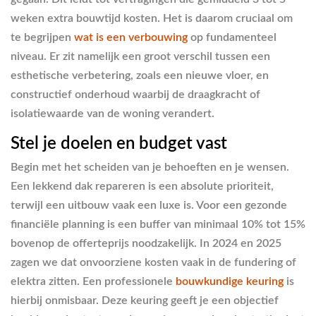
weken extra bouwtijd kosten. Het is daarom cruciaal om
te begrijpen
wat is een verbouwing
op fundamenteel
niveau. Er zit namelijk een groot verschil tussen een
esthetische verbetering, zoals een nieuwe vloer, en
constructief onderhoud waarbij de draagkracht of
isolatiewaarde van de woning verandert.
Stel je doelen en budget vast
Begin met het scheiden van je behoeften en je wensen.
Een lekkend dak repareren is een absolute prioriteit,
terwijl een uitbouw vaak een luxe is. Voor een gezonde
financiële planning is een buffer van minimaal 10% tot 15%
bovenop de offerteprijs noodzakelijk. In 2024 en 2025
zagen we dat onvoorziene kosten vaak in de fundering of
elektra zitten. Een professionele
bouwkundige keuring
is
hierbij onmisbaar. Deze keuring geeft je een objectief