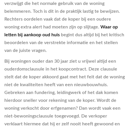
verzwijgt die het normale gebruik van de woning
belemmeren. Toch is dit in de praktijk lastig te bewijzen.
Rechters oordelen vaak dat de koper bij een oudere
woning extra alert had moeten zijn op slijtage.
Waar op
letten bij aankoop oud huis
begint dus altijd bij het kritisch
beoordelen van de verstrekte informatie en het stellen
van de juiste vragen.
Bij woningen ouder dan 30 jaar ziet u vrijwel altijd een
ouderdomsclausule in het koopcontract. Deze clausule
stelt dat de koper akkoord gaat met het feit dat de woning
niet de kwaliteiten heeft van een nieuwbouwhuis.
Gebreken aan fundering, leidingwerk of het dak komen
hierdoor sneller voor rekening van de koper. Wordt de
woning verkocht door erfgenamen? Dan wordt vaak een
niet-bewoningsclausule toegevoegd. De verkoper
verklaart hiermee dat hij er zelf nooit heeft gewoond en