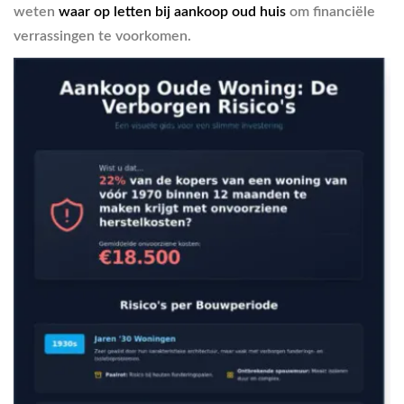
weten
waar op letten bij aankoop oud huis
om financiële
verrassingen te voorkomen.