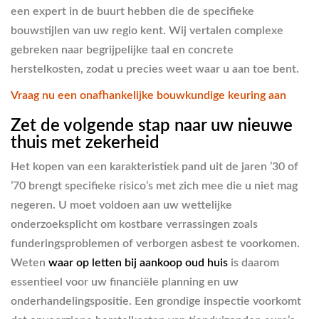
een expert in de buurt hebben die de specifieke
bouwstijlen van uw regio kent. Wij vertalen complexe
gebreken naar begrijpelijke taal en concrete
herstelkosten, zodat u precies weet waar u aan toe bent.
Vraag nu een onafhankelijke bouwkundige keuring aan
Zet de volgende stap naar uw nieuwe
thuis met zekerheid
Het kopen van een karakteristiek pand uit de jaren ’30 of
’70 brengt specifieke risico’s met zich mee die u niet mag
negeren. U moet voldoen aan uw wettelijke
onderzoeksplicht om kostbare verrassingen zoals
funderingsproblemen of verborgen asbest te voorkomen.
Weten
waar op letten bij aankoop oud huis
is daarom
essentieel voor uw financiële planning en uw
onderhandelingspositie. Een grondige inspectie voorkomt