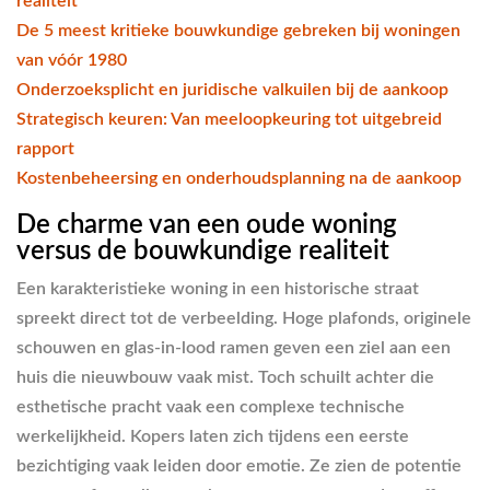
realiteit
De 5 meest kritieke bouwkundige gebreken bij woningen
van vóór 1980
Onderzoeksplicht en juridische valkuilen bij de aankoop
Strategisch keuren: Van meeloopkeuring tot uitgebreid
rapport
Kostenbeheersing en onderhoudsplanning na de aankoop
De charme van een oude woning
versus de bouwkundige realiteit
Een karakteristieke woning in een historische straat
spreekt direct tot de verbeelding. Hoge plafonds, originele
schouwen en glas-in-lood ramen geven een ziel aan een
huis die nieuwbouw vaak mist. Toch schuilt achter die
esthetische pracht vaak een complexe technische
werkelijkheid. Kopers laten zich tijdens een eerste
bezichtiging vaak leiden door emotie. Ze zien de potentie