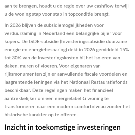
aan te brengen, houdt u de regie over uw cashflow terwijl
u de woning stap voor stap in topconditie brengt.
In 2026 blijven de subsidiemogelijkheden voor
verduurzaming in Nederland een belangrijke pijler voor
kopers. De ISDE-subsidie (Investeringssubsidie duurzame
energie en energiebesparing) dekt in 2026 gemiddeld 15%
tot 30% van de investeringskosten bij het isoleren van
daken, muren of vloeren. Voor eigenaren van
rijksmonumenten zijn er aanvullende fiscale voordelen en
laagrentende leningen via het Nationaal Restauratiefonds
beschikbaar. Deze regelingen maken het financieel
aantrekkelijker om een energielabel G woning te
transformeren naar een modern comfortniveau zonder het
historische karakter op te offeren.
Inzicht in toekomstige investeringen