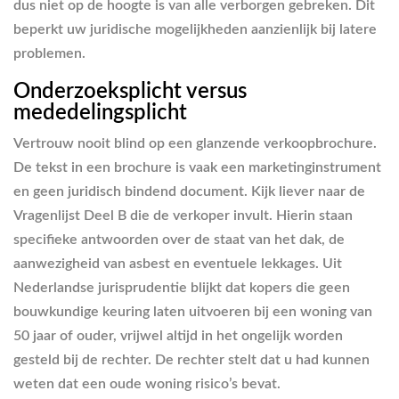
dus niet op de hoogte is van alle verborgen gebreken. Dit
beperkt uw juridische mogelijkheden aanzienlijk bij latere
problemen.
Onderzoeksplicht versus
mededelingsplicht
Vertrouw nooit blind op een glanzende verkoopbrochure.
De tekst in een brochure is vaak een marketinginstrument
en geen juridisch bindend document. Kijk liever naar de
Vragenlijst Deel B die de verkoper invult. Hierin staan
specifieke antwoorden over de staat van het dak, de
aanwezigheid van asbest en eventuele lekkages. Uit
Nederlandse jurisprudentie blijkt dat kopers die geen
bouwkundige keuring laten uitvoeren bij een woning van
50 jaar of ouder, vrijwel altijd in het ongelijk worden
gesteld bij de rechter. De rechter stelt dat u had kunnen
weten dat een oude woning risico’s bevat.