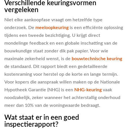
Verschillende keuringsvormen
vergeleken
Niet elke aankoopfase vraagt om hetzelfde type
onderzoek. De
meeloopkeuring
is een efficiënte oplossing
tijdens een tweede bezichtiging. U krijgt direct
mondelinge feedback en een globale inschatting van de
bouwkundige staat zonder dik pak papier. Voor wie
maximale zekerheid wenst, is de
bouwtechnische keuring
de standaard. Dit rapport biedt een gedetailleerde
kostenraming voor herstel op de korte en lange termijn.
Voor kopers die aanspraak willen maken op de Nationale
Hypotheek Garantie (NHG) is een
NHG-keuring
vaak
noodzakelijk, zeker wanneer het achterstallig onderhoud
meer dan 10% van de woningwaarde bedraagt.
Wat staat er in een goed
inspectierapport?