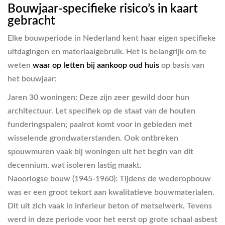
Bouwjaar-specifieke risico’s in kaart
gebracht
Elke bouwperiode in Nederland kent haar eigen specifieke
uitdagingen en materiaalgebruik. Het is belangrijk om te
weten
waar op letten bij aankoop oud huis
op basis van
het bouwjaar:
Jaren 30 woningen:
Deze zijn zeer gewild door hun
architectuur. Let specifiek op de staat van de houten
funderingspalen; paalrot komt voor in gebieden met
wisselende grondwaterstanden. Ook ontbreken
spouwmuren vaak bij woningen uit het begin van dit
decennium, wat isoleren lastig maakt.
Naoorlogse bouw (1945-1960):
Tijdens de wederopbouw
was er een groot tekort aan kwalitatieve bouwmaterialen.
Dit uit zich vaak in inferieur beton of metselwerk. Tevens
werd in deze periode voor het eerst op grote schaal asbest