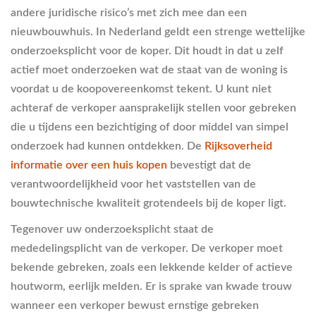
andere juridische risico’s met zich mee dan een
nieuwbouwhuis. In Nederland geldt een strenge wettelijke
onderzoeksplicht voor de koper. Dit houdt in dat u zelf
actief moet onderzoeken wat de staat van de woning is
voordat u de koopovereenkomst tekent. U kunt niet
achteraf de verkoper aansprakelijk stellen voor gebreken
die u tijdens een bezichtiging of door middel van simpel
onderzoek had kunnen ontdekken. De
Rijksoverheid
informatie over een huis kopen
bevestigt dat de
verantwoordelijkheid voor het vaststellen van de
bouwtechnische kwaliteit grotendeels bij de koper ligt.
Tegenover uw onderzoeksplicht staat de
mededelingsplicht van de verkoper. De verkoper moet
bekende gebreken, zoals een lekkende kelder of actieve
houtworm, eerlijk melden. Er is sprake van kwade trouw
wanneer een verkoper bewust ernstige gebreken