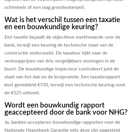
schimmels of een laag grondwaterpeil.
Wat is het verschil tussen een taxatie
en een bouwkundige keuring?
Een taxatie bepaalt de objectieve marktwaarde voor de
bank, terwijl een keuring de technische staat van de
constructie onderzoekt. De taxateur kijkt naar de
verkoopprijzen van drie vergelijkbare woningen in de
buurt. De bouwkundige inspecteur controleert juist de
staat van het dak en de kruipruimte. Een taxatierapport
kost gemiddeld €750, terwijl een technische keuring rond
de €525 uitkomt.
Wordt een bouwkundig rapport
geaccepteerd door de bank voor NHG?
Ja, banken accepteren bouwkundige rapporten voor de
Nationale Hypotheek Garantie mits deze zijn opgesteld