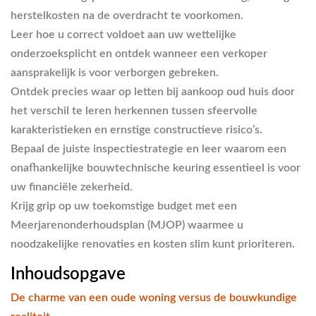
herstelkosten na de overdracht te voorkomen.
Leer hoe u correct voldoet aan uw wettelijke
onderzoeksplicht en ontdek wanneer een verkoper
aansprakelijk is voor verborgen gebreken.
Ontdek precies
waar op letten bij aankoop oud huis
door
het verschil te leren herkennen tussen sfeervolle
karakteristieken en ernstige constructieve risico’s.
Bepaal de juiste inspectiestrategie en leer waarom een
onafhankelijke bouwtechnische keuring essentieel is voor
uw financiële zekerheid.
Krijg grip op uw toekomstige budget met een
Meerjarenonderhoudsplan (MJOP) waarmee u
noodzakelijke renovaties en kosten slim kunt prioriteren.
Inhoudsopgave
De charme van een oude woning versus de bouwkundige