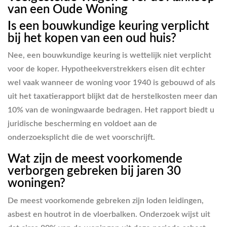
van een Oude Woning
Is een bouwkundige keuring verplicht
bij het kopen van een oud huis?
Nee, een bouwkundige keuring is wettelijk niet verplicht
voor de koper. Hypotheekverstrekkers eisen dit echter
wel vaak wanneer de woning voor 1940 is gebouwd of als
uit het taxatierapport blijkt dat de herstelkosten meer dan
10% van de woningwaarde bedragen. Het rapport biedt u
juridische bescherming en voldoet aan de
onderzoeksplicht die de wet voorschrijft.
Wat zijn de meest voorkomende
verborgen gebreken bij jaren 30
woningen?
De meest voorkomende gebreken zijn loden leidingen,
asbest en houtrot in de vloerbalken. Onderzoek wijst uit