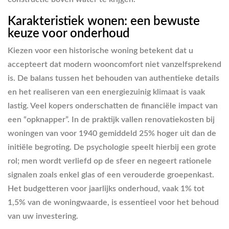
Karakteristiek wonen: een bewuste
keuze voor onderhoud
Kiezen voor een historische woning betekent dat u
accepteert dat modern wooncomfort niet vanzelfsprekend
is. De balans tussen het behouden van authentieke details
en het realiseren van een energiezuinig klimaat is vaak
lastig. Veel kopers onderschatten de financiële impact van
een “opknapper”. In de praktijk vallen renovatiekosten bij
woningen van voor 1940 gemiddeld 25% hoger uit dan de
initiële begroting. De psychologie speelt hierbij een grote
rol; men wordt verliefd op de sfeer en negeert rationele
signalen zoals enkel glas of een verouderde groepenkast.
Het budgetteren voor jaarlijks onderhoud, vaak 1% tot
1,5% van de woningwaarde, is essentieel voor het behoud
van uw investering.