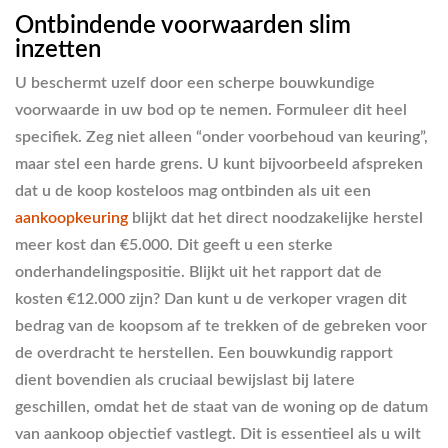
Ontbindende voorwaarden slim
inzetten
U beschermt uzelf door een scherpe bouwkundige
voorwaarde in uw bod op te nemen. Formuleer dit heel
specifiek. Zeg niet alleen “onder voorbehoud van keuring”,
maar stel een harde grens. U kunt bijvoorbeeld afspreken
dat u de koop kosteloos mag ontbinden als uit een
aankoopkeuring
blijkt dat het direct noodzakelijke herstel
meer kost dan €5.000. Dit geeft u een sterke
onderhandelingspositie. Blijkt uit het rapport dat de
kosten €12.000 zijn? Dan kunt u de verkoper vragen dit
bedrag van de koopsom af te trekken of de gebreken voor
de overdracht te herstellen. Een bouwkundig rapport
dient bovendien als cruciaal bewijslast bij latere
geschillen, omdat het de staat van de woning op de datum
van aankoop objectief vastlegt. Dit is essentieel als u wilt