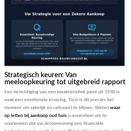
Strategisch keuren: Van
meeloopkeuring tot uitgebreid rapport
Een bezichtiging van een karakteristiek pand uit 1930 is
vaak een emotionele ervaring. Toch is dit precies het
moment om zakelijk en rationeel te blijven. Weten
waar
op letten bij aankoop oud huis
is essentieel om te
voorkomen dat uw droomwoning een financiële