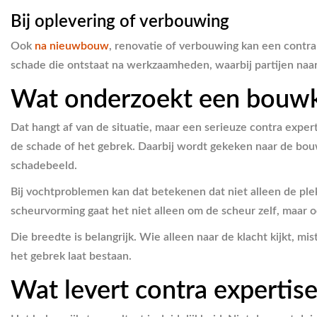
Bij oplevering of verbouwing
Ook
na nieuwbouw
, renovatie of verbouwing kan een contra
schade die ontstaat na werkzaamheden, waarbij partijen naar e
Wat onderzoekt een bouwku
Dat hangt af van de situatie, maar een serieuze contra exper
de schade of het gebrek. Daarbij wordt gekeken naar de bo
schadebeeld.
Bij vochtproblemen kan dat betekenen dat niet alleen de plek
scheurvorming gaat het niet alleen om de scheur zelf, maar o
Die breedte is belangrijk. Wie alleen naar de klacht kijkt, 
het gebrek laat bestaan.
Wat levert contra expertis