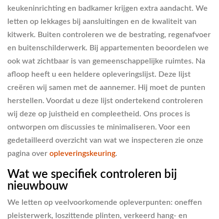
keukeninrichting en badkamer krijgen extra aandacht. We
letten op lekkages bij aansluitingen en de kwaliteit van
kitwerk. Buiten controleren we de bestrating, regenafvoer
en buitenschilderwerk. Bij appartementen beoordelen we
ook wat zichtbaar is van gemeenschappelijke ruimtes. Na
afloop heeft u een heldere opleveringslijst. Deze lijst
creëren wij samen met de aannemer. Hij moet de punten
herstellen. Voordat u deze lijst ondertekend controleren
wij deze op juistheid en compleetheid. Ons proces is
ontworpen om discussies te minimaliseren. Voor een
gedetailleerd overzicht van wat we inspecteren zie onze
pagina over
opleveringskeuring
.
Wat we specifiek controleren bij
nieuwbouw
We letten op veelvoorkomende opleverpunten: oneffen
pleisterwerk, loszittende plinten, verkeerd hang- en