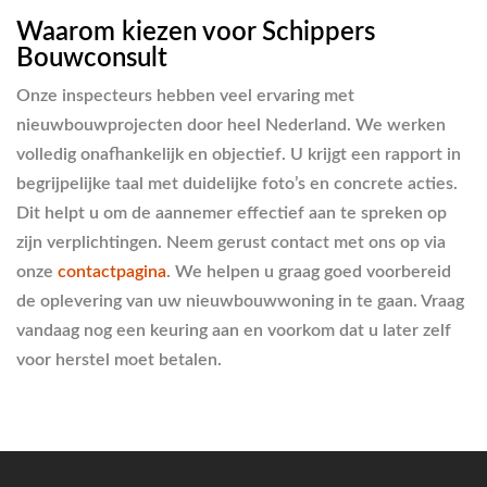
Waarom kiezen voor Schippers
Bouwconsult
Onze inspecteurs hebben veel ervaring met
nieuwbouwprojecten door heel Nederland. We werken
volledig onafhankelijk en objectief. U krijgt een rapport in
begrijpelijke taal met duidelijke foto’s en concrete acties.
Dit helpt u om de aannemer effectief aan te spreken op
zijn verplichtingen. Neem gerust contact met ons op via
onze
contactpagina
. We helpen u graag goed voorbereid
de oplevering van uw nieuwbouwwoning in te gaan. Vraag
vandaag nog een keuring aan en voorkom dat u later zelf
voor herstel moet betalen.