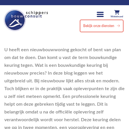
Winkelmand
Bekijk onze diensten
U heeft een nieuwbouwwoning gekocht of bent van plan
om dat te doen. Dan komt u vast de term bouwkundige
keuring tegen. Wat is een bouwkundige keuring bij
nieuwbouw precies? In deze blog leggen we het
uitgebreid uit. Bij nieuwbouw lijkt alles strak en modern.
Toch blijken er in de praktijk vaak opleverpunten te zijn die
u zelf niet meteen opmerkt. Een professionele keuring
helpt om deze gebreken tijdig vast te leggen. Dit is
belangrijk omdat u na de officiële oplevering zelf
verantwoordelijk wordt voor herstel. Deze keuring delen
we op in twee momenten, een vooroplevering en een