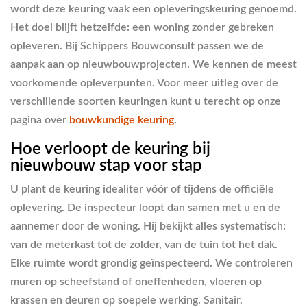
wordt deze keuring vaak een opleveringskeuring genoemd.
Het doel blijft hetzelfde: een woning zonder gebreken
opleveren. Bij Schippers Bouwconsult passen we de
aanpak aan op nieuwbouwprojecten. We kennen de meest
voorkomende opleverpunten. Voor meer uitleg over de
verschillende soorten keuringen kunt u terecht op onze
pagina over
bouwkundige keuring
.
Hoe verloopt de keuring bij
nieuwbouw stap voor stap
U plant de keuring idealiter vóór of tijdens de officiële
oplevering. De inspecteur loopt dan samen met u en de
aannemer door de woning. Hij bekijkt alles systematisch:
van de meterkast tot de zolder, van de tuin tot het dak.
Elke ruimte wordt grondig geïnspecteerd. We controleren
muren op scheefstand of oneffenheden, vloeren op
krassen en deuren op soepele werking. Sanitair,