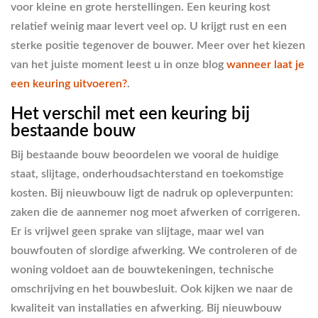
voor kleine en grote herstellingen. Een keuring kost
relatief weinig maar levert veel op. U krijgt rust en een
sterke positie tegenover de bouwer. Meer over het kiezen
van het juiste moment leest u in onze blog
wanneer laat je
een keuring uitvoeren?
.
Het verschil met een keuring bij
bestaande bouw
Bij bestaande bouw beoordelen we vooral de huidige
staat, slijtage, onderhoudsachterstand en toekomstige
kosten. Bij nieuwbouw ligt de nadruk op opleverpunten:
zaken die de aannemer nog moet afwerken of corrigeren.
Er is vrijwel geen sprake van slijtage, maar wel van
bouwfouten of slordige afwerking. We controleren of de
woning voldoet aan de bouwtekeningen, technische
omschrijving en het bouwbesluit. Ook kijken we naar de
kwaliteit van installaties en afwerking. Bij nieuwbouw