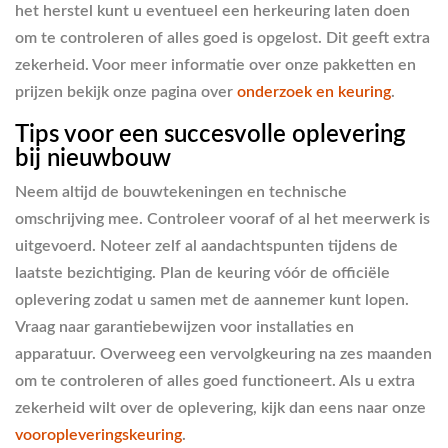
het herstel kunt u eventueel een herkeuring laten doen
om te controleren of alles goed is opgelost. Dit geeft extra
zekerheid. Voor meer informatie over onze pakketten en
prijzen bekijk onze pagina over
onderzoek en keuring
.
Tips voor een succesvolle oplevering
bij nieuwbouw
Neem altijd de bouwtekeningen en technische
omschrijving mee. Controleer vooraf of al het meerwerk is
uitgevoerd. Noteer zelf al aandachtspunten tijdens de
laatste bezichtiging. Plan de keuring vóór de officiële
oplevering zodat u samen met de aannemer kunt lopen.
Vraag naar garantiebewijzen voor installaties en
apparatuur. Overweeg een vervolgkeuring na zes maanden
om te controleren of alles goed functioneert. Als u extra
zekerheid wilt over de oplevering, kijk dan eens naar onze
vooropleveringskeuring
.