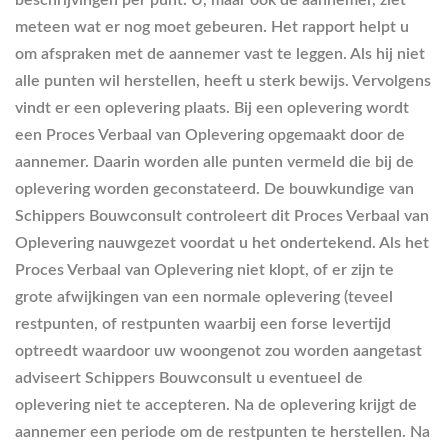
meteen wat er nog moet gebeuren. Het rapport helpt u
om afspraken met de aannemer vast te leggen. Als hij niet
alle punten wil herstellen, heeft u sterk bewijs. Vervolgens
vindt er een oplevering plaats. Bij een oplevering wordt
een Proces Verbaal van Oplevering opgemaakt door de
aannemer. Daarin worden alle punten vermeld die bij de
oplevering worden geconstateerd. De bouwkundige van
Schippers Bouwconsult controleert dit Proces Verbaal van
Oplevering nauwgezet voordat u het ondertekend. Als het
Proces Verbaal van Oplevering niet klopt, of er zijn te
grote afwijkingen van een normale oplevering (teveel
restpunten, of restpunten waarbij een forse levertijd
optreedt waardoor uw woongenot zou worden aangetast
adviseert Schippers Bouwconsult u eventueel de
oplevering niet te accepteren. Na de oplevering krijgt de
aannemer een periode om de restpunten te herstellen. Na