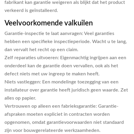
fabrikant kan garantie weigeren als blijkt dat het product
verkeerd is geïnstalleerd.
Veelvoorkomende valkuilen
Garantie-inspectie te laat aanvragen:
Veel garanties
hebben een specifieke inspectieperiode. Wacht u te lang,
dan vervalt het recht op een claim.
Zelf reparaties uitvoeren:
Eigenmachtig ingrijpen aan een
onderdeel kan de garantie doen vervallen, ook als het
defect niets met uw ingreep te maken heeft.
Niets vastleggen:
Een mondelinge toezegging van een
installateur over garantie heeft juridisch geen waarde. Zet
alles op papier.
Vertrouwen op alleen een fabrieksgarantie:
Garantie-
afspraken moeten expliciet in contracten worden
opgenomen, omdat garantievoorwaarden niet standaard
zijn voor bouwgerelateerde werkzaamheden.