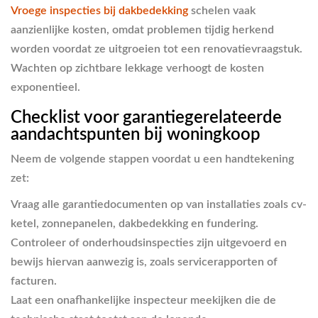
Vroege inspecties bij dakbedekking
schelen vaak
aanzienlijke kosten, omdat problemen tijdig herkend
worden voordat ze uitgroeien tot een renovatievraagstuk.
Wachten op zichtbare lekkage verhoogt de kosten
exponentieel.
Checklist voor garantiegerelateerde
aandachtspunten bij woningkoop
Neem de volgende stappen voordat u een handtekening
zet:
Vraag alle garantiedocumenten op
van installaties zoals cv-
ketel, zonnepanelen, dakbedekking en fundering.
Controleer of onderhoudsinspecties zijn uitgevoerd
en
bewijs hiervan aanwezig is, zoals servicerapporten of
facturen.
Laat een onafhankelijke inspecteur meekijken
die de