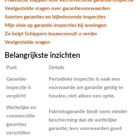
Veelgestelde vragen over garantievoorwaarden
Soorten garanties en bijbehorende inspecties
Mijn visie op garantie-inspecties bij woningen
Zo helpt Schippers-bouwconsult u verder
Veelgestelde vragen
Belangrijkste inzichten
Punt
Details
Garantie-
Periodieke inspectie is vaak een
inspectie is
voorwaarde om garantie geldig te
verplicht
houden, niet alleen een optie.
Wettelijke en
Fabrieksgarantie biedt soms minder
commerciële
bescherming dan de wettelijke
garanties
garantie; lees voorwaarden goed.
verschillen