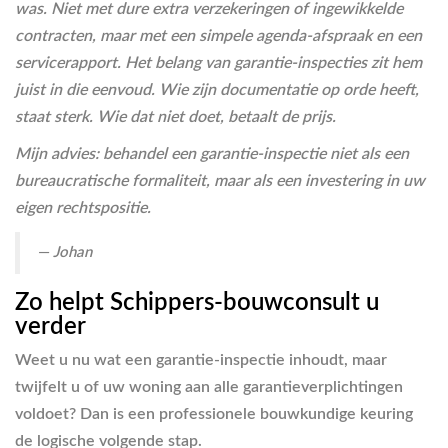
was. Niet met dure extra verzekeringen of ingewikkelde
contracten, maar met een simpele agenda-afspraak en een
servicerapport. Het belang van garantie-inspecties zit hem
juist in die eenvoud. Wie zijn documentatie op orde heeft,
staat sterk. Wie dat niet doet, betaalt de prijs.
Mijn advies: behandel een garantie-inspectie niet als een
bureaucratische formaliteit, maar als een investering in uw
eigen rechtspositie.
— Johan
Zo helpt Schippers-bouwconsult u
verder
Weet u nu wat een garantie-inspectie inhoudt, maar
twijfelt u of uw woning aan alle garantieverplichtingen
voldoet? Dan is een professionele bouwkundige keuring
de logische volgende stap.