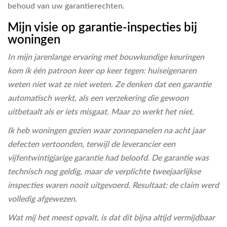
behoud van uw garantierechten.
Mijn visie op garantie-inspecties bij
woningen
In mijn jarenlange ervaring met bouwkundige keuringen
kom ik één patroon keer op keer tegen: huiseigenaren
weten niet wat ze niet weten. Ze denken dat een garantie
automatisch werkt, als een verzekering die gewoon
uitbetaalt als er iets misgaat. Maar zo werkt het niet.
Ik heb woningen gezien waar zonnepanelen na acht jaar
defecten vertoonden, terwijl de leverancier een
vijfentwintigjarige garantie had beloofd. De garantie was
technisch nog geldig, maar de verplichte tweejaarlijkse
inspecties waren nooit uitgevoerd. Resultaat: de claim werd
volledig afgewezen.
Wat mij het meest opvalt, is dat dit bijna altijd vermijdbaar