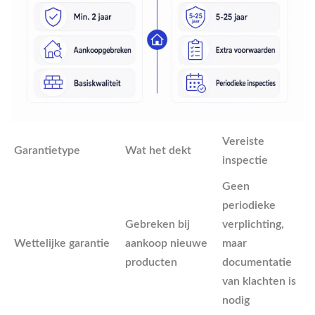
Vereiste
Garantietype
Wat het dekt
inspectie
Geen
periodieke
Gebreken bij
verplichting,
Wettelijke garantie
aankoop nieuwe
maar
producten
documentatie
van klachten is
nodig