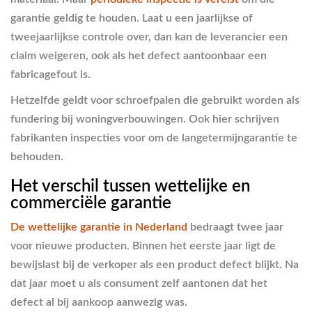
garantie geldig te houden. Laat u een jaarlijkse of
tweejaarlijkse controle over, dan kan de leverancier een
claim weigeren, ook als het defect aantoonbaar een
fabricagefout is.
Hetzelfde geldt voor schroefpalen die gebruikt worden als
fundering bij woningverbouwingen. Ook hier schrijven
fabrikanten inspecties voor om de langetermijngarantie te
behouden.
Het verschil tussen wettelijke en
commerciële garantie
De wettelijke garantie in Nederland
bedraagt twee jaar
voor nieuwe producten. Binnen het eerste jaar ligt de
bewijslast bij de verkoper als een product defect blijkt. Na
dat jaar moet u als consument zelf aantonen dat het
defect al bij aankoop aanwezig was.