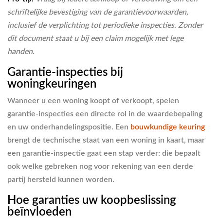
schriftelijke bevestiging van de garantievoorwaarden,
inclusief de verplichting tot periodieke inspecties. Zonder
dit document staat u bij een claim mogelijk met lege
handen.
Garantie-inspecties bij
woningkeuringen
Wanneer u een woning koopt of verkoopt, spelen
garantie-inspecties een directe rol in de waardebepaling
en uw onderhandelingspositie. Een
bouwkundige keuring
brengt de technische staat van een woning in kaart, maar
een garantie-inspectie gaat een stap verder: die bepaalt
ook welke gebreken nog voor rekening van een derde
partij hersteld kunnen worden.
Hoe garanties uw koopbeslissing
beïnvloeden