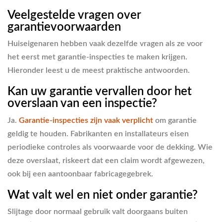
Veelgestelde vragen over
garantievoorwaarden
Huiseigenaren hebben vaak dezelfde vragen als ze voor
het eerst met garantie-inspecties te maken krijgen.
Hieronder leest u de meest praktische antwoorden.
Kan uw garantie vervallen door het
overslaan van een inspectie?
Ja.
Garantie-inspecties zijn vaak verplicht
om garantie
geldig te houden. Fabrikanten en installateurs eisen
periodieke controles als voorwaarde voor de dekking. Wie
deze overslaat, riskeert dat een claim wordt afgewezen,
ook bij een aantoonbaar fabricagegebrek.
Wat valt wel en niet onder garantie?
Slijtage door normaal gebruik valt doorgaans buiten