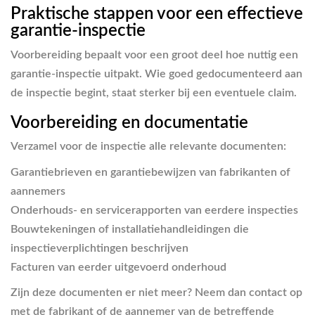
Praktische stappen voor een effectieve
garantie-inspectie
Voorbereiding bepaalt voor een groot deel hoe nuttig een
garantie-inspectie uitpakt. Wie goed gedocumenteerd aan
de inspectie begint, staat sterker bij een eventuele claim.
Voorbereiding en documentatie
Verzamel voor de inspectie alle relevante documenten:
Garantiebrieven en garantiebewijzen van fabrikanten of
aannemers
Onderhouds- en servicerapporten van eerdere inspecties
Bouwtekeningen of installatiehandleidingen die
inspectieverplichtingen beschrijven
Facturen van eerder uitgevoerd onderhoud
Zijn deze documenten er niet meer? Neem dan contact op
met de fabrikant of de aannemer van de betreffende