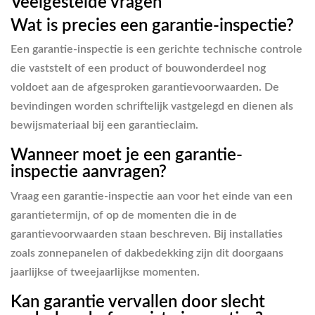
Veelgestelde vragen
Wat is precies een garantie-inspectie?
Een garantie-inspectie is een gerichte technische controle
die vaststelt of een product of bouwonderdeel nog
voldoet aan de afgesproken garantievoorwaarden. De
bevindingen worden schriftelijk vastgelegd en dienen als
bewijsmateriaal bij een garantieclaim.
Wanneer moet je een garantie-
inspectie aanvragen?
Vraag een garantie-inspectie aan voor het einde van een
garantietermijn, of op de momenten die in de
garantievoorwaarden staan beschreven. Bij installaties
zoals zonnepanelen of dakbedekking zijn dit doorgaans
jaarlijkse of tweejaarlijkse momenten.
Kan garantie vervallen door slecht