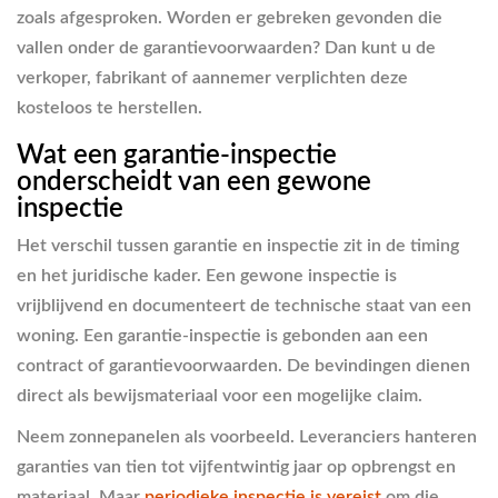
zoals afgesproken. Worden er gebreken gevonden die
vallen onder de garantievoorwaarden? Dan kunt u de
verkoper, fabrikant of aannemer verplichten deze
kosteloos te herstellen.
Wat een garantie-inspectie
onderscheidt van een gewone
inspectie
Het verschil tussen garantie en inspectie zit in de timing
en het juridische kader. Een gewone inspectie is
vrijblijvend en documenteert de technische staat van een
woning. Een garantie-inspectie is gebonden aan een
contract of garantievoorwaarden. De bevindingen dienen
direct als bewijsmateriaal voor een mogelijke claim.
Neem zonnepanelen als voorbeeld. Leveranciers hanteren
garanties van tien tot vijfentwintig jaar op opbrengst en
materiaal. Maar
periodieke inspectie is vereist
om die