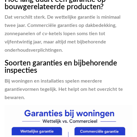
bouwgerelateerde producten?
Dat verschilt sterk. De wettelijke garantie is minimaal
twee jaar. Commerciële garanties op dakbedekking,
zonnepanelen of cv-ketels lopen soms tien tot
vijfentwintig jaar, maar altijd met bijbehorende
onderhoudsverplichtingen.
Soorten garanties en bijbehorende
inspecties
Bij woningen en installaties spelen meerdere
garantievormen tegelijk. Het helpt om het overzicht te
bewaren.