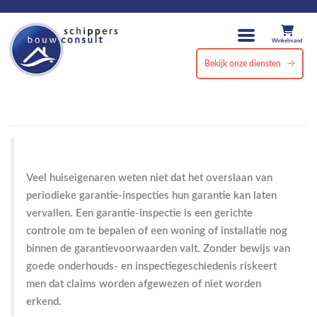
Winkelmand
Bekijk onze diensten
Veel huiseigenaren weten niet dat het overslaan van
periodieke garantie-inspecties hun garantie kan laten
vervallen. Een garantie-inspectie is een gerichte
controle om te bepalen of een woning of installatie nog
binnen de garantievoorwaarden valt. Zonder bewijs van
goede onderhouds- en inspectiegeschiedenis riskeert
men dat claims worden afgewezen of niet worden
erkend.