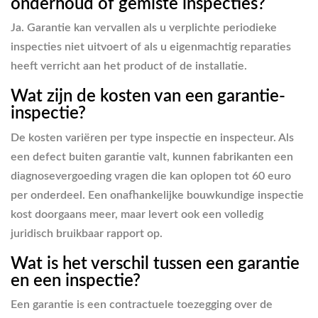
onderhoud of gemiste inspecties?
Ja. Garantie kan vervallen als u verplichte periodieke
inspecties niet uitvoert of als u eigenmachtig reparaties
heeft verricht aan het product of de installatie.
Wat zijn de kosten van een garantie-
inspectie?
De kosten variëren per type inspectie en inspecteur. Als
een defect buiten garantie valt, kunnen fabrikanten een
diagnosevergoeding vragen die kan oplopen tot 60 euro
per onderdeel. Een onafhankelijke bouwkundige inspectie
kost doorgaans meer, maar levert ook een volledig
juridisch bruikbaar rapport op.
Wat is het verschil tussen een garantie
en een inspectie?
Een garantie is een contractuele toezegging over de