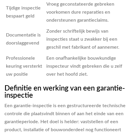
Vroeg geconstateerde gebreken
Tijdige inspectie
voorkomen dure reparaties en
bespaart geld
ondersteunen garantieclaims.
Zonder schriftelijk bewijs van
Documentatie is
inspecties staat u zwakker bij een
doorslaggevend
geschil met fabrikant of aannemer.
Professionele
Een onafhankelijke bouwkundige
keuring versterkt
inspecteur vindt gebreken die u zelf
uw positie
over het hoofd ziet.
Definitie en werking van een garantie-
inspectie
Een garantie-inspectie is een gestructureerde technische
controle die plaatsvindt binnen of aan het einde van een
garantieperiode. Het doel is helder: vaststellen of een
product, installatie of bouwonderdeel nog functioneert