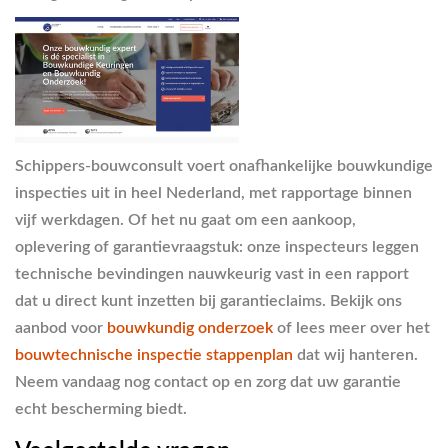
Schippers-bouwconsult voert onafhankelijke bouwkundige
inspecties uit in heel Nederland, met rapportage binnen
vijf werkdagen. Of het nu gaat om een aankoop,
oplevering of garantievraagstuk: onze inspecteurs leggen
technische bevindingen nauwkeurig vast in een rapport
dat u direct kunt inzetten bij garantieclaims. Bekijk ons
aanbod voor
bouwkundig onderzoek
of lees meer over het
bouwtechnische inspectie stappenplan
dat wij hanteren.
Neem vandaag nog contact op en zorg dat uw garantie
echt bescherming biedt.