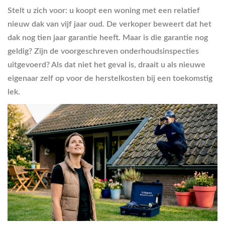
Stelt u zich voor: u koopt een woning met een relatief
nieuw dak van vijf jaar oud. De verkoper beweert dat het
dak nog tien jaar garantie heeft. Maar is die garantie nog
geldig? Zijn de voorgeschreven onderhoudsinspecties
uitgevoerd? Als dat niet het geval is, draait u als nieuwe
eigenaar zelf op voor de herstelkosten bij een toekomstig
lek.