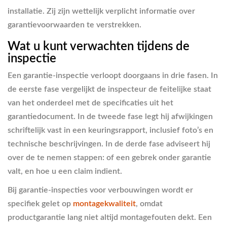
installatie. Zij zijn wettelijk verplicht informatie over
garantievoorwaarden te verstrekken.
Wat u kunt verwachten tijdens de
inspectie
Een garantie-inspectie verloopt doorgaans in drie fasen. In
de eerste fase vergelijkt de inspecteur de feitelijke staat
van het onderdeel met de specificaties uit het
garantiedocument. In de tweede fase legt hij afwijkingen
schriftelijk vast in een keuringsrapport, inclusief foto’s en
technische beschrijvingen. In de derde fase adviseert hij
over de te nemen stappen: of een gebrek onder garantie
valt, en hoe u een claim indient.
Bij garantie-inspecties voor verbouwingen wordt er
specifiek gelet op
montagekwaliteit
, omdat
productgarantie lang niet altijd montagefouten dekt. Een