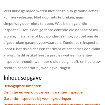
Veel huiseigenaren weten niet dat ze hun garantie actief
kunnen verliezen. Niet door iets te breken, maar
simpelweg door niets te doen. Wat is een garantie-
inspectie? Het is een gerichte controle die bepaalt of uw
woning, installatie of bouwonderdeel nog voldoet aan de
afgesproken garantievoorwaarden. Zonder zo’n inspectie
loopt u het risico dat een fabrikant of aannemer een claim
afwijst. In dit artikel leest u precies wat een garantie-
inspectie inhoudt, wanneer u die nodig heeft, en hoe u uw
rechten beschermt bij woningkeuringen.
Inhoudsopgave
Belangrijkste inzichten
Definitie en werking van een garantie-inspectie
Garantie-inspecties bij woningkeuringen
Praktische stappen voor een effectieve garantie-inspectie