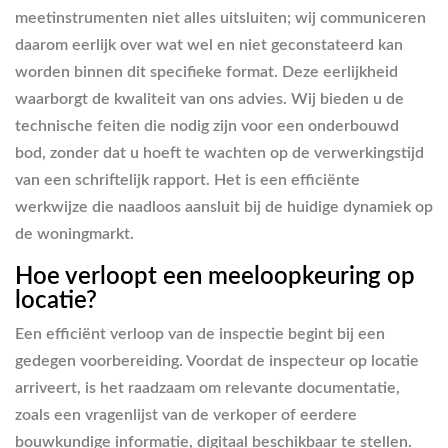
meetinstrumenten niet alles uitsluiten; wij communiceren
daarom eerlijk over wat wel en niet geconstateerd kan
worden binnen dit specifieke format. Deze eerlijkheid
waarborgt de kwaliteit van ons advies. Wij bieden u de
technische feiten die nodig zijn voor een onderbouwd
bod, zonder dat u hoeft te wachten op de verwerkingstijd
van een schriftelijk rapport. Het is een efficiënte
werkwijze die naadloos aansluit bij de huidige dynamiek op
de woningmarkt.
Hoe verloopt een meeloopkeuring op
locatie?
Een efficiënt verloop van de inspectie begint bij een
gedegen voorbereiding. Voordat de inspecteur op locatie
arriveert, is het raadzaam om relevante documentatie,
zoals een vragenlijst van de verkoper of eerdere
bouwkundige informatie, digitaal beschikbaar te stellen.