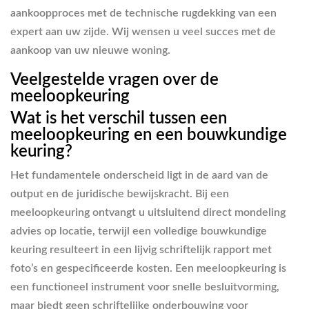
aankoopproces met de technische rugdekking van een
expert aan uw zijde. Wij wensen u veel succes met de
aankoop van uw nieuwe woning.
Veelgestelde vragen over de
meeloopkeuring
Wat is het verschil tussen een
meeloopkeuring en een bouwkundige
keuring?
Het fundamentele onderscheid ligt in de aard van de
output en de juridische bewijskracht. Bij een
meeloopkeuring ontvangt u uitsluitend direct mondeling
advies op locatie, terwijl een volledige bouwkundige
keuring resulteert in een lijvig schriftelijk rapport met
foto’s en gespecificeerde kosten. Een meeloopkeuring is
een functioneel instrument voor snelle besluitvorming,
maar biedt geen schriftelijke onderbouwing voor