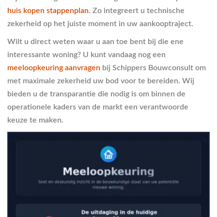
huis kopen stappenplan
. Zo integreert u technische
zekerheid op het juiste moment in uw aankooptraject.
Wilt u direct weten waar u aan toe bent bij die ene
interessante woning? U kunt vandaag nog een
meeloopkeuring aanvragen
bij Schippers Bouwconsult om
met maximale zekerheid uw bod voor te bereiden. Wij
bieden u de transparantie die nodig is om binnen de
operationele kaders van de markt een verantwoorde
keuze te maken.