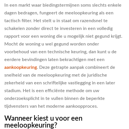
In een markt waar biedingstermijnen soms slechts enkele
dagen bedragen, fungeert de meeloopkeuring als een
tactisch filter. Het stelt u in staat om razendsnel te
schakelen zonder direct te investeren in een volledig
rapport voor een woning die u mogelijk niet gegund krijgt.
Mocht de woning u wel gegund worden onder
voorbehoud van een technische keuring, dan kunt u de
eerdere bevindingen laten bekrachtigen met een
aankoopkeuring
. Deze getrapte aanpak combineert de
snelheid van de meeloopkeuring met de juridische
zekerheid van een schriftelijke vastlegging in een later
stadium. Het is een efficiënte methode om uw
onderzoeksplicht in te vullen binnen de beperkte
tijdvensters van het moderne aankoopproces.
Wanneer kiest u voor een
meeloopkeuring?