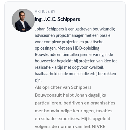
ARTICLE BY
ing. J.C.C. Schippers
Johan Schippers is een gedreven bouwkundig
adviseur en projectmanager met een passie
voor complexe projecten en praktische
oplossingen. Met een HBO-opleiding
Bouwkunde en tientallen jaren ervaring in de
bouwsector begeleidt hij projecten van idee tot
realisatie – altijd met oog voor kwaliteit,
haalbaarheid en de mensen die erbij betrokken
zijn.
Als oprichter van Schippers
Bouwconsult helpt Johan dagelijks
particulieren, bedrijven en organisaties
met bouwkundige keuringen, taxaties
en schade-expertises. Hij is opgeleid
volgens de normen van het NIVRE