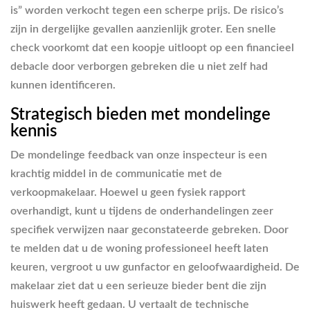
is” worden verkocht tegen een scherpe prijs. De risico’s
zijn in dergelijke gevallen aanzienlijk groter. Een snelle
check voorkomt dat een koopje uitloopt op een financieel
debacle door verborgen gebreken die u niet zelf had
kunnen identificeren.
Strategisch bieden met mondelinge
kennis
De mondelinge feedback van onze inspecteur is een
krachtig middel in de communicatie met de
verkoopmakelaar. Hoewel u geen fysiek rapport
overhandigt, kunt u tijdens de onderhandelingen zeer
specifiek verwijzen naar geconstateerde gebreken. Door
te melden dat u de woning professioneel heeft laten
keuren, vergroot u uw gunfactor en geloofwaardigheid. De
makelaar ziet dat u een serieuze bieder bent die zijn
huiswerk heeft gedaan. U vertaalt de technische