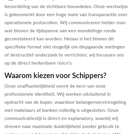
beoordeling van de zichtbare bouwdelen. Onze werkwijze
is gekenmerkt door een hoge mate van transparantie over
operationele protocollen. Wij communiceren helder over
wat binnen de tijdspanne van een mondelinge ronde
geconstateerd kan worden. Helaas is het binnen dit
specifieke format niet mogelijk om diepgaande metingen
of destructief onderzoek te verrichten; wij focussen ons
op de direct herkenbare risico’s.
Waarom kiezen voor Schippers?
Onze onafhankelijkheid vormt de kern van onze
professionele identiteit. Wij werken uitsluitend in
opdracht van de koper, waardoor belangenverstrengeling
met makelaars of banken volledig is uitgesloten. Onze
communicatiestijl is direct en explanatory, waarbij wij
streven naar maximale duidelijkheid zonder gebruik te