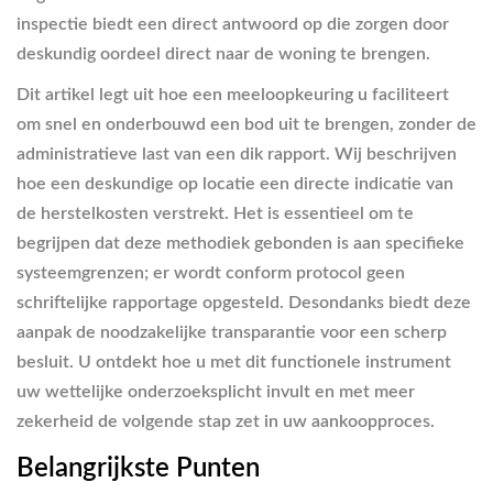
inspectie biedt een direct antwoord op die zorgen door
deskundig oordeel direct naar de woning te brengen.
Dit artikel legt uit hoe een meeloopkeuring u faciliteert
om snel en onderbouwd een bod uit te brengen, zonder de
administratieve last van een dik rapport. Wij beschrijven
hoe een deskundige op locatie een directe indicatie van
de herstelkosten verstrekt. Het is essentieel om te
begrijpen dat deze methodiek gebonden is aan specifieke
systeemgrenzen; er wordt conform protocol geen
schriftelijke rapportage opgesteld. Desondanks biedt deze
aanpak de noodzakelijke transparantie voor een scherp
besluit. U ontdekt hoe u met dit functionele instrument
uw wettelijke onderzoeksplicht invult en met meer
zekerheid de volgende stap zet in uw aankoopproces.
Belangrijkste Punten