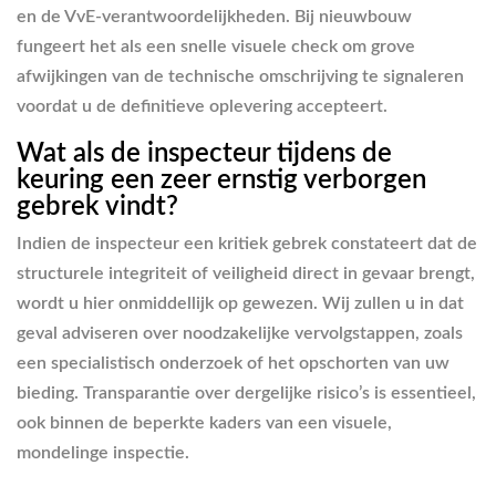
en de VvE-verantwoordelijkheden. Bij nieuwbouw
fungeert het als een snelle visuele check om grove
afwijkingen van de technische omschrijving te signaleren
voordat u de definitieve oplevering accepteert.
Wat als de inspecteur tijdens de
keuring een zeer ernstig verborgen
gebrek vindt?
Indien de inspecteur een kritiek gebrek constateert dat de
structurele integriteit of veiligheid direct in gevaar brengt,
wordt u hier onmiddellijk op gewezen. Wij zullen u in dat
geval adviseren over noodzakelijke vervolgstappen, zoals
een specialistisch onderzoek of het opschorten van uw
bieding. Transparantie over dergelijke risico’s is essentieel,
ook binnen de beperkte kaders van een visuele,
mondelinge inspectie.