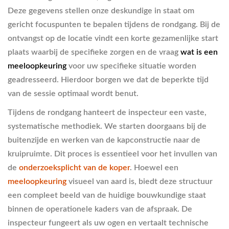
Deze gegevens stellen onze deskundige in staat om
gericht focuspunten te bepalen tijdens de rondgang. Bij de
ontvangst op de locatie vindt een korte gezamenlijke start
plaats waarbij de specifieke zorgen en de vraag
wat is een
meeloopkeuring
voor uw specifieke situatie worden
geadresseerd. Hierdoor borgen we dat de beperkte tijd
van de sessie optimaal wordt benut.
Tijdens de rondgang hanteert de inspecteur een vaste,
systematische methodiek. We starten doorgaans bij de
buitenzijde en werken van de kapconstructie naar de
kruipruimte. Dit proces is essentieel voor het invullen van
de
onderzoeksplicht van de koper
. Hoewel een
meeloopkeuring
visueel van aard is, biedt deze structuur
een compleet beeld van de huidige bouwkundige staat
binnen de operationele kaders van de afspraak. De
inspecteur fungeert als uw ogen en vertaalt technische