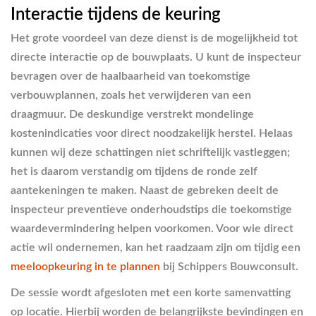
Interactie tijdens de keuring
Het grote voordeel van deze dienst is de mogelijkheid tot
directe interactie op de bouwplaats. U kunt de inspecteur
bevragen over de haalbaarheid van toekomstige
verbouwplannen, zoals het verwijderen van een
draagmuur. De deskundige verstrekt mondelinge
kostenindicaties voor direct noodzakelijk herstel. Helaas
kunnen wij deze schattingen niet schriftelijk vastleggen;
het is daarom verstandig om tijdens de ronde zelf
aantekeningen te maken. Naast de gebreken deelt de
inspecteur preventieve onderhoudstips die toekomstige
waardevermindering helpen voorkomen. Voor wie direct
actie wil ondernemen, kan het raadzaam zijn om tijdig een
meeloopkeuring in te plannen
bij Schippers Bouwconsult.
De sessie wordt afgesloten met een korte samenvatting
op locatie. Hierbij worden de belangrijkste bevindingen en