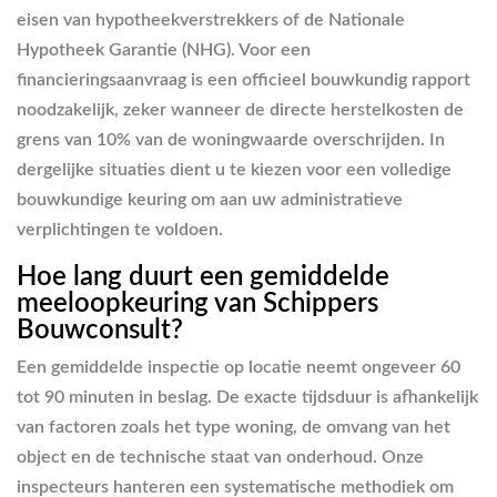
eisen van hypotheekverstrekkers of de Nationale
Hypotheek Garantie (NHG). Voor een
financieringsaanvraag is een officieel bouwkundig rapport
noodzakelijk, zeker wanneer de directe herstelkosten de
grens van 10% van de woningwaarde overschrijden. In
dergelijke situaties dient u te kiezen voor een volledige
bouwkundige keuring om aan uw administratieve
verplichtingen te voldoen.
Hoe lang duurt een gemiddelde
meeloopkeuring van Schippers
Bouwconsult?
Een gemiddelde inspectie op locatie neemt ongeveer 60
tot 90 minuten in beslag. De exacte tijdsduur is afhankelijk
van factoren zoals het type woning, de omvang van het
object en de technische staat van onderhoud. Onze
inspecteurs hanteren een systematische methodiek om