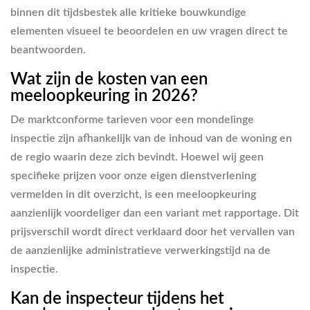
binnen dit tijdsbestek alle kritieke bouwkundige
elementen visueel te beoordelen en uw vragen direct te
beantwoorden.
Wat zijn de kosten van een
meeloopkeuring in 2026?
De marktconforme tarieven voor een mondelinge
inspectie zijn afhankelijk van de inhoud van de woning en
de regio waarin deze zich bevindt. Hoewel wij geen
specifieke prijzen voor onze eigen dienstverlening
vermelden in dit overzicht, is een meeloopkeuring
aanzienlijk voordeliger dan een variant met rapportage. Dit
prijsverschil wordt direct verklaard door het vervallen van
de aanzienlijke administratieve verwerkingstijd na de
inspectie.
Kan de inspecteur tijdens het