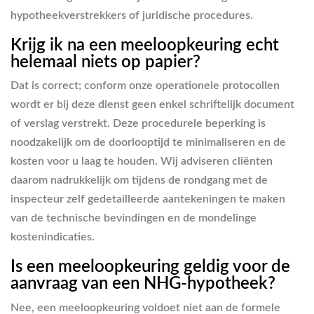
hypotheekverstrekkers of juridische procedures.
Krijg ik na een meeloopkeuring echt
helemaal niets op papier?
Dat is correct; conform onze operationele protocollen
wordt er bij deze dienst geen enkel schriftelijk document
of verslag verstrekt. Deze procedurele beperking is
noodzakelijk om de doorlooptijd te minimaliseren en de
kosten voor u laag te houden. Wij adviseren cliënten
daarom nadrukkelijk om tijdens de rondgang met de
inspecteur zelf gedetailleerde aantekeningen te maken
van de technische bevindingen en de mondelinge
kostenindicaties.
Is een meeloopkeuring geldig voor de
aanvraag van een NHG-hypotheek?
Nee, een meeloopkeuring voldoet niet aan de formele