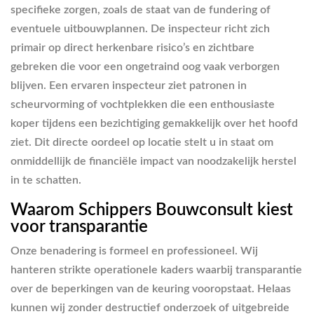
specifieke zorgen, zoals de staat van de fundering of
eventuele uitbouwplannen. De inspecteur richt zich
primair op direct herkenbare risico’s en zichtbare
gebreken die voor een ongetraind oog vaak verborgen
blijven. Een ervaren inspecteur ziet patronen in
scheurvorming of vochtplekken die een enthousiaste
koper tijdens een bezichtiging gemakkelijk over het hoofd
ziet. Dit directe oordeel op locatie stelt u in staat om
onmiddellijk de financiële impact van noodzakelijk herstel
in te schatten.
Waarom Schippers Bouwconsult kiest
voor transparantie
Onze benadering is formeel en professioneel. Wij
hanteren strikte operationele kaders waarbij transparantie
over de beperkingen van de keuring vooropstaat. Helaas
kunnen wij zonder destructief onderzoek of uitgebreide