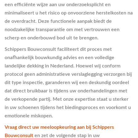
een efficiënte wijze aan uw onderzoeksplicht en
minimaliseert u het risico op onvoorziene herstelkosten na
de overdracht. Deze functionele aanpak biedt de
noodzakelijke transparantie om met vertrouwen een
scherp en onderbouwd bod uit te brengen.
Schippers Bouwconsult faciliteert dit proces met
onafhankelijk bouwkundig advies en een volledige
landelijke dekking in Nederland. Hoewel wij conform
protocol geen administratieve verslaglegging verzorgen bij
dit type inspectie, garanderen wij een deskundig oordeel
dat direct bruikbaar is tijdens uw onderhandelingen met
de verkopende partij. Met onze expertise staat u sterker
in uw schoenen tijdens het biedingsproces en voorkomt u
emotionele miskopen.
Vraag direct uw meeloopkeuring aan bij Schippers
Bouwconsult
en zet de volgende stap in uw