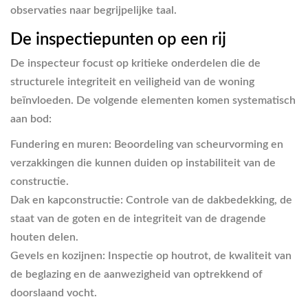
observaties naar begrijpelijke taal.
De inspectiepunten op een rij
De inspecteur focust op kritieke onderdelen die de
structurele integriteit en veiligheid van de woning
beïnvloeden. De volgende elementen komen systematisch
aan bod:
Fundering en muren:
Beoordeling van scheurvorming en
verzakkingen die kunnen duiden op instabiliteit van de
constructie.
Dak en kapconstructie:
Controle van de dakbedekking, de
staat van de goten en de integriteit van de dragende
houten delen.
Gevels en kozijnen:
Inspectie op houtrot, de kwaliteit van
de beglazing en de aanwezigheid van optrekkend of
doorslaand vocht.