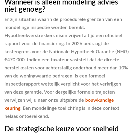
Wanneer is alleen mondeling advies
niet genoeg?
Er zijn situaties waarin de procedurele grenzen van een
mondelinge inspectie worden bereikt.
Hypotheekverstrekkers eisen vrijwel altijd een officieel
rapport voor de financiering. In 2026 bedraagt de
kostengrens voor de Nationale Hypotheek Garantie (NHG)
€470.000. Indien een taxateur vaststelt dat de directe
herstelkosten voor achterstallig onderhoud meer dan 10%
van de woningwaarde bedragen, is een formeel
inspectierapport wettelijk verplicht voor het verkrijgen
van deze garantie. Voor dergelijke formele trajecten
verwijzen wij u naar onze uitgebreide
bouwkundige
keuring
. Een mondelinge toelichting is in deze context
helaas ontoereikend.
De strategische keuze voor snelheid