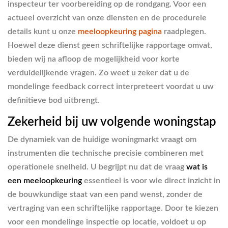
inspecteur ter voorbereiding op de rondgang. Voor een
actueel overzicht van onze diensten en de procedurele
details kunt u onze
meeloopkeuring pagina
raadplegen.
Hoewel deze dienst geen schriftelijke rapportage omvat,
bieden wij na afloop de mogelijkheid voor korte
verduidelijkende vragen. Zo weet u zeker dat u de
mondelinge feedback correct interpreteert voordat u uw
definitieve bod uitbrengt.
Zekerheid bij uw volgende woningstap
De dynamiek van de huidige woningmarkt vraagt om
instrumenten die technische precisie combineren met
operationele snelheid. U begrijpt nu dat de vraag
wat is
een meeloopkeuring
essentieel is voor wie direct inzicht in
de bouwkundige staat van een pand wenst, zonder de
vertraging van een schriftelijke rapportage. Door te kiezen
voor een mondelinge inspectie op locatie, voldoet u op