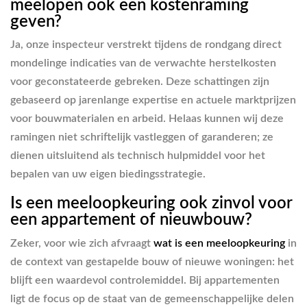
meelopen ook een kostenraming
geven?
Ja, onze inspecteur verstrekt tijdens de rondgang direct
mondelinge indicaties van de verwachte herstelkosten
voor geconstateerde gebreken. Deze schattingen zijn
gebaseerd op jarenlange expertise en actuele marktprijzen
voor bouwmaterialen en arbeid. Helaas kunnen wij deze
ramingen niet schriftelijk vastleggen of garanderen; ze
dienen uitsluitend als technisch hulpmiddel voor het
bepalen van uw eigen biedingsstrategie.
Is een meeloopkeuring ook zinvol voor
een appartement of nieuwbouw?
Zeker, voor wie zich afvraagt
wat is een meeloopkeuring
in
de context van gestapelde bouw of nieuwe woningen: het
blijft een waardevol controlemiddel. Bij appartementen
ligt de focus op de staat van de gemeenschappelijke delen