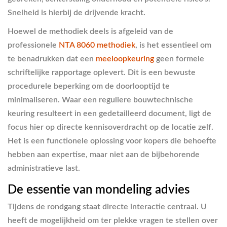
Snelheid is hierbij de drijvende kracht.
Hoewel de methodiek deels is afgeleid van de
professionele
NTA 8060 methodiek
, is het essentieel om
te benadrukken dat een
meeloopkeuring
geen formele
schriftelijke rapportage oplevert. Dit is een bewuste
procedurele beperking om de doorlooptijd te
minimaliseren. Waar een reguliere bouwtechnische
keuring resulteert in een gedetailleerd document, ligt de
focus hier op directe kennisoverdracht op de locatie zelf.
Het is een functionele oplossing voor kopers die behoefte
hebben aan expertise, maar niet aan de bijbehorende
administratieve last.
De essentie van mondeling advies
Tijdens de rondgang staat directe interactie centraal. U
heeft de mogelijkheid om ter plekke vragen te stellen over