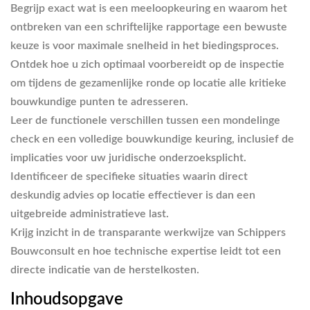
Begrijp exact wat is een meeloopkeuring en waarom het
ontbreken van een schriftelijke rapportage een bewuste
keuze is voor maximale snelheid in het biedingsproces.
Ontdek hoe u zich optimaal voorbereidt op de inspectie
om tijdens de gezamenlijke ronde op locatie alle kritieke
bouwkundige punten te adresseren.
Leer de functionele verschillen tussen een mondelinge
check en een volledige bouwkundige keuring, inclusief de
implicaties voor uw juridische onderzoeksplicht.
Identificeer de specifieke situaties waarin direct
deskundig advies op locatie effectiever is dan een
uitgebreide administratieve last.
Krijg inzicht in de transparante werkwijze van Schippers
Bouwconsult en hoe technische expertise leidt tot een
directe indicatie van de herstelkosten.
Inhoudsopgave