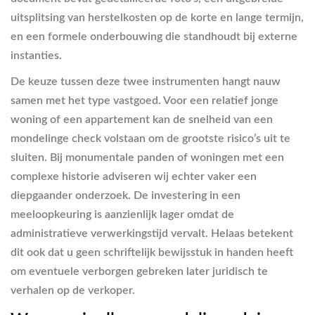
uitsplitsing van herstelkosten op de korte en lange termijn,
en een formele onderbouwing die standhoudt bij externe
instanties.
De keuze tussen deze twee instrumenten hangt nauw
samen met het type vastgoed. Voor een relatief jonge
woning of een appartement kan de snelheid van een
mondelinge check volstaan om de grootste risico’s uit te
sluiten. Bij monumentale panden of woningen met een
complexe historie adviseren wij echter vaker een
diepgaander onderzoek. De investering in een
meeloopkeuring is aanzienlijk lager omdat de
administratieve verwerkingstijd vervalt. Helaas betekent
dit ook dat u geen schriftelijk bewijsstuk in handen heeft
om eventuele verborgen gebreken later juridisch te
verhalen op de verkoper.