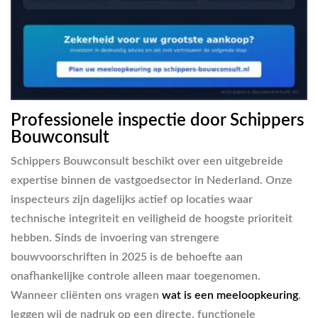
Professionele inspectie door Schippers
Bouwconsult
Schippers Bouwconsult beschikt over een uitgebreide
expertise binnen de vastgoedsector in Nederland. Onze
inspecteurs zijn dagelijks actief op locaties waar
technische integriteit en veiligheid de hoogste prioriteit
hebben. Sinds de invoering van strengere
bouwvoorschriften in 2025 is de behoefte aan
onafhankelijke controle alleen maar toegenomen.
Wanneer cliënten ons vragen
wat is een meeloopkeuring
,
leggen wij de nadruk op een directe, functionele