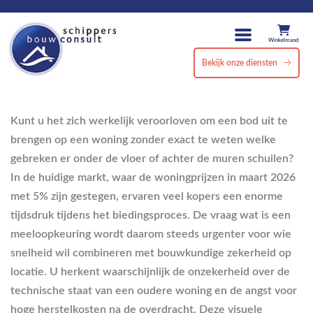
Winkelmand
Bekijk onze diensten
Kunt u het zich werkelijk veroorloven om een bod uit te
brengen op een woning zonder exact te weten welke
gebreken er onder de vloer of achter de muren schuilen?
In de huidige markt, waar de woningprijzen in maart 2026
met 5% zijn gestegen, ervaren veel kopers een enorme
tijdsdruk tijdens het biedingsproces. De vraag wat is een
meeloopkeuring wordt daarom steeds urgenter voor wie
snelheid wil combineren met bouwkundige zekerheid op
locatie. U herkent waarschijnlijk de onzekerheid over de
technische staat van een oudere woning en de angst voor
hoge herstelkosten na de overdracht. Deze visuele