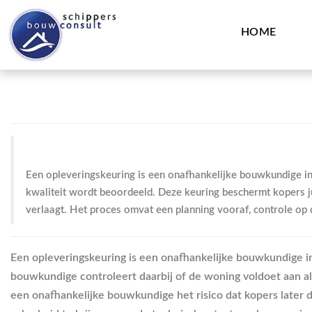
HOME
Een opleveringskeuring is een onafhankelijke bouwkundige i
kwaliteit wordt beoordeeld. Deze keuring beschermt kopers ju
verlaagt. Het proces omvat een planning vooraf, controle op 
Een opleveringskeuring is een onafhankelijke bouwkundige in
bouwkundige controleert daarbij of de woning voldoet aan al
een onafhankelijke bouwkundige het risico dat kopers later 