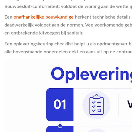
Bouwbesluit-conformiteit:
voldoet de woning aan de wettelij
Een
onafhankelijke bouwkundige
herkent technische details 
daadwerkelijk voldoet aan de normen. Veelvoorkomende gebre
en ontbrekende kitvoegen bij sanitair.
Een opleveringskeuring checklist helpt u als opdrachtgever 
alle bovenstaande onderdelen dekt en aansluit op de contra