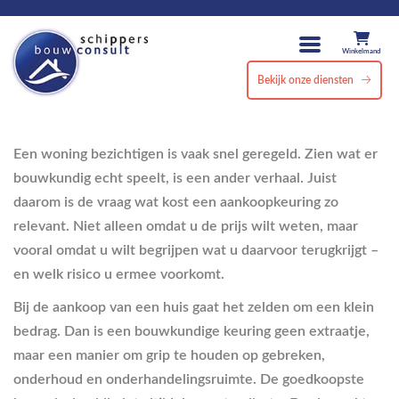
Winkelmand
Bekijk onze diensten
Een woning bezichtigen is vaak snel geregeld. Zien wat er
bouwkundig echt speelt, is een ander verhaal. Juist
daarom is de vraag wat kost een aankoopkeuring zo
relevant. Niet alleen omdat u de prijs wilt weten, maar
vooral omdat u wilt begrijpen wat u daarvoor terugkrijgt –
en welk risico u ermee voorkomt.
Bij de aankoop van een huis gaat het zelden om een klein
bedrag. Dan is een bouwkundige keuring geen extraatje,
maar een manier om grip te houden op gebreken,
onderhoud en onderhandelingsruimte. De goedkoopste