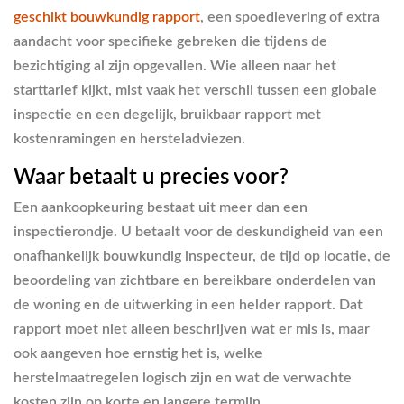
geschikt bouwkundig rapport
, een spoedlevering of extra
aandacht voor specifieke gebreken die tijdens de
bezichtiging al zijn opgevallen. Wie alleen naar het
starttarief kijkt, mist vaak het verschil tussen een globale
inspectie en een degelijk, bruikbaar rapport met
kostenramingen en hersteladviezen.
Waar betaalt u precies voor?
Een aankoopkeuring bestaat uit meer dan een
inspectierondje. U betaalt voor de deskundigheid van een
onafhankelijk bouwkundig inspecteur, de tijd op locatie, de
beoordeling van zichtbare en bereikbare onderdelen van
de woning en de uitwerking in een helder rapport. Dat
rapport moet niet alleen beschrijven wat er mis is, maar
ook aangeven hoe ernstig het is, welke
herstelmaatregelen logisch zijn en wat de verwachte
kosten zijn op korte en langere termijn.