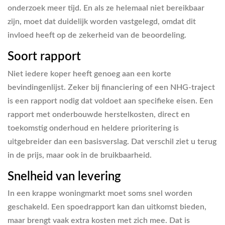
onderzoek meer tijd. En als ze helemaal niet bereikbaar
zijn, moet dat duidelijk worden vastgelegd, omdat dit
invloed heeft op de zekerheid van de beoordeling.
Soort rapport
Niet iedere koper heeft genoeg aan een korte
bevindingenlijst. Zeker bij financiering of een NHG-traject
is een rapport nodig dat voldoet aan specifieke eisen. Een
rapport met onderbouwde herstelkosten, direct en
toekomstig onderhoud en heldere prioritering is
uitgebreider dan een basisverslag. Dat verschil ziet u terug
in de prijs, maar ook in de bruikbaarheid.
Snelheid van levering
In een krappe woningmarkt moet soms snel worden
geschakeld. Een spoedrapport kan dan uitkomst bieden,
maar brengt vaak extra kosten met zich mee. Dat is