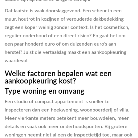
Dat laatste is vaak doorslaggevend. Een scheur in een
muur, houtrot in kozijnen of verouderde dakbedekking
zegt een koper weinig zonder context. Is het cosmetisch,
regulier onderhoud of een direct risico? En gaat het om
een paar honderd euro of om duizenden euro’s aan
herstel? Juist die vertaalslag maakt een aankoopkeuring
waardevol.
Welke factoren bepalen wat een
aankoopkeuring kost?
Type woning en omvang
Een studio of compact appartement is sneller te
inspecteren dan een hoekwoning, woonboerderij of villa.
Meer vierkante meters betekent meer bouwdelen, meer
details en vaak ook meer onderhoudspunten. Bij grotere
woningen neemt niet alleen de inspectietijd toe, maar ook