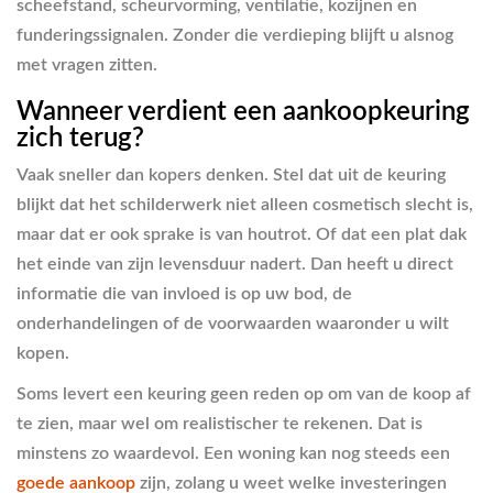
scheefstand, scheurvorming, ventilatie, kozijnen en
funderingssignalen. Zonder die verdieping blijft u alsnog
met vragen zitten.
Wanneer verdient een aankoopkeuring
zich terug?
Vaak sneller dan kopers denken. Stel dat uit de keuring
blijkt dat het schilderwerk niet alleen cosmetisch slecht is,
maar dat er ook sprake is van houtrot. Of dat een plat dak
het einde van zijn levensduur nadert. Dan heeft u direct
informatie die van invloed is op uw bod, de
onderhandelingen of de voorwaarden waaronder u wilt
kopen.
Soms levert een keuring geen reden op om van de koop af
te zien, maar wel om realistischer te rekenen. Dat is
minstens zo waardevol. Een woning kan nog steeds een
goede aankoop
zijn, zolang u weet welke investeringen