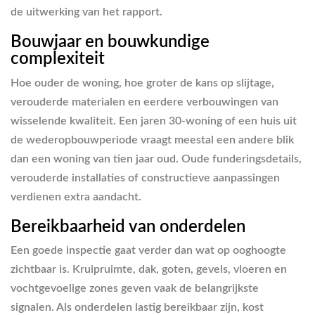
de uitwerking van het rapport.
Bouwjaar en bouwkundige
complexiteit
Hoe ouder de woning, hoe groter de kans op slijtage,
verouderde materialen en eerdere verbouwingen van
wisselende kwaliteit. Een jaren 30-woning of een huis uit
de wederopbouwperiode vraagt meestal een andere blik
dan een woning van tien jaar oud. Oude funderingsdetails,
verouderde installaties of constructieve aanpassingen
verdienen extra aandacht.
Bereikbaarheid van onderdelen
Een goede inspectie gaat verder dan wat op ooghoogte
zichtbaar is. Kruipruimte, dak, goten, gevels, vloeren en
vochtgevoelige zones geven vaak de belangrijkste
signalen. Als onderdelen lastig bereikbaar zijn, kost