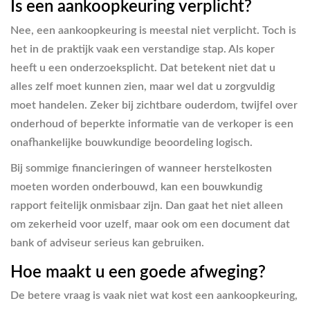
Is een aankoopkeuring verplicht?
Nee, een aankoopkeuring is meestal niet verplicht. Toch is
het in de praktijk vaak een verstandige stap. Als koper
heeft u een onderzoeksplicht. Dat betekent niet dat u
alles zelf moet kunnen zien, maar wel dat u zorgvuldig
moet handelen. Zeker bij zichtbare ouderdom, twijfel over
onderhoud of beperkte informatie van de verkoper is een
onafhankelijke bouwkundige beoordeling logisch.
Bij sommige financieringen of wanneer herstelkosten
moeten worden onderbouwd, kan een bouwkundig
rapport feitelijk onmisbaar zijn. Dan gaat het niet alleen
om zekerheid voor uzelf, maar ook om een document dat
bank of adviseur serieus kan gebruiken.
Hoe maakt u een goede afweging?
De betere vraag is vaak niet wat kost een aankoopkeuring,