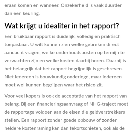
eraan komen en wanneer. Onzekerheid is vaak duurder
dan een keuring.
Wat krijgt u idealiter in het rapport?
Een bruikbaar rapport is duidelijk, volledig en praktisch
toepasbaar. U wilt kunnen zien welke gebreken direct
aandacht vragen, welke onderhoudsposten op termijn te
verwachten zijn en welke kosten daarbij horen. Daarbij is
het belangrijk dat het rapport begrijpelijk is geschreven.
Niet iedereen is bouwkundig onderlegd, maar iedereen
moet wel kunnen begrijpen waar het risico zit.
Voor veel kopers is ook de acceptatie van het rapport van
belang. Bij een financieringsaanvraag of NHG-traject moet
de rapportage voldoen aan de eisen die geldverstrekkers
stellen. Een rapport zonder goede opbouw of zonder
heldere kostenraming kan dan tekortschieten, ook als de