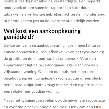
keuze is daarbij niet altijd de verstandigste. Een beperkt
onderzoek of een summier rapport kan later duur
uitpakken als verborgen gebreken, achterstallig onderhoud
of herstelkosten pas na de overdracht duidelijk worden.
Wat kost een aankoopkeuring
gemiddeld?
De kosten van een aankoopkeuring liggen meestal tussen
enkele honderden euro’s, afhankelijk van het type woning,
de grootte en de inhoud van het onderzoek. Voor een
appartement ligt de prijs doorgaans lager dan voor een
vrijstaande woning. Ook een oud huis met meerdere
bijgebouwen, een complexe dakconstructie of een slecht
bereikbare kruipruimte vraagt meer tijd en expertise dan
een relatief eenvoudige woning.
Naast het woningtype spelen ook de gewenste rapportage
en eventuele aanvullende eisen mee. Denk aan een
NHG-