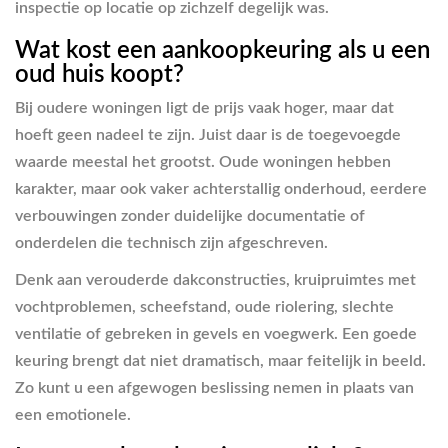
inspectie op locatie op zichzelf degelijk was.
Wat kost een aankoopkeuring als u een
oud huis koopt?
Bij oudere woningen ligt de prijs vaak hoger, maar dat
hoeft geen nadeel te zijn. Juist daar is de toegevoegde
waarde meestal het grootst. Oude woningen hebben
karakter, maar ook vaker achterstallig onderhoud, eerdere
verbouwingen zonder duidelijke documentatie of
onderdelen die technisch zijn afgeschreven.
Denk aan verouderde dakconstructies, kruipruimtes met
vochtproblemen, scheefstand, oude riolering, slechte
ventilatie of gebreken in gevels en voegwerk. Een goede
keuring brengt dat niet dramatisch, maar feitelijk in beeld.
Zo kunt u een afgewogen beslissing nemen in plaats van
een emotionele.