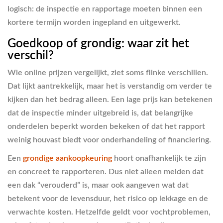
logisch: de inspectie en rapportage moeten binnen een
kortere termijn worden ingepland en uitgewerkt.
Goedkoop of grondig: waar zit het
verschil?
Wie online prijzen vergelijkt, ziet soms flinke verschillen.
Dat lijkt aantrekkelijk, maar het is verstandig om verder te
kijken dan het bedrag alleen. Een lage prijs kan betekenen
dat de inspectie minder uitgebreid is, dat belangrijke
onderdelen beperkt worden bekeken of dat het rapport
weinig houvast biedt voor onderhandeling of financiering.
Een
grondige aankoopkeuring
hoort onafhankelijk te zijn
en concreet te rapporteren. Dus niet alleen melden dat
een dak “verouderd” is, maar ook aangeven wat dat
betekent voor de levensduur, het risico op lekkage en de
verwachte kosten. Hetzelfde geldt voor vochtproblemen,