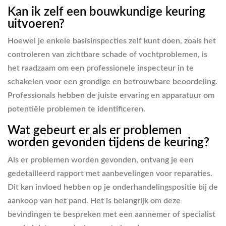
Kan ik zelf een bouwkundige keuring
uitvoeren?
Hoewel je enkele basisinspecties zelf kunt doen, zoals het
controleren van zichtbare schade of vochtproblemen, is
het raadzaam om een professionele inspecteur in te
schakelen voor een grondige en betrouwbare beoordeling.
Professionals hebben de juiste ervaring en apparatuur om
potentiële problemen te identificeren.
Wat gebeurt er als er problemen
worden gevonden tijdens de keuring?
Als er problemen worden gevonden, ontvang je een
gedetailleerd rapport met aanbevelingen voor reparaties.
Dit kan invloed hebben op je onderhandelingspositie bij de
aankoop van het pand. Het is belangrijk om deze
bevindingen te bespreken met een aannemer of specialist