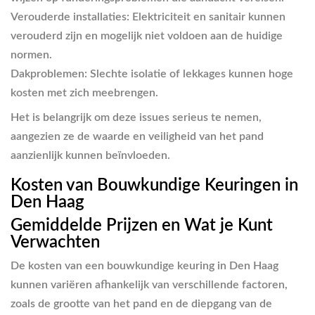
Verouderde installaties
: Elektriciteit en sanitair kunnen
verouderd zijn en mogelijk niet voldoen aan de huidige
normen.
Dakproblemen
: Slechte isolatie of lekkages kunnen hoge
kosten met zich meebrengen.
Het is belangrijk om deze issues serieus te nemen,
aangezien ze de waarde en veiligheid van het pand
aanzienlijk kunnen beïnvloeden.
Kosten van Bouwkundige Keuringen in
Den Haag
Gemiddelde Prijzen en Wat je Kunt
Verwachten
De kosten van een bouwkundige keuring in Den Haag
kunnen variëren afhankelijk van verschillende factoren,
zoals de grootte van het pand en de diepgang van de