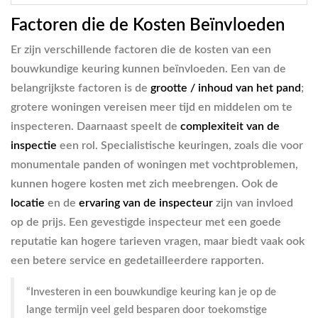
Factoren die de Kosten Beïnvloeden
Er zijn verschillende factoren die de kosten van een
bouwkundige keuring kunnen beïnvloeden. Een van de
belangrijkste factoren is de
grootte / inhoud van het pand
;
grotere woningen vereisen meer tijd en middelen om te
inspecteren. Daarnaast speelt de
complexiteit van de
inspectie
een rol. Specialistische keuringen, zoals die voor
monumentale panden of woningen met vochtproblemen,
kunnen hogere kosten met zich meebrengen. Ook de
locatie
en de
ervaring van de inspecteur
zijn van invloed
op de prijs. Een gevestigde inspecteur met een goede
reputatie kan hogere tarieven vragen, maar biedt vaak ook
een betere service en gedetailleerdere rapporten.
“Investeren in een bouwkundige keuring kan je op de
lange termijn veel geld besparen door toekomstige