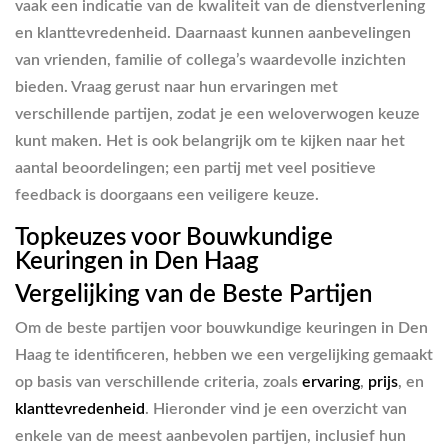
vaak een indicatie van de kwaliteit van de dienstverlening
en klanttevredenheid. Daarnaast kunnen aanbevelingen
van vrienden, familie of collega’s waardevolle inzichten
bieden. Vraag gerust naar hun ervaringen met
verschillende partijen, zodat je een weloverwogen keuze
kunt maken. Het is ook belangrijk om te kijken naar het
aantal beoordelingen; een partij met veel positieve
feedback is doorgaans een veiligere keuze.
Topkeuzes voor Bouwkundige
Keuringen in Den Haag
Vergelijking van de Beste Partijen
Om de beste partijen voor bouwkundige keuringen in Den
Haag te identificeren, hebben we een vergelijking gemaakt
op basis van verschillende criteria, zoals
ervaring
,
prijs
, en
klanttevredenheid
. Hieronder vind je een overzicht van
enkele van de meest aanbevolen partijen, inclusief hun