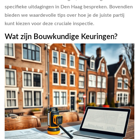
specifieke uitdagingen in Den Haag bespreken. Bovendien
bieden we waardevolle tips over hoe je de juiste partij
kunt kiezen voor deze cruciale inspectie.
Wat zijn Bouwkundige Keuringen?