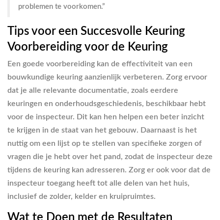
problemen te voorkomen.”
Tips voor een Succesvolle Keuring
Voorbereiding voor de Keuring
Een goede voorbereiding kan de effectiviteit van een
bouwkundige keuring aanzienlijk verbeteren. Zorg ervoor
dat je alle relevante documentatie, zoals eerdere
keuringen en onderhoudsgeschiedenis, beschikbaar hebt
voor de inspecteur. Dit kan hen helpen een beter inzicht
te krijgen in de staat van het gebouw. Daarnaast is het
nuttig om een lijst op te stellen van specifieke zorgen of
vragen die je hebt over het pand, zodat de inspecteur deze
tijdens de keuring kan adresseren. Zorg er ook voor dat de
inspecteur toegang heeft tot alle delen van het huis,
inclusief de zolder, kelder en kruipruimtes.
Wat te Doen met de Resultaten