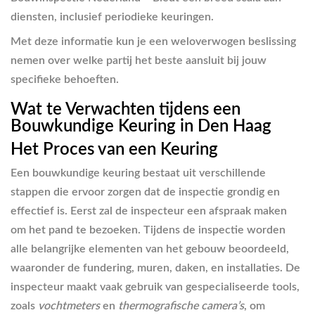
diensten, inclusief periodieke keuringen.
Met deze informatie kun je een weloverwogen beslissing
nemen over welke partij het beste aansluit bij jouw
specifieke behoeften.
Wat te Verwachten tijdens een
Bouwkundige Keuring in Den Haag
Het Proces van een Keuring
Een bouwkundige keuring bestaat uit verschillende
stappen die ervoor zorgen dat de inspectie grondig en
effectief is. Eerst zal de inspecteur een afspraak maken
om het pand te bezoeken. Tijdens de inspectie worden
alle belangrijke elementen van het gebouw beoordeeld,
waaronder de fundering, muren, daken, en installaties. De
inspecteur maakt vaak gebruik van gespecialiseerde tools,
zoals
vochtmeters
en
thermografische camera’s
, om