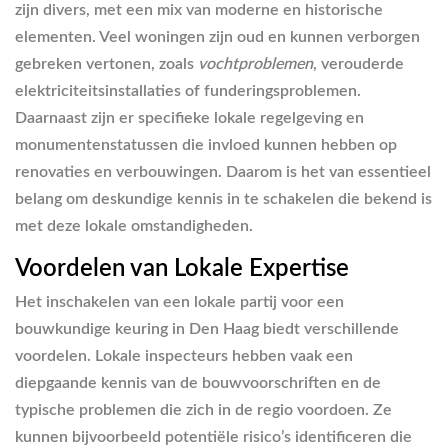
zijn divers, met een mix van moderne en historische
elementen. Veel woningen zijn oud en kunnen verborgen
gebreken vertonen, zoals
vochtproblemen
, verouderde
elektriciteitsinstallaties of funderingsproblemen.
Daarnaast zijn er specifieke lokale regelgeving en
monumentenstatussen die invloed kunnen hebben op
renovaties en verbouwingen. Daarom is het van essentieel
belang om deskundige kennis in te schakelen die bekend is
met deze lokale omstandigheden.
Voordelen van Lokale Expertise
Het inschakelen van een lokale partij voor een
bouwkundige keuring in Den Haag biedt verschillende
voordelen. Lokale inspecteurs hebben vaak een
diepgaande kennis van de bouwvoorschriften en de
typische problemen die zich in de regio voordoen. Ze
kunnen bijvoorbeeld potentiële risico’s identificeren die