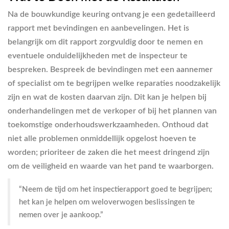
Na de bouwkundige keuring ontvang je een gedetailleerd
rapport met bevindingen en aanbevelingen. Het is
belangrijk om dit rapport zorgvuldig door te nemen en
eventuele onduidelijkheden met de inspecteur te
bespreken. Bespreek de bevindingen met een aannemer
of specialist om te begrijpen welke reparaties noodzakelijk
zijn en wat de kosten daarvan zijn. Dit kan je helpen bij
onderhandelingen met de verkoper of bij het plannen van
toekomstige onderhoudswerkzaamheden. Onthoud dat
niet alle problemen onmiddellijk opgelost hoeven te
worden; prioriteer de zaken die het meest dringend zijn
om de veiligheid en waarde van het pand te waarborgen.
“Neem de tijd om het inspectierapport goed te begrijpen;
het kan je helpen om weloverwogen beslissingen te
nemen over je aankoop.”