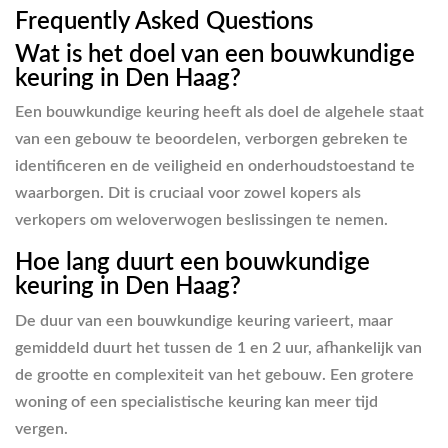
Frequently Asked Questions
Wat is het doel van een bouwkundige
keuring in Den Haag?
Een bouwkundige keuring heeft als doel de algehele staat
van een gebouw te beoordelen, verborgen gebreken te
identificeren en de veiligheid en onderhoudstoestand te
waarborgen. Dit is cruciaal voor zowel kopers als
verkopers om weloverwogen beslissingen te nemen.
Hoe lang duurt een bouwkundige
keuring in Den Haag?
De duur van een bouwkundige keuring varieert, maar
gemiddeld duurt het tussen de 1 en 2 uur, afhankelijk van
de grootte en complexiteit van het gebouw. Een grotere
woning of een specialistische keuring kan meer tijd
vergen.