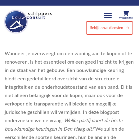
Winkelmand
Bekijk onze diensten
Wanneer je overweegt om een woning aan te kopen of te
renoveren, is het essentieel om een goed inzicht te krijgen
in de staat van het gebouw. Een bouwkundige keuring
biedt een gedetailleerd overzicht van de structurele
integriteit en de onderhoudstoestand van een pand. Dit is
niet alleen belangrijk voor de koper, maar ook voor de
verkoper die transparantie wil bieden en mogelijke
juridische geschillen wil vermijden. In deze blogpost
onderzoeken we de vraag:
Welke partij voert de beste
bouwkundige keuringen in Den Haag uit?
We zullen de
verschillende soorten keuringen, hun belang en de