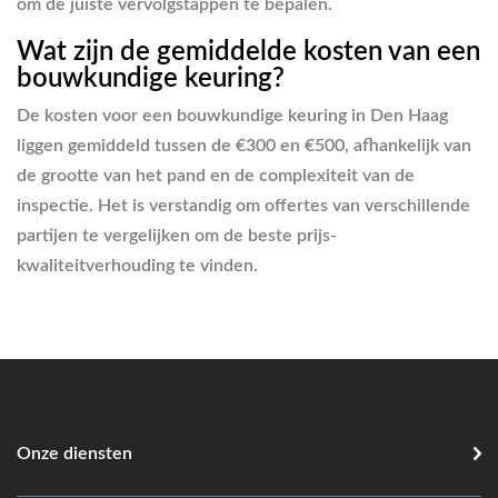
om de juiste vervolgstappen te bepalen.
Wat zijn de gemiddelde kosten van een
bouwkundige keuring?
De kosten voor een bouwkundige keuring in Den Haag
liggen gemiddeld tussen de €300 en €500, afhankelijk van
de grootte van het pand en de complexiteit van de
inspectie. Het is verstandig om offertes van verschillende
partijen te vergelijken om de beste prijs-
kwaliteitverhouding te vinden.
Onze diensten