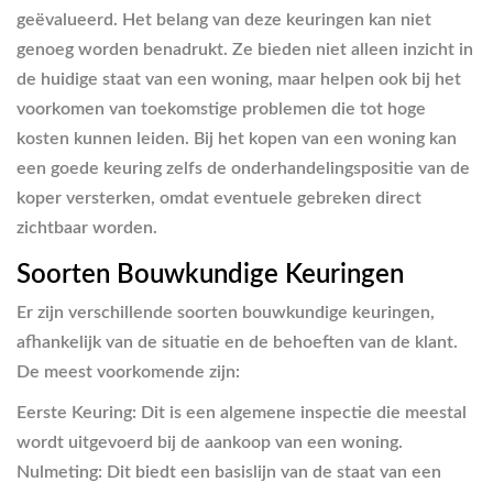
geëvalueerd. Het belang van deze keuringen kan niet
genoeg worden benadrukt. Ze bieden niet alleen inzicht in
de huidige staat van een woning, maar helpen ook bij het
voorkomen van toekomstige problemen die tot hoge
kosten kunnen leiden. Bij het kopen van een woning kan
een goede keuring zelfs de onderhandelingspositie van de
koper versterken, omdat eventuele gebreken direct
zichtbaar worden.
Soorten Bouwkundige Keuringen
Er zijn verschillende soorten bouwkundige keuringen,
afhankelijk van de situatie en de behoeften van de klant.
De meest voorkomende zijn:
Eerste Keuring
: Dit is een algemene inspectie die meestal
wordt uitgevoerd bij de aankoop van een woning.
Nulmeting
: Dit biedt een basislijn van de staat van een