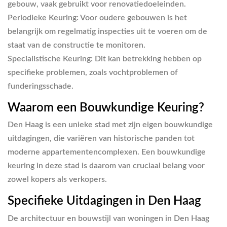
gebouw, vaak gebruikt voor renovatiedoeleinden.
Periodieke Keuring
: Voor oudere gebouwen is het
belangrijk om regelmatig inspecties uit te voeren om de
staat van de constructie te monitoren.
Specialistische Keuring
: Dit kan betrekking hebben op
specifieke problemen, zoals vochtproblemen of
funderingsschade.
Waarom een Bouwkundige Keuring?
Den Haag is een unieke stad met zijn eigen bouwkundige
uitdagingen, die variëren van historische panden tot
moderne appartementencomplexen. Een bouwkundige
keuring in deze stad is daarom van cruciaal belang voor
zowel kopers als verkopers.
Specifieke Uitdagingen in Den Haag
De architectuur en bouwstijl van woningen in Den Haag