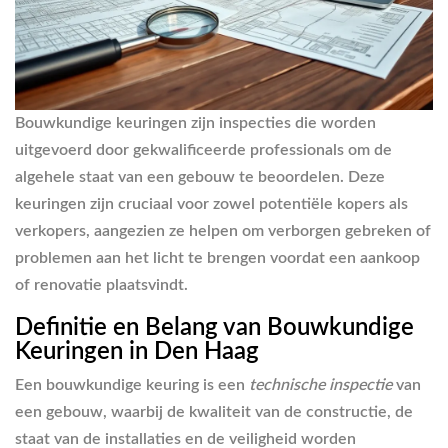
Bouwkundige keuringen zijn inspecties die worden
uitgevoerd door gekwalificeerde professionals om de
algehele staat van een gebouw te beoordelen. Deze
keuringen zijn cruciaal voor zowel potentiële kopers als
verkopers, aangezien ze helpen om verborgen gebreken of
problemen aan het licht te brengen voordat een aankoop
of renovatie plaatsvindt.
Definitie en Belang van Bouwkundige
Keuringen in Den Haag
Een bouwkundige keuring is een
technische inspectie
van
een gebouw, waarbij de kwaliteit van de constructie, de
staat van de installaties en de veiligheid worden