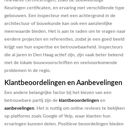
Keuringen certificaten, en ervaring met verschillende type
gebouwen. Een inspecteur met een achtergrond in de
architectuur of bouwkunde kan ook een aanzienlijke
meerwaarde bieden. Het is aan te raden om te vragen naar
eerdere projecten en referenties, zodat je een goed beeld
krijgt van hun expertise en betrouwbaarheid. Inspecteurs
die al jaren in Den Haag actief zijn, zijn vaak beter bekend
met de lokale bouwvoorschriften en veelvoorkomende
problemen in de regio.
Klantbeoordelingen en Aanbevelingen
Een andere belangrijke factor bij het kiezen van een
betrouwbare partij zijn de
klantbeoordelingen
en
aanbevelingen
. Het is nuttig om online reviews te bekijken
op platforms zoals Google of Yelp, waar klanten hun
ervaringen kunnen delen. Positieve beoordelingen bieden