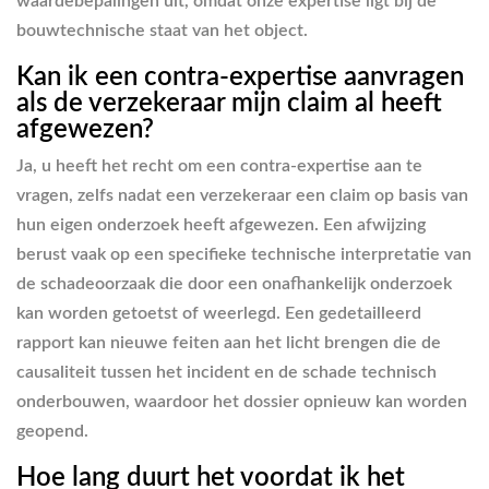
waardebepalingen uit, omdat onze expertise ligt bij de
bouwtechnische staat van het object.
Kan ik een contra-expertise aanvragen
als de verzekeraar mijn claim al heeft
afgewezen?
Ja, u heeft het recht om een contra-expertise aan te
vragen, zelfs nadat een verzekeraar een claim op basis van
hun eigen onderzoek heeft afgewezen. Een afwijzing
berust vaak op een specifieke technische interpretatie van
de schadeoorzaak die door een onafhankelijk onderzoek
kan worden getoetst of weerlegd. Een gedetailleerd
rapport kan nieuwe feiten aan het licht brengen die de
causaliteit tussen het incident en de schade technisch
onderbouwen, waardoor het dossier opnieuw kan worden
geopend.
Hoe lang duurt het voordat ik het