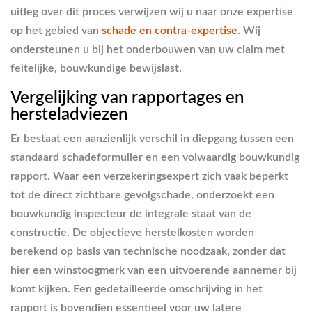
uitleg over dit proces verwijzen wij u naar onze expertise
op het gebied van
schade en contra-expertise
. Wij
ondersteunen u bij het onderbouwen van uw claim met
feitelijke, bouwkundige bewijslast.
Vergelijking van rapportages en
hersteladviezen
Er bestaat een aanzienlijk verschil in diepgang tussen een
standaard schadeformulier en een volwaardig bouwkundig
rapport. Waar een verzekeringsexpert zich vaak beperkt
tot de direct zichtbare gevolgschade, onderzoekt een
bouwkundig inspecteur de integrale staat van de
constructie. De objectieve herstelkosten worden
berekend op basis van technische noodzaak, zonder dat
hier een winstoogmerk van een uitvoerende aannemer bij
komt kijken. Een gedetailleerde omschrijving in het
rapport is bovendien essentieel voor uw latere