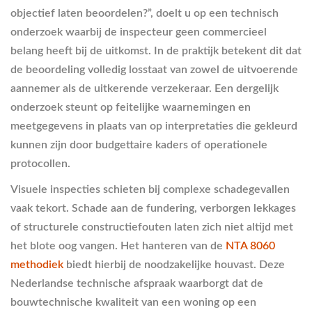
objectief laten beoordelen?”, doelt u op een technisch
onderzoek waarbij de inspecteur geen commercieel
belang heeft bij de uitkomst. In de praktijk betekent dit dat
de beoordeling volledig losstaat van zowel de uitvoerende
aannemer als de uitkerende verzekeraar. Een dergelijk
onderzoek steunt op feitelijke waarnemingen en
meetgegevens in plaats van op interpretaties die gekleurd
kunnen zijn door budgettaire kaders of operationele
protocollen.
Visuele inspecties schieten bij complexe schadegevallen
vaak tekort. Schade aan de fundering, verborgen lekkages
of structurele constructiefouten laten zich niet altijd met
het blote oog vangen. Het hanteren van de
NTA 8060
methodiek
biedt hierbij de noodzakelijke houvast. Deze
Nederlandse technische afspraak waarborgt dat de
bouwtechnische kwaliteit van een woning op een