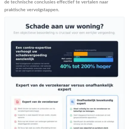
de technische conclusies effectief te vertalen naar
praktische vervolgstappen.