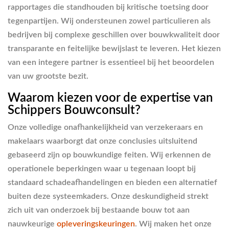
rapportages die standhouden bij kritische toetsing door
tegenpartijen. Wij ondersteunen zowel particulieren als
bedrijven bij complexe geschillen over bouwkwaliteit door
transparante en feitelijke bewijslast te leveren. Het kiezen
van een integere partner is essentieel bij het beoordelen
van uw grootste bezit.
Waarom kiezen voor de expertise van
Schippers Bouwconsult?
Onze volledige onafhankelijkheid van verzekeraars en
makelaars waarborgt dat onze conclusies uitsluitend
gebaseerd zijn op bouwkundige feiten. Wij erkennen de
operationele beperkingen waar u tegenaan loopt bij
standaard schadeafhandelingen en bieden een alternatief
buiten deze systeemkaders. Onze deskundigheid strekt
zich uit van onderzoek bij bestaande bouw tot aan
nauwkeurige
opleveringskeuringen
. Wij maken het onze