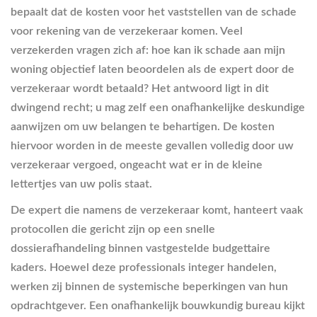
bepaalt dat de kosten voor het vaststellen van de schade
voor rekening van de verzekeraar komen. Veel
verzekerden vragen zich af: hoe kan ik schade aan mijn
woning objectief laten beoordelen als de expert door de
verzekeraar wordt betaald? Het antwoord ligt in dit
dwingend recht; u mag zelf een onafhankelijke deskundige
aanwijzen om uw belangen te behartigen. De kosten
hiervoor worden in de meeste gevallen volledig door uw
verzekeraar vergoed, ongeacht wat er in de kleine
lettertjes van uw polis staat.
De expert die namens de verzekeraar komt, hanteert vaak
protocollen die gericht zijn op een snelle
dossierafhandeling binnen vastgestelde budgettaire
kaders. Hoewel deze professionals integer handelen,
werken zij binnen de systemische beperkingen van hun
opdrachtgever. Een onafhankelijk bouwkundig bureau kijkt