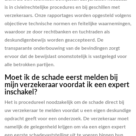
is in civielrechtelijke procedures en bij geschillen met
verzekeraars. Onze rapportages worden opgesteld volgens
objectieve technische normen en feitelijke waarnemingen,
waardoor ze door rechtbanken en tuchtraden als
deskundigenbewijs worden geaccepteerd. De
transparante onderbouwing van de bevindingen zorgt
ervoor dat de bewijslast onomstotelijk is vastgelegd voor
alle betrokken partijen.
Moet ik de schade eerst melden bij
mijn verzekeraar voordat ik een expert
inschakel?
Het is procedureel noodzakelijk om de schade direct bij
uw verzekeraar te melden voordat u een eigen deskundige
opdracht geeft voor een onderzoek. De verzekeraar moet
namelijk de gelegenheid krijgen om via een eigen expert
een eerste schadevaststelling uit te voeren binnen hun