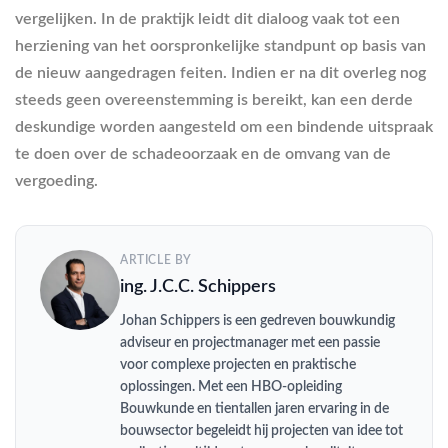
vergelijken. In de praktijk leidt dit dialoog vaak tot een
herziening van het oorspronkelijke standpunt op basis van
de nieuw aangedragen feiten. Indien er na dit overleg nog
steeds geen overeenstemming is bereikt, kan een derde
deskundige worden aangesteld om een bindende uitspraak
te doen over de schadeoorzaak en de omvang van de
vergoeding.
ARTICLE BY
ing. J.C.C. Schippers
Johan Schippers is een gedreven bouwkundig
adviseur en projectmanager met een passie
voor complexe projecten en praktische
oplossingen. Met een HBO-opleiding
Bouwkunde en tientallen jaren ervaring in de
bouwsector begeleidt hij projecten van idee tot