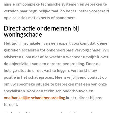
missie om complexe technische systemen en gebreken te
vertalen naar begrijpelijke taal. Zo bent u beter voorbereid
op discussies met experts of aannemers.
Direct actie ondernemen bij
woningschade
Het tijdig inschakelen van een expert voorkomt dat kleine
gebreken escaleren tot onbeheersbare vervolgschade. Wij
adviseren u om niet af te wachten wanneer u twijfelt over
de objectiviteit van een eerdere beoordeling. Door de
huidige situatie direct vast te leggen, versterkt u uw
positie in het schadeproces. Neem vrijblijvend contact op
om uw specifieke situatie te bespreken met een van onze
specialisten. Voor een technisch onderbouwde en
onafhankelijke schadebeoordeling
kunt u direct bij ons
terecht.