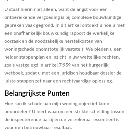
U staat hierin niet alleen, want de angst voor een
ontoereikende vergoeding is bij complexe bouwkundige
gebreken vaak gegrond. In dit artikel ontdekt u hoe u met
een onafhankelijk bouwkundig rapport de werkelijke
oorzaak en de noodzakelijke herstelkosten van
woningschade onomstotelijk vaststelt. We bieden u een
helder stappenplan en inzicht in uw wettelijke rechten,
zoals vastgelegd in artikel 7:959 van het burgerlijk
wetboek, zodat u met een juridisch houdbaar dossier de
juiste stappen zet naar een rechtvaardige oplossing.
Belangrijkste Punten
Hoe kan ik schade aan mijn woning objectief laten
beoordelen? U leert waarom een strikte scheiding tussen
de inspecterende partij en de verzekeraar essentieel is
voor een betrouwbaar resultaat.