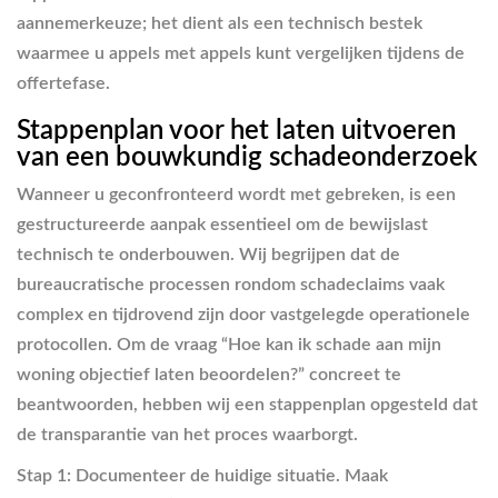
aannemerkeuze; het dient als een technisch bestek
waarmee u appels met appels kunt vergelijken tijdens de
offertefase.
Stappenplan voor het laten uitvoeren
van een bouwkundig schadeonderzoek
Wanneer u geconfronteerd wordt met gebreken, is een
gestructureerde aanpak essentieel om de bewijslast
technisch te onderbouwen. Wij begrijpen dat de
bureaucratische processen rondom schadeclaims vaak
complex en tijdrovend zijn door vastgelegde operationele
protocollen. Om de vraag “Hoe kan ik schade aan mijn
woning objectief laten beoordelen?” concreet te
beantwoorden, hebben wij een stappenplan opgesteld dat
de transparantie van het proces waarborgt.
Stap 1: Documenteer de huidige situatie.
Maak