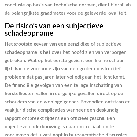
conclusie op basis van technische normen, dient hierbij als
de belangrijkste graadmeter voor de geleverde kwaliteit.
De risico’s van een subjectieve
schadeopname
Het grootste gevaar van een eenzijdige of subjectieve
schadeopname is het over het hoofd zien van verborgen
gebreken. Wat op het eerste gezicht een kleine scheur
lijkt, kan de voorbode zijn van een groter constructief
probleem dat pas jaren later volledig aan het licht komt.
De financiële gevolgen van een te lage inschatting van
herstelkosten vallen in dergelijke gevallen direct op de
schouders van de woningeigenaar. Bovendien ontstaan er
vaak juridische complicaties wanneer een deskundig
rapport ontbreekt tijdens een officieel geschil. Een
objectieve onderbouwing is daarom cruciaal om te
voorkomen dat u vastloopt in bureaucratische discussies