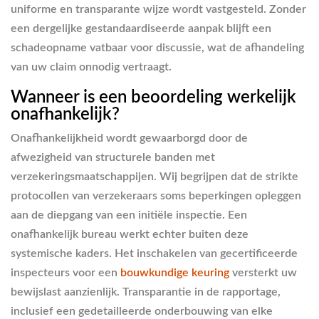
uniforme en transparante wijze wordt vastgesteld. Zonder
een dergelijke gestandaardiseerde aanpak blijft een
schadeopname vatbaar voor discussie, wat de afhandeling
van uw claim onnodig vertraagt.
Wanneer is een beoordeling werkelijk
onafhankelijk?
Onafhankelijkheid wordt gewaarborgd door de
afwezigheid van structurele banden met
verzekeringsmaatschappijen. Wij begrijpen dat de strikte
protocollen van verzekeraars soms beperkingen opleggen
aan de diepgang van een initiële inspectie. Een
onafhankelijk bureau werkt echter buiten deze
systemische kaders. Het inschakelen van gecertificeerde
inspecteurs voor een
bouwkundige keuring
versterkt uw
bewijslast aanzienlijk. Transparantie in de rapportage,
inclusief een gedetailleerde onderbouwing van elke