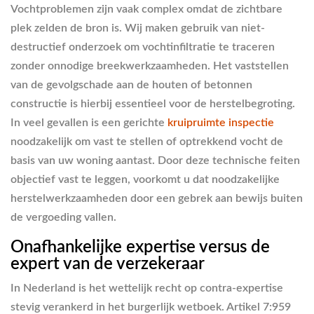
Vochtproblemen zijn vaak complex omdat de zichtbare
plek zelden de bron is. Wij maken gebruik van niet-
destructief onderzoek om vochtinfiltratie te traceren
zonder onnodige breekwerkzaamheden. Het vaststellen
van de gevolgschade aan de houten of betonnen
constructie is hierbij essentieel voor de herstelbegroting.
In veel gevallen is een gerichte
kruipruimte inspectie
noodzakelijk om vast te stellen of optrekkend vocht de
basis van uw woning aantast. Door deze technische feiten
objectief vast te leggen, voorkomt u dat noodzakelijke
herstelwerkzaamheden door een gebrek aan bewijs buiten
de vergoeding vallen.
Onafhankelijke expertise versus de
expert van de verzekeraar
In Nederland is het wettelijk recht op contra-expertise
stevig verankerd in het burgerlijk wetboek. Artikel 7:959