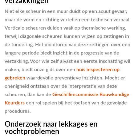
verzakkingen
Niet elke scheur in een muur duidt op een acuut gevaar,
maar de vorm en richting vertellen een technisch verhaal.
Verticale scheuren duiden vaak op thermische werking,
terwijl diagonale scheuren kunnen wijzen op zettingen in
de fundering. Het monitoren van deze zettingen over een
langere periode biedt inzicht in de progressie van de
verzakking. Voor wie zelf alvast een eerste inschatting wil
maken, biedt onze gids over een
huis inspecteren op
gebreken
waardevolle preventieve inzichten. Mocht er
onenigheid ontstaan over de interpretatie van deze
scheuren, dan kan de
Geschillencommissie Bouwkundige
Keurders
een rol spelen bij het toetsen van de gevolgde
procedures.
Onderzoek naar lekkages en
vochtproblemen