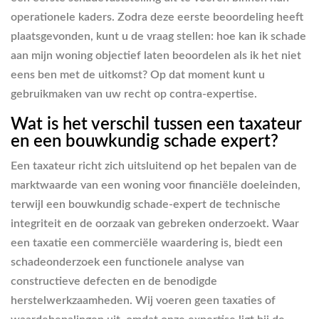
operationele kaders. Zodra deze eerste beoordeling heeft
plaatsgevonden, kunt u de vraag stellen: hoe kan ik schade
aan mijn woning objectief laten beoordelen als ik het niet
eens ben met de uitkomst? Op dat moment kunt u
gebruikmaken van uw recht op contra-expertise.
Wat is het verschil tussen een taxateur
en een bouwkundig schade expert?
Een taxateur richt zich uitsluitend op het bepalen van de
marktwaarde van een woning voor financiële doeleinden,
terwijl een bouwkundig schade-expert de technische
integriteit en de oorzaak van gebreken onderzoekt. Waar
een taxatie een commerciële waardering is, biedt een
schadeonderzoek een functionele analyse van
constructieve defecten en de benodigde
herstelwerkzaamheden. Wij voeren geen taxaties of