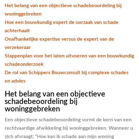
Het belang van een objectieve schadebeoordeling bij
woninggebreken
Hoe een bouwkundig expert de oorzaak van schade
achterhaalt
Onafhankelijke expertise versus de expert van de
verzekeraar
Stappenplan voor het laten uitvoeren van een bouwkundig
schadeonderzoek
De rol van Schippers Bouwconsult bij complexe schades
en advies
Het belang van een objectieve
schadebeoordeling bij
woninggebreken
Een objectieve schadebeoordeling vormt de kern van een
rechtvaardige afwikkeling bij woninggebreken. Wanneer u
zich afvraagt: “Hoe kan ik schade aan mijn woning