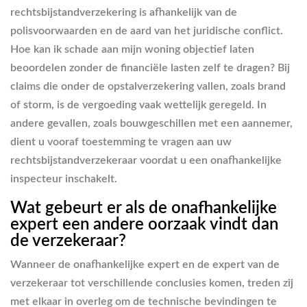
rechtsbijstandverzekering is afhankelijk van de
polisvoorwaarden en de aard van het juridische conflict.
Hoe kan ik schade aan mijn woning objectief laten
beoordelen zonder de financiële lasten zelf te dragen? Bij
claims die onder de opstalverzekering vallen, zoals brand
of storm, is de vergoeding vaak wettelijk geregeld. In
andere gevallen, zoals bouwgeschillen met een aannemer,
dient u vooraf toestemming te vragen aan uw
rechtsbijstandverzekeraar voordat u een onafhankelijke
inspecteur inschakelt.
Wat gebeurt er als de onafhankelijke
expert een andere oorzaak vindt dan
de verzekeraar?
Wanneer de onafhankelijke expert en de expert van de
verzekeraar tot verschillende conclusies komen, treden zij
met elkaar in overleg om de technische bevindingen te