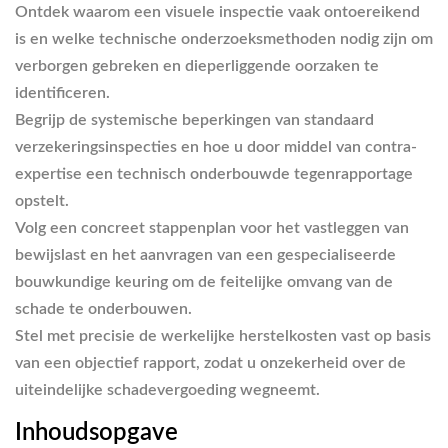
Ontdek waarom een visuele inspectie vaak ontoereikend
is en welke technische onderzoeksmethoden nodig zijn om
verborgen gebreken en dieperliggende oorzaken te
identificeren.
Begrijp de systemische beperkingen van standaard
verzekeringsinspecties en hoe u door middel van contra-
expertise een technisch onderbouwde tegenrapportage
opstelt.
Volg een concreet stappenplan voor het vastleggen van
bewijslast en het aanvragen van een gespecialiseerde
bouwkundige keuring om de feitelijke omvang van de
schade te onderbouwen.
Stel met precisie de werkelijke herstelkosten vast op basis
van een objectief rapport, zodat u onzekerheid over de
uiteindelijke schadevergoeding wegneemt.
Inhoudsopgave