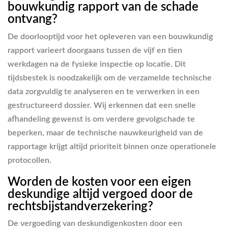
bouwkundig rapport van de schade
ontvang?
De doorlooptijd voor het opleveren van een bouwkundig
rapport varieert doorgaans tussen de vijf en tien
werkdagen na de fysieke inspectie op locatie. Dit
tijdsbestek is noodzakelijk om de verzamelde technische
data zorgvuldig te analyseren en te verwerken in een
gestructureerd dossier. Wij erkennen dat een snelle
afhandeling gewenst is om verdere gevolgschade te
beperken, maar de technische nauwkeurigheid van de
rapportage krijgt altijd prioriteit binnen onze operationele
protocollen.
Worden de kosten voor een eigen
deskundige altijd vergoed door de
rechtsbijstandverzekering?
De vergoeding van deskundigenkosten door een