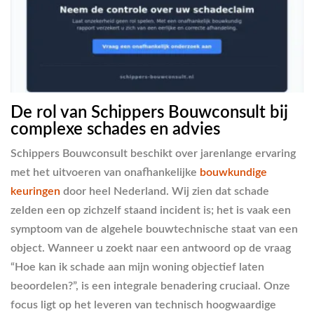
De rol van Schippers Bouwconsult bij
complexe schades en advies
Schippers Bouwconsult beschikt over jarenlange ervaring
met het uitvoeren van onafhankelijke
bouwkundige
keuringen
door heel Nederland. Wij zien dat schade
zelden een op zichzelf staand incident is; het is vaak een
symptoom van de algehele bouwtechnische staat van een
object. Wanneer u zoekt naar een antwoord op de vraag
“Hoe kan ik schade aan mijn woning objectief laten
beoordelen?”, is een integrale benadering cruciaal. Onze
focus ligt op het leveren van technisch hoogwaardige