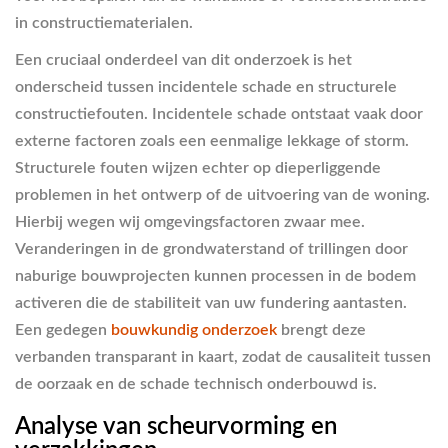
in constructiematerialen.
Een cruciaal onderdeel van dit onderzoek is het
onderscheid tussen incidentele schade en structurele
constructiefouten. Incidentele schade ontstaat vaak door
externe factoren zoals een eenmalige lekkage of storm.
Structurele fouten wijzen echter op dieperliggende
problemen in het ontwerp of de uitvoering van de woning.
Hierbij wegen wij omgevingsfactoren zwaar mee.
Veranderingen in de grondwaterstand of trillingen door
naburige bouwprojecten kunnen processen in de bodem
activeren die de stabiliteit van uw fundering aantasten.
Een gedegen
bouwkundig onderzoek
brengt deze
verbanden transparant in kaart, zodat de causaliteit tussen
de oorzaak en de schade technisch onderbouwd is.
Analyse van scheurvorming en