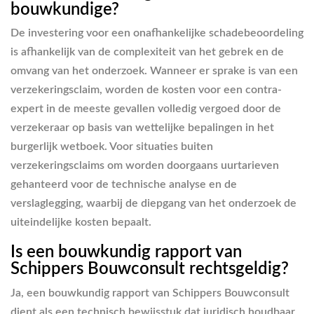
bouwkundige?
De investering voor een onafhankelijke schadebeoordeling
is afhankelijk van de complexiteit van het gebrek en de
omvang van het onderzoek. Wanneer er sprake is van een
verzekeringsclaim, worden de kosten voor een contra-
expert in de meeste gevallen volledig vergoed door de
verzekeraar op basis van wettelijke bepalingen in het
burgerlijk wetboek. Voor situaties buiten
verzekeringsclaims om worden doorgaans uurtarieven
gehanteerd voor de technische analyse en de
verslaglegging, waarbij de diepgang van het onderzoek de
uiteindelijke kosten bepaalt.
Is een bouwkundig rapport van
Schippers Bouwconsult rechtsgeldig?
Ja, een bouwkundig rapport van Schippers Bouwconsult
dient als een technisch bewijsstuk dat juridisch houdbaar