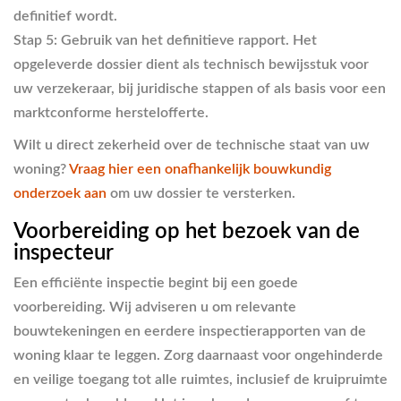
definitief wordt.
Stap 5: Gebruik van het definitieve rapport.
Het
opgeleverde dossier dient als technisch bewijsstuk voor
uw verzekeraar, bij juridische stappen of als basis voor een
marktconforme herstelofferte.
Wilt u direct zekerheid over de technische staat van uw
woning?
Vraag hier een onafhankelijk bouwkundig
onderzoek aan
om uw dossier te versterken.
Voorbereiding op het bezoek van de
inspecteur
Een efficiënte inspectie begint bij een goede
voorbereiding. Wij adviseren u om relevante
bouwtekeningen en eerdere inspectierapporten van de
woning klaar te leggen. Zorg daarnaast voor ongehinderde
en veilige toegang tot alle ruimtes, inclusief de kruipruimte