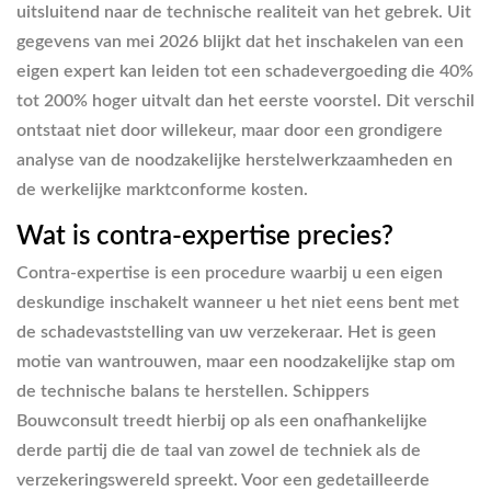
uitsluitend naar de technische realiteit van het gebrek. Uit
gegevens van mei 2026 blijkt dat het inschakelen van een
eigen expert kan leiden tot een schadevergoeding die 40%
tot 200% hoger uitvalt dan het eerste voorstel. Dit verschil
ontstaat niet door willekeur, maar door een grondigere
analyse van de noodzakelijke herstelwerkzaamheden en
de werkelijke marktconforme kosten.
Wat is contra-expertise precies?
Contra-expertise is een procedure waarbij u een eigen
deskundige inschakelt wanneer u het niet eens bent met
de schadevaststelling van uw verzekeraar. Het is geen
motie van wantrouwen, maar een noodzakelijke stap om
de technische balans te herstellen. Schippers
Bouwconsult treedt hierbij op als een onafhankelijke
derde partij die de taal van zowel de techniek als de
verzekeringswereld spreekt. Voor een gedetailleerde