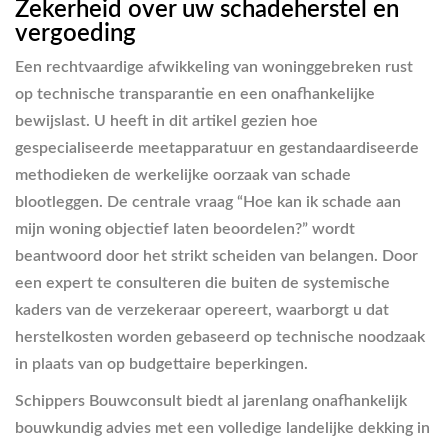
Zekerheid over uw schadeherstel en
vergoeding
Een rechtvaardige afwikkeling van woninggebreken rust
op technische transparantie en een onafhankelijke
bewijslast. U heeft in dit artikel gezien hoe
gespecialiseerde meetapparatuur en gestandaardiseerde
methodieken de werkelijke oorzaak van schade
blootleggen. De centrale vraag “Hoe kan ik schade aan
mijn woning objectief laten beoordelen?” wordt
beantwoord door het strikt scheiden van belangen. Door
een expert te consulteren die buiten de systemische
kaders van de verzekeraar opereert, waarborgt u dat
herstelkosten worden gebaseerd op technische noodzaak
in plaats van op budgettaire beperkingen.
Schippers Bouwconsult biedt al jarenlang onafhankelijk
bouwkundig advies met een volledige landelijke dekking in