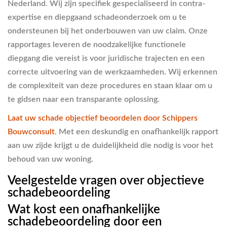
Nederland. Wij zijn specifiek gespecialiseerd in contra-
expertise en diepgaand schadeonderzoek om u te
ondersteunen bij het onderbouwen van uw claim. Onze
rapportages leveren de noodzakelijke functionele
diepgang die vereist is voor juridische trajecten en een
correcte uitvoering van de werkzaamheden. Wij erkennen
de complexiteit van deze procedures en staan klaar om u
te gidsen naar een transparante oplossing.
Laat uw schade objectief beoordelen door Schippers
Bouwconsult
. Met een deskundig en onafhankelijk rapport
aan uw zijde krijgt u de duidelijkheid die nodig is voor het
behoud van uw woning.
Veelgestelde vragen over objectieve
schadebeoordeling
Wat kost een onafhankelijke
schadebeoordeling door een