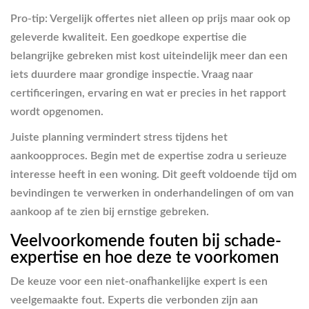
Pro-tip: Vergelijk offertes niet alleen op prijs maar ook op
geleverde kwaliteit. Een goedkope expertise die
belangrijke gebreken mist kost uiteindelijk meer dan een
iets duurdere maar grondige inspectie. Vraag naar
certificeringen, ervaring en wat er precies in het rapport
wordt opgenomen.
Juiste planning vermindert stress tijdens het
aankoopproces. Begin met de expertise zodra u serieuze
interesse heeft in een woning. Dit geeft voldoende tijd om
bevindingen te verwerken in onderhandelingen of om van
aankoop af te zien bij ernstige gebreken.
Veelvoorkomende fouten bij schade-
expertise en hoe deze te voorkomen
De keuze voor een niet-onafhankelijke expert is een
veelgemaakte fout. Experts die verbonden zijn aan