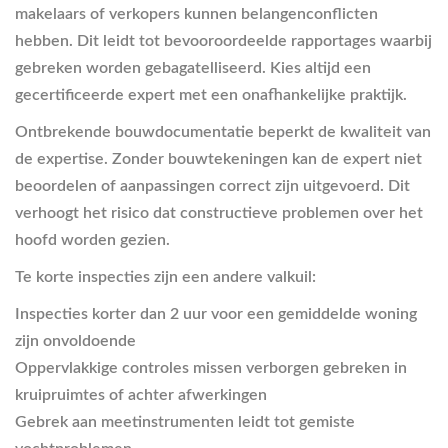
makelaars of verkopers kunnen belangenconflicten
hebben. Dit leidt tot bevooroordeelde rapportages waarbij
gebreken worden gebagatelliseerd. Kies altijd een
gecertificeerde expert met een onafhankelijke praktijk.
Ontbrekende bouwdocumentatie beperkt de kwaliteit van
de expertise. Zonder bouwtekeningen kan de expert niet
beoordelen of aanpassingen correct zijn uitgevoerd. Dit
verhoogt het risico dat constructieve problemen over het
hoofd worden gezien.
Te korte inspecties zijn een andere valkuil:
Inspecties korter dan 2 uur voor een gemiddelde woning
zijn onvoldoende
Oppervlakkige controles missen verborgen gebreken in
kruipruimtes of achter afwerkingen
Gebrek aan meetinstrumenten leidt tot gemiste