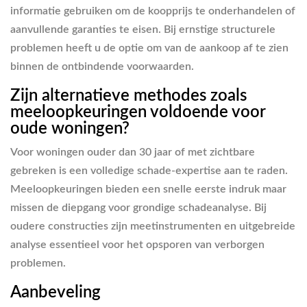
informatie gebruiken om de koopprijs te onderhandelen of
aanvullende garanties te eisen. Bij ernstige structurele
problemen heeft u de optie om van de aankoop af te zien
binnen de ontbindende voorwaarden.
Zijn alternatieve methodes zoals
meeloopkeuringen voldoende voor
oude woningen?
Voor woningen ouder dan 30 jaar of met zichtbare
gebreken is een volledige schade-expertise aan te raden.
Meeloopkeuringen bieden een snelle eerste indruk maar
missen de diepgang voor grondige schadeanalyse. Bij
oudere constructies zijn meetinstrumenten en uitgebreide
analyse essentieel voor het opsporen van verborgen
problemen.
Aanbeveling