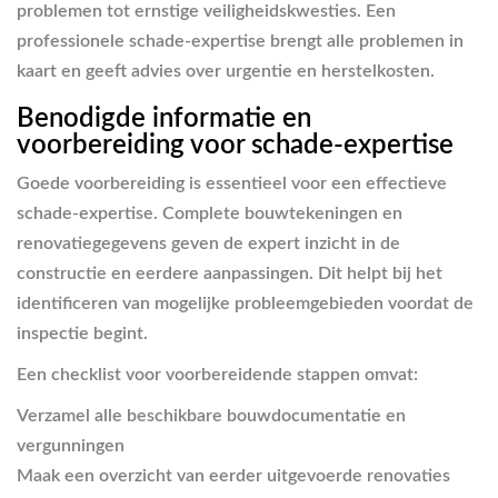
problemen tot ernstige veiligheidskwesties. Een
professionele schade-expertise brengt alle problemen in
kaart en geeft advies over urgentie en herstelkosten.
Benodigde informatie en
voorbereiding voor schade-expertise
Goede voorbereiding is essentieel voor een effectieve
schade-expertise. Complete bouwtekeningen en
renovatiegegevens geven de expert inzicht in de
constructie en eerdere aanpassingen. Dit helpt bij het
identificeren van mogelijke probleemgebieden voordat de
inspectie begint.
Een checklist voor voorbereidende stappen omvat:
Verzamel alle beschikbare bouwdocumentatie en
vergunningen
Maak een overzicht van eerder uitgevoerde renovaties