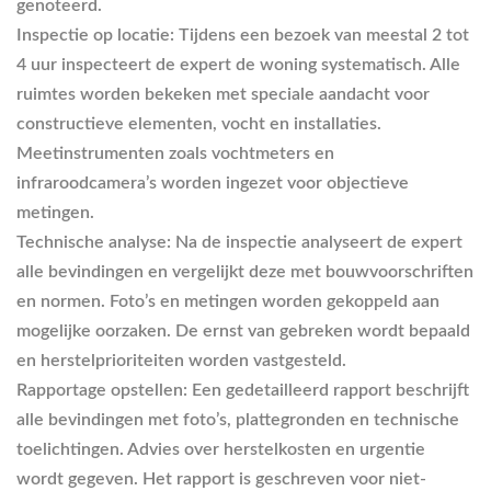
genoteerd.
Inspectie op locatie
: Tijdens een bezoek van meestal 2 tot
4 uur inspecteert de expert de woning systematisch. Alle
ruimtes worden bekeken met speciale aandacht voor
constructieve elementen, vocht en installaties.
Meetinstrumenten zoals vochtmeters en
infraroodcamera’s worden ingezet voor objectieve
metingen.
Technische analyse
: Na de inspectie analyseert de expert
alle bevindingen en vergelijkt deze met bouwvoorschriften
en normen. Foto’s en metingen worden gekoppeld aan
mogelijke oorzaken. De ernst van gebreken wordt bepaald
en herstelprioriteiten worden vastgesteld.
Rapportage opstellen
: Een gedetailleerd rapport beschrijft
alle bevindingen met foto’s, plattegronden en technische
toelichtingen. Advies over herstelkosten en urgentie
wordt gegeven. Het rapport is geschreven voor niet-