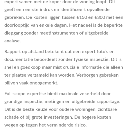
expert samen met de koper door de woning loopt. Dit
geeft een eerste indruk en identificeert opvallende
gebreken. De kosten liggen tussen €150 en €300 met een
doorlooptijd van enkele dagen. Het nadeel is de beperkte
diepgang zonder meetinstrumenten of uitgebreide
analyse.
Rapport op afstand betekent dat een expert foto’s en
documentatie beoordeelt zonder fysieke inspectie. Dit is
snel en goedkoop maar mist cruciale informatie die alleen
ter plaatse verzameld kan worden. Verborgen gebreken
blijven vaak onopgemerkt.
Full-scope expertise biedt maximale zekerheid door
grondige inspectie, metingen en uitgebreide rapportage.
Dit is de beste keuze voor oudere woningen, zichtbare
schade of bij grote investeringen. De hogere kosten
wegen op tegen het verminderde risico.