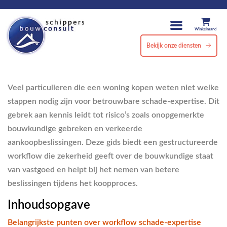
Winkelmand
Bekijk onze diensten
Veel particulieren die een woning kopen weten niet welke
stappen nodig zijn voor betrouwbare schade-expertise. Dit
gebrek aan kennis leidt tot risico’s zoals onopgemerkte
bouwkundige gebreken en verkeerde
aankoopbeslissingen. Deze gids biedt een gestructureerde
workflow die zekerheid geeft over de bouwkundige staat
van vastgoed en helpt bij het nemen van betere
beslissingen tijdens het koopproces.
Inhoudsopgave
Belangrijkste punten over workflow schade-expertise