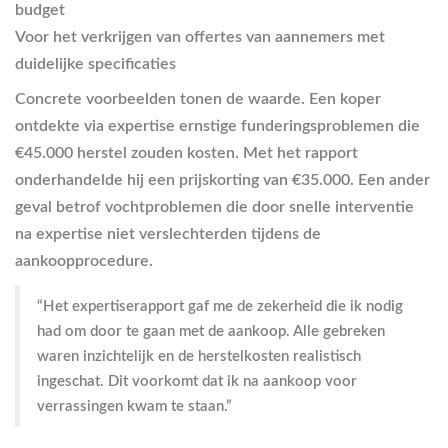
budget
Voor het verkrijgen van offertes van aannemers met
duidelijke specificaties
Concrete voorbeelden tonen de waarde. Een koper
ontdekte via expertise ernstige funderingsproblemen die
€45.000 herstel zouden kosten. Met het rapport
onderhandelde hij een prijskorting van €35.000. Een ander
geval betrof vochtproblemen die door snelle interventie
na expertise niet verslechterden tijdens de
aankoopprocedure.
“Het expertiserapport gaf me de zekerheid die ik nodig
had om door te gaan met de aankoop. Alle gebreken
waren inzichtelijk en de herstelkosten realistisch
ingeschat. Dit voorkomt dat ik na aankoop voor
verrassingen kwam te staan.”