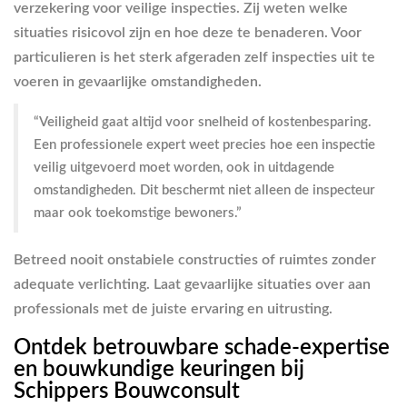
verzekering voor veilige inspecties. Zij weten welke
situaties risicovol zijn en hoe deze te benaderen. Voor
particulieren is het sterk afgeraden zelf inspecties uit te
voeren in gevaarlijke omstandigheden.
“Veiligheid gaat altijd voor snelheid of kostenbesparing.
Een professionele expert weet precies hoe een inspectie
veilig uitgevoerd moet worden, ook in uitdagende
omstandigheden. Dit beschermt niet alleen de inspecteur
maar ook toekomstige bewoners.”
Betreed nooit onstabiele constructies of ruimtes zonder
adequate verlichting. Laat gevaarlijke situaties over aan
professionals met de juiste ervaring en uitrusting.
Ontdek betrouwbare schade-expertise
en bouwkundige keuringen bij
Schippers Bouwconsult