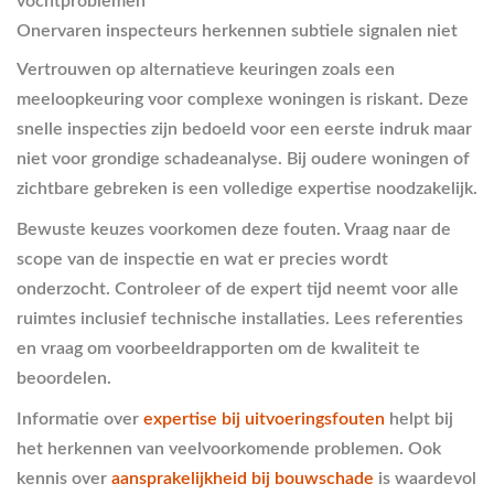
vochtproblemen
Onervaren inspecteurs herkennen subtiele signalen niet
Vertrouwen op alternatieve keuringen zoals een
meeloopkeuring voor complexe woningen is riskant. Deze
snelle inspecties zijn bedoeld voor een eerste indruk maar
niet voor grondige schadeanalyse. Bij oudere woningen of
zichtbare gebreken is een volledige expertise noodzakelijk.
Bewuste keuzes voorkomen deze fouten. Vraag naar de
scope van de inspectie en wat er precies wordt
onderzocht. Controleer of de expert tijd neemt voor alle
ruimtes inclusief technische installaties. Lees referenties
en vraag om voorbeeldrapporten om de kwaliteit te
beoordelen.
Informatie over
expertise bij uitvoeringsfouten
helpt bij
het herkennen van veelvoorkomende problemen. Ook
kennis over
aansprakelijkheid bij bouwschade
is waardevol