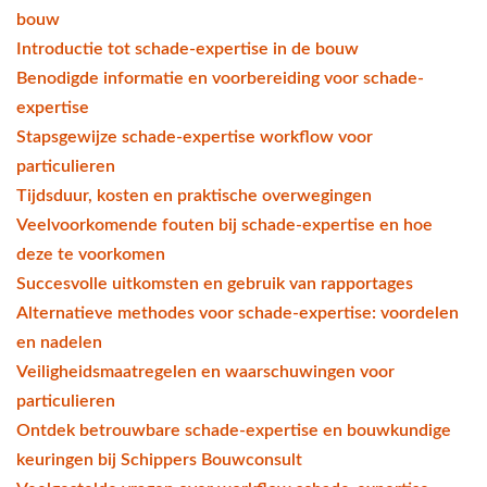
bouw
Introductie tot schade-expertise in de bouw
Benodigde informatie en voorbereiding voor schade-
expertise
Stapsgewijze schade-expertise workflow voor
particulieren
Tijdsduur, kosten en praktische overwegingen
Veelvoorkomende fouten bij schade-expertise en hoe
deze te voorkomen
Succesvolle uitkomsten en gebruik van rapportages
Alternatieve methodes voor schade-expertise: voordelen
en nadelen
Veiligheidsmaatregelen en waarschuwingen voor
particulieren
Ontdek betrouwbare schade-expertise en bouwkundige
keuringen bij Schippers Bouwconsult