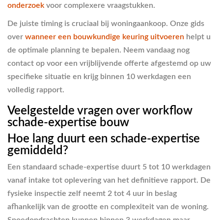
onderzoek
voor complexere vraagstukken.
De juiste timing is cruciaal bij woningaankoop. Onze gids
over
wanneer een bouwkundige keuring uitvoeren
helpt u
de optimale planning te bepalen. Neem vandaag nog
contact op voor een vrijblijvende offerte afgestemd op uw
specifieke situatie en krijg binnen 10 werkdagen een
volledig rapport.
Veelgestelde vragen over workflow
schade-expertise bouw
Hoe lang duurt een schade-expertise
gemiddeld?
Een standaard schade-expertise duurt 5 tot 10 werkdagen
vanaf intake tot oplevering van het definitieve rapport. De
fysieke inspectie zelf neemt 2 tot 4 uur in beslag
afhankelijk van de grootte en complexiteit van de woning.