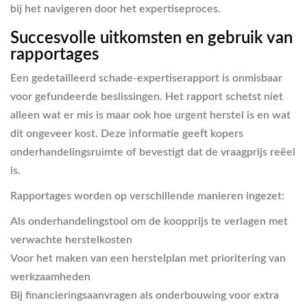
bij het navigeren door het expertiseproces.
Succesvolle uitkomsten en gebruik van
rapportages
Een gedetailleerd schade-expertiserapport is onmisbaar
voor gefundeerde beslissingen. Het rapport schetst niet
alleen wat er mis is maar ook hoe urgent herstel is en wat
dit ongeveer kost. Deze informatie geeft kopers
onderhandelingsruimte of bevestigt dat de vraagprijs reëel
is.
Rapportages worden op verschillende manieren ingezet:
Als onderhandelingstool om de koopprijs te verlagen met
verwachte herstelkosten
Voor het maken van een herstelplan met prioritering van
werkzaamheden
Bij financieringsaanvragen als onderbouwing voor extra