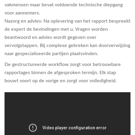
vakmensen maar bevat voldoende technische diepgang
voor aannemers.
Nazorg en advies
: Na oplevering van het rapport bespreekt
de expert de bevindingen met u. Vragen worden
beantwoord en advies wordt gegeven over
vervolgstappen. Bij complexe gebreken kan doorverwijzing
naar gespecialiseerde partijen plaatsvinden.
De gestructureerde workflow zorgt voor betrouwbare
rapportages binnen de afgesproken termijn. Elk stap
bouwt voort op de vorige en zorgt voor volledigheid.