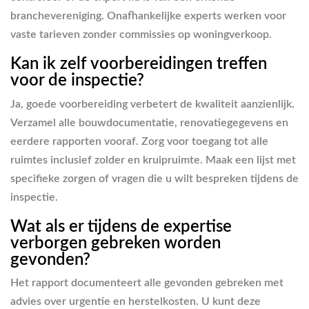
branchevereniging. Onafhankelijke experts werken voor
vaste tarieven zonder commissies op woningverkoop.
Kan ik zelf voorbereidingen treffen
voor de inspectie?
Ja, goede voorbereiding verbetert de kwaliteit aanzienlijk.
Verzamel alle bouwdocumentatie, renovatiegegevens en
eerdere rapporten vooraf. Zorg voor toegang tot alle
ruimtes inclusief zolder en kruipruimte. Maak een lijst met
specifieke zorgen of vragen die u wilt bespreken tijdens de
inspectie.
Wat als er tijdens de expertise
verborgen gebreken worden
gevonden?
Het rapport documenteert alle gevonden gebreken met
advies over urgentie en herstelkosten. U kunt deze