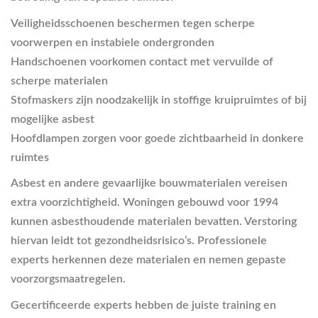
Veiligheidsschoenen beschermen tegen scherpe
voorwerpen en instabiele ondergronden
Handschoenen voorkomen contact met vervuilde of
scherpe materialen
Stofmaskers zijn noodzakelijk in stoffige kruipruimtes of bij
mogelijke asbest
Hoofdlampen zorgen voor goede zichtbaarheid in donkere
ruimtes
Asbest en andere gevaarlijke bouwmaterialen vereisen
extra voorzichtigheid. Woningen gebouwd voor 1994
kunnen asbesthoudende materialen bevatten. Verstoring
hiervan leidt tot gezondheidsrisico’s. Professionele
experts herkennen deze materialen en nemen gepaste
voorzorgsmaatregelen.
Gecertificeerde experts hebben de juiste training en