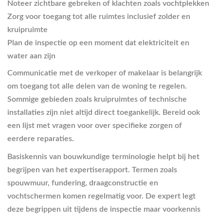
Noteer zichtbare gebreken of klachten zoals vochtplekken
Zorg voor toegang tot alle ruimtes inclusief zolder en
kruipruimte
Plan de inspectie op een moment dat elektriciteit en
water aan zijn
Communicatie met de verkoper of makelaar is belangrijk
om toegang tot alle delen van de woning te regelen.
Sommige gebieden zoals kruipruimtes of technische
installaties zijn niet altijd direct toegankelijk. Bereid ook
een lijst met vragen voor over specifieke zorgen of
eerdere reparaties.
Basiskennis van bouwkundige terminologie helpt bij het
begrijpen van het expertiserapport. Termen zoals
spouwmuur, fundering, draagconstructie en
vochtschermen komen regelmatig voor. De expert legt
deze begrippen uit tijdens de inspectie maar voorkennis