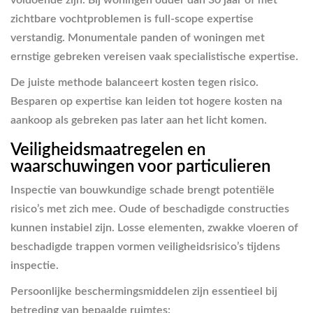
zichtbare vochtproblemen is full-scope expertise
verstandig. Monumentale panden of woningen met
ernstige gebreken vereisen vaak specialistische expertise.
De juiste methode balanceert kosten tegen risico.
Besparen op expertise kan leiden tot hogere kosten na
aankoop als gebreken pas later aan het licht komen.
Veiligheidsmaatregelen en
waarschuwingen voor particulieren
Inspectie van bouwkundige schade brengt potentiële
risico’s met zich mee. Oude of beschadigde constructies
kunnen instabiel zijn. Losse elementen, zwakke vloeren of
beschadigde trappen vormen veiligheidsrisico’s tijdens
inspectie.
Persoonlijke beschermingsmiddelen zijn essentieel bij
betreding van bepaalde ruimtes: