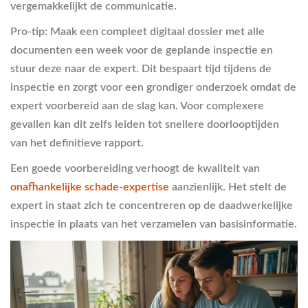
vergemakkelijkt de communicatie.
Pro-tip: Maak een compleet digitaal dossier met alle
documenten een week voor de geplande inspectie en
stuur deze naar de expert. Dit bespaart tijd tijdens de
inspectie en zorgt voor een grondiger onderzoek omdat de
expert voorbereid aan de slag kan. Voor complexere
gevallen kan dit zelfs leiden tot snellere doorlooptijden
van het definitieve rapport.
Een goede voorbereiding verhoogt de kwaliteit van
onafhankelijke schade-expertise
aanzienlijk. Het stelt de
expert in staat zich te concentreren op de daadwerkelijke
inspectie in plaats van het verzamelen van basisinformatie.