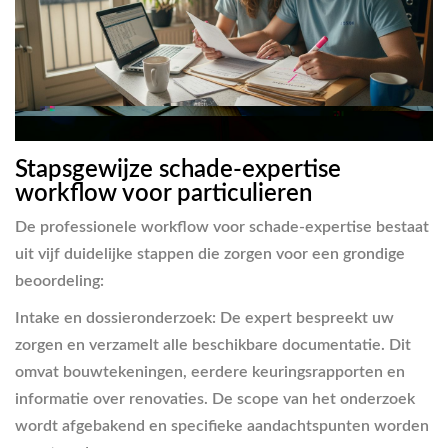
Stapsgewijze schade-expertise
workflow voor particulieren
De professionele workflow voor schade-expertise bestaat
uit vijf duidelijke stappen die zorgen voor een grondige
beoordeling:
Intake en dossieronderzoek
: De expert bespreekt uw
zorgen en verzamelt alle beschikbare documentatie. Dit
omvat bouwtekeningen, eerdere keuringsrapporten en
informatie over renovaties. De scope van het onderzoek
wordt afgebakend en specifieke aandachtspunten worden