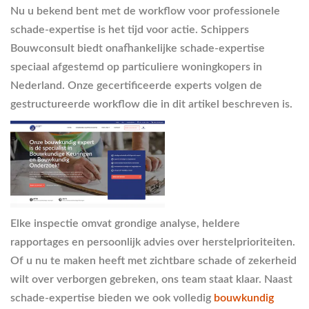
Nu u bekend bent met de workflow voor professionele
schade-expertise is het tijd voor actie. Schippers
Bouwconsult biedt onafhankelijke schade-expertise
speciaal afgestemd op particuliere woningkopers in
Nederland. Onze gecertificeerde experts volgen de
gestructureerde workflow die in dit artikel beschreven is.
Elke inspectie omvat grondige analyse, heldere
rapportages en persoonlijk advies over herstelprioriteiten.
Of u nu te maken heeft met zichtbare schade of zekerheid
wilt over verborgen gebreken, ons team staat klaar. Naast
schade-expertise bieden we ook volledig
bouwkundig