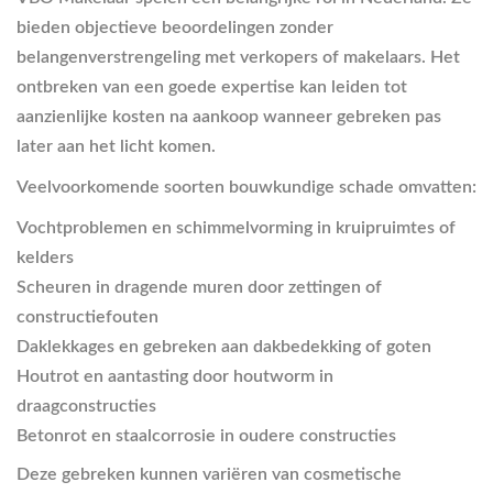
bieden objectieve beoordelingen zonder
belangenverstrengeling met verkopers of makelaars. Het
ontbreken van een goede expertise kan leiden tot
aanzienlijke kosten na aankoop wanneer gebreken pas
later aan het licht komen.
Veelvoorkomende soorten bouwkundige schade omvatten:
Vochtproblemen en schimmelvorming in kruipruimtes of
kelders
Scheuren in dragende muren door zettingen of
constructiefouten
Daklekkages en gebreken aan dakbedekking of goten
Houtrot en aantasting door houtworm in
draagconstructies
Betonrot en staalcorrosie in oudere constructies
Deze gebreken kunnen variëren van cosmetische