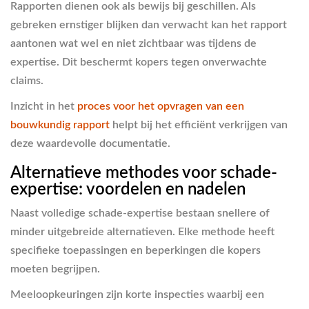
Rapporten dienen ook als bewijs bij geschillen. Als
gebreken ernstiger blijken dan verwacht kan het rapport
aantonen wat wel en niet zichtbaar was tijdens de
expertise. Dit beschermt kopers tegen onverwachte
claims.
Inzicht in het
proces voor het opvragen van een
bouwkundig rapport
helpt bij het efficiënt verkrijgen van
deze waardevolle documentatie.
Alternatieve methodes voor schade-
expertise: voordelen en nadelen
Naast volledige schade-expertise bestaan snellere of
minder uitgebreide alternatieven. Elke methode heeft
specifieke toepassingen en beperkingen die kopers
moeten begrijpen.
Meeloopkeuringen zijn korte inspecties waarbij een