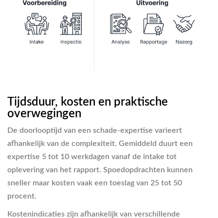
Tijdsduur, kosten en praktische
overwegingen
De doorlooptijd van een schade-expertise varieert
afhankelijk van de complexiteit. Gemiddeld duurt een
expertise 5 tot 10 werkdagen vanaf de intake tot
oplevering van het rapport. Spoedopdrachten kunnen
sneller maar kosten vaak een toeslag van 25 tot 50
procent.
Kostenindicaties zijn afhankelijk van verschillende