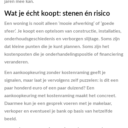
jaren mee kan.
Wat je écht koopt: stenen én risico
Een woning is nooit alleen ‘mooie afwerking’ of ‘goede
sfeer’. Je koopt een optelsom van constructie, installaties,
onderhoudsgeschiedenis en verborgen slijtage. Soms zijn
dat kleine punten die je kunt plannen. Soms zijn het
kostenposten die je onderhandelingspositie of financiering
veranderen.
Een aankoopkeuring zonder kostenraming geeft je
signalen, maar laat je vervolgens zelf puzzelen: is dit een
paar honderd euro of een paar duizend? Een
aankoopkeuring met kostenraming maakt het concreet.
Daarmee kun je een gesprek voeren met je makelaar,
verkoper en eventueel je bank op basis van hetzelfde
beeld.