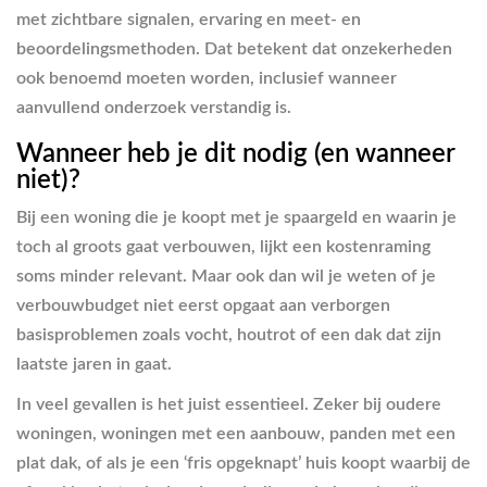
met zichtbare signalen, ervaring en meet- en
beoordelingsmethoden. Dat betekent dat onzekerheden
ook benoemd moeten worden, inclusief wanneer
aanvullend onderzoek verstandig is.
Wanneer heb je dit nodig (en wanneer
niet)?
Bij een woning die je koopt met je spaargeld en waarin je
toch al groots gaat verbouwen, lijkt een kostenraming
soms minder relevant. Maar ook dan wil je weten of je
verbouwbudget niet eerst opgaat aan verborgen
basisproblemen zoals vocht, houtrot of een dak dat zijn
laatste jaren in gaat.
In veel gevallen is het juist essentieel. Zeker bij oudere
woningen, woningen met een aanbouw, panden met een
plat dak, of als je een ‘fris opgeknapt’ huis koopt waarbij de