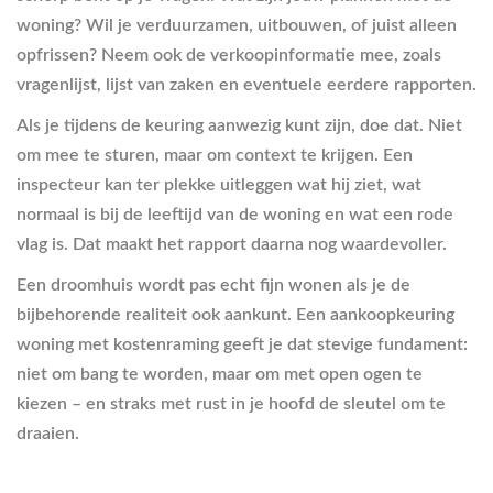
woning? Wil je verduurzamen, uitbouwen, of juist alleen
opfrissen? Neem ook de verkoopinformatie mee, zoals
vragenlijst, lijst van zaken en eventuele eerdere rapporten.
Als je tijdens de keuring aanwezig kunt zijn, doe dat. Niet
om mee te sturen, maar om context te krijgen. Een
inspecteur kan ter plekke uitleggen wat hij ziet, wat
normaal is bij de leeftijd van de woning en wat een rode
vlag is. Dat maakt het rapport daarna nog waardevoller.
Een droomhuis wordt pas echt fijn wonen als je de
bijbehorende realiteit ook aankunt. Een aankoopkeuring
woning met kostenraming geeft je dat stevige fundament:
niet om bang te worden, maar om met open ogen te
kiezen – en straks met rust in je hoofd de sleutel om te
draaien.