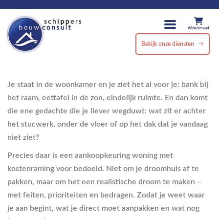
Winkelmand
Bekijk onze diensten
Je staat in de woonkamer en je ziet het al voor je: bank bij
het raam, eettafel in de zon, eindelijk ruimte. En dan komt
die ene gedachte die je liever wegduwt: wat zit er achter
het stucwerk, onder de vloer of op het dak dat je vandaag
niet ziet?
Precies daar is een aankoopkeuring woning met
kostenraming voor bedoeld. Niet om je droomhuis af te
pakken, maar om het een realistische droom te maken –
met feiten, prioriteiten en bedragen. Zodat je weet waar
je aan begint, wat je direct moet aanpakken en wat nog