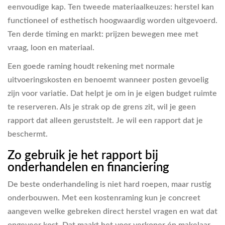
eenvoudige kap. Ten tweede materiaalkeuzes: herstel kan
functioneel of esthetisch hoogwaardig worden uitgevoerd.
Ten derde timing en markt: prijzen bewegen mee met
vraag, loon en materiaal.
Een goede raming houdt rekening met normale
uitvoeringskosten en benoemt wanneer posten gevoelig
zijn voor variatie. Dat helpt je om in je eigen budget ruimte
te reserveren. Als je strak op de grens zit, wil je geen
rapport dat alleen geruststelt. Je wil een rapport dat je
beschermt.
Zo gebruik je het rapport bij
onderhandelen en financiering
De beste onderhandeling is niet hard roepen, maar rustig
onderbouwen. Met een kostenraming kun je concreet
aangeven welke gebreken direct herstel vragen en wat dat