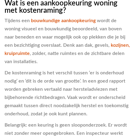
Wat is een aankoopkeuring woning
met kostenraming?
Tijdens een
bouwkundige aankoopkeuring
wordt de
woning visueel en bouwkundig beoordeeld, van boven
naar beneden en waar mogelijk ook op plekken die je bij
een bezichtiging overslaat. Denk aan dak, gevels,
kozijnen,
kruipruimte
, zolder, natte ruimtes en de zichtbare delen
van installaties.
De kostenraming is het verschil tussen ‘er is onderhoud
nodig’ en ‘dit is de orde van grootte’. In een goed rapport
worden gebreken vertaald naar hersteladviezen met
bijbehorende richtbedragen. Vaak wordt er onderscheid
gemaakt tussen direct noodzakelijk herstel en toekomstig
onderhoud, zodat je ook kunt plannen.
Belangrijk: een keuring is geen slooponderzoek. Er wordt
niet zonder meer opengebroken. Een inspecteur werkt