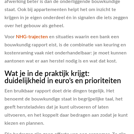
afwerking beter is dan de onderliggende bouwkundige
staat. Ook bij appartementen helpt het om inzicht te
krijgen in je eigen onderdeel én in signalen die iets zeggen
over het gebouw als geheel.
Voor
NHG-trajecten
en situaties waarin een bank een
bouwkundig rapport eist, is de combinatie van keuring en
kostenraming vaak niet onderhandelbaar: je moet kunnen
aantonen wat er aan herstel nodig is en wat dat kost.
Wat je in de praktijk krijgt:
duidelijkheid in euro’s en prioriteiten
Een bruikbaar rapport doet drie dingen tegelijk. Het
benoemt de bouwkundige staat in begrijpelijke taal, het
geeft hersteladvies dat je kunt uitvoeren of laten
uitvoeren, en het koppelt daar bedragen aan zodat je kunt
kiezen en plannen.